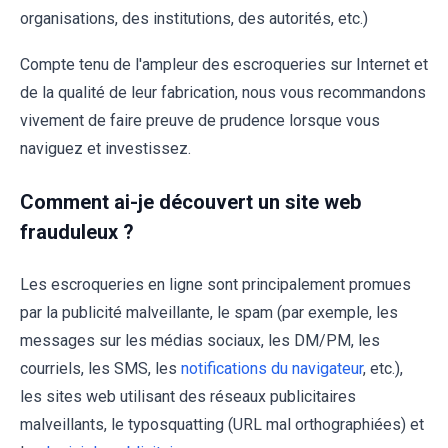
organisations, des institutions, des autorités, etc.)
Compte tenu de l'ampleur des escroqueries sur Internet et
de la qualité de leur fabrication, nous vous recommandons
vivement de faire preuve de prudence lorsque vous
naviguez et investissez.
Comment ai-je découvert un site web
frauduleux ?
Les escroqueries en ligne sont principalement promues
par la publicité malveillante, le spam (par exemple, les
messages sur les médias sociaux, les DM/PM, les
courriels, les SMS, les
notifications du navigateur
, etc.),
les sites web utilisant des réseaux publicitaires
malveillants, le typosquatting (URL mal orthographiées) et