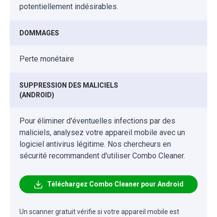
potentiellement indésirables.
DOMMAGES
Perte monétaire
SUPPRESSION DES MALICIELS
(ANDROID)
Pour éliminer d'éventuelles infections par des
maliciels, analysez votre appareil mobile avec un
logiciel antivirus légitime. Nos chercheurs en
sécurité recommandent d'utiliser Combo Cleaner.
Téléchargez Combo Cleaner pour Android
Un scanner gratuit vérifie si votre appareil mobile est