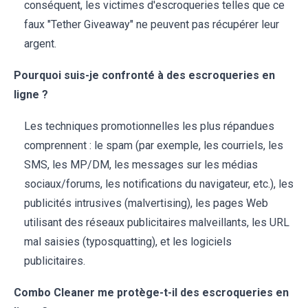
conséquent, les victimes d'escroqueries telles que ce
faux "Tether Giveaway" ne peuvent pas récupérer leur
argent.
Pourquoi suis-je confronté à des escroqueries en
ligne ?
Les techniques promotionnelles les plus répandues
comprennent : le spam (par exemple, les courriels, les
SMS, les MP/DM, les messages sur les médias
sociaux/forums, les notifications du navigateur, etc.), les
publicités intrusives (malvertising), les pages Web
utilisant des réseaux publicitaires malveillants, les URL
mal saisies (typosquatting), et les logiciels
publicitaires.
Combo Cleaner me protège-t-il des escroqueries en