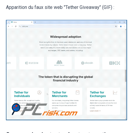
Apparition du faux site web "Tether Giveaway" (GIF) :