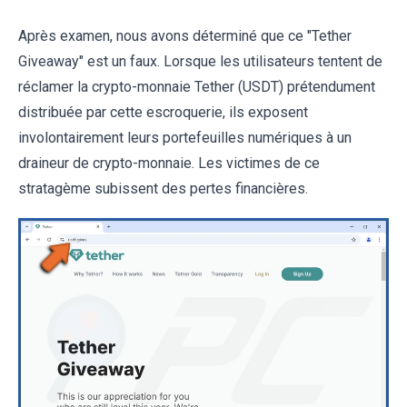
Après examen, nous avons déterminé que ce "Tether
Giveaway" est un faux. Lorsque les utilisateurs tentent de
réclamer la crypto-monnaie Tether (USDT) prétendument
distribuée par cette escroquerie, ils exposent
involontairement leurs portefeuilles numériques à un
draineur de crypto-monnaie. Les victimes de ce
stratagème subissent des pertes financières.