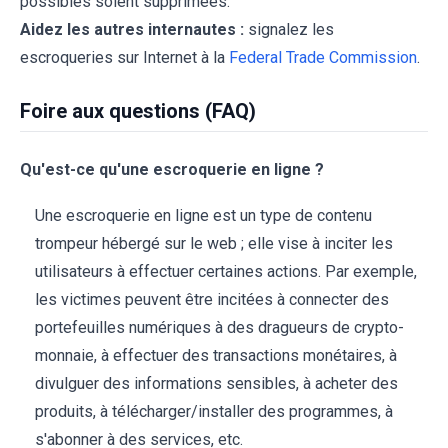
possibles soient supprimées.
Aidez les autres internautes :
signalez les
escroqueries sur Internet à la
Federal Trade Commission
.
Foire aux questions (FAQ)
Qu'est-ce qu'une escroquerie en ligne ?
Une escroquerie en ligne est un type de contenu
trompeur hébergé sur le web ; elle vise à inciter les
utilisateurs à effectuer certaines actions. Par exemple,
les victimes peuvent être incitées à connecter des
portefeuilles numériques à des dragueurs de crypto-
monnaie, à effectuer des transactions monétaires, à
divulguer des informations sensibles, à acheter des
produits, à télécharger/installer des programmes, à
s'abonner à des services, etc.