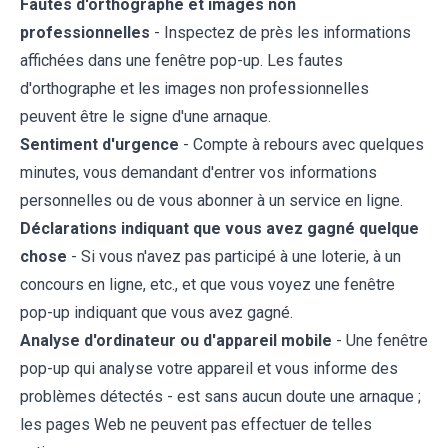
Fautes d'orthographe et images non
professionnelles
- Inspectez de près les informations
affichées dans une fenêtre pop-up. Les fautes
d'orthographe et les images non professionnelles
peuvent être le signe d'une arnaque.
Sentiment d'urgence
- Compte à rebours avec quelques
minutes, vous demandant d'entrer vos informations
personnelles ou de vous abonner à un service en ligne.
Déclarations indiquant que vous avez gagné quelque
chose
- Si vous n'avez pas participé à une loterie, à un
concours en ligne, etc., et que vous voyez une fenêtre
pop-up indiquant que vous avez gagné.
Analyse d'ordinateur ou d'appareil mobile
- Une fenêtre
pop-up qui analyse votre appareil et vous informe des
problèmes détectés - est sans aucun doute une arnaque ;
les pages Web ne peuvent pas effectuer de telles