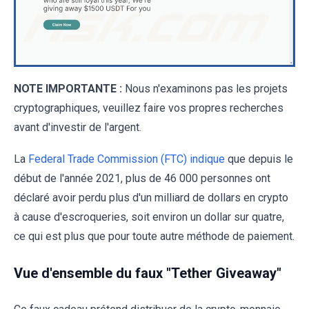
NOTE IMPORTANTE :
Nous n'examinons pas les projets
cryptographiques, veuillez faire vos propres recherches
avant d'investir de l'argent.
La
Federal Trade Commission (FTC) indique
que depuis le
début de l'année 2021, plus de 46 000 personnes ont
déclaré avoir perdu plus d'un milliard de dollars en crypto
à cause d'escroqueries, soit environ un dollar sur quatre,
ce qui est plus que pour toute autre méthode de paiement.
Vue d'ensemble du faux "Tether Giveaway"