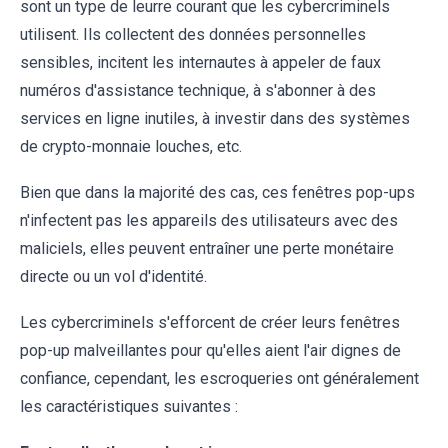
sont un type de leurre courant que les cybercriminels
utilisent. Ils collectent des données personnelles
sensibles, incitent les internautes à appeler de faux
numéros d'assistance technique, à s'abonner à des
services en ligne inutiles, à investir dans des systèmes
de crypto-monnaie louches, etc.
Bien que dans la majorité des cas, ces fenêtres pop-ups
n'infectent pas les appareils des utilisateurs avec des
maliciels, elles peuvent entraîner une perte monétaire
directe ou un vol d'identité.
Les cybercriminels s'efforcent de créer leurs fenêtres
pop-up malveillantes pour qu'elles aient l'air dignes de
confiance, cependant, les escroqueries ont généralement
les caractéristiques suivantes :