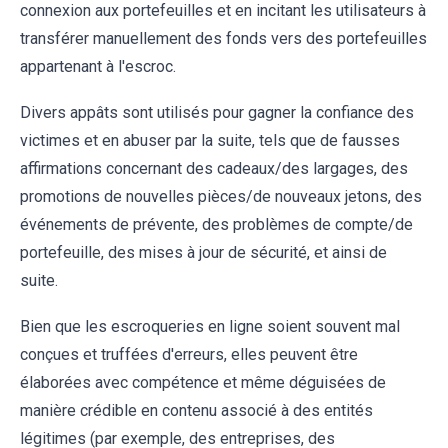
connexion aux portefeuilles et en incitant les utilisateurs à
transférer manuellement des fonds vers des portefeuilles
appartenant à l'escroc.
Divers appâts sont utilisés pour gagner la confiance des
victimes et en abuser par la suite, tels que de fausses
affirmations concernant des cadeaux/des largages, des
promotions de nouvelles pièces/de nouveaux jetons, des
événements de prévente, des problèmes de compte/de
portefeuille, des mises à jour de sécurité, et ainsi de
suite.
Bien que les escroqueries en ligne soient souvent mal
conçues et truffées d'erreurs, elles peuvent être
élaborées avec compétence et même déguisées de
manière crédible en contenu associé à des entités
légitimes (par exemple, des entreprises, des