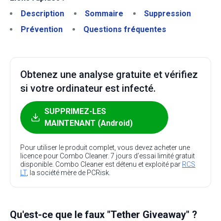
Description
Sommaire
Suppression
Prévention
Questions fréquentes
Obtenez une analyse gratuite et vérifiez
si votre ordinateur est infecté.
SUPPRIMEZ-LES
MAINTENANT (Android)
Pour utiliser le produit complet, vous devez acheter une
licence pour Combo Cleaner. 7 jours d’essai limité gratuit
disponible. Combo Cleaner est détenu et exploité par
RCS
LT
, la société mère de PCRisk.
Qu'est-ce que le faux "Tether Giveaway" ?