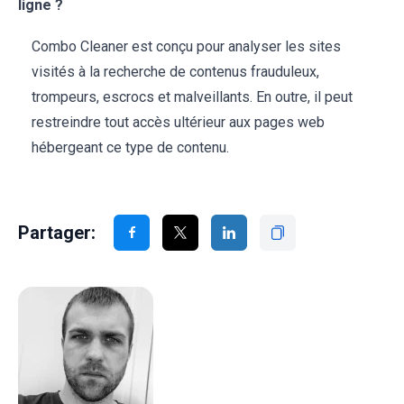
ligne ?
Combo Cleaner est conçu pour analyser les sites
visités à la recherche de contenus frauduleux,
trompeurs, escrocs et malveillants. En outre, il peut
restreindre tout accès ultérieur aux pages web
hébergeant ce type de contenu.
Partager: