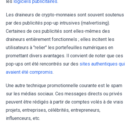
les
logiciels publicitaires
.
Les draineurs de crypto-monnaies sont souvent soutenus
par des publicités pop-up intrusives (malvertising).
Certaines de ces publicités sont elles-mêmes des
draineurs entièrement fonctionnels ; elles incitent les
utilisateurs à "relier" les portefeuilles numériques en
promettant divers avantages. Il convient de noter que ces
pop-ups ont été rencontrés sur des
sites authentiques qui
avaient été compromis
.
Une autre technique promotionnelle courante est le spam
sur les médias sociaux. Ces messages directs ou privés
peuvent être rédigés à partir de comptes volés à de vrais
projets, entreprises, célébrités, entrepreneurs,
influenceurs, etc.