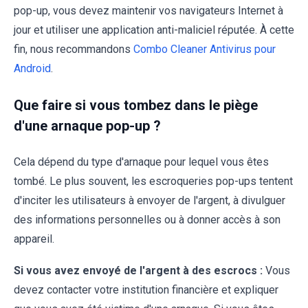
pop-up, vous devez maintenir vos navigateurs Internet à
jour et utiliser une application anti-maliciel réputée. À cette
fin, nous recommandons
Combo Cleaner Antivirus pour
Android
.
Que faire si vous tombez dans le piège
d'une arnaque pop-up ?
Cela dépend du type d'arnaque pour lequel vous êtes
tombé. Le plus souvent, les escroqueries pop-ups tentent
d'inciter les utilisateurs à envoyer de l'argent, à divulguer
des informations personnelles ou à donner accès à son
appareil.
Si vous avez envoyé de l'argent à des escrocs :
Vous
devez contacter votre institution financière et expliquer