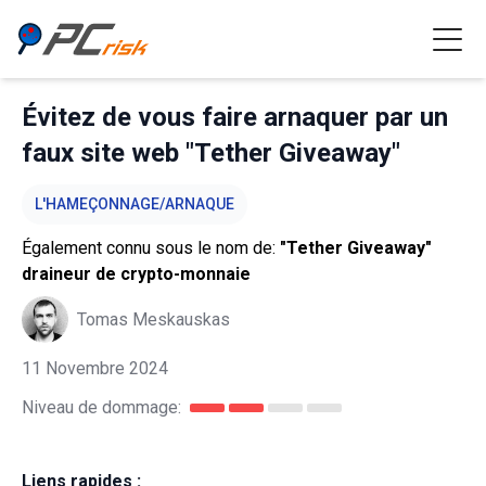
Évitez de vous faire arnaquer par un
faux site web "Tether Giveaway"
L'HAMEÇONNAGE/ARNAQUE
Également connu sous le nom de:
"Tether Giveaway"
draineur de crypto-monnaie
Tomas Meskauskas
11 Novembre 2024
Niveau de dommage:
Liens rapides :