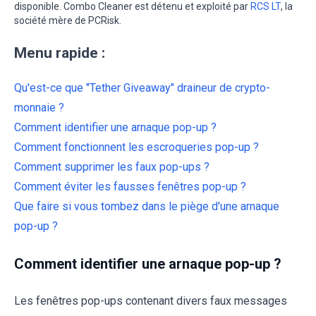
disponible. Combo Cleaner est détenu et exploité par
RCS LT
, la
société mère de PCRisk.
Menu rapide :
Qu'est-ce que "Tether Giveaway" draineur de crypto-
monnaie ?
Comment identifier une arnaque pop-up ?
Comment fonctionnent les escroqueries pop-up ?
Comment supprimer les faux pop-ups ?
Comment éviter les fausses fenêtres pop-up ?
Que faire si vous tombez dans le piège d'une arnaque
pop-up ?
Comment identifier une arnaque pop-up ?
Les fenêtres pop-ups contenant divers faux messages