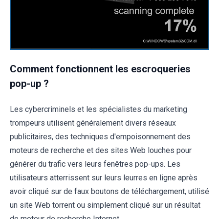
Comment fonctionnent les escroqueries
pop-up ?
Les cybercriminels et les spécialistes du marketing
trompeurs utilisent généralement divers réseaux
publicitaires, des techniques d'empoisonnement des
moteurs de recherche et des sites Web louches pour
générer du trafic vers leurs fenêtres pop-ups. Les
utilisateurs atterrissent sur leurs leurres en ligne après
avoir cliqué sur de faux boutons de téléchargement, utilisé
un site Web torrent ou simplement cliqué sur un résultat
de moteur de recherche Internet.