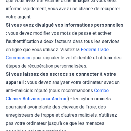
que vous avez été victime d'une arnaque. Si vous êtes
informé rapidement, vous avez une chance de récupérer
votre argent.
Si vous avez divulgué vos informations personnelles
:
vous devez modifier vos mots de passe et activer
l'authentification à deux facteurs dans tous les services
en ligne que vous utilisez. Visitez la
Federal Trade
Commission
pour signaler le vol d'identité et obtenir des
étapes de récupération personnalisées.
Si vous laissez des escrocs se connecter à votre
appareil :
vous devez analyser votre ordinateur avec un
anti-maliciels réputé (nous recommandons
Combo
Cleaner Antivirus pour Android
) - les cybercriminels
pourraient avoir planté des chevaux de Troie, des
enregistreurs de frappe et d'autres maliciels, n'utilisez
pas votre ordinateur jusqu'à ce que les menaces