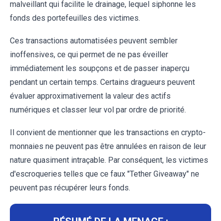
malveillant qui facilite le drainage, lequel siphonne les
fonds des portefeuilles des victimes.
Ces transactions automatisées peuvent sembler
inoffensives, ce qui permet de ne pas éveiller
immédiatement les soupçons et de passer inaperçu
pendant un certain temps. Certains dragueurs peuvent
évaluer approximativement la valeur des actifs
numériques et classer leur vol par ordre de priorité.
Il convient de mentionner que les transactions en crypto-
monnaies ne peuvent pas être annulées en raison de leur
nature quasiment intraçable. Par conséquent, les victimes
d'escroqueries telles que ce faux "Tether Giveaway" ne
peuvent pas récupérer leurs fonds.