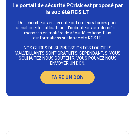
Le portail de sécurité PCrisk est proposé par
la société RCS LT.
Des chercheurs en sécurité ont uni leurs forces pour
sensibiliser les utilisateurs d'ordinateurs aux dernières
menaces en matière de sécurité en ligne.
Plus
d'informations sur la société RCS LT
.
NOS GUIDES DE SUPPRESSION DES LOGICIELS
MALVEILLANTS SONT GRATUITS. CEPENDANT, SI VOUS
SOUHAITEZ NOUS SOUTENIR, VOUS POUVEZ NOUS
ENVOYER UN DON.
FAIRE UN DON