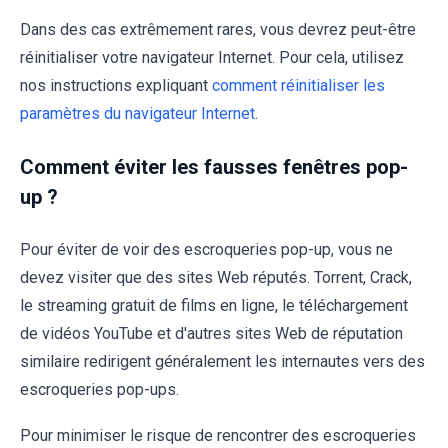
Dans des cas extrêmement rares, vous devrez peut-être
réinitialiser votre navigateur Internet. Pour cela, utilisez
nos instructions expliquant
comment réinitialiser les
paramètres du navigateur Internet
.
Comment éviter les fausses fenêtres pop-
up ?
Pour éviter de voir des escroqueries pop-up, vous ne
devez visiter que des sites Web réputés. Torrent, Crack,
le streaming gratuit de films en ligne, le téléchargement
de vidéos YouTube et d'autres sites Web de réputation
similaire redirigent généralement les internautes vers des
escroqueries pop-ups.
Pour minimiser le risque de rencontrer des escroqueries