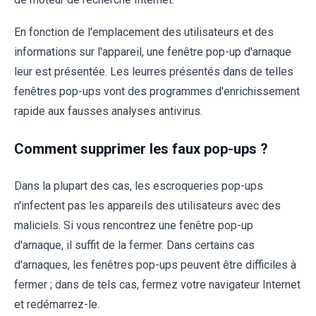
En fonction de l'emplacement des utilisateurs et des
informations sur l'appareil, une fenêtre pop-up d'arnaque
leur est présentée. Les leurres présentés dans de telles
fenêtres pop-ups vont des programmes d'enrichissement
rapide aux fausses analyses antivirus.
Comment supprimer les faux pop-ups ?
Dans la plupart des cas, les escroqueries pop-ups
n'infectent pas les appareils des utilisateurs avec des
maliciels. Si vous rencontrez une fenêtre pop-up
d'arnaque, il suffit de la fermer. Dans certains cas
d'arnaques, les fenêtres pop-ups peuvent être difficiles à
fermer ; dans de tels cas, fermez votre navigateur Internet
et redémarrez-le.