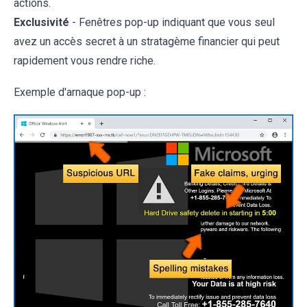
actions.
Exclusivité
- Fenêtres pop-up indiquant que vous seul
avez un accès secret à un stratagème financier qui peut
rapidement vous rendre riche.
Exemple d'arnaque pop-up :