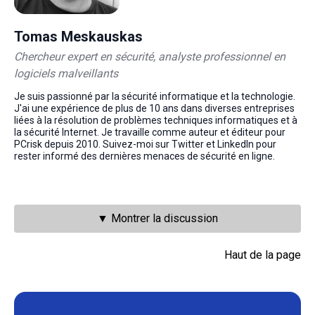
Tomas Meskauskas
Chercheur expert en sécurité, analyste professionnel en
logiciels malveillants
Je suis passionné par la sécurité informatique et la technologie.
J'ai une expérience de plus de 10 ans dans diverses entreprises
liées à la résolution de problèmes techniques informatiques et à
la sécurité Internet. Je travaille comme auteur et éditeur pour
PCrisk depuis 2010. Suivez-moi sur Twitter et LinkedIn pour
rester informé des dernières menaces de sécurité en ligne.
▼ Montrer la discussion
Haut de la page