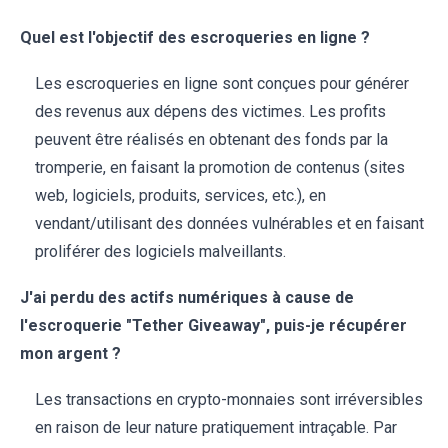
Quel est l'objectif des escroqueries en ligne ?
Les escroqueries en ligne sont conçues pour générer
des revenus aux dépens des victimes. Les profits
peuvent être réalisés en obtenant des fonds par la
tromperie, en faisant la promotion de contenus (sites
web, logiciels, produits, services, etc.), en
vendant/utilisant des données vulnérables et en faisant
proliférer des logiciels malveillants.
J'ai perdu des actifs numériques à cause de
l'escroquerie "Tether Giveaway", puis-je récupérer
mon argent ?
Les transactions en crypto-monnaies sont irréversibles
en raison de leur nature pratiquement intraçable. Par