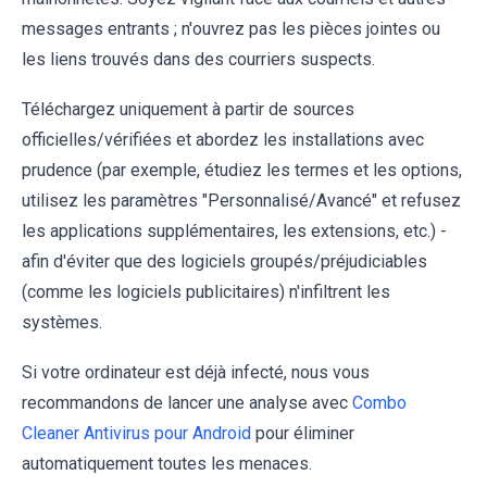
messages entrants ; n'ouvrez pas les pièces jointes ou
les liens trouvés dans des courriers suspects.
Téléchargez uniquement à partir de sources
officielles/vérifiées et abordez les installations avec
prudence (par exemple, étudiez les termes et les options,
utilisez les paramètres "Personnalisé/Avancé" et refusez
les applications supplémentaires, les extensions, etc.) -
afin d'éviter que des logiciels groupés/préjudiciables
(comme les logiciels publicitaires) n'infiltrent les
systèmes.
Si votre ordinateur est déjà infecté, nous vous
recommandons de lancer une analyse avec
Combo
Cleaner Antivirus pour Android
pour éliminer
automatiquement toutes les menaces.