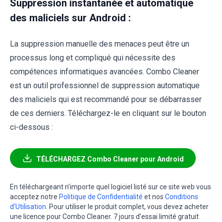
Suppression instantanée et automatique
des maliciels sur Android :
La suppression manuelle des menaces peut être un
processus long et compliqué qui nécessite des
compétences informatiques avancées. Combo Cleaner
est un outil professionnel de suppression automatique
des maliciels qui est recommandé pour se débarrasser
de ces derniers. Téléchargez-le en cliquant sur le bouton
ci-dessous :
TÉLÉCHARGEZ Combo Cleaner pour Android
En téléchargeant n'importe quel logiciel listé sur ce site web vous
acceptez notre
Politique de Confidentialité
et nos
Conditions
d’Utilisation
. Pour utiliser le produit complet, vous devez acheter
une licence pour Combo Cleaner. 7 jours d’essai limité gratuit