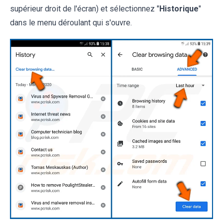
supérieur droit de l'écran) et sélectionnez "
Historique
"
dans le menu déroulant qui s'ouvre.