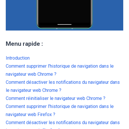
Menu rapide :
Introduction
Comment supprimer l'historique de navigation dans le
navigateur web Chrome ?
Comment désactiver les notifications du navigateur dans
le navigateur web Chrome ?
Comment réinitialiser le navigateur web Chrome ?
Comment supprimer l'historique de navigation dans le
navigateur web Firefox ?
Comment désactiver les notifications du navigateur dans