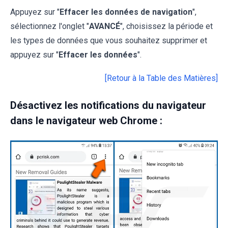
Appuyez sur "
Effacer les données de navigation
",
sélectionnez l'onglet "
AVANCÉ
", choisissez la période et
les types de données que vous souhaitez supprimer et
appuyez sur "
Effacer les données
".
[Retour à la Table des Matières]
Désactivez les notifications du navigateur
dans le navigateur web Chrome :