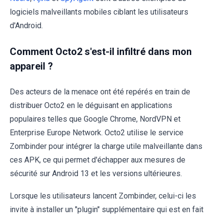
logiciels malveillants mobiles ciblant les utilisateurs
d'Android.
Comment Octo2 s'est-il infiltré dans mon
appareil ?
Des acteurs de la menace ont été repérés en train de
distribuer Octo2 en le déguisant en applications
populaires telles que Google Chrome, NordVPN et
Enterprise Europe Network. Octo2 utilise le service
Zombinder pour intégrer la charge utile malveillante dans
ces APK, ce qui permet d'échapper aux mesures de
sécurité sur Android 13 et les versions ultérieures.
Lorsque les utilisateurs lancent Zombinder, celui-ci les
invite à installer un "plugin" supplémentaire qui est en fait