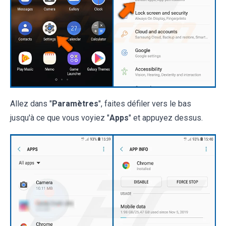
Allez dans "
Paramètres
", faites défiler vers le bas
jusqu'à ce que vous voyiez "
Apps
" et appuyez dessus.