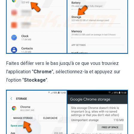
Faites défiler vers le bas jusqu'à ce que vous trouviez
l'application "
Chrome
", sélectionnez-la et appuyez sur
l'option "
Stockage
".