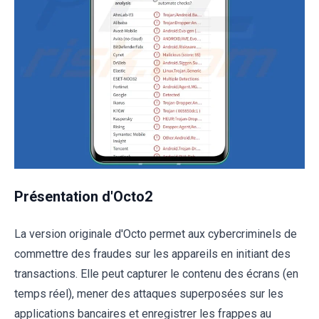
Présentation d'Octo2
La version originale d'Octo permet aux cybercriminels de
commettre des fraudes sur les appareils en initiant des
transactions. Elle peut capturer le contenu des écrans (en
temps réel), mener des attaques superposées sur les
applications bancaires et enregistrer les frappes au