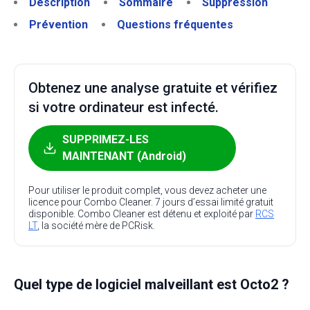
Description
Sommaire
Suppression
Prévention
Questions fréquentes
Obtenez une analyse gratuite et vérifiez
si votre ordinateur est infecté.
SUPPRIMEZ-LES
MAINTENANT (Android)
Pour utiliser le produit complet, vous devez acheter une
licence pour Combo Cleaner. 7 jours d’essai limité gratuit
disponible. Combo Cleaner est détenu et exploité par
RCS
LT
, la société mère de PCRisk.
Quel type de logiciel malveillant est Octo2 ?