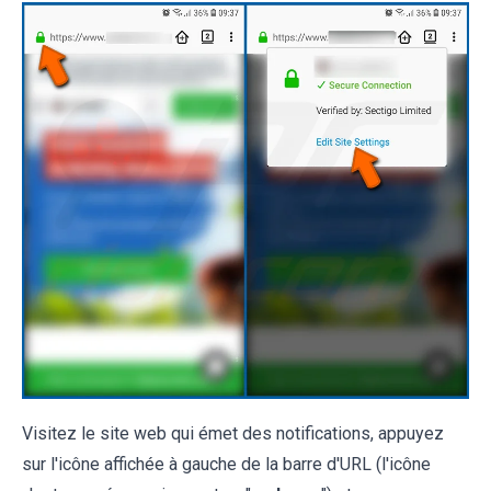
Visitez le site web qui émet des notifications, appuyez
sur l'icône affichée à gauche de la barre d'URL (l'icône