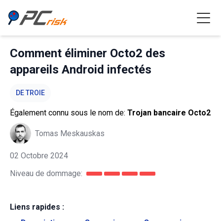
Comment éliminer Octo2 des
appareils Android infectés
DE TROIE
Également connu sous le nom de:
Trojan bancaire Octo2
Tomas Meskauskas
02 Octobre 2024
Niveau de dommage:
Liens rapides :