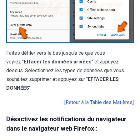
Faites défiler vers le bas jusqu'à ce que vous
voyiez "
Effacer les données privées
" et appuyez
dessus. Sélectionnez les types de données que vous
souhaitez supprimer et appuyez sur "
EFFACER LES
DONNÉES
".
[Retour à la Table des Matières]
Désactivez les notifications du navigateur
dans le navigateur web Firefox :