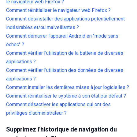
le navigateur web Firefox ?
Comment réinitialiser le navigateur web Firefox ?
Comment désinstaller des applications potentiellement
indésirables et/ou malveillantes ?
Comment démarrer l'appareil Android en "mode sans
échec" ?
Comment vérifier l'utilisation de la batterie de diverses
applications ?
Comment vérifier l'utilisation des données de diverses
applications ?
Comment installer les dernières mises à jour logicielles ?
Comment réinitialiser le système à son état par défaut ?
Comment désactiver les applications qui ont des
privilèges d'administrateur ?
Supprimez l'historique de navigation du