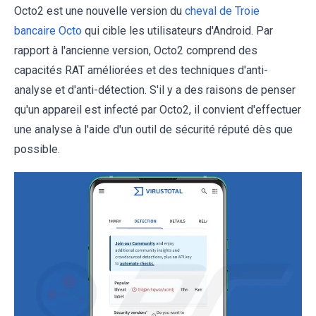
Octo2 est une nouvelle version du
cheval de Troie
bancaire Octo
qui cible les utilisateurs d'Android. Par
rapport à l'ancienne version, Octo2 comprend des
capacités RAT améliorées et des techniques d'anti-
analyse et d'anti-détection. S'il y a des raisons de penser
qu'un appareil est infecté par Octo2, il convient d'effectuer
une analyse à l'aide d'un outil de sécurité réputé dès que
possible.