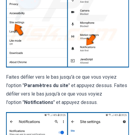
Faites défiler vers le bas jusqu'à ce que vous voyiez
l'option "
Paramètres du site
" et appuyez dessus. Faites
défiler vers le bas jusqu'à ce que vous voyiez
l'option "
Notifications
" et appuyez dessus.