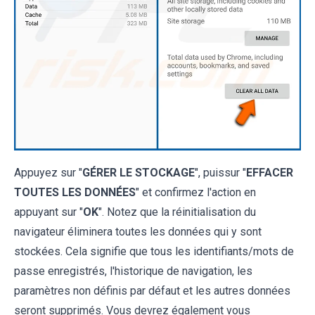
Appuyez sur "
GÉRER LE STOCKAGE
", puissur "
EFFACER
TOUTES LES DONNÉES
" et confirmez l'action en
appuyant sur "
OK
". Notez que la réinitialisation du
navigateur éliminera toutes les données qui y sont
stockées. Cela signifie que tous les identifiants/mots de
passe enregistrés, l'historique de navigation, les
paramètres non définis par défaut et les autres données
seront supprimés. Vous devrez également vous