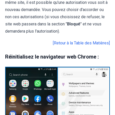
même site, il est possible qu'une autorisation vous soit à
nouveau demandée. Vous pouvez choisir d'accorder ou
non ces autorisations (si vous choisissez de refuser, le
site web passera dans la section "
Bloqué
" et ne vous
demandera plus l'autorisation).
[Retour à la Table des Matières]
Réinitialisez le navigateur web Chrome :