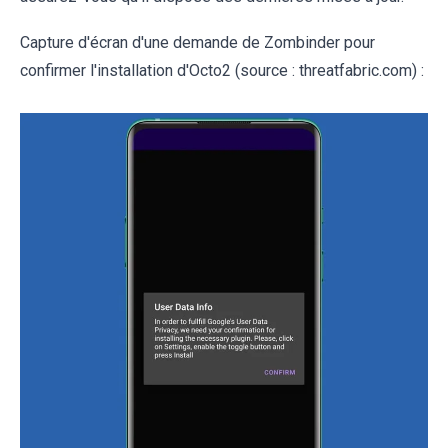
Capture d'écran d'une demande de Zombinder pour
confirmer l'installation d'Octo2 (source : threatfabric.com) :