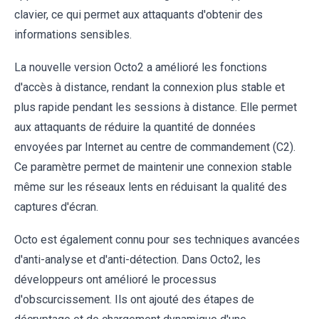
clavier, ce qui permet aux attaquants d'obtenir des
informations sensibles.
La nouvelle version Octo2 a amélioré les fonctions
d'accès à distance, rendant la connexion plus stable et
plus rapide pendant les sessions à distance. Elle permet
aux attaquants de réduire la quantité de données
envoyées par Internet au centre de commandement (C2).
Ce paramètre permet de maintenir une connexion stable
même sur les réseaux lents en réduisant la qualité des
captures d'écran.
Octo est également connu pour ses techniques avancées
d'anti-analyse et d'anti-détection. Dans Octo2, les
développeurs ont amélioré le processus
d'obscurcissement. Ils ont ajouté des étapes de