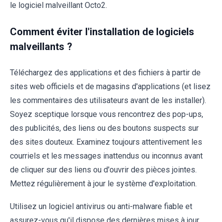
le logiciel malveillant Octo2.
Comment éviter l'installation de logiciels
malveillants ?
Téléchargez des applications et des fichiers à partir de
sites web officiels et de magasins d'applications (et lisez
les commentaires des utilisateurs avant de les installer).
Soyez sceptique lorsque vous rencontrez des pop-ups,
des publicités, des liens ou des boutons suspects sur
des sites douteux. Examinez toujours attentivement les
courriels et les messages inattendus ou inconnus avant
de cliquer sur des liens ou d'ouvrir des pièces jointes.
Mettez régulièrement à jour le système d'exploitation.
Utilisez un logiciel antivirus ou anti-malware fiable et
assurez-vous qu'il dispose des dernières mises à jour.