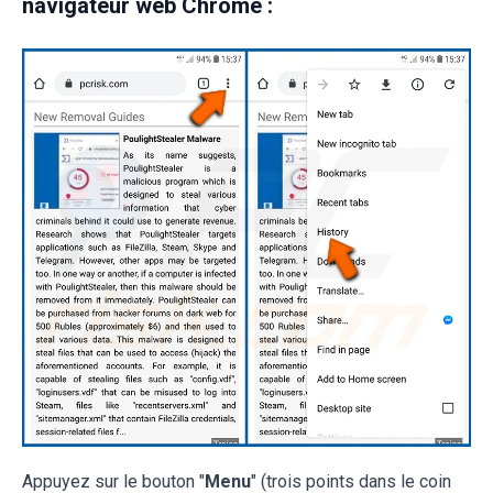
navigateur web Chrome :
Appuyez sur le bouton "
Menu
" (trois points dans le coin