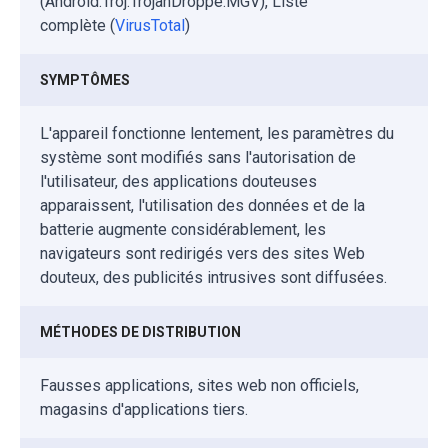
(Android.Troj.TrojanDroppe.MGV), Liste
complète (
VirusTotal
)
SYMPTÔMES
L'appareil fonctionne lentement, les paramètres du
système sont modifiés sans l'autorisation de
l'utilisateur, des applications douteuses
apparaissent, l'utilisation des données et de la
batterie augmente considérablement, les
navigateurs sont redirigés vers des sites Web
douteux, des publicités intrusives sont diffusées.
MÉTHODES DE DISTRIBUTION
Fausses applications, sites web non officiels,
magasins d'applications tiers.