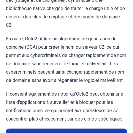
décryptage et de chargement dynamique d'une
bibliothèque native chargée de traiter la charge utile et de
générer des clés de cryptage et des noms de domaine
C2.
En outre, Octo2 utilise un algorithme de génération de
domaine (DGA) pour créer le nom du serveur C2, ce qui
permet aux cybercriminels de changer rapidement de nom
de domaine sans régénérer le logiciel malveillant. Les
cybercriminels peuvent ainsi changer rapidement de nom
de domaine sans avoir à régénérer le logiciel malveillant.
Il convient également de noter qu'Octo2 peut obtenir une
liste d'applications à surveiller et à bloquer pour les
notifications push, ce qui permet aux opérateurs de se
concentrer plus efficacement sur des cibles spécifiques.