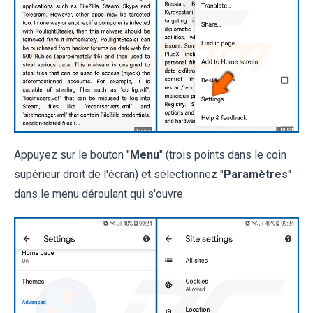
Appuyez sur le bouton "
Menu
" (trois points dans le coin
supérieur droit de l'écran) et sélectionnez "
Paramètres
"
dans le menu déroulant qui s'ouvre.