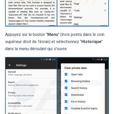
Appuyez sur le bouton "
Menu
" (trois points dans le coin
supérieur droit de l'écran) et sélectionnez "
Historique
"
dans le menu déroulant qui s'ouvre.