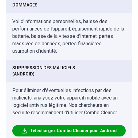
DOMMAGES
Vol d'informations personnelles, baisse des
performances de l'appareil, épuisement rapide de la
batterie, baisse de la vitesse d'Internet, pertes
massives de données, pertes financières,
usurpation d'identité.
SUPPRESSION DES MALICIELS
(ANDROID)
Pour éliminer d'éventuelles infections par des
maliciels, analysez votre appareil mobile avec un
logiciel antivirus légitime. Nos chercheurs en
sécurité recommandent d'utiliser Combo Cleaner.
Téléchargez Combo Cleaner pour Android