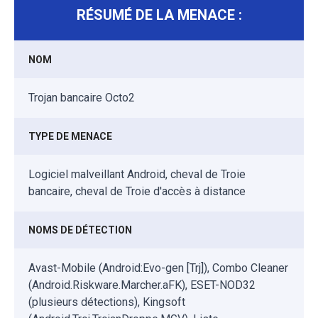
RÉSUMÉ DE LA MENACE :
NOM
Trojan bancaire Octo2
TYPE DE MENACE
Logiciel malveillant Android, cheval de Troie
bancaire, cheval de Troie d'accès à distance
NOMS DE DÉTECTION
Avast-Mobile (Android:Evo-gen [Trj]), Combo Cleaner
(Android.Riskware.Marcher.aFK), ESET-NOD32
(plusieurs détections), Kingsoft