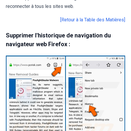
reconnecter à tous les sites web.
[Retour à la Table des Matières]
Supprimer l'historique de navigation du
navigateur web Firefox :