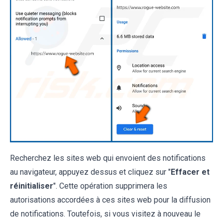
Recherchez les sites web qui envoient des notifications
au navigateur, appuyez dessus et cliquez sur "
Effacer et
réinitialiser
". Cette opération supprimera les
autorisations accordées à ces sites web pour la diffusion
de notifications. Toutefois, si vous visitez à nouveau le