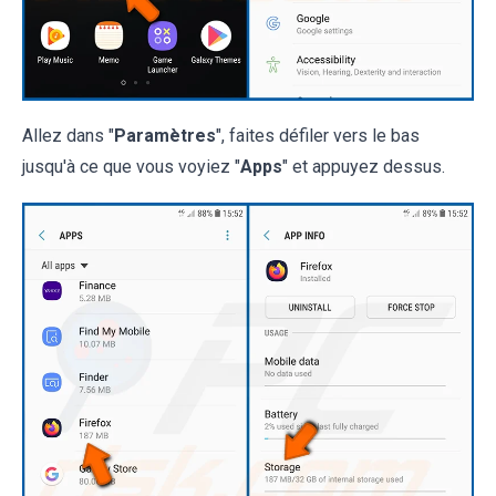
Allez dans "
Paramètres
", faites défiler vers le bas
jusqu'à ce que vous voyiez "
Apps
" et appuyez dessus.