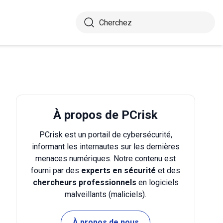
À propos de PCrisk
PCrisk est un portail de cybersécurité,
informant les internautes sur les dernières
menaces numériques. Notre contenu est
fourni par des
experts en sécurité
et des
chercheurs professionnels
en logiciels
malveillants (maliciels).
À propos de nous