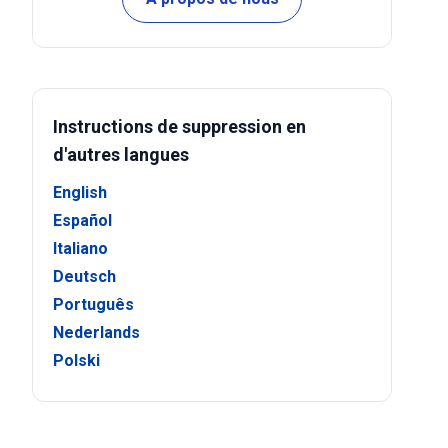
Instructions de suppression en
d'autres langues
English
Español
Italiano
Deutsch
Português
Nederlands
Polski