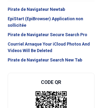
Pirate de Navigateur Newtab
EpiStart (EpiBrowser) Application non
sollicitée
Pirate de Navigateur Secure Search Pro
Courriel Arnaque Your iCloud Photos And
Videos Will Be Deleted
Pirate de Navigateur Search New Tab
CODE QR