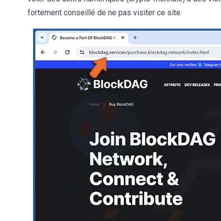
fortement conseillé de ne pas visiter ce site.