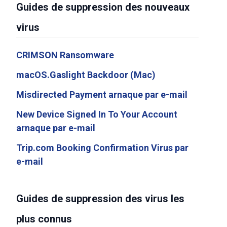
Guides de suppression des nouveaux
virus
CRIMSON Ransomware
macOS.Gaslight Backdoor (Mac)
Misdirected Payment arnaque par e-mail
New Device Signed In To Your Account
arnaque par e-mail
Trip.com Booking Confirmation Virus par
e-mail
Guides de suppression des virus les
plus connus