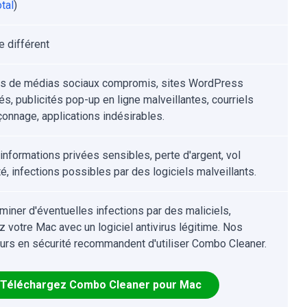
tal
)
 différent
s de médias sociaux compromis, sites WordPress
s, publicités pop-up en ligne malveillantes, courriels
onnage, applications indésirables.
'informations privées sensibles, perte d'argent, vol
té, infections possibles par des logiciels malveillants.
iminer d'éventuelles infections par des maliciels,
z votre Mac avec un logiciel antivirus légitime. Nos
urs en sécurité recommandent d'utiliser Combo Cleaner.
Téléchargez Combo Cleaner pour Mac