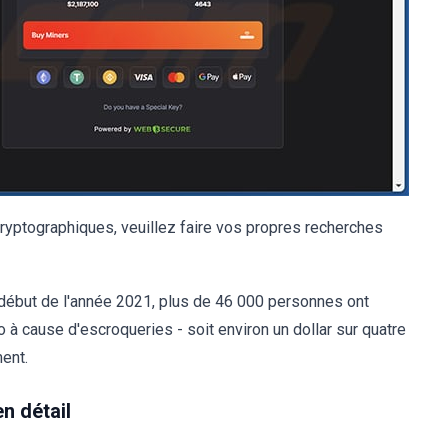
ryptographiques, veuillez faire vos propres recherches
début de l'année 2021, plus de 46 000 personnes ont
to à cause d'escroqueries - soit environ un dollar sur quatre
ent.
n détail