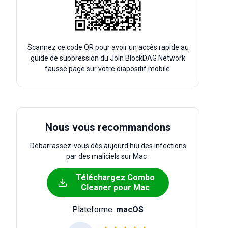
Scannez ce code QR pour avoir un accès rapide au
guide de suppression du Join BlockDAG Network
fausse page sur votre diapositif mobile.
Nous vous recommandons
Débarrassez-vous dès aujourd'hui des infections
par des maliciels sur Mac :
Téléchargez Combo
Cleaner pour Mac
Plateforme:
macOS