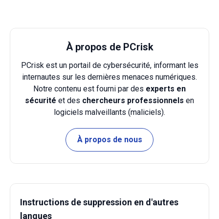
À propos de PCrisk
PCrisk est un portail de cybersécurité, informant les
internautes sur les dernières menaces numériques.
Notre contenu est fourni par des
experts en
sécurité
et des
chercheurs professionnels
en
logiciels malveillants (maliciels).
À propos de nous
Instructions de suppression en d'autres
langues