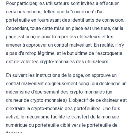
Pour participer, les utilisateurs sont invités à effectuer
certaines actions, telles que la "connexion" d'un
portefeuille en fournissant des identifiants de connexion.
Cependant, toute cette mise en place est une ruse, car la
page est conçue pour tromper les utilisateurs et les
amener à approuver un contrat malveillant. En réalité, il n'y
a pas d'airdrop légitime, et le but ultime de l'escroquerie
est de voler les crypto-monnaies des utilisateurs.
En suivant les instructions de la page, on approuve un
contrat malveillant soigneusement conçu qui déclenche un
mécanisme d'épuisement des crypto-monnaies (un
draineur de crypto-monnaies). L'objectif de ce draineur est
d'extraire la crypto-monnaie des portefeuilles. Une fois
activé, le mécanisme facilite le transfert de la monnaie
numérique du portefeuille ciblé vers le portefeuille de