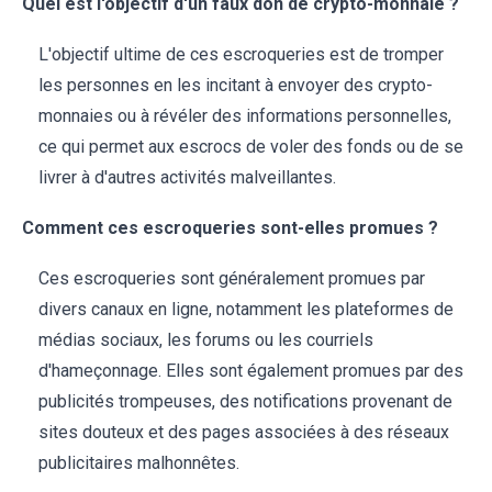
Quel est l'objectif d'un faux don de crypto-monnaie ?
L'objectif ultime de ces escroqueries est de tromper
les personnes en les incitant à envoyer des crypto-
monnaies ou à révéler des informations personnelles,
ce qui permet aux escrocs de voler des fonds ou de se
livrer à d'autres activités malveillantes.
Comment ces escroqueries sont-elles promues ?
Ces escroqueries sont généralement promues par
divers canaux en ligne, notamment les plateformes de
médias sociaux, les forums ou les courriels
d'hameçonnage. Elles sont également promues par des
publicités trompeuses, des notifications provenant de
sites douteux et des pages associées à des réseaux
publicitaires malhonnêtes.