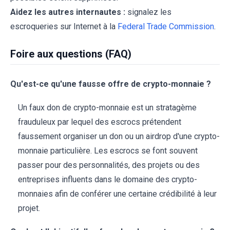
Aidez les autres internautes :
signalez les
escroqueries sur Internet à la
Federal Trade Commission
.
Foire aux questions (FAQ)
Qu'est-ce qu'une fausse offre de crypto-monnaie ?
Un faux don de crypto-monnaie est un stratagème
frauduleux par lequel des escrocs prétendent
faussement organiser un don ou un airdrop d'une crypto-
monnaie particulière. Les escrocs se font souvent
passer pour des personnalités, des projets ou des
entreprises influents dans le domaine des crypto-
monnaies afin de conférer une certaine crédibilité à leur
projet.