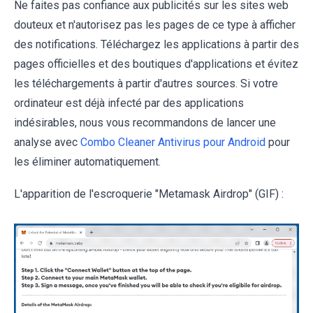
Ne faites pas confiance aux publicités sur les sites web
douteux et n'autorisez pas les pages de ce type à afficher
des notifications. Téléchargez les applications à partir des
pages officielles et des boutiques d'applications et évitez
les téléchargements à partir d'autres sources. Si votre
ordinateur est déjà infecté par des applications
indésirables, nous vous recommandons de lancer une
analyse avec
Combo Cleaner Antivirus pour Android
pour
les éliminer automatiquement.
L'apparition de l'escroquerie "Metamask Airdrop" (GIF) :