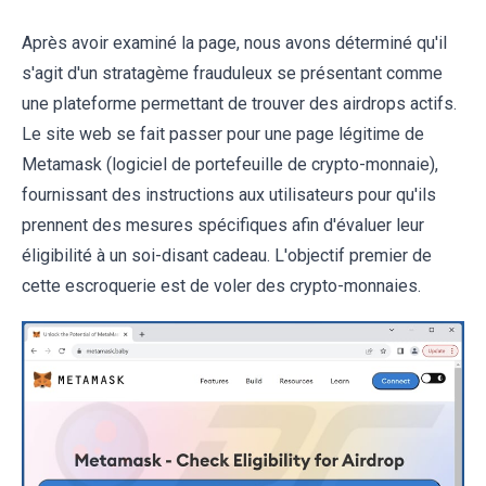
Après avoir examiné la page, nous avons déterminé qu'il
s'agit d'un stratagème frauduleux se présentant comme
une plateforme permettant de trouver des airdrops actifs.
Le site web se fait passer pour une page légitime de
Metamask (logiciel de portefeuille de crypto-monnaie),
fournissant des instructions aux utilisateurs pour qu'ils
prennent des mesures spécifiques afin d'évaluer leur
éligibilité à un soi-disant cadeau. L'objectif premier de
cette escroquerie est de voler des crypto-monnaies.