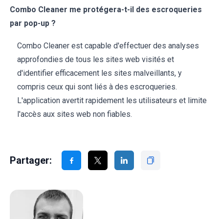
Combo Cleaner me protégera-t-il des escroqueries
par pop-up ?
Combo Cleaner est capable d'effectuer des analyses
approfondies de tous les sites web visités et
d'identifier efficacement les sites malveillants, y
compris ceux qui sont liés à des escroqueries.
L'application avertit rapidement les utilisateurs et limite
l'accès aux sites web non fiables.
Partager: