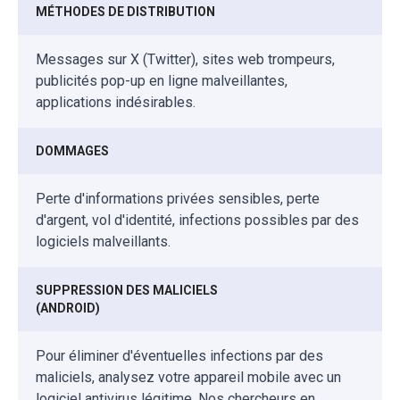
MÉTHODES DE DISTRIBUTION
Messages sur X (Twitter), sites web trompeurs,
publicités pop-up en ligne malveillantes,
applications indésirables.
DOMMAGES
Perte d'informations privées sensibles, perte
d'argent, vol d'identité, infections possibles par des
logiciels malveillants.
SUPPRESSION DES MALICIELS
(ANDROID)
Pour éliminer d'éventuelles infections par des
maliciels, analysez votre appareil mobile avec un
logiciel antivirus légitime. Nos chercheurs en