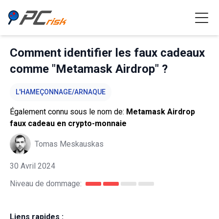
Comment identifier les faux cadeaux
comme "Metamask Airdrop" ?
L'HAMEÇONNAGE/ARNAQUE
Également connu sous le nom de:
Metamask Airdrop
faux cadeau en crypto-monnaie
Tomas Meskauskas
30 Avril 2024
Niveau de dommage:
Liens rapides :