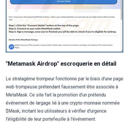
"Metamask Airdrop" escroquerie en détail
Le stratagème trompeur fonctionne par le biais d'une page
web trompeuse prétendant faussement être associée à
MetaMask. Ce site fait la promotion d'un prétendu
événement de largage lié à une crypto-monnaie nommée
$Mask, incitant les utilisateurs à vérifier d'urgence
l'éligibilité de leur portefeuille à l'événement.