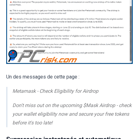
Un des messages de cette page :
Metamask - Check Eligibility for Airdrop
Don't miss out on the upcoming $Mask Airdrop - check
your wallet eligibility now and secure your free tokens
before it's too late!