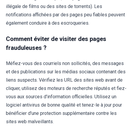
illégale de films ou des sites de torrents). Les
notifications affichées par des pages peu fiables peuvent
également conduire à des escroqueries.
Comment éviter de visiter des pages
frauduleuses ?
Méfiez-vous des courriels non sollicités, des messages
et des publications sur les médias sociaux contenant des
liens suspects. Vérifiez les URL des sites web avant de
cliquer, utilisez des moteurs de recherche réputés et fiez-
vous aux sources d'information officielles. Utilisez un
logiciel antivirus de bonne qualité et tenez-le à jour pour
bénéficier d'une protection supplémentaire contre les
sites web malveillants.