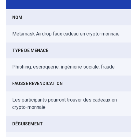
NOM
Metamask Airdrop faux cadeau en crypto-monnaie
TYPE DE MENACE
Phishing, escroquerie, ingénierie sociale, fraude
FAUSSE REVENDICATION
Les participants pourront trouver des cadeaux en
crypto-monnaie
DÉGUISEMENT