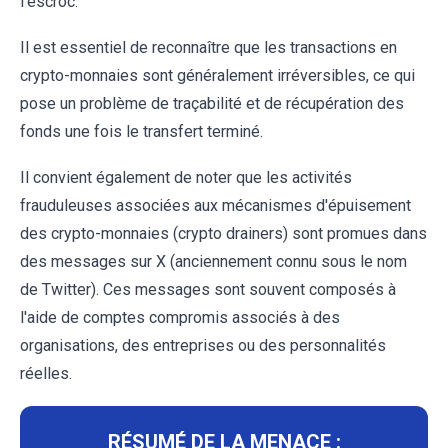
l'escroc.
Il est essentiel de reconnaître que les transactions en
crypto-monnaies sont généralement irréversibles, ce qui
pose un problème de traçabilité et de récupération des
fonds une fois le transfert terminé.
Il convient également de noter que les activités
frauduleuses associées aux mécanismes d'épuisement
des crypto-monnaies (crypto drainers) sont promues dans
des messages sur X (anciennement connu sous le nom
de Twitter). Ces messages sont souvent composés à
l'aide de comptes compromis associés à des
organisations, des entreprises ou des personnalités
réelles.
RÉSUMÉ DE LA MENACE :