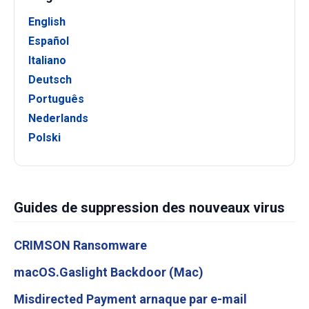
English
Español
Italiano
Deutsch
Português
Nederlands
Polski
Guides de suppression des nouveaux virus
CRIMSON Ransomware
macOS.Gaslight Backdoor (Mac)
Misdirected Payment arnaque par e-mail