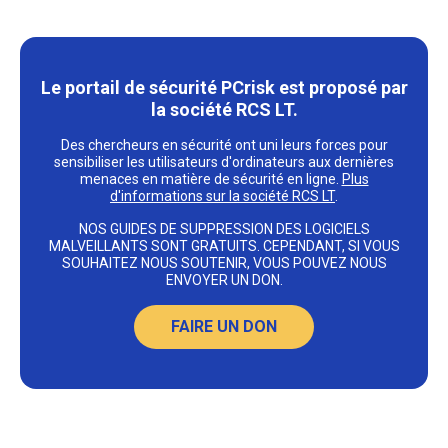
Le portail de sécurité PCrisk est proposé par
la société RCS LT.
Des chercheurs en sécurité ont uni leurs forces pour
sensibiliser les utilisateurs d'ordinateurs aux dernières
menaces en matière de sécurité en ligne.
Plus
d'informations sur la société RCS LT
.
NOS GUIDES DE SUPPRESSION DES LOGICIELS
MALVEILLANTS SONT GRATUITS. CEPENDANT, SI VOUS
SOUHAITEZ NOUS SOUTENIR, VOUS POUVEZ NOUS
ENVOYER UN DON.
FAIRE UN DON