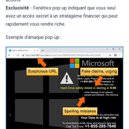
Exclusivité
- Fenêtres pop-up indiquant que vous seul
avez un accès secret à un stratagème financier qui peut
rapidement vous rendre riche.
Exemple d'arnaque pop-up :