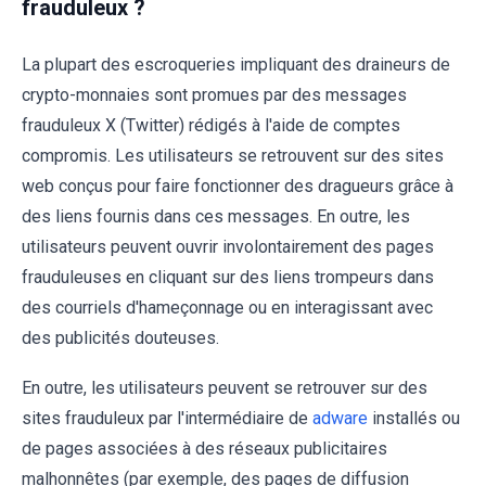
frauduleux ?
La plupart des escroqueries impliquant des draineurs de
crypto-monnaies sont promues par des messages
frauduleux X (Twitter) rédigés à l'aide de comptes
compromis. Les utilisateurs se retrouvent sur des sites
web conçus pour faire fonctionner des dragueurs grâce à
des liens fournis dans ces messages. En outre, les
utilisateurs peuvent ouvrir involontairement des pages
frauduleuses en cliquant sur des liens trompeurs dans
des courriels d'hameçonnage ou en interagissant avec
des publicités douteuses.
En outre, les utilisateurs peuvent se retrouver sur des
sites frauduleux par l'intermédiaire de
adware
installés ou
de pages associées à des réseaux publicitaires
malhonnêtes (par exemple, des pages de diffusion