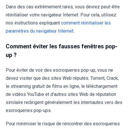
Dans des cas extrêmement rares, vous devrez peut-être
réinitialiser votre navigateur Internet. Pour cela, utilisez
nos instructions expliquant
comment réinitialiser les
paramètres du navigateur Internet
.
Comment éviter les fausses fenêtres pop-
up ?
Pour éviter de voir des escroqueries pop-up, vous ne
devez visiter que des sites Web réputés. Torrent, Crack,
le streaming gratuit de films en ligne, le téléchargement
de vidéos YouTube et d'autres sites Web de réputation
similaire redirigent généralement les internautes vers des
escroqueries pop-ups.
Pour minimiser le risque de rencontrer des escroqueries