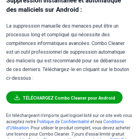
Suppression instantanée et automatique
des maliciels sur Android :
La suppression manuelle des menaces peut être un
processus long et compliqué qui nécessite des
compétences informatiques avancées. Combo Cleaner
est un outil professionnel de suppression automatique
des maliciels qui est recommandé pour se débarrasser
de ces derniers. Téléchargez-le en cliquant sur le bouton
ci-dessous :
TÉLÉCHARGEZ Combo Cleaner pour Android
En téléchargeant n'importe quel logiciel listé sur ce site web vous
acceptez notre
Politique de Confidentialité
et nos
Conditions
d’Utilisation
. Pour utiliser le produit complet, vous devez acheter
une licence pour Combo Cleaner. 7 jours d’essai limité gratuit