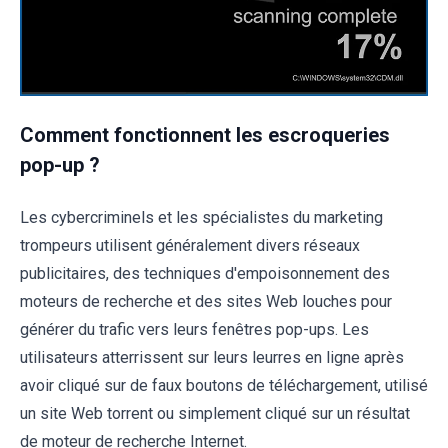
Comment fonctionnent les escroqueries
pop-up ?
Les cybercriminels et les spécialistes du marketing
trompeurs utilisent généralement divers réseaux
publicitaires, des techniques d'empoisonnement des
moteurs de recherche et des sites Web louches pour
générer du trafic vers leurs fenêtres pop-ups. Les
utilisateurs atterrissent sur leurs leurres en ligne après
avoir cliqué sur de faux boutons de téléchargement, utilisé
un site Web torrent ou simplement cliqué sur un résultat
de moteur de recherche Internet.