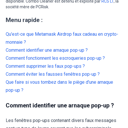
disponible. Combo Cleaner est détenu et exploité par
RCS LT
, la
société mère de PCRisk.
Menu rapide :
Qu'est-ce que Metamask Airdrop faux cadeau en crypto-
monnaie ?
Comment identifier une arnaque pop-up ?
Comment fonctionnent les escroqueries pop-up ?
Comment supprimer les faux pop-ups ?
Comment éviter les fausses fenêtres pop-up ?
Que faire si vous tombez dans le piège d'une arnaque
pop-up ?
Comment identifier une arnaque pop-up ?
Les fenêtres pop-ups contenant divers faux messages