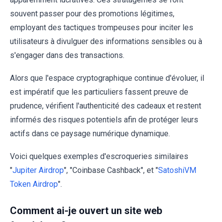
souvent passer pour des promotions légitimes,
employant des tactiques trompeuses pour inciter les
utilisateurs à divulguer des informations sensibles ou à
s'engager dans des transactions.
Alors que l'espace cryptographique continue d'évoluer, il
est impératif que les particuliers fassent preuve de
prudence, vérifient l'authenticité des cadeaux et restent
informés des risques potentiels afin de protéger leurs
actifs dans ce paysage numérique dynamique.
Voici quelques exemples d'escroqueries similaires
"
Jupiter Airdrop
", "Coinbase Cashback", et "
SatoshiVM
Token Airdrop
".
Comment ai-je ouvert un site web