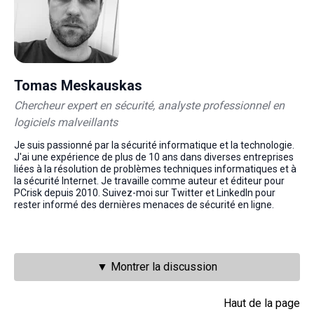
Tomas Meskauskas
Chercheur expert en sécurité, analyste professionnel en
logiciels malveillants
Je suis passionné par la sécurité informatique et la technologie.
J'ai une expérience de plus de 10 ans dans diverses entreprises
liées à la résolution de problèmes techniques informatiques et à
la sécurité Internet. Je travaille comme auteur et éditeur pour
PCrisk depuis 2010. Suivez-moi sur Twitter et LinkedIn pour
rester informé des dernières menaces de sécurité en ligne.
▼ Montrer la discussion
Haut de la page