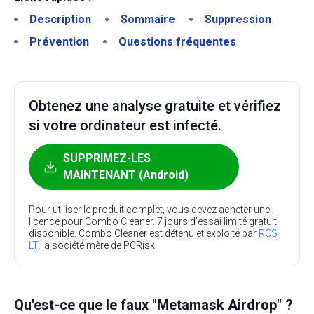
Description
Sommaire
Suppression
Prévention
Questions fréquentes
Obtenez une analyse gratuite et vérifiez
si votre ordinateur est infecté.
SUPPRIMEZ-LES
MAINTENANT (Android)
Pour utiliser le produit complet, vous devez acheter une
licence pour Combo Cleaner. 7 jours d’essai limité gratuit
disponible. Combo Cleaner est détenu et exploité par
RCS
LT
, la société mère de PCRisk.
Qu'est-ce que le faux "Metamask Airdrop" ?