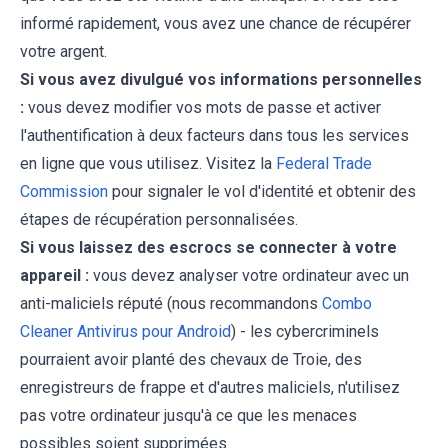
informé rapidement, vous avez une chance de récupérer
votre argent.
Si vous avez divulgué vos informations personnelles
:
vous devez modifier vos mots de passe et activer
l'authentification à deux facteurs dans tous les services
en ligne que vous utilisez. Visitez la
Federal Trade
Commission
pour signaler le vol d'identité et obtenir des
étapes de récupération personnalisées.
Si vous laissez des escrocs se connecter à votre
appareil :
vous devez analyser votre ordinateur avec un
anti-maliciels réputé (nous recommandons
Combo
Cleaner Antivirus pour Android
) - les cybercriminels
pourraient avoir planté des chevaux de Troie, des
enregistreurs de frappe et d'autres maliciels, n'utilisez
pas votre ordinateur jusqu'à ce que les menaces
possibles soient supprimées.