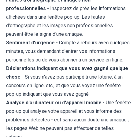
professionnelles
- Inspectez de près les informations
affichées dans une fenêtre pop-up. Les fautes
d'orthographe et les images non professionnelles
peuvent être le signe d'une arnaque.
Sentiment d'urgence
- Compte à rebours avec quelques
minutes, vous demandant d'entrer vos informations
personnelles ou de vous abonner à un service en ligne.
Déclarations indiquant que vous avez gagné quelque
chose
- Si vous n'avez pas participé à une loterie, à un
concours en ligne, etc., et que vous voyez une fenêtre
pop-up indiquant que vous avez gagné.
Analyse d'ordinateur ou d'appareil mobile
- Une fenêtre
pop-up qui analyse votre appareil et vous informe des
problèmes détectés - est sans aucun doute une arnaque ;
les pages Web ne peuvent pas effectuer de telles
actions.