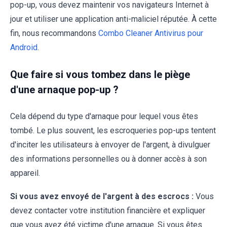
pop-up, vous devez maintenir vos navigateurs Internet à
jour et utiliser une application anti-maliciel réputée. À cette
fin, nous recommandons
Combo Cleaner Antivirus pour
Android
.
Que faire si vous tombez dans le piège
d'une arnaque pop-up ?
Cela dépend du type d'arnaque pour lequel vous êtes
tombé. Le plus souvent, les escroqueries pop-ups tentent
d'inciter les utilisateurs à envoyer de l'argent, à divulguer
des informations personnelles ou à donner accès à son
appareil.
Si vous avez envoyé de l'argent à des escrocs :
Vous
devez contacter votre institution financière et expliquer
que vous avez été victime d'une arnaque. Si vous êtes