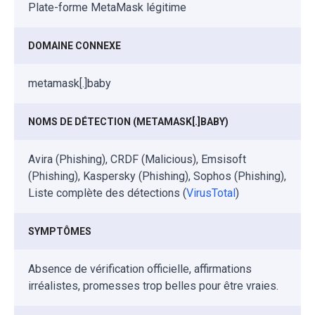
Plate-forme MetaMask légitime
DOMAINE CONNEXE
metamask[.]baby
NOMS DE DÉTECTION (METAMASK[.]BABY)
Avira (Phishing), CRDF (Malicious), Emsisoft
(Phishing), Kaspersky (Phishing), Sophos (Phishing),
Liste complète des détections (
VirusTotal
)
SYMPTÔMES
Absence de vérification officielle, affirmations
irréalistes, promesses trop belles pour être vraies.