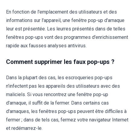
En fonction de l'emplacement des utilisateurs et des
informations sur l'appareil, une fenêtre pop-up d'arnaque
leur est présentée. Les leurres présentés dans de telles
fenêtres pop-ups vont des programmes d'enrichissement
rapide aux fausses analyses antivirus.
Comment supprimer les faux pop-ups ?
Dans la plupart des cas, les escroqueries pop-ups
n'infectent pas les appareils des utilisateurs avec des
maliciels. Si vous rencontrez une fenêtre pop-up
d'arnaque, il suffit de la fermer. Dans certains cas
d'arnaques, les fenêtres pop-ups peuvent être difficiles à
fermer ; dans de tels cas, fermez votre navigateur Internet
et redémarrez-le.