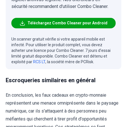
sécurité recommandent d'utiliser Combo Cleaner.
Téléchargez Combo Cleaner pour Android
Un scanner gratuit vérifie si votre appareil mobile est
infecté. Pour utiliser le produit complet, vous devez
acheter une licence pour Combo Cleaner. 7 jours d’essai
limité gratuit disponible. Combo Cleaner est détenu et
exploité par
RCS LT
, la société mère de PCRisk.
Escroqueries similaires en général
En conclusion, les faux cadeaux en crypto-monnaie
représentent une menace omniprésente dans le paysage
numérique, car ils s'attaquent à des personnes peu
méfiantes qui cherchent à tirer profit d'opportunités
apparemment lucratives. Ces stratagèmes se font