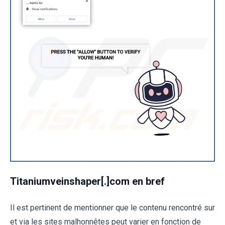
Titaniumveinshaper[.]com en bref
Il est pertinent de mentionner que le contenu rencontré sur
et via les sites malhonnêtes peut varier en fonction de