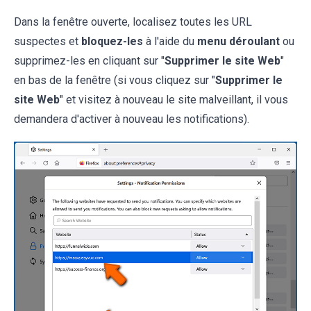
Dans la fenêtre ouverte, localisez toutes les URL
suspectes et
bloquez-
les
à l'aide du
menu déroulant
ou
supprimez-les en cliquant sur "
Supprimer le site Web
"
en bas de la fenêtre (si vous cliquez sur "
Supprimer le
site Web
" et visitez à nouveau le site malveillant, il vous
demandera d'activer à nouveau les notifications).