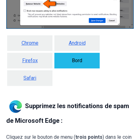
Chrome
Android
Firefox
Bord
Safari
Supprimez les notifications de spam
de Microsoft Edge :
Cliquez sur le bouton de menu (
trois points
) dans le coin