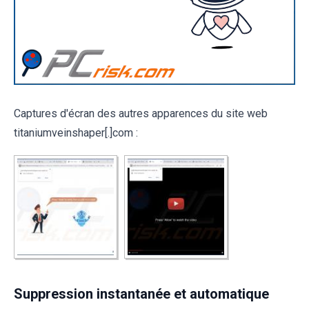
Captures d'écran des autres apparences du site web
titaniumveinshaper[.]com :
Suppression instantanée et automatique