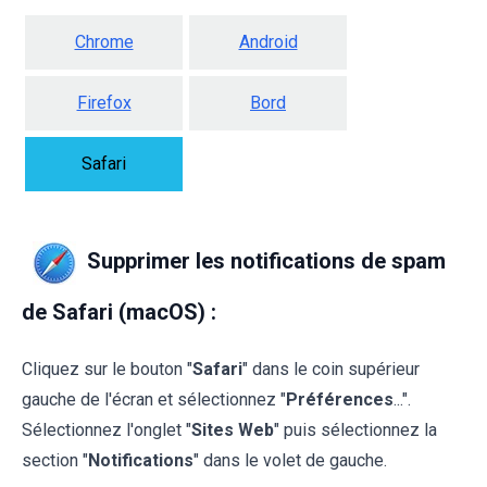
Chrome
Android
Firefox
Bord
Safari
Supprimer les notifications de spam
de Safari (macOS) :
Cliquez sur le bouton "
Safari
" dans le coin supérieur
gauche de l'écran et sélectionnez "
Préférences
...".
Sélectionnez l'onglet "
Sites Web
" puis sélectionnez la
section "
Notifications
" dans le volet de gauche.