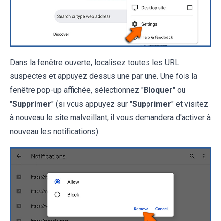
Dans la fenêtre ouverte, localisez toutes les URL
suspectes et appuyez dessus une par une. Une fois la
fenêtre pop-up affichée, sélectionnez "
Bloquer
" ou
"
Supprimer
" (si vous appuyez sur "
Supprimer
" et visitez
à nouveau le site malveillant, il vous demandera d'activer à
nouveau les notifications).