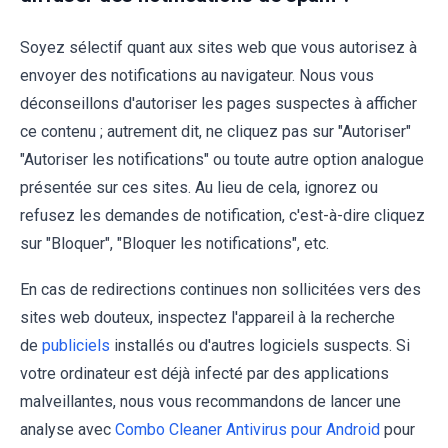
Soyez sélectif quant aux sites web que vous autorisez à
envoyer des notifications au navigateur. Nous vous
déconseillons d'autoriser les pages suspectes à afficher
ce contenu ; autrement dit, ne cliquez pas sur "Autoriser"
"Autoriser les notifications" ou toute autre option analogue
présentée sur ces sites. Au lieu de cela, ignorez ou
refusez les demandes de notification, c'est-à-dire cliquez
sur "Bloquer", "Bloquer les notifications", etc.
En cas de redirections continues non sollicitées vers des
sites web douteux, inspectez l'appareil à la recherche
de
publiciels
installés ou d'autres logiciels suspects. Si
votre ordinateur est déjà infecté par des applications
malveillantes, nous vous recommandons de lancer une
analyse avec
Combo Cleaner Antivirus pour Android
pour