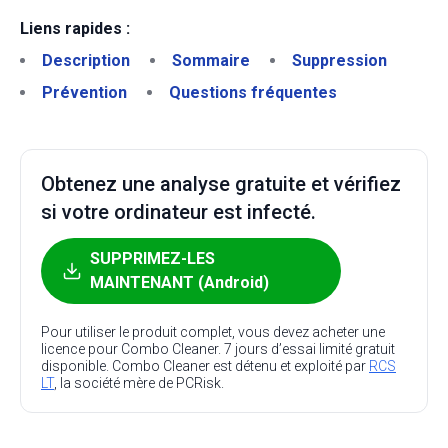
Liens rapides :
Description
Sommaire
Suppression
Prévention
Questions fréquentes
Obtenez une analyse gratuite et vérifiez
si votre ordinateur est infecté.
SUPPRIMEZ-LES
MAINTENANT (Android)
Pour utiliser le produit complet, vous devez acheter une
licence pour Combo Cleaner. 7 jours d’essai limité gratuit
disponible. Combo Cleaner est détenu et exploité par
RCS
LT
, la société mère de PCRisk.