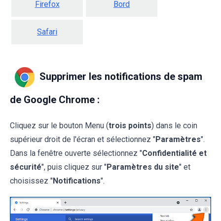
Firefox
Bord
Safari
Supprimer les notifications de spam
de Google Chrome :
Cliquez sur le bouton Menu (
trois points
) dans le coin
supérieur droit de l'écran et sélectionnez "
Paramètres
".
Dans la fenêtre ouverte sélectionnez "
Confidentialité et
sécurité
", puis cliquez sur "
Paramètres du site
" et
choisissez "
Notifications
".