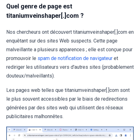
Quel genre de page est
titaniumveinshaper[.]com ?
Nos chercheurs ont découvert titaniumveinshaper[.]com en
enquêtant sur des sites Web suspects. Cette page
malveillante a plusieurs apparences ; elle est conçue pour
promouvoir le
spam de notification de navigateur
et
rediriger les utilisateurs vers d'autres sites (probablement
douteux/malveillants).
Les pages web telles que titaniumveinshaper[.]com sont
le plus souvent accessibles par le biais de redirections
générées par des sites web qui utilisent des réseaux
publicitaires malhonnêtes.