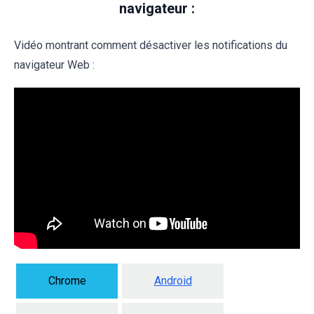
navigateur :
Vidéo montrant comment désactiver les notifications du
navigateur Web :
Chrome
Android