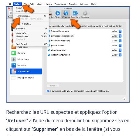
Recherchez les URL suspectes et appliquez l'option
"
Refuser
" à l'aide du menu déroulant ou supprimez-les en
cliquant sur "
Supprimer
" en bas de la fenêtre (si vous