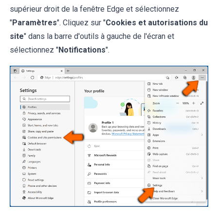
supérieur droit de la fenêtre Edge et sélectionnez
"
Paramètres
". Cliquez sur "
Cookies et autorisations du
site
" dans la barre d'outils à gauche de l'écran et
sélectionnez "
Notifications
".