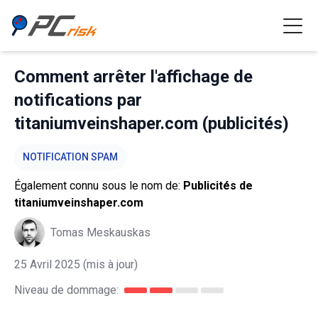
Comment arrêter l'affichage de
notifications par
titaniumveinshaper.com (publicités)
NOTIFICATION SPAM
Également connu sous le nom de:
Publicités de
titaniumveinshaper.com
Tomas Meskauskas
25 Avril 2025
(mis à jour)
Niveau de dommage: