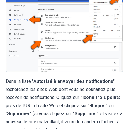
Dans la liste "
Autorisé à envoyer des notifications
",
recherchez les sites Web dont vous ne souhaitez plus
recevoir de notifications. Cliquez sur l'
icône trois points
près de l'URL du site Web et cliquez sur "
Bloquer
" ou
"
Supprimer
" (si vous cliquez sur "
Supprimer
" et visitez à
nouveau le site malveillant, il vous demandera d'activer à