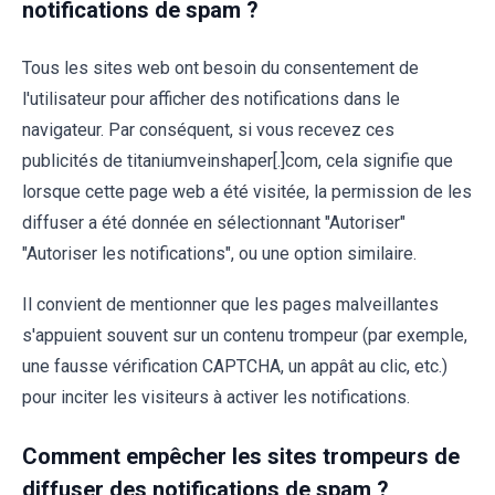
notifications de spam ?
Tous les sites web ont besoin du consentement de
l'utilisateur pour afficher des notifications dans le
navigateur. Par conséquent, si vous recevez ces
publicités de titaniumveinshaper[.]com, cela signifie que
lorsque cette page web a été visitée, la permission de les
diffuser a été donnée en sélectionnant "Autoriser"
"Autoriser les notifications", ou une option similaire.
Il convient de mentionner que les pages malveillantes
s'appuient souvent sur un contenu trompeur (par exemple,
une fausse vérification CAPTCHA, un appât au clic, etc.)
pour inciter les visiteurs à activer les notifications.
Comment empêcher les sites trompeurs de
diffuser des notifications de spam ?