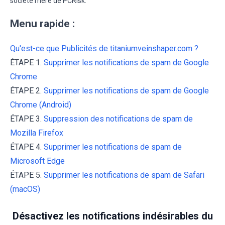
société mère de PCRisk.
Menu rapide :
Qu'est-ce que Publicités de titaniumveinshaper.com ?
ÉTAPE 1.
Supprimer les notifications de spam de Google
Chrome
ÉTAPE 2.
Supprimer les notifications de spam de Google
Chrome (Android)
ÉTAPE 3.
Suppression des notifications de spam de
Mozilla Firefox
ÉTAPE 4.
Supprimer les notifications de spam de
Microsoft Edge
ÉTAPE 5.
Supprimer les notifications de spam de Safari
(macOS)
Désactivez les notifications indésirables du