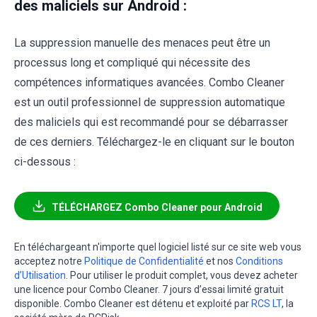
des maliciels sur Android :
La suppression manuelle des menaces peut être un
processus long et compliqué qui nécessite des
compétences informatiques avancées. Combo Cleaner
est un outil professionnel de suppression automatique
des maliciels qui est recommandé pour se débarrasser
de ces derniers. Téléchargez-le en cliquant sur le bouton
ci-dessous :
TÉLÉCHARGEZ Combo Cleaner pour Android
En téléchargeant n'importe quel logiciel listé sur ce site web vous
acceptez notre
Politique de Confidentialité
et nos
Conditions
d’Utilisation
. Pour utiliser le produit complet, vous devez acheter
une licence pour Combo Cleaner. 7 jours d’essai limité gratuit
disponible. Combo Cleaner est détenu et exploité par
RCS LT
, la