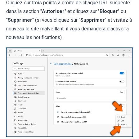
Cliquez sur trois points à droite de chaque URL suspecte
dans la section "
Autoriser
" et cliquez sur "
Bloquer
" ou
"
Supprimer
" (si vous cliquez sur "
Supprimer
" et visitez à
nouveau le site malveillant, il vous demandera d'activer à
nouveau les notifications).