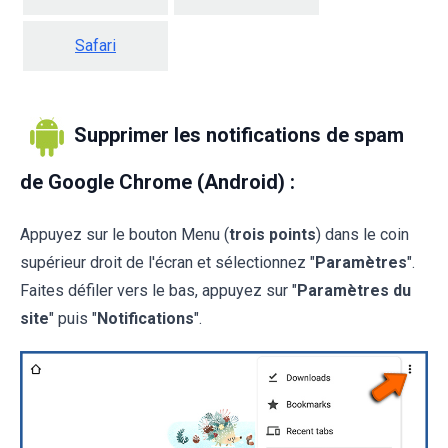
Safari
Supprimer les notifications de spam
de Google Chrome (Android) :
Appuyez sur le bouton Menu (
trois points
) dans le coin
supérieur droit de l'écran et sélectionnez "
Paramètres
".
Faites défiler vers le bas, appuyez sur "
Paramètres du
site
" puis "
Notifications
".