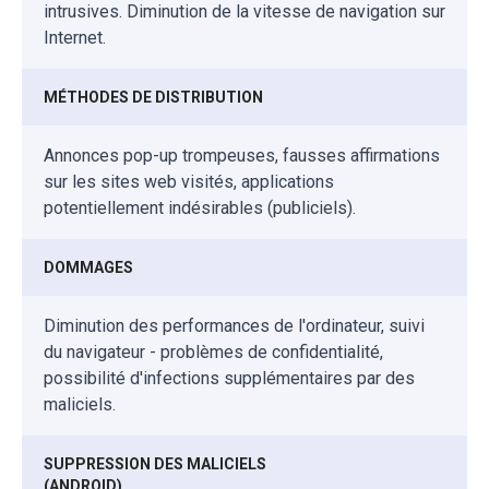
intrusives. Diminution de la vitesse de navigation sur
Internet.
MÉTHODES DE DISTRIBUTION
Annonces pop-up trompeuses, fausses affirmations
sur les sites web visités, applications
potentiellement indésirables (publiciels).
DOMMAGES
Diminution des performances de l'ordinateur, suivi
du navigateur - problèmes de confidentialité,
possibilité d'infections supplémentaires par des
maliciels.
SUPPRESSION DES MALICIELS
(ANDROID)