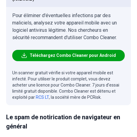
Pour éliminer d'éventuelles infections par des
maliciels, analysez votre appareil mobile avec un
logiciel antivirus légitime. Nos chercheurs en
sécurité recommandent d'utiliser Combo Cleaner.
Téléchargez Combo Cleaner pour Android
Un scanner gratuit vérifie si votre appareil mobile est
infecté. Pour utiliser le produit complet, vous devez
acheter une licence pour Combo Cleaner. 7 jours d’essai
limité gratuit disponible. Combo Cleaner est détenu et
exploité par
RCS LT
, la société mère de PCRisk.
Le spam de notirication de navigateur en
général