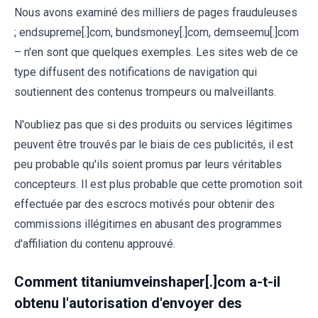
Nous avons examiné des milliers de pages frauduleuses
; endsupreme[.]com, bundsmoney[.]com, demseemu[.]com
– n'en sont que quelques exemples. Les sites web de ce
type diffusent des notifications de navigation qui
soutiennent des contenus trompeurs ou malveillants.
N'oubliez pas que si des produits ou services légitimes
peuvent être trouvés par le biais de ces publicités, il est
peu probable qu'ils soient promus par leurs véritables
concepteurs. Il est plus probable que cette promotion soit
effectuée par des escrocs motivés pour obtenir des
commissions illégitimes en abusant des programmes
d'affiliation du contenu approuvé.
Comment titaniumveinshaper[.]com a-t-il
obtenu l'autorisation d'envoyer des