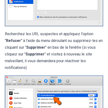
Recherchez les URL suspectes et appliquez l'option
"
Refuser
" à l'aide du menu déroulant ou supprimez-les en
cliquant sur "
Supprimer
" en bas de la fenêtre (si vous
cliquez sur "
Supprimer
" et visitez à nouveau le site
malveillant, il vous demandera pour réactiver les
notifications)