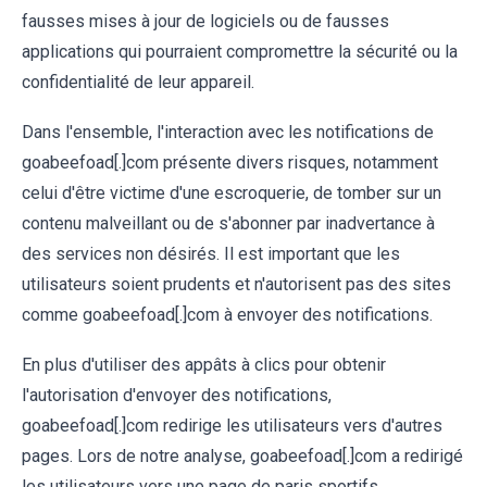
fausses mises à jour de logiciels ou de fausses
applications qui pourraient compromettre la sécurité ou la
confidentialité de leur appareil.
Dans l'ensemble, l'interaction avec les notifications de
goabeefoad[.]com présente divers risques, notamment
celui d'être victime d'une escroquerie, de tomber sur un
contenu malveillant ou de s'abonner par inadvertance à
des services non désirés. Il est important que les
utilisateurs soient prudents et n'autorisent pas des sites
comme goabeefoad[.]com à envoyer des notifications.
En plus d'utiliser des appâts à clics pour obtenir
l'autorisation d'envoyer des notifications,
goabeefoad[.]com redirige les utilisateurs vers d'autres
pages. Lors de notre analyse, goabeefoad[.]com a redirigé
les utilisateurs vers une page de paris sportifs.