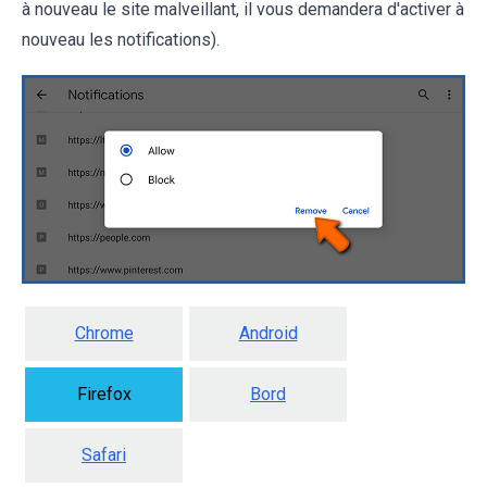
à nouveau le site malveillant, il vous demandera d'activer à
nouveau les notifications).
Chrome
Android
Firefox
Bord
Safari