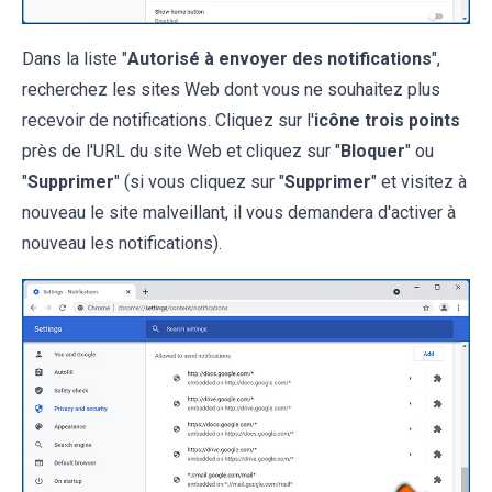
Dans la liste "
Autorisé à envoyer des notifications
",
recherchez les sites Web dont vous ne souhaitez plus
recevoir de notifications. Cliquez sur l'
icône trois points
près de l'URL du site Web et cliquez sur "
Bloquer
" ou
"
Supprimer
" (si vous cliquez sur "
Supprimer
" et visitez à
nouveau le site malveillant, il vous demandera d'activer à
nouveau les notifications).