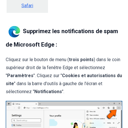
Safari
Supprimez les notifications de spam
de Microsoft Edge :
Cliquez sur le bouton de menu (
trois points
) dans le coin
supérieur droit de la fenêtre Edge et sélectionnez
"
Paramètres
". Cliquez sur "
Cookies et autorisations du
site
" dans la barre d'outils à gauche de l'écran et
sélectionnez "
Notifications
".