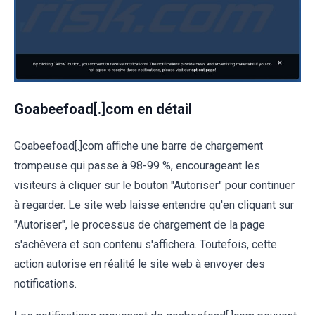
Goabeefoad[.]com en détail
Goabeefoad[.]com affiche une barre de chargement
trompeuse qui passe à 98-99 %, encourageant les
visiteurs à cliquer sur le bouton "Autoriser" pour continuer
à regarder. Le site web laisse entendre qu'en cliquant sur
"Autoriser", le processus de chargement de la page
s'achèvera et son contenu s'affichera. Toutefois, cette
action autorise en réalité le site web à envoyer des
notifications.