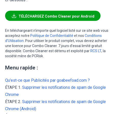
TÉLÉCHARGEZ Combo Cleaner pour Android
En téléchargeant n'importe quel logiciel listé sur ce site web vous
acceptez notre
Politique de Confidentialité
et nos
Conditions
d’Utilisation
. Pour utiliser le produit complet, vous devez acheter
une licence pour Combo Cleaner. 7 jours d’essai limité gratuit
disponible. Combo Cleaner est détenu et exploité par
RCS LT
, la
société mère de PCRisk.
Menu rapide :
Qu'est-ce que Publicités par goabeefoad.com ?
ÉTAPE 1.
Supprimer les notifications de spam de Google
Chrome
ÉTAPE 2.
Supprimer les notifications de spam de Google
Chrome (Android)