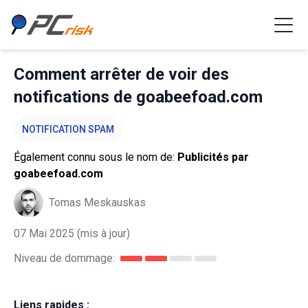
Comment arrêter de voir des
notifications de goabeefoad.com
NOTIFICATION SPAM
Également connu sous le nom de:
Publicités par
goabeefoad.com
Tomas Meskauskas
07 Mai 2025
(mis à jour)
Niveau de dommage:
Liens rapides :