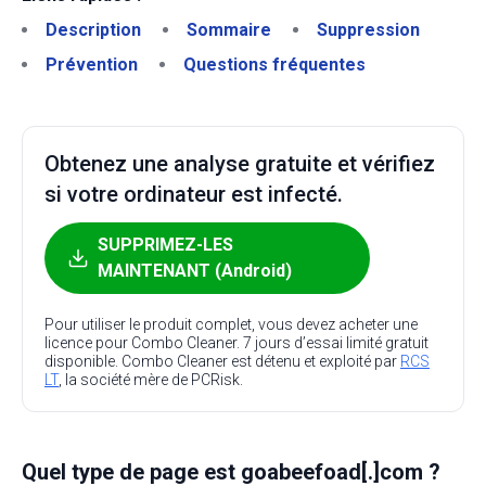
Description
Sommaire
Suppression
Prévention
Questions fréquentes
Obtenez une analyse gratuite et vérifiez
si votre ordinateur est infecté.
SUPPRIMEZ-LES
MAINTENANT (Android)
Pour utiliser le produit complet, vous devez acheter une
licence pour Combo Cleaner. 7 jours d’essai limité gratuit
disponible. Combo Cleaner est détenu et exploité par
RCS
LT
, la société mère de PCRisk.
Quel type de page est goabeefoad[.]com ?