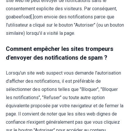
site web ne peut envoyer de notifications sans le
consentement explicite des visiteurs. Par conséquent,
goabeefoad[.]com envoie des notifications parce que
l'utilisateur a cliqué sur le bouton "Autoriser" (ou un bouton
similaire) lorsqu'il a visité la page.
Comment empêcher les sites trompeurs
d'envoyer des notifications de spam ?
Lorsqu'un site web suspect vous demande l'autorisation
d'afficher des notifications, il est préférable de
sélectionner des options telles que "Bloquer", "Bloquer
les notifications", "Refuser" ou toute autre option
équivalente proposée par votre navigateur et de fermer la
page. Il convient de noter que les sites web dignes de
confiance n'exigent généralement pas que vous cliquiez
sur le bouton "Autoriser" pour accéder au contenu,