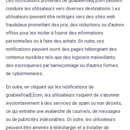
Les notifications provenant de goabeefoad[.]com peuvent
conduire les utilisateurs vers diverses destinations. Les
utilisateurs peuvent être redirigés vers des sites web
frauduleux promettant des prix, des réductions ou d'autres
offres pour les inciter à fournir des informations
personnelles ou à faire des achats. En outre, ces
notifications peuvent ouvrir des pages hébergeant des
contenus nuisibles tels que des logiciels malveillants,
des escroqueries par hameçonnage ou d'autres formes
de cybermenaces.
En outre, en cliquant sur les notifications de
goabeefoad[.]com, les utilisateurs risquent de s'abonner
involontairement à des services de spam ou non désirés,
ce qui entraîne une avalanche de courriels, de messages
ou de publicités indésirables. En outre, les utilisateurs
peuvent être amenés à télécharger et à installer de