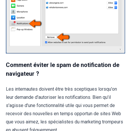
Comment éviter le spam de notification de
navigateur ?
Les internautes doivent être très sceptiques lorsqu'on
leur demande d'autoriser les notifications. Bien qu'il
s'agisse d'une fonctionnalité utile qui vous permet de
recevoir des nouvelles en temps opportun de sites Web
que vous aimez, les spécialistes du marketing trompeurs
en abusent fréquemment.