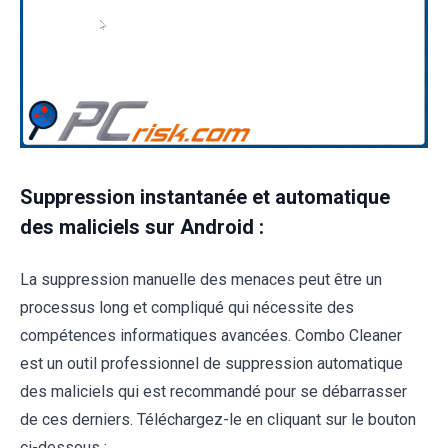
Suppression instantanée et automatique
des maliciels sur Android :
La suppression manuelle des menaces peut être un
processus long et compliqué qui nécessite des
compétences informatiques avancées. Combo Cleaner
est un outil professionnel de suppression automatique
des maliciels qui est recommandé pour se débarrasser
de ces derniers. Téléchargez-le en cliquant sur le bouton
ci-dessous :