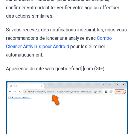
confirmer votre identité, vérifier votre âge ou effectuer
des actions similaires.
Si vous recevez des notifications indésirables, nous vous
recommandons de lancer une analyse avec
Combo
Cleaner Antivirus pour Android
pour les éliminer
automatiquement.
Apparence du site web goabeefoad[.]com (GIF) :