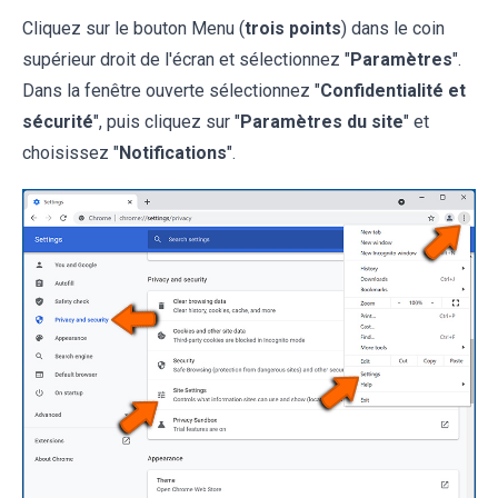
Cliquez sur le bouton Menu (
trois points
) dans le coin
supérieur droit de l'écran et sélectionnez "
Paramètres
".
Dans la fenêtre ouverte sélectionnez "
Confidentialité et
sécurité
", puis cliquez sur "
Paramètres du site
" et
choisissez "
Notifications
".