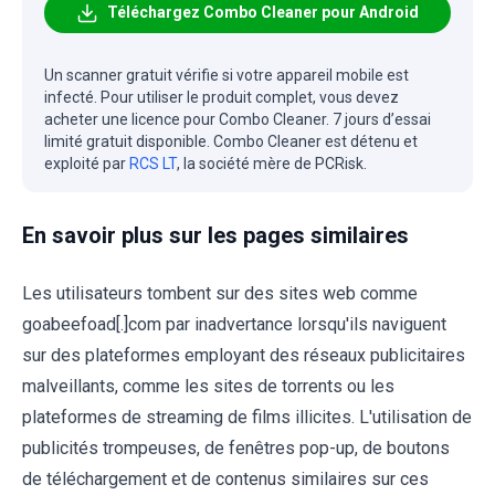
Téléchargez Combo Cleaner pour Android
Un scanner gratuit vérifie si votre appareil mobile est
infecté. Pour utiliser le produit complet, vous devez
acheter une licence pour Combo Cleaner. 7 jours d’essai
limité gratuit disponible. Combo Cleaner est détenu et
exploité par
RCS LT
, la société mère de PCRisk.
En savoir plus sur les pages similaires
Les utilisateurs tombent sur des sites web comme
goabeefoad[.]com par inadvertance lorsqu'ils naviguent
sur des plateformes employant des réseaux publicitaires
malveillants, comme les sites de torrents ou les
plateformes de streaming de films illicites. L'utilisation de
publicités trompeuses, de fenêtres pop-up, de boutons
de téléchargement et de contenus similaires sur ces