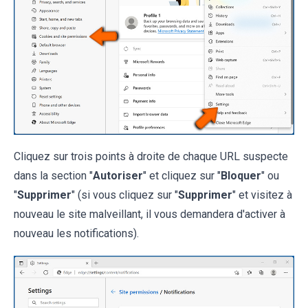
Cliquez sur trois points à droite de chaque URL suspecte
dans la section "
Autoriser
" et cliquez sur "
Bloquer
" ou
"
Supprimer
" (si vous cliquez sur "
Supprimer
" et visitez à
nouveau le site malveillant, il vous demandera d'activer à
nouveau les notifications).