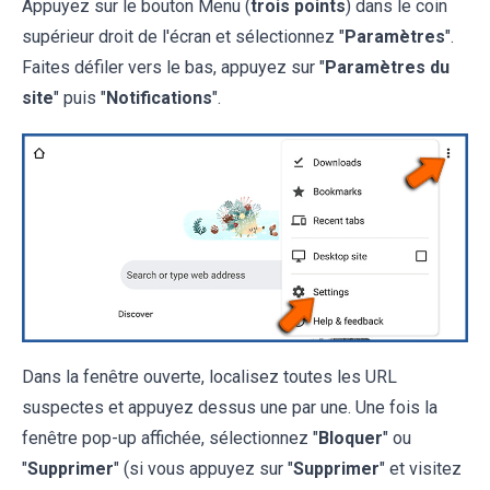
Appuyez sur le bouton Menu (
trois points
) dans le coin
supérieur droit de l'écran et sélectionnez "
Paramètres
".
Faites défiler vers le bas, appuyez sur "
Paramètres du
site
" puis "
Notifications
".
Dans la fenêtre ouverte, localisez toutes les URL
suspectes et appuyez dessus une par une. Une fois la
fenêtre pop-up affichée, sélectionnez "
Bloquer
" ou
"
Supprimer
" (si vous appuyez sur "
Supprimer
" et visitez