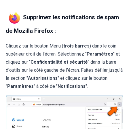
Supprimez les notifications de spam
de Mozilla Firefox :
Cliquez sur le bouton Menu (
trois barres
) dans le coin
supérieur droit de l'écran. Sélectionnez "
Paramètres
" et
cliquez sur "
Confidentialité et sécurité
" dans la barre
d'outils sur le côté gauche de l'écran. Faites défiler jusqu'à
la section "
Autorisations
" et cliquez sur le bouton
"
Paramètres
" à côté de "
Notifications
".