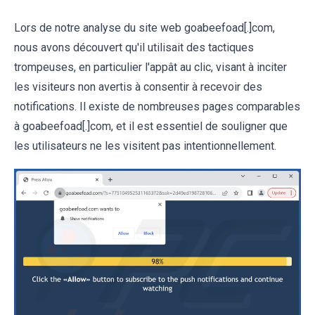
Lors de notre analyse du site web goabeefoad[.]com,
nous avons découvert qu'il utilisait des tactiques
trompeuses, en particulier l'appât au clic, visant à inciter
les visiteurs non avertis à consentir à recevoir des
notifications. Il existe de nombreuses pages comparables
à goabeefoad[.]com, et il est essentiel de souligner que
les utilisateurs ne les visitent pas intentionnellement.