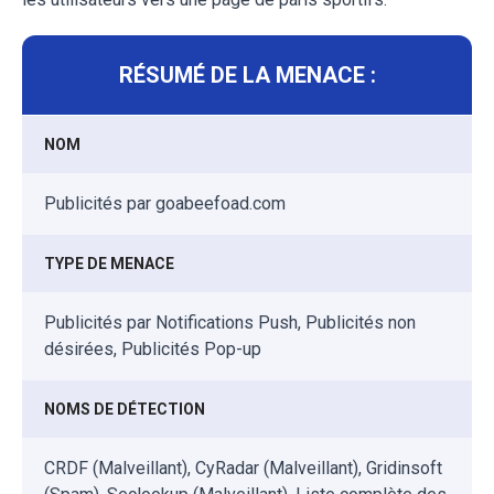
RÉSUMÉ DE LA MENACE :
NOM
Publicités par goabeefoad.com
TYPE DE MENACE
Publicités par Notifications Push, Publicités non
désirées, Publicités Pop-up
NOMS DE DÉTECTION
CRDF (Malveillant), CyRadar (Malveillant), Gridinsoft