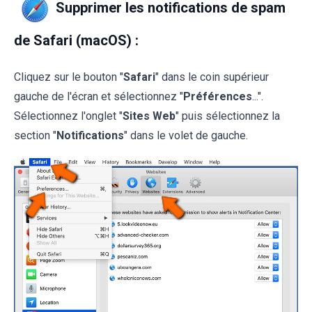
Supprimer les notifications de spam
de Safari (macOS) :
Cliquez sur le bouton "
Safari
" dans le coin supérieur
gauche de l'écran et sélectionnez "
Préférences
...".
Sélectionnez l'onglet "
Sites Web
" puis sélectionnez la
section "
Notifications
" dans le volet de gauche.