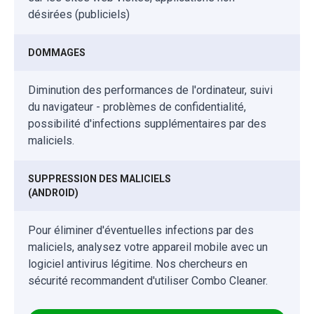
désirées (publiciels)
DOMMAGES
Diminution des performances de l'ordinateur, suivi
du navigateur - problèmes de confidentialité,
possibilité d'infections supplémentaires par des
maliciels.
SUPPRESSION DES MALICIELS
(ANDROID)
Pour éliminer d'éventuelles infections par des
maliciels, analysez votre appareil mobile avec un
logiciel antivirus légitime. Nos chercheurs en
sécurité recommandent d'utiliser Combo Cleaner.