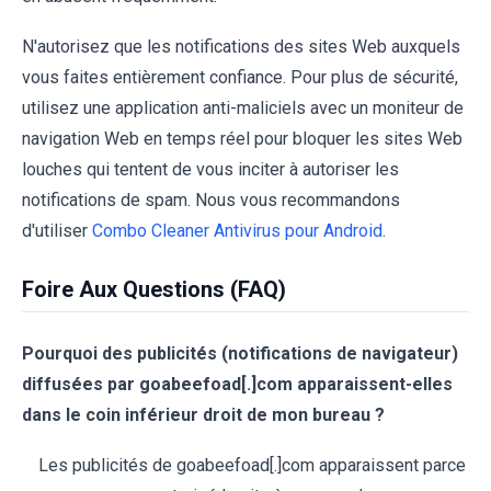
N'autorisez que les notifications des sites Web auxquels
vous faites entièrement confiance. Pour plus de sécurité,
utilisez une application anti-maliciels avec un moniteur de
navigation Web en temps réel pour bloquer les sites Web
louches qui tentent de vous inciter à autoriser les
notifications de spam. Nous vous recommandons
d'utiliser
Combo Cleaner Antivirus pour Android
.
Foire Aux Questions (FAQ)
Pourquoi des publicités (notifications de navigateur)
diffusées par goabeefoad[.]com apparaissent-elles
dans le coin inférieur droit de mon bureau ?
Les publicités de goabeefoad[.]com apparaissent parce