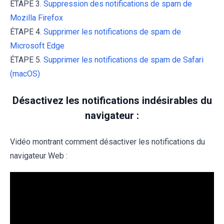
ÉTAPE 3.
Suppression des notifications de spam de
Mozilla Firefox
ÉTAPE 4.
Supprimer les notifications de spam de
Microsoft Edge
ÉTAPE 5.
Supprimer les notifications de spam de Safari
(macOS)
Désactivez les notifications indésirables du
navigateur :
Vidéo montrant comment désactiver les notifications du
navigateur Web :