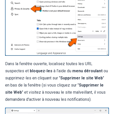
Dans la fenêtre ouverte, localisez toutes les URL
suspectes et
bloquez-
les
à l'aide du
menu déroulant
ou
supprimez-les en cliquant sur "
Supprimer le site Web
"
en bas de la fenêtre (si vous cliquez sur "
Supprimer le
site Web
" et visitez à nouveau le site malveillant, il vous
demandera d'activer à nouveau les notifications).