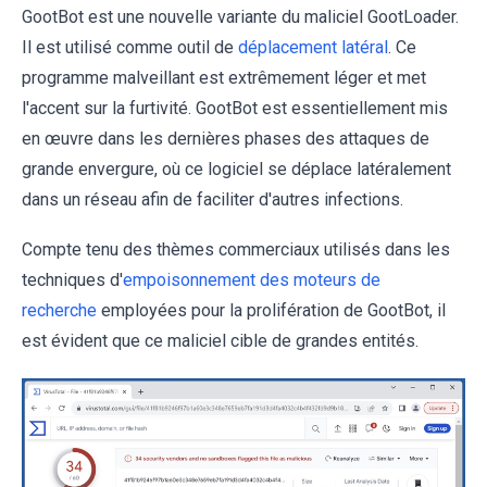
GootBot est une nouvelle variante du maliciel GootLoader.
Il est utilisé comme outil de
déplacement latéral
. Ce
programme malveillant est extrêmement léger et met
l'accent sur la furtivité. GootBot est essentiellement mis
en œuvre dans les dernières phases des attaques de
grande envergure, où ce logiciel se déplace latéralement
dans un réseau afin de faciliter d'autres infections.
Compte tenu des thèmes commerciaux utilisés dans les
techniques d'
empoisonnement des moteurs de
recherche
employées pour la prolifération de GootBot, il
est évident que ce maliciel cible de grandes entités.