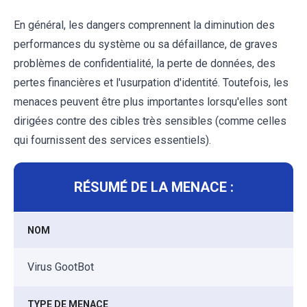
En général, les dangers comprennent la diminution des
performances du système ou sa défaillance, de graves
problèmes de confidentialité, la perte de données, des
pertes financières et l'usurpation d'identité. Toutefois, les
menaces peuvent être plus importantes lorsqu'elles sont
dirigées contre des cibles très sensibles (comme celles
qui fournissent des services essentiels).
RÉSUMÉ DE LA MENACE :
NOM
Virus GootBot
TYPE DE MENACE