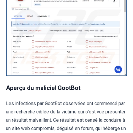
Aperçu du maliciel GootBot
Les infections par GootBot observées ont commencé par
une recherche ciblée de la victime qui s'est vue présenter
un résultat malveillant. Ce résultat est censé la conduire à
un site web compromis, déguisé en forum, qui héberge un