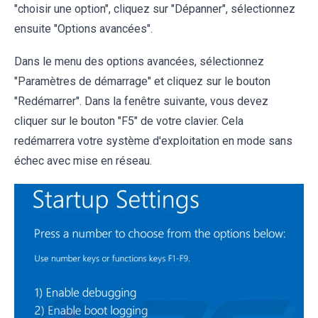
"choisir une option", cliquez sur "Dépanner", sélectionnez
ensuite "Options avancées".
Dans le menu des options avancées, sélectionnez
"Paramètres de démarrage" et cliquez sur le bouton
"Redémarrer". Dans la fenêtre suivante, vous devez
cliquer sur le bouton "F5" de votre clavier. Cela
redémarrera votre système d'exploitation en mode sans
échec avec mise en réseau.