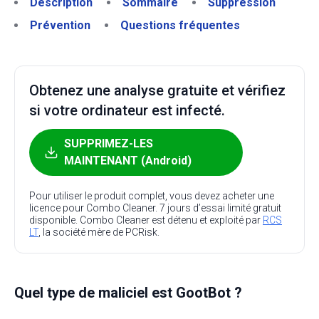
Description
Sommaire
Suppression
Prévention
Questions fréquentes
Obtenez une analyse gratuite et vérifiez
si votre ordinateur est infecté.
SUPPRIMEZ-LES
MAINTENANT (Android)
Pour utiliser le produit complet, vous devez acheter une
licence pour Combo Cleaner. 7 jours d’essai limité gratuit
disponible. Combo Cleaner est détenu et exploité par
RCS
LT
, la société mère de PCRisk.
Quel type de maliciel est GootBot ?