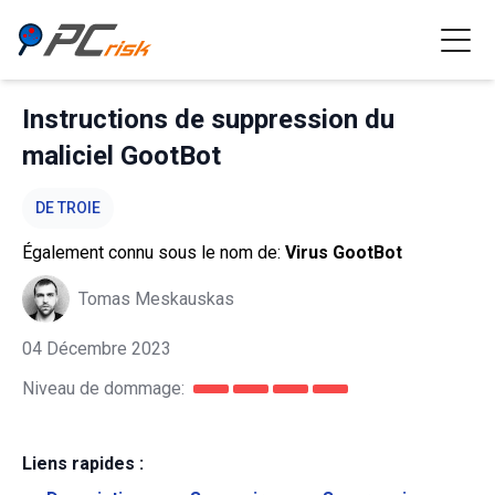
Instructions de suppression du
maliciel GootBot
DE TROIE
Également connu sous le nom de:
Virus GootBot
Tomas Meskauskas
04 Décembre 2023
Niveau de dommage:
Liens rapides :