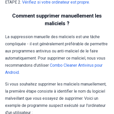
ETAPE 2.
Vérifiez si votre ordinateur est propre.
Comment supprimer manuellement les
maliciels ?
La suppression manuelle des maliciels est une tâche
compliquée - il est généralement préférable de permettre
aux programmes antivirus ou anti-maliciel de le faire
automatiquement. Pour supprimer ce maliciel, nous vous
recommandons d'utiliser
Combo Cleaner Antivirus pour
Android
.
Si vous souhaitez supprimer les maliciels manuellement,
la première étape consiste à identifier le nom du logiciel
malveillant que vous essayez de supprimer. Voici un
exemple de programme suspect exécuté sur l'ordinateur
d'un utilisateur :