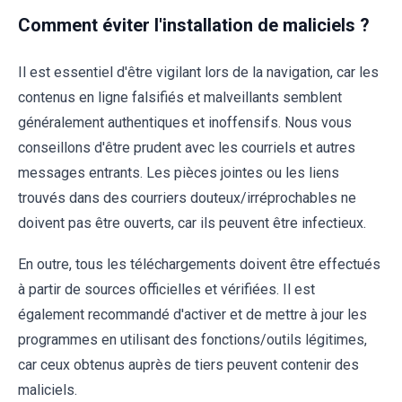
Comment éviter l'installation de maliciels ?
Il est essentiel d'être vigilant lors de la navigation, car les
contenus en ligne falsifiés et malveillants semblent
généralement authentiques et inoffensifs. Nous vous
conseillons d'être prudent avec les courriels et autres
messages entrants. Les pièces jointes ou les liens
trouvés dans des courriers douteux/irréprochables ne
doivent pas être ouverts, car ils peuvent être infectieux.
En outre, tous les téléchargements doivent être effectués
à partir de sources officielles et vérifiées. Il est
également recommandé d'activer et de mettre à jour les
programmes en utilisant des fonctions/outils légitimes,
car ceux obtenus auprès de tiers peuvent contenir des
maliciels.