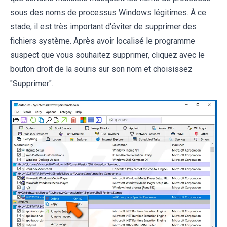
sous des noms de processus Windows légitimes. À ce
stade, il est très important d'éviter de supprimer des
fichiers système. Après avoir localisé le programme
suspect que vous souhaitez supprimer, cliquez avec le
bouton droit de la souris sur son nom et choisissez
"Supprimer".