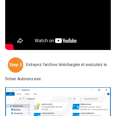
Extrayez l'archive téléchargée et exécutez le
fichier Autoruns.exe.