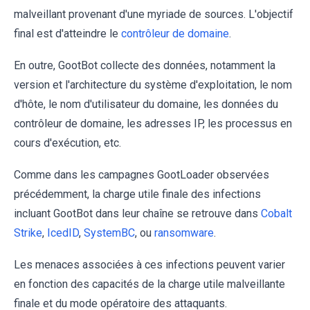
malveillant provenant d'une myriade de sources. L'objectif
final est d'atteindre le
contrôleur de domaine
.
En outre, GootBot collecte des données, notamment la
version et l'architecture du système d'exploitation, le nom
d'hôte, le nom d'utilisateur du domaine, les données du
contrôleur de domaine, les adresses IP, les processus en
cours d'exécution, etc.
Comme dans les campagnes GootLoader observées
précédemment, la charge utile finale des infections
incluant GootBot dans leur chaîne se retrouve dans
Cobalt
Strike
,
IcedID
,
SystemBC
, ou
ransomware
.
Les menaces associées à ces infections peuvent varier
en fonction des capacités de la charge utile malveillante
finale et du mode opératoire des attaquants.