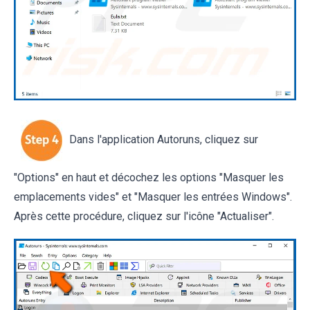
Dans l'application Autoruns, cliquez sur
"Options" en haut et décochez les options "Masquer les
emplacements vides" et "Masquer les entrées Windows".
Après cette procédure, cliquez sur l'icône "Actualiser".