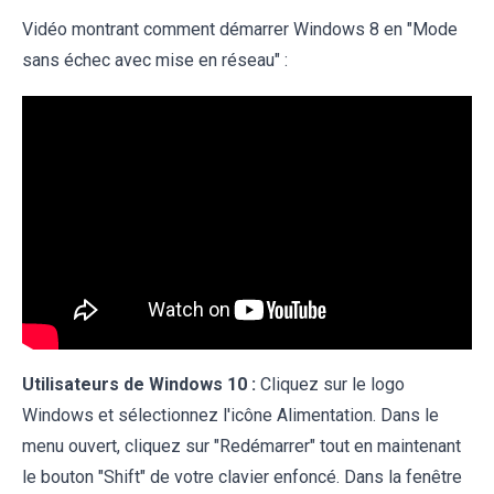
Vidéo montrant comment démarrer Windows 8 en "Mode
sans échec avec mise en réseau" :
Utilisateurs de Windows 10 :
Cliquez sur le logo
Windows et sélectionnez l'icône Alimentation. Dans le
menu ouvert, cliquez sur "Redémarrer" tout en maintenant
le bouton "Shift" de votre clavier enfoncé. Dans la fenêtre