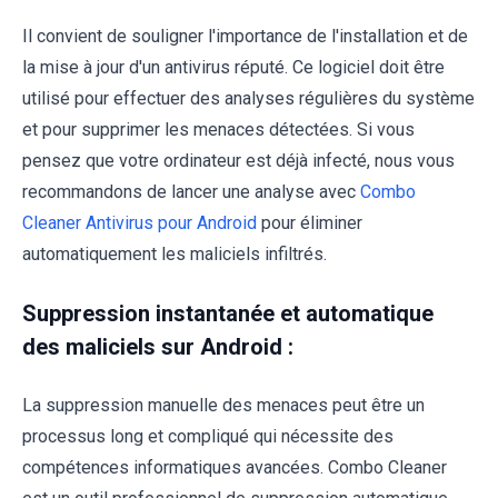
Il convient de souligner l'importance de l'installation et de
la mise à jour d'un antivirus réputé. Ce logiciel doit être
utilisé pour effectuer des analyses régulières du système
et pour supprimer les menaces détectées. Si vous
pensez que votre ordinateur est déjà infecté, nous vous
recommandons de lancer une analyse avec
Combo
Cleaner Antivirus pour Android
pour éliminer
automatiquement les maliciels infiltrés.
Suppression instantanée et automatique
des maliciels sur Android :
La suppression manuelle des menaces peut être un
processus long et compliqué qui nécessite des
compétences informatiques avancées. Combo Cleaner