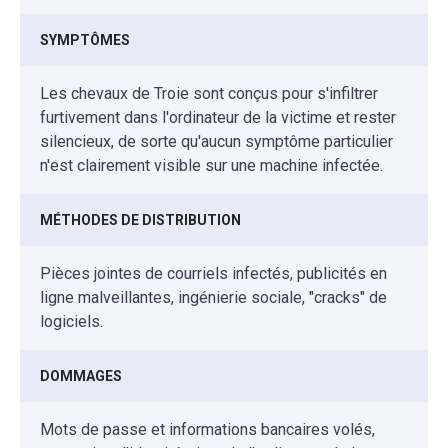
SYMPTÔMES
Les chevaux de Troie sont conçus pour s'infiltrer
furtivement dans l'ordinateur de la victime et rester
silencieux, de sorte qu'aucun symptôme particulier
n'est clairement visible sur une machine infectée.
MÉTHODES DE DISTRIBUTION
Pièces jointes de courriels infectés, publicités en
ligne malveillantes, ingénierie sociale, "cracks" de
logiciels.
DOMMAGES
Mots de passe et informations bancaires volés,