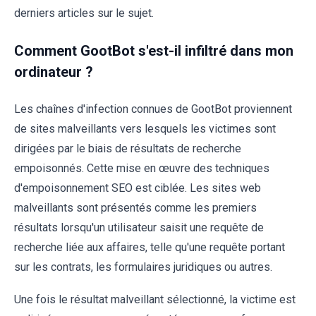
derniers articles sur le sujet.
Comment GootBot s'est-il infiltré dans mon
ordinateur ?
Les chaînes d'infection connues de GootBot proviennent
de sites malveillants vers lesquels les victimes sont
dirigées par le biais de résultats de recherche
empoisonnés. Cette mise en œuvre des techniques
d'empoisonnement SEO est ciblée. Les sites web
malveillants sont présentés comme les premiers
résultats lorsqu'un utilisateur saisit une requête de
recherche liée aux affaires, telle qu'une requête portant
sur les contrats, les formulaires juridiques ou autres.
Une fois le résultat malveillant sélectionné, la victime est