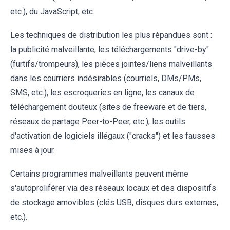
etc.), du JavaScript, etc.
Les techniques de distribution les plus répandues sont :
la publicité malveillante, les téléchargements "drive-by"
(furtifs/trompeurs), les pièces jointes/liens malveillants
dans les courriers indésirables (courriels, DMs/PMs,
SMS, etc.), les escroqueries en ligne, les canaux de
téléchargement douteux (sites de freeware et de tiers,
réseaux de partage Peer-to-Peer, etc.), les outils
d'activation de logiciels illégaux ("cracks") et les fausses
mises à jour.
Certains programmes malveillants peuvent même
s'autoproliférer via des réseaux locaux et des dispositifs
de stockage amovibles (clés USB, disques durs externes,
etc.).