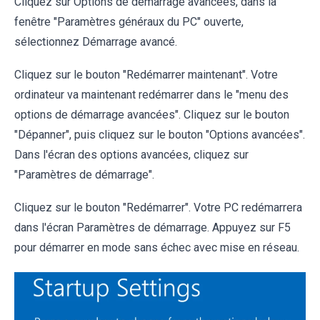
Cliquez sur Options de démarrage avancées, dans la
fenêtre "Paramètres généraux du PC" ouverte,
sélectionnez Démarrage avancé.
Cliquez sur le bouton "Redémarrer maintenant". Votre
ordinateur va maintenant redémarrer dans le "menu des
options de démarrage avancées". Cliquez sur le bouton
"Dépanner", puis cliquez sur le bouton "Options avancées".
Dans l'écran des options avancées, cliquez sur
"Paramètres de démarrage".
Cliquez sur le bouton "Redémarrer". Votre PC redémarrera
dans l'écran Paramètres de démarrage. Appuyez sur F5
pour démarrer en mode sans échec avec mise en réseau.