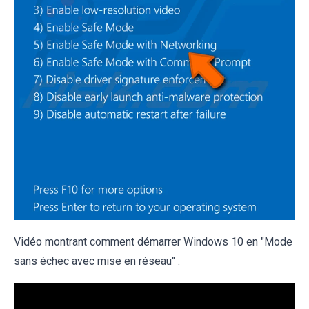
Vidéo montrant comment démarrer Windows 10 en "Mode
sans échec avec mise en réseau" :