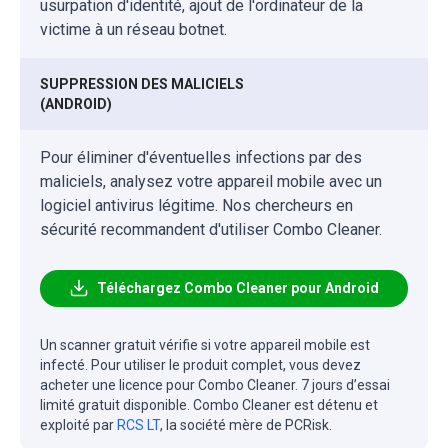
usurpation d'identité, ajout de l'ordinateur de la
victime à un réseau botnet.
SUPPRESSION DES MALICIELS
(ANDROID)
Pour éliminer d'éventuelles infections par des
maliciels, analysez votre appareil mobile avec un
logiciel antivirus légitime. Nos chercheurs en
sécurité recommandent d'utiliser Combo Cleaner.
Téléchargez Combo Cleaner pour Android
Un scanner gratuit vérifie si votre appareil mobile est
infecté. Pour utiliser le produit complet, vous devez
acheter une licence pour Combo Cleaner. 7 jours d’essai
limité gratuit disponible. Combo Cleaner est détenu et
exploité par
RCS LT
, la société mère de PCRisk.