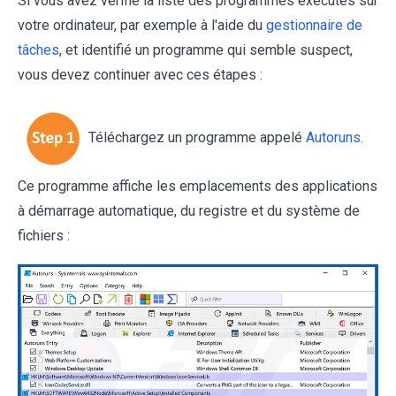
Si vous avez vérifié la liste des programmes exécutés sur
votre ordinateur, par exemple à l'aide du
gestionnaire de
tâches
, et identifié un programme qui semble suspect,
vous devez continuer avec ces étapes :
Téléchargez un programme appelé
Autoruns
.
Ce programme affiche les emplacements des applications
à démarrage automatique, du registre et du système de
fichiers :