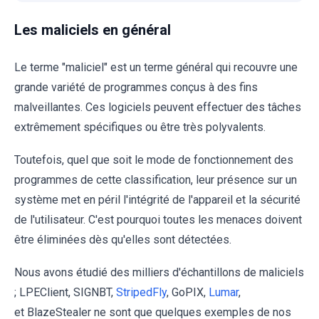
Les maliciels en général
Le terme "maliciel" est un terme général qui recouvre une
grande variété de programmes conçus à des fins
malveillantes. Ces logiciels peuvent effectuer des tâches
extrêmement spécifiques ou être très polyvalents.
Toutefois, quel que soit le mode de fonctionnement des
programmes de cette classification, leur présence sur un
système met en péril l'intégrité de l'appareil et la sécurité
de l'utilisateur. C'est pourquoi toutes les menaces doivent
être éliminées dès qu'elles sont détectées.
Nous avons étudié des milliers d'échantillons de maliciels
; LPEClient, SIGNBT,
StripedFly
, GoPIX,
Lumar
,
et BlazeStealer ne sont que quelques exemples de nos