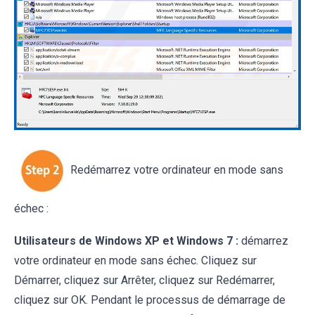
Redémarrez votre ordinateur en mode sans
échec :
Utilisateurs de Windows XP et Windows 7 :
démarrez
votre ordinateur en mode sans échec. Cliquez sur
Démarrer, cliquez sur Arrêter, cliquez sur Redémarrer,
cliquez sur OK. Pendant le processus de démarrage de