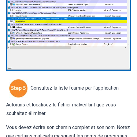
Consultez la liste fournie par l'application
Autoruns et localisez le fichier malveillant que vous
souhaitez éliminer.
Vous devez écrire son chemin complet et son nom. Notez
que certains maliciels masquent les noms de processus