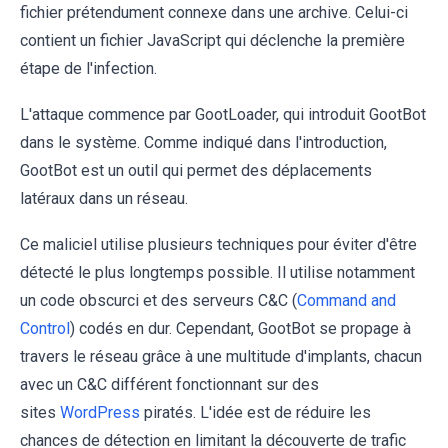
fichier prétendument connexe dans une archive. Celui-ci
contient un fichier JavaScript qui déclenche la première
étape de l'infection.
L'attaque commence par GootLoader, qui introduit GootBot
dans le système. Comme indiqué dans l'introduction,
GootBot est un outil qui permet des déplacements
latéraux dans un réseau.
Ce maliciel utilise plusieurs techniques pour éviter d'être
détecté le plus longtemps possible. Il utilise notamment
un code obscurci et des serveurs C&C (
Command and
Control
) codés en dur. Cependant, GootBot se propage à
travers le réseau grâce à une multitude d'implants, chacun
avec un C&C différent fonctionnant sur des
sites
WordPress
piratés. L'idée est de réduire les
chances de détection en limitant la découverte de trafic