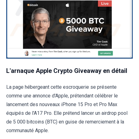
L'arnaque Apple Crypto Giveaway en détail
La page hébergeant cette escroquerie se présente
comme une annonce d'Apple, prétendant célébrer le
lancement des nouveaux iPhone 15 Pro et Pro Max
équipés de l'A17 Pro. Elle prétend lancer un airdrop pool
de 5 000 bitcoins (BTC) en guise de remerciement à la
communauté Apple.