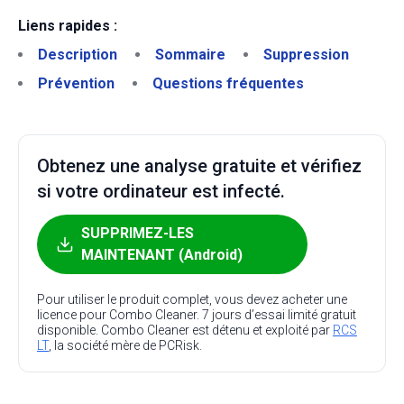
Liens rapides :
Description
Sommaire
Suppression
Prévention
Questions fréquentes
Obtenez une analyse gratuite et vérifiez
si votre ordinateur est infecté.
SUPPRIMEZ-LES
MAINTENANT (Android)
Pour utiliser le produit complet, vous devez acheter une
licence pour Combo Cleaner. 7 jours d’essai limité gratuit
disponible. Combo Cleaner est détenu et exploité par
RCS
LT
, la société mère de PCRisk.