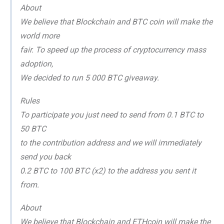
About
We believe that Blockchain and BTC coin will make the
world more
fair. To speed up the process of cryptocurrency mass
adoption,
We decided to run 5 000 BTC giveaway.
Rules
To participate you just need to send from 0.1 BTC to
50 BTC
to the contribution address and we will immediately
send you back
0.2 BTC to 100 BTC (x2) to the address you sent it
from.
About
We believe that Blockchain and ETHcoin will make the