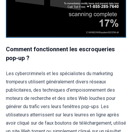
Comment fonctionnent les escroqueries
pop-up ?
Les cybercriminels et les spécialistes du marketing
trompeurs utilisent généralement divers réseaux
publicitaires, des techniques d'empoisonnement des
moteurs de recherche et des sites Web louches pour
générer du trafic vers leurs fenêtres pop-ups. Les
utilisateurs atterrissent sur leurs leurres en ligne après
avoir cliqué sur de faux boutons de téléchargement, utilisé
un site Web torrent ou simplement cliqué sur un résultat