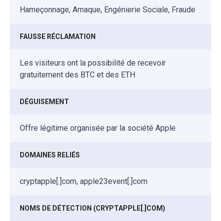
Hameçonnage, Arnaque, Engénierie Sociale, Fraude
FAUSSE RÉCLAMATION
Les visiteurs ont la possibilité de recevoir
gratuitement des BTC et des ETH
DÉGUISEMENT
Offre légitime organisée par la société Apple
DOMAINES RELIÉS
cryptapple[.]com, apple23event[.]com
NOMS DE DÉTECTION (CRYPTAPPLE[.]COM)