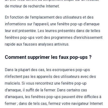
de moteur de recherche Internet.
En fonction de l'emplacement des utilisateurs et des
informations sur l'appareil, une fenêtre pop-up d'arnaque
leur est présentée. Les leurres présentés dans de telles
fenêtres pop-ups vont des programmes d'enrichissement
rapide aux fausses analyses antivirus.
Comment supprimer les faux pop-ups ?
Dans la plupart des cas, les escroqueries pop-ups
n'infectent pas les appareils des utilisateurs avec des
maliciels. Si vous rencontrez une fenêtre pop-up
d'arnaque, il suffit de la fermer. Dans certains cas
d'arnaques, les fenêtres pop-ups peuvent être difficiles à
fermer ; dans de tels cas, fermez votre navigateur Internet