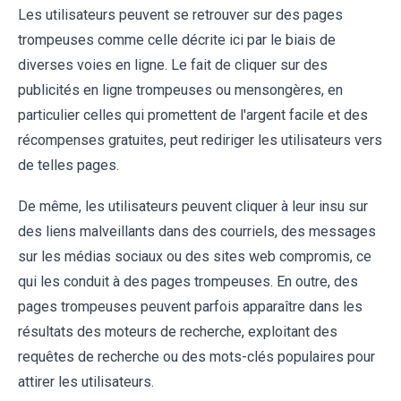
Les utilisateurs peuvent se retrouver sur des pages
trompeuses comme celle décrite ici par le biais de
diverses voies en ligne. Le fait de cliquer sur des
publicités en ligne trompeuses ou mensongères, en
particulier celles qui promettent de l'argent facile et des
récompenses gratuites, peut rediriger les utilisateurs vers
de telles pages.
De même, les utilisateurs peuvent cliquer à leur insu sur
des liens malveillants dans des courriels, des messages
sur les médias sociaux ou des sites web compromis, ce
qui les conduit à des pages trompeuses. En outre, des
pages trompeuses peuvent parfois apparaître dans les
résultats des moteurs de recherche, exploitant des
requêtes de recherche ou des mots-clés populaires pour
attirer les utilisateurs.