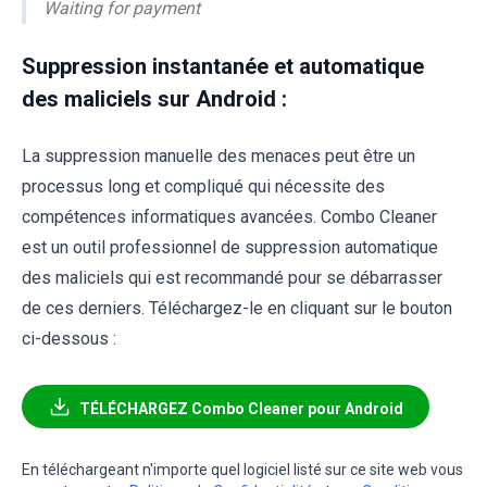
Waiting for payment
Suppression instantanée et automatique
des maliciels sur Android :
La suppression manuelle des menaces peut être un
processus long et compliqué qui nécessite des
compétences informatiques avancées. Combo Cleaner
est un outil professionnel de suppression automatique
des maliciels qui est recommandé pour se débarrasser
de ces derniers. Téléchargez-le en cliquant sur le bouton
ci-dessous :
TÉLÉCHARGEZ Combo Cleaner pour Android
En téléchargeant n'importe quel logiciel listé sur ce site web vous