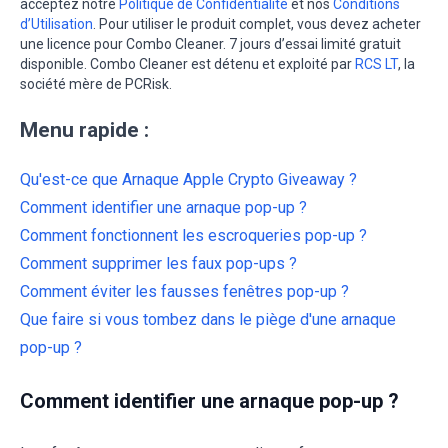
acceptez notre
Politique de Confidentialité
et nos
Conditions
d’Utilisation
. Pour utiliser le produit complet, vous devez acheter
une licence pour Combo Cleaner. 7 jours d’essai limité gratuit
disponible. Combo Cleaner est détenu et exploité par
RCS LT
, la
société mère de PCRisk.
Menu rapide :
Qu'est-ce que Arnaque Apple Crypto Giveaway ?
Comment identifier une arnaque pop-up ?
Comment fonctionnent les escroqueries pop-up ?
Comment supprimer les faux pop-ups ?
Comment éviter les fausses fenêtres pop-up ?
Que faire si vous tombez dans le piège d'une arnaque
pop-up ?
Comment identifier une arnaque pop-up ?