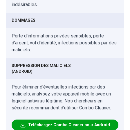
indésirables.
DOMMAGES
Perte d'informations privées sensibles, perte
d'argent, vol d'identité, infections possibles par des
maliciels.
SUPPRESSION DES MALICIELS
(ANDROID)
Pour éliminer d'éventuelles infections par des
maliciels, analysez votre appareil mobile avec un
logiciel antivirus légitime. Nos chercheurs en
sécurité recommandent d'utiliser Combo Cleaner.
Téléchargez Combo Cleaner pour Android