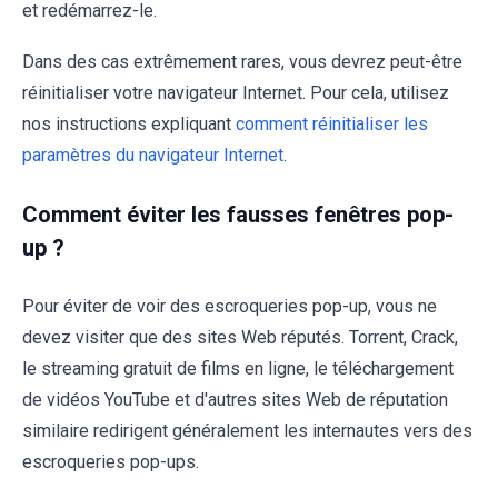
et redémarrez-le.
Dans des cas extrêmement rares, vous devrez peut-être
réinitialiser votre navigateur Internet. Pour cela, utilisez
nos instructions expliquant
comment réinitialiser les
paramètres du navigateur Internet
.
Comment éviter les fausses fenêtres pop-
up ?
Pour éviter de voir des escroqueries pop-up, vous ne
devez visiter que des sites Web réputés. Torrent, Crack,
le streaming gratuit de films en ligne, le téléchargement
de vidéos YouTube et d'autres sites Web de réputation
similaire redirigent généralement les internautes vers des
escroqueries pop-ups.