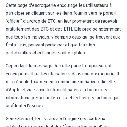
Cette page d'escroquerie encourage les utilisateurs à
participer en cliquant sur les liens fournis vers le portail
"officiel" d'airdrop de BTC, en leur promettant de recevoir
gratuitement des BTC et des ETH. Elle précise notamment
que tous les individus, y compris ceux qui se trouvent aux
États-Unis, peuvent participer et que tous les
portefeuilles et échanges sont éligibles.
Cependant, le message de cette page trompeuse est
conçu pour attirer les utilisateurs dans une escroquerie. Il
se présente faussement comme une initiative officielle
d'Apple et vise à inciter les utilisateurs à fournir des
informations personnelles ou à effectuer des actions qui
profitent à l'escroc.
Généralement, les escrocs à l'origine des cadeaux
publicitaires demandent des "frais de traitement" ou