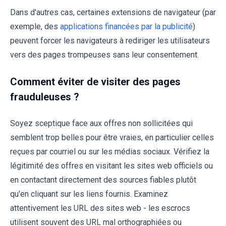
Dans d'autres cas, certaines extensions de navigateur (par
exemple, des
applications financées par la publicité
)
peuvent forcer les navigateurs à rediriger les utilisateurs
vers des pages trompeuses sans leur consentement.
Comment éviter de visiter des pages
frauduleuses ?
Soyez sceptique face aux offres non sollicitées qui
semblent trop belles pour être vraies, en particulier celles
reçues par courriel ou sur les médias sociaux. Vérifiez la
légitimité des offres en visitant les sites web officiels ou
en contactant directement des sources fiables plutôt
qu'en cliquant sur les liens fournis. Examinez
attentivement les URL des sites web - les escrocs
utilisent souvent des URL mal orthographiées ou