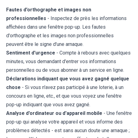
Fautes d'orthographe et images non
professionnelles
- Inspectez de près les informations
affichées dans une fenêtre pop-up. Les fautes
d'orthographe et les images non professionnelles
peuvent être le signe d'une arnaque.
Sentiment d'urgence
- Compte à rebours avec quelques
minutes, vous demandant d'entrer vos informations
personnelles ou de vous abonner à un service en ligne.
Déclarations indiquant que vous avez gagné quelque
chose
- Si vous n'avez pas participé à une loterie, à un
concours en ligne, etc., et que vous voyez une fenêtre
pop-up indiquant que vous avez gagné.
Analyse d'ordinateur ou d'appareil mobile
- Une fenêtre
pop-up qui analyse votre appareil et vous informe des
problèmes détectés - est sans aucun doute une arnaque ;