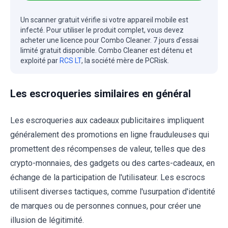
Un scanner gratuit vérifie si votre appareil mobile est
infecté. Pour utiliser le produit complet, vous devez
acheter une licence pour Combo Cleaner. 7 jours d’essai
limité gratuit disponible. Combo Cleaner est détenu et
exploité par
RCS LT
, la société mère de PCRisk.
Les escroqueries similaires en général
Les escroqueries aux cadeaux publicitaires impliquent
généralement des promotions en ligne frauduleuses qui
promettent des récompenses de valeur, telles que des
crypto-monnaies, des gadgets ou des cartes-cadeaux, en
échange de la participation de l'utilisateur. Les escrocs
utilisent diverses tactiques, comme l'usurpation d'identité
de marques ou de personnes connues, pour créer une
illusion de légitimité.