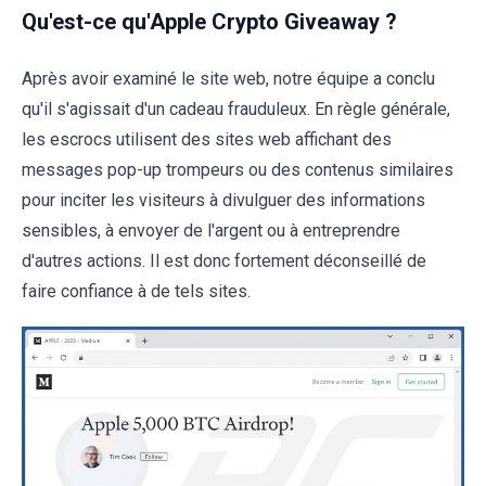
Qu'est-ce qu'Apple Crypto Giveaway ?
Après avoir examiné le site web, notre équipe a conclu
qu'il s'agissait d'un cadeau frauduleux. En règle générale,
les escrocs utilisent des sites web affichant des
messages pop-up trompeurs ou des contenus similaires
pour inciter les visiteurs à divulguer des informations
sensibles, à envoyer de l'argent ou à entreprendre
d'autres actions. Il est donc fortement déconseillé de
faire confiance à de tels sites.