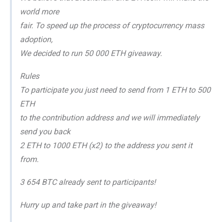
world more
fair. To speed up the process of cryptocurrency mass
adoption,
We decided to run 50 000 ETH giveaway.
Rules
To participate you just need to send from 1 ETH to 500
ETH
to the contribution address and we will immediately
send you back
2 ETH to 1000 ETH (x2) to the address you sent it
from.
3 654 BTC already sent to participants!
Hurry up and take part in the giveaway!