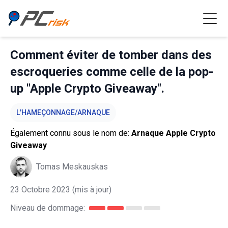
Comment éviter de tomber dans des
escroqueries comme celle de la pop-
up "Apple Crypto Giveaway".
L'HAMEÇONNAGE/ARNAQUE
Également connu sous le nom de:
Arnaque Apple Crypto
Giveaway
Tomas Meskauskas
23 Octobre 2023
(mis à jour)
Niveau de dommage: