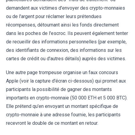
demandent aux victimes d'envoyer des crypto-monnaies
ou de l'argent pour réclamer leurs prétendues
récompenses, détournant ainsi les fonds directement
dans les poches de l'escroc. Ils peuvent également tenter
de recueillir des informations personnelles (par exemple,
des identifiants de connexion, des informations sur les
cartes de crédit ou d'autres détails) auprès des victimes.
Une autre page trompeuse organise un faux concours
Apple (voir la capture d'écran ci-dessous) qui promet aux
participants la possibilité de gagner des montants
importants en crypto-monnaie (50 000 ETH et 5 000 BTC).
Elle prétend qu'en envoyant un montant spécifique de
crypto-monnaie à une adresse fournie, les participants
recevront le double de ce montant en retour.