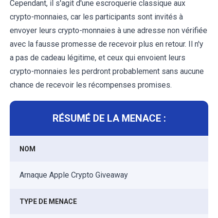
Cependant, il s'agit d'une escroquerie classique aux
crypto-monnaies, car les participants sont invités à
envoyer leurs crypto-monnaies à une adresse non vérifiée
avec la fausse promesse de recevoir plus en retour. Il n'y
a pas de cadeau légitime, et ceux qui envoient leurs
crypto-monnaies les perdront probablement sans aucune
chance de recevoir les récompenses promises.
RÉSUMÉ DE LA MENACE :
NOM
Arnaque Apple Crypto Giveaway
TYPE DE MENACE