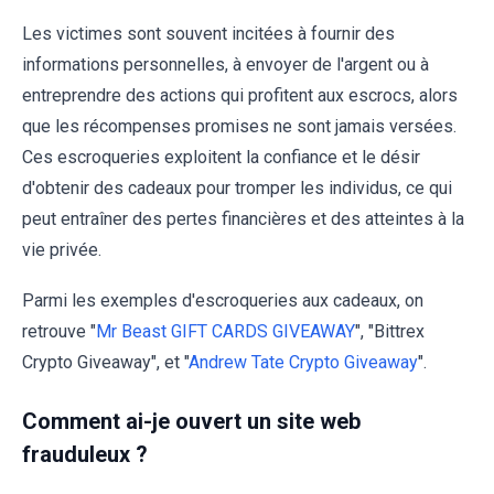
Les victimes sont souvent incitées à fournir des
informations personnelles, à envoyer de l'argent ou à
entreprendre des actions qui profitent aux escrocs, alors
que les récompenses promises ne sont jamais versées.
Ces escroqueries exploitent la confiance et le désir
d'obtenir des cadeaux pour tromper les individus, ce qui
peut entraîner des pertes financières et des atteintes à la
vie privée.
Parmi les exemples d'escroqueries aux cadeaux, on
retrouve "
Mr Beast GIFT CARDS GIVEAWAY
", "Bittrex
Crypto Giveaway", et "
Andrew Tate Crypto Giveaway
".
Comment ai-je ouvert un site web
frauduleux ?