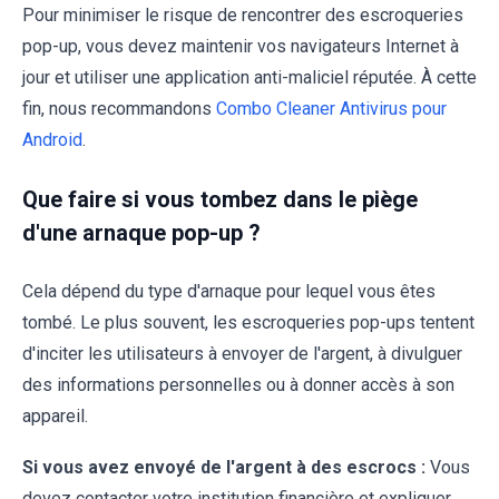
Pour minimiser le risque de rencontrer des escroqueries
pop-up, vous devez maintenir vos navigateurs Internet à
jour et utiliser une application anti-maliciel réputée. À cette
fin, nous recommandons
Combo Cleaner Antivirus pour
Android
.
Que faire si vous tombez dans le piège
d'une arnaque pop-up ?
Cela dépend du type d'arnaque pour lequel vous êtes
tombé. Le plus souvent, les escroqueries pop-ups tentent
d'inciter les utilisateurs à envoyer de l'argent, à divulguer
des informations personnelles ou à donner accès à son
appareil.
Si vous avez envoyé de l'argent à des escrocs :
Vous
devez contacter votre institution financière et expliquer