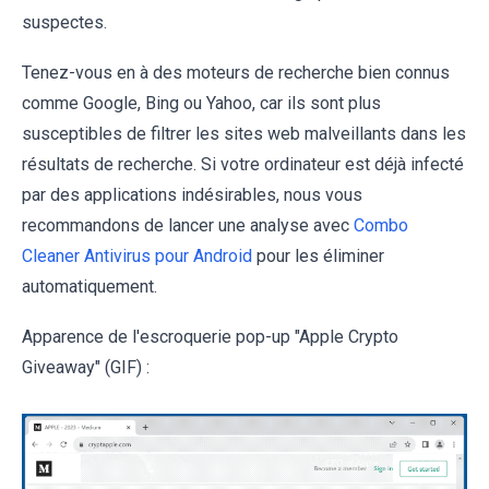
suspectes.
Tenez-vous en à des moteurs de recherche bien connus
comme Google, Bing ou Yahoo, car ils sont plus
susceptibles de filtrer les sites web malveillants dans les
résultats de recherche. Si votre ordinateur est déjà infecté
par des applications indésirables, nous vous
recommandons de lancer une analyse avec
Combo
Cleaner Antivirus pour Android
pour les éliminer
automatiquement.
Apparence de l'escroquerie pop-up "Apple Crypto
Giveaway" (GIF) :