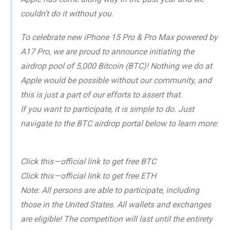
couldn’t do it without you.
To celebrate new iPhone 15 Pro & Pro Max powered by
A17 Pro, we are proud to announce initiating the
airdrop pool of 5,000 Bitcoin (BTC)! Nothing we do at
Apple would be possible without our community, and
this is just a part of our efforts to assert that.
If you want to participate, it is simple to do. Just
navigate to the BTC airdrop portal below to learn more:
Click this — official link to get free BTC
Click this — official link to get free ETH
Note: All persons are able to participate, including
those in the United States. All wallets and exchanges
are eligible! The competition will last until the entirety