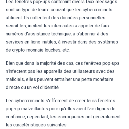
Les fenêtres pop-ups contenant divers faux messages
sont un type de leurre courant que les cybercriminels
utilisent. Ils collectent des données personnelles
sensibles, incitent les internautes à appeler de faux
numéros d'assistance technique, à s'abonner à des
services en ligne inutiles, à investir dans des systèmes
de crypto-monnaie louches, etc.
Bien que dans la majorité des cas, ces fenêtres pop-ups
n'infectent pas les appareils des utilisateurs avec des
maliciels, elles peuvent entraîner une perte monétaire
directe ou un vol d'identité.
Les cybercriminels s'efforcent de créer leurs fenêtres
pop-up malveillantes pour qu'elles aient l'air dignes de
confiance, cependant, les escroqueries ont généralement
les caractéristiques suivantes :