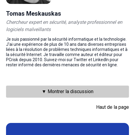
Tomas Meskauskas
Chercheur expert en sécurité, analyste professionnel en
logiciels malveillants
Je suis passionné par la sécurité informatique et la technologie.
J'ai une expérience de plus de 10 ans dans diverses entreprises
liées à la résolution de problèmes techniques informatiques et à
la sécurité Internet. Je travaille comme auteur et éditeur pour
PCrisk depuis 2010. Suivez-moi sur Twitter et LinkedIn pour
rester informé des dernières menaces de sécurité en ligne.
▼ Montrer la discussion
Haut de la page