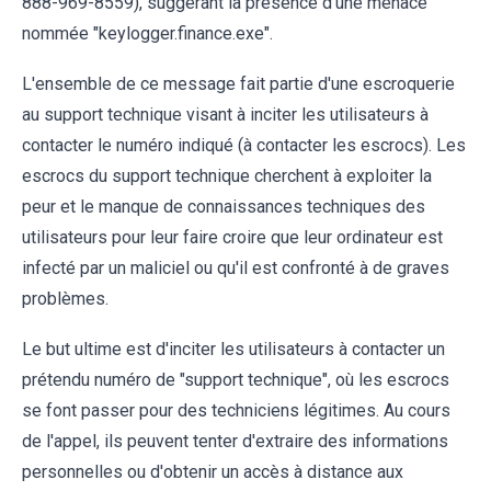
888-969-8559), suggérant la présence d'une menace
nommée "keylogger.finance.exe".
L'ensemble de ce message fait partie d'une escroquerie
au support technique visant à inciter les utilisateurs à
contacter le numéro indiqué (à contacter les escrocs). Les
escrocs du support technique cherchent à exploiter la
peur et le manque de connaissances techniques des
utilisateurs pour leur faire croire que leur ordinateur est
infecté par un maliciel ou qu'il est confronté à de graves
problèmes.
Le but ultime est d'inciter les utilisateurs à contacter un
prétendu numéro de "support technique", où les escrocs
se font passer pour des techniciens légitimes. Au cours
de l'appel, ils peuvent tenter d'extraire des informations
personnelles ou d'obtenir un accès à distance aux