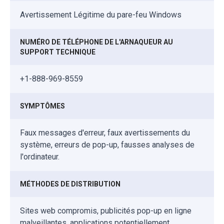
Avertissement Légitime du pare-feu Windows
NUMÉRO DE TÉLÉPHONE DE L'ARNAQUEUR AU
SUPPORT TECHNIQUE
+1-888-969-8559
SYMPTÔMES
Faux messages d'erreur, faux avertissements du
système, erreurs de pop-up, fausses analyses de
l'ordinateur.
MÉTHODES DE DISTRIBUTION
Sites web compromis, publicités pop-up en ligne
malveillantes, applications potentiellement