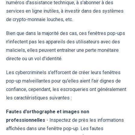
numéros d'assistance technique, à s'abonner à des
services en ligne inutiles, à investir dans des systèmes
de crypto-monnaie louches, etc.
Bien que dans la majorité des cas, ces fenêtres pop-ups
n'infectent pas les appareils des utilisateurs avec des
maliciels, elles peuvent entraîner une perte monétaire
directe ou un vol d'identité.
Les cybercriminels s'efforcent de créer leurs fenêtres
pop-up malveillantes pour qu'elles aient l'air dignes de
confiance, cependant, les escroqueries ont généralement
les caractéristiques suivantes :
Fautes d'orthographe et images non
professionnelles
- Inspectez de près les informations
affichées dans une fenêtre pop-up. Les fautes