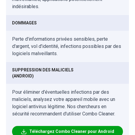
indésirables.
DOMMAGES
Perte d'informations privées sensibles, perte
d'argent, vol d'identité, infections possibles par des
logiciels malveillants.
SUPPRESSION DES MALICIELS
(ANDROID)
Pour éliminer d'éventuelles infections par des
maliciels, analysez votre appareil mobile avec un
logiciel antivirus légitime. Nos chercheurs en
sécurité recommandent d'utiliser Combo Cleaner.
Téléchargez Combo Cleaner pour Android