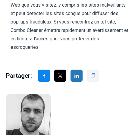
Web que vous visitez, y compris les sites malveillants,
et peut détecter les sites conçus pour diffuser des
pop-ups frauduleux. Si vous rencontrez un tel site,
Combo Cleaner émettra rapidement un avertissement et
en limitera l'accès pour vous protéger des
escroqueries.
Partager: