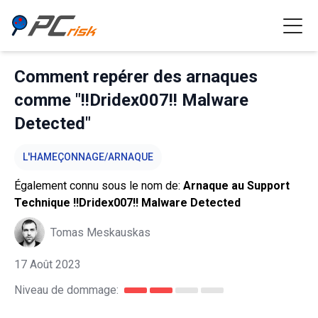
Comment repérer des arnaques
comme "!!Dridex007!! Malware
Detected"
L'HAMEÇONNAGE/ARNAQUE
Également connu sous le nom de:
Arnaque au Support
Technique !!Dridex007!! Malware Detected
Tomas Meskauskas
17 Août 2023
Niveau de dommage: