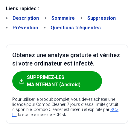
Liens rapides :
Description
Sommaire
Suppression
Prévention
Questions fréquentes
Obtenez une analyse gratuite et vérifiez
si votre ordinateur est infecté.
SUPPRIMEZ-LES
MAINTENANT (Android)
Pour utiliser le produit complet, vous devez acheter une
licence pour Combo Cleaner. 7 jours d’essai limité gratuit
disponible. Combo Cleaner est détenu et exploité par
RCS
LT
, la société mère de PCRisk.