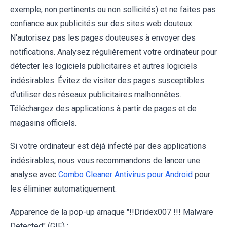
exemple, non pertinents ou non sollicités) et ne faites pas
confiance aux publicités sur des sites web douteux.
N'autorisez pas les pages douteuses à envoyer des
notifications. Analysez régulièrement votre ordinateur pour
détecter les logiciels publicitaires et autres logiciels
indésirables. Évitez de visiter des pages susceptibles
d'utiliser des réseaux publicitaires malhonnêtes.
Téléchargez des applications à partir de pages et de
magasins officiels.
Si votre ordinateur est déjà infecté par des applications
indésirables, nous vous recommandons de lancer une
analyse avec
Combo Cleaner Antivirus pour Android
pour
les éliminer automatiquement.
Apparence de la pop-up arnaque "!!Dridex007 !!! Malware
Detected" (GIF) :