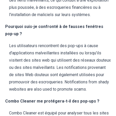
des liens malveillants, ce qui conduit à une exploitation
plus poussée, à des escroqueries financières ou à
l'installation de maliciels sur leurs systèmes.
Pourquoi suis-je confronté à de fausses fenêtres
pop-up ?
Les utilisateurs rencontrent des pop-ups à cause
d'applications malveillantes installées ou lorsqu'ils
visitent des sites web qui utilisent des réseaux douteux
ou des sites malveillants. Les notifications provenant
de sites Web douteux sont également utilisées pour
promouvoir des escroqueries. Notifications from shady
websites are also used to promote scams.
Combo Cleaner me protégera-t-il des pop-ups ?
Combo Cleaner est équipé pour analyser tous les sites