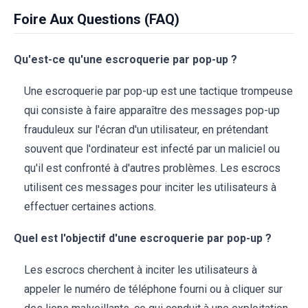
Foire Aux Questions (FAQ)
Qu'est-ce qu'une escroquerie par pop-up ?
Une escroquerie par pop-up est une tactique trompeuse
qui consiste à faire apparaître des messages pop-up
frauduleux sur l'écran d'un utilisateur, en prétendant
souvent que l'ordinateur est infecté par un maliciel ou
qu'il est confronté à d'autres problèmes. Les escrocs
utilisent ces messages pour inciter les utilisateurs à
effectuer certaines actions.
Quel est l'objectif d'une escroquerie par pop-up ?
Les escrocs cherchent à inciter les utilisateurs à
appeler le numéro de téléphone fourni ou à cliquer sur