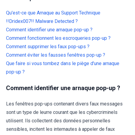
Qu'est-ce que Arnaque au Support Technique
!!Dridex007!! Malware Detected ?
Comment identifier une arnaque pop-up ?
Comment fonctionnent les escroqueries pop-up ?
Comment supprimer les faux pop-ups ?
Comment éviter les fausses fenêtres pop-up ?
Que faire si vous tombez dans le piège d'une arnaque
pop-up ?
Comment identifier une arnaque pop-up ?
Les fenêtres pop-ups contenant divers faux messages
sont un type de leurre courant que les cybercriminels
utilisent. Ils collectent des données personnelles
sensibles, incitent les internautes à appeler de faux