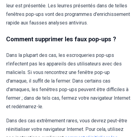
leur est présentée. Les leurres présentés dans de telles
fenêtres pop-ups vont des programmes d'enrichissement
rapide aux fausses analyses antivirus.
Comment supprimer les faux pop-ups ?
Dans la plupart des cas, les escroqueries pop-ups
n'infectent pas les appareils des utilisateurs avec des
maliciels. Si vous rencontrez une fenêtre pop-up
d'arnaque, il suffit de la fermer. Dans certains cas
d'arnaques, les fenêtres pop-ups peuvent être difficiles à
fermer ; dans de tels cas, fermez votre navigateur Internet
et redémarrez-le.
Dans des cas extrêmement rares, vous devrez peut-être
réinitialiser votre navigateur Internet. Pour cela, utilisez