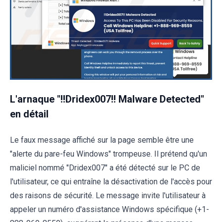
L'arnaque "!!Dridex007!! Malware Detected"
en détail
Le faux message affiché sur la page semble être une
"alerte du pare-feu Windows" trompeuse. Il prétend qu'un
maliciel nommé "Dridex007" a été détecté sur le PC de
l'utilisateur, ce qui entraîne la désactivation de l'accès pour
des raisons de sécurité. Le message invite l'utilisateur à
appeler un numéro d'assistance Windows spécifique (+1-