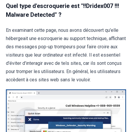
Quel type d'escroquerie est "!!Dridex007 !!!
Malware Detected" ?
En examinant cette page, nous avons découvert qu'elle
hébergeait une escroquerie au support technique, affichant
des messages pop-up trompeurs pour faire croire aux
visiteurs que leur ordinateur est infecté. Il est essentiel
d'éviter d'interagir avec de tels sites, car ils sont conçus
pour tromper les utilisateurs. En général, les utilisateurs
accèdent à ces sites web sans le vouloir.