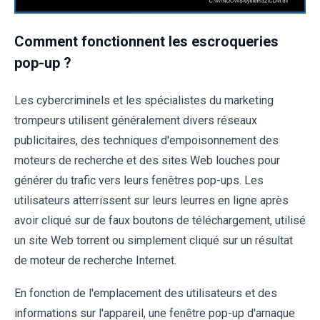
Comment fonctionnent les escroqueries
pop-up ?
Les cybercriminels et les spécialistes du marketing
trompeurs utilisent généralement divers réseaux
publicitaires, des techniques d'empoisonnement des
moteurs de recherche et des sites Web louches pour
générer du trafic vers leurs fenêtres pop-ups. Les
utilisateurs atterrissent sur leurs leurres en ligne après
avoir cliqué sur de faux boutons de téléchargement, utilisé
un site Web torrent ou simplement cliqué sur un résultat
de moteur de recherche Internet.
En fonction de l'emplacement des utilisateurs et des
informations sur l'appareil, une fenêtre pop-up d'arnaque