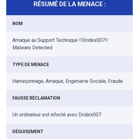
RÉSUMÉ DE LA MENACE :
NOM
Arnaque au Support Technique !!Dridex007!!
Malware Detected
TYPE DE MENACE
Hameçonnage, Arnaque, Engenierie Sociale, Fraude
FAUSSE RÉCLAMATION
Un ordinateur est infecté avec Dridex007
DÉGUISEMENT