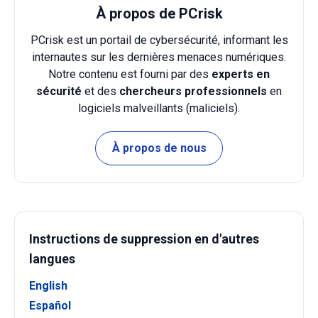
À propos de PCrisk
PCrisk est un portail de cybersécurité, informant les
internautes sur les dernières menaces numériques.
Notre contenu est fourni par des
experts en
sécurité
et des
chercheurs professionnels
en
logiciels malveillants (maliciels).
À propos de nous
Instructions de suppression en d'autres
langues
English
Español