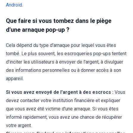
Android
.
Que faire si vous tombez dans le piège
d'une arnaque pop-up ?
Cela dépend du type d'arnaque pour lequel vous êtes
tombé. Le plus souvent, les escroqueries pop-ups tentent
d'inciter les utilisateurs à envoyer de l'argent, à divulguer
des informations personnelles ou à donner accès à son
appareil.
Si vous avez envoyé de l'argent à des escrocs :
Vous
devez contacter votre institution financière et expliquer
que vous avez été victime d'une arnaque. Si vous êtes
informé rapidement, vous avez une chance de récupérer
votre argent.