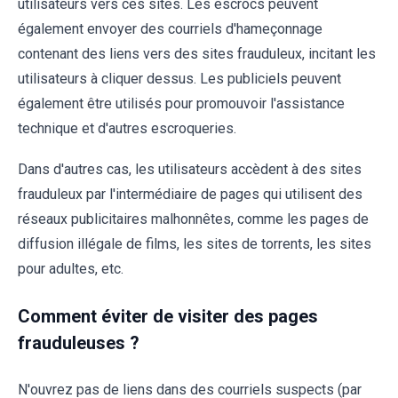
utilisateurs vers ces sites. Les escrocs peuvent
également envoyer des courriels d'hameçonnage
contenant des liens vers des sites frauduleux, incitant les
utilisateurs à cliquer dessus. Les publiciels peuvent
également être utilisés pour promouvoir l'assistance
technique et d'autres escroqueries.
Dans d'autres cas, les utilisateurs accèdent à des sites
frauduleux par l'intermédiaire de pages qui utilisent des
réseaux publicitaires malhonnêtes, comme les pages de
diffusion illégale de films, les sites de torrents, les sites
pour adultes, etc.
Comment éviter de visiter des pages
frauduleuses ?
N'ouvrez pas de liens dans des courriels suspects (par