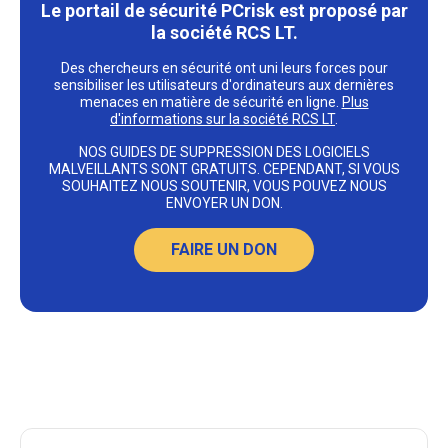
Le portail de sécurité PCrisk est proposé par
la société RCS LT.
Des chercheurs en sécurité ont uni leurs forces pour
sensibiliser les utilisateurs d'ordinateurs aux dernières
menaces en matière de sécurité en ligne.
Plus
d'informations sur la société RCS LT
.
NOS GUIDES DE SUPPRESSION DES LOGICIELS
MALVEILLANTS SONT GRATUITS. CEPENDANT, SI VOUS
SOUHAITEZ NOUS SOUTENIR, VOUS POUVEZ NOUS
ENVOYER UN DON.
FAIRE UN DON