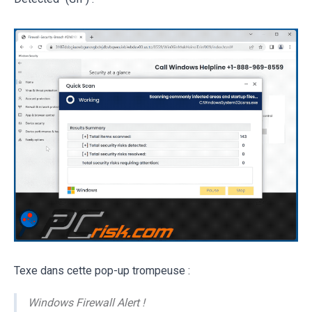
Texe dans cette pop-up trompeuse :
Windows Firewall Alert !