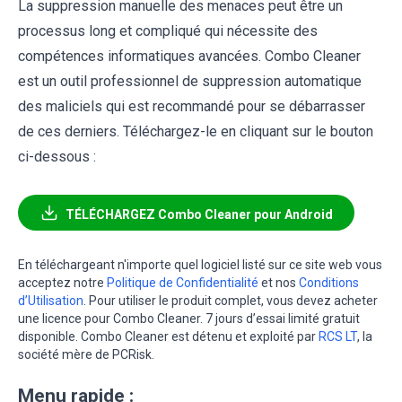
La suppression manuelle des menaces peut être un
processus long et compliqué qui nécessite des
compétences informatiques avancées. Combo Cleaner
est un outil professionnel de suppression automatique
des maliciels qui est recommandé pour se débarrasser
de ces derniers. Téléchargez-le en cliquant sur le bouton
ci-dessous :
TÉLÉCHARGEZ Combo Cleaner pour Android
En téléchargeant n'importe quel logiciel listé sur ce site web vous
acceptez notre
Politique de Confidentialité
et nos
Conditions
d’Utilisation
. Pour utiliser le produit complet, vous devez acheter
une licence pour Combo Cleaner. 7 jours d’essai limité gratuit
disponible. Combo Cleaner est détenu et exploité par
RCS LT
, la
société mère de PCRisk.
Menu rapide :