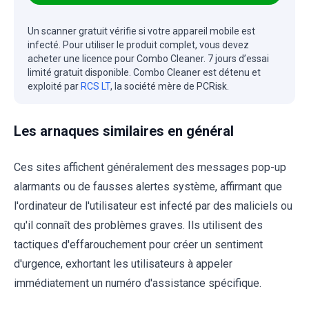
Un scanner gratuit vérifie si votre appareil mobile est
infecté. Pour utiliser le produit complet, vous devez
acheter une licence pour Combo Cleaner. 7 jours d’essai
limité gratuit disponible. Combo Cleaner est détenu et
exploité par
RCS LT
, la société mère de PCRisk.
Les arnaques similaires en général
Ces sites affichent généralement des messages pop-up
alarmants ou de fausses alertes système, affirmant que
l'ordinateur de l'utilisateur est infecté par des maliciels ou
qu'il connaît des problèmes graves. Ils utilisent des
tactiques d'effarouchement pour créer un sentiment
d'urgence, exhortant les utilisateurs à appeler
immédiatement un numéro d'assistance spécifique.