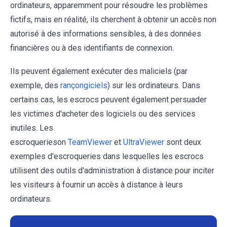
ordinateurs, apparemment pour résoudre les problèmes
fictifs, mais en réalité, ils cherchent à obtenir un accès non
autorisé à des informations sensibles, à des données
financières ou à des identifiants de connexion.
Ils peuvent également exécuter des maliciels (par
exemple, des
rançongiciels
) sur les ordinateurs. Dans
certains cas, les escrocs peuvent également persuader
les victimes d'acheter des logiciels ou des services
inutiles. Les
escroquerieson
TeamViewer
et
UltraViewer
sont deux
exemples d'escroqueries dans lesquelles les escrocs
utilisent des outils d'administration à distance pour inciter
les visiteurs à fournir un accès à distance à leurs
ordinateurs.