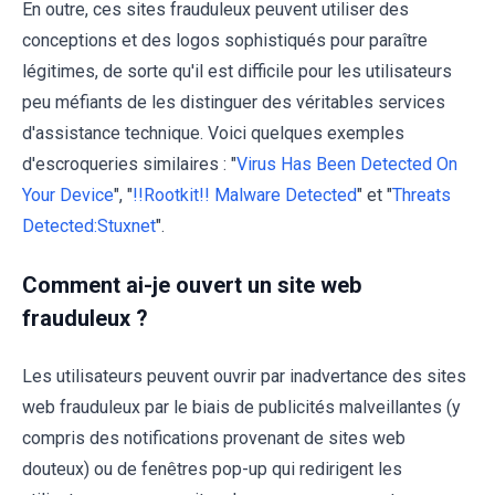
En outre, ces sites frauduleux peuvent utiliser des
conceptions et des logos sophistiqués pour paraître
légitimes, de sorte qu'il est difficile pour les utilisateurs
peu méfiants de les distinguer des véritables services
d'assistance technique. Voici quelques exemples
d'escroqueries similaires : "
Virus Has Been Detected On
Your Device
", "
!!Rootkit!! Malware Detected
" et "
Threats
Detected:Stuxnet
".
Comment ai-je ouvert un site web
frauduleux ?
Les utilisateurs peuvent ouvrir par inadvertance des sites
web frauduleux par le biais de publicités malveillantes (y
compris des notifications provenant de sites web
douteux) ou de fenêtres pop-up qui redirigent les