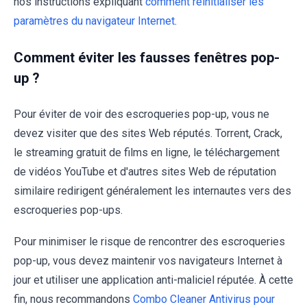
nos instructions expliquant
comment réinitialiser les
paramètres du navigateur Internet
.
Comment éviter les fausses fenêtres pop-
up ?
Pour éviter de voir des escroqueries pop-up, vous ne
devez visiter que des sites Web réputés. Torrent, Crack,
le streaming gratuit de films en ligne, le téléchargement
de vidéos YouTube et d'autres sites Web de réputation
similaire redirigent généralement les internautes vers des
escroqueries pop-ups.
Pour minimiser le risque de rencontrer des escroqueries
pop-up, vous devez maintenir vos navigateurs Internet à
jour et utiliser une application anti-maliciel réputée. À cette
fin, nous recommandons
Combo Cleaner Antivirus pour