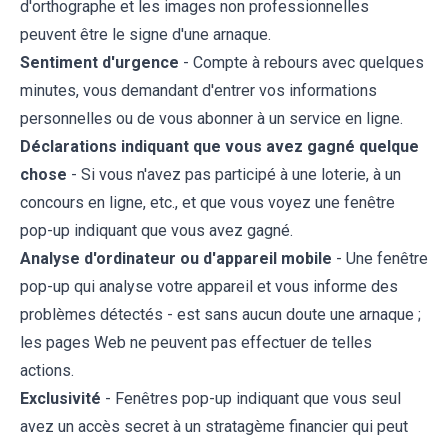
d'orthographe et les images non professionnelles
peuvent être le signe d'une arnaque.
Sentiment d'urgence
- Compte à rebours avec quelques
minutes, vous demandant d'entrer vos informations
personnelles ou de vous abonner à un service en ligne.
Déclarations indiquant que vous avez gagné quelque
chose
- Si vous n'avez pas participé à une loterie, à un
concours en ligne, etc., et que vous voyez une fenêtre
pop-up indiquant que vous avez gagné.
Analyse d'ordinateur ou d'appareil mobile
- Une fenêtre
pop-up qui analyse votre appareil et vous informe des
problèmes détectés - est sans aucun doute une arnaque ;
les pages Web ne peuvent pas effectuer de telles
actions.
Exclusivité
- Fenêtres pop-up indiquant que vous seul
avez un accès secret à un stratagème financier qui peut