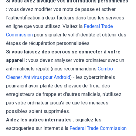
Si vous avez divulgué vos informations personnelles
:
vous devez modifier vos mots de passe et activer
l'authentification à deux facteurs dans tous les services
en ligne que vous utilisez. Visitez la
Federal Trade
Commission
pour signaler le vol d'identité et obtenir des
étapes de récupération personnalisées.
Si vous laissez des escrocs se connecter à votre
appareil :
vous devez analyser votre ordinateur avec un
anti-maliciels réputé (nous recommandons
Combo
Cleaner Antivirus pour Android
) - les cybercriminels
pourraient avoir planté des chevaux de Troie, des
enregistreurs de frappe et d'autres maliciels, n'utilisez
pas votre ordinateur jusqu'à ce que les menaces
possibles soient supprimées.
Aidez les autres internautes :
signalez les
escroqueries sur Internet à la
Federal Trade Commission
.