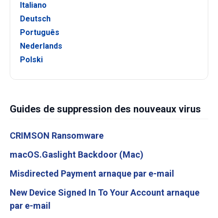
Italiano
Deutsch
Português
Nederlands
Polski
Guides de suppression des nouveaux virus
CRIMSON Ransomware
macOS.Gaslight Backdoor (Mac)
Misdirected Payment arnaque par e-mail
New Device Signed In To Your Account arnaque
par e-mail