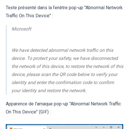
Texte présenté dans la fenêtre pop-up "Abnormal Network
Traffic On This Device" :
Microsoft
We have detected abnormal network traffic on this
device. To protect your safety, we have disconnected
the network of this device, to restore the network of this
device, please scan the QR code below to verify your
identity and enter the confirmation code to confirm
your identity and restore the network.
Apparence de l'arnaque pop-up "Abnormal Network Traffic
On This Device" (GIF) :