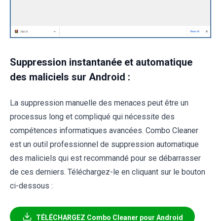
Suppression instantanée et automatique
des maliciels sur Android :
La suppression manuelle des menaces peut être un
processus long et compliqué qui nécessite des
compétences informatiques avancées. Combo Cleaner
est un outil professionnel de suppression automatique
des maliciels qui est recommandé pour se débarrasser
de ces derniers. Téléchargez-le en cliquant sur le bouton
ci-dessous :
TÉLÉCHARGEZ Combo Cleaner pour Android