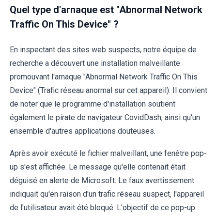
Quel type d'arnaque est "Abnormal Network
Traffic On This Device" ?
En inspectant des sites web suspects, notre équipe de
recherche a découvert une installation malveillante
promouvant l'arnaque "Abnormal Network Traffic On This
Device" (Trafic réseau anormal sur cet appareil). Il convient
de noter que le programme d'installation soutient
également le pirate de navigateur CovidDash, ainsi qu'un
ensemble d'autres applications douteuses.
Après avoir exécuté le fichier malveillant, une fenêtre pop-
up s'est affichée. Le message qu'elle contenait était
déguisé en alerte de Microsoft. Le faux avertissement
indiquait qu'en raison d'un trafic réseau suspect, l'appareil
de l'utilisateur avait été bloqué. L'objectif de ce pop-up