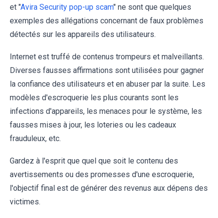
et "
Avira Security pop-up scam
" ne sont que quelques
exemples des allégations concernant de faux problèmes
détectés sur les appareils des utilisateurs.
Internet est truffé de contenus trompeurs et malveillants.
Diverses fausses affirmations sont utilisées pour gagner
la confiance des utilisateurs et en abuser par la suite. Les
modèles d'escroquerie les plus courants sont les
infections d'appareils, les menaces pour le système, les
fausses mises à jour, les loteries ou les cadeaux
frauduleux, etc.
Gardez à l'esprit que quel que soit le contenu des
avertissements ou des promesses d'une escroquerie,
l'objectif final est de générer des revenus aux dépens des
victimes.