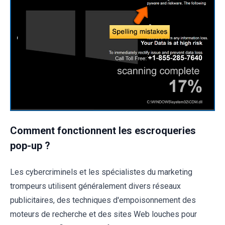
Comment fonctionnent les escroqueries
pop-up ?
Les cybercriminels et les spécialistes du marketing
trompeurs utilisent généralement divers réseaux
publicitaires, des techniques d'empoisonnement des
moteurs de recherche et des sites Web louches pour