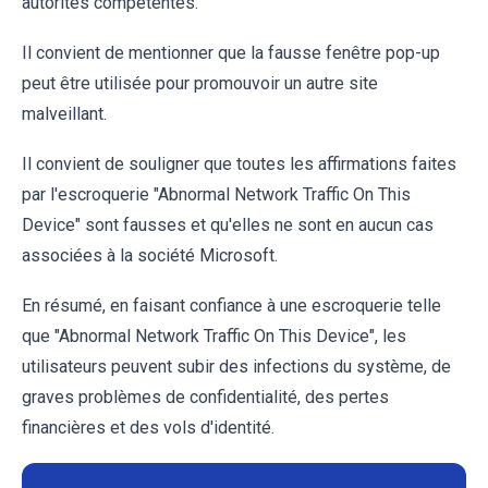
autorités compétentes.
Il convient de mentionner que la fausse fenêtre pop-up
peut être utilisée pour promouvoir un autre site
malveillant.
Il convient de souligner que toutes les affirmations faites
par l'escroquerie "Abnormal Network Traffic On This
Device" sont fausses et qu'elles ne sont en aucun cas
associées à la société Microsoft.
En résumé, en faisant confiance à une escroquerie telle
que "Abnormal Network Traffic On This Device", les
utilisateurs peuvent subir des infections du système, de
graves problèmes de confidentialité, des pertes
financières et des vols d'identité.