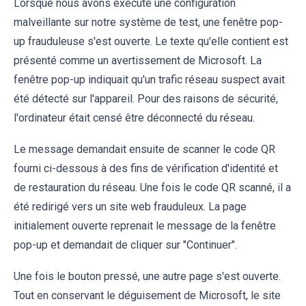
Lorsque nous avons exécuté une configuration
malveillante sur notre système de test, une fenêtre pop-
up frauduleuse s'est ouverte. Le texte qu'elle contient est
présenté comme un avertissement de Microsoft. La
fenêtre pop-up indiquait qu'un trafic réseau suspect avait
été détecté sur l'appareil. Pour des raisons de sécurité,
l'ordinateur était censé être déconnecté du réseau.
Le message demandait ensuite de scanner le code QR
fourni ci-dessous à des fins de vérification d'identité et
de restauration du réseau. Une fois le code QR scanné, il a
été redirigé vers un site web frauduleux. La page
initialement ouverte reprenait le message de la fenêtre
pop-up et demandait de cliquer sur "Continuer".
Une fois le bouton pressé, une autre page s'est ouverte.
Tout en conservant le déguisement de Microsoft, le site