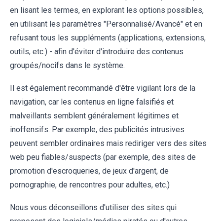
en lisant les termes, en explorant les options possibles,
en utilisant les paramètres "Personnalisé/Avancé" et en
refusant tous les suppléments (applications, extensions,
outils, etc.) - afin d'éviter d'introduire des contenus
groupés/nocifs dans le système.
Il est également recommandé d'être vigilant lors de la
navigation, car les contenus en ligne falsifiés et
malveillants semblent généralement légitimes et
inoffensifs. Par exemple, des publicités intrusives
peuvent sembler ordinaires mais rediriger vers des sites
web peu fiables/suspects (par exemple, des sites de
promotion d'escroqueries, de jeux d'argent, de
pornographie, de rencontres pour adultes, etc.)
Nous vous déconseillons d'utiliser des sites qui