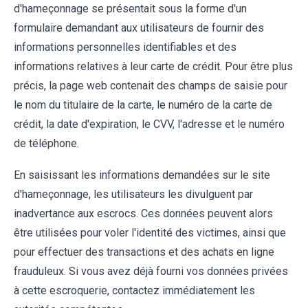
d'hameçonnage se présentait sous la forme d'un
formulaire demandant aux utilisateurs de fournir des
informations personnelles identifiables et des
informations relatives à leur carte de crédit. Pour être plus
précis, la page web contenait des champs de saisie pour
le nom du titulaire de la carte, le numéro de la carte de
crédit, la date d'expiration, le CVV, l'adresse et le numéro
de téléphone.
En saisissant les informations demandées sur le site
d'hameçonnage, les utilisateurs les divulguent par
inadvertance aux escrocs. Ces données peuvent alors
être utilisées pour voler l'identité des victimes, ainsi que
pour effectuer des transactions et des achats en ligne
frauduleux. Si vous avez déjà fourni vos données privées
à cette escroquerie, contactez immédiatement les