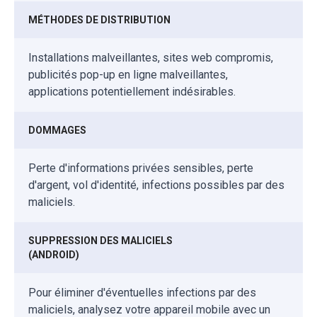
MÉTHODES DE DISTRIBUTION
Installations malveillantes, sites web compromis,
publicités pop-up en ligne malveillantes,
applications potentiellement indésirables.
DOMMAGES
Perte d'informations privées sensibles, perte
d'argent, vol d'identité, infections possibles par des
maliciels.
SUPPRESSION DES MALICIELS
(ANDROID)
Pour éliminer d'éventuelles infections par des
maliciels, analysez votre appareil mobile avec un