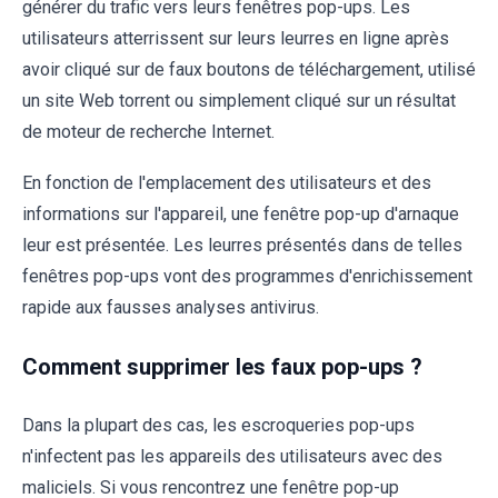
générer du trafic vers leurs fenêtres pop-ups. Les
utilisateurs atterrissent sur leurs leurres en ligne après
avoir cliqué sur de faux boutons de téléchargement, utilisé
un site Web torrent ou simplement cliqué sur un résultat
de moteur de recherche Internet.
En fonction de l'emplacement des utilisateurs et des
informations sur l'appareil, une fenêtre pop-up d'arnaque
leur est présentée. Les leurres présentés dans de telles
fenêtres pop-ups vont des programmes d'enrichissement
rapide aux fausses analyses antivirus.
Comment supprimer les faux pop-ups ?
Dans la plupart des cas, les escroqueries pop-ups
n'infectent pas les appareils des utilisateurs avec des
maliciels. Si vous rencontrez une fenêtre pop-up