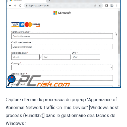
Capture d'écran du processus du pop-up "Appearance of
Abnormal Network Traffic On This Device" [Windows host
process (Rundll32)] dans le gestionnaire des tâches de
Windows :