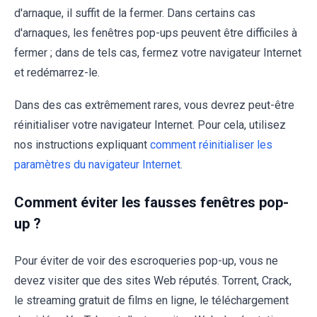
d'arnaque, il suffit de la fermer. Dans certains cas
d'arnaques, les fenêtres pop-ups peuvent être difficiles à
fermer ; dans de tels cas, fermez votre navigateur Internet
et redémarrez-le.
Dans des cas extrêmement rares, vous devrez peut-être
réinitialiser votre navigateur Internet. Pour cela, utilisez
nos instructions expliquant
comment réinitialiser les
paramètres du navigateur Internet
.
Comment éviter les fausses fenêtres pop-
up ?
Pour éviter de voir des escroqueries pop-up, vous ne
devez visiter que des sites Web réputés. Torrent, Crack,
le streaming gratuit de films en ligne, le téléchargement