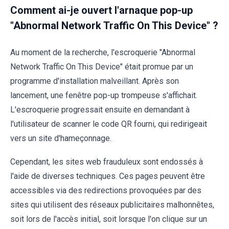
Comment ai-je ouvert l'arnaque pop-up
"Abnormal Network Traffic On This Device" ?
Au moment de la recherche, l'escroquerie "Abnormal
Network Traffic On This Device" était promue par un
programme d'installation malveillant. Après son
lancement, une fenêtre pop-up trompeuse s'affichait.
L'escroquerie progressait ensuite en demandant à
l'utilisateur de scanner le code QR fourni, qui redirigeait
vers un site d'hameçonnage.
Cependant, les sites web frauduleux sont endossés à
l'aide de diverses techniques. Ces pages peuvent être
accessibles via des redirections provoquées par des
sites qui utilisent des réseaux publicitaires malhonnêtes,
soit lors de l'accès initial, soit lorsque l'on clique sur un