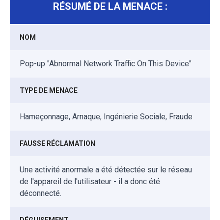
RÉSUMÉ DE LA MENACE :
NOM
Pop-up "Abnormal Network Traffic On This Device"
TYPE DE MENACE
Hameçonnage, Arnaque, Ingénierie Sociale, Fraude
FAUSSE RÉCLAMATION
Une activité anormale a été détectée sur le réseau
de l'appareil de l'utilisateur - il a donc été
déconnecté.