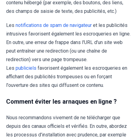
contenu hébergé (par exemple, des boutons, des liens,
des champs de saisie de texte, des publicités, etc.)
Les
notifications de spam de navigateur
et les publicités
intrusives favorisent également les escroqueries en ligne.
En outre, une erreur de frappe dans l'URL d'un site web
peut entraîner une redirection (ou une chaîne de
redirection) vers une page trompeuse.
Les
publiciels
favorisent également les escroqueries en
affichant des publicités trompeuses ou en forçant
l'ouverture des sites qui diffusent ce contenu.
Comment éviter les arnaques en ligne ?
Nous recommandons vivement de ne télécharger que
depuis des canaux officiels et vérifiés. En outre, abordez
les processus d'installation avec prudence, par exemple