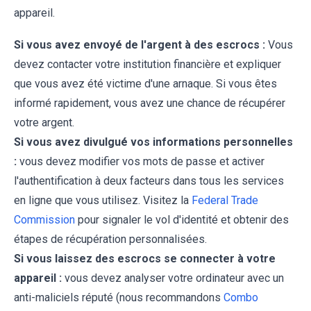
appareil.
Si vous avez envoyé de l'argent à des escrocs :
Vous
devez contacter votre institution financière et expliquer
que vous avez été victime d'une arnaque. Si vous êtes
informé rapidement, vous avez une chance de récupérer
votre argent.
Si vous avez divulgué vos informations personnelles
:
vous devez modifier vos mots de passe et activer
l'authentification à deux facteurs dans tous les services
en ligne que vous utilisez. Visitez la
Federal Trade
Commission
pour signaler le vol d'identité et obtenir des
étapes de récupération personnalisées.
Si vous laissez des escrocs se connecter à votre
appareil :
vous devez analyser votre ordinateur avec un
anti-maliciels réputé (nous recommandons
Combo