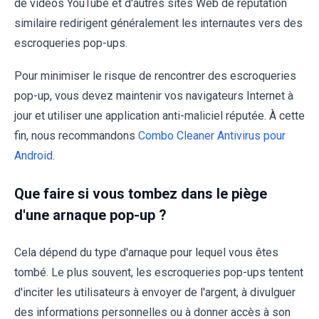
de vidéos YouTube et d'autres sites Web de réputation
similaire redirigent généralement les internautes vers des
escroqueries pop-ups.
Pour minimiser le risque de rencontrer des escroqueries
pop-up, vous devez maintenir vos navigateurs Internet à
jour et utiliser une application anti-maliciel réputée. À cette
fin, nous recommandons
Combo Cleaner Antivirus pour
Android
.
Que faire si vous tombez dans le piège
d'une arnaque pop-up ?
Cela dépend du type d'arnaque pour lequel vous êtes
tombé. Le plus souvent, les escroqueries pop-ups tentent
d'inciter les utilisateurs à envoyer de l'argent, à divulguer
des informations personnelles ou à donner accès à son