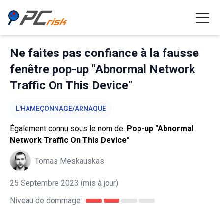
Ne faites pas confiance à la fausse
fenêtre pop-up "Abnormal Network
Traffic On This Device"
L'HAMEÇONNAGE/ARNAQUE
Également connu sous le nom de:
Pop-up "Abnormal
Network Traffic On This Device"
Tomas Meskauskas
25 Septembre 2023
(mis à jour)
Niveau de dommage: