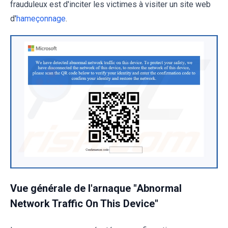
frauduleux est d'inciter les victimes à visiter un site web
d'
hameçonnage
.
Vue générale de l'arnaque "Abnormal
Network Traffic On This Device"