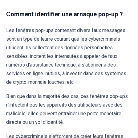
Comment identifier une arnaque pop-up ?
Les fenêtres pop-ups contenant divers faux messages
sont un type de leurre courant que les cybercriminels
utilisent. Ils collectent des données personnelles
sensibles, incitent les internautes à appeler de faux
numéros d'assistance technique, à s'abonner à des
services en ligne inutiles, à investir dans des systèmes
de crypto-monnaie louches, etc.
Bien que dans la majorité des cas, ces fenêtres pop-ups
n'infectent pas les appareils des utilisateurs avec des
maliciels, elles peuvent entraîner une perte monétaire
directe ou un vol d'identité.
Les cybercriminels s'efforcent de créer leurs fenêtres