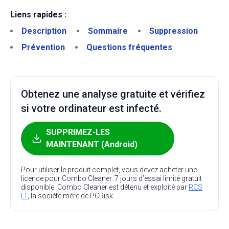
Liens rapides :
Description
Sommaire
Suppression
Prévention
Questions fréquentes
Obtenez une analyse gratuite et vérifiez
si votre ordinateur est infecté.
SUPPRIMEZ-LES
MAINTENANT (Android)
Pour utiliser le produit complet, vous devez acheter une
licence pour Combo Cleaner. 7 jours d’essai limité gratuit
disponible. Combo Cleaner est détenu et exploité par
RCS
LT
, la société mère de PCRisk.