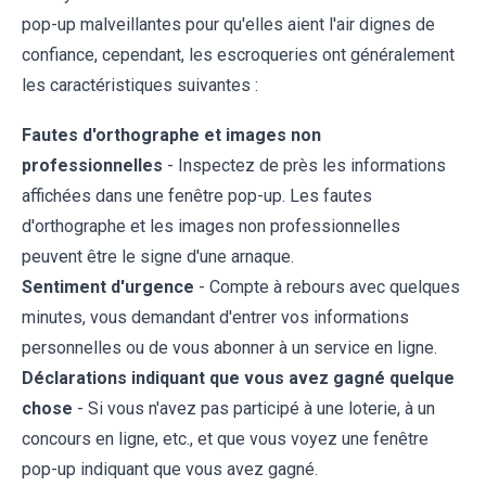
pop-up malveillantes pour qu'elles aient l'air dignes de
confiance, cependant, les escroqueries ont généralement
les caractéristiques suivantes :
Fautes d'orthographe et images non
professionnelles
- Inspectez de près les informations
affichées dans une fenêtre pop-up. Les fautes
d'orthographe et les images non professionnelles
peuvent être le signe d'une arnaque.
Sentiment d'urgence
- Compte à rebours avec quelques
minutes, vous demandant d'entrer vos informations
personnelles ou de vous abonner à un service en ligne.
Déclarations indiquant que vous avez gagné quelque
chose
- Si vous n'avez pas participé à une loterie, à un
concours en ligne, etc., et que vous voyez une fenêtre
pop-up indiquant que vous avez gagné.