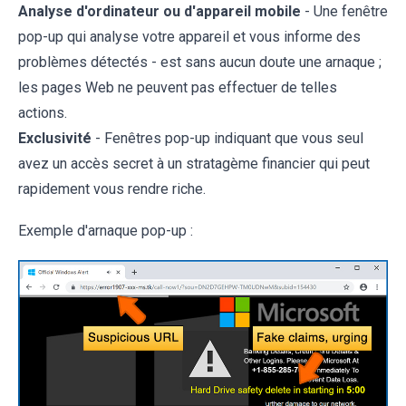
Analyse d'ordinateur ou d'appareil mobile
- Une fenêtre
pop-up qui analyse votre appareil et vous informe des
problèmes détectés - est sans aucun doute une arnaque ;
les pages Web ne peuvent pas effectuer de telles
actions.
Exclusivité
- Fenêtres pop-up indiquant que vous seul
avez un accès secret à un stratagème financier qui peut
rapidement vous rendre riche.
Exemple d'arnaque pop-up :