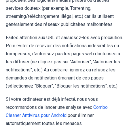
proposent des logiciels/médias piratés ou d'autres
services douteux (par exemple, Torrenting,
streaming/téléchargement illégal, etc.) car ils utilisent
généralement des réseaux publicitaires malhonnêtes.
Faites attention aux URL et saisissez-les avec précaution.
Pour éviter de recevoir des notifications indésirables ou
trompeuses, n'autorisez pas les pages web douteuses à
les diffuser (ne cliquez pas sur "Autoriser", "Autoriser les
notifications", etc.) Au contraire, ignorez ou refusez les
demandes de notification émanant de ces pages
(sélectionnez "Bloquer", "Bloquer les notifications", etc.)
Si votre ordinateur est déjà infecté, nous vous
recommandons de lancer une analyse avec
Combo
Cleaner Antivirus pour Android
pour éliminer
automatiquement toutes les menaces.