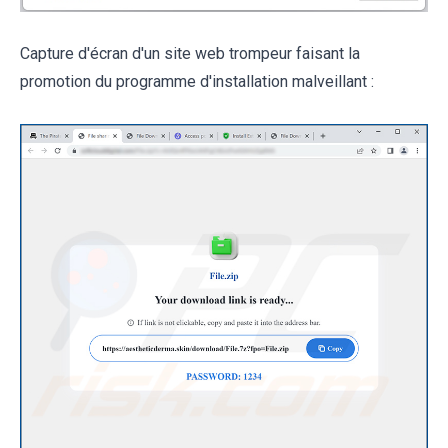
Capture d'écran d'un site web trompeur faisant la
promotion du programme d'installation malveillant :