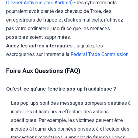
Cleaner Antivirus pour Android
) - les cybercriminels
pourraient avoir planté des chevaux de Troie, des
enregistreurs de frappe et d'autres maliciels, n'utilisez
pas votre ordinateur jusqu'à ce que les menaces
possibles soient supprimées.
Aidez les autres internautes :
signalez les
escroqueries sur Internet à la
Federal Trade Commission
.
Foire Aux Questions (FAQ)
Qu'est-ce qu'une fenêtre pop-up frauduleuse ?
Les pop-ups sont des messages trompeurs destinés à
inciter les utilisateurs à effectuer des actions
spécifiques. Par exemple, les victimes peuvent être
incitées à fournir des données privées, à effectuer des
transactions monétaires, à appeler de fausses lignes