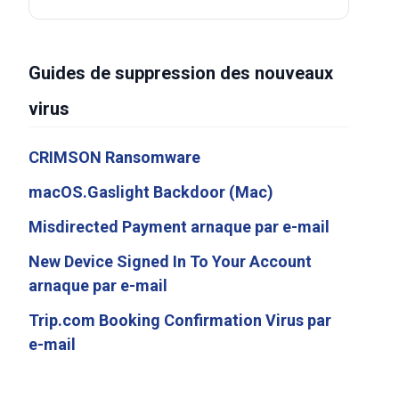
Guides de suppression des nouveaux
virus
CRIMSON Ransomware
macOS.Gaslight Backdoor (Mac)
Misdirected Payment arnaque par e-mail
New Device Signed In To Your Account
arnaque par e-mail
Trip.com Booking Confirmation Virus par
e-mail