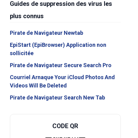
Guides de suppression des virus les
plus connus
Pirate de Navigateur Newtab
EpiStart (EpiBrowser) Application non
sollicitée
Pirate de Navigateur Secure Search Pro
Courriel Arnaque Your iCloud Photos And
Videos Will Be Deleted
Pirate de Navigateur Search New Tab
CODE QR