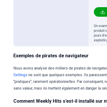
Un scanne
produit 
jours d’
exploité
Exemples de pirates de navigateur
Nous avons analysé des milliers de pirates de navigate
Settings
ne sont que quelques exemples. Ils paraissent
"pratiques", rarement opérationnelles. Par conséquent, n
sans valeur, mais ils mettent également en danger la sécur
Comment Weekly Hits s'est-il installé sur 