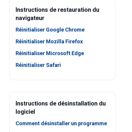
Instructions de restauration du
navigateur
Réinitialiser Google Chrome
Réinitialiser Mozilla Firefox
Réinitialiser Microsoft Edge
Réinitialiser Safari
Instructions de désinstallation du
logiciel
Comment désinstaller un programme