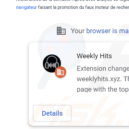
navigateur
faisant la promotion du faux moteur de rech