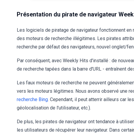
Présentation du pirate de navigateur Weekl
Les logiciels de piratage de navigateur fonctionnent en
des moteurs de recherche illégitimes. Les pirates att
recherche par défaut des navigateurs, nouvel onglet/fen
Par conséquent, avec Weekly Hits d'installé : de nouve
de recherche tapées dans la barre d'URL - entraînent de
Les faux moteurs de recherche ne peuvent généralement 
vers les moteurs légitimes. Nous avons observé une red
recherche Bing
. Cependant, il peut atterrir ailleurs car
géolocalisation de l'utilisateur, etc.).
De plus, les pirates de navigateur ont tendance à utili
les utilisateurs de récupérer leur navigateur. Dans certai