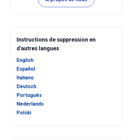
Instructions de suppression en
d'autres langues
English
Español
Italiano
Deutsch
Português
Nederlands
Polski