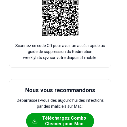
Scannez ce code QR pour avoir un accès rapide au
guide de suppression du Redirection
weeklyhits.xyz sur votre diapositif mobile.
Nous vous recommandons
Débarrassez-vous dès aujourd'hui des infections
par des maliciels sur Mac :
Téléchargez Combo
Cleaner pour Mac