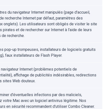
res du navigateur Internet manipulés (page d'accueil,
de recherche Internet par défaut, paramètres des
 onglets). Les utilisateurs sont obligés de visiter le site
pirates et de rechercher sur Internet à l'aide de leurs
 de recherche.
s pop-up trompeuses, installateurs de logiciels gratuits
g), faux installateurs de Flash Player.
u navigateur Internet (problèmes potentiels de
tialité), affichage de publicités indésirables, redirections
s sites Web douteux.
iminer d'éventuelles infections par des maliciels,
z votre Mac avec un logiciel antivirus légitime. Nos
urs en sécurité recommandent d'utiliser Combo Cleaner.