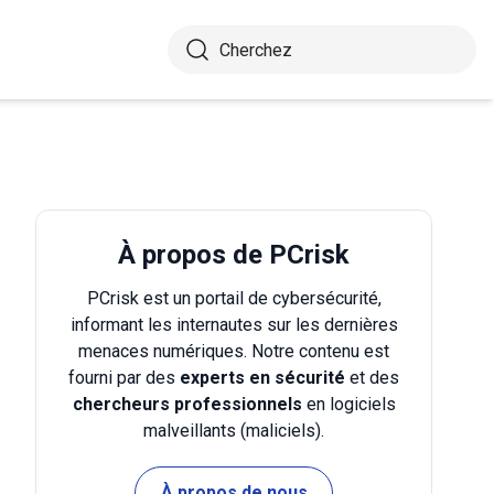
À propos de PCrisk
PCrisk est un portail de cybersécurité,
informant les internautes sur les dernières
menaces numériques. Notre contenu est
fourni par des
experts en sécurité
et des
chercheurs professionnels
en logiciels
malveillants (maliciels).
À propos de nous