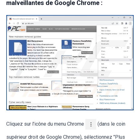
malveillantes de Google Chrome :
Cliquez sur l'icône du menu Chrome
(dans le coin
supérieur droit de Google Chrome), sélectionnez "Plus