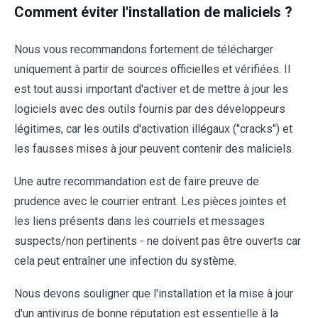
Comment éviter l'installation de maliciels ?
Nous vous recommandons fortement de télécharger
uniquement à partir de sources officielles et vérifiées. Il
est tout aussi important d'activer et de mettre à jour les
logiciels avec des outils fournis par des développeurs
légitimes, car les outils d'activation illégaux ("cracks") et
les fausses mises à jour peuvent contenir des maliciels.
Une autre recommandation est de faire preuve de
prudence avec le courrier entrant. Les pièces jointes et
les liens présents dans les courriels et messages
suspects/non pertinents - ne doivent pas être ouverts car
cela peut entraîner une infection du système.
Nous devons souligner que l'installation et la mise à jour
d'un antivirus de bonne réputation est essentielle à la