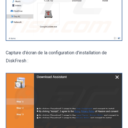
Capture d'écran de la configuration d'installation de
DiskFresh :