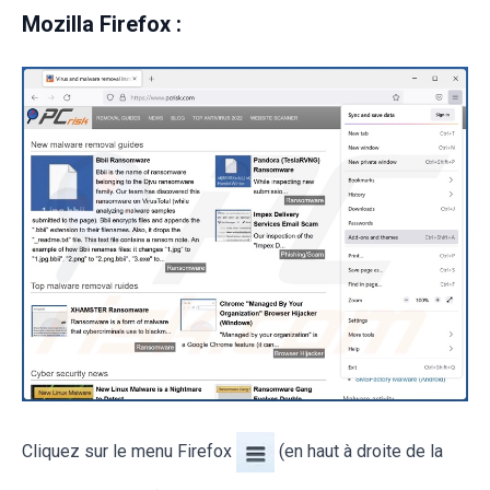
Mozilla Firefox :
Cliquez sur le menu Firefox
(en haut à droite de la