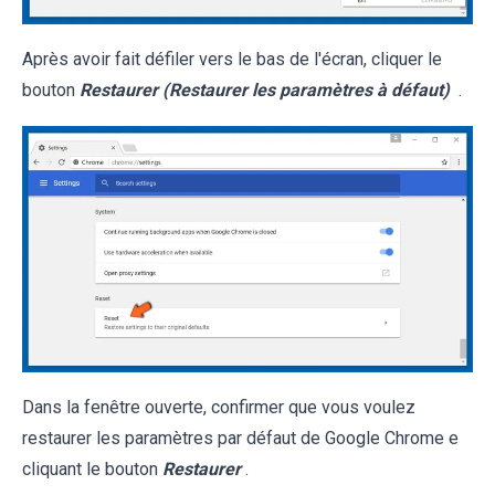
Après avoir fait défiler vers le bas de l'écran, cliquer le
bouton
Restaurer (Restaurer les paramètres à défaut)
.
Dans la fenêtre ouverte, confirmer que vous voulez
restaurer les paramètres par défaut de Google Chrome e
cliquant le bouton
Restaurer
.