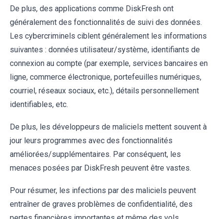
De plus, des applications comme DiskFresh ont
généralement des fonctionnalités de suivi des données.
Les cybercriminels ciblent généralement les informations
suivantes : données utilisateur/système, identifiants de
connexion au compte (par exemple, services bancaires en
ligne, commerce électronique, portefeuilles numériques,
courriel, réseaux sociaux, etc.), détails personnellement
identifiables, etc.
De plus, les développeurs de maliciels mettent souvent à
jour leurs programmes avec des fonctionnalités
améliorées/supplémentaires. Par conséquent, les
menaces posées par DiskFresh peuvent être vastes.
Pour résumer, les infections par des maliciels peuvent
entraîner de graves problèmes de confidentialité, des
pertes financières importantes et même des vols