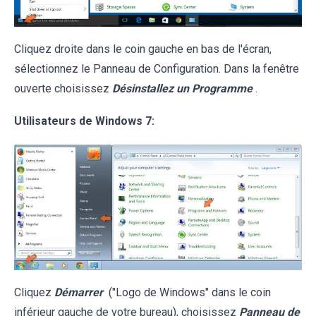
Cliquez droite dans le coin gauche en bas de l'écran,
sélectionnez le Panneau de Configuration. Dans la fenêtre
ouverte choisissez
Désinstallez un Programme
.
Utilisateurs de Windows 7:
Cliquez
Démarrer
("Logo de Windows" dans le coin
inférieur gauche de votre bureau), choisissez
Panneau de