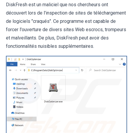
DiskFresh est un maliciel que nos chercheurs ont
découvert lors de l'inspection de sites de téléchargement
de logiciels "craqués". Ce programme est capable de
forcer l'ouverture de divers sites Web escrocs, trompeurs
et malveillants. De plus, DiskFresh peut avoir des
fonctionnalités nuisibles supplémentaires.