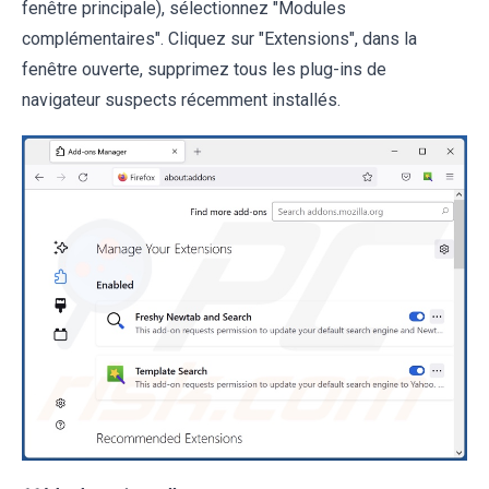
fenêtre principale), sélectionnez "Modules
complémentaires". Cliquez sur "Extensions", dans la
fenêtre ouverte, supprimez tous les plug-ins de
navigateur suspects récemment installés.