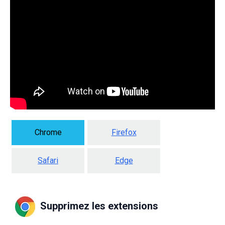
Chrome
Firefox
Safari
Edge
Supprimez les extensions