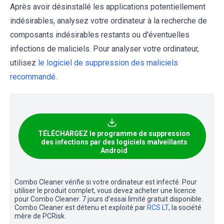
Après avoir désinstallé les applications potentiellement
indésirables, analysez votre ordinateur à la recherche de
composants indésirables restants ou d'éventuelles
infections de maliciels. Pour analyser votre ordinateur,
utilisez
le logiciel de suppression des maliciels
recommandé
.
TÉLÉCHARGEZ le programme de suppression
des infections par des logiciels malveillants
Android
Combo Cleaner vérifie si votre ordinateur est infecté. Pour
utiliser le produit complet, vous devez acheter une licence
pour Combo Cleaner. 7 jours d’essai limité gratuit disponible.
Combo Cleaner est détenu et exploité par
RCS LT
, la société
mère de PCRisk.