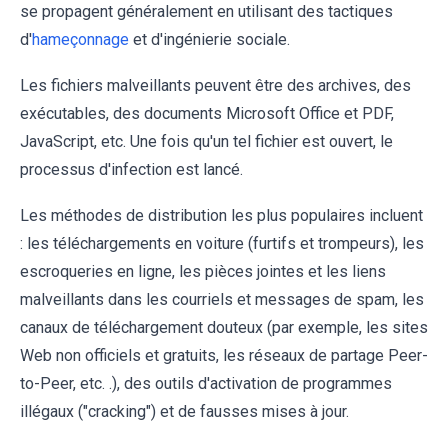
se propagent généralement en utilisant des tactiques
d'
hameçonnage
et d'ingénierie sociale.
Les fichiers malveillants peuvent être des archives, des
exécutables, des documents Microsoft Office et PDF,
JavaScript, etc. Une fois qu'un tel fichier est ouvert, le
processus d'infection est lancé.
Les méthodes de distribution les plus populaires incluent
: les téléchargements en voiture (furtifs et trompeurs), les
escroqueries en ligne, les pièces jointes et les liens
malveillants dans les courriels et messages de spam, les
canaux de téléchargement douteux (par exemple, les sites
Web non officiels et gratuits, les réseaux de partage Peer-
to-Peer, etc. .), des outils d'activation de programmes
illégaux ("cracking") et de fausses mises à jour.