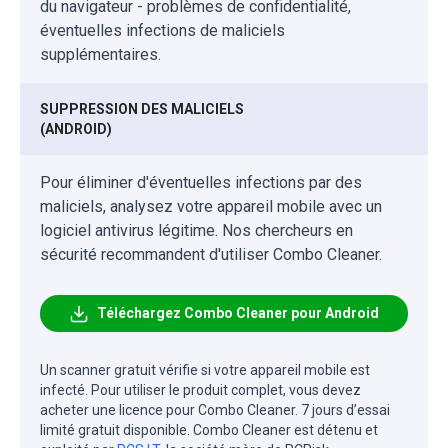
du navigateur - problèmes de confidentialité,
éventuelles infections de maliciels
supplémentaires.
SUPPRESSION DES MALICIELS
(ANDROID)
Pour éliminer d'éventuelles infections par des
maliciels, analysez votre appareil mobile avec un
logiciel antivirus légitime. Nos chercheurs en
sécurité recommandent d'utiliser Combo Cleaner.
Téléchargez Combo Cleaner pour Android
Un scanner gratuit vérifie si votre appareil mobile est
infecté. Pour utiliser le produit complet, vous devez
acheter une licence pour Combo Cleaner. 7 jours d’essai
limité gratuit disponible. Combo Cleaner est détenu et