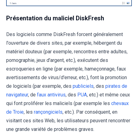
Présentation du maliciel DiskFresh
Des logiciels comme DiskFresh forcent généralement
l'ouverture de divers sites, par exemple, hébergent du
matériel douteux (par exemple, rencontres entre adultes,
pornographie, jeux d'argent, etc.), exécutent des
escroqueries en ligne (par exemple, hameçonnage, faux
avertissements de virus/d'erreur, etc.), font la promotion
de logiciels (par exemple, des
publiciels
, des
pirates de
navigateur
, de
faux antivirus
, des
PUA
, etc.) et même ceux
qui font proliférer les maliciels (par exemple les
chevaux
de Troie
, les
rançongiciels
, etc.). Par conséquent, en
visitant ces sites Web, les utilisateurs peuvent rencontrer
une grande variété de problèmes graves.