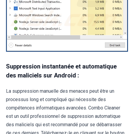
Suppression instantanée et automatique
des maliciels sur Android :
La suppression manuelle des menaces peut être un
processus long et compliqué qui nécessite des
compétences informatiques avancées. Combo Cleaner
est un outil professionnel de suppression automatique
des maliciels qui est recommandé pour se débarrasser
de ces derniers. Téléchargez-le en cliquant sur le bouton