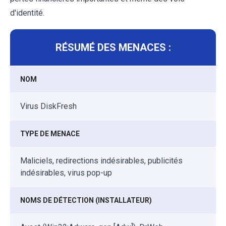
d'identité.
RÉSUMÉ DES MENACES :
NOM
Virus DiskFresh
TYPE DE MENACE
Maliciels, redirections indésirables, publicités
indésirables, virus pop-up
NOMS DE DÉTECTION (INSTALLATEUR)