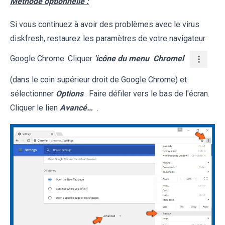
Méthode optionnelle :
Si vous continuez à avoir des problèmes avec le virus
diskfresh, restaurez les paramètres de votre navigateur
Google Chrome. Cliquer
'icône du menu
Chromel
(dans le coin supérieur droit de Google Chrome) et
sélectionner
Options
. Faire défiler vers le bas de l'écran.
Cliquer le lien
Avancé…
.