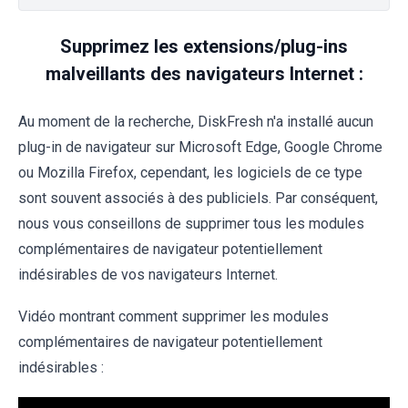
Supprimez les extensions/plug-ins
malveillants des navigateurs Internet :
Au moment de la recherche, DiskFresh n'a installé aucun
plug-in de navigateur sur Microsoft Edge, Google Chrome
ou Mozilla Firefox, cependant, les logiciels de ce type
sont souvent associés à des publiciels. Par conséquent,
nous vous conseillons de supprimer tous les modules
complémentaires de navigateur potentiellement
indésirables de vos navigateurs Internet.
Vidéo montrant comment supprimer les modules
complémentaires de navigateur potentiellement
indésirables :