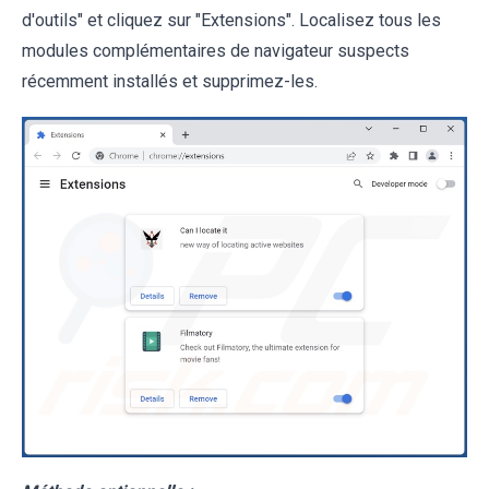
d'outils" et cliquez sur "Extensions". Localisez tous les
modules complémentaires de navigateur suspects
récemment installés et supprimez-les.