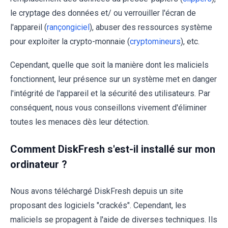
le cryptage des données et/ ou verrouiller l'écran de
l'appareil (
rançongiciel
), abuser des ressources système
pour exploiter la crypto-monnaie (
cryptomineurs
), etc.
Cependant, quelle que soit la manière dont les maliciels
fonctionnent, leur présence sur un système met en danger
l'intégrité de l'appareil et la sécurité des utilisateurs. Par
conséquent, nous vous conseillons vivement d'éliminer
toutes les menaces dès leur détection.
Comment DiskFresh s'est-il installé sur mon
ordinateur ?
Nous avons téléchargé DiskFresh depuis un site
proposant des logiciels "crackés". Cependant, les
maliciels se propagent à l'aide de diverses techniques. Ils