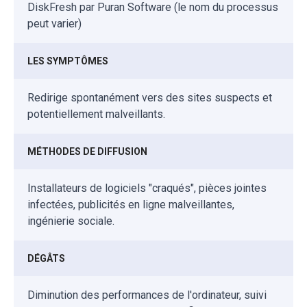
DiskFresh par Puran Software (le nom du processus
peut varier)
LES SYMPTÔMES
Redirige spontanément vers des sites suspects et
potentiellement malveillants.
MÉTHODES DE DIFFUSION
Installateurs de logiciels "craqués", pièces jointes
infectées, publicités en ligne malveillantes,
ingénierie sociale.
DÉGÂTS
Diminution des performances de l'ordinateur, suivi