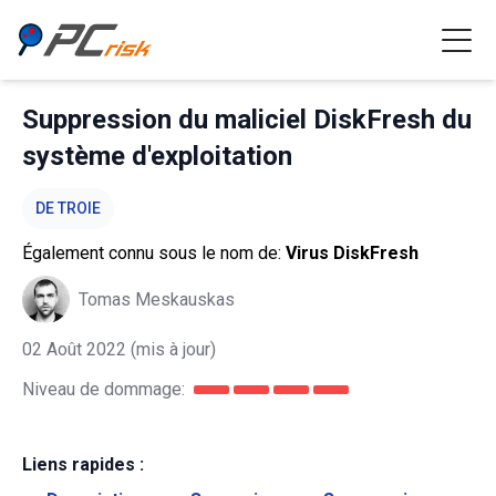
Suppression du maliciel DiskFresh du
système d'exploitation
DE TROIE
Également connu sous le nom de:
Virus DiskFresh
Tomas Meskauskas
02 Août 2022
(mis à jour)
Niveau de dommage:
Liens rapides :