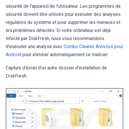
sécurité de l'appareil/de l'utilisateur. Les programmes de
sécurité doivent être utilisés pour exécuter des analyses
régulières du système et pour supprimer les menaces et
les problèmes détectés. Si votre ordinateur est déjà
infecté par DiskFresh, nous vous recommandons
d'exécuter une analyse avec
Combo Cleaner Antivirus pour
Android
pour éliminer automatiquement ce maliciel.
Capture d'écran d'un autre dossier d'installation de
DiskFresh :