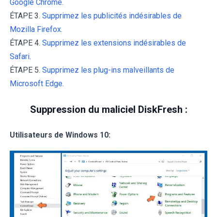
Google Chrome.
ÉTAPE 3.
Supprimez les publicités indésirables de
Mozilla Firefox.
ÉTAPE 4.
Supprimez les extensions indésirables de
Safari.
ÉTAPE 5.
Supprimez les plug-ins malveillants de
Microsoft Edge.
Suppression du maliciel DiskFresh :
Utilisateurs de Windows 10: