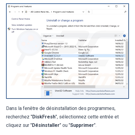
Dans la fenêtre de désinstallation des programmes,
recherchez "
DiskFresh
", sélectionnez cette entrée et
cliquez sur "
Désinstaller
" ou "
Supprimer
".