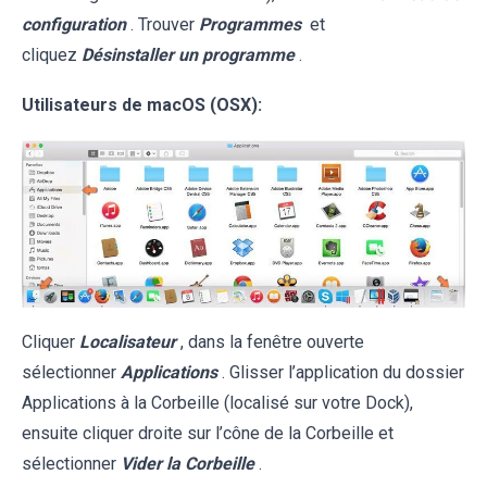
configuration
. Trouver
Programmes
et
cliquez
Désinstaller un programme
.
Utilisateurs de macOS (OSX):
Cliquer
Localisateur
, dans la fenêtre ouverte
sélectionner
Applications
. Glisser l’application du dossier
Applications à la Corbeille (localisé sur votre Dock),
ensuite cliquer droite sur l’cône de la Corbeille et
sélectionner
Vider la Corbeille
.