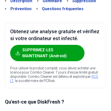
Description
Sommaire
Suppression
Prévention
Questions fréquentes
Obtenez une analyse gratuite et vérifiez
si votre ordinateur est infecté.
SUPPRIMEZ-LES
MAINTENANT (Android)
Pour utiliser le produit complet, vous devez acheter une
licence pour Combo Cleaner. 7 jours d’essai limité gratuit
disponible. Combo Cleaner est détenu et exploité par
RCS
LT
, la société mère de PCRisk.
Qu'est-ce que DiskFresh ?