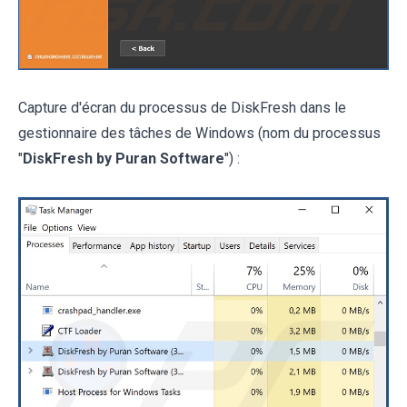
Capture d'écran du processus de DiskFresh dans le
gestionnaire des tâches de Windows (nom du processus
"
DiskFresh by Puran Software
") :