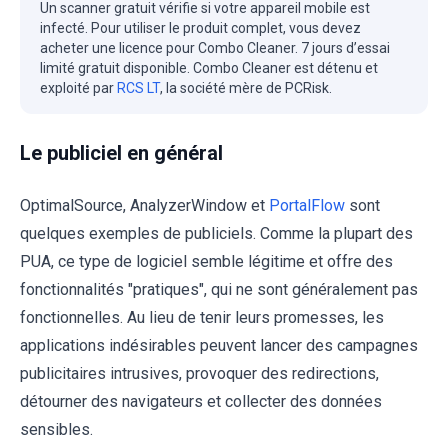
Un scanner gratuit vérifie si votre appareil mobile est
infecté. Pour utiliser le produit complet, vous devez
acheter une licence pour Combo Cleaner. 7 jours d’essai
limité gratuit disponible. Combo Cleaner est détenu et
exploité par
RCS LT
, la société mère de PCRisk.
Le publiciel en général
OptimalSource, AnalyzerWindow et
PortalFlow
sont
quelques exemples de publiciels. Comme la plupart des
PUA, ce type de logiciel semble légitime et offre des
fonctionnalités "pratiques", qui ne sont généralement pas
fonctionnelles. Au lieu de tenir leurs promesses, les
applications indésirables peuvent lancer des campagnes
publicitaires intrusives, provoquer des redirections,
détourner des navigateurs et collecter des données
sensibles.