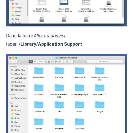
Dans la barre
Aller au dossier...,
taper:
/Library/Application Support