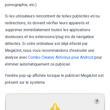
pornographie, etc.).
Si les utilisateurs rencontrent de telles publicités et/ou
redirections, ils doivent vérifier leurs appareils et
supprimer immédiatement toutes les applications
douteuses et les extensions/plug-ins de navigateur
détectés. Si votre ordinateur est déjà infecté par
MegaUnit, nous vous recommandons d'exécuter une
analyse avec
Combo Cleaner Antivirus pour Android
pour
éliminer automatiquement ce publiciel.
Fenêtre pop-up affichée lorsque le publiciel MegaUnit est
présent sur le système :