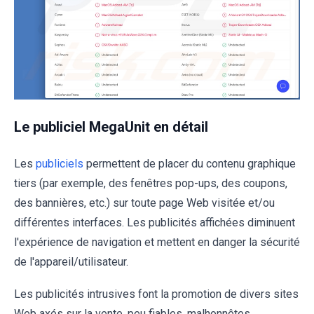
Le publiciel MegaUnit en détail
Les
publiciels
permettent de placer du contenu graphique
tiers (par exemple, des fenêtres pop-ups, des coupons,
des bannières, etc.) sur toute page Web visitée et/ou
différentes interfaces. Les publicités affichées diminuent
l'expérience de navigation et mettent en danger la sécurité
de l'appareil/utilisateur.
Les publicités intrusives font la promotion de divers sites
Web axés sur la vente, peu fiables, malhonnêtes,