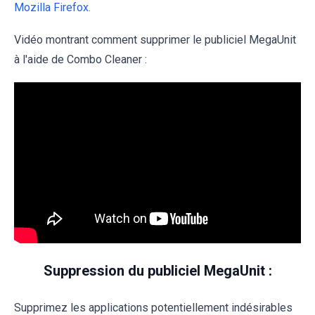
Mozilla Firefox.
Vidéo montrant comment supprimer le publiciel MegaUnit
à l'aide de Combo Cleaner :
Suppression du publiciel MegaUnit :
Supprimez les applications potentiellement indésirables