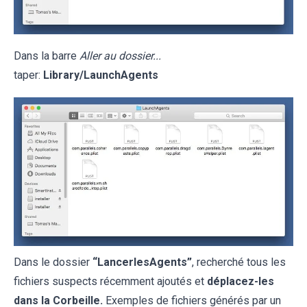
Dans la barre
Aller au dossier...
taper:
Library/LaunchAgents
Dans le dossier
“LancerlesAgents”
, recherché tous les
fichiers suspects récemment ajoutés et
déplacez-les
dans la Corbeille.
Exemples de fichiers générés par un