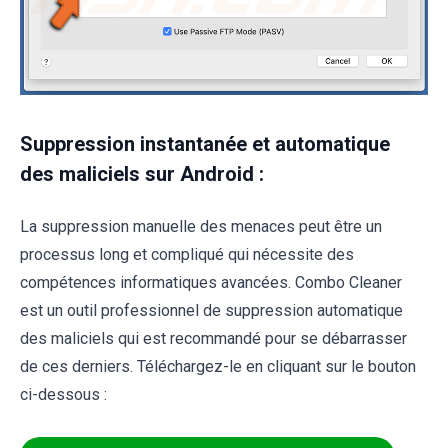
Suppression instantanée et automatique
des maliciels sur Android :
La suppression manuelle des menaces peut être un
processus long et compliqué qui nécessite des
compétences informatiques avancées. Combo Cleaner
est un outil professionnel de suppression automatique
des maliciels qui est recommandé pour se débarrasser
de ces derniers. Téléchargez-le en cliquant sur le bouton
ci-dessous :