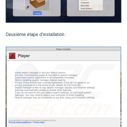
Deuxième étape d'installation :