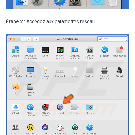
Étape 2 :
Accédez aux paramètres réseau.