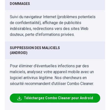
DOMMAGES
Suivi du navigateur Internet (problèmes potentiels
de confidentialité), affichage de publicités
indésirables, redirections vers des sites Web
douteux, perte d'informations privées.
SUPPRESSION DES MALICIELS
(ANDROID)
Pour éliminer d'éventuelles infections par des
maliciels, analysez votre appareil mobile avec un
logiciel antivirus légitime. Nos chercheurs en
sécurité recommandent d'utiliser Combo Cleaner.
Téléchargez Combo Cleaner pour Android