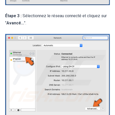
Étape 3 :
Sélectionnez le réseau connecté et cliquez sur
"
Avancé...
".