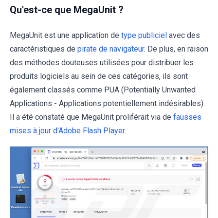
Qu'est-ce que MegaUnit ?
MegaUnit est une application de
type publiciel
avec des
caractéristiques de
pirate de navigateur
. De plus, en raison
des méthodes douteuses utilisées pour distribuer les
produits logiciels au sein de ces catégories, ils sont
également classés comme PUA (Potentially Unwanted
Applications - Applications potentiellement indésirables).
Il a été constaté que MegaUnit proliférait via de
fausses
mises à jour d'Adobe Flash Player
.