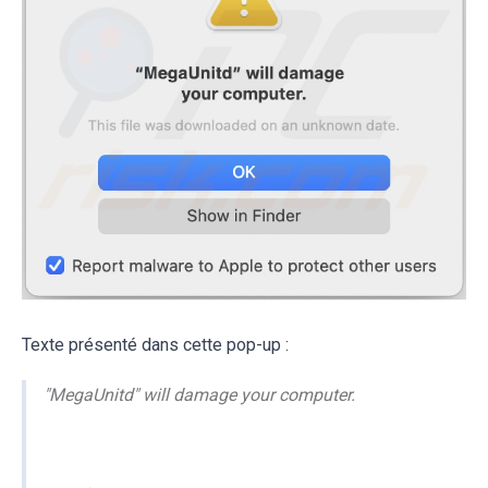
Texte présenté dans cette pop-up :
"MegaUnitd" will damage your computer.