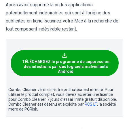
Après avoir supprimé la ou les applications
potentiellement indésirables qui sont à l'origine des
publicités en ligne, scannez votre Mac à la recherche de
tout composant indésirable restant.
TÉLÉCHARGEZ le programme de suppression
des infections par des logiciels malveillants
Android
Combo Cleaner vérifie si votre ordinateur est infecté. Pour
utiliser le produit complet, vous devez acheter une licence
pour Combo Cleaner. 7 jours d’essai limité gratuit disponible.
Combo Cleaner est détenu et exploité par
RCS LT
, la société
mère de PCRisk.