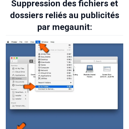
Suppression des fichiers et
dossiers reliés au publicités
par megaunit: