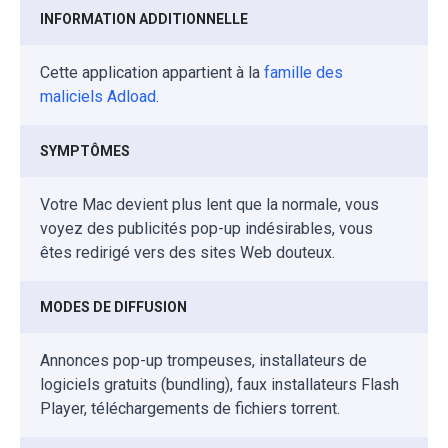
INFORMATION ADDITIONNELLE
Cette application appartient à la
famille des
maliciels Adload
.
SYMPTÔMES
Votre Mac devient plus lent que la normale, vous
voyez des publicités pop-up indésirables, vous
êtes redirigé vers des sites Web douteux.
MODES DE DIFFUSION
Annonces pop-up trompeuses, installateurs de
logiciels gratuits (bundling), faux installateurs Flash
Player, téléchargements de fichiers torrent.