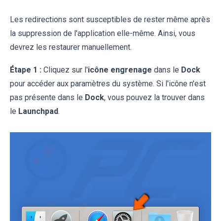
Les redirections sont susceptibles de rester même après
la suppression de l'application elle-même. Ainsi, vous
devrez les restaurer manuellement.
Étape 1 :
Cliquez sur l'
icône engrenage
dans le
Dock
pour accéder aux paramètres du système. Si l'icône n'est
pas présente dans le
Dock
, vous pouvez la trouver dans
le
Launchpad
.