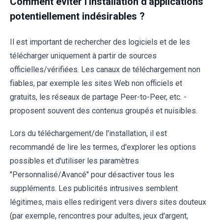
Comment éviter l'installation d'applications
potentiellement indésirables ?
Il est important de rechercher des logiciels et de les
télécharger uniquement à partir de sources
officielles/vérifiées. Les canaux de téléchargement non
fiables, par exemple les sites Web non officiels et
gratuits, les réseaux de partage Peer-to-Peer, etc. -
proposent souvent des contenus groupés et nuisibles.
Lors du téléchargement/de l'installation, il est
recommandé de lire les termes, d'explorer les options
possibles et d'utiliser les paramètres
"Personnalisé/Avancé" pour désactiver tous les
suppléments. Les publicités intrusives semblent
légitimes, mais elles redirigent vers divers sites douteux
(par exemple, rencontres pour adultes, jeux d'argent,