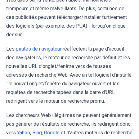
trompeurs et même malveillants. De plus, certaines de
ces publicités peuvent télécharger/installer furtivement
des logiciels (par exemple, des PUA) - lorsqu'on clique
dessus.
Les
pirates de navigateur
réaffectent la page d'accueil
des navigateurs, le moteur de recherche par défaut et les
nouvelles URL d'onglet/fenêtre vers de fausses
adresses de recherche Web. Avec un tel logiciel d'installé
: le nouvel onglet/fenêtre du navigateur ouvert et les
requêtes de recherche tapées dans la barre d'URL
redirigent vers le moteur de recherche promu.
Les chercheurs Web illégitimes ne peuvent généralement
pas générer de résultats de recherche, ils redirigent donc
vers
Yahoo
,
Bing
,
Google
et d'autres moteurs de recherche