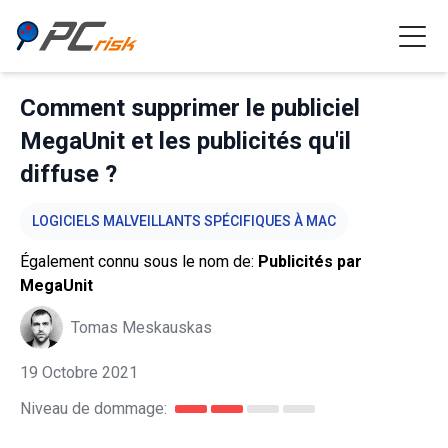
Comment supprimer le publiciel
MegaUnit et les publicités qu'il
diffuse ?
LOGICIELS MALVEILLANTS SPÉCIFIQUES À MAC
Également connu sous le nom de:
Publicités par
MegaUnit
Tomas Meskauskas
19 Octobre 2021
Niveau de dommage: