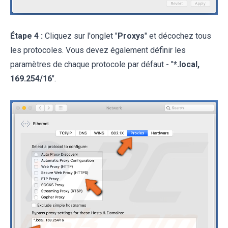
Étape 4 :
Cliquez sur l'onglet "
Proxys
" et décochez tous
les protocoles. Vous devez également définir les
paramètres de chaque protocole par défaut - "
*.local,
169.254/16
".