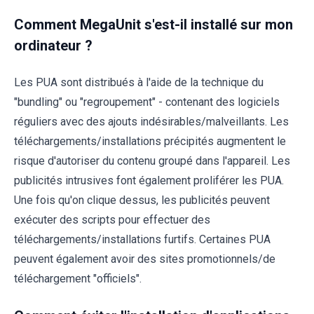
Comment MegaUnit s'est-il installé sur mon
ordinateur ?
Les PUA sont distribués à l'aide de la technique du
"bundling" ou "regroupement" - contenant des logiciels
réguliers avec des ajouts indésirables/malveillants. Les
téléchargements/installations précipités augmentent le
risque d'autoriser du contenu groupé dans l'appareil. Les
publicités intrusives font également proliférer les PUA.
Une fois qu'on clique dessus, les publicités peuvent
exécuter des scripts pour effectuer des
téléchargements/installations furtifs. Certaines PUA
peuvent également avoir des sites promotionnels/de
téléchargement "officiels".