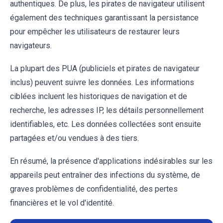
authentiques. De plus, les pirates de navigateur utilisent
également des techniques garantissant la persistance
pour empêcher les utilisateurs de restaurer leurs
navigateurs.
La plupart des PUA (publiciels et pirates de navigateur
inclus) peuvent suivre les données. Les informations
ciblées incluent les historiques de navigation et de
recherche, les adresses IP, les détails personnellement
identifiables, etc. Les données collectées sont ensuite
partagées et/ou vendues à des tiers.
En résumé, la présence d'applications indésirables sur les
appareils peut entraîner des infections du système, de
graves problèmes de confidentialité, des pertes
financières et le vol d'identité.