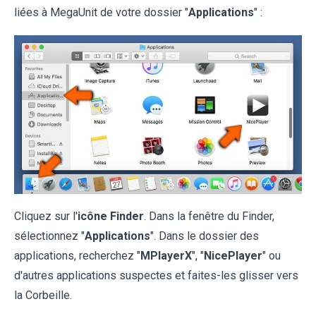
liées à MegaUnit de votre dossier "
Applications
" :
Cliquez sur l'
icône Finder
. Dans la fenêtre du Finder,
sélectionnez "
Applications
". Dans le dossier des
applications, recherchez "
MPlayerX
", "
NicePlayer
" ou
d'autres applications suspectes et faites-les glisser vers
la Corbeille.