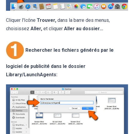
Cliquer l'Icône
Trouver,
dans la barre des menus,
choisissez
Aller,
et cliquer
Aller au dossier...
Rechercher les fichiers générés par le
logiciel de publicité dans le dossier
Library/LaunchAgents: