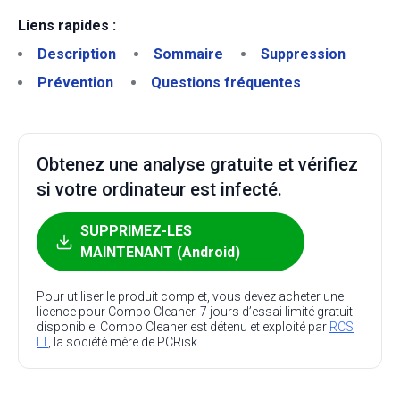
Liens rapides :
Description
Sommaire
Suppression
Prévention
Questions fréquentes
Obtenez une analyse gratuite et vérifiez
si votre ordinateur est infecté.
SUPPRIMEZ-LES
MAINTENANT (Android)
Pour utiliser le produit complet, vous devez acheter une
licence pour Combo Cleaner. 7 jours d’essai limité gratuit
disponible. Combo Cleaner est détenu et exploité par
RCS
LT
, la société mère de PCRisk.