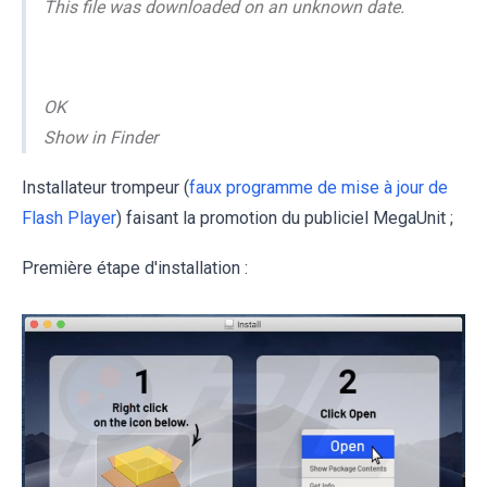
This file was downloaded on an unknown date.
OK
Show in Finder
Installateur trompeur (
faux programme de mise à jour de
Flash Player
) faisant la promotion du publiciel MegaUnit ;
Première étape d'installation :