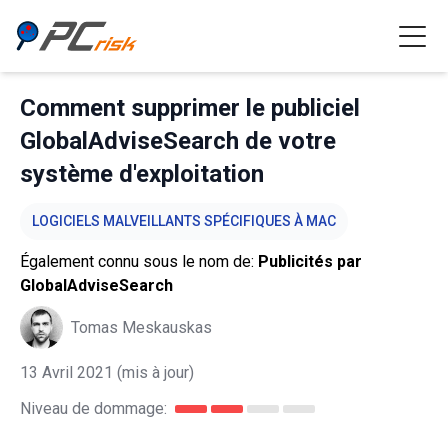
Comment supprimer le publiciel
GlobalAdviseSearch de votre
système d'exploitation
LOGICIELS MALVEILLANTS SPÉCIFIQUES À MAC
Également connu sous le nom de:
Publicités par
GlobalAdviseSearch
Tomas Meskauskas
13 Avril 2021
(mis à jour)
Niveau de dommage: