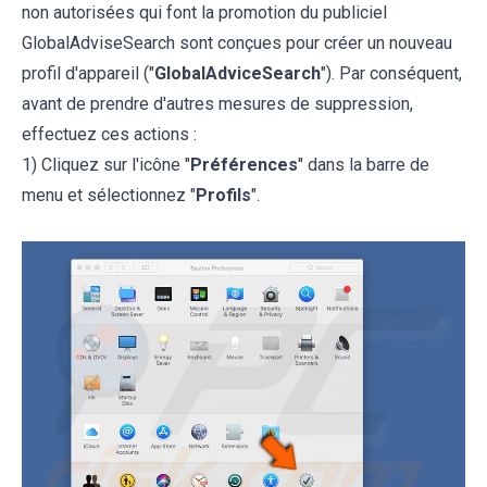
non autorisées qui font la promotion du publiciel
GlobalAdviseSearch sont conçues pour créer un nouveau
profil d'appareil ("
GlobalAdviceSearch
"). Par conséquent,
avant de prendre d'autres mesures de suppression,
effectuez ces actions :
1) Cliquez sur l'icône "
Préférences
" dans la barre de
menu et sélectionnez "
Profils
".