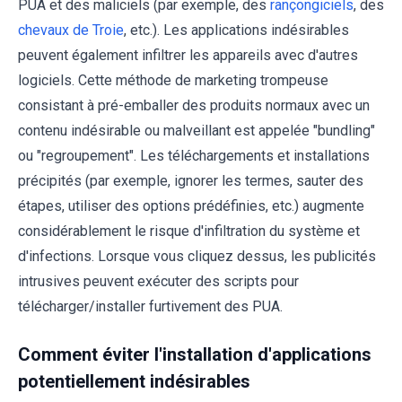
PUA et des maliciels (par exemple, des
rançongiciels
, des
chevaux de Troie
, etc.). Les applications indésirables
peuvent également infiltrer les appareils avec d'autres
logiciels. Cette méthode de marketing trompeuse
consistant à pré-emballer des produits normaux avec un
contenu indésirable ou malveillant est appelée "bundling"
ou "regroupement". Les téléchargements et installations
précipités (par exemple, ignorer les termes, sauter des
étapes, utiliser des options prédéfinies, etc.) augmente
considérablement le risque d'infiltration du système et
d'infections. Lorsque vous cliquez dessus, les publicités
intrusives peuvent exécuter des scripts pour
télécharger/installer furtivement des PUA.
Comment éviter l'installation d'applications
potentiellement indésirables