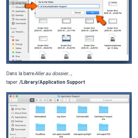
Dans la barre
Aller au dossier...,
taper:
/Library/Application Support