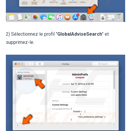
2) Sélectionnez le profil "
GlobalAdviseSearch
" et
supprimez-le.