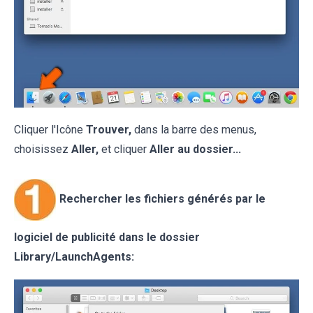
Cliquer l'Icône
Trouver,
dans la barre des menus,
choisissez
Aller,
et cliquer
Aller au dossier...
Rechercher les fichiers générés par le
logiciel de publicité dans le dossier
Library/LaunchAgents: