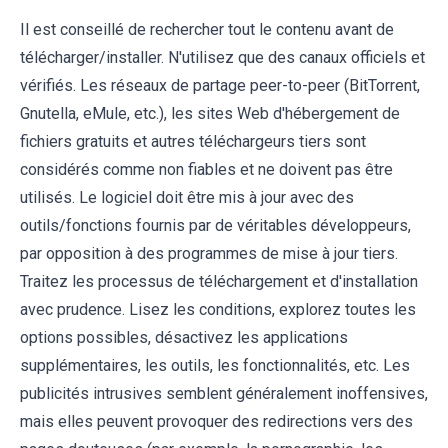
Il est conseillé de rechercher tout le contenu avant de
télécharger/installer. N'utilisez que des canaux officiels et
vérifiés. Les réseaux de partage peer-to-peer (BitTorrent,
Gnutella, eMule, etc.), les sites Web d'hébergement de
fichiers gratuits et autres téléchargeurs tiers sont
considérés comme non fiables et ne doivent pas être
utilisés. Le logiciel doit être mis à jour avec des
outils/fonctions fournis par de véritables développeurs,
par opposition à des programmes de mise à jour tiers.
Traitez les processus de téléchargement et d'installation
avec prudence. Lisez les conditions, explorez toutes les
options possibles, désactivez les applications
supplémentaires, les outils, les fonctionnalités, etc. Les
publicités intrusives semblent généralement inoffensives,
mais elles peuvent provoquer des redirections vers des