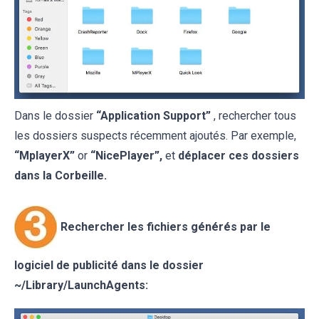
Dans le dossier
“Application Support”
, rechercher tous
les dossiers suspects récemment ajoutés. Par exemple,
“MplayerX”
or
“NicePlayer”,
et
déplacer ces dossiers
dans la Corbeille.
Rechercher les fichiers générés par le
logiciel de publicité dans le dossier
~/Library/LaunchAgents: