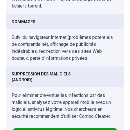
fichiers torrent.
DOMMAGES
Suivi du navigateur Internet (problèmes potentiels
de confidentialité), affichage de publicités
indésirables, redirection vers des sites Web
douteux, perte d'informations privées.
SUPPRESSION DES MALICIELS
(ANDROID)
Pour éliminer d'éventuelles infections par des
maliciels, analysez votre appareil mobile avec un
logiciel antivirus légitime. Nos chercheurs en
sécurité recommandent d'utiliser Combo Cleaner.