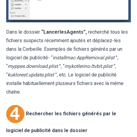
Dans le dossier
“LancerlesAgents”,
recherché tous les
fichiers suspects récemment ajoutés et déplacez-les
dans la Corbeille. Exemples de fichiers générés par un
logiciel de publicité- “
installmac.AppRemoval.plist
”,
“
myppes.download.plist
”, “
mykotlerino.ltvbit.plist
”,
“
kuklorest.update.plist
”, etc. Le logiciel de publicité
installe habituellement plusieurs fichiers avec la même
chaîne.
Rechercher les fichiers générés par le
logiciel de publicité dans le dossier