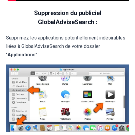
Suppression du publiciel
GlobalAdviseSearch :
Supprimez les applications potentiellement indésirables
liées à GlobalAdviseSearch de votre dossier
"
Applications
" :