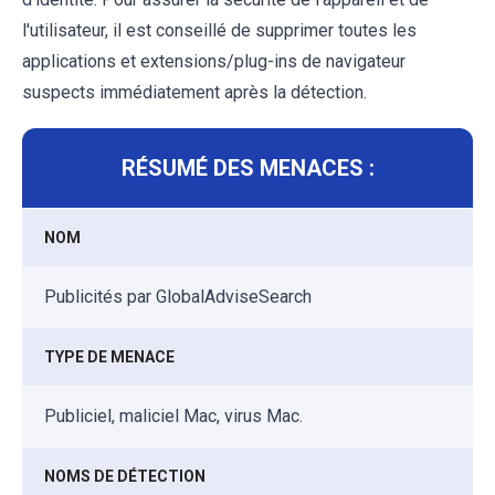
l'utilisateur, il est conseillé de supprimer toutes les
applications et extensions/plug-ins de navigateur
suspects immédiatement après la détection.
RÉSUMÉ DES MENACES :
NOM
Publicités par GlobalAdviseSearch
TYPE DE MENACE
Publiciel, maliciel Mac, virus Mac.
NOMS DE DÉTECTION