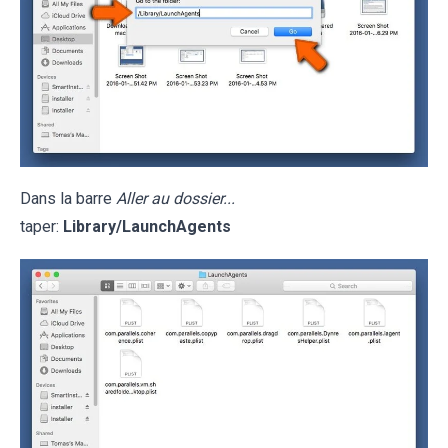
Dans la barre
Aller au dossier...
taper:
Library/LaunchAgents