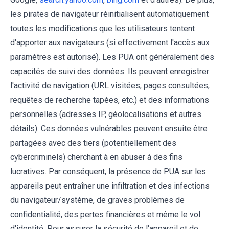
les pirates de navigateur réinitialisent automatiquement
toutes les modifications que les utilisateurs tentent
d'apporter aux navigateurs (si effectivement l'accès aux
paramètres est autorisé). Les PUA ont généralement des
capacités de suivi des données. Ils peuvent enregistrer
l'activité de navigation (URL visitées, pages consultées,
requêtes de recherche tapées, etc.) et des informations
personnelles (adresses IP, géolocalisations et autres
détails). Ces données vulnérables peuvent ensuite être
partagées avec des tiers (potentiellement des
cybercriminels) cherchant à en abuser à des fins
lucratives. Par conséquent, la présence de PUA sur les
appareils peut entraîner une infiltration et des infections
du navigateur/système, de graves problèmes de
confidentialité, des pertes financières et même le vol
d'identité. Pour assurer la sécurité de l'appareil et de