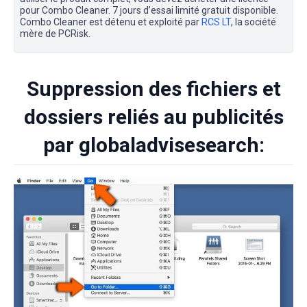
pour Combo Cleaner. 7 jours d’essai limité gratuit disponible.
Combo Cleaner est détenu et exploité par
RCS LT
, la société
mère de PCRisk.
Suppression des fichiers et
dossiers reliés au publicités
par globaladvisesearch: