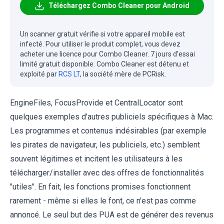
Téléchargez Combo Cleaner pour Android
Un scanner gratuit vérifie si votre appareil mobile est
infecté. Pour utiliser le produit complet, vous devez
acheter une licence pour Combo Cleaner. 7 jours d’essai
limité gratuit disponible. Combo Cleaner est détenu et
exploité par
RCS LT
, la société mère de PCRisk.
EngineFiles, FocusProvide et CentralLocator sont
quelques exemples d'autres publiciels spécifiques à Mac.
Les programmes et contenus indésirables (par exemple
les pirates de navigateur, les publiciels, etc.) semblent
souvent légitimes et incitent les utilisateurs à les
télécharger/installer avec des offres de fonctionnalités
"utiles". En fait, les fonctions promises fonctionnent
rarement - même si elles le font, ce n'est pas comme
annoncé. Le seul but des PUA est de générer des revenus