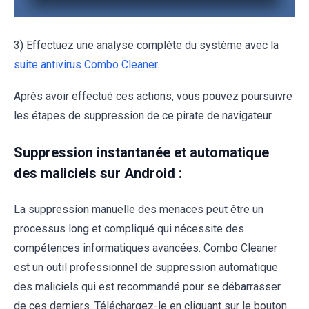
3) Effectuez une analyse complète du système avec la
suite antivirus Combo Cleaner
.
Après avoir effectué ces actions, vous pouvez poursuivre
les étapes de suppression de ce pirate de navigateur.
Suppression instantanée et automatique
des maliciels sur Android :
La suppression manuelle des menaces peut être un
processus long et compliqué qui nécessite des
compétences informatiques avancées. Combo Cleaner
est un outil professionnel de suppression automatique
des maliciels qui est recommandé pour se débarrasser
de ces derniers. Téléchargez-le en cliquant sur le bouton