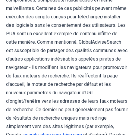
malveillantes. Certaines de ces publicités peuvent même
exécuter des scripts conçus pour télécharger/installer
des logiciels sans le consentement des utilisateurs. Les
PUA sont un excellent exemple de contenu infiltré de
cette manière. Comme mentionné, GlobalAdviseSearch
est susceptible de partager des qualités communes avec
d'autres applications indésirables appelées pirates de
navigateur - ils modifient les navigateurs pour promouvoir
de faux moteurs de recherche. Ils réaffectent la page
d'accueil, le moteur de recherche par défaut et les
nouveaux paramètres du navigateur d'URL
d'onglet/fenêtre vers les adresses de leurs faux moteurs
de recherche. Ce dernier ne peut généralement pas fournir
de résultats de recherche uniques mais redirige
simplement vers des sites légitimes (par exemple,
Google,
search.yahoo.com
,
bing.com
et d'autres). De plus,