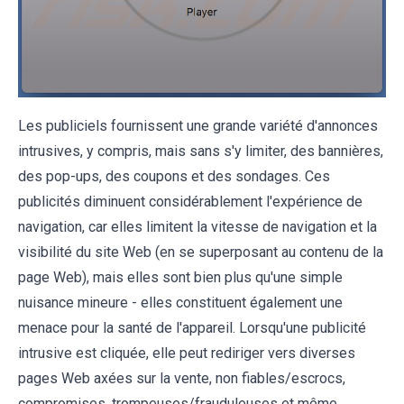
Les publiciels fournissent une grande variété d'annonces
intrusives, y compris, mais sans s'y limiter, des bannières,
des pop-ups, des coupons et des sondages. Ces
publicités diminuent considérablement l'expérience de
navigation, car elles limitent la vitesse de navigation et la
visibilité du site Web (en se superposant au contenu de la
page Web), mais elles sont bien plus qu'une simple
nuisance mineure - elles constituent également une
menace pour la santé de l'appareil. Lorsqu'une publicité
intrusive est cliquée, elle peut rediriger vers diverses
pages Web axées sur la vente, non fiables/escrocs,
compromises, trompeuses/frauduleuses et même