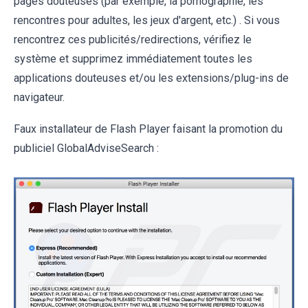
pages douteuses (par exemple, la pornographie, les
rencontres pour adultes, les jeux d'argent, etc.) . Si vous
rencontrez ces publicités/redirections, vérifiez le
système et supprimez immédiatement toutes les
applications douteuses et/ou les extensions/plug-ins de
navigateur.
Faux installateur de Flash Player faisant la promotion du
publiciel GlobalAdviseSearch :