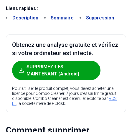
Liens rapides :
Description
Sommaire
Suppression
Obtenez une analyse gratuite et vérifiez
si votre ordinateur est infecté.
SUPPRIMEZ-LES
MAINTENANT (Android)
Pour utiliser le produit complet, vous devez acheter une
licence pour Combo Cleaner. 7 jours d’essai limité gratuit
disponible. Combo Cleaner est détenu et exploité par
RCS
LT
, la société mère de PCRisk.
Comment supprimer