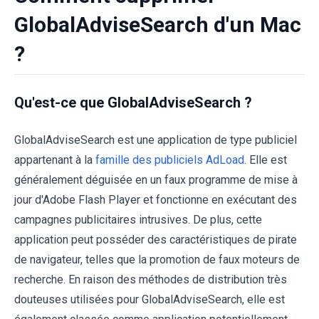
GlobalAdviseSearch d'un Mac
?
Qu'est-ce que GlobalAdviseSearch ?
GlobalAdviseSearch est une application de type publiciel
appartenant à la
famille des publiciels AdLoad
. Elle est
généralement déguisée en un faux programme de mise à
jour d'Adobe Flash Player et fonctionne en exécutant des
campagnes publicitaires intrusives. De plus, cette
application peut posséder des caractéristiques de pirate
de navigateur, telles que la promotion de faux moteurs de
recherche. En raison des méthodes de distribution très
douteuses utilisées pour GlobalAdviseSearch, elle est