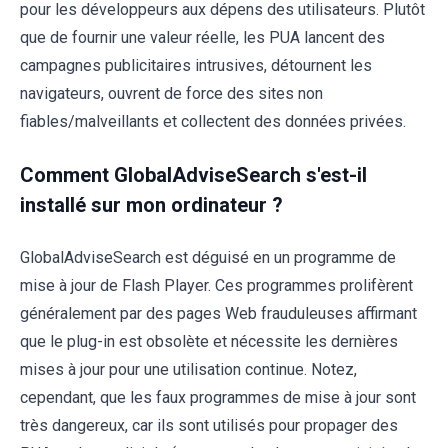
pour les développeurs aux dépens des utilisateurs. Plutôt
que de fournir une valeur réelle, les PUA lancent des
campagnes publicitaires intrusives, détournent les
navigateurs, ouvrent de force des sites non
fiables/malveillants et collectent des données privées.
Comment GlobalAdviseSearch s'est-il
installé sur mon ordinateur ?
GlobalAdviseSearch est déguisé en un programme de
mise à jour de Flash Player. Ces programmes prolifèrent
généralement par des pages Web frauduleuses affirmant
que le plug-in est obsolète et nécessite les dernières
mises à jour pour une utilisation continue. Notez,
cependant, que les faux programmes de mise à jour sont
très dangereux, car ils sont utilisés pour propager des