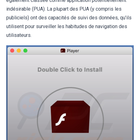
également classée comme application potentiellement
indésirable (PUA). La plupart des PUA (y compris les
publiciels) ont des capacités de suivi des données, qu'ils
utilisent pour surveiller les habitudes de navigation des
utilisateurs.