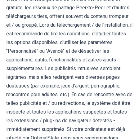
gratuits, les réseaux de partage Peer-to-Peer et d'autres
téléchargeurs tiers, offrent souvent du contenu trompeur
et / ou groupé. Lors du téléchargement / de l'installation, il
est recommandé de lire les conditions, d'étudier toutes
les options disponibles, d'utiliser les paramètres
"Personnalisé" ou "Avancé" et de désactiver les
applications, outils, fonctionnalités et autres ajouts
supplémentaires. Les publicités intrusives semblent
légitimes, mais elles redirigent vers diverses pages
douteuses (par exemple, jeux d'argent, pornographie,
rencontres pour adultes, etc.). En cas de rencontre avec de
telles publicités et / ou redirections, le système doit être
inspecté et toutes les applications suspectes et toutes
les extensions / plug-ins de navigateur détectés -
immédiatement supprimés. Si votre ordinateur est déjà
infecté par OptimalState, nous vous recommandons