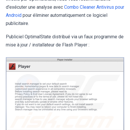
d'exécuter une analyse avec
Combo Cleaner Antivirus pour
Android
pour éliminer automatiquement ce logiciel
publicitaire.
Publiciel OptimalState distribué via un faux programme de
mise à jour / installateur de Flash Player :