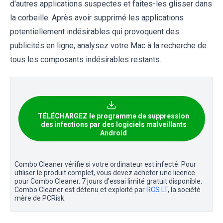
d'autres applications suspectes et faites-les glisser dans
la corbeille. Après avoir supprimé les applications
potentiellement indésirables qui provoquent des
publicités en ligne, analysez votre Mac à la recherche de
tous les composants indésirables restants.
TÉLÉCHARGEZ le programme de suppression
des infections par des logiciels malveillants
Android
Combo Cleaner vérifie si votre ordinateur est infecté. Pour
utiliser le produit complet, vous devez acheter une licence
pour Combo Cleaner. 7 jours d’essai limité gratuit disponible.
Combo Cleaner est détenu et exploité par
RCS LT
, la société
mère de PCRisk.