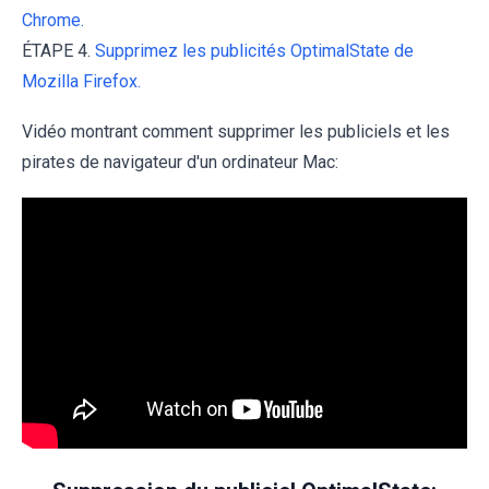
Chrome.
ÉTAPE 4.
Supprimez les publicités OptimalState de
Mozilla Firefox.
Vidéo montrant comment supprimer les publiciels et les
pirates de navigateur d'un ordinateur Mac: