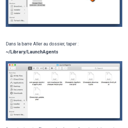
Dans la barre Aller au dossier, taper :
~
/Library/LaunchAgents