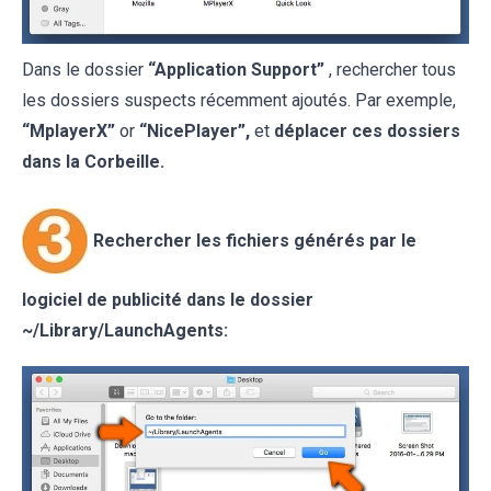
Dans le dossier
“Application Support”
, rechercher tous
les dossiers suspects récemment ajoutés. Par exemple,
“MplayerX”
or
“NicePlayer”,
et
déplacer ces dossiers
dans la Corbeille.
Rechercher les fichiers générés par le
logiciel de publicité dans le dossier
~/Library/LaunchAgents: