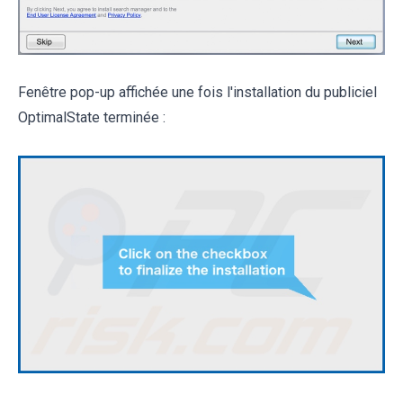
Fenêtre pop-up affichée une fois l'installation du publiciel
OptimalState terminée :