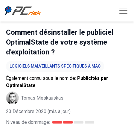
Comment désinstaller le publiciel
OptimalState de votre système
d'exploitation ?
LOGICIELS MALVEILLANTS SPÉCIFIQUES À MAC
Également connu sous le nom de:
Publicités par
OptimalState
Tomas Meskauskas
23 Décembre 2020
(mis à jour)
Niveau de dommage: