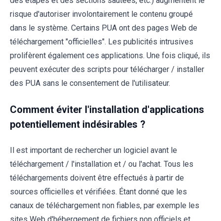
des étapes et des sections sautées, etc.) augmentent le
risque d'autoriser involontairement le contenu groupé
dans le système. Certains PUA ont des pages Web de
téléchargement "officielles". Les publicités intrusives
prolifèrent également ces applications. Une fois cliqué, ils
peuvent exécuter des scripts pour télécharger / installer
des PUA sans le consentement de l'utilisateur.
Comment éviter l'installation d'applications
potentiellement indésirables ?
Il est important de rechercher un logiciel avant le
téléchargement / l'installation et / ou l'achat. Tous les
téléchargements doivent être effectués à partir de
sources officielles et vérifiées. Étant donné que les
canaux de téléchargement non fiables, par exemple les
sites Web d'hébergement de fichiers non officiels et