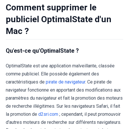
Comment supprimer le
publiciel OptimalState d'un
Mac ?
Qu'est-ce qu'OptimalState ?
OptimalState est une application malveillante, classée
comme publiciel. Elle possède également des
caractéristiques de
pirate de navigateur
. Ce pirate de
navigateur fonctionne en apportant des modifications aux
paramètres du navigateur et fait la promotion des moteurs
de recherche illégitimes. Sur les navigateurs Safari, il fait
la promotion de
d2sri.com
; cependant, il peut promouvoir
d'autres moteurs de recherche sur différents navigateurs.