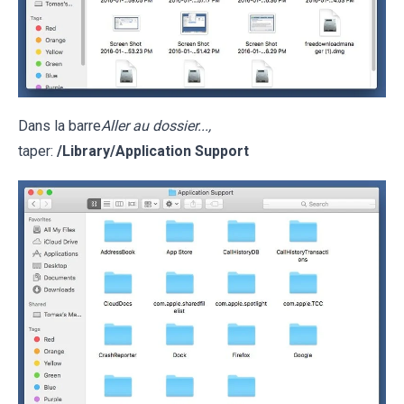
Dans la barre
Aller au dossier...,
taper:
/Library/Application Support