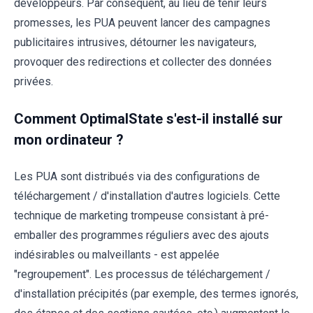
développeurs. Par conséquent, au lieu de tenir leurs
promesses, les PUA peuvent lancer des campagnes
publicitaires intrusives, détourner les navigateurs,
provoquer des redirections et collecter des données
privées.
Comment OptimalState s'est-il installé sur
mon ordinateur ?
Les PUA sont distribués via des configurations de
téléchargement / d'installation d'autres logiciels. Cette
technique de marketing trompeuse consistant à pré-
emballer des programmes réguliers avec des ajouts
indésirables ou malveillants - est appelée
"regroupement". Les processus de téléchargement /
d'installation précipités (par exemple, des termes ignorés,