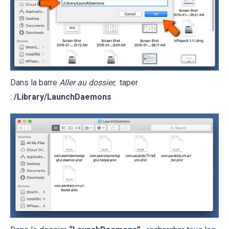
Dans la barre
Aller au dossier,
taper
:
/Library/LaunchDaemons