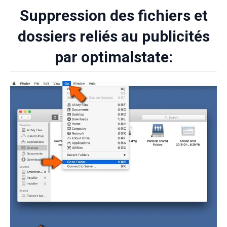
Suppression des fichiers et
dossiers reliés au publicités
par optimalstate: