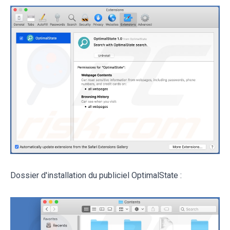
Dossier d'installation du publiciel OptimalState :