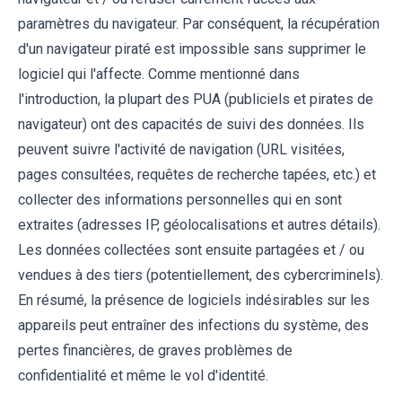
paramètres du navigateur. Par conséquent, la récupération
d'un navigateur piraté est impossible sans supprimer le
logiciel qui l'affecte. Comme mentionné dans
l'introduction, la plupart des PUA (publiciels et pirates de
navigateur) ont des capacités de suivi des données. Ils
peuvent suivre l'activité de navigation (URL visitées,
pages consultées, requêtes de recherche tapées, etc.) et
collecter des informations personnelles qui en sont
extraites (adresses IP, géolocalisations et autres détails).
Les données collectées sont ensuite partagées et / ou
vendues à des tiers (potentiellement, des cybercriminels).
En résumé, la présence de logiciels indésirables sur les
appareils peut entraîner des infections du système, des
pertes financières, de graves problèmes de
confidentialité et même le vol d'identité.