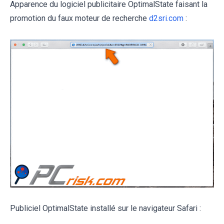
Apparence du logiciel publicitaire OptimalState faisant la
promotion du faux moteur de recherche
d2sri.com
:
Publiciel OptimalState installé sur le navigateur Safari :