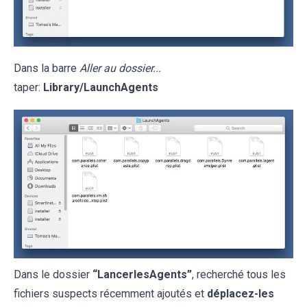
Dans la barre
Aller au dossier...
taper:
Library/LaunchAgents
Dans le dossier
“LancerlesAgents”
, recherché tous les
fichiers suspects récemment ajoutés et
déplacez-les