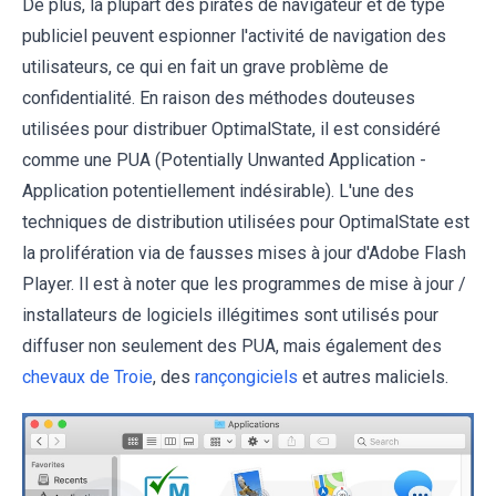
De plus, la plupart des pirates de navigateur et de type
publiciel peuvent espionner l'activité de navigation des
utilisateurs, ce qui en fait un grave problème de
confidentialité. En raison des méthodes douteuses
utilisées pour distribuer OptimalState, il est considéré
comme une PUA (Potentially Unwanted Application -
Application potentiellement indésirable). L'une des
techniques de distribution utilisées pour OptimalState est
la prolifération via de fausses mises à jour d'Adobe Flash
Player. Il est à noter que les programmes de mise à jour /
installateurs de logiciels illégitimes sont utilisés pour
diffuser non seulement des PUA, mais également des
chevaux de Troie
, des
rançongiciels
et autres maliciels.