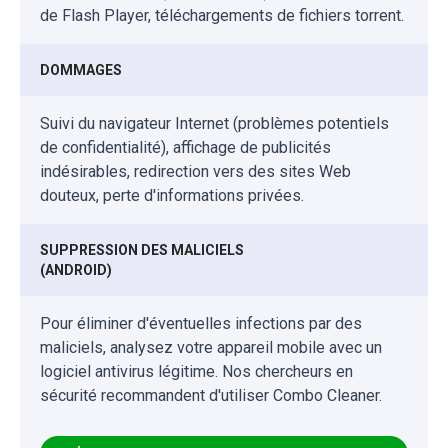
de Flash Player, téléchargements de fichiers torrent.
DOMMAGES
Suivi du navigateur Internet (problèmes potentiels
de confidentialité), affichage de publicités
indésirables, redirection vers des sites Web
douteux, perte d'informations privées.
SUPPRESSION DES MALICIELS
(ANDROID)
Pour éliminer d'éventuelles infections par des
maliciels, analysez votre appareil mobile avec un
logiciel antivirus légitime. Nos chercheurs en
sécurité recommandent d'utiliser Combo Cleaner.