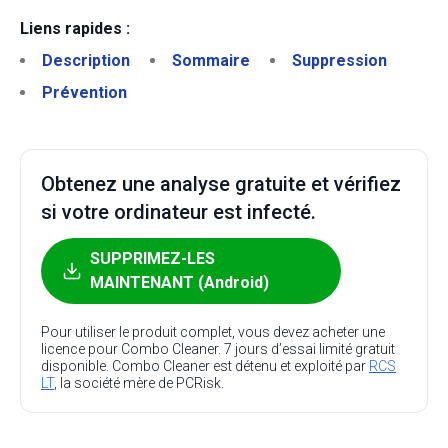
Liens rapides :
Description
Sommaire
Suppression
Prévention
Obtenez une analyse gratuite et vérifiez
si votre ordinateur est infecté.
SUPPRIMEZ-LES
MAINTENANT (Android)
Pour utiliser le produit complet, vous devez acheter une
licence pour Combo Cleaner. 7 jours d’essai limité gratuit
disponible. Combo Cleaner est détenu et exploité par
RCS
LT
, la société mère de PCRisk.