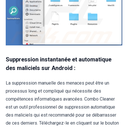
Suppression instantanée et automatique
des maliciels sur Android :
La suppression manuelle des menaces peut être un
processus long et compliqué qui nécessite des
compétences informatiques avancées. Combo Cleaner
est un outil professionnel de suppression automatique
des maliciels qui est recommandé pour se débarrasser
de ces derniers. Téléchargez-le en cliquant sur le bouton