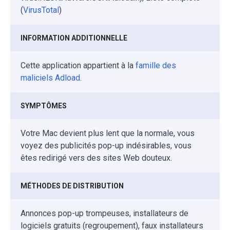
(
VirusTotal
)
INFORMATION ADDITIONNELLE
Cette application appartient à la
famille des
maliciels Adload
.
SYMPTÔMES
Votre Mac devient plus lent que la normale, vous
voyez des publicités pop-up indésirables, vous
êtes redirigé vers des sites Web douteux.
MÉTHODES DE DISTRIBUTION
Annonces pop-up trompeuses, installateurs de
logiciels gratuits (regroupement), faux installateurs