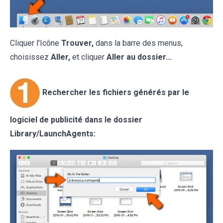
Cliquer l'Icône
Trouver,
dans la barre des menus,
choisissez
Aller,
et cliquer
Aller au dossier...
Rechercher les fichiers générés par le
logiciel de publicité dans le dossier
Library/LaunchAgents: