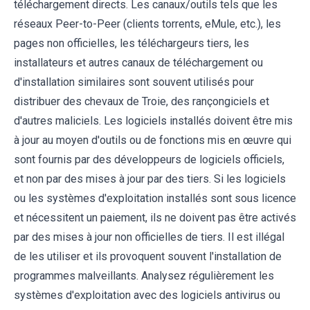
téléchargement directs. Les canaux/outils tels que les
réseaux Peer-to-Peer (clients torrents, eMule, etc.), les
pages non officielles, les téléchargeurs tiers, les
installateurs et autres canaux de téléchargement ou
d'installation similaires sont souvent utilisés pour
distribuer des chevaux de Troie, des rançongiciels et
d'autres maliciels. Les logiciels installés doivent être mis
à jour au moyen d'outils ou de fonctions mis en œuvre qui
sont fournis par des développeurs de logiciels officiels,
et non par des mises à jour par des tiers. Si les logiciels
ou les systèmes d'exploitation installés sont sous licence
et nécessitent un paiement, ils ne doivent pas être activés
par des mises à jour non officielles de tiers. Il est illégal
de les utiliser et ils provoquent souvent l'installation de
programmes malveillants. Analysez régulièrement les
systèmes d'exploitation avec des logiciels antivirus ou