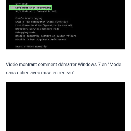
Vidéo montrant comment démarrer Windows 7 en "Mode
sans échec avec mise en réseau" :