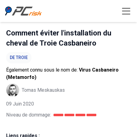
Comment éviter l'installation du
cheval de Troie Casbaneiro
DE TROIE
Également connu sous le nom de:
Virus Casbaneiro
(Metamorfo)
Tomas Meskauskas
09 Juin 2020
Niveau de dommage:
Liens rapides :