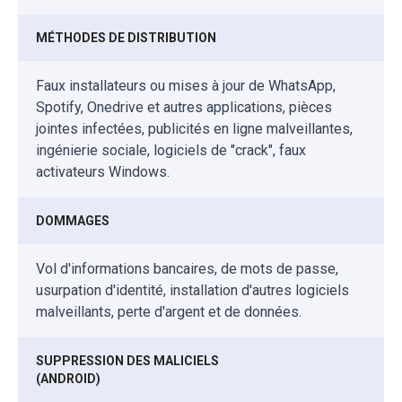
MÉTHODES DE DISTRIBUTION
Faux installateurs ou mises à jour de WhatsApp,
Spotify, Onedrive et autres applications, pièces
jointes infectées, publicités en ligne malveillantes,
ingénierie sociale, logiciels de "crack", faux
activateurs Windows.
DOMMAGES
Vol d'informations bancaires, de mots de passe,
usurpation d'identité, installation d'autres logiciels
malveillants, perte d'argent et de données.
SUPPRESSION DES MALICIELS
(ANDROID)