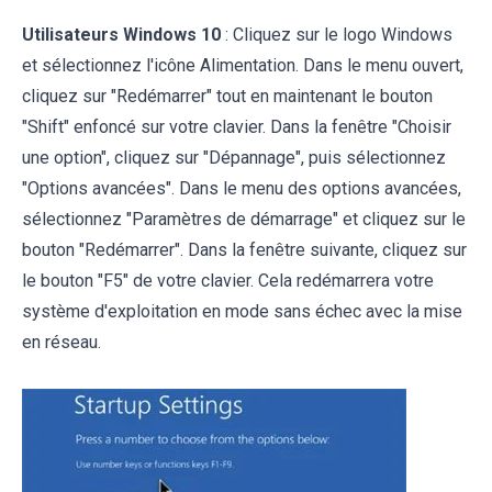
Utilisateurs Windows 10
: Cliquez sur le logo Windows
et sélectionnez l'icône Alimentation. Dans le menu ouvert,
cliquez sur "Redémarrer" tout en maintenant le bouton
"Shift" enfoncé sur votre clavier. Dans la fenêtre "Choisir
une option", cliquez sur "Dépannage", puis sélectionnez
"Options avancées". Dans le menu des options avancées,
sélectionnez "Paramètres de démarrage" et cliquez sur le
bouton "Redémarrer". Dans la fenêtre suivante, cliquez sur
le bouton "F5" de votre clavier. Cela redémarrera votre
système d'exploitation en mode sans échec avec la mise
en réseau.