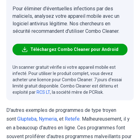
Pour éliminer d'éventuelles infections par des
maliciels, analysez votre appareil mobile avec un
logiciel antivirus légitime. Nos chercheurs en
sécurité recommandent d'utiliser Combo Cleaner.
Téléchargez Combo Cleaner pour Android
Un scanner gratuit vérifie si votre appareil mobile est
infecté. Pour utiliser le produit complet, vous devez
acheter une licence pour Combo Cleaner. 7 jours d’essai
limité gratuit disponible. Combo Cleaner est détenu et
exploité par
RCS LT
, la société mère de PCRisk.
D'autres exemples de programmes de type troyen
sont
Glupteba
,
Nymeria
, et
Retefe
. Malheureusement, il y
en a beaucoup d'autres en ligne. Ces programmes font
souvent proliférer d'autres programmes malveillants pour