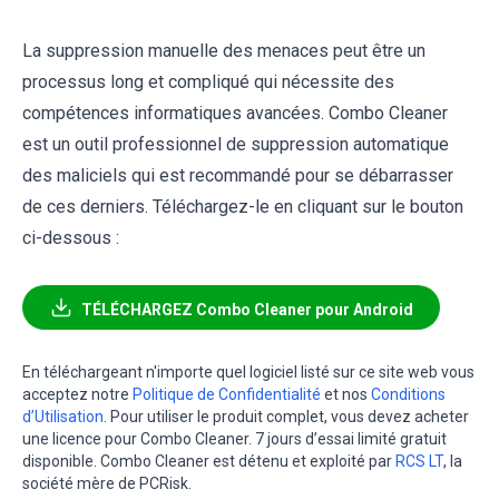
La suppression manuelle des menaces peut être un
processus long et compliqué qui nécessite des
compétences informatiques avancées. Combo Cleaner
est un outil professionnel de suppression automatique
des maliciels qui est recommandé pour se débarrasser
de ces derniers. Téléchargez-le en cliquant sur le bouton
ci-dessous :
TÉLÉCHARGEZ Combo Cleaner pour Android
En téléchargeant n'importe quel logiciel listé sur ce site web vous
acceptez notre
Politique de Confidentialité
et nos
Conditions
d’Utilisation
. Pour utiliser le produit complet, vous devez acheter
une licence pour Combo Cleaner. 7 jours d’essai limité gratuit
disponible. Combo Cleaner est détenu et exploité par
RCS LT
, la
société mère de PCRisk.