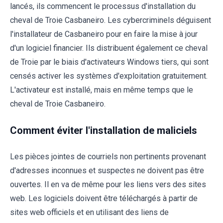
lancés, ils commencent le processus d'installation du
cheval de Troie Casbaneiro. Les cybercriminels déguisent
l'installateur de Casbaneiro pour en faire la mise à jour
d'un logiciel financier. Ils distribuent également ce cheval
de Troie par le biais d'activateurs Windows tiers, qui sont
censés activer les systèmes d'exploitation gratuitement.
L'activateur est installé, mais en même temps que le
cheval de Troie Casbaneiro.
Comment éviter l'installation de maliciels
Les pièces jointes de courriels non pertinents provenant
d'adresses inconnues et suspectes ne doivent pas être
ouvertes. Il en va de même pour les liens vers des sites
web. Les logiciels doivent être téléchargés à partir de
sites web officiels et en utilisant des liens de