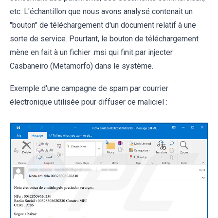
etc. L'échantillon que nous avons analysé contenait un
"bouton" de téléchargement d'un document relatif à une
sorte de service. Pourtant, le bouton de téléchargement
mène en fait à un fichier .msi qui finit par injecter
Casbaneiro (Metamorfo) dans le système.
Exemple d'une campagne de spam par courrier
électronique utilisée pour diffuser ce maliciel :