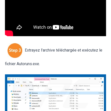
Extrayez l'archive téléchargée et exécutez le
fichier Autoruns.exe.