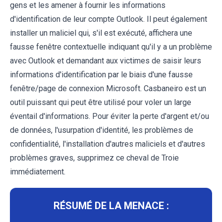
gens et les amener à fournir les informations
d'identification de leur compte Outlook. Il peut également
installer un maliciel qui, s'il est exécuté, affichera une
fausse fenêtre contextuelle indiquant qu'il y a un problème
avec Outlook et demandant aux victimes de saisir leurs
informations d'identification par le biais d'une fausse
fenêtre/page de connexion Microsoft. Casbaneiro est un
outil puissant qui peut être utilisé pour voler un large
éventail d'informations. Pour éviter la perte d'argent et/ou
de données, l'usurpation d'identité, les problèmes de
confidentialité, l'installation d'autres maliciels et d'autres
problèmes graves, supprimez ce cheval de Troie
immédiatement.
RÉSUMÉ DE LA MENACE :