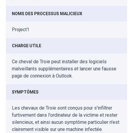
NOMS DES PROCESSUS MALICIEUX
Project1
CHARGE UTILE
Ce cheval de Troie peut installer des logiciels
malveillants supplémentaires et lancer une fausse
page de connexion à Outlook.
SYMPTÔMES
Les chevaux de Troie sont conçus pour s'infiltrer
furtivement dans l'ordinateur de la victime et rester
silencieux, et ainsi aucun symptôme particulier n'est
clairement visible sur une machine infectée.