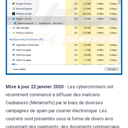
Mise à jour 22 janvier 2020
- Les cybercriminels ont
récemment commencé à diffuser des maliciels
Casbaneiro (Metamorfo) par le biais de diverses
campagnes de spam par courrier électronique. Les
courriels sont présentés sous la forme de divers avis
concernant des paiements, des documents commerciaux,