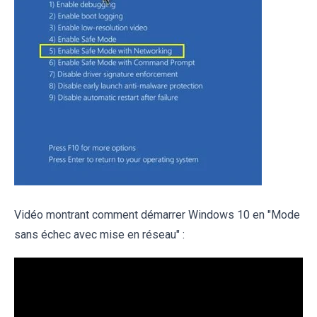
Vidéo montrant comment démarrer Windows 10 en "Mode
sans échec avec mise en réseau" :