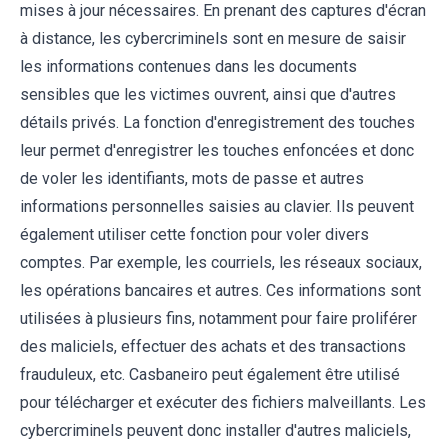
mises à jour nécessaires. En prenant des captures d'écran
à distance, les cybercriminels sont en mesure de saisir
les informations contenues dans les documents
sensibles que les victimes ouvrent, ainsi que d'autres
détails privés. La fonction d'enregistrement des touches
leur permet d'enregistrer les touches enfoncées et donc
de voler les identifiants, mots de passe et autres
informations personnelles saisies au clavier. Ils peuvent
également utiliser cette fonction pour voler divers
comptes. Par exemple, les courriels, les réseaux sociaux,
les opérations bancaires et autres. Ces informations sont
utilisées à plusieurs fins, notamment pour faire proliférer
des maliciels, effectuer des achats et des transactions
frauduleux, etc. Casbaneiro peut également être utilisé
pour télécharger et exécuter des fichiers malveillants. Les
cybercriminels peuvent donc installer d'autres maliciels,