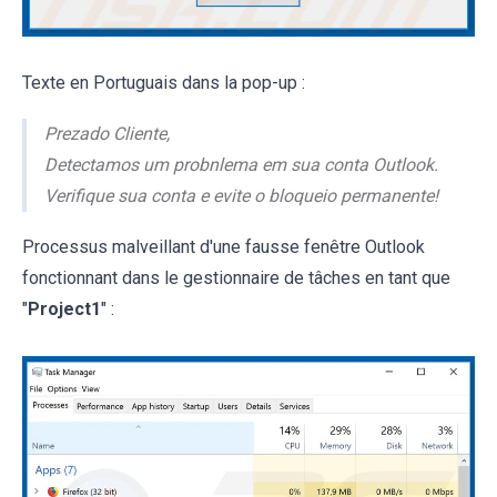
Texte en Portuguais dans la pop-up :
Prezado Cliente,
Detectamos um probnlema em sua conta Outlook.
Verifique sua conta e evite o bloqueio permanente!
Processus malveillant d'une fausse fenêtre Outlook
fonctionnant dans le gestionnaire de tâches en tant que
"
Project1
" :