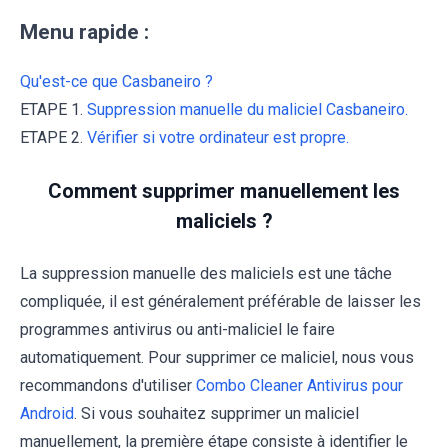
Menu rapide :
Qu'est-ce que Casbaneiro ?
ETAPE 1.
Suppression manuelle du maliciel Casbaneiro.
ETAPE 2.
Vérifier si votre ordinateur est propre.
Comment supprimer manuellement les
maliciels ?
La suppression manuelle des maliciels est une tâche
compliquée, il est généralement préférable de laisser les
programmes antivirus ou anti-maliciel le faire
automatiquement. Pour supprimer ce maliciel, nous vous
recommandons d'utiliser
Combo Cleaner Antivirus pour
Android
. Si vous souhaitez supprimer un maliciel
manuellement, la première étape consiste à identifier le