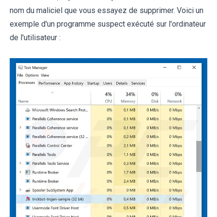
nom du maliciel que vous essayez de supprimer. Voici un
exemple d'un programme suspect exécuté sur l'ordinateur
de l'utilisateur :