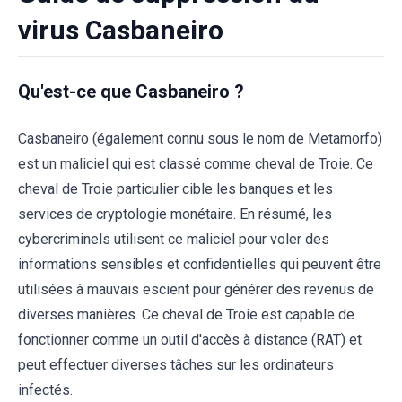
virus Casbaneiro
Qu'est-ce que Casbaneiro ?
Casbaneiro (également connu sous le nom de Metamorfo)
est un maliciel qui est classé comme cheval de Troie. Ce
cheval de Troie particulier cible les banques et les
services de cryptologie monétaire. En résumé, les
cybercriminels utilisent ce maliciel pour voler des
informations sensibles et confidentielles qui peuvent être
utilisées à mauvais escient pour générer des revenus de
diverses manières. Ce cheval de Troie est capable de
fonctionner comme un outil d'accès à distance (RAT) et
peut effectuer diverses tâches sur les ordinateurs
infectés.