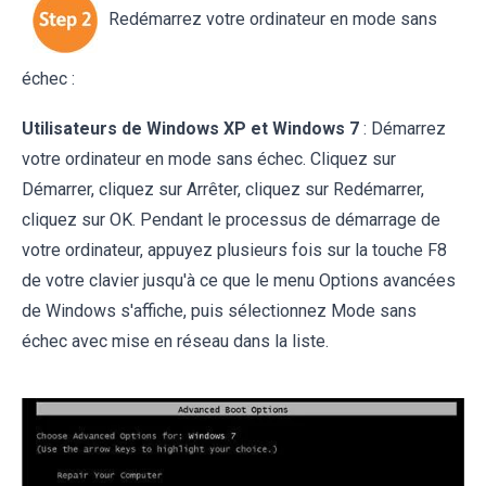
Redémarrez votre ordinateur en mode sans
échec :
Utilisateurs de Windows XP et Windows 7
: Démarrez
votre ordinateur en mode sans échec. Cliquez sur
Démarrer, cliquez sur Arrêter, cliquez sur Redémarrer,
cliquez sur OK. Pendant le processus de démarrage de
votre ordinateur, appuyez plusieurs fois sur la touche F8
de votre clavier jusqu'à ce que le menu Options avancées
de Windows s'affiche, puis sélectionnez Mode sans
échec avec mise en réseau dans la liste.