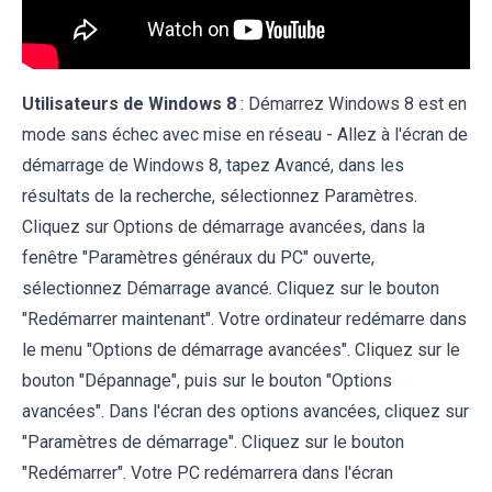
Utilisateurs de Windows 8
: Démarrez Windows 8 est en
mode sans échec avec mise en réseau - Allez à l'écran de
démarrage de Windows 8, tapez Avancé, dans les
résultats de la recherche, sélectionnez Paramètres.
Cliquez sur Options de démarrage avancées, dans la
fenêtre "Paramètres généraux du PC" ouverte,
sélectionnez Démarrage avancé. Cliquez sur le bouton
"Redémarrer maintenant". Votre ordinateur redémarre dans
le menu "Options de démarrage avancées". Cliquez sur le
bouton "Dépannage", puis sur le bouton "Options
avancées". Dans l'écran des options avancées, cliquez sur
"Paramètres de démarrage". Cliquez sur le bouton
"Redémarrer". Votre PC redémarrera dans l'écran