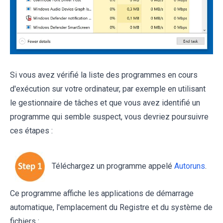
Si vous avez vérifié la liste des programmes en cours
d'exécution sur votre ordinateur, par exemple en utilisant
le gestionnaire de tâches et que vous avez identifié un
programme qui semble suspect, vous devriez poursuivre
ces étapes :
Téléchargez un programme appelé
Autoruns
.
Ce programme affiche les applications de démarrage
automatique, l'emplacement du Registre et du système de
fichiers :