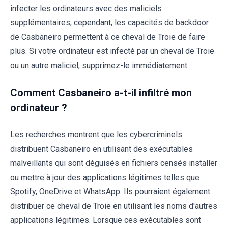
infecter les ordinateurs avec des maliciels
supplémentaires, cependant, les capacités de backdoor
de Casbaneiro permettent à ce cheval de Troie de faire
plus. Si votre ordinateur est infecté par un cheval de Troie
ou un autre maliciel, supprimez-le immédiatement.
Comment Casbaneiro a-t-il infiltré mon
ordinateur ?
Les recherches montrent que les cybercriminels
distribuent Casbaneiro en utilisant des exécutables
malveillants qui sont déguisés en fichiers censés installer
ou mettre à jour des applications légitimes telles que
Spotify, OneDrive et WhatsApp. Ils pourraient également
distribuer ce cheval de Troie en utilisant les noms d'autres
applications légitimes. Lorsque ces exécutables sont