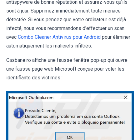
antispyware de bonne réputation et assurez-vous qu'ils
sont à jour. Supprimez immédiatement toute menace
détectée. Si vous pensez que votre ordinateur est déjà
infecté, nous vous recommandons d'effectuer un scan
avec
Combo Cleaner Antivirus pour Android
pour éliminer
automatiquement les maliciels infiltrés.
Casbaneiro affiche une fausse fenêtre pop-up qui ouvre
une fausse page web Microsoft conçue pour voler les
identifiants des victimes :