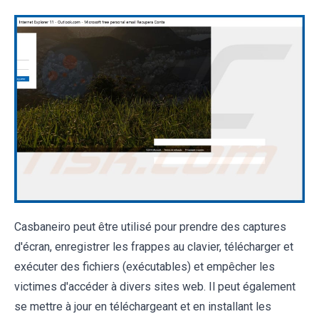
Casbaneiro peut être utilisé pour prendre des captures
d'écran, enregistrer les frappes au clavier, télécharger et
exécuter des fichiers (exécutables) et empêcher les
victimes d'accéder à divers sites web. Il peut également
se mettre à jour en téléchargeant et en installant les