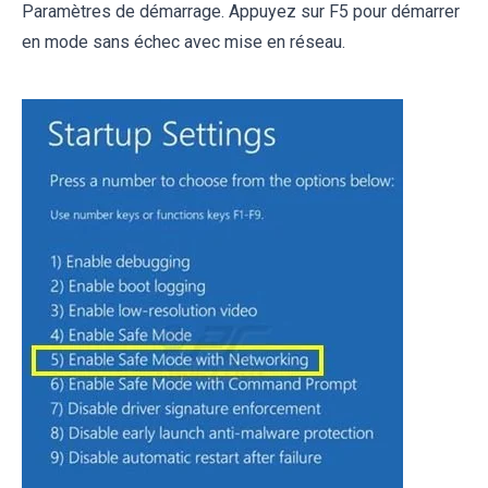
Paramètres de démarrage. Appuyez sur F5 pour démarrer
en mode sans échec avec mise en réseau.