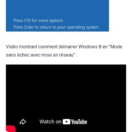
Vidéo montrant comment démarrer Windows 8 en "Mode
sans échec avec mise en réseau" :