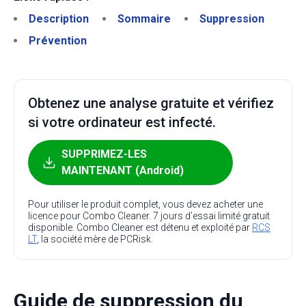
Description
Sommaire
Suppression
Prévention
Obtenez une analyse gratuite et vérifiez
si votre ordinateur est infecté.
SUPPRIMEZ-LES
MAINTENANT (Android)
Pour utiliser le produit complet, vous devez acheter une
licence pour Combo Cleaner. 7 jours d’essai limité gratuit
disponible. Combo Cleaner est détenu et exploité par
RCS
LT
, la société mère de PCRisk.
Guide de suppression du