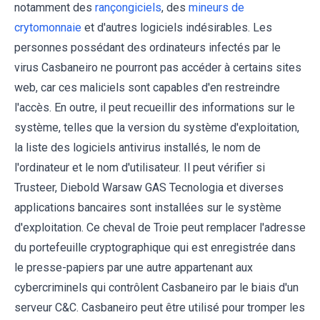
notamment des
rançongiciels
, des
mineurs de
crytomonnaie
et d'autres logiciels indésirables. Les
personnes possédant des ordinateurs infectés par le
virus Casbaneiro ne pourront pas accéder à certains sites
web, car ces maliciels sont capables d'en restreindre
l'accès. En outre, il peut recueillir des informations sur le
système, telles que la version du système d'exploitation,
la liste des logiciels antivirus installés, le nom de
l'ordinateur et le nom d'utilisateur. Il peut vérifier si
Trusteer, Diebold Warsaw GAS Tecnologia et diverses
applications bancaires sont installées sur le système
d'exploitation. Ce cheval de Troie peut remplacer l'adresse
du portefeuille cryptographique qui est enregistrée dans
le presse-papiers par une autre appartenant aux
cybercriminels qui contrôlent Casbaneiro par le biais d'un
serveur C&C. Casbaneiro peut être utilisé pour tromper les