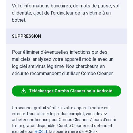
Vol d'informations bancaires, de mots de passe, vol
d'identité, ajout de l'ordinateur de la victime à un
botnet.
SUPPRESSION
Pour éliminer d'éventuelles infections par des
maliciels, analysez votre appareil mobile avec un
logiciel antivirus légitime. Nos chercheurs en
sécurité recommandent d'utiliser Combo Cleaner.
Téléchargez Combo Cleaner pour Android
Un scanner gratuit vérifie si votre appareil mobile est
infecté. Pour utiliser le produit complet, vous devez
acheter une licence pour Combo Cleaner. 7 jours d’essai
limité gratuit disponible. Combo Cleaner est détenu et
exploité par
RCS LT
, la société mère de PCRisk.