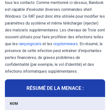
tous les contacts. Comme mentionné ci-dessus, Bandook
est capable d'exécuter diverses commandes shell
Windows. Ce RAT peut donc être utilisée pour modifier les
paramètres du système et même télécharger (injecter)
des maliciels supplémentaires. Les chevaux de Troie sont
souvent utilisés pour faire proliférer des infections telles
que les
rançongiciels
et les
cryptomineurs
. En résumé, la
présence de cette infection peut entraîner d'importantes
pertes financières, de graves problèmes de
confidentialité (par exemple, le vol d'identité) et des
infections informatiques supplémentaires.
RÉSUMÉ DE LA MENACE :
NOM