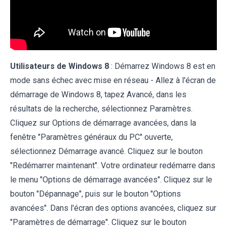
Utilisateurs de Windows 8
: Démarrez Windows 8 est en
mode sans échec avec mise en réseau - Allez à l'écran de
démarrage de Windows 8, tapez Avancé, dans les
résultats de la recherche, sélectionnez Paramètres.
Cliquez sur Options de démarrage avancées, dans la
fenêtre "Paramètres généraux du PC" ouverte,
sélectionnez Démarrage avancé. Cliquez sur le bouton
"Redémarrer maintenant". Votre ordinateur redémarre dans
le menu "Options de démarrage avancées". Cliquez sur le
bouton "Dépannage", puis sur le bouton "Options
avancées". Dans l'écran des options avancées, cliquez sur
"Paramètres de démarrage". Cliquez sur le bouton