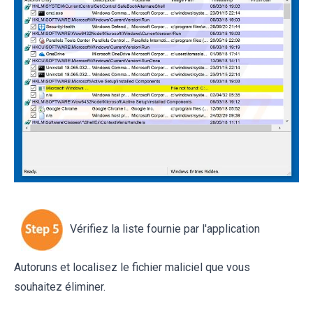
Vérifiez la liste fournie par l'application
Autoruns et localisez le fichier maliciel que vous
souhaitez éliminer.