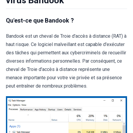
virus Bandook
Qu'est-ce que Bandook ?
Bandook est un cheval de Troie d'accès à distance (RAT) à
haut risque. Ce logiciel malveillant est capable d'exécuter
des tâches qui permettent aux cybercriminels de recueillir
diverses informations personnelles. Par conséquent, ce
cheval de Troie d'accès à distance représente une
menace importante pour votre vie privée et sa présence
peut entraîner de nombreux problèmes.