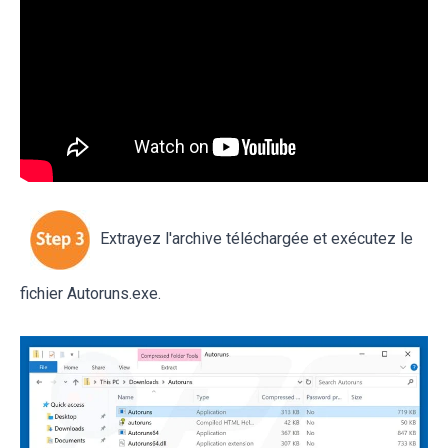
Extrayez l'archive téléchargée et exécutez le
fichier Autoruns.exe.