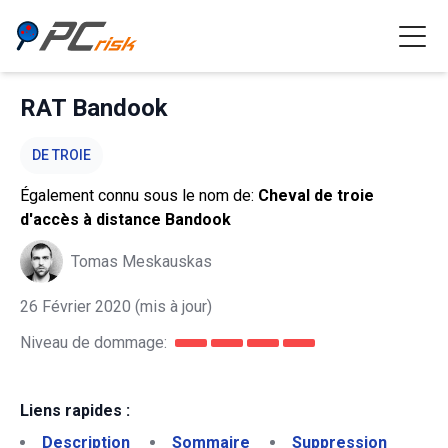
RAT Bandook
DE TROIE
Également connu sous le nom de:
Cheval de troie
d'accès à distance Bandook
Tomas Meskauskas
26 Février 2020
(mis à jour)
Niveau de dommage:
Liens rapides :
Description
Sommaire
Suppression