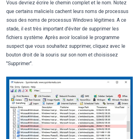
Vous devriez écrire le chemin complet et le nom. Notez
que certains maliciels cachent leurs noms de processus
sous des noms de processus Windows légitimes. A ce
stade, il est très important d'éviter de supprimer les
fichiers système. Après avoir localisé le programme
suspect que vous souhaitez supprimer, cliquez avec le
bouton droit de la souris sur son nom et choisissez
"Supprimer".