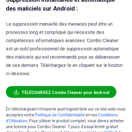
des maliciels sur Android :
La suppression manuelle des menaces peut être un
processus long et compliqué qui nécessite des
compétences informatiques avancées. Combo Cleaner
est un outil professionnel de suppression automatique
des maliciels qui est recommandé pour se débarrasser
de ces derniers. Téléchargez-le en cliquant sur le bouton
ci-dessous :
TÉLÉCHARGEZ Combo Cleaner pour Android
En téléchargeant n'importe quel logiciel listé sur ce site web vous
acceptez notre
Politique de Confidentialité
et nos
Conditions
d’Utilisation
. Pour utiliser le produit complet, vous devez acheter
une licence pour Combo Cleaner. 7 jours d’essai limité gratuit