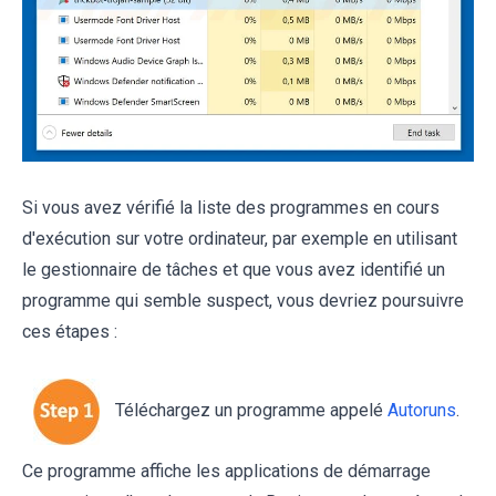
Si vous avez vérifié la liste des programmes en cours
d'exécution sur votre ordinateur, par exemple en utilisant
le gestionnaire de tâches et que vous avez identifié un
programme qui semble suspect, vous devriez poursuivre
ces étapes :
Téléchargez un programme appelé
Autoruns
.
Ce programme affiche les applications de démarrage