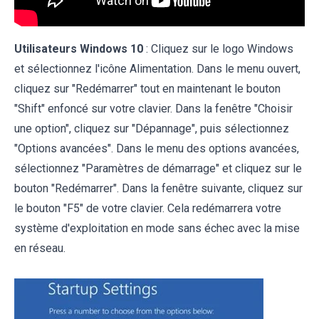
Utilisateurs Windows 10
: Cliquez sur le logo Windows
et sélectionnez l'icône Alimentation. Dans le menu ouvert,
cliquez sur "Redémarrer" tout en maintenant le bouton
"Shift" enfoncé sur votre clavier. Dans la fenêtre "Choisir
une option", cliquez sur "Dépannage", puis sélectionnez
"Options avancées". Dans le menu des options avancées,
sélectionnez "Paramètres de démarrage" et cliquez sur le
bouton "Redémarrer". Dans la fenêtre suivante, cliquez sur
le bouton "F5" de votre clavier. Cela redémarrera votre
système d'exploitation en mode sans échec avec la mise
en réseau.