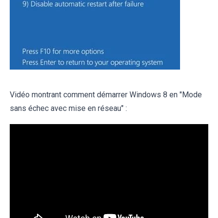
Vidéo montrant comment démarrer Windows 8 en "Mode
sans échec avec mise en réseau" :