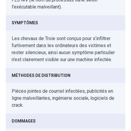
l'exécutable malveillant).
SYMPTÔMES
Les chevaux de Troie sont conçus pour s'infiltrer
furtivement dans les ordinateurs des victimes et
rester silencieux, ainsi aucun symptôme particulier
n'est clairement visible sur une machine infectée.
MÉTHODES DE DISTRIBUTION
Pièces jointes de courriel infectées, publicités en
ligne malveillantes, ingénierie sociale, logiciels de
crack.
DOMMAGES