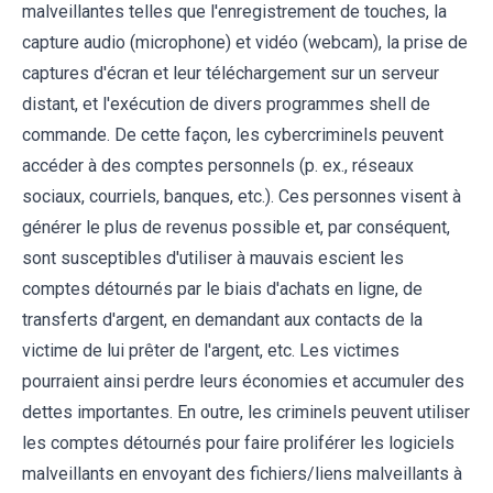
malveillantes telles que l'enregistrement de touches, la
capture audio (microphone) et vidéo (webcam), la prise de
captures d'écran et leur téléchargement sur un serveur
distant, et l'exécution de divers programmes shell de
commande. De cette façon, les cybercriminels peuvent
accéder à des comptes personnels (p. ex., réseaux
sociaux, courriels, banques, etc.). Ces personnes visent à
générer le plus de revenus possible et, par conséquent,
sont susceptibles d'utiliser à mauvais escient les
comptes détournés par le biais d'achats en ligne, de
transferts d'argent, en demandant aux contacts de la
victime de lui prêter de l'argent, etc. Les victimes
pourraient ainsi perdre leurs économies et accumuler des
dettes importantes. En outre, les criminels peuvent utiliser
les comptes détournés pour faire proliférer les logiciels
malveillants en envoyant des fichiers/liens malveillants à