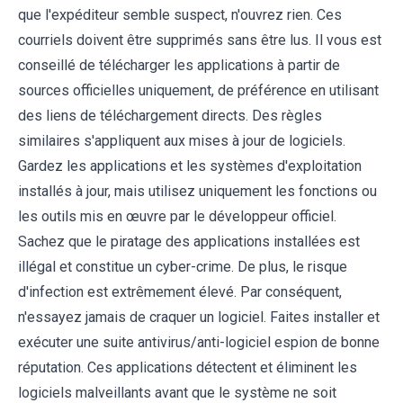
que l'expéditeur semble suspect, n'ouvrez rien. Ces
courriels doivent être supprimés sans être lus. Il vous est
conseillé de télécharger les applications à partir de
sources officielles uniquement, de préférence en utilisant
des liens de téléchargement directs. Des règles
similaires s'appliquent aux mises à jour de logiciels.
Gardez les applications et les systèmes d'exploitation
installés à jour, mais utilisez uniquement les fonctions ou
les outils mis en œuvre par le développeur officiel.
Sachez que le piratage des applications installées est
illégal et constitue un cyber-crime. De plus, le risque
d'infection est extrêmement élevé. Par conséquent,
n'essayez jamais de craquer un logiciel. Faites installer et
exécuter une suite antivirus/anti-logiciel espion de bonne
réputation. Ces applications détectent et éliminent les
logiciels malveillants avant que le système ne soit