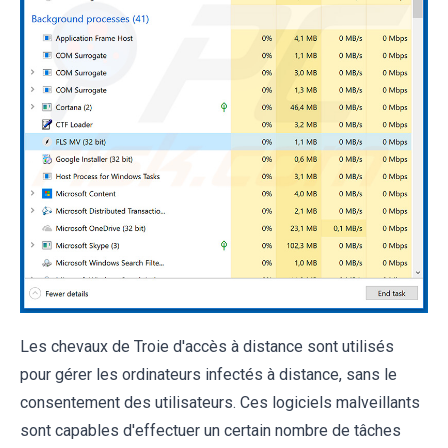
Les chevaux de Troie d'accès à distance sont utilisés
pour gérer les ordinateurs infectés à distance, sans le
consentement des utilisateurs. Ces logiciels malveillants
sont capables d'effectuer un certain nombre de tâches