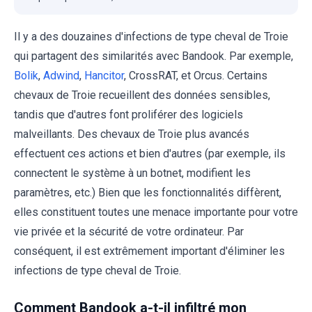
Il y a des douzaines d'infections de type cheval de Troie
qui partagent des similarités avec Bandook. Par exemple,
Bolik
,
Adwind
,
Hancitor
, CrossRAT, et Orcus. Certains
chevaux de Troie recueillent des données sensibles,
tandis que d'autres font proliférer des logiciels
malveillants. Des chevaux de Troie plus avancés
effectuent ces actions et bien d'autres (par exemple, ils
connectent le système à un botnet, modifient les
paramètres, etc.) Bien que les fonctionnalités diffèrent,
elles constituent toutes une menace importante pour votre
vie privée et la sécurité de votre ordinateur. Par
conséquent, il est extrêmement important d'éliminer les
infections de type cheval de Troie.
Comment Bandook a-t-il infiltré mon