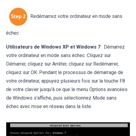
Redémarrez votre ordinateur en mode sans
échec :
Utilisateurs de Windows XP et Windows 7
: Démarrez
votre ordinateur en mode sans échec. Cliquez sur
Démarrer, cliquez sur Arrêter, cliquez sur Redémarrer,
cliquez sur OK. Pendant le processus de démarrage de
votre ordinateur, appuyez plusieurs fois sur la touche F8
de votre clavier jusqu'à ce que le menu Options avancées
de Windows s'affiche, puis sélectionnez Mode sans
échec avec mise en réseau dans la liste.