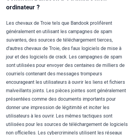
ordinateur ?
Les chevaux de Troie tels que Bandook prolifèrent
généralement en utilisant les campagnes de spam
suivantes, des sources de téléchargement tierces,
d'autres chevaux de Troie, des faux logiciels de mise à
jour et des logiciels de crack. Les campagnes de spam
sont utilisées pour envoyer des centaines de milliers de
courriels contenant des messages trompeurs
encourageant les utilisateurs à ouvrir les liens et fichiers
malveillants joints. Les pièces jointes sont généralement
présentées comme des documents importants pour
donner une impression de légitimité et inciter les
utilisateurs à les ouvrir. Les mêmes tactiques sont
utilisées pour les sources de téléchargement de logiciels
non officielles. Les cybercriminels utilisent les réseaux