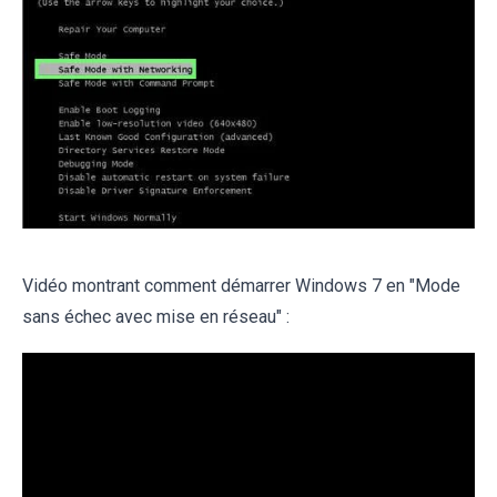
Vidéo montrant comment démarrer Windows 7 en "Mode
sans échec avec mise en réseau" :