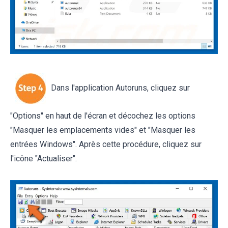
Dans l'application Autoruns, cliquez sur
"Options" en haut de l'écran et décochez les options
"Masquer les emplacements vides" et "Masquer les
entrées Windows". Après cette procédure, cliquez sur
l'icône "Actualiser".