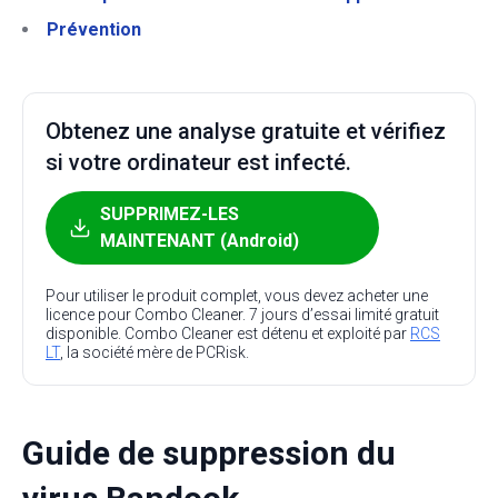
Prévention
Obtenez une analyse gratuite et vérifiez
si votre ordinateur est infecté.
SUPPRIMEZ-LES
MAINTENANT (Android)
Pour utiliser le produit complet, vous devez acheter une
licence pour Combo Cleaner. 7 jours d’essai limité gratuit
disponible. Combo Cleaner est détenu et exploité par
RCS
LT
, la société mère de PCRisk.
Guide de suppression du