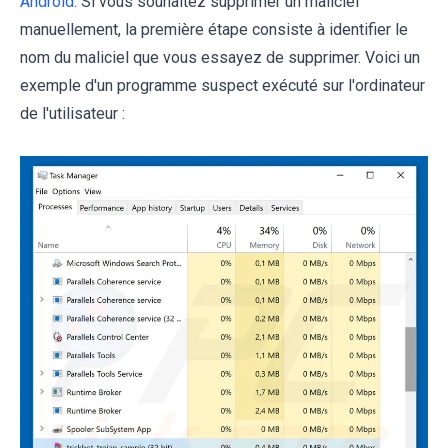
Android
. Si vous souhaitez supprimer un maliciel
manuellement, la première étape consiste à identifier le
nom du maliciel que vous essayez de supprimer. Voici un
exemple d'un programme suspect exécuté sur l'ordinateur
de l'utilisateur :