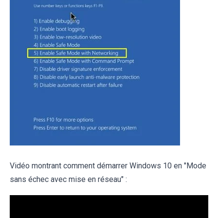
Vidéo montrant comment démarrer Windows 10 en "Mode
sans échec avec mise en réseau" :