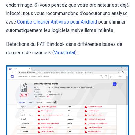
endommagé. Si vous pensez que votre ordinateur est déjà
infecté, nous vous recommandons d'exécuter une analyse
avec
Combo Cleaner Antivirus pour Android
pour éliminer
automatiquement les logiciels malveillants infiltrés.
Détections du RAT Bandook dans différentes bases de
données de maliciels (
VirusTotal
) :