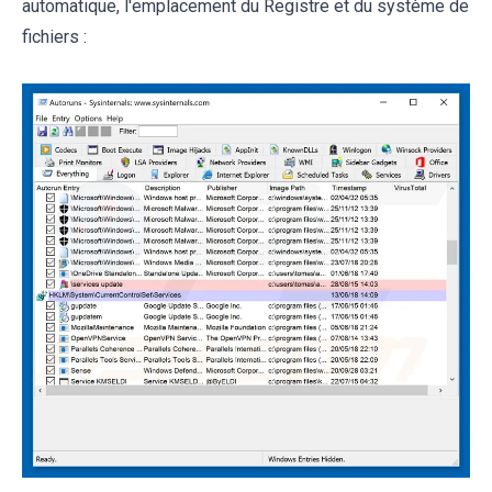
automatique, l'emplacement du Registre et du système de
fichiers :