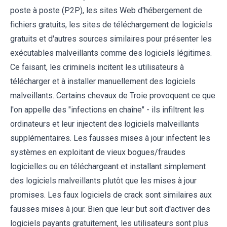
poste à poste (P2P), les sites Web d'hébergement de
fichiers gratuits, les sites de téléchargement de logiciels
gratuits et d'autres sources similaires pour présenter les
exécutables malveillants comme des logiciels légitimes.
Ce faisant, les criminels incitent les utilisateurs à
télécharger et à installer manuellement des logiciels
malveillants. Certains chevaux de Troie provoquent ce que
l'on appelle des "infections en chaîne" - ils infiltrent les
ordinateurs et leur injectent des logiciels malveillants
supplémentaires. Les fausses mises à jour infectent les
systèmes en exploitant de vieux bogues/fraudes
logicielles ou en téléchargeant et installant simplement
des logiciels malveillants plutôt que les mises à jour
promises. Les faux logiciels de crack sont similaires aux
fausses mises à jour. Bien que leur but soit d'activer des
logiciels payants gratuitement, les utilisateurs sont plus