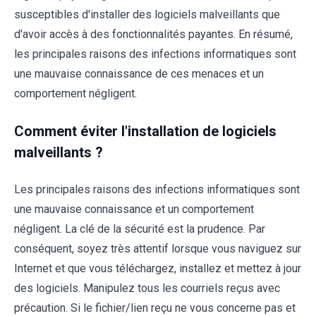
susceptibles d'installer des logiciels malveillants que
d'avoir accès à des fonctionnalités payantes. En résumé,
les principales raisons des infections informatiques sont
une mauvaise connaissance de ces menaces et un
comportement négligent.
Comment éviter l'installation de logiciels
malveillants ?
Les principales raisons des infections informatiques sont
une mauvaise connaissance et un comportement
négligent. La clé de la sécurité est la prudence. Par
conséquent, soyez très attentif lorsque vous naviguez sur
Internet et que vous téléchargez, installez et mettez à jour
des logiciels. Manipulez tous les courriels reçus avec
précaution. Si le fichier/lien reçu ne vous concerne pas et