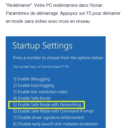
"Redémarrer". Votre PC redémarrera dans l'écran
Paramètres de démarrage. Appuyez sur F5 pour démarrer
en mode sans échec avec mise en réseau.