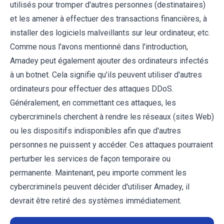
utilisés pour tromper d'autres personnes (destinataires)
et les amener à effectuer des transactions financières, à
installer des logiciels malveillants sur leur ordinateur, etc.
Comme nous l'avons mentionné dans l'introduction,
Amadey peut également ajouter des ordinateurs infectés
à un botnet. Cela signifie qu'ils peuvent utiliser d'autres
ordinateurs pour effectuer des attaques DDoS.
Généralement, en commettant ces attaques, les
cybercriminels cherchent à rendre les réseaux (sites Web)
ou les dispositifs indisponibles afin que d'autres
personnes ne puissent y accéder. Ces attaques pourraient
perturber les services de façon temporaire ou
permanente. Maintenant, peu importe comment les
cybercriminels peuvent décider d'utiliser Amadey, il
devrait être retiré des systèmes immédiatement.