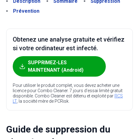
Description
Sommaire
Suppression
Prévention
Obtenez une analyse gratuite et vérifiez
si votre ordinateur est infecté.
SUPPRIMEZ-LES
MAINTENANT (Android)
Pour utiliser le produit complet, vous devez acheter une
licence pour Combo Cleaner. 7 jours d’essai limité gratuit
disponible. Combo Cleaner est détenu et exploité par
RCS
LT
, la société mère de PCRisk.
Guide de suppression du