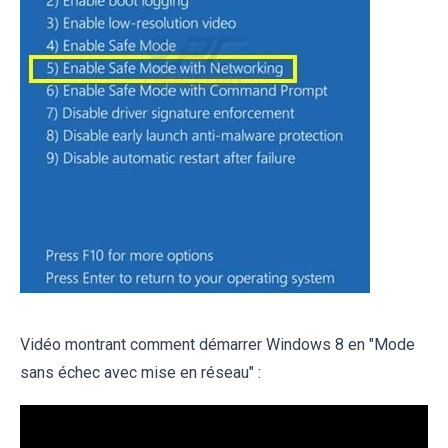
Vidéo montrant comment démarrer Windows 8 en "Mode
sans échec avec mise en réseau" :