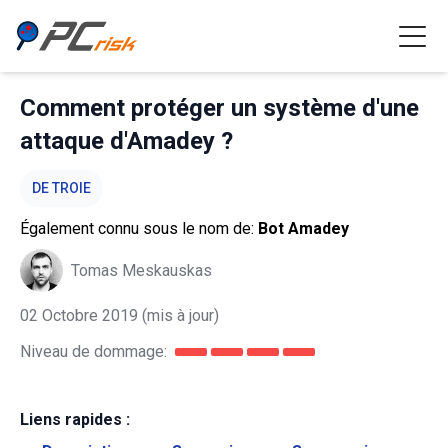
Comment protéger un système d'une
attaque d'Amadey ?
DE TROIE
Également connu sous le nom de:
Bot Amadey
Tomas Meskauskas
02 Octobre 2019
(mis à jour)
Niveau de dommage:
Liens rapides :