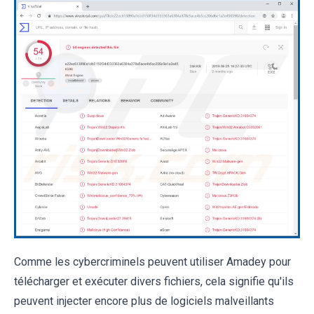
Comme les cybercriminels peuvent utiliser Amadey pour
télécharger et exécuter divers fichiers, cela signifie qu'ils
peuvent injecter encore plus de logiciels malveillants