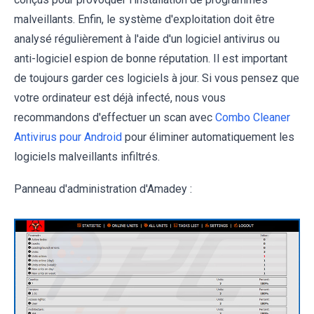
malveillants. Enfin, le système d'exploitation doit être
analysé régulièrement à l'aide d'un logiciel antivirus ou
anti-logiciel espion de bonne réputation. Il est important
de toujours garder ces logiciels à jour. Si vous pensez que
votre ordinateur est déjà infecté, nous vous
recommandons d'effectuer un scan avec
Combo Cleaner
Antivirus pour Android
pour éliminer automatiquement les
logiciels malveillants infiltrés.
Panneau d'administration d'Amadey :