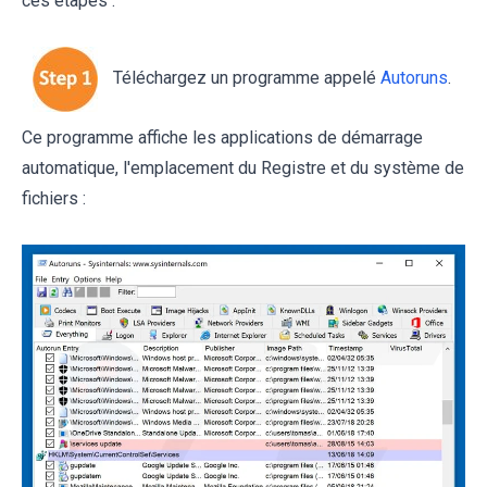
ces étapes :
Téléchargez un programme appelé
Autoruns
.
Ce programme affiche les applications de démarrage
automatique, l'emplacement du Registre et du système de
fichiers :