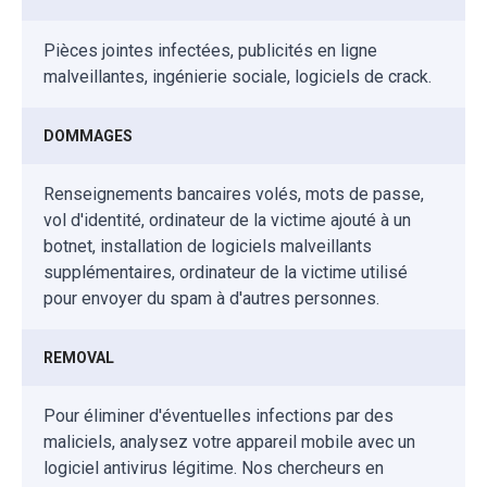
Pièces jointes infectées, publicités en ligne
malveillantes, ingénierie sociale, logiciels de crack.
DOMMAGES
Renseignements bancaires volés, mots de passe,
vol d'identité, ordinateur de la victime ajouté à un
botnet, installation de logiciels malveillants
supplémentaires, ordinateur de la victime utilisé
pour envoyer du spam à d'autres personnes.
REMOVAL
Pour éliminer d'éventuelles infections par des
maliciels, analysez votre appareil mobile avec un
logiciel antivirus légitime. Nos chercheurs en