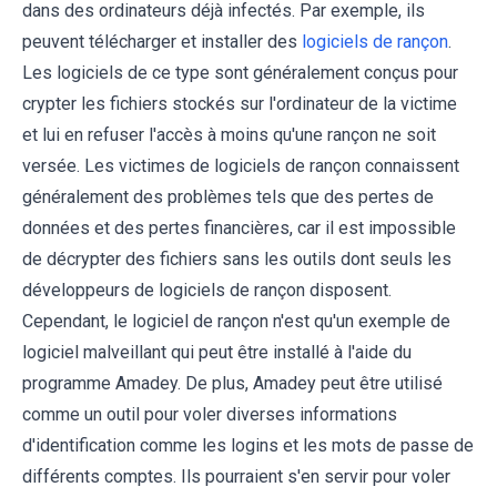
dans des ordinateurs déjà infectés. Par exemple, ils
peuvent télécharger et installer des
logiciels de rançon
.
Les logiciels de ce type sont généralement conçus pour
crypter les fichiers stockés sur l'ordinateur de la victime
et lui en refuser l'accès à moins qu'une rançon ne soit
versée. Les victimes de logiciels de rançon connaissent
généralement des problèmes tels que des pertes de
données et des pertes financières, car il est impossible
de décrypter des fichiers sans les outils dont seuls les
développeurs de logiciels de rançon disposent.
Cependant, le logiciel de rançon n'est qu'un exemple de
logiciel malveillant qui peut être installé à l'aide du
programme Amadey. De plus, Amadey peut être utilisé
comme un outil pour voler diverses informations
d'identification comme les logins et les mots de passe de
différents comptes. Ils pourraient s'en servir pour voler