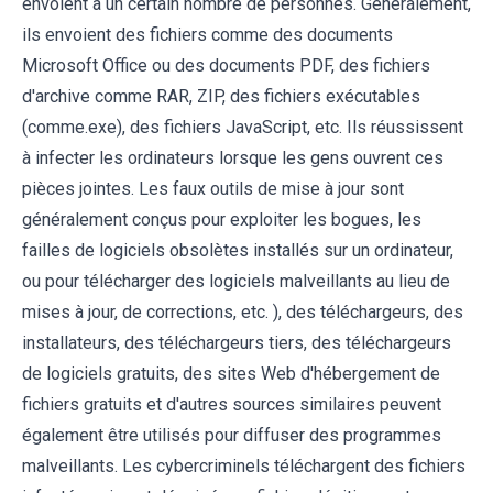
envoient à un certain nombre de personnes. Généralement,
ils envoient des fichiers comme des documents
Microsoft Office ou des documents PDF, des fichiers
d'archive comme RAR, ZIP, des fichiers exécutables
(comme.exe), des fichiers JavaScript, etc. Ils réussissent
à infecter les ordinateurs lorsque les gens ouvrent ces
pièces jointes. Les faux outils de mise à jour sont
généralement conçus pour exploiter les bogues, les
failles de logiciels obsolètes installés sur un ordinateur,
ou pour télécharger des logiciels malveillants au lieu de
mises à jour, de corrections, etc. ), des téléchargeurs, des
installateurs, des téléchargeurs tiers, des téléchargeurs
de logiciels gratuits, des sites Web d'hébergement de
fichiers gratuits et d'autres sources similaires peuvent
également être utilisés pour diffuser des programmes
malveillants. Les cybercriminels téléchargent des fichiers