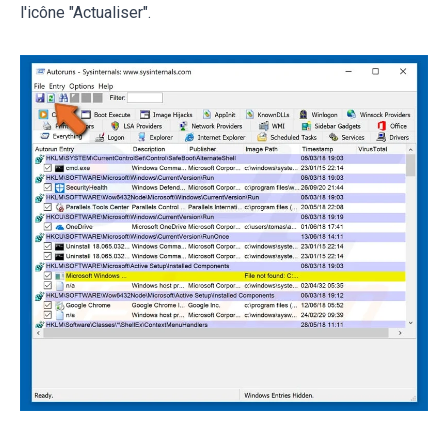
l'icône "Actualiser".