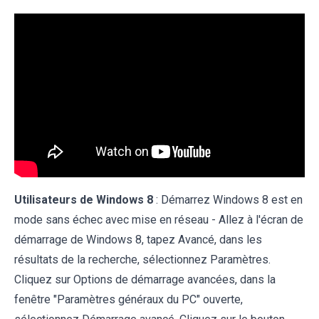
Utilisateurs de Windows 8
: Démarrez Windows 8 est en
mode sans échec avec mise en réseau - Allez à l'écran de
démarrage de Windows 8, tapez Avancé, dans les
résultats de la recherche, sélectionnez Paramètres.
Cliquez sur Options de démarrage avancées, dans la
fenêtre "Paramètres généraux du PC" ouverte,