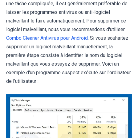
une tâche compliquée, il est généralement préférable de
laisser les programmes antivirus ou anti-logiciel
malveillant le faire automatiquement. Pour supprimer ce
logiciel malveillant, nous vous recommandons d'utiliser
Combo Cleaner Antivirus pour Android
. Si vous souhaitez
supprimer un logiciel malveillant manuellement, la
première étape consiste à identifier le nom du logiciel
malveillant que vous essayez de supprimer. Voici un
exemple d'un programme suspect exécuté sur l'ordinateur
de l'utilisateur :