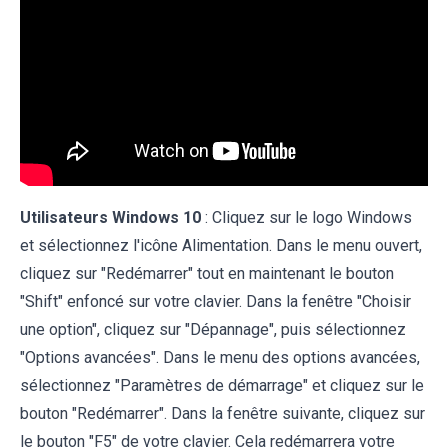
Utilisateurs Windows 10
: Cliquez sur le logo Windows
et sélectionnez l'icône Alimentation. Dans le menu ouvert,
cliquez sur "Redémarrer" tout en maintenant le bouton
"Shift" enfoncé sur votre clavier. Dans la fenêtre "Choisir
une option", cliquez sur "Dépannage", puis sélectionnez
"Options avancées". Dans le menu des options avancées,
sélectionnez "Paramètres de démarrage" et cliquez sur le
bouton "Redémarrer". Dans la fenêtre suivante, cliquez sur
le bouton "F5" de votre clavier. Cela redémarrera votre