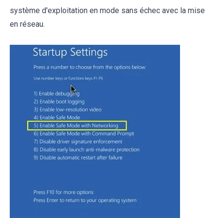
système d'exploitation en mode sans échec avec la mise
en réseau.