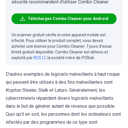
sécurité recommandent d'utiliser Combo Cleaner.
Téléchargez Combo Cleaner pour Android
Un scanner gratuit vérifie si votre appareil mobile est
infecté. Pour utiliser le produit complet, vous devez
acheter une licence pour Combo Cleaner. 7 jours d’essai
limité gratuit disponible. Combo Cleaner est détenu et
exploité par
RCS LT
, la société mère de PCRisk.
D'autres exemples de logiciels malveillants à haut risque
qui peuvent être utilisés à des fins malveillantes sont
Krypton Stealer, Stalk et Laturo. Généralement, les
cybercriminels répandent divers logiciels malveillants
dans le but de générer autant de revenus que possible.
Quoi qu'il en soit, les personnes dont les ordinateurs sont
infectés par des programmes de ce type sont