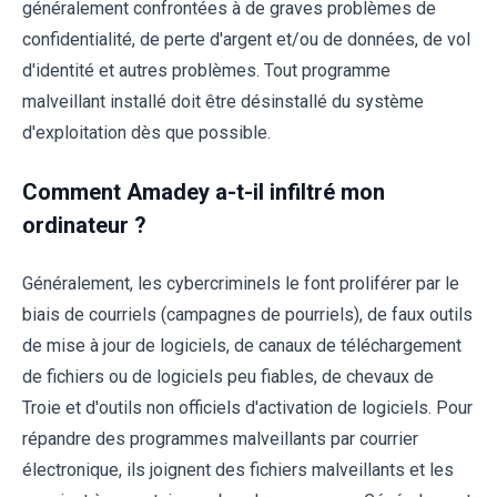
généralement confrontées à de graves problèmes de
confidentialité, de perte d'argent et/ou de données, de vol
d'identité et autres problèmes. Tout programme
malveillant installé doit être désinstallé du système
d'exploitation dès que possible.
Comment Amadey a-t-il infiltré mon
ordinateur ?
Généralement, les cybercriminels le font proliférer par le
biais de courriels (campagnes de pourriels), de faux outils
de mise à jour de logiciels, de canaux de téléchargement
de fichiers ou de logiciels peu fiables, de chevaux de
Troie et d'outils non officiels d'activation de logiciels. Pour
répandre des programmes malveillants par courrier
électronique, ils joignent des fichiers malveillants et les