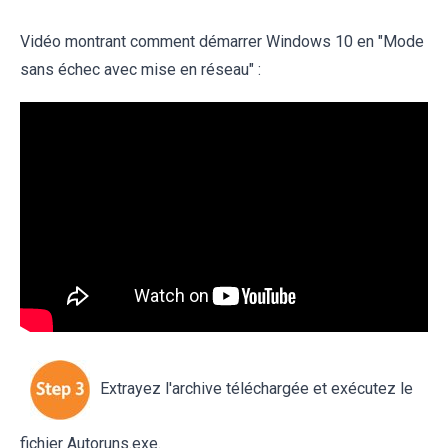
Vidéo montrant comment démarrer Windows 10 en "Mode
sans échec avec mise en réseau" :
Extrayez l'archive téléchargée et exécutez le
fichier Autoruns.exe.