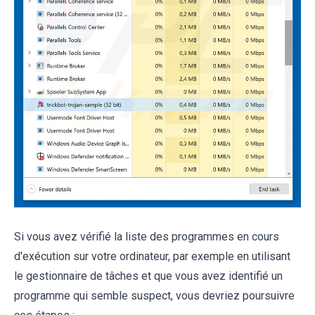
Si vous avez vérifié la liste des programmes en cours
d'exécution sur votre ordinateur, par exemple en utilisant
le gestionnaire de tâches et que vous avez identifié un
programme qui semble suspect, vous devriez poursuivre