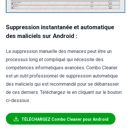
Suppression instantanée et automatique
des maliciels sur Android :
La suppression manuelle des menaces peut être un
processus long et compliqué qui nécessite des
compétences informatiques avancées. Combo Cleaner
est un outil professionnel de suppression automatique
des maliciels qui est recommandé pour se débarrasser
de ces derniers. Téléchargez-le en cliquant sur le bouton
ci-dessous :
TÉLÉCHARGEZ Combo Cleaner pour Android