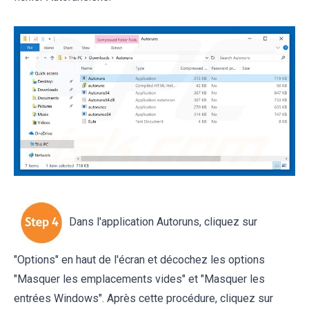
Dans l'application Autoruns, cliquez sur
"Options" en haut de l'écran et décochez les options
"Masquer les emplacements vides" et "Masquer les
entrées Windows". Après cette procédure, cliquez sur