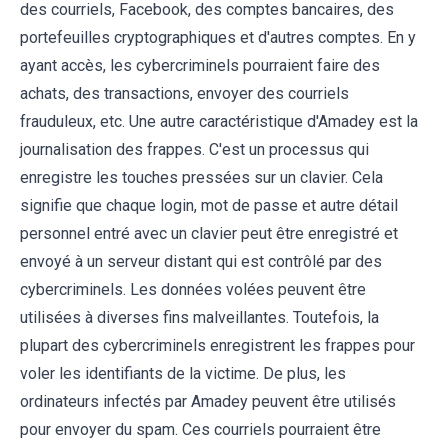
des courriels, Facebook, des comptes bancaires, des
portefeuilles cryptographiques et d'autres comptes. En y
ayant accès, les cybercriminels pourraient faire des
achats, des transactions, envoyer des courriels
frauduleux, etc. Une autre caractéristique d'Amadey est la
journalisation des frappes. C'est un processus qui
enregistre les touches pressées sur un clavier. Cela
signifie que chaque login, mot de passe et autre détail
personnel entré avec un clavier peut être enregistré et
envoyé à un serveur distant qui est contrôlé par des
cybercriminels. Les données volées peuvent être
utilisées à diverses fins malveillantes. Toutefois, la
plupart des cybercriminels enregistrent les frappes pour
voler les identifiants de la victime. De plus, les
ordinateurs infectés par Amadey peuvent être utilisés
pour envoyer du spam. Ces courriels pourraient être