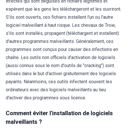
infectés qui sont déguisés en fichiers légitimes et
espèrent que les gens les téléchargeront et les ouvriront.
S'ils sont ouverts, ces fichiers installent l'un ou l'autre
logiciel malveillant à haut risque. Les chevaux de Troie,
s'ils sont installés, propagent (téléchargent et installent)
d'autres programmes malveillants. Généralement, ces
programmes sont conçus pour causer des infections en
chaîne. Les outils non officiels d'activation de logiciels
(aussi connus sous le nom d'outils de "cracking") sont
utilisés dans le but d'activer gratuitement des logiciels
payants. Néanmoins, ces outils infectent souvent les
ordinateurs avec des logiciels malveillants au lieu
d'activer des programmes sous licence.
Comment éviter l'installation de logiciels
malveillants ?