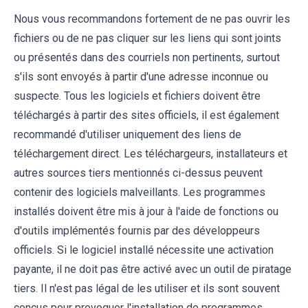
Nous vous recommandons fortement de ne pas ouvrir les
fichiers ou de ne pas cliquer sur les liens qui sont joints
ou présentés dans des courriels non pertinents, surtout
s'ils sont envoyés à partir d'une adresse inconnue ou
suspecte. Tous les logiciels et fichiers doivent être
téléchargés à partir des sites officiels, il est également
recommandé d'utiliser uniquement des liens de
téléchargement direct. Les téléchargeurs, installateurs et
autres sources tiers mentionnés ci-dessus peuvent
contenir des logiciels malveillants. Les programmes
installés doivent être mis à jour à l'aide de fonctions ou
d'outils implémentés fournis par des développeurs
officiels. Si le logiciel installé nécessite une activation
payante, il ne doit pas être activé avec un outil de piratage
tiers. Il n'est pas légal de les utiliser et ils sont souvent
conçus pour provoquer l'installation de programmes