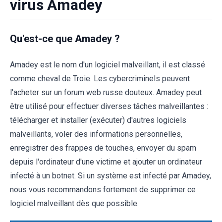
virus Amadey
Qu'est-ce que Amadey ?
Amadey est le nom d'un logiciel malveillant, il est classé
comme cheval de Troie. Les cybercriminels peuvent
l'acheter sur un forum web russe douteux. Amadey peut
être utilisé pour effectuer diverses tâches malveillantes :
télécharger et installer (exécuter) d'autres logiciels
malveillants, voler des informations personnelles,
enregistrer des frappes de touches, envoyer du spam
depuis l'ordinateur d'une victime et ajouter un ordinateur
infecté à un botnet. Si un système est infecté par Amadey,
nous vous recommandons fortement de supprimer ce
logiciel malveillant dès que possible.