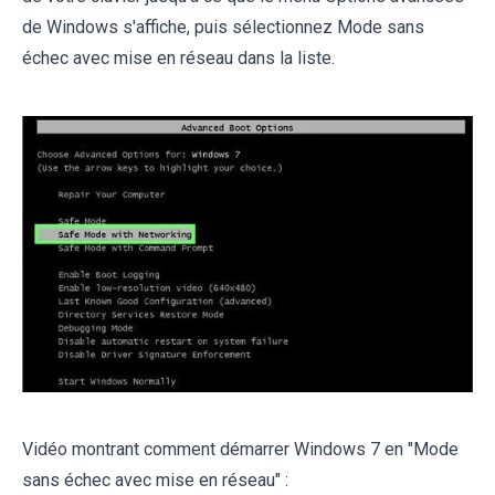
de Windows s'affiche, puis sélectionnez Mode sans
échec avec mise en réseau dans la liste.
Vidéo montrant comment démarrer Windows 7 en "Mode
sans échec avec mise en réseau" :