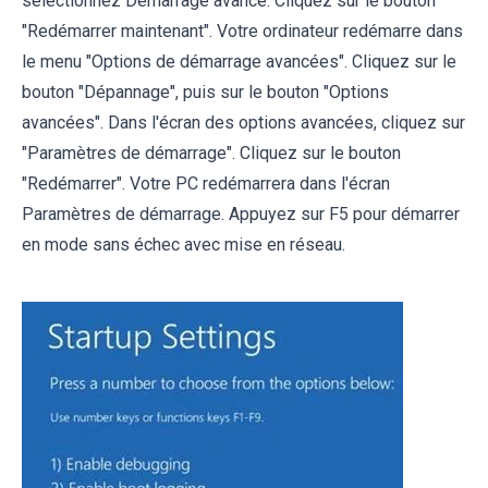
sélectionnez Démarrage avancé. Cliquez sur le bouton
"Redémarrer maintenant". Votre ordinateur redémarre dans
le menu "Options de démarrage avancées". Cliquez sur le
bouton "Dépannage", puis sur le bouton "Options
avancées". Dans l'écran des options avancées, cliquez sur
"Paramètres de démarrage". Cliquez sur le bouton
"Redémarrer". Votre PC redémarrera dans l'écran
Paramètres de démarrage. Appuyez sur F5 pour démarrer
en mode sans échec avec mise en réseau.