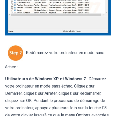
Redémarrez votre ordinateur en mode sans
échec :
Utilisateurs de Windows XP et Windows 7
: Démarrez
votre ordinateur en mode sans échec. Cliquez sur
Démarrer, cliquez sur Arrêter, cliquez sur Redémarrer,
cliquez sur OK. Pendant le processus de démarrage de
votre ordinateur, appuyez plusieurs fois sur la touche F8
de votre clavier jusqu'à ce que le menu Options avancées