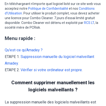
En téléchargeant n'importe quel logiciel listé sur ce site web vous
acceptez notre
Politique de Confidentialité
et nos
Conditions
d’Utilisation
. Pour utiliser le produit complet, vous devez acheter
une licence pour Combo Cleaner. 7 jours d’essai limité gratuit
disponible. Combo Cleaner est détenu et exploité par
RCS LT
, la
société mère de PCRisk.
Menu rapide :
Qu'est-ce qu'Amadey ?
ETAPE 1.
Suppression manuelle du logiciel malveillant
Amadey.
ETAPE 2.
Vérifier si votre ordinateur est propre.
Comment supprimer manuellement les
logiciels malveillants ?
La suppression manuelle des logiciels malveillants est