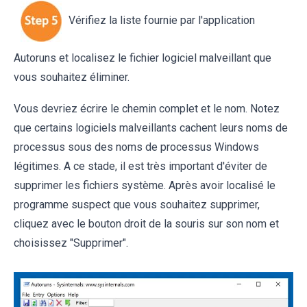
Vérifiez la liste fournie par l'application
Autoruns et localisez le fichier logiciel malveillant que
vous souhaitez éliminer.
Vous devriez écrire le chemin complet et le nom. Notez
que certains logiciels malveillants cachent leurs noms de
processus sous des noms de processus Windows
légitimes. A ce stade, il est très important d'éviter de
supprimer les fichiers système. Après avoir localisé le
programme suspect que vous souhaitez supprimer,
cliquez avec le bouton droit de la souris sur son nom et
choisissez "Supprimer".