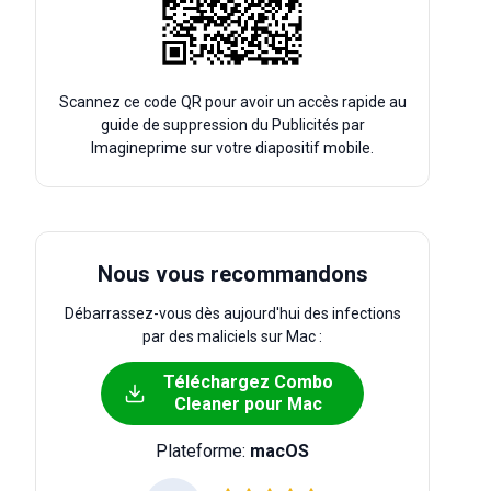
Scannez ce code QR pour avoir un accès rapide au
guide de suppression du Publicités par
Imagineprime sur votre diapositif mobile.
Nous vous recommandons
Débarrassez-vous dès aujourd'hui des infections
par des maliciels sur Mac :
Téléchargez Combo
Cleaner pour Mac
Plateforme:
macOS