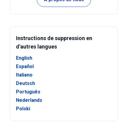
Instructions de suppression en
d'autres langues
English
Español
Italiano
Deutsch
Português
Nederlands
Polski