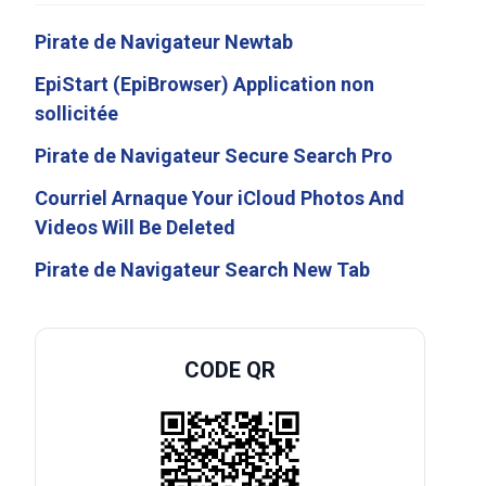
Pirate de Navigateur Newtab
EpiStart (EpiBrowser) Application non
sollicitée
Pirate de Navigateur Secure Search Pro
Courriel Arnaque Your iCloud Photos And
Videos Will Be Deleted
Pirate de Navigateur Search New Tab
CODE QR