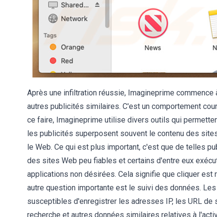
Après une infiltration réussie, Imagineprime commence 
autres publicités similaires. C'est un comportement coura
ce faire, Imagineprime utilise divers outils qui permett
les publicités superposent souvent le contenu des sites
le Web. Ce qui est plus important, c'est que de telles pu
des sites Web peu fiables et certains d'entre eux exécu
applications non désirées. Cela signifie que cliquer est
autre question importante est le suivi des données. Les
susceptibles d'enregistrer les adresses IP, les URL de 
recherche et autres données similaires relatives à l'activ