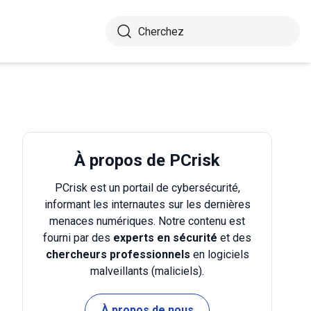
À propos de PCrisk
PCrisk est un portail de cybersécurité,
informant les internautes sur les dernières
menaces numériques. Notre contenu est
fourni par des
experts en sécurité
et des
chercheurs professionnels
en logiciels
malveillants (maliciels).
À propos de nous