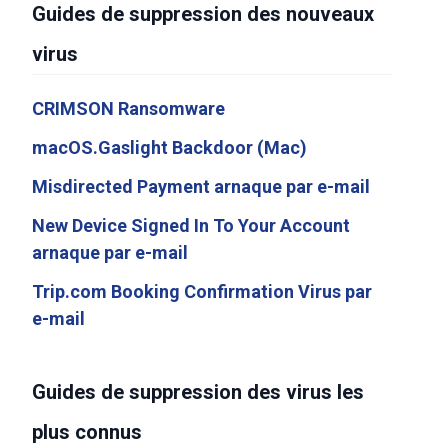
Guides de suppression des nouveaux
virus
CRIMSON Ransomware
macOS.Gaslight Backdoor (Mac)
Misdirected Payment arnaque par e-mail
New Device Signed In To Your Account
arnaque par e-mail
Trip.com Booking Confirmation Virus par
e-mail
Guides de suppression des virus les
plus connus