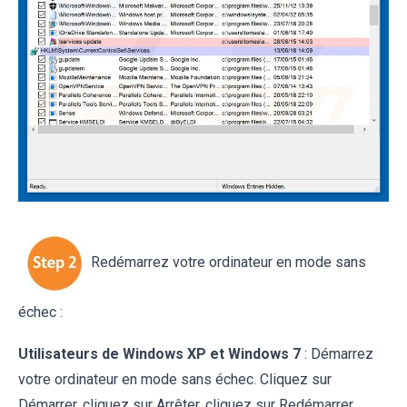
Redémarrez votre ordinateur en mode sans
échec :
Utilisateurs de Windows XP et Windows 7
: Démarrez
votre ordinateur en mode sans échec. Cliquez sur
Démarrer, cliquez sur Arrêter, cliquez sur Redémarrer,