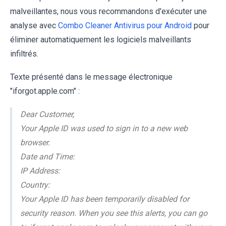
malveillantes, nous vous recommandons d'exécuter une
analyse avec
Combo Cleaner Antivirus pour Android
pour
éliminer automatiquement les logiciels malveillants
infiltrés.
Texte présenté dans le message électronique
"iforgot.apple.com" :
Dear Customer,
Your Apple ID was used to sign in to a new web
browser.
Date and Time:
IP Address:
Country:
Your Apple ID has been temporarily disabled for
security reason. When you see this alerts, you can go