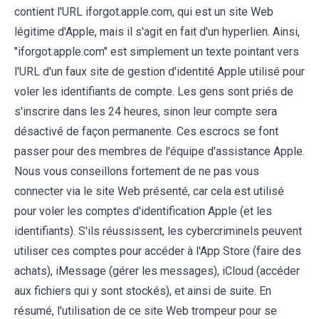
contient l'URL iforgot.apple.com, qui est un site Web
légitime d'Apple, mais il s'agit en fait d'un hyperlien. Ainsi,
"iforgot.apple.com" est simplement un texte pointant vers
l'URL d'un faux site de gestion d'identité Apple utilisé pour
voler les identifiants de compte. Les gens sont priés de
s'inscrire dans les 24 heures, sinon leur compte sera
désactivé de façon permanente. Ces escrocs se font
passer pour des membres de l'équipe d'assistance Apple.
Nous vous conseillons fortement de ne pas vous
connecter via le site Web présenté, car cela est utilisé
pour voler les comptes d'identification Apple (et les
identifiants). S'ils réussissent, les cybercriminels peuvent
utiliser ces comptes pour accéder à l'App Store (faire des
achats), iMessage (gérer les messages), iCloud (accéder
aux fichiers qui y sont stockés), et ainsi de suite. En
résumé, l'utilisation de ce site Web trompeur pour se