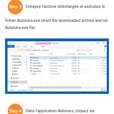
Extrayez l'archive téléchargée et exécutez le
fichier Autoruns.exe.xtract the downloaded archive and run
Autoruns.exe file.
Dans l'application Autoruns, cliquez sur