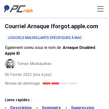
Courriel Arnaque Iforgot.apple.com
LOGICIELS MALVEILLANTS SPÉCIFIQUES À MAC
Également connu sous le nom de:
Arnaque Disabled
Apple ID
Tomas Meskauskas
06 Février 2022
(mis à jour)
Niveau de dommage:
Liens rapides :
Description
Sommaire
Suppression