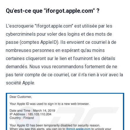
Qu'est-ce que "iforgot.apple.com" ?
L'escroquerie "Iforgot.apple.com" est utilisée par les
cybercriminels pour voler des logins et des mots de
passe (comptes AppleID). Ils envoient ce courriel à de
nombreuses personnes en espérant qu'au moins
certaines cliqueront sur le lien et fourniront les détails
demandés. Nous vous recommandons fortement de ne
pas tenir compte de ce courriel, car il n'a rien à voir avec la
société Apple.