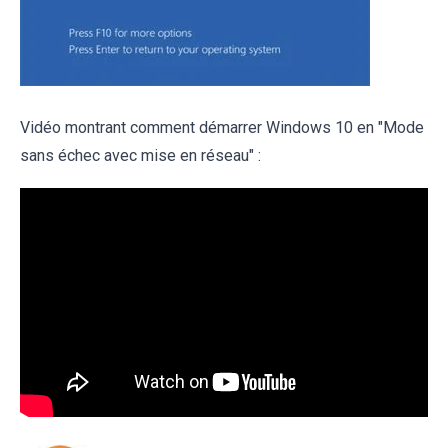
Vidéo montrant comment démarrer Windows 10 en "Mode
sans échec avec mise en réseau" :