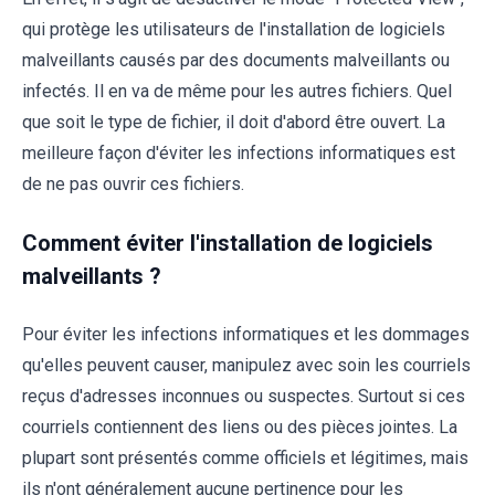
qui protège les utilisateurs de l'installation de logiciels
malveillants causés par des documents malveillants ou
infectés. Il en va de même pour les autres fichiers. Quel
que soit le type de fichier, il doit d'abord être ouvert. La
meilleure façon d'éviter les infections informatiques est
de ne pas ouvrir ces fichiers.
Comment éviter l'installation de logiciels
malveillants ?
Pour éviter les infections informatiques et les dommages
qu'elles peuvent causer, manipulez avec soin les courriels
reçus d'adresses inconnues ou suspectes. Surtout si ces
courriels contiennent des liens ou des pièces jointes. La
plupart sont présentés comme officiels et légitimes, mais
ils n'ont généralement aucune pertinence pour les