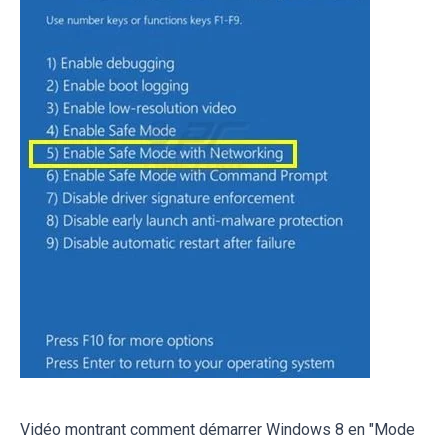
Vidéo montrant comment démarrer Windows 8 en "Mode