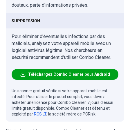
douteux, perte d'informations privées.
SUPPRESSION
Pour éliminer d'éventuelles infections par des
maliciels, analysez votre appareil mobile avec un
logiciel antivirus légitime. Nos chercheurs en
sécurité recommandent d'utiliser Combo Cleaner.
Téléchargez Combo Cleaner pour Android
Un scanner gratuit vérifie si votre appareil mobile est
infecté. Pour utiliser le produit complet, vous devez
acheter une licence pour Combo Cleaner. 7 jours d’essai
limité gratuit disponible. Combo Cleaner est détenu et
exploité par
RCS LT
, la société mère de PCRisk.