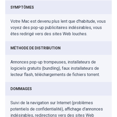
SYMPTÔMES
Votre Mac est devenu plus lent que d'habitude, vous
voyez des pop-up publicitaires indésirables, vous
êtes redirigé vers des sites Web louches.
MÉTHODE DE DISTRIBUTION
Annonces pop-up trompeuses, installateurs de
logiciels gratuits (bundling), faux installateurs de
lecteur flash, téléchargements de fichiers torrent.
DOMMAGES
Suivi de la navigation sur Internet (problèmes
potentiels de confidentialité), affichage d'annonces
indésirables, redirections vers des sites Web