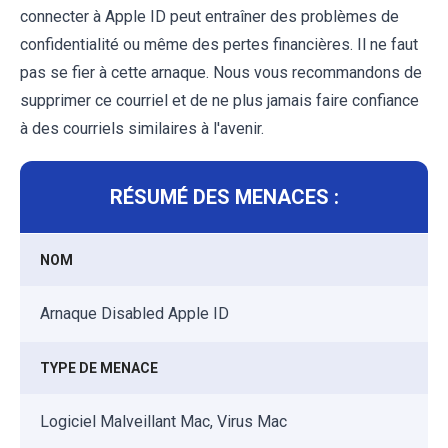
connecter à Apple ID peut entraîner des problèmes de
confidentialité ou même des pertes financières. Il ne faut
pas se fier à cette arnaque. Nous vous recommandons de
supprimer ce courriel et de ne plus jamais faire confiance
à des courriels similaires à l'avenir.
RÉSUMÉ DES MENACES :
NOM
Arnaque Disabled Apple ID
TYPE DE MENACE
Logiciel Malveillant Mac, Virus Mac