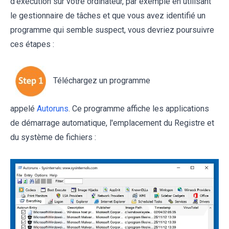
d'exécution sur votre ordinateur, par exemple en utilisant
le gestionnaire de tâches et que vous avez identifié un
programme qui semble suspect, vous devriez poursuivre
ces étapes :
Téléchargez un programme
appelé
Autoruns
. Ce programme affiche les applications
de démarrage automatique, l'emplacement du Registre et
du système de fichiers :