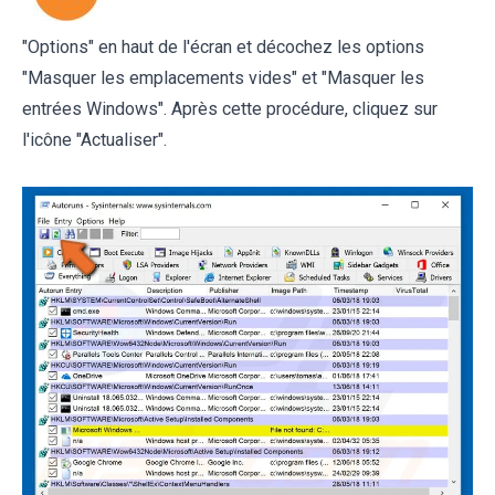
"Options" en haut de l'écran et décochez les options
"Masquer les emplacements vides" et "Masquer les
entrées Windows". Après cette procédure, cliquez sur
l'icône "Actualiser".