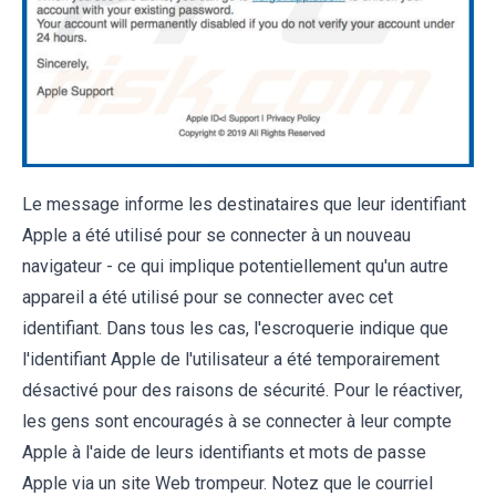
Le message informe les destinataires que leur identifiant
Apple a été utilisé pour se connecter à un nouveau
navigateur - ce qui implique potentiellement qu'un autre
appareil a été utilisé pour se connecter avec cet
identifiant. Dans tous les cas, l'escroquerie indique que
l'identifiant Apple de l'utilisateur a été temporairement
désactivé pour des raisons de sécurité. Pour le réactiver,
les gens sont encouragés à se connecter à leur compte
Apple à l'aide de leurs identifiants et mots de passe
Apple via un site Web trompeur. Notez que le courriel