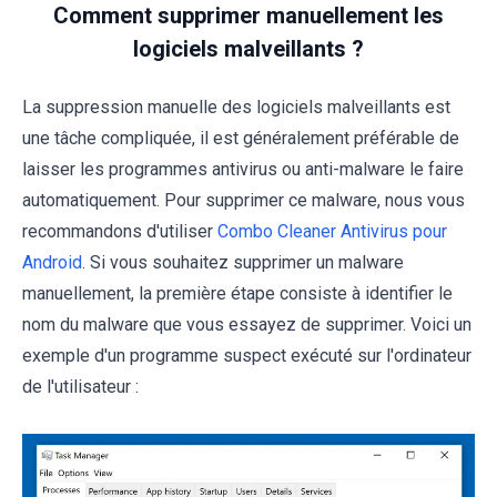
Comment supprimer manuellement les
logiciels malveillants ?
La suppression manuelle des logiciels malveillants est
une tâche compliquée, il est généralement préférable de
laisser les programmes antivirus ou anti-malware le faire
automatiquement. Pour supprimer ce malware, nous vous
recommandons d'utiliser
Combo Cleaner Antivirus pour
Android
. Si vous souhaitez supprimer un malware
manuellement, la première étape consiste à identifier le
nom du malware que vous essayez de supprimer. Voici un
exemple d'un programme suspect exécuté sur l'ordinateur
de l'utilisateur :