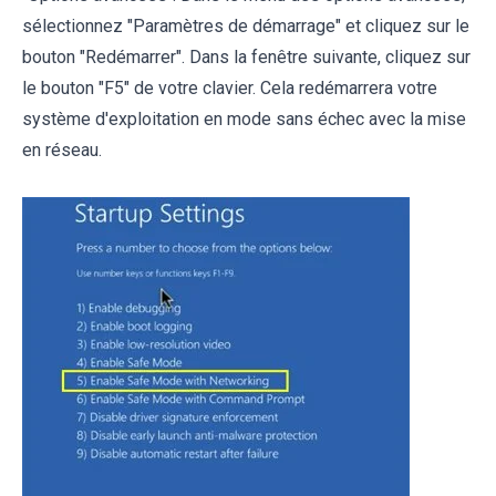
sélectionnez "Paramètres de démarrage" et cliquez sur le
bouton "Redémarrer". Dans la fenêtre suivante, cliquez sur
le bouton "F5" de votre clavier. Cela redémarrera votre
système d'exploitation en mode sans échec avec la mise
en réseau.