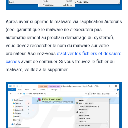
Après avoir supprimé le malware via l'application Autoruns
(ceci garantit que le malware ne s'exécutera pas
automatiquement au prochain démarrage du système),
vous devez rechercher le nom du malware sur votre
ordinateur. Assurez-vous
d'activer les fichiers et dossiers
cachés
avant de continuer. Si vous trouvez le fichier du
malware, veillez à le supprimer.