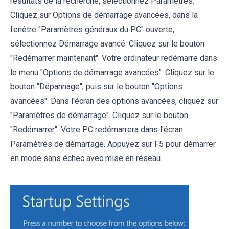
résultats de la recherche, sélectionnez Paramètres.
Cliquez sur Options de démarrage avancées, dans la
fenêtre "Paramètres généraux du PC" ouverte,
sélectionnez Démarrage avancé. Cliquez sur le bouton
"Redémarrer maintenant". Votre ordinateur redémarre dans
le menu "Options de démarrage avancées". Cliquez sur le
bouton "Dépannage", puis sur le bouton "Options
avancées". Dans l'écran des options avancées, cliquez sur
"Paramètres de démarrage". Cliquez sur le bouton
"Redémarrer". Votre PC redémarrera dans l'écran
Paramètres de démarrage. Appuyez sur F5 pour démarrer
en mode sans échec avec mise en réseau.