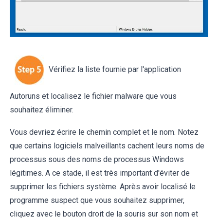
Vérifiez la liste fournie par l'application
Autoruns et localisez le fichier malware que vous
souhaitez éliminer.
Vous devriez écrire le chemin complet et le nom. Notez
que certains logiciels malveillants cachent leurs noms de
processus sous des noms de processus Windows
légitimes. A ce stade, il est très important d'éviter de
supprimer les fichiers système. Après avoir localisé le
programme suspect que vous souhaitez supprimer,
cliquez avec le bouton droit de la souris sur son nom et