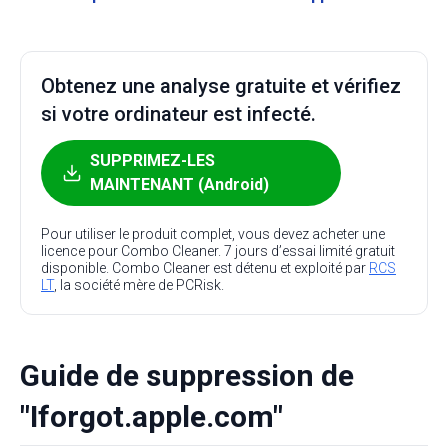
Obtenez une analyse gratuite et vérifiez
si votre ordinateur est infecté.
SUPPRIMEZ-LES
MAINTENANT (Android)
Pour utiliser le produit complet, vous devez acheter une
licence pour Combo Cleaner. 7 jours d’essai limité gratuit
disponible. Combo Cleaner est détenu et exploité par
RCS
LT
, la société mère de PCRisk.
Guide de suppression de
"Iforgot.apple.com"