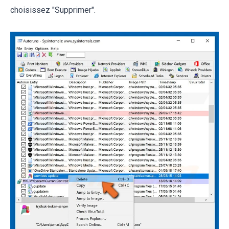
choisissez "Supprimer".