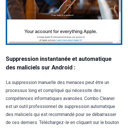
Suppression instantanée et automatique
des maliciels sur Android :
La suppression manuelle des menaces peut être un
processus long et compliqué qui nécessite des
compétences informatiques avancées. Combo Cleaner
est un outil professionnel de suppression automatique
des maliciels qui est recommandé pour se débarrasser
de ces derniers. Téléchargez-le en cliquant sur le bouton