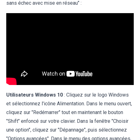
sans échec avec mise en réseau" :
Utilisateurs Windows 10
: Cliquez sur le logo Windows
et sélectionnez l'icône Alimentation. Dans le menu ouvert,
cliquez sur "Redémarrer" tout en maintenant le bouton
"Shift" enfoncé sur votre clavier. Dans la fenêtre "Choisir
une option", cliquez sur "Dépannage", puis sélectionnez
"Options avancées". Dans le menu des options avancées,