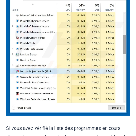
Si vous avez vérifié la liste des programmes en cours