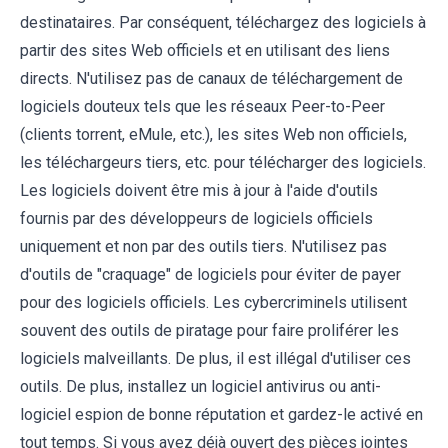
destinataires. Par conséquent, téléchargez des logiciels à
partir des sites Web officiels et en utilisant des liens
directs. N'utilisez pas de canaux de téléchargement de
logiciels douteux tels que les réseaux Peer-to-Peer
(clients torrent, eMule, etc.), les sites Web non officiels,
les téléchargeurs tiers, etc. pour télécharger des logiciels.
Les logiciels doivent être mis à jour à l'aide d'outils
fournis par des développeurs de logiciels officiels
uniquement et non par des outils tiers. N'utilisez pas
d'outils de "craquage" de logiciels pour éviter de payer
pour des logiciels officiels. Les cybercriminels utilisent
souvent des outils de piratage pour faire proliférer les
logiciels malveillants. De plus, il est illégal d'utiliser ces
outils. De plus, installez un logiciel antivirus ou anti-
logiciel espion de bonne réputation et gardez-le activé en
tout temps. Si vous avez déjà ouvert des pièces jointes