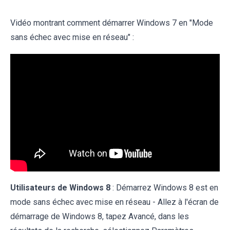
Vidéo montrant comment démarrer Windows 7 en "Mode
sans échec avec mise en réseau" :
Utilisateurs de Windows 8
: Démarrez Windows 8 est en
mode sans échec avec mise en réseau - Allez à l'écran de
démarrage de Windows 8, tapez Avancé, dans les