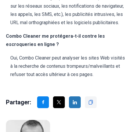
sur les réseaux sociaux, les notifications de navigateur,
les appels, les SMS, etc.), les publicités intrusives, les
URL mal orthographiées et les logiciels publicitaires.
Combo Cleaner me protégera-t-il contre les
escroqueries en ligne ?
Oui, Combo Cleaner peut analyser les sites Web visités
à la recherche de contenus trompeurs/malveillants et
refuser tout accès ultérieur à ces pages.
Partager: