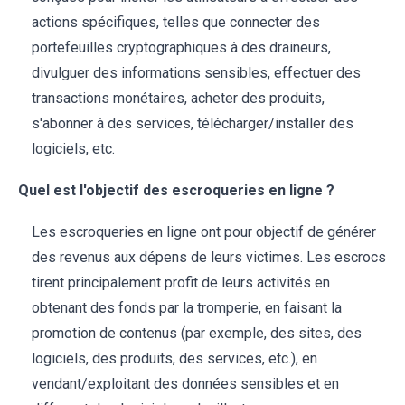
actions spécifiques, telles que connecter des
portefeuilles cryptographiques à des draineurs,
divulguer des informations sensibles, effectuer des
transactions monétaires, acheter des produits,
s'abonner à des services, télécharger/installer des
logiciels, etc.
Quel est l'objectif des escroqueries en ligne ?
Les escroqueries en ligne ont pour objectif de générer
des revenus aux dépens de leurs victimes. Les escrocs
tirent principalement profit de leurs activités en
obtenant des fonds par la tromperie, en faisant la
promotion de contenus (par exemple, des sites, des
logiciels, des produits, des services, etc.), en
vendant/exploitant des données sensibles et en