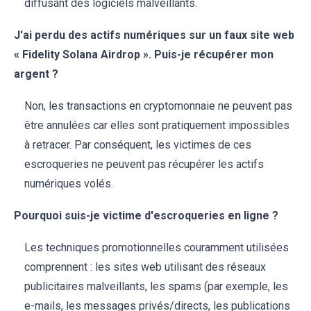
diffusant des logiciels malveillants.
J'ai perdu des actifs numériques sur un faux site web
« Fidelity Solana Airdrop ». Puis-je récupérer mon
argent ?
Non, les transactions en cryptomonnaie ne peuvent pas
être annulées car elles sont pratiquement impossibles
à retracer. Par conséquent, les victimes de ces
escroqueries ne peuvent pas récupérer les actifs
numériques volés.
Pourquoi suis-je victime d'escroqueries en ligne ?
Les techniques promotionnelles couramment utilisées
comprennent : les sites web utilisant des réseaux
publicitaires malveillants, les spams (par exemple, les
e-mails, les messages privés/directs, les publications