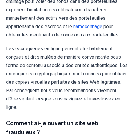
drainage pour voler des fonds dans des portefeuilles
exposés, l'incitation des utilisateurs à transférer
manuellement des actifs vers des portefeuilles
appartenant à des escrocs et le
hameçonnage
pour
obtenir les identifiants de connexion aux portefeuilles.
Les escroqueries en ligne peuvent être habilement
conçues et dissimulées de manière convaincante sous
forme de contenu associé à des entités authentiques. Les
escroqueries cryptographiques sont connues pour utiliser
des copies visuelles parfaites de sites Web légitimes.
Par conséquent, nous vous recommandons vivement
d'être vigilant lorsque vous naviguez et investissez en
ligne.
Comment ai-je ouvert un site web
frauduleux ?