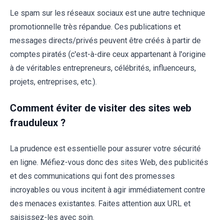
Le spam sur les réseaux sociaux est une autre technique
promotionnelle très répandue. Ces publications et
messages directs/privés peuvent être créés à partir de
comptes piratés (c'est-à-dire ceux appartenant à l'origine
à de véritables entrepreneurs, célébrités, influenceurs,
projets, entreprises, etc.).
Comment éviter de visiter des sites web
frauduleux ?
La prudence est essentielle pour assurer votre sécurité
en ligne. Méfiez-vous donc des sites Web, des publicités
et des communications qui font des promesses
incroyables ou vous incitent à agir immédiatement contre
des menaces existantes. Faites attention aux URL et
saisissez-les avec soin.