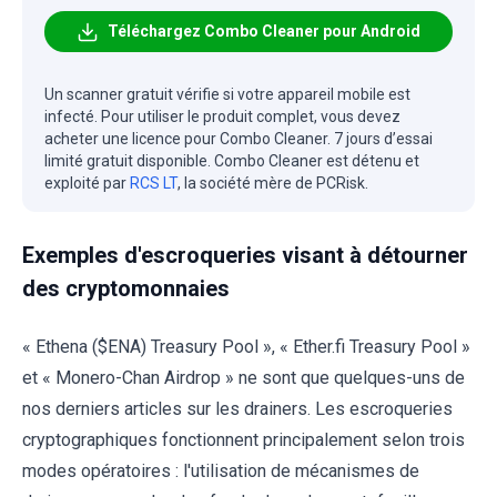
Téléchargez Combo Cleaner pour Android
Un scanner gratuit vérifie si votre appareil mobile est
infecté. Pour utiliser le produit complet, vous devez
acheter une licence pour Combo Cleaner. 7 jours d’essai
limité gratuit disponible. Combo Cleaner est détenu et
exploité par
RCS LT
, la société mère de PCRisk.
Exemples d'escroqueries visant à détourner
des cryptomonnaies
« Ethena ($ENA) Treasury Pool », « Ether.fi Treasury Pool »
et « Monero-Chan Airdrop » ne sont que quelques-uns de
nos derniers articles sur les drainers. Les escroqueries
cryptographiques fonctionnent principalement selon trois
modes opératoires : l'utilisation de mécanismes de