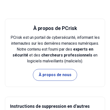
À propos de PCrisk
PCrisk est un portail de cybersécurité, informant les
internautes sur les dernières menaces numériques.
Notre contenu est fourni par des
experts en
sécurité
et des
chercheurs professionnels
en
logiciels malveillants (maliciels).
À propos de nous
Instructions de suppression en d'autres