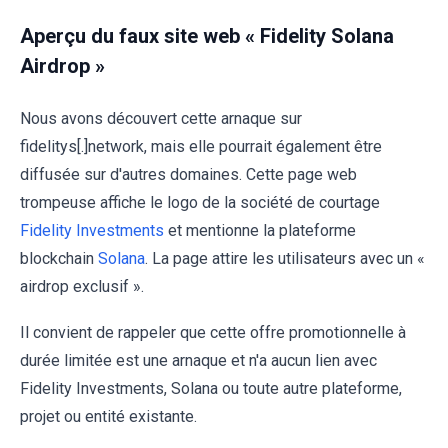
Aperçu du faux site web « Fidelity Solana
Airdrop »
Nous avons découvert cette arnaque sur
fidelitys[.]network, mais elle pourrait également être
diffusée sur d'autres domaines. Cette page web
trompeuse affiche le logo de la société de courtage
Fidelity Investments
et mentionne la plateforme
blockchain
Solana
. La page attire les utilisateurs avec un «
airdrop exclusif ».
Il convient de rappeler que cette offre promotionnelle à
durée limitée est une arnaque et n'a aucun lien avec
Fidelity Investments, Solana ou toute autre plateforme,
projet ou entité existante.