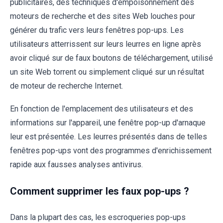
publicitaires, des techniques d'empoisonnement des
moteurs de recherche et des sites Web louches pour
générer du trafic vers leurs fenêtres pop-ups. Les
utilisateurs atterrissent sur leurs leurres en ligne après
avoir cliqué sur de faux boutons de téléchargement, utilisé
un site Web torrent ou simplement cliqué sur un résultat
de moteur de recherche Internet.
En fonction de l'emplacement des utilisateurs et des
informations sur l'appareil, une fenêtre pop-up d'arnaque
leur est présentée. Les leurres présentés dans de telles
fenêtres pop-ups vont des programmes d'enrichissement
rapide aux fausses analyses antivirus.
Comment supprimer les faux pop-ups ?
Dans la plupart des cas, les escroqueries pop-ups