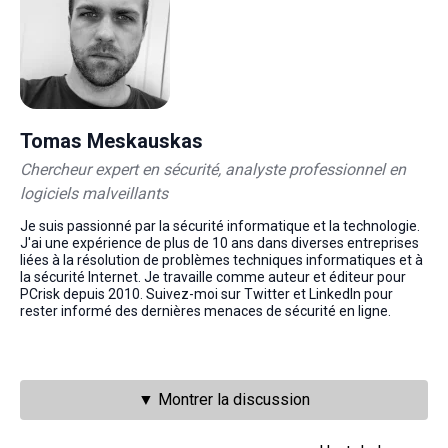
Tomas Meskauskas
Chercheur expert en sécurité, analyste professionnel en
logiciels malveillants
Je suis passionné par la sécurité informatique et la technologie.
J'ai une expérience de plus de 10 ans dans diverses entreprises
liées à la résolution de problèmes techniques informatiques et à
la sécurité Internet. Je travaille comme auteur et éditeur pour
PCrisk depuis 2010. Suivez-moi sur Twitter et LinkedIn pour
rester informé des dernières menaces de sécurité en ligne.
▼ Montrer la discussion