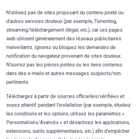
N'utilisez pas de sites proposant du contenu piraté ou
d'autres services douteux (par exemple, Torrenting,
streaming/téléchargement illégal, etc.), car ces pages
web utilisent généralement des réseaux publicitaires
malveillants. Ignorez ou bloquez les demandes de
notification du navigateur provenant de sites douteux.
N'ouvrez pas les pièces jointes ou les liens contenus
dans des e-mails et autres messages suspects/non
pertinents.
Téléchargez à partir de sources officielles/vérifiées et
soyez attentif pendant l'installation (par exemple, étudiez
les conditions et les options, utilisez les paramètres «
Personnalisés/Avancés » et désactivez les applications,
extensions, outils supplémentaires, etc.) afin d'empêcher