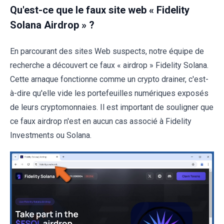
Qu'est-ce que le faux site web « Fidelity
Solana Airdrop » ?
En parcourant des sites Web suspects, notre équipe de
recherche a découvert ce faux « airdrop » Fidelity Solana.
Cette arnaque fonctionne comme un crypto drainer, c'est-
à-dire qu'elle vide les portefeuilles numériques exposés
de leurs cryptomonnaies. Il est important de souligner que
ce faux airdrop n'est en aucun cas associé à Fidelity
Investments ou Solana.