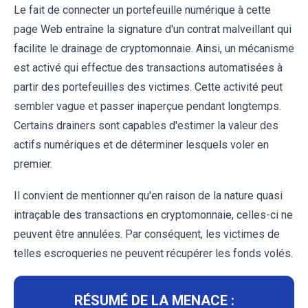
Le fait de connecter un portefeuille numérique à cette
page Web entraîne la signature d'un contrat malveillant qui
facilite le drainage de cryptomonnaie. Ainsi, un mécanisme
est activé qui effectue des transactions automatisées à
partir des portefeuilles des victimes. Cette activité peut
sembler vague et passer inaperçue pendant longtemps.
Certains drainers sont capables d'estimer la valeur des
actifs numériques et de déterminer lesquels voler en
premier.
Il convient de mentionner qu'en raison de la nature quasi
intraçable des transactions en cryptomonnaie, celles-ci ne
peuvent être annulées. Par conséquent, les victimes de
telles escroqueries ne peuvent récupérer les fonds volés.
RÉSUMÉ DE LA MENACE :