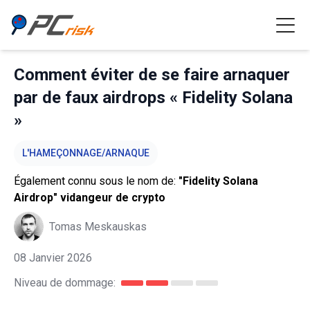
Comment éviter de se faire arnaquer
par de faux airdrops « Fidelity Solana
»
L'HAMEÇONNAGE/ARNAQUE
Également connu sous le nom de:
"Fidelity Solana
Airdrop" vidangeur de crypto
Tomas Meskauskas
08 Janvier 2026
Niveau de dommage: