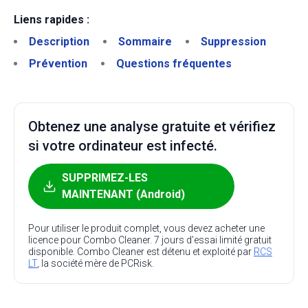
Liens rapides :
Description
Sommaire
Suppression
Prévention
Questions fréquentes
Obtenez une analyse gratuite et vérifiez
si votre ordinateur est infecté.
SUPPRIMEZ-LES
MAINTENANT (Android)
Pour utiliser le produit complet, vous devez acheter une
licence pour Combo Cleaner. 7 jours d’essai limité gratuit
disponible. Combo Cleaner est détenu et exploité par
RCS
LT
, la société mère de PCRisk.