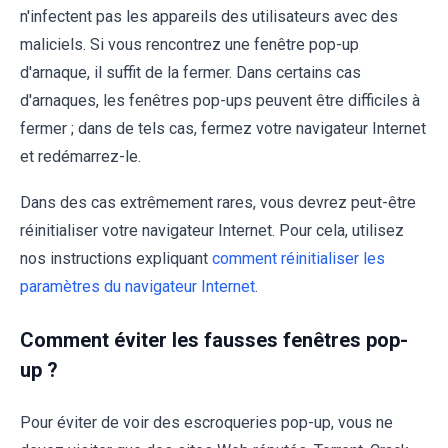
n'infectent pas les appareils des utilisateurs avec des
maliciels. Si vous rencontrez une fenêtre pop-up
d'arnaque, il suffit de la fermer. Dans certains cas
d'arnaques, les fenêtres pop-ups peuvent être difficiles à
fermer ; dans de tels cas, fermez votre navigateur Internet
et redémarrez-le.
Dans des cas extrêmement rares, vous devrez peut-être
réinitialiser votre navigateur Internet. Pour cela, utilisez
nos instructions expliquant
comment réinitialiser les
paramètres du navigateur Internet
.
Comment éviter les fausses fenêtres pop-
up ?
Pour éviter de voir des escroqueries pop-up, vous ne