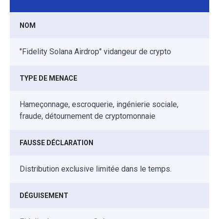
NOM
"Fidelity Solana Airdrop" vidangeur de crypto
TYPE DE MENACE
Hameçonnage, escroquerie, ingénierie sociale,
fraude, détournement de cryptomonnaie
FAUSSE DÉCLARATION
Distribution exclusive limitée dans le temps.
DÉGUISEMENT