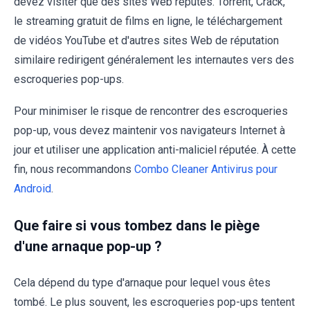
devez visiter que des sites Web réputés. Torrent, Crack,
le streaming gratuit de films en ligne, le téléchargement
de vidéos YouTube et d'autres sites Web de réputation
similaire redirigent généralement les internautes vers des
escroqueries pop-ups.
Pour minimiser le risque de rencontrer des escroqueries
pop-up, vous devez maintenir vos navigateurs Internet à
jour et utiliser une application anti-maliciel réputée. À cette
fin, nous recommandons
Combo Cleaner Antivirus pour
Android
.
Que faire si vous tombez dans le piège
d'une arnaque pop-up ?
Cela dépend du type d'arnaque pour lequel vous êtes
tombé. Le plus souvent, les escroqueries pop-ups tentent