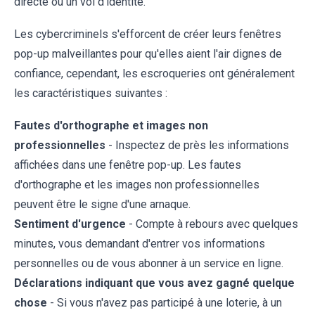
directe ou un vol d'identité.
Les cybercriminels s'efforcent de créer leurs fenêtres
pop-up malveillantes pour qu'elles aient l'air dignes de
confiance, cependant, les escroqueries ont généralement
les caractéristiques suivantes :
Fautes d'orthographe et images non
professionnelles
- Inspectez de près les informations
affichées dans une fenêtre pop-up. Les fautes
d'orthographe et les images non professionnelles
peuvent être le signe d'une arnaque.
Sentiment d'urgence
- Compte à rebours avec quelques
minutes, vous demandant d'entrer vos informations
personnelles ou de vous abonner à un service en ligne.
Déclarations indiquant que vous avez gagné quelque
chose
- Si vous n'avez pas participé à une loterie, à un