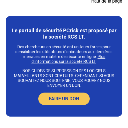
Haut de la page
Le portail de sécurité PCrisk est proposé par
la société RCS LT.
Des chercheurs en sécurité ont uni leurs forces pour
sensibiliser les utilisateurs d'ordinateurs aux dernières
menaces en matière de sécurité en ligne.
Plus
d'informations sur la société RCS LT
.
NOS GUIDES DE SUPPRESSION DES LOGICIELS
MALVEILLANTS SONT GRATUITS. CEPENDANT, SI VOUS
SOUHAITEZ NOUS SOUTENIR, VOUS POUVEZ NOUS
ENVOYER UN DON.
FAIRE UN DON