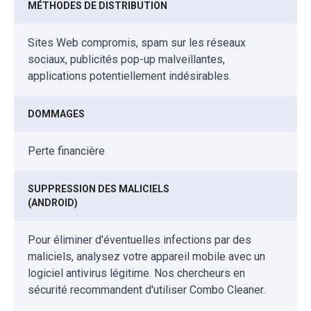
MÉTHODES DE DISTRIBUTION
Sites Web compromis, spam sur les réseaux
sociaux, publicités pop-up malveillantes,
applications potentiellement indésirables.
DOMMAGES
Perte financière
SUPPRESSION DES MALICIELS
(ANDROID)
Pour éliminer d'éventuelles infections par des
maliciels, analysez votre appareil mobile avec un
logiciel antivirus légitime. Nos chercheurs en
sécurité recommandent d'utiliser Combo Cleaner.