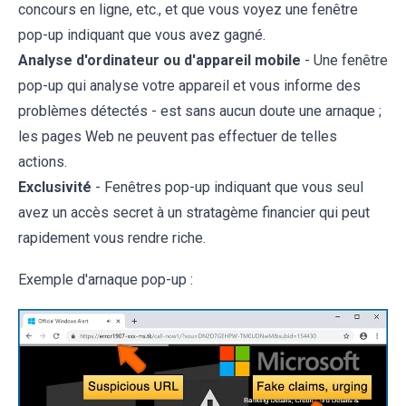
concours en ligne, etc., et que vous voyez une fenêtre
pop-up indiquant que vous avez gagné.
Analyse d'ordinateur ou d'appareil mobile
- Une fenêtre
pop-up qui analyse votre appareil et vous informe des
problèmes détectés - est sans aucun doute une arnaque ;
les pages Web ne peuvent pas effectuer de telles
actions.
Exclusivité
- Fenêtres pop-up indiquant que vous seul
avez un accès secret à un stratagème financier qui peut
rapidement vous rendre riche.
Exemple d'arnaque pop-up :