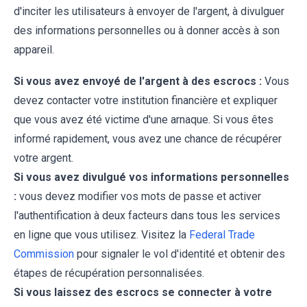
d'inciter les utilisateurs à envoyer de l'argent, à divulguer
des informations personnelles ou à donner accès à son
appareil.
Si vous avez envoyé de l'argent à des escrocs :
Vous
devez contacter votre institution financière et expliquer
que vous avez été victime d'une arnaque. Si vous êtes
informé rapidement, vous avez une chance de récupérer
votre argent.
Si vous avez divulgué vos informations personnelles
:
vous devez modifier vos mots de passe et activer
l'authentification à deux facteurs dans tous les services
en ligne que vous utilisez. Visitez la
Federal Trade
Commission
pour signaler le vol d'identité et obtenir des
étapes de récupération personnalisées.
Si vous laissez des escrocs se connecter à votre