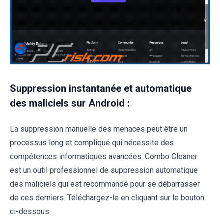
Suppression instantanée et automatique
des maliciels sur Android :
La suppression manuelle des menaces peut être un
processus long et compliqué qui nécessite des
compétences informatiques avancées. Combo Cleaner
est un outil professionnel de suppression automatique
des maliciels qui est recommandé pour se débarrasser
de ces derniers. Téléchargez-le en cliquant sur le bouton
ci-dessous :