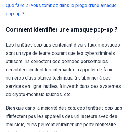
Que faire si vous tombez dans le piège d'une arnaque
pop-up ?
Comment identifier une arnaque pop-up ?
Les fenêtres pop-ups contenant divers faux messages
sont un type de leurre courant que les cybercriminels
utilisent. Ils collectent des données personnelles
sensibles, incitent les internautes à appeler de faux
numéros d'assistance technique, à s'abonner à des
services en ligne inutiles, à investir dans des systèmes
de crypto-monnaie louches, etc.
Bien que dans la majorité des cas, ces fenêtres pop-ups
n'infectent pas les appareils des utilisateurs avec des
maliciels, elles peuvent entraîner une perte monétaire