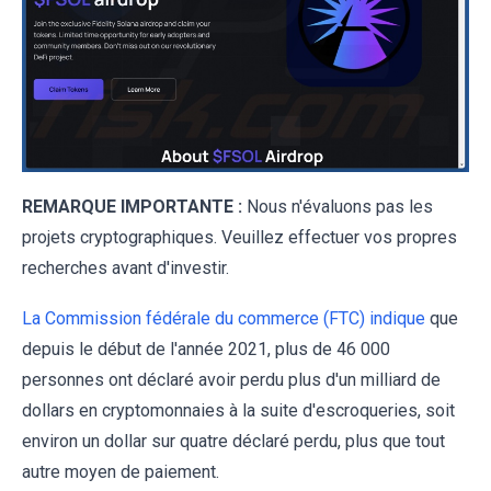
REMARQUE IMPORTANTE :
Nous n'évaluons pas les
projets cryptographiques. Veuillez effectuer vos propres
recherches avant d'investir.
La Commission fédérale du commerce (FTC) indique
que
depuis le début de l'année 2021, plus de 46 000
personnes ont déclaré avoir perdu plus d'un milliard de
dollars en cryptomonnaies à la suite d'escroqueries, soit
environ un dollar sur quatre déclaré perdu, plus que tout
autre moyen de paiement.