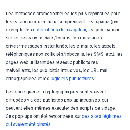
Les méthodes promotionnelles les plus répandues pour
les escroqueries en ligne comprennent : les spams (par
exemple, les
notifications de navigateur
, les publications
sur les réseaux sociaux/forums, les messages
privés/messages instantanés, les e-mails, les appels
téléphoniques non sollicités/robocalls, les SMS, etc.), les
pages web utilisant des réseaux publicitaires
malveillants, les publicités intrusives, les URL mal
orthographiées et les
logiciels publicitaires
.
Les escroqueries cryptographiques sont souvent
diffusées via des publicités pop-up intrusives, qui
peuvent elles-mêmes exécuter des scripts de vidage.
Ces pop-ups ont été rencontrées sur
des sites légitimes
qui avaient été piratés
.