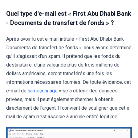
Quel type d'e-mail est « First Abu Dhabi Bank
- Documents de transfert de fonds » ?
Après avoir lu cet e-mail intitulé « First Abu Dhabi Bank -
Documents de transfert de fonds », nous avons déterminé
qu'il s'agissait d'un spam. Il prétend que les fonds du
destinataire, d'une valeur de plus de trois millions de
dollars américains, seront transférés une fois les
informations nécessaires fournies. De toute évidence, cet
e-mail de
hameçonnage
vise à obtenir des données
privées, mais il peut également chercher à obtenir
directement de l'argent. Il convient de souligner que cet e-
mail de spam n'est associé à aucune entité légitime.