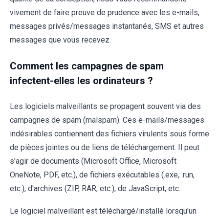
vivement de faire preuve de prudence avec les e-mails,
messages privés/messages instantanés, SMS et autres
messages que vous recevez.
Comment les campagnes de spam
infectent-elles les ordinateurs ?
Les logiciels malveillants se propagent souvent via des
campagnes de spam (malspam). Ces e-mails/messages
indésirables contiennent des fichiers virulents sous forme
de pièces jointes ou de liens de téléchargement. Il peut
s'agir de documents (Microsoft Office, Microsoft
OneNote, PDF, etc.), de fichiers exécutables (.exe, .run,
etc.), d'archives (ZIP, RAR, etc.), de JavaScript, etc.
Le logiciel malveillant est téléchargé/installé lorsqu'un