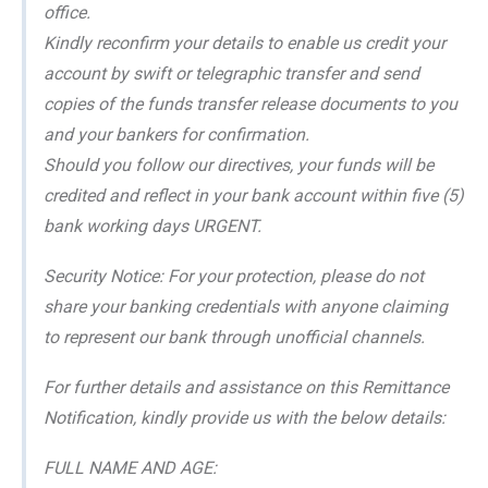
office.
Kindly reconfirm your details to enable us credit your
account by swift or telegraphic transfer and send
copies of the funds transfer release documents to you
and your bankers for confirmation.
Should you follow our directives, your funds will be
credited and reflect in your bank account within five (5)
bank working days URGENT.
Security Notice: For your protection, please do not
share your banking credentials with anyone claiming
to represent our bank through unofficial channels.
For further details and assistance on this Remittance
Notification, kindly provide us with the below details:
FULL NAME AND AGE: