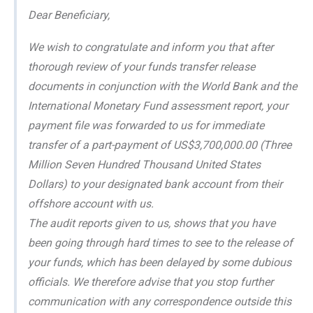
Dear Beneficiary,
We wish to congratulate and inform you that after
thorough review of your funds transfer release
documents in conjunction with the World Bank and the
International Monetary Fund assessment report, your
payment file was forwarded to us for immediate
transfer of a part-payment of US$3,700,000.00 (Three
Million Seven Hundred Thousand United States
Dollars) to your designated bank account from their
offshore account with us.
The audit reports given to us, shows that you have
been going through hard times to see to the release of
your funds, which has been delayed by some dubious
officials. We therefore advise that you stop further
communication with any correspondence outside this