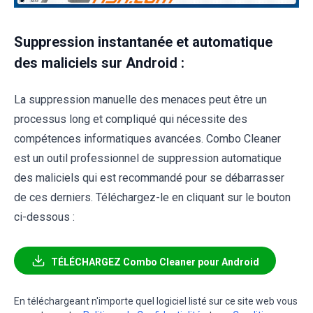
Suppression instantanée et automatique
des maliciels sur Android :
La suppression manuelle des menaces peut être un
processus long et compliqué qui nécessite des
compétences informatiques avancées. Combo Cleaner
est un outil professionnel de suppression automatique
des maliciels qui est recommandé pour se débarrasser
de ces derniers. Téléchargez-le en cliquant sur le bouton
ci-dessous :
TÉLÉCHARGEZ Combo Cleaner pour Android
En téléchargeant n'importe quel logiciel listé sur ce site web vous