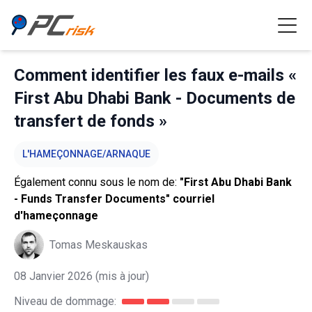
Comment identifier les faux e-mails «
First Abu Dhabi Bank - Documents de
transfert de fonds »
L'HAMEÇONNAGE/ARNAQUE
Également connu sous le nom de:
"First Abu Dhabi Bank
- Funds Transfer Documents" courriel
d'hameçonnage
Tomas Meskauskas
08 Janvier 2026
(mis à jour)
Niveau de dommage: