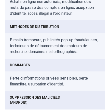
Achats en ligne non autorisés, modification des
mots de passe des comptes en ligne, usurpation
d'identité, accès illégal à l'ordinateur.
MÉTHODES DE DISTRIBUTION
E-mails trompeurs, publicités pop-up frauduleuses,
techniques de détournement des moteurs de
recherche, domaines mal orthographiés.
DOMMAGES
Perte d'informations privées sensibles, perte
financière, usurpation d'identité.
SUPPRESSION DES MALICIELS
(ANDROID)