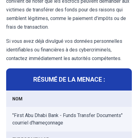
convient de noter que les escrocs peuvent demander aux
victimes de transférer des fonds pour des raisons qui
semblent légitimes, comme le paiement d'impôts ou de
frais de transaction.
Si vous avez déjà divulgué vos données personnelles
identifiables ou financières à des cybercriminels,
contactez immédiatement les autorités compétentes.
RÉSUMÉ DE LA MENACE :
NOM
"First Abu Dhabi Bank - Funds Transfer Documents"
courriel d'hameçonnage