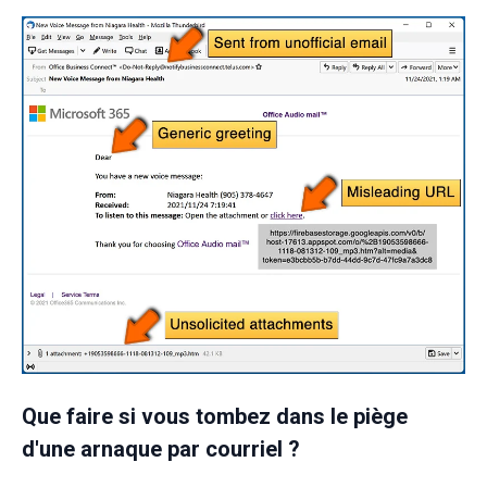
Que faire si vous tombez dans le piège
d'une arnaque par courriel ?