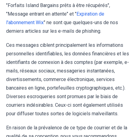
"Forfaits Island Bargains prêts à être récupérés",
"Message entrant en attente" et "
Expiration de
l'abonnement Wix
" ne sont que quelques-uns de nos
derniers articles sur les e-mails de phishing.
Ces messages ciblent principalement les informations
personnelles identifiables, les données financières et les
identifiants de connexion à des comptes (par exemple, e-
mails, réseaux sociaux, messageries instantanées,
divertissements, commerce électronique, services
bancaires en ligne, portefeuilles cryptographiques, etc.).
Diverses escroqueries sont promues par le biais de
courriers indésirables. Ceux-ci sont également utilisés
pour diffuser toutes sortes de logiciels malveillants.
En raison de la prévalence de ce type de courrier et de la
qualité de sa conception, nous vous recommandons