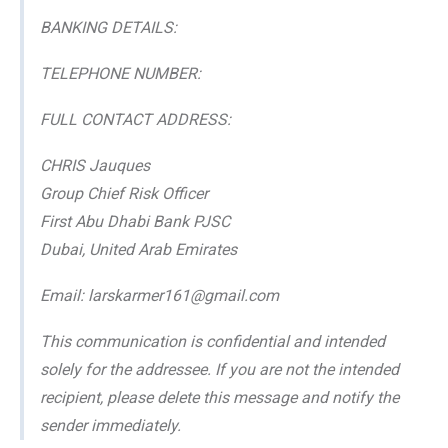
BANKING DETAILS:
TELEPHONE NUMBER:
FULL CONTACT ADDRESS:
CHRIS Jauques
Group Chief Risk Officer
First Abu Dhabi Bank PJSC
Dubai, United Arab Emirates
Email: larskarmer161@gmail.com
This communication is confidential and intended
solely for the addressee. If you are not the intended
recipient, please delete this message and notify the
sender immediately.