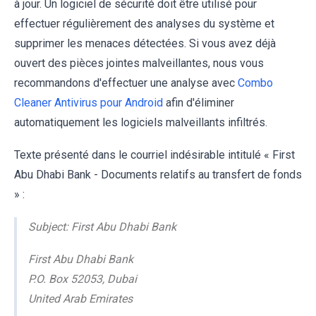
à jour. Un logiciel de sécurité doit être utilisé pour
effectuer régulièrement des analyses du système et
supprimer les menaces détectées. Si vous avez déjà
ouvert des pièces jointes malveillantes, nous vous
recommandons d'effectuer une analyse avec
Combo
Cleaner Antivirus pour Android
afin d'éliminer
automatiquement les logiciels malveillants infiltrés.
Texte présenté dans le courriel indésirable intitulé « First
Abu Dhabi Bank - Documents relatifs au transfert de fonds
» :
Subject: First Abu Dhabi Bank
First Abu Dhabi Bank
P.O. Box 52053, Dubai
United Arab Emirates