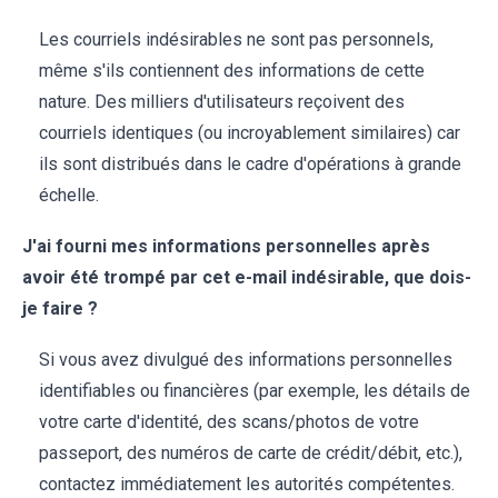
Les courriels indésirables ne sont pas personnels,
même s'ils contiennent des informations de cette
nature. Des milliers d'utilisateurs reçoivent des
courriels identiques (ou incroyablement similaires) car
ils sont distribués dans le cadre d'opérations à grande
échelle.
J'ai fourni mes informations personnelles après
avoir été trompé par cet e-mail indésirable, que dois-
je faire ?
Si vous avez divulgué des informations personnelles
identifiables ou financières (par exemple, les détails de
votre carte d'identité, des scans/photos de votre
passeport, des numéros de carte de crédit/débit, etc.),
contactez immédiatement les autorités compétentes.