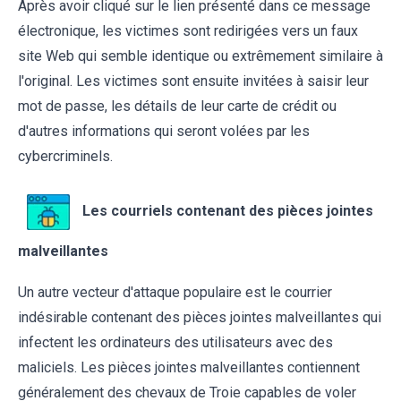
Après avoir cliqué sur le lien présenté dans ce message
électronique, les victimes sont redirigées vers un faux
site Web qui semble identique ou extrêmement similaire à
l'original. Les victimes sont ensuite invitées à saisir leur
mot de passe, les détails de leur carte de crédit ou
d'autres informations qui seront volées par les
cybercriminels.
Les courriels contenant des pièces jointes
malveillantes
Un autre vecteur d'attaque populaire est le courrier
indésirable contenant des pièces jointes malveillantes qui
infectent les ordinateurs des utilisateurs avec des
maliciels. Les pièces jointes malveillantes contiennent
généralement des chevaux de Troie capables de voler