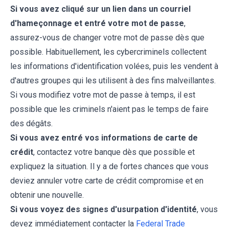
Si vous avez cliqué sur un lien dans un courriel
d'hameçonnage et entré votre mot de passe
,
assurez-vous de changer votre mot de passe dès que
possible. Habituellement, les cybercriminels collectent
les informations d'identification volées, puis les vendent à
d'autres groupes qui les utilisent à des fins malveillantes.
Si vous modifiez votre mot de passe à temps, il est
possible que les criminels n'aient pas le temps de faire
des dégâts.
Si vous avez entré vos informations de carte de
crédit
, contactez votre banque dès que possible et
expliquez la situation. Il y a de fortes chances que vous
deviez annuler votre carte de crédit compromise et en
obtenir une nouvelle.
Si vous voyez des signes d'usurpation d'identité
, vous
devez immédiatement contacter la
Federal Trade