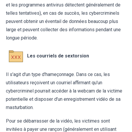
et les programmes antivirus détectent généralement de
telles tentatives), en cas de succès, les cybercriminels
peuvent obtenir un éventail de données beaucoup plus
large et peuvent collecter des informations pendant une
longue période.
Les courriels de sextorsion
Il s'agit d'un type d'hameçonnage. Dans ce cas, les
utilisateurs reçoivent un courriel affirmant qu'un
cybercriminel pourrait accéder à la webcam de la victime
potentielle et disposer d'un enregistrement vidéo de sa
masturbation.
Pour se débarrasser de la vidéo, les victimes sont
invitées à payer une rançon (généralement en utilisant