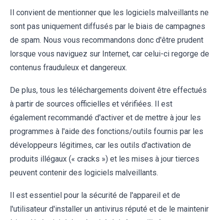
Il convient de mentionner que les logiciels malveillants ne
sont pas uniquement diffusés par le biais de campagnes
de spam. Nous vous recommandons donc d'être prudent
lorsque vous naviguez sur Internet, car celui-ci regorge de
contenus frauduleux et dangereux.
De plus, tous les téléchargements doivent être effectués
à partir de sources officielles et vérifiées. Il est
également recommandé d'activer et de mettre à jour les
programmes à l'aide des fonctions/outils fournis par les
développeurs légitimes, car les outils d'activation de
produits illégaux (« cracks ») et les mises à jour tierces
peuvent contenir des logiciels malveillants.
Il est essentiel pour la sécurité de l'appareil et de
l'utilisateur d'installer un antivirus réputé et de le maintenir