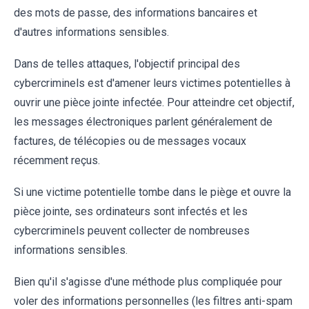
des mots de passe, des informations bancaires et
d'autres informations sensibles.
Dans de telles attaques, l'objectif principal des
cybercriminels est d'amener leurs victimes potentielles à
ouvrir une pièce jointe infectée. Pour atteindre cet objectif,
les messages électroniques parlent généralement de
factures, de télécopies ou de messages vocaux
récemment reçus.
Si une victime potentielle tombe dans le piège et ouvre la
pièce jointe, ses ordinateurs sont infectés et les
cybercriminels peuvent collecter de nombreuses
informations sensibles.
Bien qu'il s'agisse d'une méthode plus compliquée pour
voler des informations personnelles (les filtres anti-spam