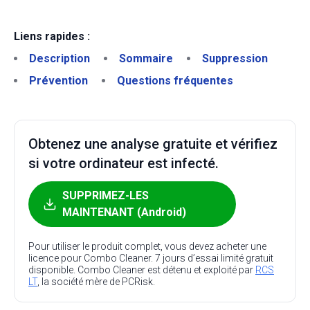
Liens rapides :
Description
Sommaire
Suppression
Prévention
Questions fréquentes
Obtenez une analyse gratuite et vérifiez
si votre ordinateur est infecté.
SUPPRIMEZ-LES
MAINTENANT (Android)
Pour utiliser le produit complet, vous devez acheter une
licence pour Combo Cleaner. 7 jours d’essai limité gratuit
disponible. Combo Cleaner est détenu et exploité par
RCS
LT
, la société mère de PCRisk.