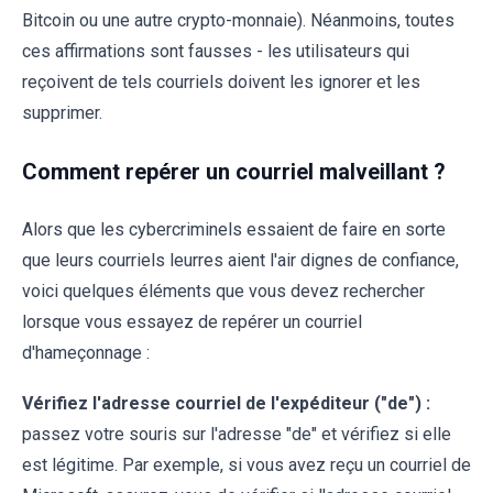
Bitcoin ou une autre crypto-monnaie). Néanmoins, toutes
ces affirmations sont fausses - les utilisateurs qui
reçoivent de tels courriels doivent les ignorer et les
supprimer.
Comment repérer un courriel malveillant ?
Alors que les cybercriminels essaient de faire en sorte
que leurs courriels leurres aient l'air dignes de confiance,
voici quelques éléments que vous devez rechercher
lorsque vous essayez de repérer un courriel
d'hameçonnage :
Vérifiez l'adresse courriel de l'expéditeur ("de") :
passez votre souris sur l'adresse "de" et vérifiez si elle
est légitime. Par exemple, si vous avez reçu un courriel de