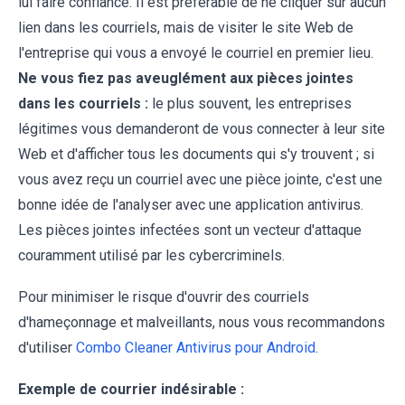
lui faire confiance. Il est préférable de ne cliquer sur aucun
lien dans les courriels, mais de visiter le site Web de
l'entreprise qui vous a envoyé le courriel en premier lieu.
Ne vous fiez pas aveuglément aux pièces jointes
dans les courriels :
le plus souvent, les entreprises
légitimes vous demanderont de vous connecter à leur site
Web et d'afficher tous les documents qui s'y trouvent ; si
vous avez reçu un courriel avec une pièce jointe, c'est une
bonne idée de l'analyser avec une application antivirus.
Les pièces jointes infectées sont un vecteur d'attaque
couramment utilisé par les cybercriminels.
Pour minimiser le risque d'ouvrir des courriels
d'hameçonnage et malveillants, nous vous recommandons
d'utiliser
Combo Cleaner Antivirus pour Android
.
Exemple de courrier indésirable :