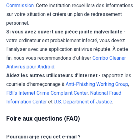
Commission
. Cette institution recueillera des informations
sur votre situation et créera un plan de redressement
personnel.
Si vous avez ouvert une pièce jointe malveillante
-
votre ordinateur est probablement infecté, vous devez
l'analyser avec une application antivirus réputée. À cette
fin, nous vous recommandons d'utiliser
Combo Cleaner
Antivirus pour Android
.
Aidez les autres utilisateurs d'Internet
- rapportez les
courriels d'hameçonnage à
Anti-Phishing Working Group
,
FBI’s Internet Crime Complaint Center
,
National Fraud
Information Center
et
U.S. Department of Justice
.
Foire aux questions (FAQ)
Pourquoi ai-je reçu cet e-mail ?