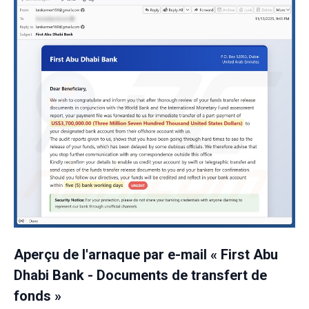
Aperçu de l'arnaque par e-mail « First Abu
Dhabi Bank - Documents de transfert de
fonds »