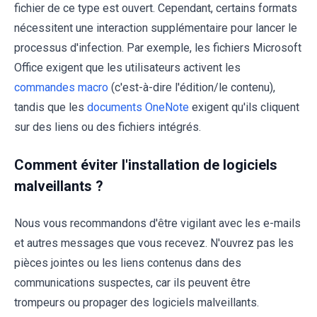
fichier de ce type est ouvert. Cependant, certains formats
nécessitent une interaction supplémentaire pour lancer le
processus d'infection. Par exemple, les fichiers Microsoft
Office exigent que les utilisateurs activent les
commandes macro
(c'est-à-dire l'édition/le contenu),
tandis que les
documents OneNote
exigent qu'ils cliquent
sur des liens ou des fichiers intégrés.
Comment éviter l'installation de logiciels
malveillants ?
Nous vous recommandons d'être vigilant avec les e-mails
et autres messages que vous recevez. N'ouvrez pas les
pièces jointes ou les liens contenus dans des
communications suspectes, car ils peuvent être
trompeurs ou propager des logiciels malveillants.