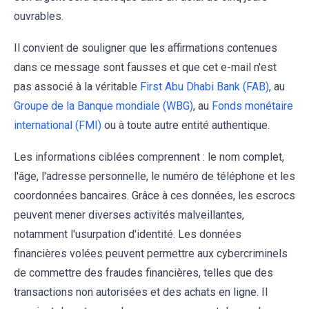
ouvrables.
Il convient de souligner que les affirmations contenues
dans ce message sont fausses et que cet e-mail n'est
pas associé à la véritable
First Abu Dhabi Bank (FAB)
, au
Groupe de la Banque mondiale (WBG)
, au
Fonds monétaire
international (FMI)
ou à toute autre entité authentique.
Les informations ciblées comprennent : le nom complet,
l'âge, l'adresse personnelle, le numéro de téléphone et les
coordonnées bancaires. Grâce à ces données, les escrocs
peuvent mener diverses activités malveillantes,
notamment l'usurpation d'identité. Les données
financières volées peuvent permettre aux cybercriminels
de commettre des fraudes financières, telles que des
transactions non autorisées et des achats en ligne. Il