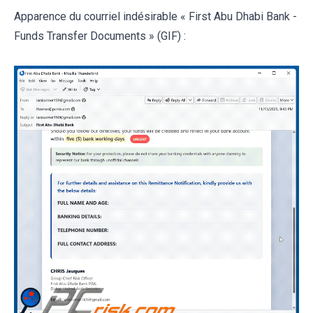
Apparence du courriel indésirable « First Abu Dhabi Bank -
Funds Transfer Documents » (GIF) :