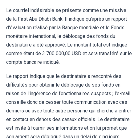
Le courriel indésirable se présente comme une missive
de la First Abu Dhabi Bank. Il indique qu'après un rapport
d'évaluation réalisé par la Banque mondiale et le Fonds
monétaire international, le déblocage des fonds du
destinataire a été approuvé. Le montant total est indiqué
comme étant de 3 700 000,00 USD et sera transféré sur le
compte bancaire indiqué.
Le rapport indique que le destinataire a rencontré des
difficultés pour obtenir le déblocage de ses fonds en
raison de l'ingérence de fonctionnaires suspects ; l'e-mail
conseille donc de cesser toute communication avec ces
derniers ou avec toute autre personne qui cherche à entrer
en contact en dehors des canaux officiels. Le destinataire
est invité à fournir ses informations et on lui promet que
son argent sera débloqué dans un délai de cinq jours