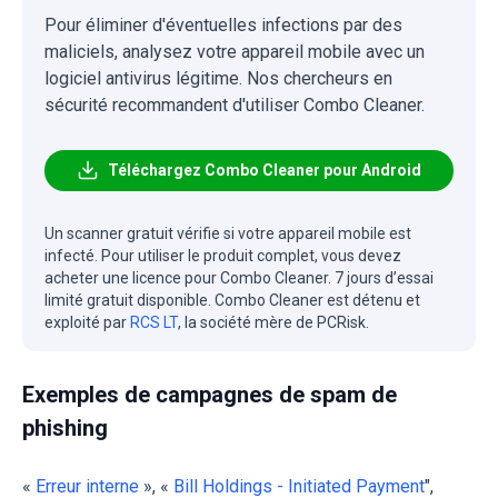
Pour éliminer d'éventuelles infections par des
maliciels, analysez votre appareil mobile avec un
logiciel antivirus légitime. Nos chercheurs en
sécurité recommandent d'utiliser Combo Cleaner.
Téléchargez Combo Cleaner pour Android
Un scanner gratuit vérifie si votre appareil mobile est
infecté. Pour utiliser le produit complet, vous devez
acheter une licence pour Combo Cleaner. 7 jours d’essai
limité gratuit disponible. Combo Cleaner est détenu et
exploité par
RCS LT
, la société mère de PCRisk.
Exemples de campagnes de spam de
phishing
«
Erreur interne
», «
Bill Holdings - Initiated Payment
",