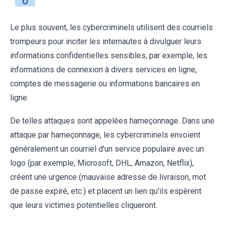
Le plus souvent, les cybercriminels utilisent des courriels
trompeurs pour inciter les internautes à divulguer leurs
informations confidentielles sensibles, par exemple, les
informations de connexion à divers services en ligne,
comptes de messagerie ou informations bancaires en
ligne.
De telles attaques sont appelées hameçonnage. Dans une
attaque par hameçonnage, les cybercriminels envoient
généralement un courriel d'un service populaire avec un
logo (par exemple, Microsoft, DHL, Amazon, Netflix),
créent une urgence (mauvaise adresse de livraison, mot
de passe expiré, etc.) et placent un lien qu'ils espèrent
que leurs victimes potentielles cliqueront.