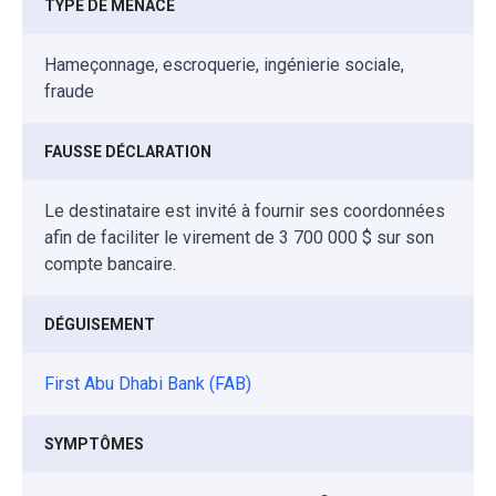
TYPE DE MENACE
Hameçonnage, escroquerie, ingénierie sociale,
fraude
FAUSSE DÉCLARATION
Le destinataire est invité à fournir ses coordonnées
afin de faciliter le virement de 3 700 000 $ sur son
compte bancaire.
DÉGUISEMENT
First Abu Dhabi Bank (FAB)
SYMPTÔMES