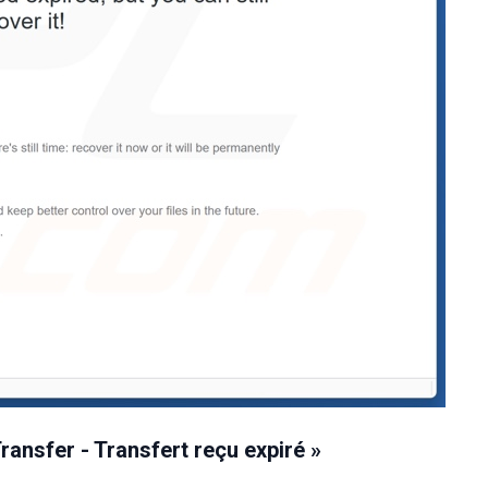
ransfer - Transfert reçu expiré »