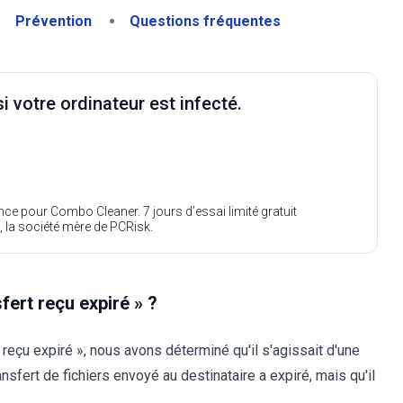
Prévention
Questions fréquentes
i votre ordinateur est infecté.
ence pour Combo Cleaner. 7 jours d’essai limité gratuit
, la société mère de PCRisk.
fert reçu expiré » ?
reçu expiré », nous avons déterminé qu'il s'agissait d'une
fert de fichiers envoyé au destinataire a expiré, mais qu'il