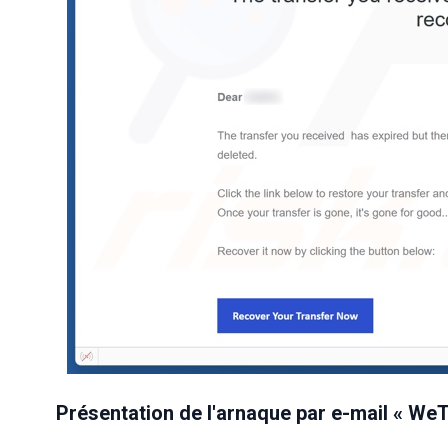
Présentation de l'arnaque par e-mail « WeT