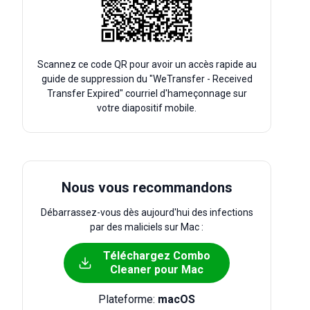
Scannez ce code QR pour avoir un accès rapide au
guide de suppression du "WeTransfer - Received
Transfer Expired" courriel d'hameçonnage sur
votre diapositif mobile.
Nous vous recommandons
Débarrassez-vous dès aujourd'hui des infections
par des maliciels sur Mac :
Téléchargez Combo
Cleaner pour Mac
Plateforme:
macOS