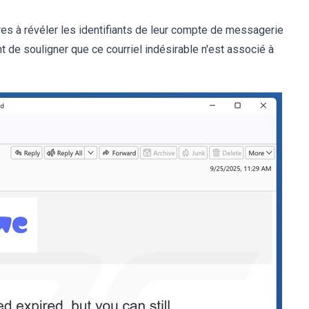
ires à révéler les identifiants de leur compte de messagerie
ent de souligner que ce courriel indésirable n'est associé à