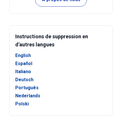
Instructions de suppression en
d'autres langues
English
Español
Italiano
Deutsch
Português
Nederlands
Polski