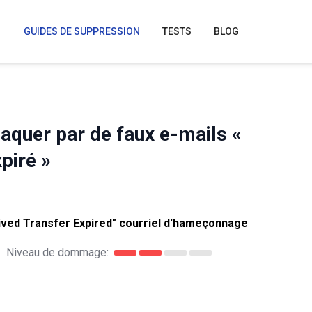
GUIDES DE SUPPRESSION
TESTS
BLOG
aquer par de faux e-mails «
piré »
ved Transfer Expired" courriel d'hameçonnage
Niveau de dommage: