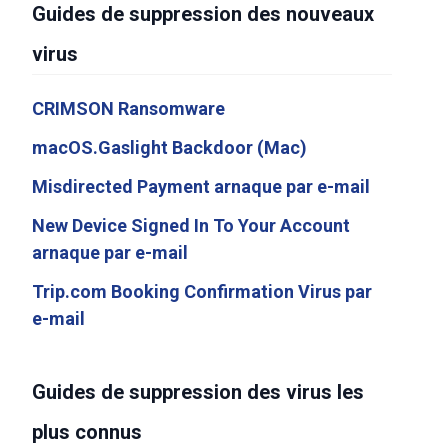
Guides de suppression des nouveaux
virus
CRIMSON Ransomware
macOS.Gaslight Backdoor (Mac)
Misdirected Payment arnaque par e-mail
New Device Signed In To Your Account
arnaque par e-mail
Trip.com Booking Confirmation Virus par
e-mail
Guides de suppression des virus les
plus connus