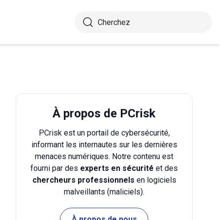
À propos de PCrisk
PCrisk est un portail de cybersécurité,
informant les internautes sur les dernières
menaces numériques. Notre contenu est
fourni par des
experts en sécurité
et des
chercheurs professionnels
en logiciels
malveillants (maliciels).
À propos de nous