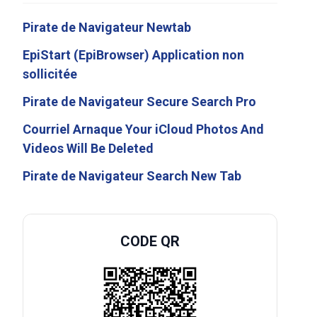
Pirate de Navigateur Newtab
EpiStart (EpiBrowser) Application non
sollicitée
Pirate de Navigateur Secure Search Pro
Courriel Arnaque Your iCloud Photos And
Videos Will Be Deleted
Pirate de Navigateur Search New Tab
CODE QR