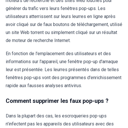
moteurs de recherche et des sites Web louches pour
générer du trafic vers leurs fenêtres pop-ups. Les
utilisateurs atterrissent sur leurs leurres en ligne après
avoir cliqué sur de faux boutons de téléchargement, utilisé
un site Web torrent ou simplement cliqué sur un résultat
de moteur de recherche Internet.
En fonction de l'emplacement des utilisateurs et des
informations sur l'appareil, une fenêtre pop-up d'arnaque
leur est présentée. Les leurres présentés dans de telles
fenêtres pop-ups vont des programmes d'enrichissement
rapide aux fausses analyses antivirus.
Comment supprimer les faux pop-ups ?
Dans la plupart des cas, les escroqueries pop-ups
n'infectent pas les appareils des utilisateurs avec des