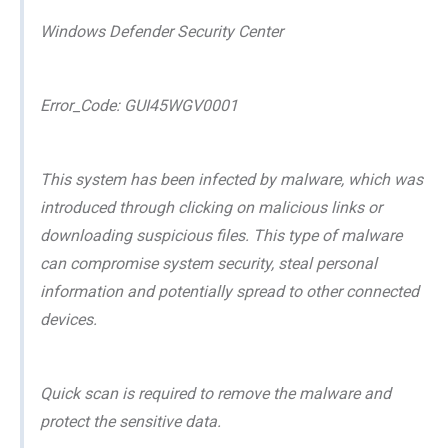
Windows Defender Security Center
Error_Code: GUI45WGV0001
This system has been infected by malware, which was
introduced through clicking on malicious links or
downloading suspicious files. This type of malware
can compromise system security, steal personal
information and potentially spread to other connected
devices.
Quick scan is required to remove the malware and
protect the sensitive data.