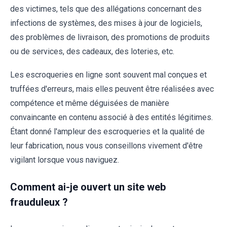
des victimes, tels que des allégations concernant des
infections de systèmes, des mises à jour de logiciels,
des problèmes de livraison, des promotions de produits
ou de services, des cadeaux, des loteries, etc.
Les escroqueries en ligne sont souvent mal conçues et
truffées d'erreurs, mais elles peuvent être réalisées avec
compétence et même déguisées de manière
convaincante en contenu associé à des entités légitimes.
Étant donné l'ampleur des escroqueries et la qualité de
leur fabrication, nous vous conseillons vivement d'être
vigilant lorsque vous naviguez.
Comment ai-je ouvert un site web
frauduleux ?