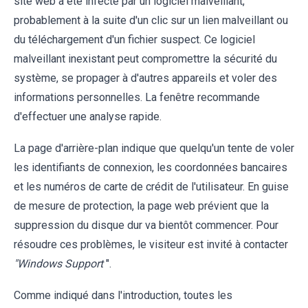
site web a été infecté par un logiciel malveillant,
probablement à la suite d'un clic sur un lien malveillant ou
du téléchargement d'un fichier suspect. Ce logiciel
malveillant inexistant peut compromettre la sécurité du
système, se propager à d'autres appareils et voler des
informations personnelles. La fenêtre recommande
d'effectuer une analyse rapide.
La page d'arrière-plan indique que quelqu'un tente de voler
les identifiants de connexion, les coordonnées bancaires
et les numéros de carte de crédit de l'utilisateur. En guise
de mesure de protection, la page web prévient que la
suppression du disque dur va bientôt commencer. Pour
résoudre ces problèmes, le visiteur est invité à contacter
"Windows Support
".
Comme indiqué dans l'introduction, toutes les