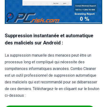
Suppression instantanée et automatique
des maliciels sur Android :
La suppression manuelle des menaces peut être un
processus long et compliqué qui nécessite des
compétences informatiques avancées. Combo Cleaner
est un outil professionnel de suppression automatique
des maliciels qui est recommandé pour se débarrasser
de ces derniers. Téléchargez-le en cliquant sur le bouton
ci-dessous :