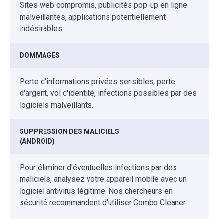
Sites web compromis, publicités pop-up en ligne
malveillantes, applications potentiellement
indésirables.
DOMMAGES
Perte d'informations privées sensibles, perte
d'argent, vol d'identité, infections possibles par des
logiciels malveillants.
SUPPRESSION DES MALICIELS
(ANDROID)
Pour éliminer d'éventuelles infections par des
maliciels, analysez votre appareil mobile avec un
logiciel antivirus légitime. Nos chercheurs en
sécurité recommandent d'utiliser Combo Cleaner.