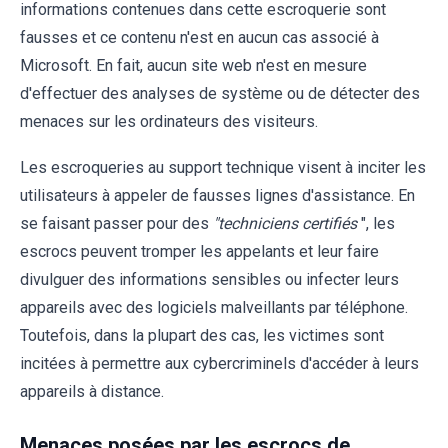
informations contenues dans cette escroquerie sont
fausses et ce contenu n'est en aucun cas associé à
Microsoft. En fait, aucun site web n'est en mesure
d'effectuer des analyses de système ou de détecter des
menaces sur les ordinateurs des visiteurs.
Les escroqueries au support technique visent à inciter les
utilisateurs à appeler de fausses lignes d'assistance. En
se faisant passer pour des
"techniciens certifiés
", les
escrocs peuvent tromper les appelants et leur faire
divulguer des informations sensibles ou infecter leurs
appareils avec des logiciels malveillants par téléphone.
Toutefois, dans la plupart des cas, les victimes sont
incitées à permettre aux cybercriminels d'accéder à leurs
appareils à distance.
Menaces posées par les escrocs de