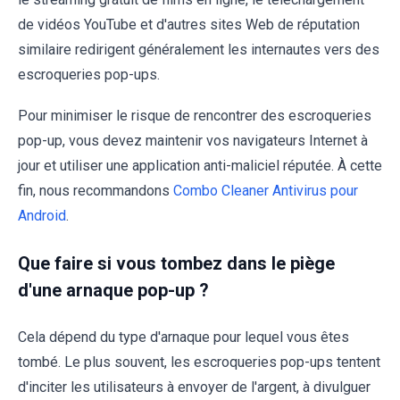
de vidéos YouTube et d'autres sites Web de réputation
similaire redirigent généralement les internautes vers des
escroqueries pop-ups.
Pour minimiser le risque de rencontrer des escroqueries
pop-up, vous devez maintenir vos navigateurs Internet à
jour et utiliser une application anti-maliciel réputée. À cette
fin, nous recommandons
Combo Cleaner Antivirus pour
Android
.
Que faire si vous tombez dans le piège
d'une arnaque pop-up ?
Cela dépend du type d'arnaque pour lequel vous êtes
tombé. Le plus souvent, les escroqueries pop-ups tentent
d'inciter les utilisateurs à envoyer de l'argent, à divulguer