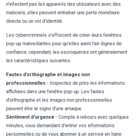
n'infectent pas les appareils des utilisateurs avec des
maliciels, elles peuvent entraîner une perte monétaire
directe ou un vol d'identité.
Les cybercriminels s'efforcent de créer leurs fenêtres
pop-up malveillantes pour qu'elles aient l'air dignes de
confiance, cependant, les escroqueries ont généralement
les caractéristiques suivantes :
Fautes d'orthographe et images non
professionnelles
- Inspectez de près les informations
affichées dans une fenêtre pop-up. Les fautes
d'orthographe et les images non professionnelles
peuvent être le signe d'une arnaque.
Sentiment d'urgence
- Compte à rebours avec quelques
minutes, vous demandant d'entrer vos informations
personnelles ou de vous abonner à un service en ligne.