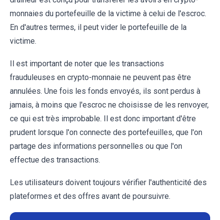
monnaies du portefeuille de la victime à celui de l'escroc.
En d'autres termes, il peut vider le portefeuille de la
victime.
Il est important de noter que les transactions
frauduleuses en crypto-monnaie ne peuvent pas être
annulées. Une fois les fonds envoyés, ils sont perdus à
jamais, à moins que l'escroc ne choisisse de les renvoyer,
ce qui est très improbable. Il est donc important d'être
prudent lorsque l'on connecte des portefeuilles, que l'on
partage des informations personnelles ou que l'on
effectue des transactions.
Les utilisateurs doivent toujours vérifier l'authenticité des
plateformes et des offres avant de poursuivre.