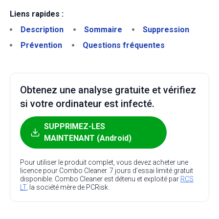
Liens rapides :
Description
Sommaire
Suppression
Prévention
Questions fréquentes
Obtenez une analyse gratuite et vérifiez
si votre ordinateur est infecté.
SUPPRIMEZ-LES
MAINTENANT (Android)
Pour utiliser le produit complet, vous devez acheter une
licence pour Combo Cleaner. 7 jours d’essai limité gratuit
disponible. Combo Cleaner est détenu et exploité par
RCS
LT
, la société mère de PCRisk.