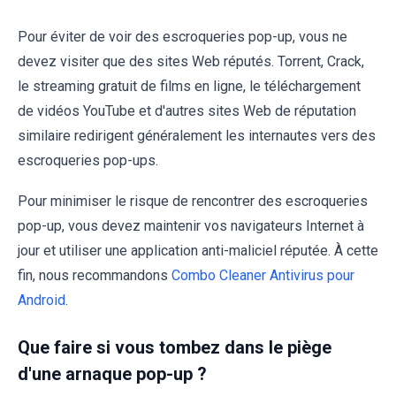
Pour éviter de voir des escroqueries pop-up, vous ne
devez visiter que des sites Web réputés. Torrent, Crack,
le streaming gratuit de films en ligne, le téléchargement
de vidéos YouTube et d'autres sites Web de réputation
similaire redirigent généralement les internautes vers des
escroqueries pop-ups.
Pour minimiser le risque de rencontrer des escroqueries
pop-up, vous devez maintenir vos navigateurs Internet à
jour et utiliser une application anti-maliciel réputée. À cette
fin, nous recommandons
Combo Cleaner Antivirus pour
Android
.
Que faire si vous tombez dans le piège
d'une arnaque pop-up ?