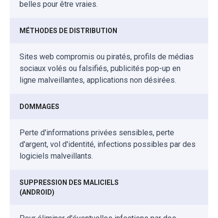
belles pour être vraies.
MÉTHODES DE DISTRIBUTION
Sites web compromis ou piratés, profils de médias
sociaux volés ou falsifiés, publicités pop-up en
ligne malveillantes, applications non désirées.
DOMMAGES
Perte d'informations privées sensibles, perte
d'argent, vol d'identité, infections possibles par des
logiciels malveillants.
SUPPRESSION DES MALICIELS
(ANDROID)