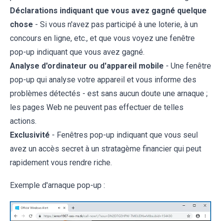
Déclarations indiquant que vous avez gagné quelque
chose
- Si vous n'avez pas participé à une loterie, à un
concours en ligne, etc., et que vous voyez une fenêtre
pop-up indiquant que vous avez gagné.
Analyse d'ordinateur ou d'appareil mobile
- Une fenêtre
pop-up qui analyse votre appareil et vous informe des
problèmes détectés - est sans aucun doute une arnaque ;
les pages Web ne peuvent pas effectuer de telles
actions.
Exclusivité
- Fenêtres pop-up indiquant que vous seul
avez un accès secret à un stratagème financier qui peut
rapidement vous rendre riche.
Exemple d'arnaque pop-up :