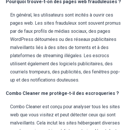
Pourquoi trouve-t-on des pages web frauduleuses ?
En général, les utilisateurs sont incités à ouvrir ces
pages web. Les sites frauduleux sont souvent promus
par de faux profils de médias sociaux, des pages
WordPress détournées ou des réseaux publicitaires
malveillants liés à des sites de torrents et à des
plateformes de streaming illégales. Les escrocs
utilisent également des logiciels publicitaires, des
courriels trompeurs, des publicités, des fenêtres pop-
up et des notifications douteuses.
Combo Cleaner me protège-t-il des escroqueries ?
Combo Cleaner est conçu pour analyser tous les sites
web que vous visitez et peut détecter ceux qui sont
malveillants. Cela inclut les sites hébergeant diverses