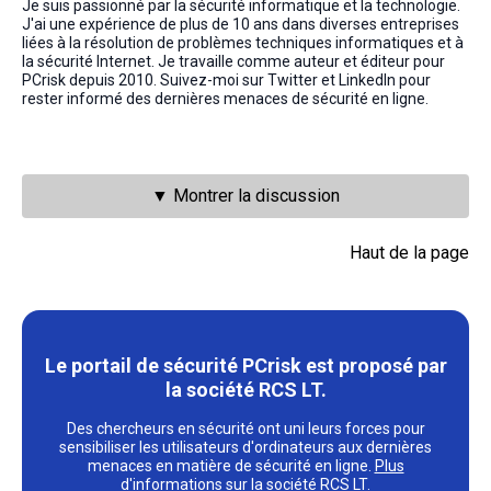
Je suis passionné par la sécurité informatique et la technologie.
J'ai une expérience de plus de 10 ans dans diverses entreprises
liées à la résolution de problèmes techniques informatiques et à
la sécurité Internet. Je travaille comme auteur et éditeur pour
PCrisk depuis 2010. Suivez-moi sur Twitter et LinkedIn pour
rester informé des dernières menaces de sécurité en ligne.
▼ Montrer la discussion
Haut de la page
Le portail de sécurité PCrisk est proposé par
la société RCS LT.
Des chercheurs en sécurité ont uni leurs forces pour
sensibiliser les utilisateurs d'ordinateurs aux dernières
menaces en matière de sécurité en ligne.
Plus
d'informations sur la société RCS LT
.