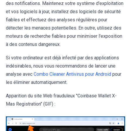
des notifications. Maintenez votre système d'exploitation
et vos logiciels à jour, installez des logiciels de sécurité
fiables et effectuez des analyses régulières pour
détecter les menaces potentielles. En outre, utilisez des
moteurs de recherche fiables pour minimiser l'exposition
à des contenus dangereux.
Si votre ordinateur est déjà infecté par des applications
indésirables, nous vous recommandons de lancer une
analyse avec
Combo Cleaner Antivirus pour Android
pour
les éliminer automatiquement.
Apparition du site Web frauduleux "Coinbase Wallet X-
Mas Registration" (GIF) :