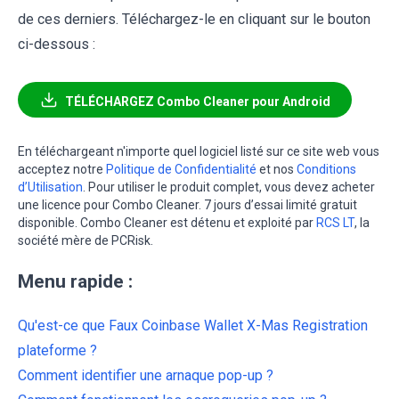
de ces derniers. Téléchargez-le en cliquant sur le bouton
ci-dessous :
TÉLÉCHARGEZ Combo Cleaner pour Android
En téléchargeant n'importe quel logiciel listé sur ce site web vous
acceptez notre
Politique de Confidentialité
et nos
Conditions
d’Utilisation
. Pour utiliser le produit complet, vous devez acheter
une licence pour Combo Cleaner. 7 jours d’essai limité gratuit
disponible. Combo Cleaner est détenu et exploité par
RCS LT
, la
société mère de PCRisk.
Menu rapide :
Qu'est-ce que Faux Coinbase Wallet X-Mas Registration
plateforme ?
Comment identifier une arnaque pop-up ?