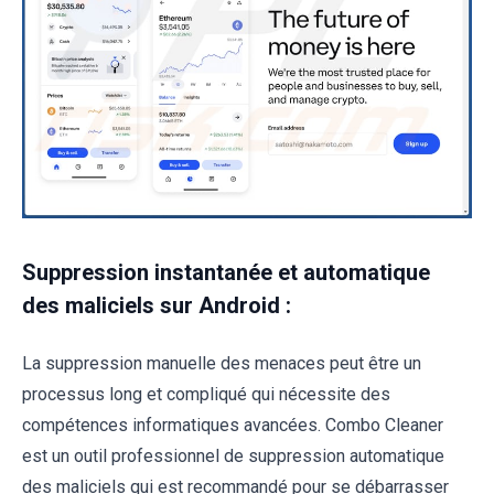
Suppression instantanée et automatique
des maliciels sur Android :
La suppression manuelle des menaces peut être un
processus long et compliqué qui nécessite des
compétences informatiques avancées. Combo Cleaner
est un outil professionnel de suppression automatique
des maliciels qui est recommandé pour se débarrasser