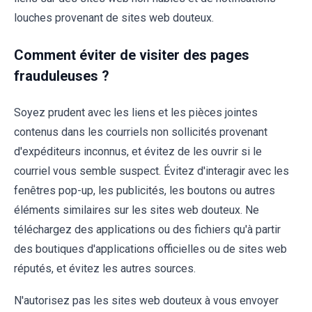
louches provenant de sites web douteux.
Comment éviter de visiter des pages
frauduleuses ?
Soyez prudent avec les liens et les pièces jointes
contenus dans les courriels non sollicités provenant
d'expéditeurs inconnus, et évitez de les ouvrir si le
courriel vous semble suspect. Évitez d'interagir avec les
fenêtres pop-up, les publicités, les boutons ou autres
éléments similaires sur les sites web douteux. Ne
téléchargez des applications ou des fichiers qu'à partir
des boutiques d'applications officielles ou de sites web
réputés, et évitez les autres sources.
N'autorisez pas les sites web douteux à vous envoyer