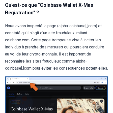
Qu'est-ce que "Coinbase Wallet X-Mas
Registration" ?
Nous avons inspecté la page (alpha-coinbase[.]com) et
constaté qu'il s'agit d'un site frauduleux imitant
coinbase.com. Cette page trompeuse vise à inciter les
individus à prendre des mesures qui pourraient conduire
au vol de leur crypto-monnaie. Il est important de
reconnaître les sites frauduleux comme alpha-
coinbase[.]com pour éviter les conséquences potentielles.