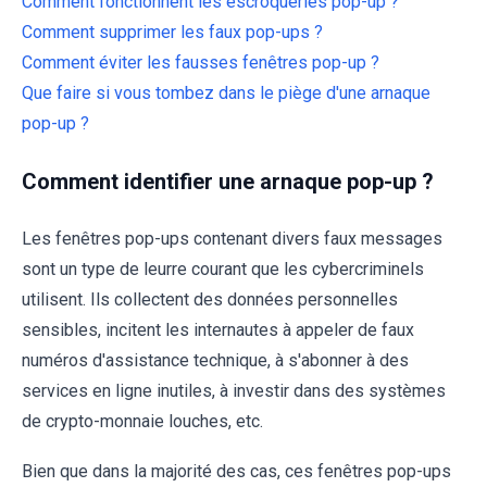
Comment fonctionnent les escroqueries pop-up ?
Comment supprimer les faux pop-ups ?
Comment éviter les fausses fenêtres pop-up ?
Que faire si vous tombez dans le piège d'une arnaque
pop-up ?
Comment identifier une arnaque pop-up ?
Les fenêtres pop-ups contenant divers faux messages
sont un type de leurre courant que les cybercriminels
utilisent. Ils collectent des données personnelles
sensibles, incitent les internautes à appeler de faux
numéros d'assistance technique, à s'abonner à des
services en ligne inutiles, à investir dans des systèmes
de crypto-monnaie louches, etc.
Bien que dans la majorité des cas, ces fenêtres pop-ups