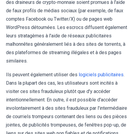
des draineurs de crypto-monnaie soient promues à l'aide
de faux profils de médias sociaux (par exemple, de faux
comptes Facebook ou Twitter/X) ou de pages web
WordPress détournées. Les escrocs diffusent également
leurs stratagèmes à l'aide de réseaux publicitaires
malhonnêtes généralement liés à des sites de torrents, à
des plateformes de streaming illégales et à des pages
similaires.
Ils peuvent également utiliser des
logiciels publicitaires
.
Dans la plupart des cas, les utilisateurs sont incités à
visiter ces sites frauduleux plutôt que d'y accéder
intentionnellement. En outre, il est possible d'accéder
involontairement à des sites frauduleux par l'intermédiaire
de courriels trompeurs contenant des liens ou des pièces
jointes, de publicités trompeuses, de fenêtres pop-up, de
liens sur des sites web non fiables et de notifications