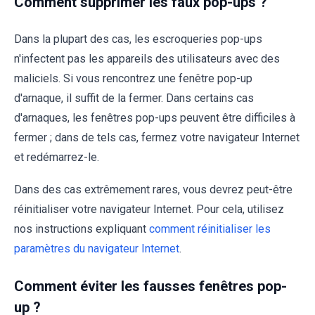
Comment supprimer les faux pop-ups ?
Dans la plupart des cas, les escroqueries pop-ups
n'infectent pas les appareils des utilisateurs avec des
maliciels. Si vous rencontrez une fenêtre pop-up
d'arnaque, il suffit de la fermer. Dans certains cas
d'arnaques, les fenêtres pop-ups peuvent être difficiles à
fermer ; dans de tels cas, fermez votre navigateur Internet
et redémarrez-le.
Dans des cas extrêmement rares, vous devrez peut-être
réinitialiser votre navigateur Internet. Pour cela, utilisez
nos instructions expliquant
comment réinitialiser les
paramètres du navigateur Internet
.
Comment éviter les fausses fenêtres pop-
up ?