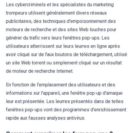
Les cybercriminels et les spécialistes du marketing
trompeurs utilisent généralement divers réseaux
publicitaires, des techniques d'empoisonnement des
moteurs de recherche et des sites Web louches pour
générer du trafic vers leurs fenêtres pop-ups. Les
utilisateurs atterrissent sur leurs leurres en ligne après
avoir cliqué sur de faux boutons de téléchargement, utilisé
un site Web torrent ou simplement cliqué sur un résultat
de moteur de recherche Internet.
En fonction de l'emplacement des utilisateurs et des
informations sur l'appareil, une fenêtre pop-up d'arnaque
leur est présentée. Les leurres présentés dans de telles
fenêtres pop-ups vont des programmes d'enrichissement
rapide aux fausses analyses antivirus.