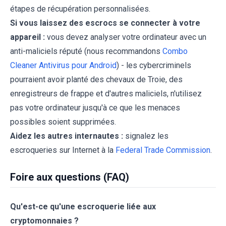
étapes de récupération personnalisées.
Si vous laissez des escrocs se connecter à votre
appareil :
vous devez analyser votre ordinateur avec un
anti-maliciels réputé (nous recommandons
Combo
Cleaner Antivirus pour Android
) - les cybercriminels
pourraient avoir planté des chevaux de Troie, des
enregistreurs de frappe et d'autres maliciels, n'utilisez
pas votre ordinateur jusqu'à ce que les menaces
possibles soient supprimées.
Aidez les autres internautes :
signalez les
escroqueries sur Internet à la
Federal Trade Commission
.
Foire aux questions (FAQ)
Qu'est-ce qu'une escroquerie liée aux
cryptomonnaies ?