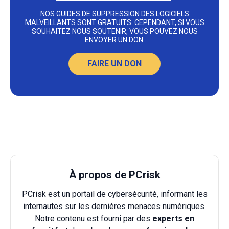
NOS GUIDES DE SUPPRESSION DES LOGICIELS
MALVEILLANTS SONT GRATUITS. CEPENDANT, SI VOUS
SOUHAITEZ NOUS SOUTENIR, VOUS POUVEZ NOUS
ENVOYER UN DON.
FAIRE UN DON
À propos de PCrisk
PCrisk est un portail de cybersécurité, informant les
internautes sur les dernières menaces numériques.
Notre contenu est fourni par des
experts en