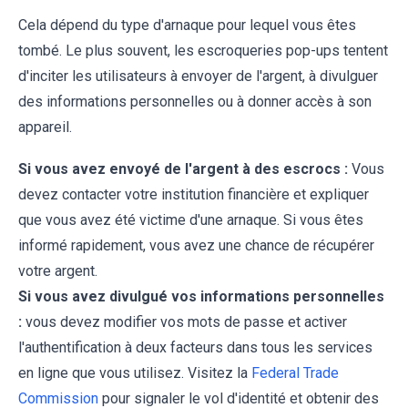
Cela dépend du type d'arnaque pour lequel vous êtes
tombé. Le plus souvent, les escroqueries pop-ups tentent
d'inciter les utilisateurs à envoyer de l'argent, à divulguer
des informations personnelles ou à donner accès à son
appareil.
Si vous avez envoyé de l'argent à des escrocs :
Vous
devez contacter votre institution financière et expliquer
que vous avez été victime d'une arnaque. Si vous êtes
informé rapidement, vous avez une chance de récupérer
votre argent.
Si vous avez divulgué vos informations personnelles
:
vous devez modifier vos mots de passe et activer
l'authentification à deux facteurs dans tous les services
en ligne que vous utilisez. Visitez la
Federal Trade
Commission
pour signaler le vol d'identité et obtenir des