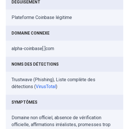
DÉGUISEMENT
Plateforme Coinbase légitime
DOMAINE CONNEXE
alpha-coinbase[.]com
NOMS DES DÉTECTIONS
Trustwave (Phishing), Liste complète des
détections (
VirusTotal
)
SYMPTÔMES
Domaine non officiel, absence de vérification
officielle, affirmations irréalistes, promesses trop