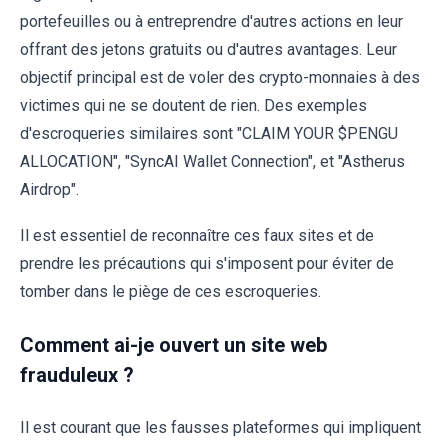
portefeuilles ou à entreprendre d'autres actions en leur
offrant des jetons gratuits ou d'autres avantages. Leur
objectif principal est de voler des crypto-monnaies à des
victimes qui ne se doutent de rien. Des exemples
d'escroqueries similaires sont "CLAIM YOUR $PENGU
ALLOCATION", "SyncAI Wallet Connection", et "Astherus
Airdrop".
Il est essentiel de reconnaître ces faux sites et de
prendre les précautions qui s'imposent pour éviter de
tomber dans le piège de ces escroqueries.
Comment ai-je ouvert un site web
frauduleux ?
Il est courant que les fausses plateformes qui impliquent