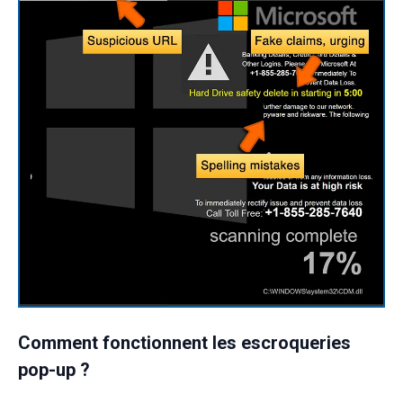
Comment fonctionnent les escroqueries
pop-up ?