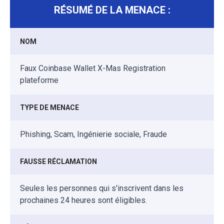
RÉSUMÉ DE LA MENACE :
NOM
Faux Coinbase Wallet X-Mas Registration
plateforme
TYPE DE MENACE
Phishing, Scam, Ingénierie sociale, Fraude
FAUSSE RÉCLAMATION
Seules les personnes qui s'inscrivent dans les
prochaines 24 heures sont éligibles.