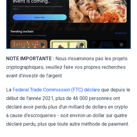
NOTE IMPORTANTE :
Nous n'examinons pas les projets
cryptographiques, veuillez faire vos propres recherches
avant d'investir de l'argent.
La
Federal Trade Commission (FTC) déclare
que depuis le
début de l'année 2021, plus de 46 000 personnes ont
déclaré avoir perdu plus d'un milliard de dollars en crypto
à cause d'escroqueries - soit environ un dollar sur quatre
déclaré perdu, plus que toute autre méthode de paiement.