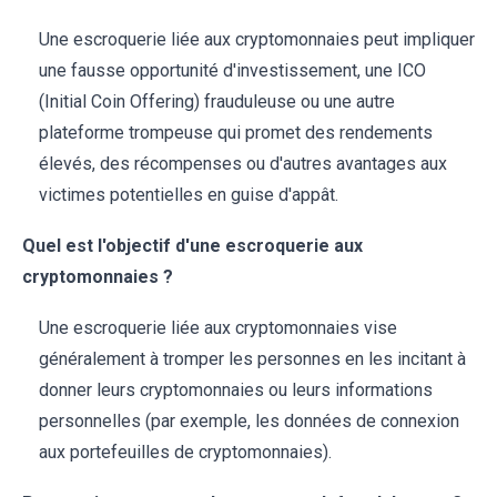
Une escroquerie liée aux cryptomonnaies peut impliquer
une fausse opportunité d'investissement, une ICO
(Initial Coin Offering) frauduleuse ou une autre
plateforme trompeuse qui promet des rendements
élevés, des récompenses ou d'autres avantages aux
victimes potentielles en guise d'appât.
Quel est l'objectif d'une escroquerie aux
cryptomonnaies ?
Une escroquerie liée aux cryptomonnaies vise
généralement à tromper les personnes en les incitant à
donner leurs cryptomonnaies ou leurs informations
personnelles (par exemple, les données de connexion
aux portefeuilles de cryptomonnaies).