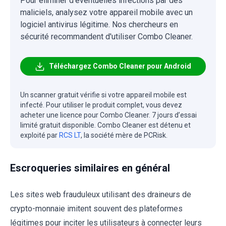
Pour éliminer d'éventuelles infections par des
maliciels, analysez votre appareil mobile avec un
logiciel antivirus légitime. Nos chercheurs en
sécurité recommandent d'utiliser Combo Cleaner.
Téléchargez Combo Cleaner pour Android
Un scanner gratuit vérifie si votre appareil mobile est
infecté. Pour utiliser le produit complet, vous devez
acheter une licence pour Combo Cleaner. 7 jours d’essai
limité gratuit disponible. Combo Cleaner est détenu et
exploité par
RCS LT
, la société mère de PCRisk.
Escroqueries similaires en général
Les sites web frauduleux utilisant des draineurs de
crypto-monnaie imitent souvent des plateformes
légitimes pour inciter les utilisateurs à connecter leurs