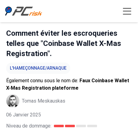
Comment éviter les escroqueries
telles que "Coinbase Wallet X-Mas
Registration".
L'HAMEÇONNAGE/ARNAQUE
Également connu sous le nom de:
Faux Coinbase Wallet
X-Mas Registration plateforme
Tomas Meskauskas
06 Janvier 2025
Niveau de dommage: