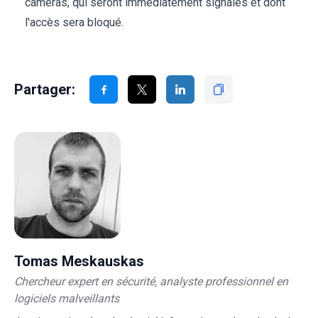
caméras, qui seront immédiatement signalés et dont
l'accès sera bloqué.
Partager:
Tomas Meskauskas
Chercheur expert en sécurité, analyste professionnel en
logiciels malveillants