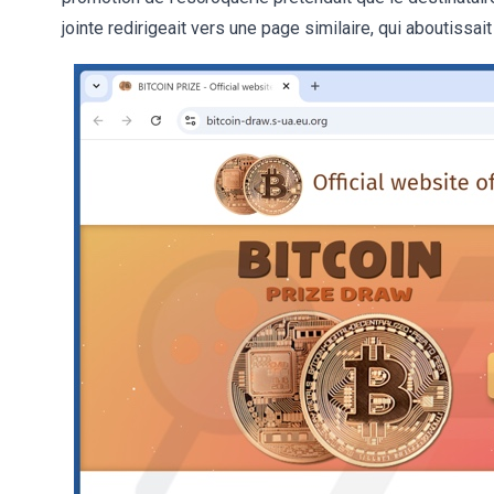
jointe redirigeait vers une page similaire, qui aboutissa