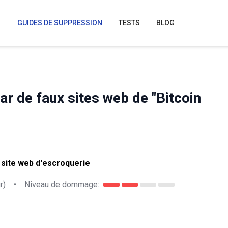
GUIDES DE SUPPRESSION
TESTS
BLOG
ar de faux sites web de "Bitcoin
 site web d'escroquerie
r)
•
Niveau de dommage: