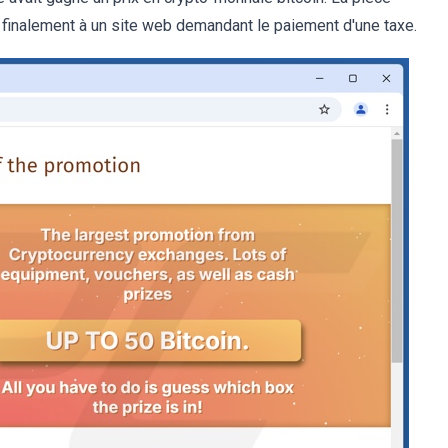
it finalement à un site web demandant le paiement d'une taxe.