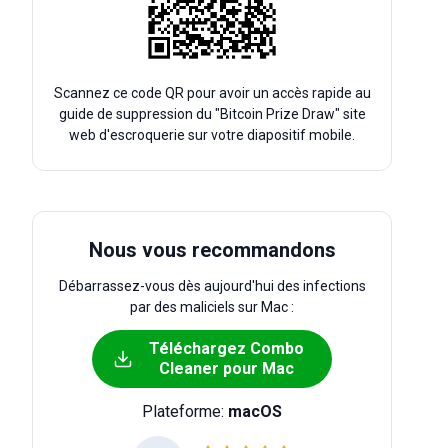
Scannez ce code QR pour avoir un accès rapide au
guide de suppression du "Bitcoin Prize Draw" site
web d'escroquerie sur votre diapositif mobile.
Nous vous recommandons
Débarrassez-vous dès aujourd'hui des infections
par des maliciels sur Mac :
Téléchargez Combo
Cleaner pour Mac
Plateforme:
macOS