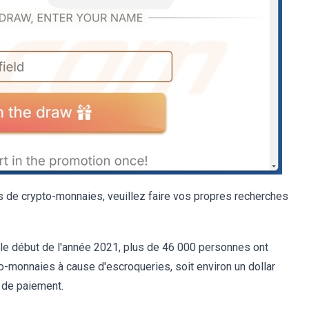
 de crypto-monnaies, veuillez faire vos propres recherches
le début de l'année 2021, plus de 46 000 personnes ont
pto-monnaies à cause d'escroqueries, soit environ un dollar
e de paiement.