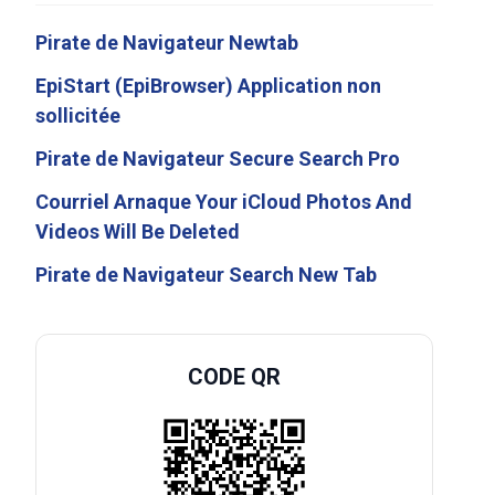
Pirate de Navigateur Newtab
EpiStart (EpiBrowser) Application non
sollicitée
Pirate de Navigateur Secure Search Pro
Courriel Arnaque Your iCloud Photos And
Videos Will Be Deleted
Pirate de Navigateur Search New Tab
CODE QR