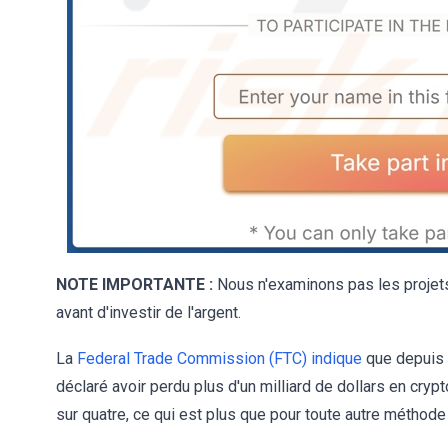
NOTE IMPORTANTE :
Nous n'examinons pas les projets
avant d'investir de l'argent.
La
Federal Trade Commission (FTC) indique
que depuis 
déclaré avoir perdu plus d'un milliard de dollars en cry
sur quatre, ce qui est plus que pour toute autre méthod