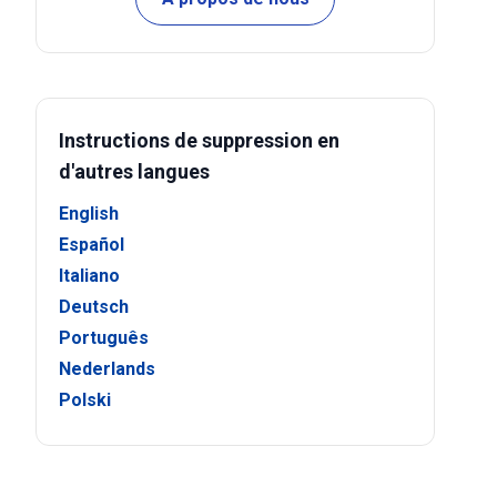
Instructions de suppression en
d'autres langues
English
Español
Italiano
Deutsch
Português
Nederlands
Polski