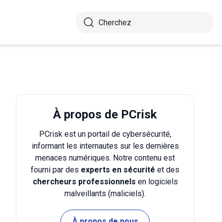
À propos de PCrisk
PCrisk est un portail de cybersécurité,
informant les internautes sur les dernières
menaces numériques. Notre contenu est
fourni par des
experts en sécurité
et des
chercheurs professionnels
en logiciels
malveillants (maliciels).
À propos de nous