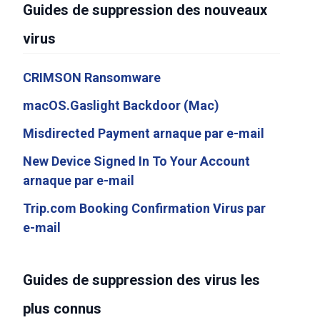
Guides de suppression des nouveaux
virus
CRIMSON Ransomware
macOS.Gaslight Backdoor (Mac)
Misdirected Payment arnaque par e-mail
New Device Signed In To Your Account
arnaque par e-mail
Trip.com Booking Confirmation Virus par
e-mail
Guides de suppression des virus les
plus connus