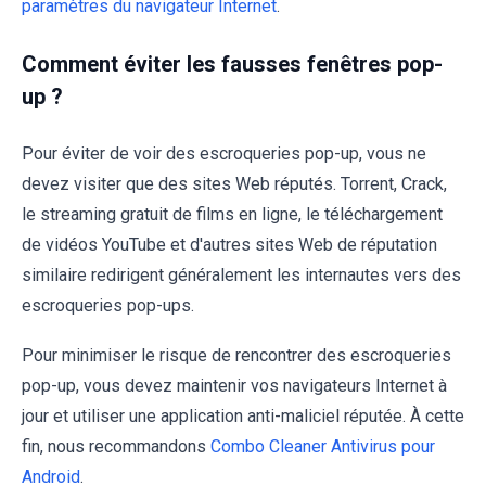
paramètres du navigateur Internet
.
Comment éviter les fausses fenêtres pop-
up ?
Pour éviter de voir des escroqueries pop-up, vous ne
devez visiter que des sites Web réputés. Torrent, Crack,
le streaming gratuit de films en ligne, le téléchargement
de vidéos YouTube et d'autres sites Web de réputation
similaire redirigent généralement les internautes vers des
escroqueries pop-ups.
Pour minimiser le risque de rencontrer des escroqueries
pop-up, vous devez maintenir vos navigateurs Internet à
jour et utiliser une application anti-maliciel réputée. À cette
fin, nous recommandons
Combo Cleaner Antivirus pour
Android
.