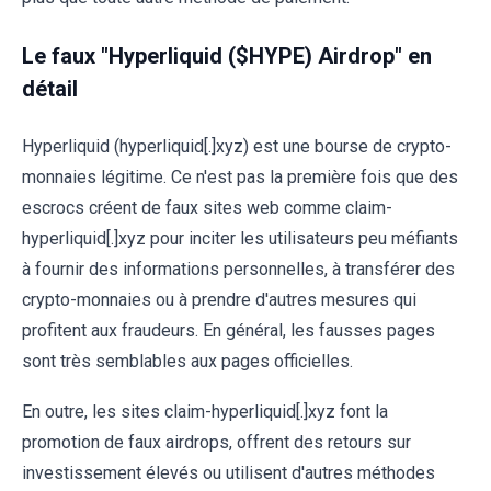
Le faux "Hyperliquid ($HYPE) Airdrop" en
détail
Hyperliquid (hyperliquid[.]xyz) est une bourse de crypto-
monnaies légitime. Ce n'est pas la première fois que des
escrocs créent de faux sites web comme claim-
hyperliquid[.]xyz pour inciter les utilisateurs peu méfiants
à fournir des informations personnelles, à transférer des
crypto-monnaies ou à prendre d'autres mesures qui
profitent aux fraudeurs. En général, les fausses pages
sont très semblables aux pages officielles.
En outre, les sites claim-hyperliquid[.]xyz font la
promotion de faux airdrops, offrent des retours sur
investissement élevés ou utilisent d'autres méthodes