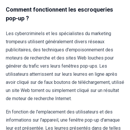
Comment fonctionnent les escroqueries
pop-up ?
Les cybercriminels et les spécialistes du marketing
trompeurs utilisent généralement divers réseaux
publicitaires, des techniques d'empoisonnement des
moteurs de recherche et des sites Web louches pour
générer du trafic vers leurs fenêtres pop-ups. Les
utilisateurs atterrissent sur leurs leurres en ligne après
avoir cliqué sur de faux boutons de téléchargement, utilisé
un site Web torrent ou simplement cliqué sur un résultat
de moteur de recherche Internet.
En fonction de l'emplacement des utilisateurs et des
informations sur l'appareil, une fenêtre pop-up d'arnaque
leur est présentée. Les leurres présentés dans de telles