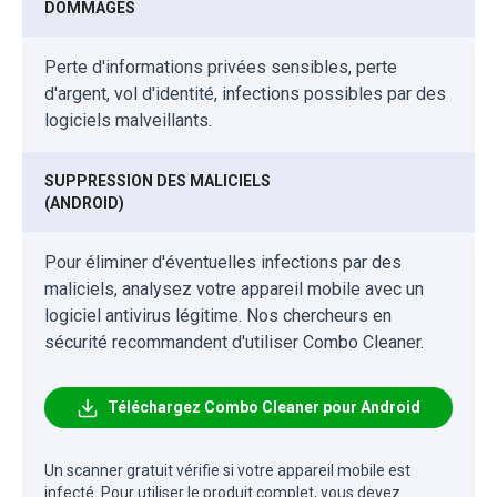
DOMMAGES
Perte d'informations privées sensibles, perte
d'argent, vol d'identité, infections possibles par des
logiciels malveillants.
SUPPRESSION DES MALICIELS
(ANDROID)
Pour éliminer d'éventuelles infections par des
maliciels, analysez votre appareil mobile avec un
logiciel antivirus légitime. Nos chercheurs en
sécurité recommandent d'utiliser Combo Cleaner.
Téléchargez Combo Cleaner pour Android
Un scanner gratuit vérifie si votre appareil mobile est
infecté. Pour utiliser le produit complet, vous devez