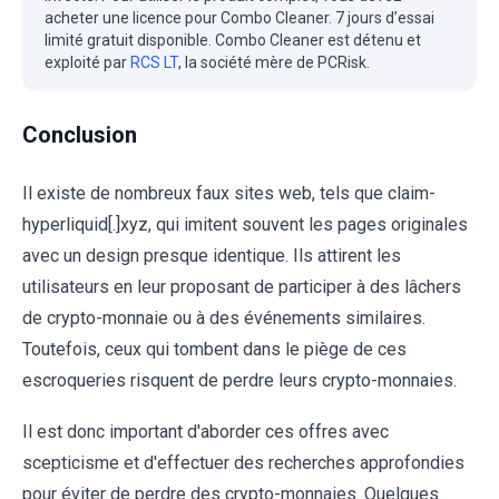
acheter une licence pour Combo Cleaner. 7 jours d’essai
limité gratuit disponible. Combo Cleaner est détenu et
exploité par
RCS LT
, la société mère de PCRisk.
Conclusion
Il existe de nombreux faux sites web, tels que claim-
hyperliquid[.]xyz, qui imitent souvent les pages originales
avec un design presque identique. Ils attirent les
utilisateurs en leur proposant de participer à des lâchers
de crypto-monnaie ou à des événements similaires.
Toutefois, ceux qui tombent dans le piège de ces
escroqueries risquent de perdre leurs crypto-monnaies.
Il est donc important d'aborder ces offres avec
scepticisme et d'effectuer des recherches approfondies
pour éviter de perdre des crypto-monnaies. Quelques