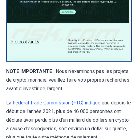
NOTE IMPORTANTE :
Nous n'examinons pas les projets
de crypto-monnaie, veuillez faire vos propres recherches
avant d'investir de l'argent.
La
Federal Trade Commission (FTC) indique
que depuis le
début de l'année 2021, plus de 46 000 personnes ont
déclaré avoir perdu plus d'un milliard de dollars en crypto
à cause d'escroqueries, soit environ un dollar sur quatre,
plus que toute autre méthode de paiement.