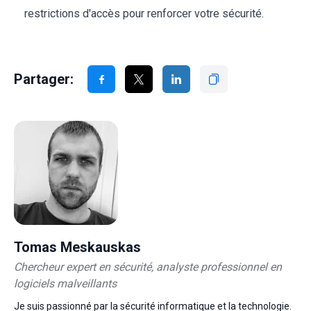
restrictions d'accès pour renforcer votre sécurité.
Partager:
Tomas Meskauskas
Chercheur expert en sécurité, analyste professionnel en
logiciels malveillants
Je suis passionné par la sécurité informatique et la technologie.