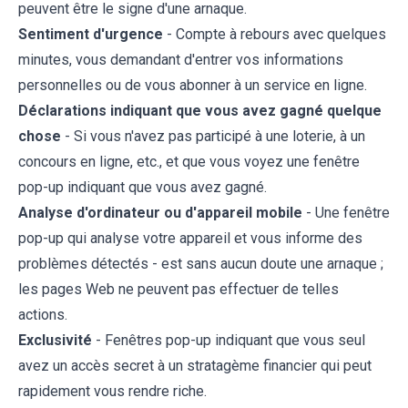
peuvent être le signe d'une arnaque.
Sentiment d'urgence
- Compte à rebours avec quelques
minutes, vous demandant d'entrer vos informations
personnelles ou de vous abonner à un service en ligne.
Déclarations indiquant que vous avez gagné quelque
chose
- Si vous n'avez pas participé à une loterie, à un
concours en ligne, etc., et que vous voyez une fenêtre
pop-up indiquant que vous avez gagné.
Analyse d'ordinateur ou d'appareil mobile
- Une fenêtre
pop-up qui analyse votre appareil et vous informe des
problèmes détectés - est sans aucun doute une arnaque ;
les pages Web ne peuvent pas effectuer de telles
actions.
Exclusivité
- Fenêtres pop-up indiquant que vous seul
avez un accès secret à un stratagème financier qui peut
rapidement vous rendre riche.