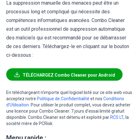
La suppression manuelle des menaces peut être un
processus long et compliqué qui nécessite des
compétences informatiques avancées. Combo Cleaner
est un outil professionnel de suppression automatique
des maliciels qui est recommandé pour se débarrasser
de ces derniers. Téléchargez-le en cliquant sur le bouton
ci-dessous :
TÉLÉCHARGEZ Combo Cleaner pour Android
En téléchargeant n'importe quel logiciel listé sur ce site web vous
acceptez notre
Politique de Confidentialité
et nos
Conditions
d’Utilisation
. Pour utiliser le produit complet, vous devez acheter
une licence pour Combo Cleaner. 7 jours d’essai limité gratuit
disponible. Combo Cleaner est détenu et exploité par
RCS LT
, la
société mère de PCRisk.
Menu rapide :