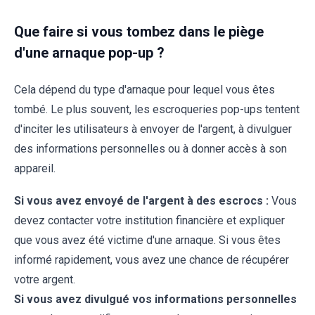
Que faire si vous tombez dans le piège
d'une arnaque pop-up ?
Cela dépend du type d'arnaque pour lequel vous êtes
tombé. Le plus souvent, les escroqueries pop-ups tentent
d'inciter les utilisateurs à envoyer de l'argent, à divulguer
des informations personnelles ou à donner accès à son
appareil.
Si vous avez envoyé de l'argent à des escrocs :
Vous
devez contacter votre institution financière et expliquer
que vous avez été victime d'une arnaque. Si vous êtes
informé rapidement, vous avez une chance de récupérer
votre argent.
Si vous avez divulgué vos informations personnelles