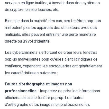
services en ligne inutiles, à investir dans des systèmes
de crypto-monnaie louches, etc.
Bien que dans la majorité des cas, ces fenêtres pop-ups
n'infectent pas les appareils des utilisateurs avec des
maliciels, elles peuvent entraîner une perte monétaire
directe ou un vol d'identité.
Les cybercriminels s'efforcent de créer leurs fenêtres
pop-up malveillantes pour qu'elles aient l'air dignes de
confiance, cependant, les escroqueries ont généralement
les caractéristiques suivantes :
Fautes d'orthographe et images non
professionnelles
- Inspectez de près les informations
affichées dans une fenêtre pop-up. Les fautes
d'orthographe et les images non professionnelles