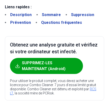
Liens rapides :
Description
Sommaire
Suppression
Prévention
Questions fréquentes
Obtenez une analyse gratuite et vérifiez
si votre ordinateur est infecté.
SUPPRIMEZ-LES
MAINTENANT (Android)
Pour utiliser le produit complet, vous devez acheter une
licence pour Combo Cleaner. 7 jours d’essai limité gratuit
disponible. Combo Cleaner est détenu et exploité par
RCS
LT
, la société mère de PCRisk.