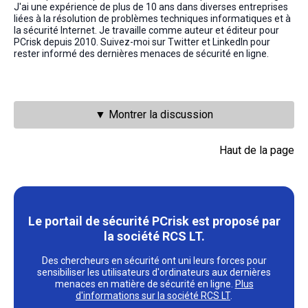
J'ai une expérience de plus de 10 ans dans diverses entreprises
liées à la résolution de problèmes techniques informatiques et à
la sécurité Internet. Je travaille comme auteur et éditeur pour
PCrisk depuis 2010. Suivez-moi sur Twitter et LinkedIn pour
rester informé des dernières menaces de sécurité en ligne.
▼ Montrer la discussion
Haut de la page
Le portail de sécurité PCrisk est proposé par
la société RCS LT.
Des chercheurs en sécurité ont uni leurs forces pour
sensibiliser les utilisateurs d'ordinateurs aux dernières
menaces en matière de sécurité en ligne.
Plus
d'informations sur la société RCS LT
.