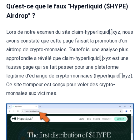
Qu'est-ce que le faux "Hyperliquid ($HYPE)
Airdrop" ?
Lors de notre examen du site claim-hyperliquid[.]xyz, nous
avons constaté que cette page faisait la promotion d'un
airdrop de crypto-monnaies. Toutefois, une analyse plus
approfondie a révélé que claim-hyperliquid[.]xyz est une
fausse page qui se fait passer pour une plateforme
légitime d'échange de crypto-monnaies (hyperliquid[.]xyz).
Ce site trompeur est conçu pour voler des crypto-
monnaies aux victimes.