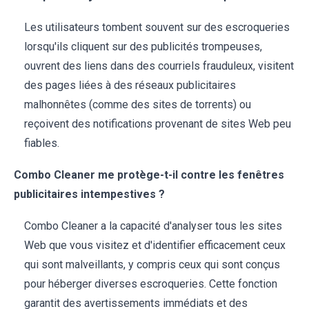
Les utilisateurs tombent souvent sur des escroqueries
lorsqu'ils cliquent sur des publicités trompeuses,
ouvrent des liens dans des courriels frauduleux, visitent
des pages liées à des réseaux publicitaires
malhonnêtes (comme des sites de torrents) ou
reçoivent des notifications provenant de sites Web peu
fiables.
Combo Cleaner me protège-t-il contre les fenêtres
publicitaires intempestives ?
Combo Cleaner a la capacité d'analyser tous les sites
Web que vous visitez et d'identifier efficacement ceux
qui sont malveillants, y compris ceux qui sont conçus
pour héberger diverses escroqueries. Cette fonction
garantit des avertissements immédiats et des