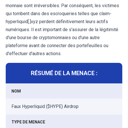
monnaie sont irréversibles. Par conséquent, les victimes
qui tombent dans des escroqueries telles que claim-
hyperliquid[.]xyz perdent définitivement leurs actifs
numériques. Il est important de s'assurer de la légitimité
d'une bourse de cryptomonnaies ou d'une autre
plateforme avant de connecter des portefeuilles ou
d'effectuer d'autres actions.
RÉSUMÉ DE LA MENACE :
NOM
Faux Hyperliquid ($HYPE) Airdrop
TYPE DE MENACE