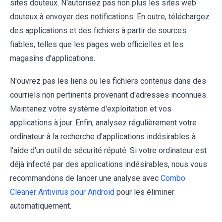
sites douteux. N'autorisez pas non plus les sites web
douteux à envoyer des notifications. En outre, téléchargez
des applications et des fichiers à partir de sources
fiables, telles que les pages web officielles et les
magasins d'applications.
N'ouvrez pas les liens ou les fichiers contenus dans des
courriels non pertinents provenant d'adresses inconnues.
Maintenez votre système d'exploitation et vos
applications à jour. Enfin, analysez régulièrement votre
ordinateur à la recherche d'applications indésirables à
l'aide d'un outil de sécurité réputé. Si votre ordinateur est
déjà infecté par des applications indésirables, nous vous
recommandons de lancer une analyse avec
Combo
Cleaner Antivirus pour Android
pour les éliminer
automatiquement.