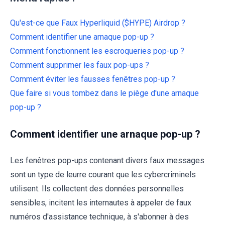
Qu'est-ce que Faux Hyperliquid ($HYPE) Airdrop ?
Comment identifier une arnaque pop-up ?
Comment fonctionnent les escroqueries pop-up ?
Comment supprimer les faux pop-ups ?
Comment éviter les fausses fenêtres pop-up ?
Que faire si vous tombez dans le piège d'une arnaque
pop-up ?
Comment identifier une arnaque pop-up ?
Les fenêtres pop-ups contenant divers faux messages
sont un type de leurre courant que les cybercriminels
utilisent. Ils collectent des données personnelles
sensibles, incitent les internautes à appeler de faux
numéros d'assistance technique, à s'abonner à des