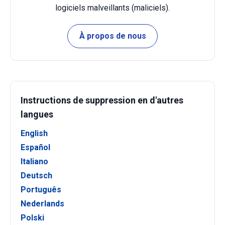
logiciels malveillants (maliciels).
À propos de nous
Instructions de suppression en d'autres
langues
English
Español
Italiano
Deutsch
Português
Nederlands
Polski