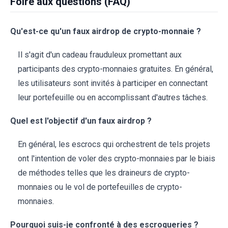
Foire aux questions (FAQ)
Qu'est-ce qu'un faux airdrop de crypto-monnaie ?
Il s'agit d'un cadeau frauduleux promettant aux
participants des crypto-monnaies gratuites. En général,
les utilisateurs sont invités à participer en connectant
leur portefeuille ou en accomplissant d'autres tâches.
Quel est l'objectif d'un faux airdrop ?
En général, les escrocs qui orchestrent de tels projets
ont l'intention de voler des crypto-monnaies par le biais
de méthodes telles que les draineurs de crypto-
monnaies ou le vol de portefeuilles de crypto-
monnaies.
Pourquoi suis-je confronté à des escroqueries ?