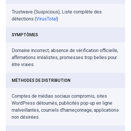
Trustwave (Suspicious), Liste complète des
détections (
VirusTotal
)
SYMPTÔMES
Domaine incorrect, absence de vérification officielle,
affirmations irréalistes, promesses trop belles pour
être vraies.
MÉTHODES DE DISTRIBUTION
Comptes de médias sociaux compromis, sites
WordPress détournés, publicités pop-up en ligne
malveillantes, courriels d'hameçonnage, applications
non désirées.