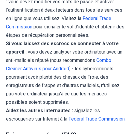
:
vous devez modifier vos mots de passe et activer
l'authentification à deux facteurs dans tous les services
en ligne que vous utilisez. Visitez la
Federal Trade
Commission
pour signaler le vol d'identité et obtenir des
étapes de récupération personnalisées.
Si vous laissez des escrocs se connecter à votre
appareil :
vous devez analyser votre ordinateur avec un
anti-maliciels réputé (nous recommandons
Combo
Cleaner Antivirus pour Android
) - les cybercriminels
pourraient avoir planté des chevaux de Troie, des
enregistreurs de frappe et d'autres maliciels, n'utilisez
pas votre ordinateur jusqu'à ce que les menaces
possibles soient supprimées.
Aidez les autres internautes :
signalez les
escroqueries sur Internet à la
Federal Trade Commission
.