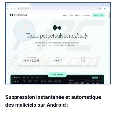
Suppression instantanée et automatique
des maliciels sur Android :