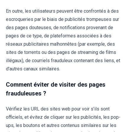
En outre, les utilisateurs peuvent être confrontés à des
escroqueries par le biais de publicités trompeuses sur
des pages douteuses, de notifications provenant de
pages de ce type, de plateformes associées à des
réseaux publicitaires malhonnêtes (par exemple, des
sites de torrents ou des pages de streaming de films
illégaux), de courriels frauduleux contenant des liens, et
d'autres canaux similaires.
Comment éviter de visiter des pages
frauduleuses ?
Vérifiez les URL des sites web pour voir s'ils sont
officiels, et évitez de cliquer sur les publicités, les pop-
ups, les boutons et autres contenus similaires sur les