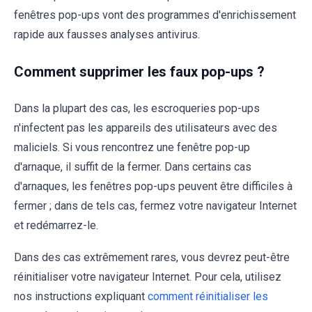
fenêtres pop-ups vont des programmes d'enrichissement
rapide aux fausses analyses antivirus.
Comment supprimer les faux pop-ups ?
Dans la plupart des cas, les escroqueries pop-ups
n'infectent pas les appareils des utilisateurs avec des
maliciels. Si vous rencontrez une fenêtre pop-up
d'arnaque, il suffit de la fermer. Dans certains cas
d'arnaques, les fenêtres pop-ups peuvent être difficiles à
fermer ; dans de tels cas, fermez votre navigateur Internet
et redémarrez-le.
Dans des cas extrêmement rares, vous devrez peut-être
réinitialiser votre navigateur Internet. Pour cela, utilisez
nos instructions expliquant
comment réinitialiser les