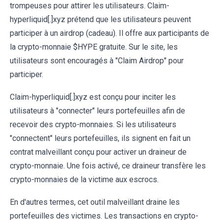
trompeuses pour attirer les utilisateurs. Claim-
hyperliquid[.]xyz prétend que les utilisateurs peuvent
participer à un airdrop (cadeau). Il offre aux participants de
la crypto-monnaie $HYPE gratuite. Sur le site, les
utilisateurs sont encouragés à "Claim Airdrop" pour
participer.
Claim-hyperliquid[.]xyz est conçu pour inciter les
utilisateurs à "connecter" leurs portefeuilles afin de
recevoir des crypto-monnaies. Si les utilisateurs
"connectent" leurs portefeuilles, ils signent en fait un
contrat malveillant conçu pour activer un draineur de
crypto-monnaie. Une fois activé, ce draineur transfère les
crypto-monnaies de la victime aux escrocs.
En d'autres termes, cet outil malveillant draine les
portefeuilles des victimes. Les transactions en crypto-