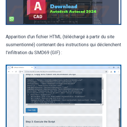
Apparition d'un fichier HTML (téléchargé à partir du site
susmentionné) contenant des instructions qui déclenchent
l'infiltration du SMD69 (GIF) :