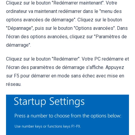
Cliquez sur le bouton "Redémarrer maintenant". Votre
ordinateur va maintenant redémarrer dans le "menu des
options avancées de démarrage". Cliquez sur le bouton
"Dépannage", puis sur le bouton "Options avancées". Dans
l'écran des options avancées, cliquez sur "Paramètres de
démarrage".
Cliquez sur le bouton "Redémarrer". Votre PC redémarre et
l'écran des paramètres de démarrage s'affiche. Appuyez
sur F5 pour démarrer en mode sans échec avec mise en
réseau.