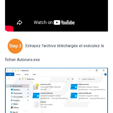
Extrayez l'archive téléchargée et exécutez le
fichier Autoruns.exe.