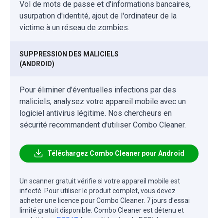
Vol de mots de passe et d'informations bancaires,
usurpation d'identité, ajout de l'ordinateur de la
victime à un réseau de zombies.
SUPPRESSION DES MALICIELS
(ANDROID)
Pour éliminer d'éventuelles infections par des
maliciels, analysez votre appareil mobile avec un
logiciel antivirus légitime. Nos chercheurs en
sécurité recommandent d'utiliser Combo Cleaner.
Téléchargez Combo Cleaner pour Android
Un scanner gratuit vérifie si votre appareil mobile est
infecté. Pour utiliser le produit complet, vous devez
acheter une licence pour Combo Cleaner. 7 jours d’essai
limité gratuit disponible. Combo Cleaner est détenu et