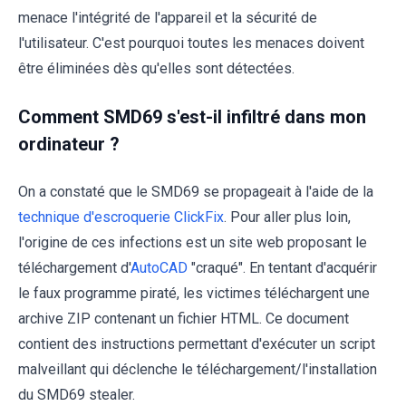
menace l'intégrité de l'appareil et la sécurité de
l'utilisateur. C'est pourquoi toutes les menaces doivent
être éliminées dès qu'elles sont détectées.
Comment SMD69 s'est-il infiltré dans mon
ordinateur ?
On a constaté que le SMD69 se propageait à l'aide de la
technique d'escroquerie ClickFix
. Pour aller plus loin,
l'origine de ces infections est un site web proposant le
téléchargement d'
AutoCAD
"craqué". En tentant d'acquérir
le faux programme piraté, les victimes téléchargent une
archive ZIP contenant un fichier HTML. Ce document
contient des instructions permettant d'exécuter un script
malveillant qui déclenche le téléchargement/l'installation
du SMD69 stealer.