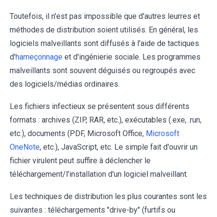
Toutefois, il n'est pas impossible que d'autres leurres et
méthodes de distribution soient utilisés. En général, les
logiciels malveillants sont diffusés à l'aide de tactiques
d'
hameçonnage
et d'ingénierie sociale. Les programmes
malveillants sont souvent déguisés ou regroupés avec
des logiciels/médias ordinaires.
Les fichiers infectieux se présentent sous différents
formats : archives (ZIP, RAR, etc.), exécutables (.exe, .run,
etc.), documents (PDF, Microsoft Office,
Microsoft
OneNote
, etc.), JavaScript, etc. Le simple fait d'ouvrir un
fichier virulent peut suffire à déclencher le
téléchargement/l'installation d'un logiciel malveillant.
Les techniques de distribution les plus courantes sont les
suivantes : téléchargements "drive-by" (furtifs ou