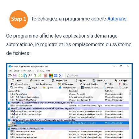
Téléchargez un programme appelé
Autoruns
.
Ce programme affiche les applications à démarrage
automatique, le registre et les emplacements du système
de fichiers :