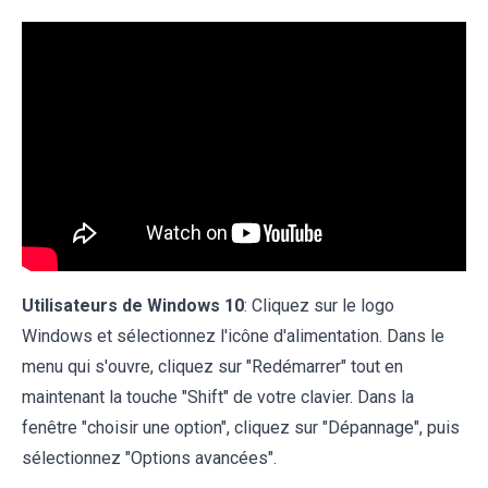
Utilisateurs de Windows 10
: Cliquez sur le logo
Windows et sélectionnez l'icône d'alimentation. Dans le
menu qui s'ouvre, cliquez sur "Redémarrer" tout en
maintenant la touche "Shift" de votre clavier. Dans la
fenêtre "choisir une option", cliquez sur "Dépannage", puis
sélectionnez "Options avancées".