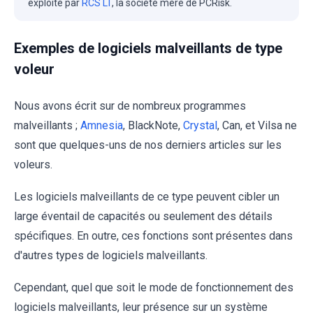
exploité par
RCS LT
, la société mère de PCRisk.
Exemples de logiciels malveillants de type
voleur
Nous avons écrit sur de nombreux programmes
malveillants ;
Amnesia
, BlackNote,
Crystal
, Can, et Vilsa ne
sont que quelques-uns de nos derniers articles sur les
voleurs.
Les logiciels malveillants de ce type peuvent cibler un
large éventail de capacités ou seulement des détails
spécifiques. En outre, ces fonctions sont présentes dans
d'autres types de logiciels malveillants.
Cependant, quel que soit le mode de fonctionnement des
logiciels malveillants, leur présence sur un système