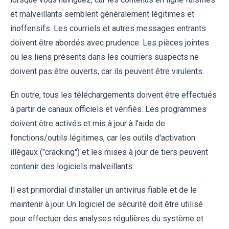
et malveillants semblent généralement légitimes et
inoffensifs. Les courriels et autres messages entrants
doivent être abordés avec prudence. Les pièces jointes
ou les liens présents dans les courriers suspects ne
doivent pas être ouverts, car ils peuvent être virulents.
En outre, tous les téléchargements doivent être effectués
à partir de canaux officiels et vérifiés. Les programmes
doivent être activés et mis à jour à l'aide de
fonctions/outils légitimes, car les outils d'activation
illégaux ("cracking") et les mises à jour de tiers peuvent
contenir des logiciels malveillants.
Il est primordial d'installer un antivirus fiable et de le
maintenir à jour. Un logiciel de sécurité doit être utilisé
pour effectuer des analyses régulières du système et