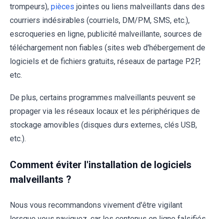
trompeurs),
pièces
jointes ou liens malveillants dans des
courriers indésirables (courriels, DM/PM, SMS, etc.),
escroqueries en ligne, publicité malveillante, sources de
téléchargement non fiables (sites web d'hébergement de
logiciels et de fichiers gratuits, réseaux de partage P2P,
etc.
De plus, certains programmes malveillants peuvent se
propager via les réseaux locaux et les périphériques de
stockage amovibles (disques durs externes, clés USB,
etc.).
Comment éviter l'installation de logiciels
malveillants ?
Nous vous recommandons vivement d'être vigilant
lorsque vous naviguez, car les contenus en ligne falsifiés