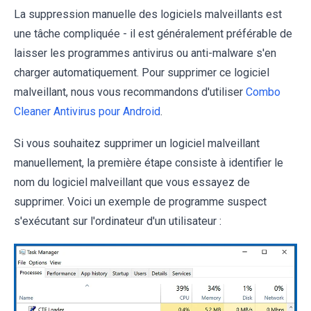
La suppression manuelle des logiciels malveillants est
une tâche compliquée - il est généralement préférable de
laisser les programmes antivirus ou anti-malware s'en
charger automatiquement. Pour supprimer ce logiciel
malveillant, nous vous recommandons d'utiliser
Combo
Cleaner Antivirus pour Android
.
Si vous souhaitez supprimer un logiciel malveillant
manuellement, la première étape consiste à identifier le
nom du logiciel malveillant que vous essayez de
supprimer. Voici un exemple de programme suspect
s'exécutant sur l'ordinateur d'un utilisateur :