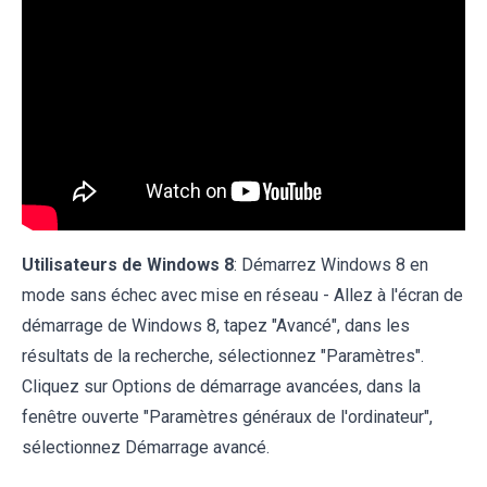
Utilisateurs de Windows 8
: Démarrez Windows 8 en
mode sans échec avec mise en réseau - Allez à l'écran de
démarrage de Windows 8, tapez "Avancé", dans les
résultats de la recherche, sélectionnez "Paramètres".
Cliquez sur Options de démarrage avancées, dans la
fenêtre ouverte "Paramètres généraux de l'ordinateur",
sélectionnez Démarrage avancé.