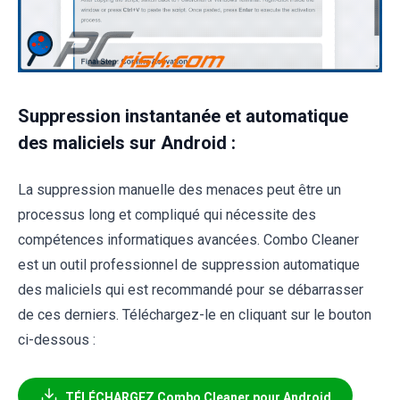
Suppression instantanée et automatique
des maliciels sur Android :
La suppression manuelle des menaces peut être un
processus long et compliqué qui nécessite des
compétences informatiques avancées. Combo Cleaner
est un outil professionnel de suppression automatique
des maliciels qui est recommandé pour se débarrasser
de ces derniers. Téléchargez-le en cliquant sur le bouton
ci-dessous :
TÉLÉCHARGEZ Combo Cleaner pour Android