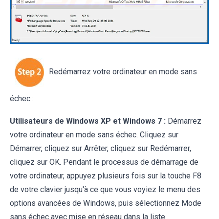
Redémarrez votre ordinateur en mode sans
échec :
Utilisateurs de Windows XP et Windows 7 :
Démarrez
votre ordinateur en mode sans échec. Cliquez sur
Démarrer, cliquez sur Arrêter, cliquez sur Redémarrer,
cliquez sur OK. Pendant le processus de démarrage de
votre ordinateur, appuyez plusieurs fois sur la touche F8
de votre clavier jusqu'à ce que vous voyiez le menu des
options avancées de Windows, puis sélectionnez Mode
sans échec avec mise en réseau dans la liste.