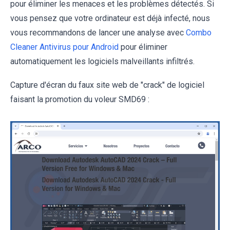
pour éliminer les menaces et les problèmes détectés. Si
vous pensez que votre ordinateur est déjà infecté, nous
vous recommandons de lancer une analyse avec
Combo
Cleaner Antivirus pour Android
pour éliminer
automatiquement les logiciels malveillants infiltrés.
Capture d'écran du faux site web de "crack" de logiciel
faisant la promotion du voleur SMD69 :