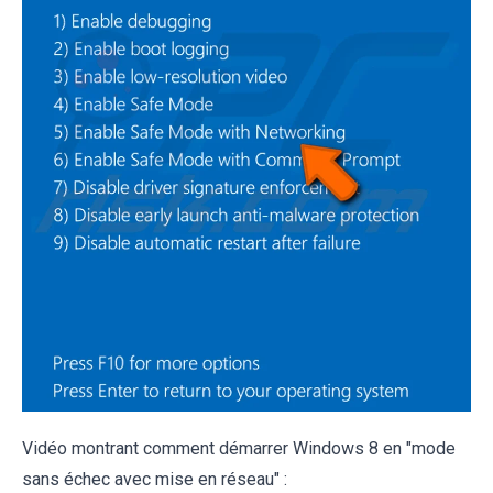
Vidéo montrant comment démarrer Windows 8 en "mode
sans échec avec mise en réseau" :