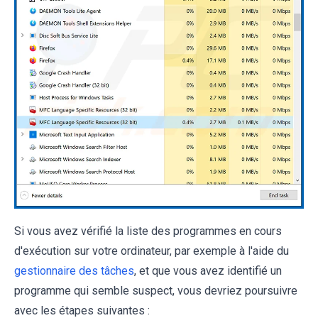
Si vous avez vérifié la liste des programmes en cours
d'exécution sur votre ordinateur, par exemple à l'aide du
gestionnaire des tâches
, et que vous avez identifié un
programme qui semble suspect, vous devriez poursuivre
avec les étapes suivantes :