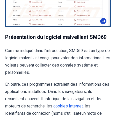
Présentation du logiciel malveillant SMD69
Comme indiqué dans l'introduction, SMD69 est un type de
logiciel malveillant conçu pour voler des informations. Les
voleurs peuvent collecter des données système et
personnelles.
En outre, ces programmes extraient des informations des
applications installées. Dans les navigateurs, ils
recueillent souvent l'historique de la navigation et des
moteurs de recherche, les
cookies Internet
, les
identifiants de connexion (noms d'utilisateur/mots de