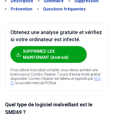
Description
Sommaire
Suppression
Prévention
Questions fréquentes
Obtenez une analyse gratuite et vérifiez
si votre ordinateur est infecté.
SUPPRIMEZ-LES
MAINTENANT (Android)
Pour utiliser le produit complet, vous devez acheter une
licence pour Combo Cleaner. 7 jours d’essai limité gratuit
disponible. Combo Cleaner est détenu et exploité par
RCS
LT
, la société mère de PCRisk.
Quel type de logiciel malveillant est le
SMD69 ?