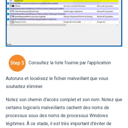
Consultez la liste fournie par l'application
Autoruns et localisez le fichier malveillant que vous
souhaitez éliminer.
Notez son chemin d'accès complet et son nom. Notez que
certains logiciels malveillants cachent des noms de
processus sous des noms de processus Windows
légitimes. À ce stade, il est très important d'éviter de