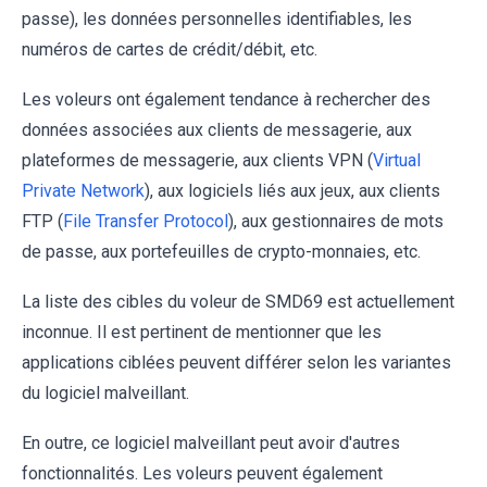
passe), les données personnelles identifiables, les
numéros de cartes de crédit/débit, etc.
Les voleurs ont également tendance à rechercher des
données associées aux clients de messagerie, aux
plateformes de messagerie, aux clients VPN (
Virtual
Private Network
), aux logiciels liés aux jeux, aux clients
FTP (
File Transfer Protocol
), aux gestionnaires de mots
de passe, aux portefeuilles de crypto-monnaies, etc.
La liste des cibles du voleur de SMD69 est actuellement
inconnue. Il est pertinent de mentionner que les
applications ciblées peuvent différer selon les variantes
du logiciel malveillant.
En outre, ce logiciel malveillant peut avoir d'autres
fonctionnalités. Les voleurs peuvent également