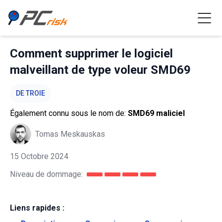
Comment supprimer le logiciel
malveillant de type voleur SMD69
DE TROIE
Également connu sous le nom de:
SMD69 maliciel
Tomas Meskauskas
15 Octobre 2024
Niveau de dommage:
Liens rapides :