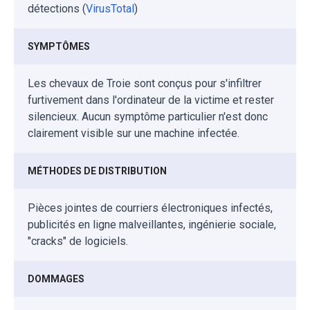
détections (
VirusTotal
)
SYMPTÔMES
Les chevaux de Troie sont conçus pour s'infiltrer
furtivement dans l'ordinateur de la victime et rester
silencieux. Aucun symptôme particulier n'est donc
clairement visible sur une machine infectée.
MÉTHODES DE DISTRIBUTION
Pièces jointes de courriers électroniques infectés,
publicités en ligne malveillantes, ingénierie sociale,
"cracks" de logiciels.
DOMMAGES