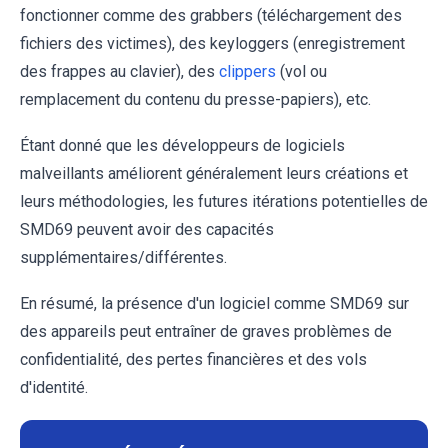
fonctionner comme des grabbers (téléchargement des
fichiers des victimes), des keyloggers (enregistrement
des frappes au clavier), des
clippers
(vol ou
remplacement du contenu du presse-papiers), etc.
Étant donné que les développeurs de logiciels
malveillants améliorent généralement leurs créations et
leurs méthodologies, les futures itérations potentielles de
SMD69 peuvent avoir des capacités
supplémentaires/différentes.
En résumé, la présence d'un logiciel comme SMD69 sur
des appareils peut entraîner de graves problèmes de
confidentialité, des pertes financières et des vols
d'identité.