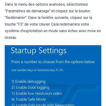
Dans le menu des options avancées, sélectionnez
"Paramètres de démarrage" et cliquez sur le bouton
"Redémarrer". Dans la fenêtre suivante, cliquez sur la
touche "F5" de votre clavier. Cela redémarrera votre
système d'exploitation en mode sans échec avec mise en
réseau.