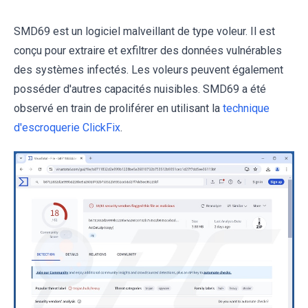
SMD69 est un logiciel malveillant de type voleur. Il est
conçu pour extraire et exfiltrer des données vulnérables
des systèmes infectés. Les voleurs peuvent également
posséder d'autres capacités nuisibles. SMD69 a été
observé en train de proliférer en utilisant la
technique
d'escroquerie ClickFix
.