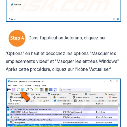
Dans l'application Autoruns, cliquez sur
"Options" en haut et décochez les options "Masquer les
emplacements vides" et "Masquer les entrées Windows".
Après cette procédure, cliquez sur l'icône "Actualiser".