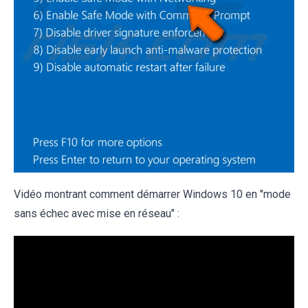
Vidéo montrant comment démarrer Windows 10 en "mode
sans échec avec mise en réseau" :