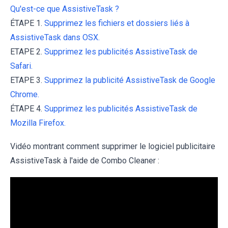
Qu'est-ce que AssistiveTask ?
ÉTAPE 1.
Supprimez les fichiers et dossiers liés à
AssistiveTask dans OSX.
ETAPE 2.
Supprimez les publicités AssistiveTask de
Safari.
ETAPE 3.
Supprimez la publicité AssistiveTask de Google
Chrome.
ÉTAPE 4.
Supprimez les publicités AssistiveTask de
Mozilla Firefox.
Vidéo montrant comment supprimer le logiciel publicitaire
AssistiveTask à l'aide de Combo Cleaner :