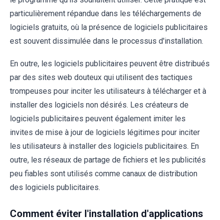
particulièrement répandue dans les téléchargements de
logiciels gratuits, où la présence de logiciels publicitaires
est souvent dissimulée dans le processus d'installation.
En outre, les logiciels publicitaires peuvent être distribués
par des sites web douteux qui utilisent des tactiques
trompeuses pour inciter les utilisateurs à télécharger et à
installer des logiciels non désirés. Les créateurs de
logiciels publicitaires peuvent également imiter les
invites de mise à jour de logiciels légitimes pour inciter
les utilisateurs à installer des logiciels publicitaires. En
outre, les réseaux de partage de fichiers et les publicités
peu fiables sont utilisés comme canaux de distribution
des logiciels publicitaires.
Comment éviter l'installation d'applications