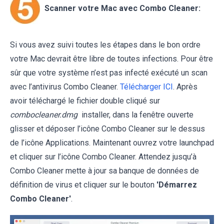
Scanner votre Mac avec Combo Cleaner:
Si vous avez suivi toutes les étapes dans le bon ordre
votre Mac devrait être libre de toutes infections. Pour être
sûr que votre système n’est pas infecté exécuté un scan
avec l’antivirus Combo Cleaner.
Télécharger ICI
. Après
avoir téléchargé le fichier double cliqué sur
combocleaner.dmg
installer, dans la fenêtre ouverte
glisser et déposer l’icône Combo Cleaner sur le dessus
de l’icône Applications. Maintenant ouvrez votre launchpad
et cliquer sur l’icône Combo Cleaner. Attendez jusqu’à
Combo Cleaner mette à jour sa banque de données de
définition de virus et cliquer sur le bouton
'Démarrez
Combo Cleaner'
.