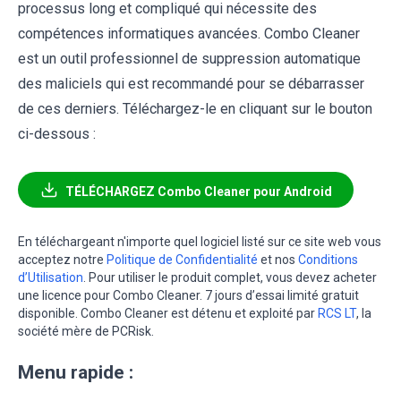
processus long et compliqué qui nécessite des
compétences informatiques avancées. Combo Cleaner
est un outil professionnel de suppression automatique
des maliciels qui est recommandé pour se débarrasser
de ces derniers. Téléchargez-le en cliquant sur le bouton
ci-dessous :
TÉLÉCHARGEZ Combo Cleaner pour Android
En téléchargeant n'importe quel logiciel listé sur ce site web vous
acceptez notre
Politique de Confidentialité
et nos
Conditions
d’Utilisation
. Pour utiliser le produit complet, vous devez acheter
une licence pour Combo Cleaner. 7 jours d’essai limité gratuit
disponible. Combo Cleaner est détenu et exploité par
RCS LT
, la
société mère de PCRisk.
Menu rapide :