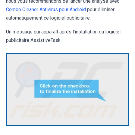
nous vous recommandons de lancer une analyse avec
Combo Cleaner Antivirus pour Android
pour éliminer
automatiquement ce logiciel publicitaire.
Un message qui apparaît après l'installation du logiciel
publicitaire AssistiveTask :