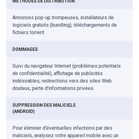
MÉTHODES DE DISTRIBUTION
Annonces pop-up trompeuses, installateurs de
logiciels gratuits (bundling), téléchargements de
fichiers torrent.
DOMMAGES
Suivi du navigateur Internet (problèmes potentiels
de confidentialité), affichage de publicités
indésirables, redirections vers des sites Web
douteux, perte d'informations privées.
SUPPRESSION DES MALICIELS
(ANDROID)
Pour éliminer d'éventuelles infections par des
maliciels, analysez votre appareil mobile avec un