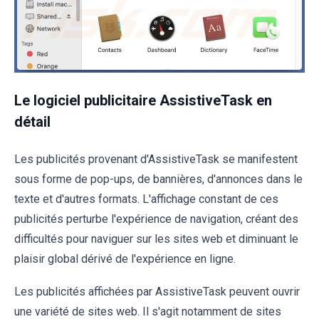
Le logiciel publicitaire AssistiveTask en
détail
Les publicités provenant d'AssistiveTask se manifestent
sous forme de pop-ups, de bannières, d'annonces dans le
texte et d'autres formats. L'affichage constant de ces
publicités perturbe l'expérience de navigation, créant des
difficultés pour naviguer sur les sites web et diminuant le
plaisir global dérivé de l'expérience en ligne.
Les publicités affichées par AssistiveTask peuvent ouvrir
une variété de sites web. Il s'agit notamment de sites