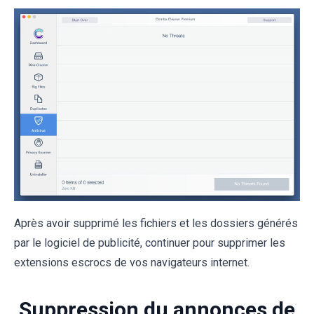
Après avoir supprimé les fichiers et les dossiers générés
par le logiciel de publicité, continuer pour supprimer les
extensions escrocs de vos navigateurs internet.
Suppression du annonces de