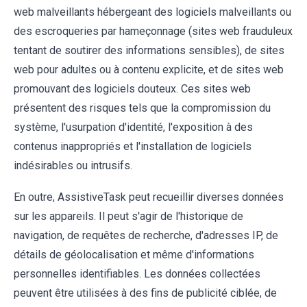
web malveillants hébergeant des logiciels malveillants ou
des escroqueries par hameçonnage (sites web frauduleux
tentant de soutirer des informations sensibles), de sites
web pour adultes ou à contenu explicite, et de sites web
promouvant des logiciels douteux. Ces sites web
présentent des risques tels que la compromission du
système, l'usurpation d'identité, l'exposition à des
contenus inappropriés et l'installation de logiciels
indésirables ou intrusifs.
En outre, AssistiveTask peut recueillir diverses données
sur les appareils. Il peut s'agir de l'historique de
navigation, de requêtes de recherche, d'adresses IP, de
détails de géolocalisation et même d'informations
personnelles identifiables. Les données collectées
peuvent être utilisées à des fins de publicité ciblée, de