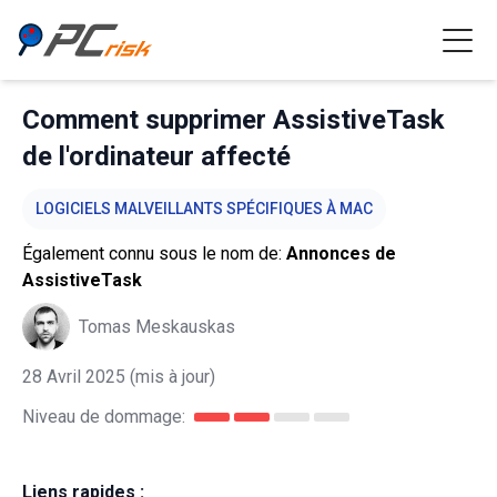
Comment supprimer AssistiveTask
de l'ordinateur affecté
LOGICIELS MALVEILLANTS SPÉCIFIQUES À MAC
Également connu sous le nom de:
Annonces de
AssistiveTask
Tomas Meskauskas
28 Avril 2025
(mis à jour)
Niveau de dommage:
Liens rapides :