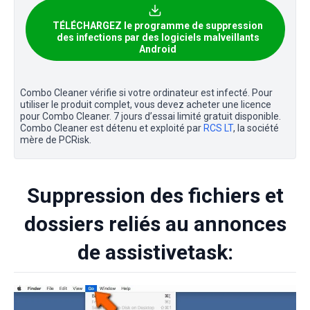
TÉLÉCHARGEZ le programme de suppression
des infections par des logiciels malveillants
Android
Combo Cleaner vérifie si votre ordinateur est infecté. Pour
utiliser le produit complet, vous devez acheter une licence
pour Combo Cleaner. 7 jours d’essai limité gratuit disponible.
Combo Cleaner est détenu et exploité par
RCS LT
, la société
mère de PCRisk.
Suppression des fichiers et
dossiers reliés au annonces
de assistivetask: