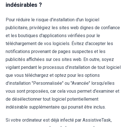
indésirables ?
Pour réduire le risque d'installation d'un logiciel
publicitaire, privilégiez les sites web dignes de confiance
et les boutiques d'applications vérifiées pour le
téléchargement de vos logiciels. Évitez d'accepter les
notifications provenant de pages suspectes et les
publicités affichées sur ces sites web. En outre, soyez
vigilant pendant le processus d'installation de tout logiciel
que vous téléchargez et optez pour les options
d'installation "Personnalisée" ou "Avancée" lorsqu'elles
vous sont proposées, car cela vous permet d'examiner et
de désélectionner tout logiciel potentiellement
indésirable supplémentaire qui pourrait être inclus.
Si votre ordinateur est déjà infecté par AssistiveTask,