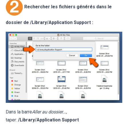
Rechercher les fichiers générés dans le
dossier de /Library/Application Support :
Dans la barre
Aller au dossier...,
taper:
/Library/Application Support