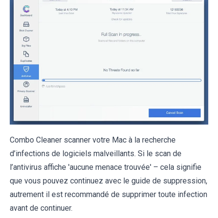
Combo Cleaner scanner votre Mac à la recherche
d’infections de logiciels malveillants. Si le scan de
l’antivirus affiche 'aucune menace trouvée' – cela signifie
que vous pouvez continuez avec le guide de suppression,
autrement il est recommandé de supprimer toute infection
avant de continuer.