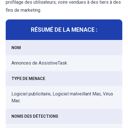
profilage des utilisateurs, voire vendues à des tiers à des
fins de marketing.
RÉSUMÉ DE LA MENACE :
NOM
Annonces de AssistiveTask
TYPE DE MENACE
Logiciel publicitaire, Logiciel malveillant Mac, Virus
Mac
NOMS DES DÉTECTIONS