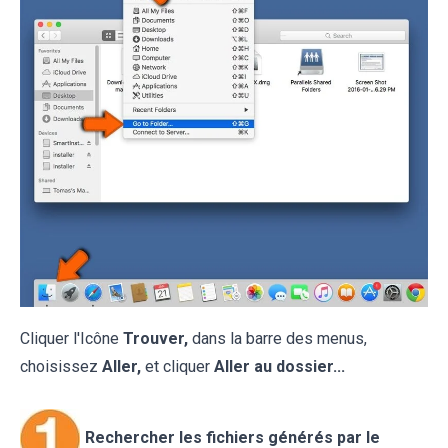
Cliquer l'Icône
Trouver,
dans la barre des menus,
choisissez
Aller,
et cliquer
Aller au dossier...
Rechercher les fichiers générés par le