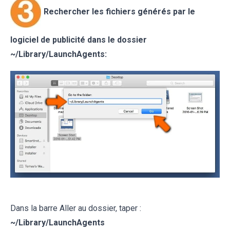
Rechercher les fichiers générés par le
logiciel de publicité dans le dossier
~/Library/LaunchAgents:
Dans la barre Aller au dossier, taper :
~
/Library/LaunchAgents