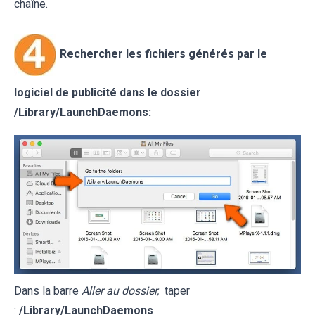
chaîne.
Rechercher les fichiers générés par le
logiciel de publicité dans le dossier
/Library/LaunchDaemons:
Dans la barre
Aller au dossier,
taper
:
/Library/LaunchDaemons