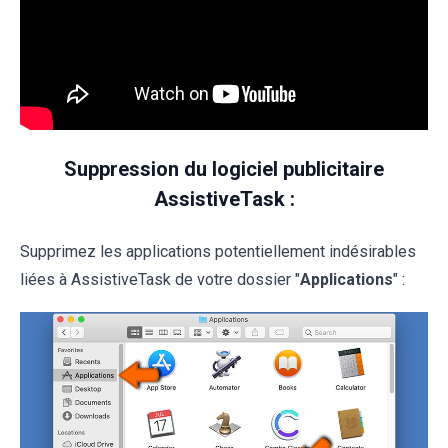
Suppression du logiciel publicitaire
AssistiveTask :
Supprimez les applications potentiellement indésirables
liées à AssistiveTask de votre dossier "
Applications
" :