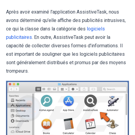
Après avoir examiné l'application AssistiveTask, nous
avons déterminé qu'elle affiche des publicités intrusives,
ce qui la classe dans la catégorie des
logiciels
publicitaires
. En outre, AssistiveTask peut avoir la
capacité de collecter diverses formes d'informations. Il
est important de souligner que les logiciels publicitaires
sont généralement distribués et promus par des moyens
trompeurs.