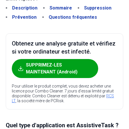
Description
Sommaire
Suppression
Prévention
Questions fréquentes
Obtenez une analyse gratuite et vérifiez
si votre ordinateur est infecté.
SUPPRIMEZ-LES
MAINTENANT (Android)
Pour utiliser le produit complet, vous devez acheter une
licence pour Combo Cleaner. 7 jours d’essai limité gratuit
disponible. Combo Cleaner est détenu et exploité par
RCS
LT
, la société mère de PCRisk.
Quel type d'application est AssistiveTask ?