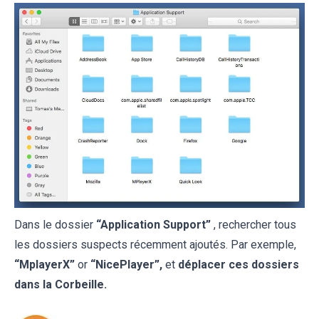
Dans le dossier
“Application Support”
, rechercher tous
les dossiers suspects récemment ajoutés. Par exemple,
“MplayerX”
or
“NicePlayer”,
et
déplacer ces dossiers
dans la Corbeille.