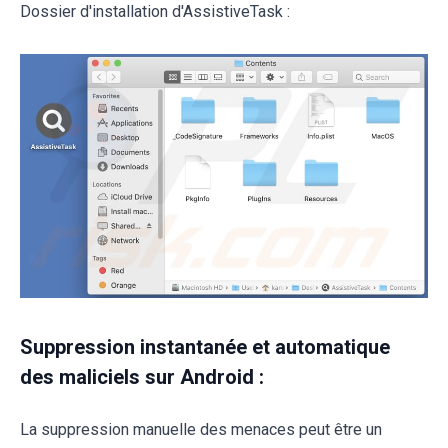
Dossier d'installation d'AssistiveTask :
Suppression instantanée et automatique
des maliciels sur Android :
La suppression manuelle des menaces peut être un