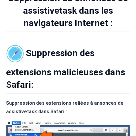
assistivetask dans les
navigateurs Internet :
Suppression des
extensions malicieuses dans
Safari:
Suppression des extensions reliées à annonces de
assistivetask dans Safari :