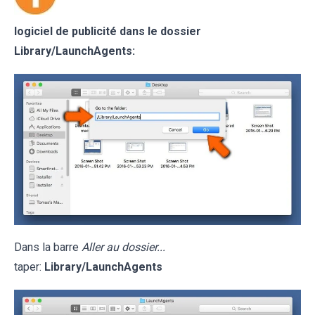
logiciel de publicité dans le dossier
Library/LaunchAgents:
Dans la barre
Aller au dossier...
taper:
Library/LaunchAgents