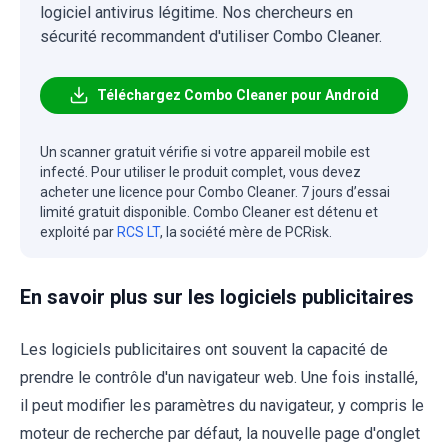
logiciel antivirus légitime. Nos chercheurs en
sécurité recommandent d'utiliser Combo Cleaner.
Téléchargez Combo Cleaner pour Android
Un scanner gratuit vérifie si votre appareil mobile est
infecté. Pour utiliser le produit complet, vous devez
acheter une licence pour Combo Cleaner. 7 jours d’essai
limité gratuit disponible. Combo Cleaner est détenu et
exploité par
RCS LT
, la société mère de PCRisk.
En savoir plus sur les logiciels publicitaires
Les logiciels publicitaires ont souvent la capacité de
prendre le contrôle d'un navigateur web. Une fois installé,
il peut modifier les paramètres du navigateur, y compris le
moteur de recherche par défaut, la nouvelle page d'onglet