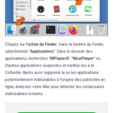
Cliquez sur l'
icône du Finder
. Dans la fenêtre du Finder,
sélectionnez "
Applications
". Dans le dossier des
applications, recherchez "
MPlayerX
", "
NicePlayer
" ou
d'autres applications suspectes et mettez-les à la
Corbeille. Après avoir supprimé la ou les applications
potentiellement indésirables à l'origine des publicités en
ligne, analysez votre Mac pour détecter les composants
indésirables restants.