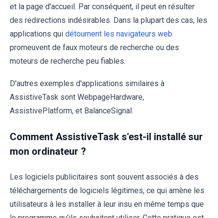
et la page d'accueil. Par conséquent, il peut en résulter
des redirections indésirables. Dans la plupart des cas, les
applications qui
détournent les navigateurs web
promeuvent de faux moteurs de recherche ou des
moteurs de recherche peu fiables.
D'autres exemples d'applications similaires à
AssistiveTask sont WebpageHardware,
AssistivePlatform, et BalanceSignal.
Comment AssistiveTask s'est-il installé sur
mon ordinateur ?
Les logiciels publicitaires sont souvent associés à des
téléchargements de logiciels légitimes, ce qui amène les
utilisateurs à les installer à leur insu en même temps que
le programme qu'ils souhaitent utiliser. Cette pratique est