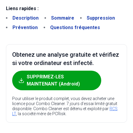
Liens rapides :
Description
Sommaire
Suppression
Prévention
Questions fréquentes
Obtenez une analyse gratuite et vérifiez
si votre ordinateur est infecté.
SUPPRIMEZ-LES
MAINTENANT (Android)
Pour utiliser le produit complet, vous devez acheter une
licence pour Combo Cleaner. 7 jours d’essai limité gratuit
disponible. Combo Cleaner est détenu et exploité par
RCS
LT
, la société mère de PCRisk.