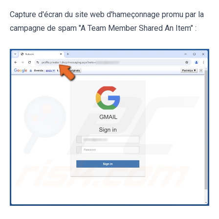
Capture d'écran du site web d'hameçonnage promu par la
campagne de spam "A Team Member Shared An Item" :