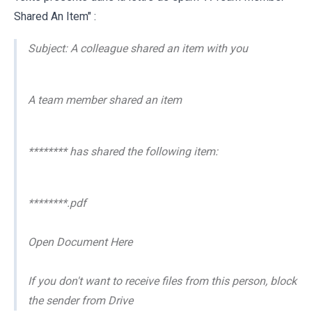
Shared An Item" :
Subject: A colleague shared an item with you
A team member shared an item
******** has shared the following item:
********.pdf
Open Document Here
If you don't want to receive files from this person, block
the sender from Drive