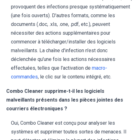
provoquent des infections presque systématiquement
(une fois ouverts). D'autres formats, comme les
documents (.doc, .xls, .one, .pdf, etc.), peuvent
nécessiter des actions supplémentaires pour
commencer à télécharger/installer des logiciels
malveillants. La chaîne d'infection n'est donc
déclenchée qu'une fois les actions nécessaires
effectuées, telles que l'activation de
macro-
commandes
, le clic sur le contenu intégré, etc.
Combo Cleaner supprime-t-il les logiciels
malveillants présents dans les pièces jointes des
courriers électroniques ?
Oui, Combo Cleaner est conçu pour analyser les
systèmes et supprimer toutes sortes de menaces. Il