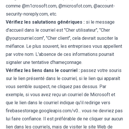
comme @m1crosoft.com, @microsfot.com, @account-
security-noreply.com, etc.
Vérifiez les salutations génériques :
si le message
d'accueil dans le courriel est "Cher utilisateur", "Cher
@yourcourriel.com", "Cher client", cela devrait susciter la
méfiance. Le plus souvent, les entreprises vous appellent
par votre nom. L'absence de ces informations pourrait
signaler une tentative d'hameçonnage.
Vérifiez les liens dans le courriel :
passez votre souris
sur le lien présenté dans le courriel, si le lien qui apparaît
vous semble suspect, ne cliquez pas dessus. Par
exemple, si vous avez reçu un courriel de Microsoft et
que le lien dans le courriel indique qu'il redirige vers
firebasestorage.googleapis.com/v0... vous ne devriez pas
lui faire confiance. Il est préférable de ne cliquer sur aucun
lien dans les courriels, mais de visiter le site Web de