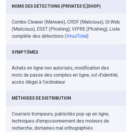
NOMS DES DÉTECTIONS (PRIVATES1[.]SHOP)
Combo Cleaner (Malware), CRDF (Malicious), Dr.Web
(Malicious), ESET (Phishing), VIPRE (Phishing), Liste
complète des détections (
VirusTotal
)
SYMPTÔMES
Achats en ligne non autorisés, modification des
mots de passe des comptes en ligne, vol d'identité,
accès illégal à l'ordinateur.
MÉTHODES DE DISTRIBUTION
Courriels trompeurs, publicités pop-up en ligne,
techniques d'empoisonnement des moteurs de
recherche, domaines mal orthographiés.