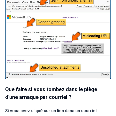
Que faire si vous tombez dans le piège
d'une arnaque par courriel ?
Si vous avez cliqué sur un lien dans un courriel