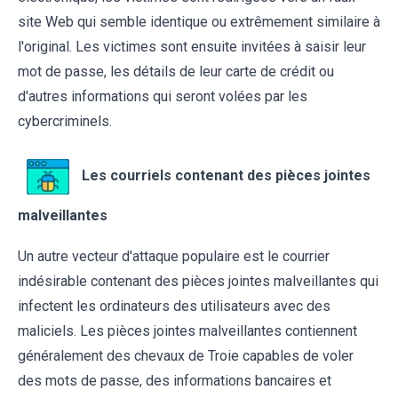
site Web qui semble identique ou extrêmement similaire à
l'original. Les victimes sont ensuite invitées à saisir leur
mot de passe, les détails de leur carte de crédit ou
d'autres informations qui seront volées par les
cybercriminels.
Les courriels contenant des pièces jointes
malveillantes
Un autre vecteur d'attaque populaire est le courrier
indésirable contenant des pièces jointes malveillantes qui
infectent les ordinateurs des utilisateurs avec des
maliciels. Les pièces jointes malveillantes contiennent
généralement des chevaux de Troie capables de voler
des mots de passe, des informations bancaires et