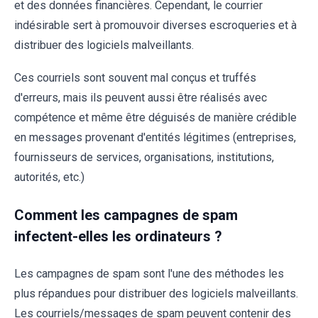
et des données financières. Cependant, le courrier
indésirable sert à promouvoir diverses escroqueries et à
distribuer des logiciels malveillants.
Ces courriels sont souvent mal conçus et truffés
d'erreurs, mais ils peuvent aussi être réalisés avec
compétence et même être déguisés de manière crédible
en messages provenant d'entités légitimes (entreprises,
fournisseurs de services, organisations, institutions,
autorités, etc.)
Comment les campagnes de spam
infectent-elles les ordinateurs ?
Les campagnes de spam sont l'une des méthodes les
plus répandues pour distribuer des logiciels malveillants.
Les courriels/messages de spam peuvent contenir des