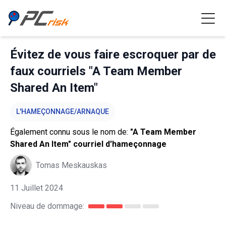
Évitez de vous faire escroquer par de
faux courriels "A Team Member
Shared An Item"
L'HAMEÇONNAGE/ARNAQUE
Également connu sous le nom de:
"A Team Member
Shared An Item" courriel d'hameçonnage
Tomas Meskauskas
11 Juillet 2024
Niveau de dommage: