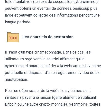
telles tentatives), en cas de succès, les cybercriminels
peuvent obtenir un éventail de données beaucoup plus
large et peuvent collecter des informations pendant une
longue période.
Les courriels de sextorsion
Il s'agit d'un type d'hameçonnage. Dans ce cas, les
utilisateurs reçoivent un courriel affirmant qu'un
cybercriminel pourrait accéder à la webcam de la victime
potentielle et disposer d'un enregistrement vidéo de sa
masturbation.
Pour se débarrasser de la vidéo, les victimes sont
invitées à payer une rançon (généralement en utilisant
Bitcoin ou une autre crypto-monnaie). Néanmoins, toutes