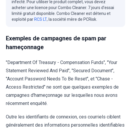
infecté. Pour utiliser le produit complet, vous devez
acheter une licence pour Combo Cleaner. 7 jours d’essai
limité gratuit disponible. Combo Cleaner est détenu et
exploité par
RCS LT
, la société mère de PCRisk.
Exemples de campagnes de spam par
hameçonnage
"Department Of Treasury - Compensation Funds", "Your
Statement Reviewed And Paid", "Secured Document",
"Account Password Needs To Be Reset", et "Chase -
Access Restricted" ne sont que quelques exemples de
campagnes d'hameçonnage sur lesquelles nous avons
récemment enquêté.
Outre les identifiants de connexion, ces courriels ciblent
généralement des informations personnelles identifiables