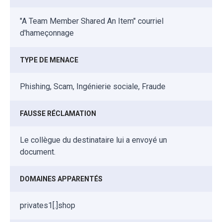
"A Team Member Shared An Item" courriel
d'hameçonnage
TYPE DE MENACE
Phishing, Scam, Ingénierie sociale, Fraude
FAUSSE RÉCLAMATION
Le collègue du destinataire lui a envoyé un
document.
DOMAINES APPARENTÉS
privates1[.]shop