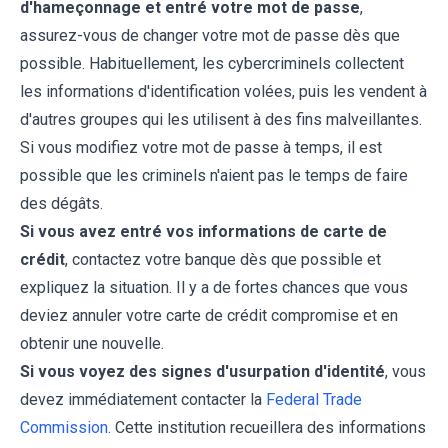
d'hameçonnage et entré votre mot de passe
,
assurez-vous de changer votre mot de passe dès que
possible. Habituellement, les cybercriminels collectent
les informations d'identification volées, puis les vendent à
d'autres groupes qui les utilisent à des fins malveillantes.
Si vous modifiez votre mot de passe à temps, il est
possible que les criminels n'aient pas le temps de faire
des dégâts.
Si vous avez entré vos informations de carte de
crédit
, contactez votre banque dès que possible et
expliquez la situation. Il y a de fortes chances que vous
deviez annuler votre carte de crédit compromise et en
obtenir une nouvelle.
Si vous voyez des signes d'usurpation d'identité
, vous
devez immédiatement contacter la
Federal Trade
Commission
. Cette institution recueillera des informations