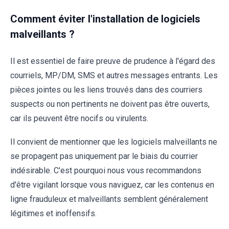
Comment éviter l'installation de logiciels
malveillants ?
Il est essentiel de faire preuve de prudence à l'égard des
courriels, MP/DM, SMS et autres messages entrants. Les
pièces jointes ou les liens trouvés dans des courriers
suspects ou non pertinents ne doivent pas être ouverts,
car ils peuvent être nocifs ou virulents.
Il convient de mentionner que les logiciels malveillants ne
se propagent pas uniquement par le biais du courrier
indésirable. C'est pourquoi nous vous recommandons
d'être vigilant lorsque vous naviguez, car les contenus en
ligne frauduleux et malveillants semblent généralement
légitimes et inoffensifs.