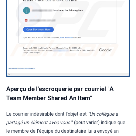
Aperçu de l'escroquerie par courriel "A
Team Member Shared An Item"
Le courrier indésirable dont l'objet est
"Un collègue a
partagé un élément avec vous
" (peut varier) indique que
le membre de l'équipe du destinataire lui a envoyé un