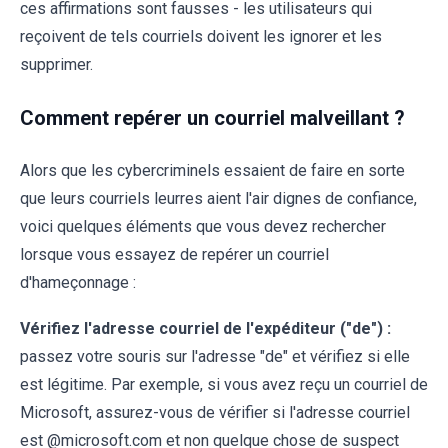
ces affirmations sont fausses - les utilisateurs qui
reçoivent de tels courriels doivent les ignorer et les
supprimer.
Comment repérer un courriel malveillant ?
Alors que les cybercriminels essaient de faire en sorte
que leurs courriels leurres aient l'air dignes de confiance,
voici quelques éléments que vous devez rechercher
lorsque vous essayez de repérer un courriel
d'hameçonnage :
Vérifiez l'adresse courriel de l'expéditeur ("de") :
passez votre souris sur l'adresse "de" et vérifiez si elle
est légitime. Par exemple, si vous avez reçu un courriel de
Microsoft, assurez-vous de vérifier si l'adresse courriel
est @microsoft.com et non quelque chose de suspect