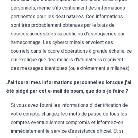
personnels, même s'ils contiennent des informations
pertinentes pour les destinataires. Ces informations
sont très probablement obtenues par le biais de
sources accessibles au public ou d'escroqueries par
hameçonnage. Les cybercriminels envoient ces
courriels dans le cadre d'opérations à grande échelle, ce
qui explique que des milliers d'utilisateurs reçoivent
des messages identiques (ou extrêmement similaires).
J'ai fourni mes informations personnelles lorsque j'ai
été piégé par cet e-mail de spam, que dois-je faire ?
Si vous avez fourni les informations d'identification de
votre compte, changez les mots de passe de tous les
comptes éventuellement compromis et informez-en
immédiatement le service d'assistance officiel. Et si