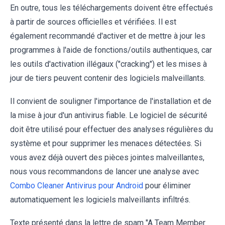
En outre, tous les téléchargements doivent être effectués
à partir de sources officielles et vérifiées. Il est
également recommandé d'activer et de mettre à jour les
programmes à l'aide de fonctions/outils authentiques, car
les outils d'activation illégaux ("cracking") et les mises à
jour de tiers peuvent contenir des logiciels malveillants.
Il convient de souligner l'importance de l'installation et de
la mise à jour d'un antivirus fiable. Le logiciel de sécurité
doit être utilisé pour effectuer des analyses régulières du
système et pour supprimer les menaces détectées. Si
vous avez déjà ouvert des pièces jointes malveillantes,
nous vous recommandons de lancer une analyse avec
Combo Cleaner Antivirus pour Android
pour éliminer
automatiquement les logiciels malveillants infiltrés.
Texte présenté dans la lettre de spam "A Team Member