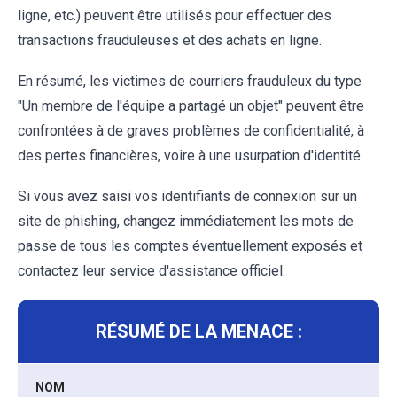
ligne, etc.) peuvent être utilisés pour effectuer des
transactions frauduleuses et des achats en ligne.
En résumé, les victimes de courriers frauduleux du type
"Un membre de l'équipe a partagé un objet" peuvent être
confrontées à de graves problèmes de confidentialité, à
des pertes financières, voire à une usurpation d'identité.
Si vous avez saisi vos identifiants de connexion sur un
site de phishing, changez immédiatement les mots de
passe de tous les comptes éventuellement exposés et
contactez leur service d'assistance officiel.
RÉSUMÉ DE LA MENACE :
NOM