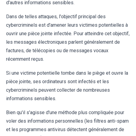
d'autres informations sensibles.
Dans de telles attaques, l'objectif principal des
cybercriminels est d'amener leurs victimes potentielles à
ouvrir une pièce jointe infectée. Pour atteindre cet objectif,
les messages électroniques parlent généralement de
factures, de télécopies ou de messages vocaux
récemment reçus.
Si une victime potentielle tombe dans le piège et ouvre la
pièce jointe, ses ordinateurs sont infectés et les
cybercriminels peuvent collecter de nombreuses
informations sensibles.
Bien qu'il s'agisse d'une méthode plus compliquée pour
voler des informations personnelles (les filtres anti-spam
et les programmes antivirus détectent généralement de