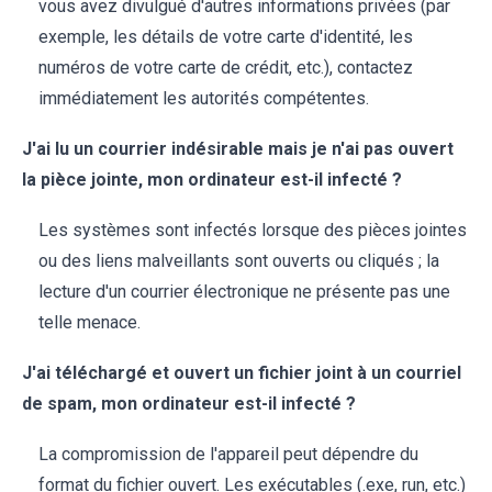
vous avez divulgué d'autres informations privées (par
exemple, les détails de votre carte d'identité, les
numéros de votre carte de crédit, etc.), contactez
immédiatement les autorités compétentes.
J'ai lu un courrier indésirable mais je n'ai pas ouvert
la pièce jointe, mon ordinateur est-il infecté ?
Les systèmes sont infectés lorsque des pièces jointes
ou des liens malveillants sont ouverts ou cliqués ; la
lecture d'un courrier électronique ne présente pas une
telle menace.
J'ai téléchargé et ouvert un fichier joint à un courriel
de spam, mon ordinateur est-il infecté ?
La compromission de l'appareil peut dépendre du
format du fichier ouvert. Les exécutables (.exe, run, etc.)