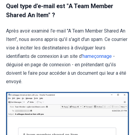
Quel type d'e-mail est "A Team Member
Shared An Item" ?
Après avoir examiné l'e-mail "A Team Member Shared An
Item", nous avons appris qu'il s'agit d'un spam. Ce courrier
vise à inciter les destinataires à divulguer leurs
identifiants de connexion à un site d'
hameçonnage
-
déguisé en page de connexion - en prétendant qu'ils
doivent le faire pour accéder à un document qui leur a été
envoyé.