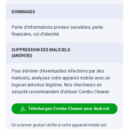
DOMMAGES
Perte d'informations privées sensibles, perte
financière, vol d'identité.
SUPPRESSION DES MALICIELS
(ANDROID)
Pour éliminer d'éventuelles infections par des
maliciels, analysez votre appareil mobile avec un
logiciel antivirus légitime. Nos chercheurs en
sécurité recommandent d'utiliser Combo Cleaner.
Téléchargez Combo Cleaner pour Android
Un scanner gratuit vérifie si votre appareil mobile est