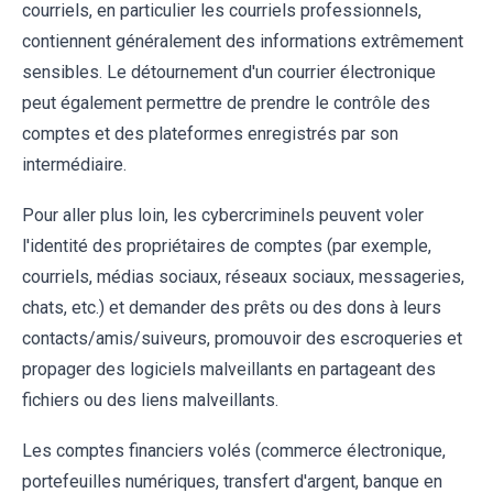
courriels, en particulier les courriels professionnels,
contiennent généralement des informations extrêmement
sensibles. Le détournement d'un courrier électronique
peut également permettre de prendre le contrôle des
comptes et des plateformes enregistrés par son
intermédiaire.
Pour aller plus loin, les cybercriminels peuvent voler
l'identité des propriétaires de comptes (par exemple,
courriels, médias sociaux, réseaux sociaux, messageries,
chats, etc.) et demander des prêts ou des dons à leurs
contacts/amis/suiveurs, promouvoir des escroqueries et
propager des logiciels malveillants en partageant des
fichiers ou des liens malveillants.
Les comptes financiers volés (commerce électronique,
portefeuilles numériques, transfert d'argent, banque en