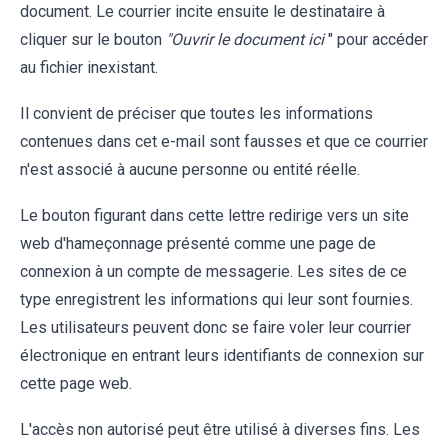
document. Le courrier incite ensuite le destinataire à
cliquer sur le bouton
"Ouvrir le document ici
" pour accéder
au fichier inexistant.
Il convient de préciser que toutes les informations
contenues dans cet e-mail sont fausses et que ce courrier
n'est associé à aucune personne ou entité réelle.
Le bouton figurant dans cette lettre redirige vers un site
web d'hameçonnage présenté comme une page de
connexion à un compte de messagerie. Les sites de ce
type enregistrent les informations qui leur sont fournies.
Les utilisateurs peuvent donc se faire voler leur courrier
électronique en entrant leurs identifiants de connexion sur
cette page web.
L'accès non autorisé peut être utilisé à diverses fins. Les