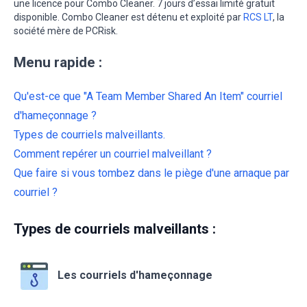
une licence pour Combo Cleaner. 7 jours d’essai limité gratuit
disponible. Combo Cleaner est détenu et exploité par
RCS LT
, la
société mère de PCRisk.
Menu rapide :
Qu'est-ce que "A Team Member Shared An Item" courriel
d'hameçonnage ?
Types de courriels malveillants.
Comment repérer un courriel malveillant ?
Que faire si vous tombez dans le piège d'une arnaque par
courriel ?
Types de courriels malveillants :
Les courriels d'hameçonnage