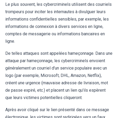
Le plus souvent, les cybercriminels utilisent des courriels
trompeurs pour inciter les internautes à divulguer leurs
informations confidentielles sensibles, par exemple, les
informations de connexion à divers services en ligne,
comptes de messagerie ou informations bancaires en
ligne.
De telles attaques sont appelées hameçonnage. Dans une
attaque par hameçonnage, les cybercriminels envoient
généralement un courriel d'un service populaire avec un
logo (par exemple, Microsoft, DHL, Amazon, Netflix),
créent une urgence (mauvaise adresse de livraison, mot
de passe expiré, etc.) et placent un lien qu'ils espèrent
que leurs victimes potentielles cliqueront.
Après avoir cliqué sur le lien présenté dans ce message
électronique, les victimes sont redirigées vers un faux