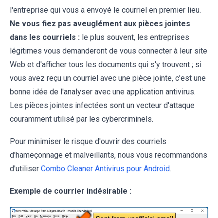
l'entreprise qui vous a envoyé le courriel en premier lieu.
Ne vous fiez pas aveuglément aux pièces jointes
dans les courriels :
le plus souvent, les entreprises
légitimes vous demanderont de vous connecter à leur site
Web et d'afficher tous les documents qui s'y trouvent ; si
vous avez reçu un courriel avec une pièce jointe, c'est une
bonne idée de l'analyser avec une application antivirus.
Les pièces jointes infectées sont un vecteur d'attaque
couramment utilisé par les cybercriminels.
Pour minimiser le risque d'ouvrir des courriels
d'hameçonnage et malveillants, nous vous recommandons
d'utiliser
Combo Cleaner Antivirus pour Android
.
Exemple de courrier indésirable :