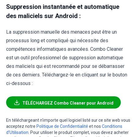
Suppression instantanée et automatique
des maliciels sur Android :
La suppression manuelle des menaces peut être un
processus long et compliqué qui nécessite des
compétences informatiques avancées. Combo Cleaner
est un outil professionnel de suppression automatique
des maliciels qui est recommandé pour se débarrasser
de ces derniers. Téléchargez-le en cliquant sur le bouton
ci-dessous :
TÉLÉCHARGEZ Combo Cleaner pour Android
En téléchargeant n'importe quel logiciel listé sur ce site web vous
acceptez notre
Politique de Confidentialité
et nos
Conditions
d’Utilisation
. Pour utiliser le produit complet, vous devez acheter