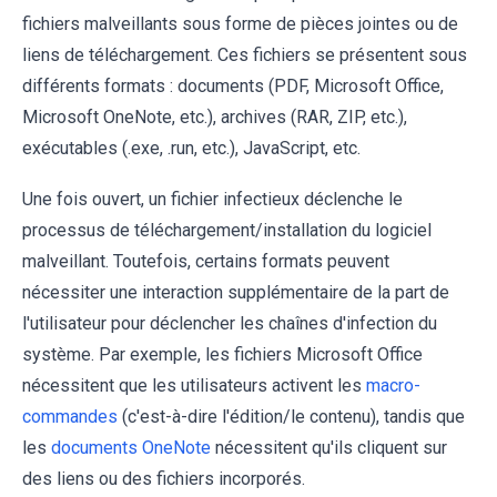
fichiers malveillants sous forme de pièces jointes ou de
liens de téléchargement. Ces fichiers se présentent sous
différents formats : documents (PDF, Microsoft Office,
Microsoft OneNote, etc.), archives (RAR, ZIP, etc.),
exécutables (.exe, .run, etc.), JavaScript, etc.
Une fois ouvert, un fichier infectieux déclenche le
processus de téléchargement/installation du logiciel
malveillant. Toutefois, certains formats peuvent
nécessiter une interaction supplémentaire de la part de
l'utilisateur pour déclencher les chaînes d'infection du
système. Par exemple, les fichiers Microsoft Office
nécessitent que les utilisateurs activent les
macro-
commandes
(c'est-à-dire l'édition/le contenu), tandis que
les
documents OneNote
nécessitent qu'ils cliquent sur
des liens ou des fichiers incorporés.