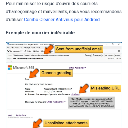
Pour minimiser le risque d'ouvrir des courriels
d'hameçonnage et malveillants, nous vous recommandons
d'utiliser
Combo Cleaner Antivirus pour Android
.
Exemple de courrier indésirable :