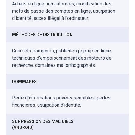
Achats en ligne non autorisés, modification des
mots de passe des comptes en ligne, usurpation
d'identité, accès illégal à l'ordinateur.
MÉTHODES DE DISTRIBUTION
Courriels trompeurs, publicités pop-up en ligne,
techniques d'empoisonnement des moteurs de
recherche, domaines mal orthographiés.
DOMMAGES
Perte d'informations privées sensibles, pertes
financières, usurpation d'identité.
SUPPRESSION DES MALICIELS
(ANDROID)