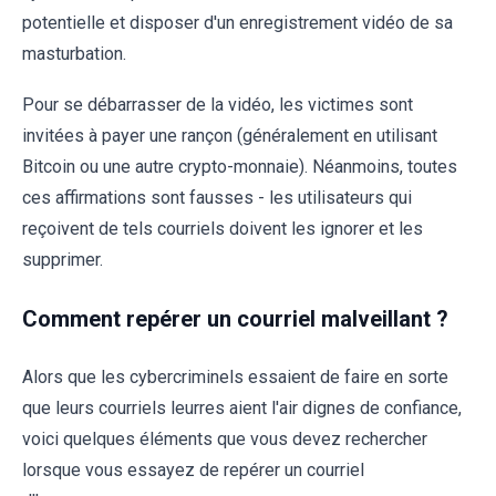
potentielle et disposer d'un enregistrement vidéo de sa
masturbation.
Pour se débarrasser de la vidéo, les victimes sont
invitées à payer une rançon (généralement en utilisant
Bitcoin ou une autre crypto-monnaie). Néanmoins, toutes
ces affirmations sont fausses - les utilisateurs qui
reçoivent de tels courriels doivent les ignorer et les
supprimer.
Comment repérer un courriel malveillant ?
Alors que les cybercriminels essaient de faire en sorte
que leurs courriels leurres aient l'air dignes de confiance,
voici quelques éléments que vous devez rechercher
lorsque vous essayez de repérer un courriel