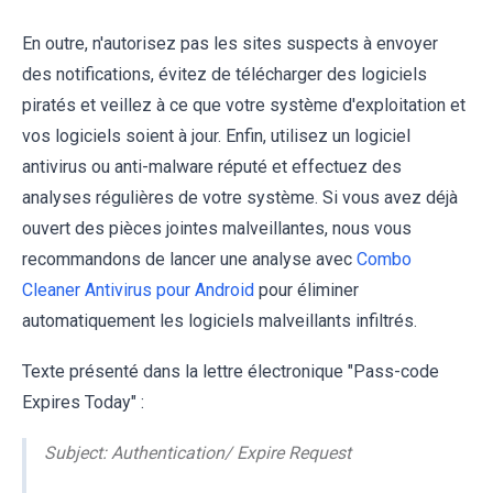
En outre, n'autorisez pas les sites suspects à envoyer
des notifications, évitez de télécharger des logiciels
piratés et veillez à ce que votre système d'exploitation et
vos logiciels soient à jour. Enfin, utilisez un logiciel
antivirus ou anti-malware réputé et effectuez des
analyses régulières de votre système. Si vous avez déjà
ouvert des pièces jointes malveillantes, nous vous
recommandons de lancer une analyse avec
Combo
Cleaner Antivirus pour Android
pour éliminer
automatiquement les logiciels malveillants infiltrés.
Texte présenté dans la lettre électronique "Pass-code
Expires Today" :
Subject: Authentication/ Expire Request