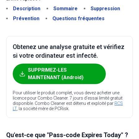
Description
Sommaire
Suppression
Prévention
Questions fréquentes
Obtenez une analyse gratuite et vérifiez
si votre ordinateur est infecté.
SUPPRIMEZ-LES
MAINTENANT (Android)
Pour utiliser le produit complet, vous devez acheter une
licence pour Combo Cleaner. 7 jours d’essai limité gratuit
disponible. Combo Cleaner est détenu et exploité par
RCS
LT
, la société mère de PCRisk.
Qu'est-ce que "Pass-code Expires Today" ?