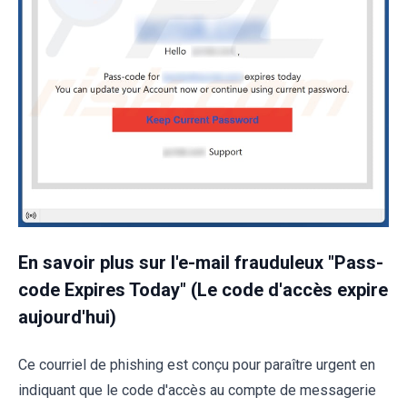
En savoir plus sur l'e-mail frauduleux "Pass-
code Expires Today" (Le code d'accès expire
aujourd'hui)
Ce courriel de phishing est conçu pour paraître urgent en
indiquant que le code d'accès au compte de messagerie