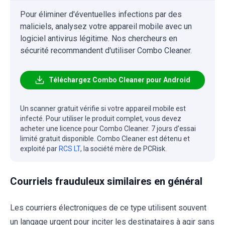
Pour éliminer d'éventuelles infections par des
maliciels, analysez votre appareil mobile avec un
logiciel antivirus légitime. Nos chercheurs en
sécurité recommandent d'utiliser Combo Cleaner.
Téléchargez Combo Cleaner pour Android
Un scanner gratuit vérifie si votre appareil mobile est
infecté. Pour utiliser le produit complet, vous devez
acheter une licence pour Combo Cleaner. 7 jours d’essai
limité gratuit disponible. Combo Cleaner est détenu et
exploité par
RCS LT
, la société mère de PCRisk.
Courriels frauduleux similaires en général
Les courriers électroniques de ce type utilisent souvent
un langage urgent pour inciter les destinataires à agir sans