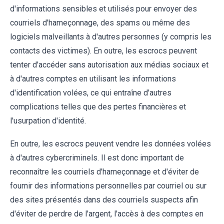
d'informations sensibles et utilisés pour envoyer des
courriels d'hameçonnage, des spams ou même des
logiciels malveillants à d'autres personnes (y compris les
contacts des victimes). En outre, les escrocs peuvent
tenter d'accéder sans autorisation aux médias sociaux et
à d'autres comptes en utilisant les informations
d'identification volées, ce qui entraîne d'autres
complications telles que des pertes financières et
l'usurpation d'identité.
En outre, les escrocs peuvent vendre les données volées
à d'autres cybercriminels. Il est donc important de
reconnaître les courriels d'hameçonnage et d'éviter de
fournir des informations personnelles par courriel ou sur
des sites présentés dans des courriels suspects afin
d'éviter de perdre de l'argent, l'accès à des comptes en