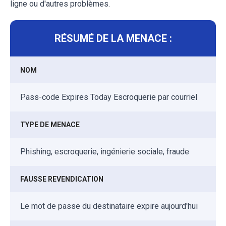
ligne ou d'autres problèmes.
RÉSUMÉ DE LA MENACE :
NOM
Pass-code Expires Today Escroquerie par courriel
TYPE DE MENACE
Phishing, escroquerie, ingénierie sociale, fraude
FAUSSE REVENDICATION
Le mot de passe du destinataire expire aujourd'hui