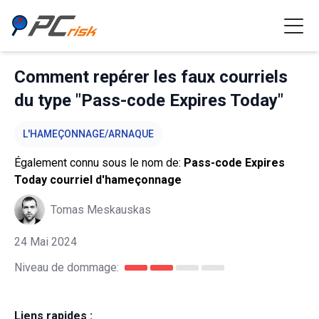
Comment repérer les faux courriels
du type "Pass-code Expires Today"
L'HAMEÇONNAGE/ARNAQUE
Également connu sous le nom de:
Pass-code Expires
Today courriel d'hameçonnage
Tomas Meskauskas
24 Mai 2024
Niveau de dommage:
Liens rapides :