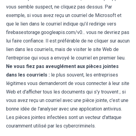
vous semble suspect, ne cliquez pas dessus. Par
exemple, si vous avez reçu un courriel de Microsoft et
que le lien dans le courriel indique qu'il redirige vers
firebasestorage.googleapis.com/v0... vous ne devriez pas
lui faire confiance. Il est préférable de ne cliquer sur aucun
lien dans les courriels, mais de visiter le site Web de
l'entreprise qui vous a envoyé le courriel en premier lieu.
Ne vous fiez pas aveuglément aux pièces jointes
dans les courriels :
le plus souvent, les entreprises
légitimes vous demanderont de vous connecter à leur site
Web et d'afficher tous les documents qui s'y trouvent ; si
vous avez reçu un courriel avec une pièce jointe, c'est une
bonne idée de l'analyser avec une application antivirus.
Les pièces jointes infectées sont un vecteur d'attaque
couramment utilisé par les cybercriminels.