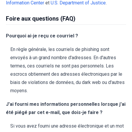
Information Center
et
U.S. Department of Justice
.
Foire aux questions (FAQ)
Pourquoi ai-je reçu ce courriel ?
En règle générale, les courriels de phishing sont
envoyés à un grand nombre d'adresses. En d'autres
termes, ces courriels ne sont pas personnels. Les
escrocs obtiennent des adresses électroniques par le
biais de violations de données, du dark web ou d'autres
moyens.
J'ai fourni mes informations personnelles lorsque j'ai
été piégé par cet e-mail, que dois-je faire ?
Si vous avez fourni une adresse électronique et un mot