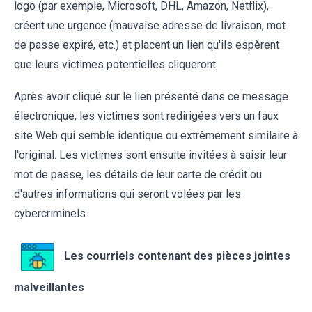
logo (par exemple, Microsoft, DHL, Amazon, Netflix),
créent une urgence (mauvaise adresse de livraison, mot
de passe expiré, etc.) et placent un lien qu'ils espèrent
que leurs victimes potentielles cliqueront.
Après avoir cliqué sur le lien présenté dans ce message
électronique, les victimes sont redirigées vers un faux
site Web qui semble identique ou extrêmement similaire à
l'original. Les victimes sont ensuite invitées à saisir leur
mot de passe, les détails de leur carte de crédit ou
d'autres informations qui seront volées par les
cybercriminels.
Les courriels contenant des pièces jointes
malveillantes