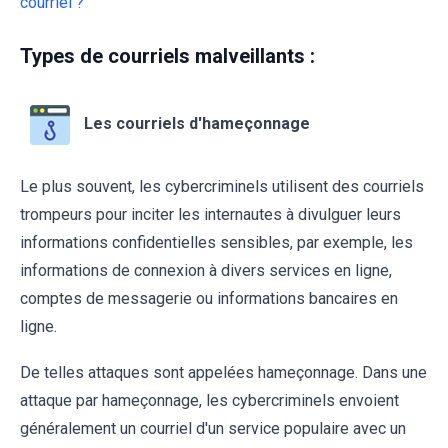
courriel ?
Types de courriels malveillants :
Les courriels d'hameçonnage
Le plus souvent, les cybercriminels utilisent des courriels
trompeurs pour inciter les internautes à divulguer leurs
informations confidentielles sensibles, par exemple, les
informations de connexion à divers services en ligne,
comptes de messagerie ou informations bancaires en
ligne.
De telles attaques sont appelées hameçonnage. Dans une
attaque par hameçonnage, les cybercriminels envoient
généralement un courriel d'un service populaire avec un