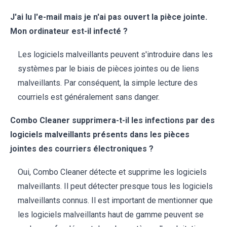
J'ai lu l'e-mail mais je n'ai pas ouvert la pièce jointe.
Mon ordinateur est-il infecté ?
Les logiciels malveillants peuvent s'introduire dans les
systèmes par le biais de pièces jointes ou de liens
malveillants. Par conséquent, la simple lecture des
courriels est généralement sans danger.
Combo Cleaner supprimera-t-il les infections par des
logiciels malveillants présents dans les pièces
jointes des courriers électroniques ?
Oui, Combo Cleaner détecte et supprime les logiciels
malveillants. Il peut détecter presque tous les logiciels
malveillants connus. Il est important de mentionner que
les logiciels malveillants haut de gamme peuvent se