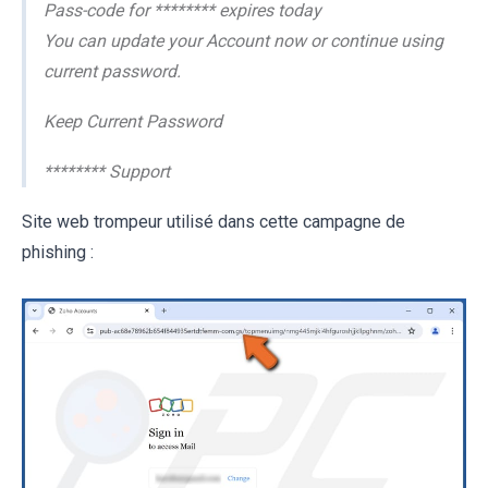
Pass-code for ******** expires today
You can update your Account now or continue using
current password.
Keep Current Password
******** Support
Site web trompeur utilisé dans cette campagne de
phishing :