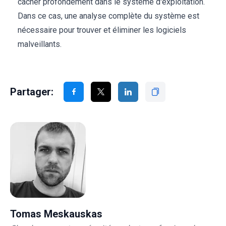
cacher profondément dans le système d'exploitation.
Dans ce cas, une analyse complète du système est
nécessaire pour trouver et éliminer les logiciels
malveillants.
Partager:
Tomas Meskauskas