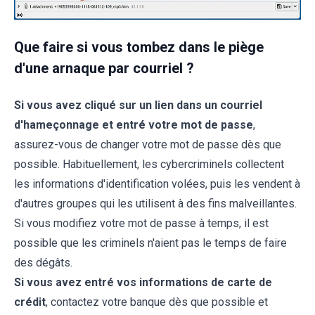
Que faire si vous tombez dans le piège
d'une arnaque par courriel ?
Si vous avez cliqué sur un lien dans un courriel
d'hameçonnage et entré votre mot de passe
,
assurez-vous de changer votre mot de passe dès que
possible. Habituellement, les cybercriminels collectent
les informations d'identification volées, puis les vendent à
d'autres groupes qui les utilisent à des fins malveillantes.
Si vous modifiez votre mot de passe à temps, il est
possible que les criminels n'aient pas le temps de faire
des dégâts.
Si vous avez entré vos informations de carte de
crédit
, contactez votre banque dès que possible et