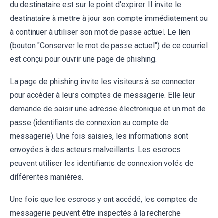
du destinataire est sur le point d'expirer. Il invite le
destinataire à mettre à jour son compte immédiatement ou
à continuer à utiliser son mot de passe actuel. Le lien
(bouton "Conserver le mot de passe actuel") de ce courriel
est conçu pour ouvrir une page de phishing.
La page de phishing invite les visiteurs à se connecter
pour accéder à leurs comptes de messagerie. Elle leur
demande de saisir une adresse électronique et un mot de
passe (identifiants de connexion au compte de
messagerie). Une fois saisies, les informations sont
envoyées à des acteurs malveillants. Les escrocs
peuvent utiliser les identifiants de connexion volés de
différentes manières.
Une fois que les escrocs y ont accédé, les comptes de
messagerie peuvent être inspectés à la recherche