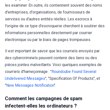
les examiner. En outre, ils contiennent souvent des noms
d'entreprises, d'organisations, de fournisseurs de
services ou d'autres entités réelles. Les escrocs à
l'origine de ce type d'escroquerie cherchent à soutirer des
informations personnelles directement par courrier
électronique ou par le biais de pages trompeuses.
Il est important de savoir que les courriels envoyés par
des cybercriminels peuvent contenir des liens ou des
pièces jointes malveillants. Voici quelques exemples de
courriels d'hameçonnage : "
Roundcube Found Several
Undelivered Messages
", "Specification Of Products", et
"
New Messages Notification
".
Comment les campagnes de spam
infectent-elles les ordinateurs ?