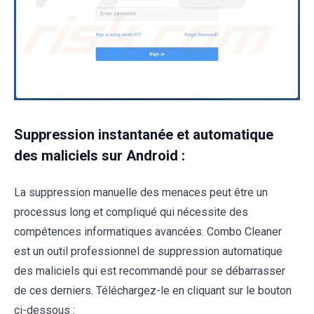
Suppression instantanée et automatique
des maliciels sur Android :
La suppression manuelle des menaces peut être un
processus long et compliqué qui nécessite des
compétences informatiques avancées. Combo Cleaner
est un outil professionnel de suppression automatique
des maliciels qui est recommandé pour se débarrasser
de ces derniers. Téléchargez-le en cliquant sur le bouton
ci-dessous :