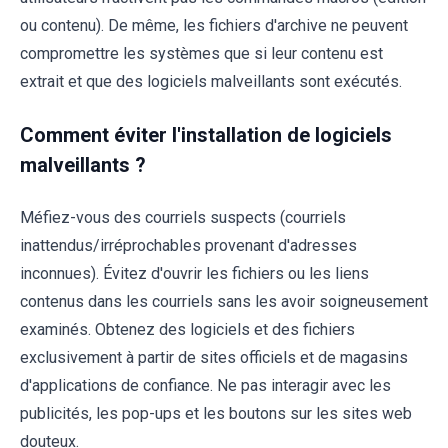
ou contenu). De même, les fichiers d'archive ne peuvent
compromettre les systèmes que si leur contenu est
extrait et que des logiciels malveillants sont exécutés.
Comment éviter l'installation de logiciels
malveillants ?
Méfiez-vous des courriels suspects (courriels
inattendus/irréprochables provenant d'adresses
inconnues). Évitez d'ouvrir les fichiers ou les liens
contenus dans les courriels sans les avoir soigneusement
examinés. Obtenez des logiciels et des fichiers
exclusivement à partir de sites officiels et de magasins
d'applications de confiance. Ne pas interagir avec les
publicités, les pop-ups et les boutons sur les sites web
douteux.