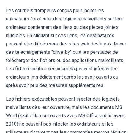
Les courriels trompeurs conçus pour inciter les
utilisateurs à exécuter des logiciels malveillants sur leur
ordinateur contiennent des liens ou des pièces jointes
nuisibles. En cliquant sur ces liens, les destinataires
peuvent être dirigés vers des sites web destinés à lancer
des téléchargements "drive-by" ou à les persuader de
télécharger des fichiers ou des applications malveillants.
Les fichiers joints à ces courriels peuvent infecter les
ordinateurs immédiatement après les avoir ouverts ou
après avoir pris des mesures supplémentaires.
Les fichiers exécutables peuvent injecter des logiciels
malveillants dès leur ouverture, mais les documents MS
Word (sauf s'ils sont ouverts avec MS Office publié avant
2010) ne peuvent pas infecter les ordinateurs si les
utilisateurs n'activent pas les commandes macros (édition