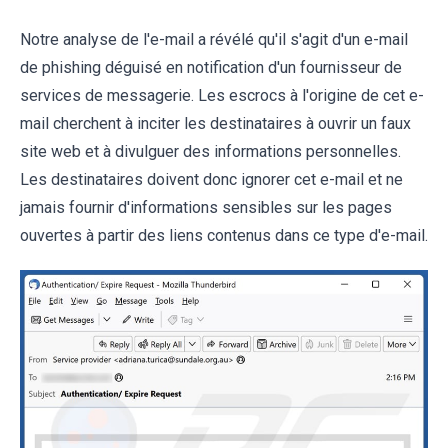
Notre analyse de l'e-mail a révélé qu'il s'agit d'un e-mail
de phishing déguisé en notification d'un fournisseur de
services de messagerie. Les escrocs à l'origine de cet e-
mail cherchent à inciter les destinataires à ouvrir un faux
site web et à divulguer des informations personnelles.
Les destinataires doivent donc ignorer cet e-mail et ne
jamais fournir d'informations sensibles sur les pages
ouvertes à partir des liens contenus dans ce type d'e-mail.