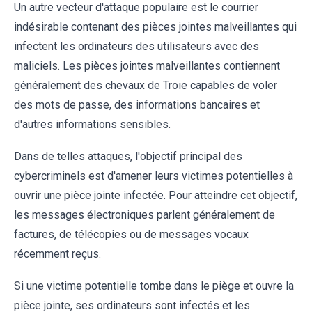
Un autre vecteur d'attaque populaire est le courrier
indésirable contenant des pièces jointes malveillantes qui
infectent les ordinateurs des utilisateurs avec des
maliciels. Les pièces jointes malveillantes contiennent
généralement des chevaux de Troie capables de voler
des mots de passe, des informations bancaires et
d'autres informations sensibles.
Dans de telles attaques, l'objectif principal des
cybercriminels est d'amener leurs victimes potentielles à
ouvrir une pièce jointe infectée. Pour atteindre cet objectif,
les messages électroniques parlent généralement de
factures, de télécopies ou de messages vocaux
récemment reçus.
Si une victime potentielle tombe dans le piège et ouvre la
pièce jointe, ses ordinateurs sont infectés et les