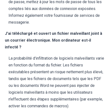
de passe, mettez à jour les mots de passe de tous les
comptes liés aux données de connexion exposées.
Informez également votre fournisseur de services de
messagerie.
J'ai téléchargé et ouvert un fichier malveillant joint à
un courrier électronique. Mon ordinateur est-il
infecté ?
La probabilité d'infiltration de logiciels malveillants varie
en fonction du format du fichier. Les fichiers
exécutables présentent un risque nettement plus élevé,
tandis que les fichiers de documents tels que les PDF
ou les documents Word ne peuvent pas injecter de
logiciels malveillants à moins que les utilisateurs
n'effectuent des étapes supplémentaires (par exemple,
activer les commandes de macros).