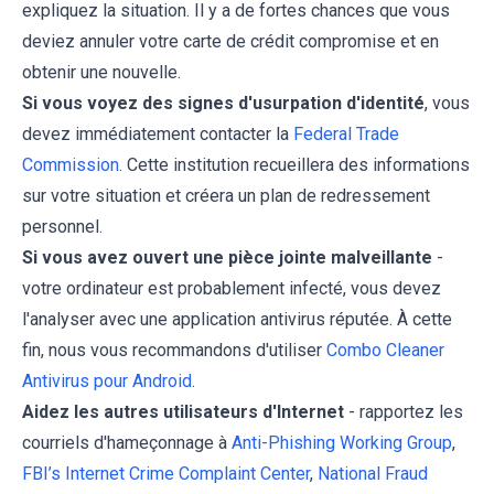
expliquez la situation. Il y a de fortes chances que vous
deviez annuler votre carte de crédit compromise et en
obtenir une nouvelle.
Si vous voyez des signes d'usurpation d'identité
, vous
devez immédiatement contacter la
Federal Trade
Commission
. Cette institution recueillera des informations
sur votre situation et créera un plan de redressement
personnel.
Si vous avez ouvert une pièce jointe malveillante
-
votre ordinateur est probablement infecté, vous devez
l'analyser avec une application antivirus réputée. À cette
fin, nous vous recommandons d'utiliser
Combo Cleaner
Antivirus pour Android
.
Aidez les autres utilisateurs d'Internet
- rapportez les
courriels d'hameçonnage à
Anti-Phishing Working Group
,
FBI’s Internet Crime Complaint Center
,
National Fraud