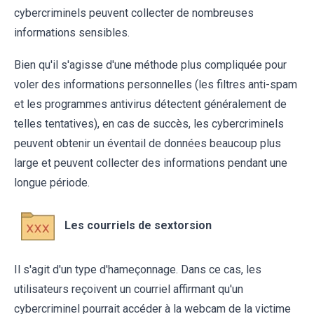
cybercriminels peuvent collecter de nombreuses
informations sensibles.
Bien qu'il s'agisse d'une méthode plus compliquée pour
voler des informations personnelles (les filtres anti-spam
et les programmes antivirus détectent généralement de
telles tentatives), en cas de succès, les cybercriminels
peuvent obtenir un éventail de données beaucoup plus
large et peuvent collecter des informations pendant une
longue période.
Les courriels de sextorsion
Il s'agit d'un type d'hameçonnage. Dans ce cas, les
utilisateurs reçoivent un courriel affirmant qu'un
cybercriminel pourrait accéder à la webcam de la victime