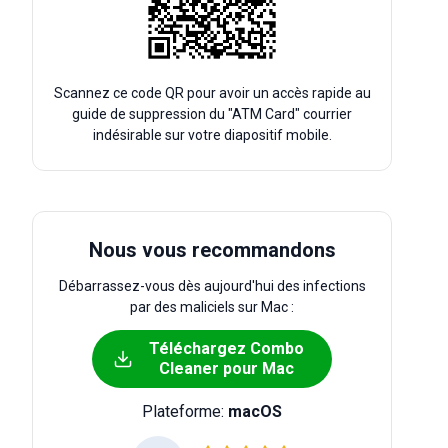
Scannez ce code QR pour avoir un accès rapide au
guide de suppression du "ATM Card" courrier
indésirable sur votre diapositif mobile.
Nous vous recommandons
Débarrassez-vous dès aujourd'hui des infections
par des maliciels sur Mac :
Téléchargez Combo
Cleaner pour Mac
Plateforme:
macOS