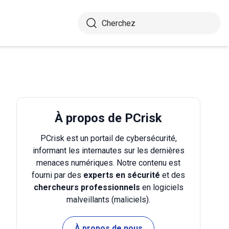
À propos de PCrisk
PCrisk est un portail de cybersécurité,
informant les internautes sur les dernières
menaces numériques. Notre contenu est
fourni par des
experts en sécurité
et des
chercheurs professionnels
en logiciels
malveillants (maliciels).
À propos de nous