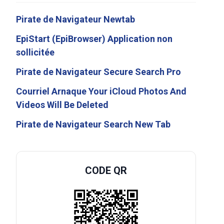
Pirate de Navigateur Newtab
EpiStart (EpiBrowser) Application non
sollicitée
Pirate de Navigateur Secure Search Pro
Courriel Arnaque Your iCloud Photos And
Videos Will Be Deleted
Pirate de Navigateur Search New Tab
CODE QR