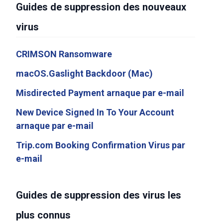
Guides de suppression des nouveaux
virus
CRIMSON Ransomware
macOS.Gaslight Backdoor (Mac)
Misdirected Payment arnaque par e-mail
New Device Signed In To Your Account
arnaque par e-mail
Trip.com Booking Confirmation Virus par
e-mail
Guides de suppression des virus les
plus connus