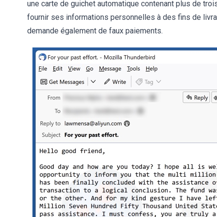
une carte de guichet automatique contenant plus de trois
fournir ses informations personnelles à des fins de livr
demande également de faux paiements.