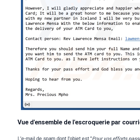
Vue d'ensemble de l'escroquerie par courr
L'e-mail de spam dont l'objet est "
Pour vos efforts pass