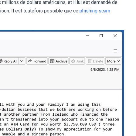
 millions de dollars américains, et il lui est demandé de
aison. Il est toutefois possible que ce
phishing scam