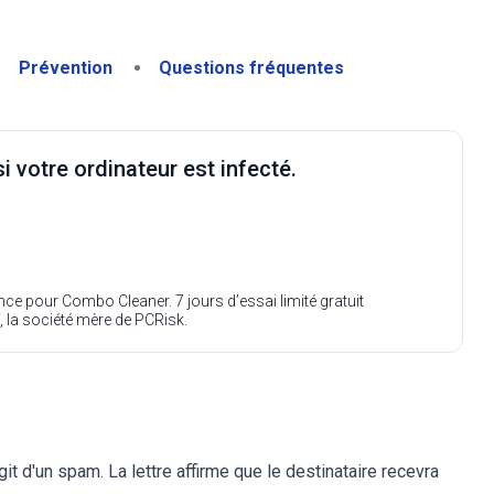
Prévention
Questions fréquentes
i votre ordinateur est infecté.
ence pour Combo Cleaner. 7 jours d’essai limité gratuit
, la société mère de PCRisk.
git d'un spam. La lettre affirme que le destinataire recevra