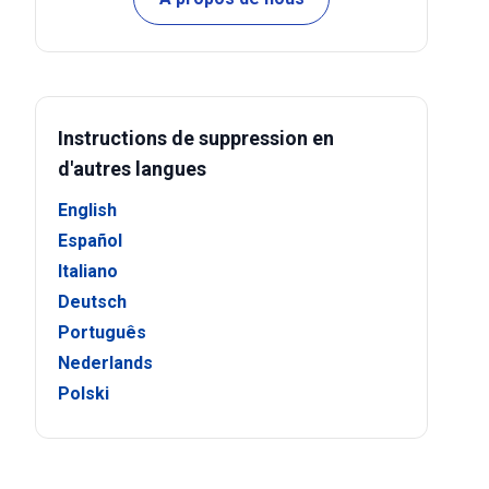
Instructions de suppression en
d'autres langues
English
Español
Italiano
Deutsch
Português
Nederlands
Polski