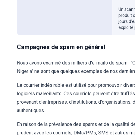
Un scanne
produit 
jours d’
exploité
Campagnes de spam en général
Nous avons examiné des milliers d'e-mails de spam ; "Ov
Nigeria" ne sont que quelques exemples de nos dernièr
Le courrier indésirable est utilisé pour promouvoir div
logiciels malveillants. Ces courriels peuvent être truf
provenant d'entreprises, d'institutions, d'organisations, 
authentiques.
En raison de la prévalence des spams et de la qualité 
prudent avec les courriels, DMs/PMs, SMS et autres 