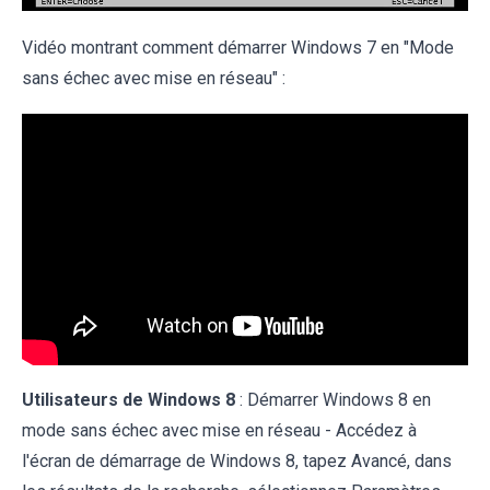
Vidéo montrant comment démarrer Windows 7 en "Mode
sans échec avec mise en réseau" :
Utilisateurs de Windows 8
:
Démarrer Windows 8 en
mode sans échec avec mise en réseau - Accédez à
l'écran de démarrage de Windows 8, tapez Avancé, dans