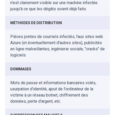
n'est clairement visible sur une machine infectée
jusqu'à ce que les dégâts soient déjà faits.
MÉTHODES DE DISTRIBUTION
Pièces jointes de courriels infectés, faux sites web
Azure (et éventuellement d'autres sites), publicités
en ligne malveillantes, ingénierie sociale, "cracks" de
logiciels.
DOMMAGES
Mots de passe et informations bancaires volés,
usurpation d'identité, ajout de l'ordinateur de la
victime à un réseau botnet, chiffrement des
données, perte d'argent, etc.