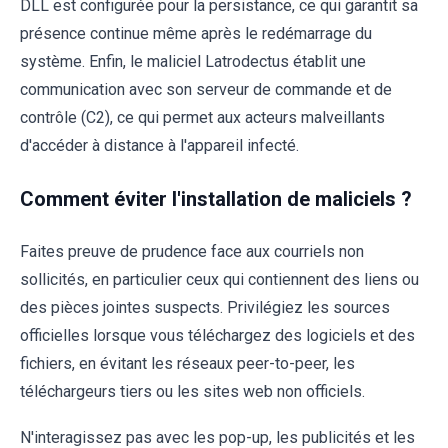
DLL est configurée pour la persistance, ce qui garantit sa
présence continue même après le redémarrage du
système. Enfin, le maliciel Latrodectus établit une
communication avec son serveur de commande et de
contrôle (C2), ce qui permet aux acteurs malveillants
d'accéder à distance à l'appareil infecté.
Comment éviter l'installation de maliciels ?
Faites preuve de prudence face aux courriels non
sollicités, en particulier ceux qui contiennent des liens ou
des pièces jointes suspects. Privilégiez les sources
officielles lorsque vous téléchargez des logiciels et des
fichiers, en évitant les réseaux peer-to-peer, les
téléchargeurs tiers ou les sites web non officiels.
N'interagissez pas avec les pop-up, les publicités et les