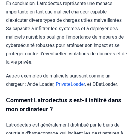
En conclusion, Latrodectus représente une menace
importante en tant que maliciel chargeur capable
d'exécuter divers types de charges utiles malveillantes.
Sa capacité à infiltrer les systèmes et à déployer des
maliciels nuisibles souligne l'importance de mesures de
cybersécurité robustes pour atténuer son impact et se
protéger contre d'éventuelles violations de données et de
la vie privée.
Autres exemples de maliciels agissant comme un
chargeur : Ande Loader,
PrivateLoader
, et DBatLoader.
Comment Latrodectus s'est-il infiltré dans
mon ordinateur ?
Latrodectus est généralement distribué par le biais de
courriels d'hameçonnage, qui incitent les destinataires à