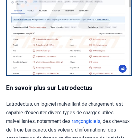
En savoir plus sur Latrodectus
Latrodectus, un logiciel malveillant de chargement, est
capable d'exécuter divers types de charges utiles
malveillantes, notamment des
rançongiciels
, des chevaux
de Troie bancaires, des voleurs d'informations, des