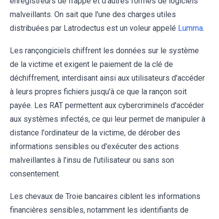
enregistreurs de frappe et d'autres formes de logiciels
malveillants. On sait que l'une des charges utiles
distribuées par Latrodectus est un voleur appelé
Lumma
.
Les rançongiciels chiffrent les données sur le système
de la victime et exigent le paiement de la clé de
déchiffrement, interdisant ainsi aux utilisateurs d'accéder
à leurs propres fichiers jusqu'à ce que la rançon soit
payée. Les RAT permettent aux cybercriminels d'accéder
aux systèmes infectés, ce qui leur permet de manipuler à
distance l'ordinateur de la victime, de dérober des
informations sensibles ou d'exécuter des actions
malveillantes à l'insu de l'utilisateur ou sans son
consentement.
Les chevaux de Troie bancaires ciblent les informations
financières sensibles, notamment les identifiants de