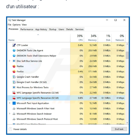
d'un utilisateur :