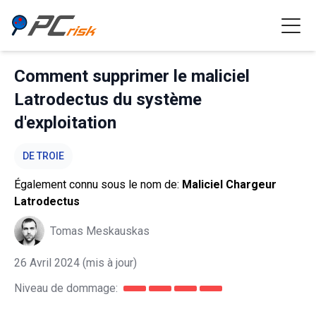
Comment supprimer le maliciel
Latrodectus du système
d'exploitation
DE TROIE
Également connu sous le nom de:
Maliciel Chargeur
Latrodectus
Tomas Meskauskas
26 Avril 2024
(mis à jour)
Niveau de dommage: