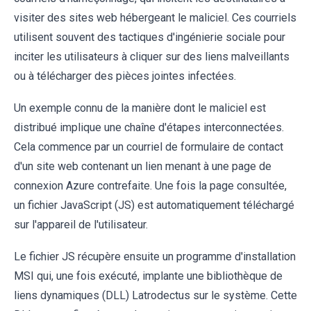
visiter des sites web hébergeant le maliciel. Ces courriels
utilisent souvent des tactiques d'ingénierie sociale pour
inciter les utilisateurs à cliquer sur des liens malveillants
ou à télécharger des pièces jointes infectées.
Un exemple connu de la manière dont le maliciel est
distribué implique une chaîne d'étapes interconnectées.
Cela commence par un courriel de formulaire de contact
d'un site web contenant un lien menant à une page de
connexion Azure contrefaite. Une fois la page consultée,
un fichier JavaScript (JS) est automatiquement téléchargé
sur l'appareil de l'utilisateur.
Le fichier JS récupère ensuite un programme d'installation
MSI qui, une fois exécuté, implante une bibliothèque de
liens dynamiques (DLL) Latrodectus sur le système. Cette