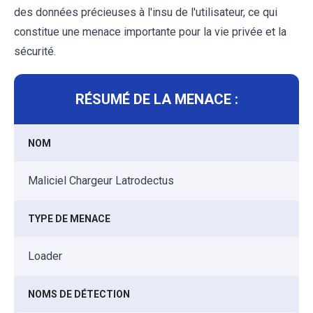
des données précieuses à l'insu de l'utilisateur, ce qui
constitue une menace importante pour la vie privée et la
sécurité.
RÉSUMÉ DE LA MENACE :
NOM
Maliciel Chargeur Latrodectus
TYPE DE MENACE
Loader
NOMS DE DÉTECTION