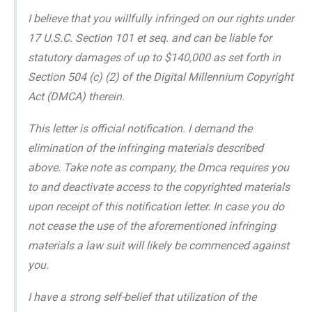
I believe that you willfully infringed on our rights under
17 U.S.C. Section 101 et seq. and can be liable for
statutory damages of up to $140,000 as set forth in
Section 504 (c) (2) of the Digital Millennium Copyright
Act (DMCA) therein.
This letter is official notification. I demand the
elimination of the infringing materials described
above. Take note as company, the Dmca requires you
to and deactivate access to the copyrighted materials
upon receipt of this notification letter. In case you do
not cease the use of the aforementioned infringing
materials a law suit will likely be commenced against
you.
I have a strong self-belief that utilization of the