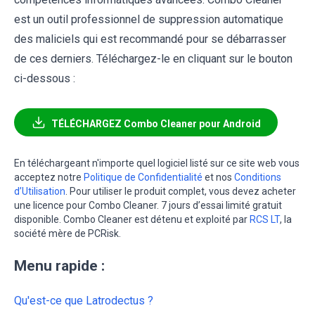
est un outil professionnel de suppression automatique
des maliciels qui est recommandé pour se débarrasser
de ces derniers. Téléchargez-le en cliquant sur le bouton
ci-dessous :
TÉLÉCHARGEZ Combo Cleaner pour Android
En téléchargeant n'importe quel logiciel listé sur ce site web vous
acceptez notre
Politique de Confidentialité
et nos
Conditions
d’Utilisation
. Pour utiliser le produit complet, vous devez acheter
une licence pour Combo Cleaner. 7 jours d’essai limité gratuit
disponible. Combo Cleaner est détenu et exploité par
RCS LT
, la
société mère de PCRisk.
Menu rapide :
Qu'est-ce que Latrodectus ?