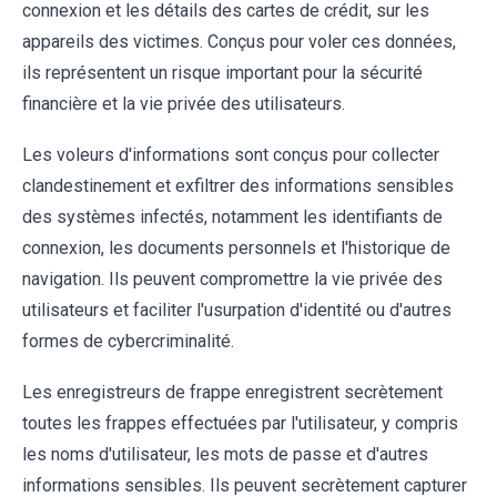
connexion et les détails des cartes de crédit, sur les
appareils des victimes. Conçus pour voler ces données,
ils représentent un risque important pour la sécurité
financière et la vie privée des utilisateurs.
Les voleurs d'informations sont conçus pour collecter
clandestinement et exfiltrer des informations sensibles
des systèmes infectés, notamment les identifiants de
connexion, les documents personnels et l'historique de
navigation. Ils peuvent compromettre la vie privée des
utilisateurs et faciliter l'usurpation d'identité ou d'autres
formes de cybercriminalité.
Les enregistreurs de frappe enregistrent secrètement
toutes les frappes effectuées par l'utilisateur, y compris
les noms d'utilisateur, les mots de passe et d'autres
informations sensibles. Ils peuvent secrètement capturer