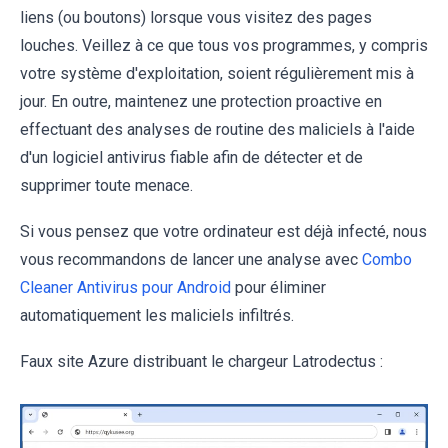
liens (ou boutons) lorsque vous visitez des pages
louches. Veillez à ce que tous vos programmes, y compris
votre système d'exploitation, soient régulièrement mis à
jour. En outre, maintenez une protection proactive en
effectuant des analyses de routine des maliciels à l'aide
d'un logiciel antivirus fiable afin de détecter et de
supprimer toute menace.
Si vous pensez que votre ordinateur est déjà infecté, nous
vous recommandons de lancer une analyse avec
Combo
Cleaner Antivirus pour Android
pour éliminer
automatiquement les maliciels infiltrés.
Faux site Azure distribuant le chargeur Latrodectus :