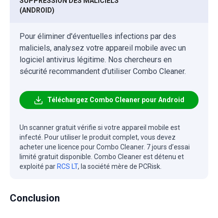
SUPPRESSION DES MALICIELS
(ANDROID)
Pour éliminer d'éventuelles infections par des
maliciels, analysez votre appareil mobile avec un
logiciel antivirus légitime. Nos chercheurs en
sécurité recommandent d'utiliser Combo Cleaner.
Téléchargez Combo Cleaner pour Android
Un scanner gratuit vérifie si votre appareil mobile est
infecté. Pour utiliser le produit complet, vous devez
acheter une licence pour Combo Cleaner. 7 jours d’essai
limité gratuit disponible. Combo Cleaner est détenu et
exploité par
RCS LT
, la société mère de PCRisk.
Conclusion