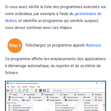
Si vous avez vérifié la liste des programmes exécutés sur
votre ordinateur, par exemple à l'aide du
gestionnaire de
tâches
, et identifié un programme qui semble suspect,
vous devez continuer avec ces étapes :
Téléchargez un programme appelé
Autoruns
.
Ce programme affiche les emplacements des applications
à démarrage automatique, du registre et du système de
fichiers :