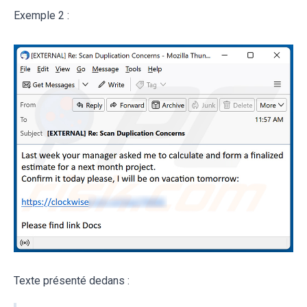
Exemple 2 :
Texte présenté dedans :