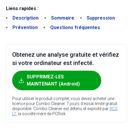
Liens rapides :
Description
Sommaire
Suppression
Prévention
Questions fréquentes
Obtenez une analyse gratuite et vérifiez
si votre ordinateur est infecté.
SUPPRIMEZ-LES
MAINTENANT (Android)
Pour utiliser le produit complet, vous devez acheter une
licence pour Combo Cleaner. 7 jours d’essai limité gratuit
disponible. Combo Cleaner est détenu et exploité par
RCS
LT
, la société mère de PCRisk.