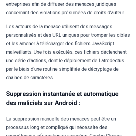
entreprises afin de diffuser des menaces juridiques
concernant des violations présumées de droits d'auteur.
Les acteurs de la menace utilisent des messages
personnalisés et des URL uniques pour tromper les cibles
et les amener à télécharger des fichiers JavaScript
malveillants. Une fois exécutés, ces fichiers déclenchent
une série d'actions, dont le déploiement de Latrodectus
par le biais d'une routine simplifiée de décryptage de
chaînes de caractères.
Suppression instantanée et automatique
des maliciels sur Android :
La suppression manuelle des menaces peut être un
processus long et compliqué qui nécessite des
compétences informatiques avancées. Combo Cleaner