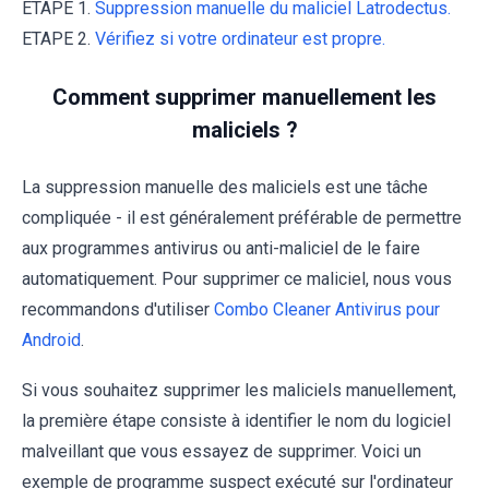
ETAPE 1.
Suppression manuelle du maliciel Latrodectus.
ETAPE 2.
Vérifiez si votre ordinateur est propre.
Comment supprimer manuellement les
maliciels ?
La suppression manuelle des maliciels est une tâche
compliquée - il est généralement préférable de permettre
aux programmes antivirus ou anti-maliciel de le faire
automatiquement. Pour supprimer ce maliciel, nous vous
recommandons d'utiliser
Combo Cleaner Antivirus pour
Android
.
Si vous souhaitez supprimer les maliciels manuellement,
la première étape consiste à identifier le nom du logiciel
malveillant que vous essayez de supprimer. Voici un
exemple de programme suspect exécuté sur l'ordinateur