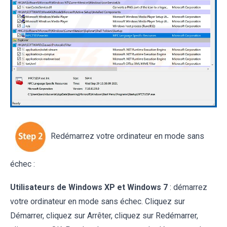
Redémarrez votre ordinateur en mode sans
échec :
Utilisateurs de Windows XP et Windows 7
:
démarrez
votre ordinateur en mode sans échec. Cliquez sur
Démarrer, cliquez sur Arrêter, cliquez sur Redémarrer,