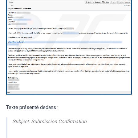
Texte présenté dedans :
Subject: Submission Confirmation