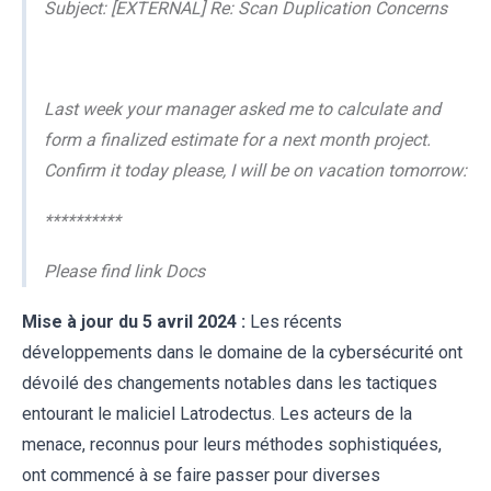
Subject: [EXTERNAL] Re: Scan Duplication Concerns
Last week your manager asked me to calculate and
form a finalized estimate for a next month project.
Confirm it today please, I will be on vacation tomorrow:
**********
Please find link Docs
Mise à jour du 5 avril 2024 :
Les récents
développements dans le domaine de la cybersécurité ont
dévoilé des changements notables dans les tactiques
entourant le maliciel Latrodectus. Les acteurs de la
menace, reconnus pour leurs méthodes sophistiquées,
ont commencé à se faire passer pour diverses