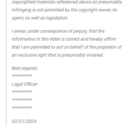
copyrighted materials referenced above as presumably
infringing is not permitted by the copyright owner, its
agent, as well as legislation.
I swear, under consequence of perjury, that the
informatino in this letter is correct and hereby affirm
that I am permitted to act on behalf of the proprietor of
an exclusive right that is presumably violated.
Best regards,
**********
Legal Officer
**********
**********
**********
02/21/2024