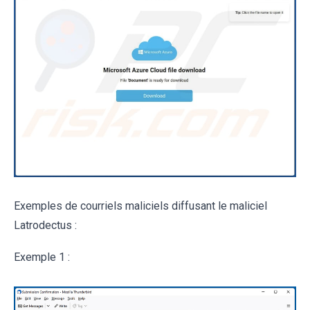
Exemples de courriels maliciels diffusant le maliciel
Latrodectus :
Exemple 1 :