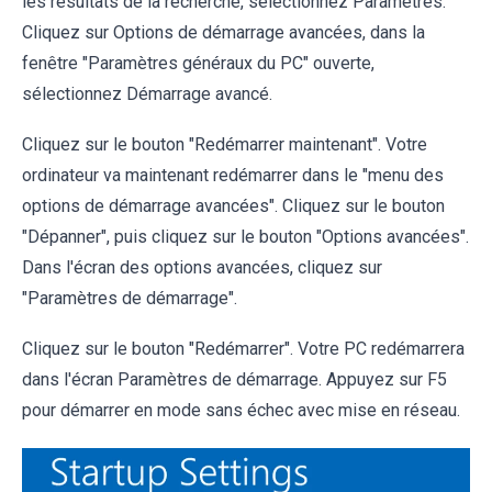
les résultats de la recherche, sélectionnez Paramètres.
Cliquez sur Options de démarrage avancées, dans la
fenêtre "Paramètres généraux du PC" ouverte,
sélectionnez Démarrage avancé.
Cliquez sur le bouton "Redémarrer maintenant". Votre
ordinateur va maintenant redémarrer dans le "menu des
options de démarrage avancées". Cliquez sur le bouton
"Dépanner", puis cliquez sur le bouton "Options avancées".
Dans l'écran des options avancées, cliquez sur
"Paramètres de démarrage".
Cliquez sur le bouton "Redémarrer". Votre PC redémarrera
dans l'écran Paramètres de démarrage. Appuyez sur F5
pour démarrer en mode sans échec avec mise en réseau.