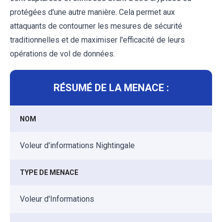
protégées d'une autre manière. Cela permet aux
attaquants de contourner les mesures de sécurité
traditionnelles et de maximiser l'efficacité de leurs
opérations de vol de données.
RÉSUMÉ DE LA MENACE :
NOM
Voleur d'informations Nightingale
TYPE DE MENACE
Voleur d'Informations