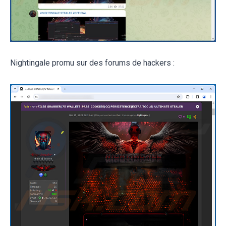
Nightingale promu sur des forums de hackers :