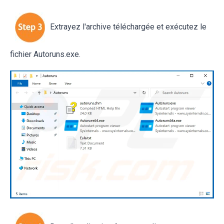
Extrayez l'archive téléchargée et exécutez le
fichier Autoruns.exe.