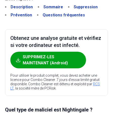
Description
Sommaire
Suppression
Prévention
Questions fréquentes
Obtenez une analyse gratuite et vérifiez
si votre ordinateur est infecté.
SUPPRIMEZ-LES
MAINTENANT (Android)
Pour utiliser le produit complet, vous devez acheter une
licence pour Combo Cleaner. 7 jours d’essai limité gratuit
disponible. Combo Cleaner est détenu et exploité par
RCS
LT
, la société mère de PCRisk.
Quel type de maliciel est Nightingale ?