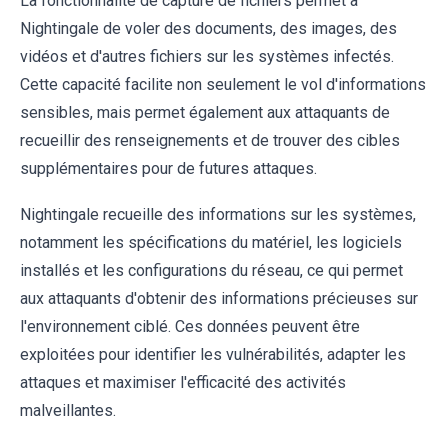
La fonctionnalité de capture de fichiers permet à
Nightingale de voler des documents, des images, des
vidéos et d'autres fichiers sur les systèmes infectés.
Cette capacité facilite non seulement le vol d'informations
sensibles, mais permet également aux attaquants de
recueillir des renseignements et de trouver des cibles
supplémentaires pour de futures attaques.
Nightingale recueille des informations sur les systèmes,
notamment les spécifications du matériel, les logiciels
installés et les configurations du réseau, ce qui permet
aux attaquants d'obtenir des informations précieuses sur
l'environnement ciblé. Ces données peuvent être
exploitées pour identifier les vulnérabilités, adapter les
attaques et maximiser l'efficacité des activités
malveillantes.