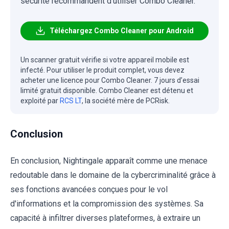
sécurité recommandent d'utiliser Combo Cleaner.
Téléchargez Combo Cleaner pour Android
Un scanner gratuit vérifie si votre appareil mobile est
infecté. Pour utiliser le produit complet, vous devez
acheter une licence pour Combo Cleaner. 7 jours d’essai
limité gratuit disponible. Combo Cleaner est détenu et
exploité par
RCS LT
, la société mère de PCRisk.
Conclusion
En conclusion, Nightingale apparaît comme une menace
redoutable dans le domaine de la cybercriminalité grâce à
ses fonctions avancées conçues pour le vol
d'informations et la compromission des systèmes. Sa
capacité à infiltrer diverses plateformes, à extraire un