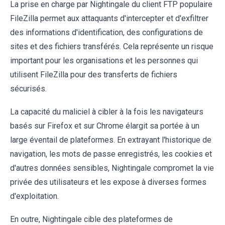
La prise en charge par Nightingale du client FTP populaire
FileZilla permet aux attaquants d'intercepter et d'exfiltrer
des informations d'identification, des configurations de
sites et des fichiers transférés. Cela représente un risque
important pour les organisations et les personnes qui
utilisent FileZilla pour des transferts de fichiers
sécurisés.
La capacité du maliciel à cibler à la fois les navigateurs
basés sur Firefox et sur Chrome élargit sa portée à un
large éventail de plateformes. En extrayant l'historique de
navigation, les mots de passe enregistrés, les cookies et
d'autres données sensibles, Nightingale compromet la vie
privée des utilisateurs et les expose à diverses formes
d'exploitation.
En outre, Nightingale cible des plateformes de