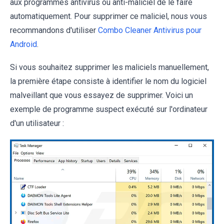
aux programmes antivirus ou anti-maliciel de le faire
automatiquement. Pour supprimer ce maliciel, nous vous
recommandons d'utiliser
Combo Cleaner Antivirus pour
Android
.
Si vous souhaitez supprimer les maliciels manuellement,
la première étape consiste à identifier le nom du logiciel
malveillant que vous essayez de supprimer. Voici un
exemple de programme suspect exécuté sur l'ordinateur
d'un utilisateur :