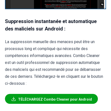
Suppression instantanée et automatique
des maliciels sur Android :
La suppression manuelle des menaces peut être un
processus long et compliqué qui nécessite des
compétences informatiques avancées. Combo Cleaner
est un outil professionnel de suppression automatique
des maliciels qui est recommandé pour se débarrasser
de ces derniers. Téléchargez-le en cliquant sur le bouton
ci-dessous :
TÉLÉCHARGEZ Combo Cleaner pour Android