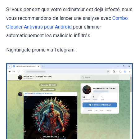
Si vous pensez que votre ordinateur est déjà infecté, nous
vous recommandons de lancer une analyse avec
Combo
Cleaner Antivirus pour Android
pour éliminer
automatiquement les maliciels infiltrés.
Nightingale promu via Telegram :