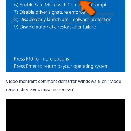
Vidéo montrant comment démarrer Windows 8 en "Mode
sans échec avec mise en réseau" :