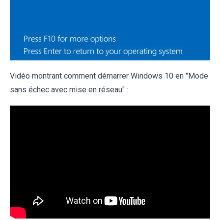
Vidéo montrant comment démarrer Windows 10 en "Mode
sans échec avec mise en réseau" :