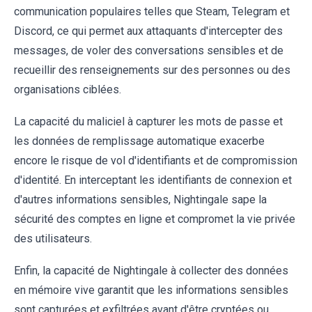
communication populaires telles que Steam, Telegram et
Discord, ce qui permet aux attaquants d'intercepter des
messages, de voler des conversations sensibles et de
recueillir des renseignements sur des personnes ou des
organisations ciblées.
La capacité du maliciel à capturer les mots de passe et
les données de remplissage automatique exacerbe
encore le risque de vol d'identifiants et de compromission
d'identité. En interceptant les identifiants de connexion et
d'autres informations sensibles, Nightingale sape la
sécurité des comptes en ligne et compromet la vie privée
des utilisateurs.
Enfin, la capacité de Nightingale à collecter des données
en mémoire vive garantit que les informations sensibles
sont capturées et exfiltrées avant d'être cryptées ou