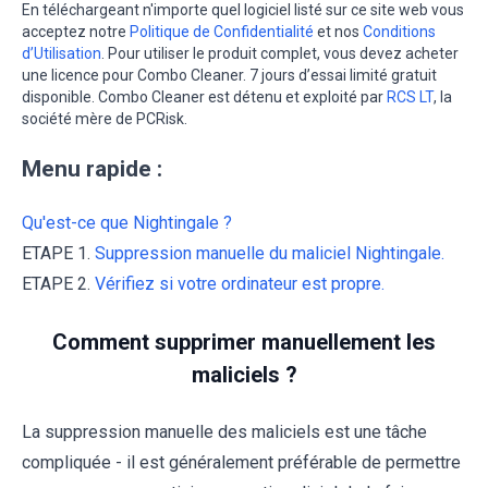
En téléchargeant n'importe quel logiciel listé sur ce site web vous
acceptez notre
Politique de Confidentialité
et nos
Conditions
d’Utilisation
. Pour utiliser le produit complet, vous devez acheter
une licence pour Combo Cleaner. 7 jours d’essai limité gratuit
disponible. Combo Cleaner est détenu et exploité par
RCS LT
, la
société mère de PCRisk.
Menu rapide :
Qu'est-ce que Nightingale ?
ETAPE 1.
Suppression manuelle du maliciel Nightingale.
ETAPE 2.
Vérifiez si votre ordinateur est propre.
Comment supprimer manuellement les
maliciels ?
La suppression manuelle des maliciels est une tâche
compliquée - il est généralement préférable de permettre