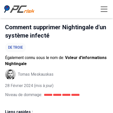
Comment supprimer Nightingale d'un
système infecté
DE TROIE
Également connu sous le nom de:
Voleur d'informations
Nightingale
Tomas Meskauskas
28 Février 2024
(mis à jour)
Niveau de dommage:
Liens rapides :