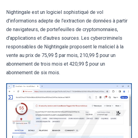
Nightingale est un logiciel sophistiqué de vol
d'informations adepte de l'extraction de données à partir
de navigateurs, de portefeuilles de cryptomonnaies,
d'applications et d'autres sources. Les cybercriminels
responsables de Nightingale proposent le maliciel à la
vente au prix de 75,99 $ par mois, 210,99 $ pour un
abonnement de trois mois et 420,99 $ pour un
abonnement de six mois.