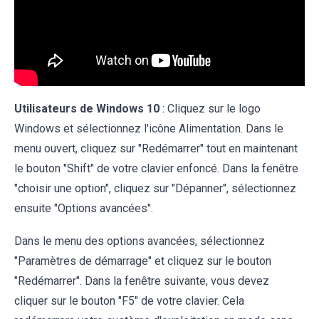
Utilisateurs de Windows 10
: Cliquez sur le logo
Windows et sélectionnez l'icône Alimentation. Dans le
menu ouvert, cliquez sur "Redémarrer" tout en maintenant
le bouton "Shift" de votre clavier enfoncé. Dans la fenêtre
"choisir une option", cliquez sur "Dépanner", sélectionnez
ensuite "Options avancées".
Dans le menu des options avancées, sélectionnez
"Paramètres de démarrage" et cliquez sur le bouton
"Redémarrer". Dans la fenêtre suivante, vous devez
cliquer sur le bouton "F5" de votre clavier. Cela