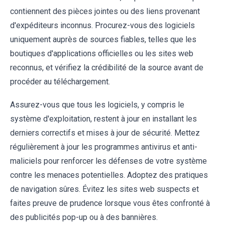
contiennent des pièces jointes ou des liens provenant
d'expéditeurs inconnus. Procurez-vous des logiciels
uniquement auprès de sources fiables, telles que les
boutiques d'applications officielles ou les sites web
reconnus, et vérifiez la crédibilité de la source avant de
procéder au téléchargement.
Assurez-vous que tous les logiciels, y compris le
système d'exploitation, restent à jour en installant les
derniers correctifs et mises à jour de sécurité. Mettez
régulièrement à jour les programmes antivirus et anti-
maliciels pour renforcer les défenses de votre système
contre les menaces potentielles. Adoptez des pratiques
de navigation sûres. Évitez les sites web suspects et
faites preuve de prudence lorsque vous êtes confronté à
des publicités pop-up ou à des bannières.