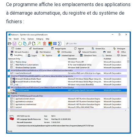
Ce programme affiche les emplacements des applications
à démarrage automatique, du registre et du système de
fichiers :