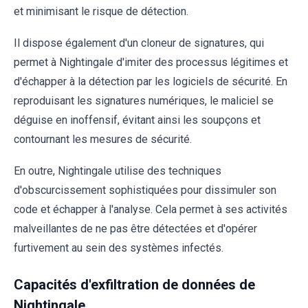
et minimisant le risque de détection.
Il dispose également d'un cloneur de signatures, qui
permet à Nightingale d'imiter des processus légitimes et
d'échapper à la détection par les logiciels de sécurité. En
reproduisant les signatures numériques, le maliciel se
déguise en inoffensif, évitant ainsi les soupçons et
contournant les mesures de sécurité.
En outre, Nightingale utilise des techniques
d'obscurcissement sophistiquées pour dissimuler son
code et échapper à l'analyse. Cela permet à ses activités
malveillantes de ne pas être détectées et d'opérer
furtivement au sein des systèmes infectés.
Capacités d'exfiltration de données de
Nightingale