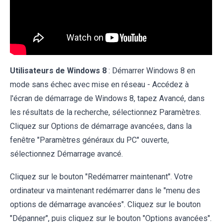
Utilisateurs de Windows 8
: Démarrer Windows 8 en
mode sans échec avec mise en réseau - Accédez à
l'écran de démarrage de Windows 8, tapez Avancé, dans
les résultats de la recherche, sélectionnez Paramètres.
Cliquez sur Options de démarrage avancées, dans la
fenêtre "Paramètres généraux du PC" ouverte,
sélectionnez Démarrage avancé.
Cliquez sur le bouton "Redémarrer maintenant". Votre
ordinateur va maintenant redémarrer dans le "menu des
options de démarrage avancées". Cliquez sur le bouton
"Dépanner", puis cliquez sur le bouton "Options avancées".