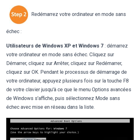
Redémarrez votre ordinateur en mode sans
échec :
Utilisateurs de Windows XP et Windows 7
: démarrez
votre ordinateur en mode sans échec. Cliquez sur
Démarrer, cliquez sur Arrêter, cliquez sur Redémarrer,
cliquez sur OK. Pendant le processus de démarrage de
votre ordinateur, appuyez plusieurs fois sur la touche F8
de votre clavier jusqu'à ce que le menu Options avancées
de Windows s'affiche, puis sélectionnez Mode sans
échec avec mise en réseau dans la liste.