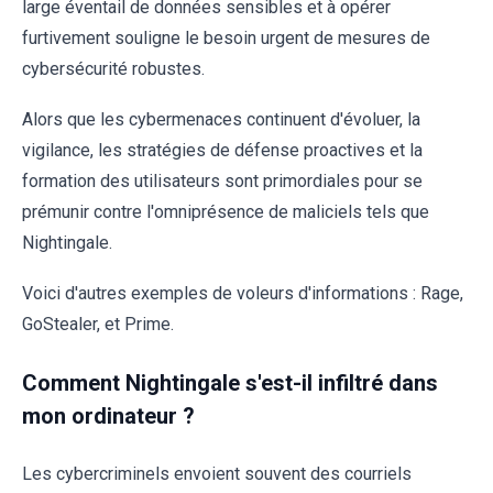
large éventail de données sensibles et à opérer
furtivement souligne le besoin urgent de mesures de
cybersécurité robustes.
Alors que les cybermenaces continuent d'évoluer, la
vigilance, les stratégies de défense proactives et la
formation des utilisateurs sont primordiales pour se
prémunir contre l'omniprésence de maliciels tels que
Nightingale.
Voici d'autres exemples de voleurs d'informations : Rage,
GoStealer, et Prime.
Comment Nightingale s'est-il infiltré dans
mon ordinateur ?
Les cybercriminels envoient souvent des courriels