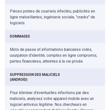
Pièces jointes de courriels infectés, publicités en
ligne malveillantes, ingénierie sociale, "cracks" de
logiciels.
DOMMAGES
Mots de passe et informations bancaires volés,
usurpation d'identité, comptes en ligne compromis,
pertes financières, atteintes à la vie privée.
SUPPRESSION DES MALICIELS
(ANDROID)
Pour éliminer d'éventuelles infections par des
maliciels, analysez votre appareil mobile avec un
logiciel antivirus légitime. Nos chercheurs en