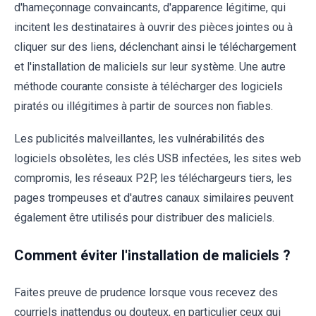
d'hameçonnage convaincants, d'apparence légitime, qui
incitent les destinataires à ouvrir des pièces jointes ou à
cliquer sur des liens, déclenchant ainsi le téléchargement
et l'installation de maliciels sur leur système. Une autre
méthode courante consiste à télécharger des logiciels
piratés ou illégitimes à partir de sources non fiables.
Les publicités malveillantes, les vulnérabilités des
logiciels obsolètes, les clés USB infectées, les sites web
compromis, les réseaux P2P, les téléchargeurs tiers, les
pages trompeuses et d'autres canaux similaires peuvent
également être utilisés pour distribuer des maliciels.
Comment éviter l'installation de maliciels ?
Faites preuve de prudence lorsque vous recevez des
courriels inattendus ou douteux, en particulier ceux qui