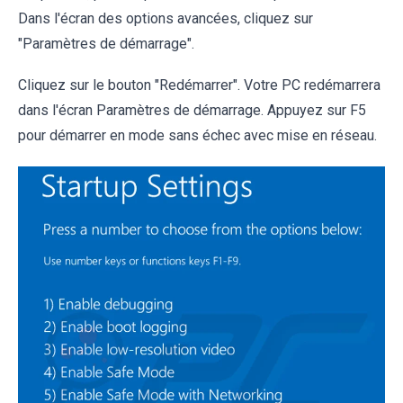
Dans l'écran des options avancées, cliquez sur
"Paramètres de démarrage".
Cliquez sur le bouton "Redémarrer". Votre PC redémarrera
dans l'écran Paramètres de démarrage. Appuyez sur F5
pour démarrer en mode sans échec avec mise en réseau.