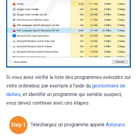
Si vous avez vérifié la liste des programmes exécutés sur
votre ordinateur, par exemple à l'aide du
gestionnaire de
tâches
, et identifié un programme qui semble suspect,
vous devez continuer avec ces étapes :
Téléchargez un programme appelé
Autoruns
.