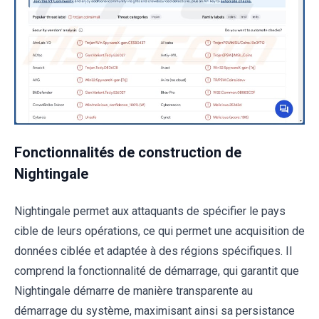
Fonctionnalités de construction de
Nightingale
Nightingale permet aux attaquants de spécifier le pays
cible de leurs opérations, ce qui permet une acquisition de
données ciblée et adaptée à des régions spécifiques. Il
comprend la fonctionnalité de démarrage, qui garantit que
Nightingale démarre de manière transparente au
démarrage du système, maximisant ainsi sa persistance