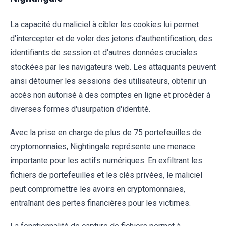
La capacité du maliciel à cibler les cookies lui permet
d'intercepter et de voler des jetons d'authentification, des
identifiants de session et d'autres données cruciales
stockées par les navigateurs web. Les attaquants peuvent
ainsi détourner les sessions des utilisateurs, obtenir un
accès non autorisé à des comptes en ligne et procéder à
diverses formes d'usurpation d'identité.
Avec la prise en charge de plus de 75 portefeuilles de
cryptomonnaies, Nightingale représente une menace
importante pour les actifs numériques. En exfiltrant les
fichiers de portefeuilles et les clés privées, le maliciel
peut compromettre les avoirs en cryptomonnaies,
entraînant des pertes financières pour les victimes.