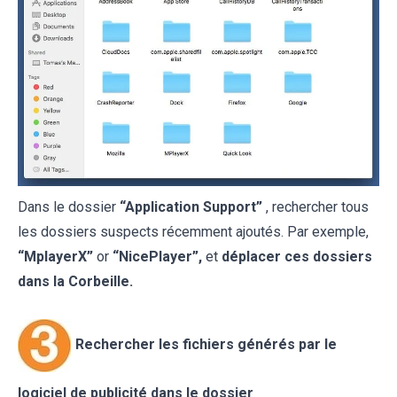
Dans le dossier
“Application Support”
, rechercher tous
les dossiers suspects récemment ajoutés. Par exemple,
“MplayerX”
or
“NicePlayer”,
et
déplacer ces dossiers
dans la Corbeille.
Rechercher les fichiers générés par le
logiciel de publicité dans le dossier