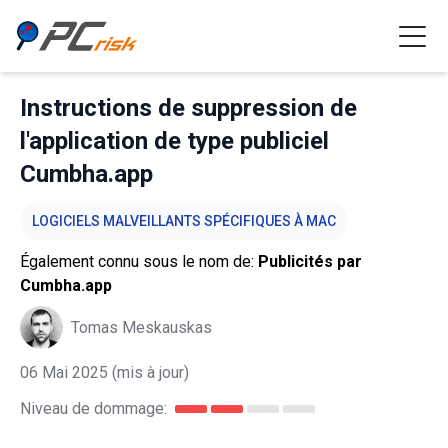
Instructions de suppression de
l'application de type publiciel
Cumbha.app
LOGICIELS MALVEILLANTS SPÉCIFIQUES À MAC
Également connu sous le nom de:
Publicités par
Cumbha.app
Tomas Meskauskas
06 Mai 2025
(mis à jour)
Niveau de dommage: