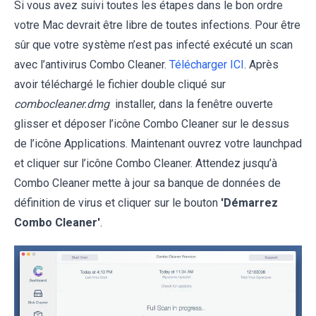
Si vous avez suivi toutes les étapes dans le bon ordre
votre Mac devrait être libre de toutes infections. Pour être
sûr que votre système n’est pas infecté exécuté un scan
avec l’antivirus Combo Cleaner.
Télécharger ICI
. Après
avoir téléchargé le fichier double cliqué sur
combocleaner.dmg
installer, dans la fenêtre ouverte
glisser et déposer l’icône Combo Cleaner sur le dessus
de l’icône Applications. Maintenant ouvrez votre launchpad
et cliquer sur l’icône Combo Cleaner. Attendez jusqu’à
Combo Cleaner mette à jour sa banque de données de
définition de virus et cliquer sur le bouton
'Démarrez
Combo Cleaner'
.