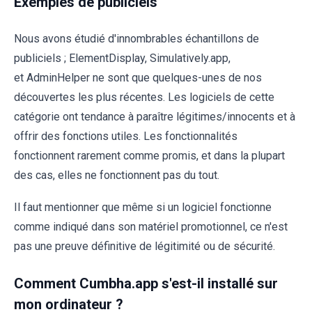
Exemples de publiciels
Nous avons étudié d'innombrables échantillons de
publiciels ; ElementDisplay, Simulatively.app,
et AdminHelper ne sont que quelques-unes de nos
découvertes les plus récentes. Les logiciels de cette
catégorie ont tendance à paraître légitimes/innocents et à
offrir des fonctions utiles. Les fonctionnalités
fonctionnent rarement comme promis, et dans la plupart
des cas, elles ne fonctionnent pas du tout.
Il faut mentionner que même si un logiciel fonctionne
comme indiqué dans son matériel promotionnel, ce n'est
pas une preuve définitive de légitimité ou de sécurité.
Comment Cumbha.app s'est-il installé sur
mon ordinateur ?