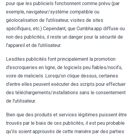
pour que les publiciels fonctionnent comme prévu (par
exemple, navigateur/système compatible ou
géolocalisation de l'utilisateur, visites de sites
spécifiques, etc.) Cependant, que Cumbha.app diffuse ou
non des publicités, il reste un danger pour la sécurité de
l'appareil et de l'utilisateur.
Lesdites publicités font principalement la promotion
d'escroqueries en ligne, de logiciels peu fiables/nocifs,
voire de maliciels. Lorsqu'on clique dessus, certaines
d'entre elles peuvent exécuter des scripts pour effectuer
des téléchargements/installations sans le consentement
de l'utilisateur.
Bien que des produits et services légitimes puissent être
trouvés par le biais de ces publicités, il est peu probable
qu'ils soient approuvés de cette manière par des parties