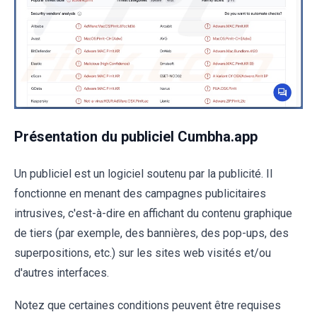
Présentation du publiciel Cumbha.app
Un publiciel est un logiciel soutenu par la publicité. Il
fonctionne en menant des campagnes publicitaires
intrusives, c'est-à-dire en affichant du contenu graphique
de tiers (par exemple, des bannières, des pop-ups, des
superpositions, etc.) sur les sites web visités et/ou
d'autres interfaces.
Notez que certaines conditions peuvent être requises