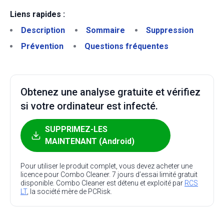
Liens rapides :
Description
Sommaire
Suppression
Prévention
Questions fréquentes
Obtenez une analyse gratuite et vérifiez
si votre ordinateur est infecté.
SUPPRIMEZ-LES
MAINTENANT (Android)
Pour utiliser le produit complet, vous devez acheter une
licence pour Combo Cleaner. 7 jours d’essai limité gratuit
disponible. Combo Cleaner est détenu et exploité par
RCS
LT
, la société mère de PCRisk.