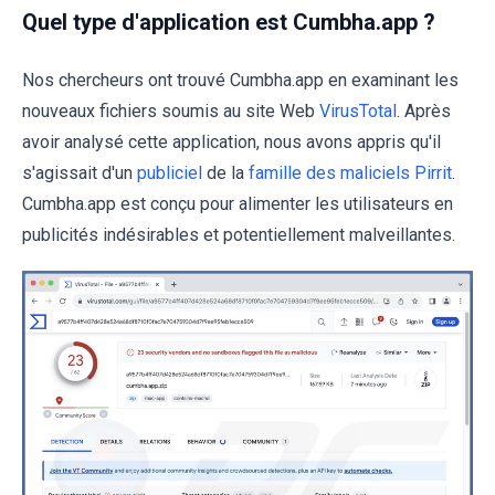
Quel type d'application est Cumbha.app ?
Nos chercheurs ont trouvé Cumbha.app en examinant les
nouveaux fichiers soumis au site Web
VirusTotal
. Après
avoir analysé cette application, nous avons appris qu'il
s'agissait d'un
publiciel
de la
famille des maliciels Pirrit
.
Cumbha.app est conçu pour alimenter les utilisateurs en
publicités indésirables et potentiellement malveillantes.