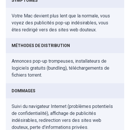
SYMPTÔMES
Votre Mac devient plus lent que la normale, vous
voyez des publicités pop-up indésirables, vous
êtes redirigé vers des sites web douteux.
MÉTHODES DE DISTRIBUTION
Annonces pop-up trompeuses, installateurs de
logiciels gratuits (bundling), téléchargements de
fichiers torrent.
DOMMAGES
Suivi du navigateur Internet (problèmes potentiels
de confidentialité), affichage de publicités
indésirables, redirection vers des sites web
douteux, perte d'informations privées.