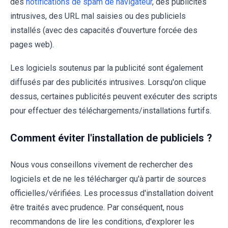
des
notifications de spam de navigateur
, des publicités
intrusives, des URL mal saisies ou des publiciels
installés (avec des capacités d'ouverture forcée des
pages web).
Les logiciels soutenus par la publicité sont également
diffusés par des publicités intrusives. Lorsqu'on clique
dessus, certaines publicités peuvent exécuter des scripts
pour effectuer des téléchargements/installations furtifs.
Comment éviter l'installation de publiciels ?
Nous vous conseillons vivement de rechercher des
logiciels et de ne les télécharger qu'à partir de sources
officielles/vérifiées. Les processus d'installation doivent
être traités avec prudence. Par conséquent, nous
recommandons de lire les conditions, d'explorer les