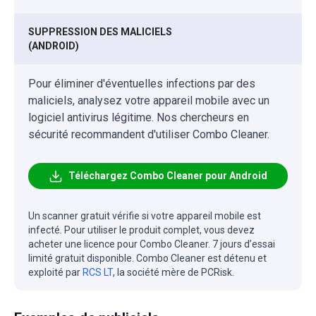
SUPPRESSION DES MALICIELS
(ANDROID)
Pour éliminer d'éventuelles infections par des
maliciels, analysez votre appareil mobile avec un
logiciel antivirus légitime. Nos chercheurs en
sécurité recommandent d'utiliser Combo Cleaner.
Téléchargez Combo Cleaner pour Android
Un scanner gratuit vérifie si votre appareil mobile est
infecté. Pour utiliser le produit complet, vous devez
acheter une licence pour Combo Cleaner. 7 jours d’essai
limité gratuit disponible. Combo Cleaner est détenu et
exploité par
RCS LT
, la société mère de PCRisk.