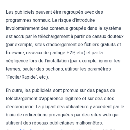
Les publiciels peuvent être regroupés avec des
programmes normaux. Le risque d'introduire
involontairement des contenus groupés dans le système
est accru par le téléchargement à partir de canaux douteux
(par exemple, sites d'hébergement de fichiers gratuits et
freeware, réseaux de partage P2P, etc.) et par la
négligence lors de l'installation (par exemple, ignorer les
termes, sauter des sections, utiliser les paramètres
"Facile/Rapide", etc.).
En outre, les publiciels sont promus sur des pages de
téléchargement d'apparence légitime et sur des sites
d'escroquerie. La plupart des utilisateurs y accèdent par le
biais de redirections provoquées par des sites web qui
utilisent des réseaux publicitaires malhonnêtes,