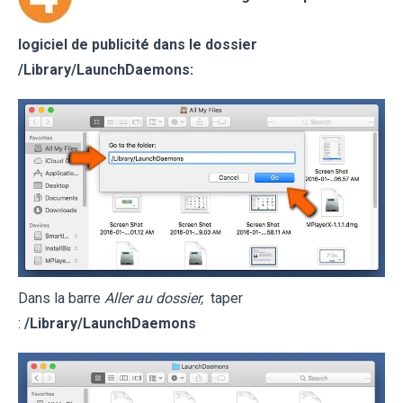
logiciel de publicité dans le dossier
/Library/LaunchDaemons:
Dans la barre
Aller au dossier,
taper
:
/Library/LaunchDaemons