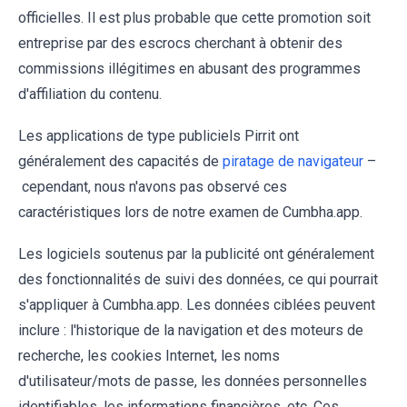
officielles. Il est plus probable que cette promotion soit
entreprise par des escrocs cherchant à obtenir des
commissions illégitimes en abusant des programmes
d'affiliation du contenu.
Les applications de type publiciels Pirrit ont
généralement des capacités de
piratage de navigateur
–
cependant, nous n'avons pas observé ces
caractéristiques lors de notre examen de Cumbha.app.
Les logiciels soutenus par la publicité ont généralement
des fonctionnalités de suivi des données, ce qui pourrait
s'appliquer à Cumbha.app. Les données ciblées peuvent
inclure : l'historique de la navigation et des moteurs de
recherche, les cookies Internet, les noms
d'utilisateur/mots de passe, les données personnelles
identifiables, les informations financières, etc. Ces