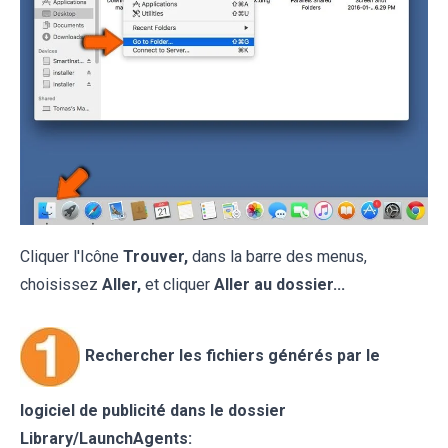
Cliquer l'Icône
Trouver,
dans la barre des menus,
choisissez
Aller,
et cliquer
Aller au dossier...
Rechercher les fichiers générés par le
logiciel de publicité dans le dossier
Library/LaunchAgents: