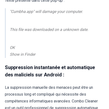
Texte présenté dans cette pop-up :
"Cumbha.app" will damage your computer.
This file was downloaded on a unknown date.
OK
Show in Finder
Suppression instantanée et automatique
des maliciels sur Android :
La suppression manuelle des menaces peut être un
processus long et compliqué qui nécessite des
compétences informatiques avancées. Combo Cleaner
est un outil professionnel de suppression automatique