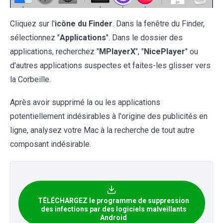
Cliquez sur l'
icône du Finder
. Dans la fenêtre du Finder,
sélectionnez "
Applications
". Dans le dossier des
applications, recherchez "
MPlayerX
", "
NicePlayer
" ou
d'autres applications suspectes et faites-les glisser vers
la Corbeille.
Après avoir supprimé la ou les applications
potentiellement indésirables à l'origine des publicités en
ligne, analysez votre Mac à la recherche de tout autre
composant indésirable.
TÉLÉCHARGEZ le programme de suppression
des infections par des logiciels malveillants
Android