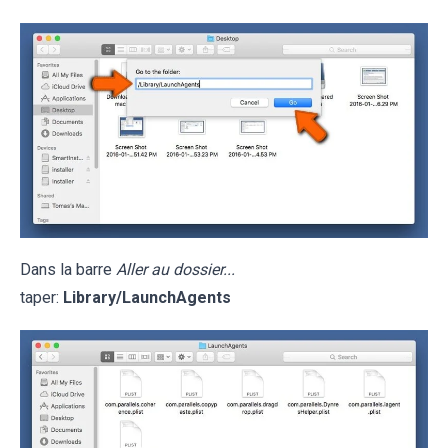
Dans la barre
Aller au dossier...
taper:
Library/LaunchAgents