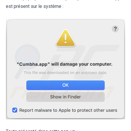
est présent sur le système :