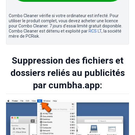
Combo Cleaner vérifie si votre ordinateur est infecté. Pour
utiliser le produit complet, vous devez acheter une licence
pour Combo Cleaner. 7 jours d’essai limité gratuit disponible.
Combo Cleaner est détenu et exploité par
RCS LT
, la société
mère de PCRisk.
Suppression des fichiers et
dossiers reliés au publicités
par cumbha.app: