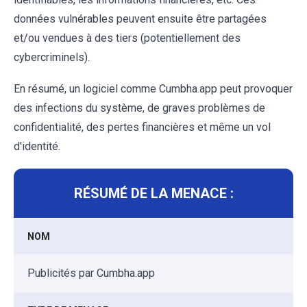
données vulnérables peuvent ensuite être partagées
et/ou vendues à des tiers (potentiellement des
cybercriminels).
En résumé, un logiciel comme Cumbha.app peut provoquer
des infections du système, de graves problèmes de
confidentialité, des pertes financières et même un vol
d'identité.
RÉSUMÉ DE LA MENACE :
NOM
Publicités par Cumbha.app