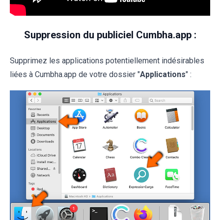
Suppression du publiciel Cumbha.app :
Supprimez les applications potentiellement indésirables
liées à Cumbha.app de votre dossier "
Applications
" :