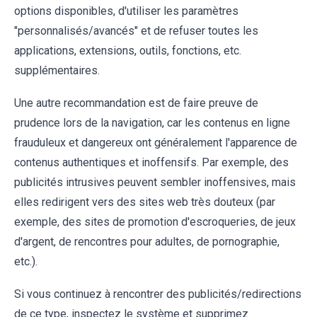
options disponibles, d'utiliser les paramètres
"personnalisés/avancés" et de refuser toutes les
applications, extensions, outils, fonctions, etc.
supplémentaires.
Une autre recommandation est de faire preuve de
prudence lors de la navigation, car les contenus en ligne
frauduleux et dangereux ont généralement l'apparence de
contenus authentiques et inoffensifs. Par exemple, des
publicités intrusives peuvent sembler inoffensives, mais
elles redirigent vers des sites web très douteux (par
exemple, des sites de promotion d'escroqueries, de jeux
d'argent, de rencontres pour adultes, de pornographie,
etc.).
Si vous continuez à rencontrer des publicités/redirections
de ce type, inspectez le système et supprimez