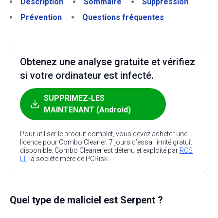
Description
Sommaire
Suppression
Prévention
Questions fréquentes
Obtenez une analyse gratuite et vérifiez
si votre ordinateur est infecté.
SUPPRIMEZ-LES
MAINTENANT (Android)
Pour utiliser le produit complet, vous devez acheter une
licence pour Combo Cleaner. 7 jours d’essai limité gratuit
disponible. Combo Cleaner est détenu et exploité par
RCS
LT
, la société mère de PCRisk.
Quel type de maliciel est Serpent ?