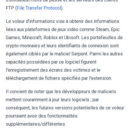
FTP (
File Transfer Protocol
).
Le voleur d'informations vise à obtenir des informations
liées aux plateformes de jeux vidéo comme Steam, Epic
Games, Minecraft, Roblox et Ubisoft. Les portefeuilles de
crypto-monnaies et leurs identifiants de connexion sont
également ciblés par le maliciel Serpent. Parmi les autres
capacités possédées par ce logiciel figurent
l'enregistrement des écrans des victimes et le
téléchargement de fichiers spécifiés par l'extension.
Il convient de noter que les développeurs de maliciels
mettent couramment à jour leurs logiciels ; par
conséquent, les futures versions potentielles de ce voleur
pourraient avoir des fonctionnalités
supplémentaires/différentes.