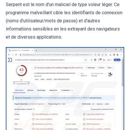
Serpent est le nom d'un maliciel de type voleur léger. Ce
programme malveillant cible les identifiants de connexion
(noms d'utilisateur/mots de passe) et d'autres
informations sensibles en les extrayant des navigateurs
et de diverses applications.