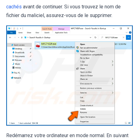
cachés
avant de continuer. Si vous trouvez le nom de
fichier du maliciel, assurez-vous de le supprimer.
Redémarrez votre ordinateur en mode normal. En suivant