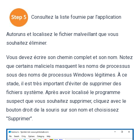
Consultez la liste fournie par l'application
Autoruns et localisez le fichier malveillant que vous
souhaitez éliminer.
Vous devez écrire son chemin complet et son nom. Notez
que certains maliciels masquent les noms de processus
sous des noms de processus Windows légitimes. À ce
stade, il est très important d'éviter de supprimer des
fichiers système. Après avoir localisé le programme
suspect que vous souhaitez supprimer, cliquez avec le
bouton droit de la souris sur son nom et choisissez
"Supprimer".