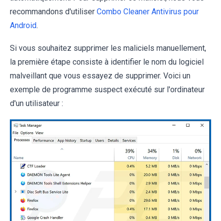
recommandons d'utiliser
Combo Cleaner Antivirus pour
Android
.
Si vous souhaitez supprimer les maliciels manuellement,
la première étape consiste à identifier le nom du logiciel
malveillant que vous essayez de supprimer. Voici un
exemple de programme suspect exécuté sur l'ordinateur
d'un utilisateur :