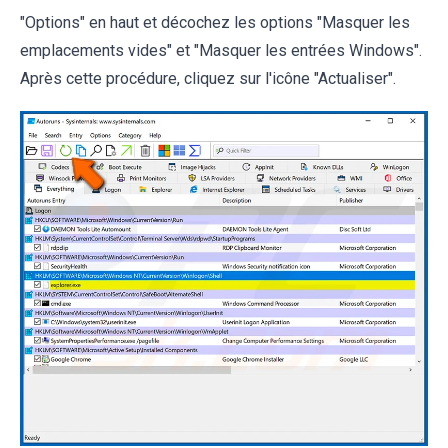
"Options" en haut et décochez les options "Masquer les
emplacements vides" et "Masquer les entrées Windows".
Après cette procédure, cliquez sur l'icône "Actualiser".