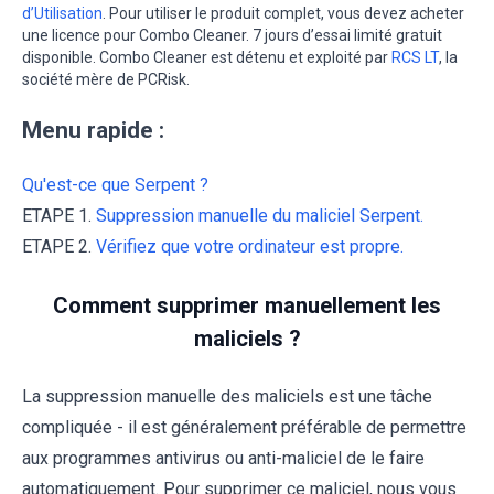
d’Utilisation
. Pour utiliser le produit complet, vous devez acheter
une licence pour Combo Cleaner. 7 jours d’essai limité gratuit
disponible. Combo Cleaner est détenu et exploité par
RCS LT
, la
société mère de PCRisk.
Menu rapide :
Qu'est-ce que Serpent ?
ETAPE 1.
Suppression manuelle du maliciel Serpent.
ETAPE 2.
Vérifiez que votre ordinateur est propre.
Comment supprimer manuellement les
maliciels ?
La suppression manuelle des maliciels est une tâche
compliquée - il est généralement préférable de permettre
aux programmes antivirus ou anti-maliciel de le faire
automatiquement. Pour supprimer ce maliciel, nous vous