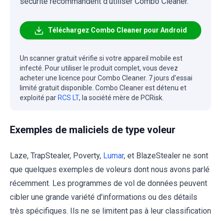
sécurité recommandent d'utiliser Combo Cleaner.
Téléchargez Combo Cleaner pour Android
Un scanner gratuit vérifie si votre appareil mobile est
infecté. Pour utiliser le produit complet, vous devez
acheter une licence pour Combo Cleaner. 7 jours d’essai
limité gratuit disponible. Combo Cleaner est détenu et
exploité par
RCS LT
, la société mère de PCRisk.
Exemples de maliciels de type voleur
Laze, TrapStealer, Poverty,
Lumar
, et BlazeStealer ne sont
que quelques exemples de voleurs dont nous avons parlé
récemment. Les programmes de vol de données peuvent
cibler une grande variété d'informations ou des détails
très spécifiques. Ils ne se limitent pas à leur classification