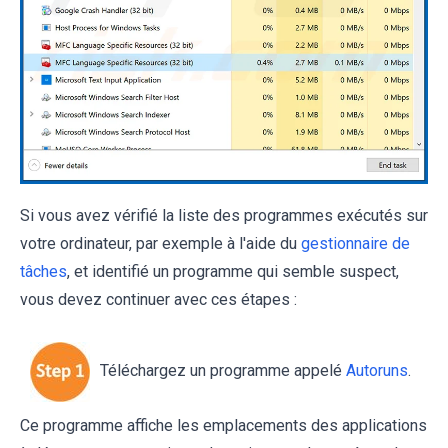
Si vous avez vérifié la liste des programmes exécutés sur
votre ordinateur, par exemple à l'aide du
gestionnaire de
tâches
, et identifié un programme qui semble suspect,
vous devez continuer avec ces étapes :
Téléchargez un programme appelé
Autoruns
.
Ce programme affiche les emplacements des applications