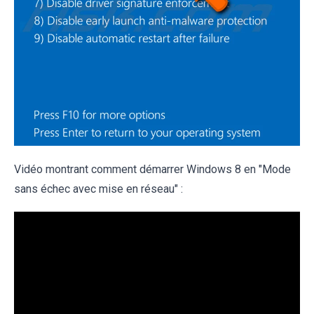
Vidéo montrant comment démarrer Windows 8 en "Mode
sans échec avec mise en réseau" :