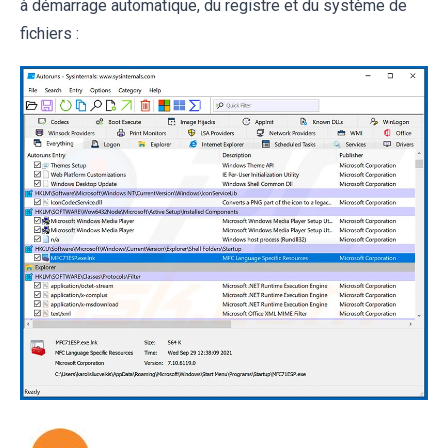
à démarrage automatique, du registre et du système de
fichiers :