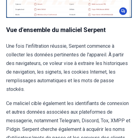
Vue d'ensemble du maliciel Serpent
Une fois l'infiltration réussie, Serpent commence à
collecter les données pertinentes de l'appareil. À partir
des navigateurs, ce voleur vise à extraire les historiques
de navigation, les signets, les cookies Internet, les
remplissages automatiques et les mots de passe
stockés.
Ce maliciel cible également les identifiants de connexion
et autres données associées aux plateformes de
messagerie, notamment Telegram, Discord, Tox, XMPP et
Pidgin. Serpent cherche également à acquérir les noms
d'utilisateur/mots de passe et les serveurs des clients