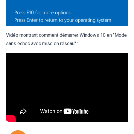
Vidéo montrant comment démarrer Windows 10 en "Mode
sans échec avec mise en réseau" :