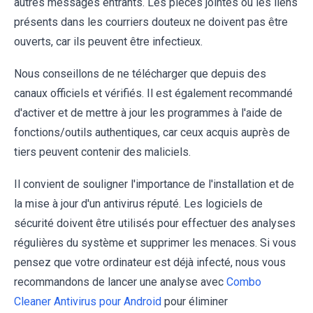
autres messages entrants. Les pièces jointes ou les liens
présents dans les courriers douteux ne doivent pas être
ouverts, car ils peuvent être infectieux.
Nous conseillons de ne télécharger que depuis des
canaux officiels et vérifiés. Il est également recommandé
d'activer et de mettre à jour les programmes à l'aide de
fonctions/outils authentiques, car ceux acquis auprès de
tiers peuvent contenir des maliciels.
Il convient de souligner l'importance de l'installation et de
la mise à jour d'un antivirus réputé. Les logiciels de
sécurité doivent être utilisés pour effectuer des analyses
régulières du système et supprimer les menaces. Si vous
pensez que votre ordinateur est déjà infecté, nous vous
recommandons de lancer une analyse avec
Combo
Cleaner Antivirus pour Android
pour éliminer