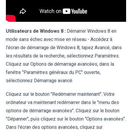
Utilisateurs de Windows 8 :
Démarrer Windows 8 en
mode sans échec avec mise en réseau - Accédez à
l'écran de démarrage de Windows 8, tapez Avancé, dans
les résultats de la recherche, sélectionnez Paramètres.
Cliquez sur Options de démarrage avancées, dans la
fenêtre "Paramètres généraux du PC" ouverte,
sélectionnez Démarrage avancé.
Cliquez sur le bouton "Redémarrer maintenant". Votre
ordinateur va maintenant redémarrer dans le "menu des
options de démarrage avancées". Cliquez sur le bouton
"Dépanner", puis cliquez sur le bouton "Options avancées".
Dans l'écran des options avancées, cliquez sur