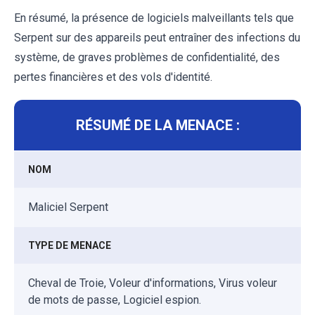
En résumé, la présence de logiciels malveillants tels que
Serpent sur des appareils peut entraîner des infections du
système, de graves problèmes de confidentialité, des
pertes financières et des vols d'identité.
RÉSUMÉ DE LA MENACE :
NOM
Maliciel Serpent
TYPE DE MENACE
Cheval de Troie, Voleur d'informations, Virus voleur
de mots de passe, Logiciel espion.