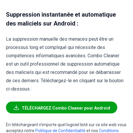
Suppression instantanée et automatique
des maliciels sur Android :
La suppression manuelle des menaces peut être un
processus long et compliqué qui nécessite des
compétences informatiques avancées. Combo Cleaner
est un outil professionnel de suppression automatique
des maliciels qui est recommandé pour se débarrasser
de ces derniers. Téléchargez-le en cliquant sur le bouton
ci-dessous :
TÉLÉCHARGEZ Combo Cleaner pour Android
En téléchargeant n'importe quel logiciel listé sur ce site web vous
acceptez notre
Politique de Confidentialité
et nos
Conditions