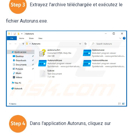
Extrayez l'archive téléchargée et exécutez le
fichier Autoruns.exe.
Dans l'application Autoruns, cliquez sur