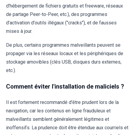
d'hébergement de fichiers gratuits et freeware, réseaux
de partage Peer-to-Peer, etc.), des programmes
d'activation d'outils illégaux ("cracks"), et de fausses
mises à jour.
De plus, certains programmes malveillants peuvent se
propager via les réseaux locaux et les périphériques de
stockage amovibles (clés USB, disques durs externes,
etc.).
Comment éviter l'installation de maliciels ?
Il est fortement recommandé d'être prudent lors de la
navigation, car les contenus en ligne frauduleux et
malveillants semblent généralement légitimes et
inoffensifs. La prudence doit être étendue aux courriels et