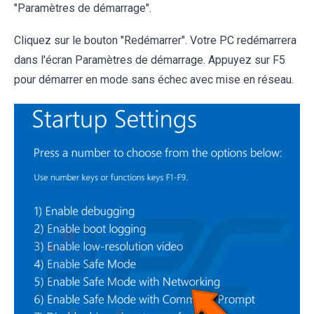
"Paramètres de démarrage".
Cliquez sur le bouton "Redémarrer". Votre PC redémarrera
dans l'écran Paramètres de démarrage. Appuyez sur F5
pour démarrer en mode sans échec avec mise en réseau.