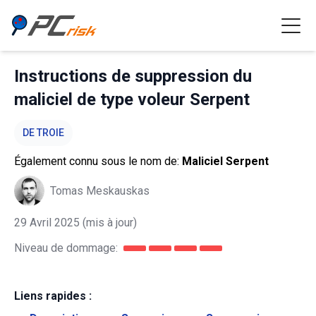
Instructions de suppression du
maliciel de type voleur Serpent
DE TROIE
Également connu sous le nom de:
Maliciel Serpent
Tomas Meskauskas
29 Avril 2025
(mis à jour)
Niveau de dommage:
Liens rapides :