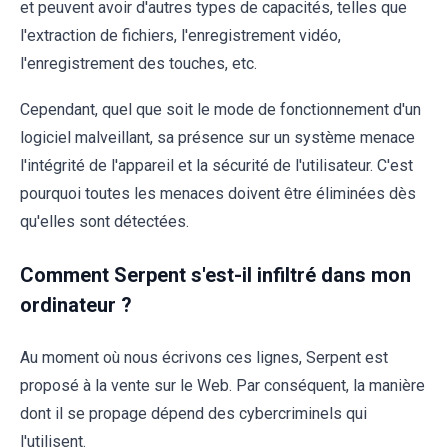
et peuvent avoir d'autres types de capacités, telles que
l'extraction de fichiers, l'enregistrement vidéo,
l'enregistrement des touches, etc.
Cependant, quel que soit le mode de fonctionnement d'un
logiciel malveillant, sa présence sur un système menace
l'intégrité de l'appareil et la sécurité de l'utilisateur. C'est
pourquoi toutes les menaces doivent être éliminées dès
qu'elles sont détectées.
Comment Serpent s'est-il infiltré dans mon
ordinateur ?
Au moment où nous écrivons ces lignes, Serpent est
proposé à la vente sur le Web. Par conséquent, la manière
dont il se propage dépend des cybercriminels qui
l'utilisent.