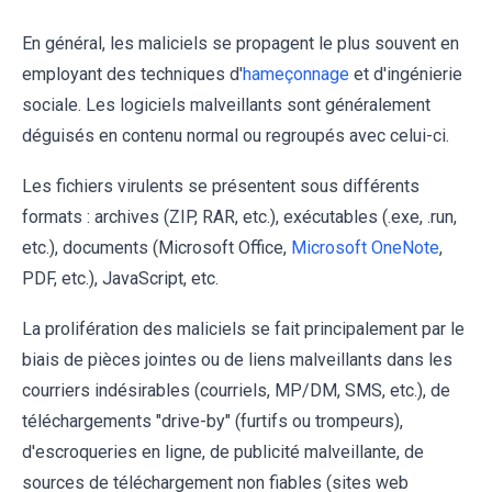
En général, les maliciels se propagent le plus souvent en
employant des techniques d'
hameçonnage
et d'ingénierie
sociale. Les logiciels malveillants sont généralement
déguisés en contenu normal ou regroupés avec celui-ci.
Les fichiers virulents se présentent sous différents
formats : archives (ZIP, RAR, etc.), exécutables (.exe, .run,
etc.), documents (Microsoft Office,
Microsoft OneNote
,
PDF, etc.), JavaScript, etc.
La prolifération des maliciels se fait principalement par le
biais de pièces jointes ou de liens malveillants dans les
courriers indésirables (courriels, MP/DM, SMS, etc.), de
téléchargements "drive-by" (furtifs ou trompeurs),
d'escroqueries en ligne, de publicité malveillante, de
sources de téléchargement non fiables (sites web