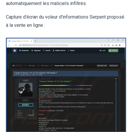
automatiquement les maliciels infiltrés.
Capture d'écran du voleur d'informations Serpent proposé
à la vente en ligne :