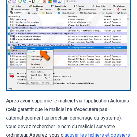
Après avoir supprimé le maliciel via l'application Autoruns
(cela garantit que le maliciel ne s'exécutera pas
automatiquement au prochain démarrage du système),
vous devez rechercher le nom du maliciel sur votre
ordinateur. Assurez-vous d'
activer les fichiers et dossiers