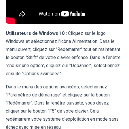
Utilisateurs de Windows 10 :
Cliquez sur le logo
Windows et sélectionnez l'icône Alimentation. Dans le
menu ouvert, cliquez sur "Redémarrer" tout en maintenant
le bouton "Shift" de votre clavier enfoncé. Dans la fenêtre
"choisir une option", cliquez sur "Dépanner", sélectionnez
ensuite "Options avancées".
Dans le menu des options avancées, sélectionnez
"Paramètres de démarrage" et cliquez sur le bouton
"Redémarrer". Dans la fenêtre suivante, vous devez
cliquer sur le bouton "F5" de votre clavier. Cela
redémarrera votre système d'exploitation en mode sans
échec avec mise en réseau.