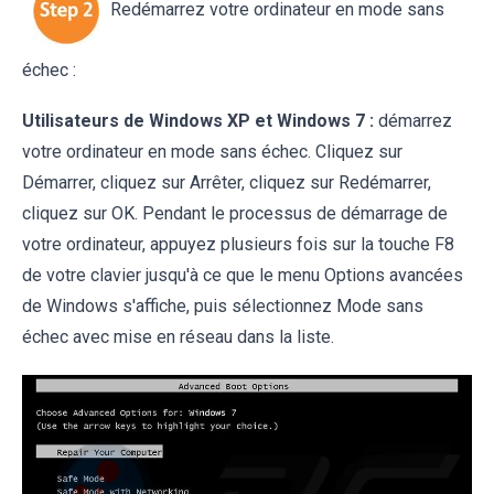
Redémarrez votre ordinateur en mode sans
échec :
Utilisateurs de Windows XP et Windows 7 :
démarrez
votre ordinateur en mode sans échec. Cliquez sur
Démarrer, cliquez sur Arrêter, cliquez sur Redémarrer,
cliquez sur OK. Pendant le processus de démarrage de
votre ordinateur, appuyez plusieurs fois sur la touche F8
de votre clavier jusqu'à ce que le menu Options avancées
de Windows s'affiche, puis sélectionnez Mode sans
échec avec mise en réseau dans la liste.