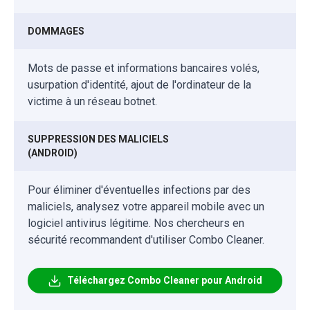
DOMMAGES
Mots de passe et informations bancaires volés,
usurpation d'identité, ajout de l'ordinateur de la
victime à un réseau botnet.
SUPPRESSION DES MALICIELS
(ANDROID)
Pour éliminer d'éventuelles infections par des
maliciels, analysez votre appareil mobile avec un
logiciel antivirus légitime. Nos chercheurs en
sécurité recommandent d'utiliser Combo Cleaner.
Téléchargez Combo Cleaner pour Android