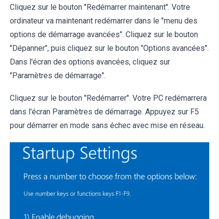
Cliquez sur le bouton "Redémarrer maintenant". Votre
ordinateur va maintenant redémarrer dans le "menu des
options de démarrage avancées". Cliquez sur le bouton
"Dépanner", puis cliquez sur le bouton "Options avancées".
Dans l'écran des options avancées, cliquez sur
"Paramètres de démarrage".
Cliquez sur le bouton "Redémarrer". Votre PC redémarrera
dans l'écran Paramètres de démarrage. Appuyez sur F5
pour démarrer en mode sans échec avec mise en réseau.