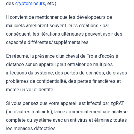
des
cryptomineurs
, etc.).
Il convient de mentionner que les développeurs de
maliciels améliorent souvent leurs créations - par
conséquent, les itérations ultérieures peuvent avoir des
capacités différentes/supplémentaires.
En résumé, la présence d'un cheval de Troie d'accès à
distance sur un appareil peut entraîner de multiples
infections du système, des pertes de données, de graves
problèmes de confidentialité, des pertes financières et
même un vol d'identité.
Si vous pensez que votre appareil est infecté par zgRAT
(ou d'autres maliciels), lancez immédiatement une analyse
complète du système avec un antivirus et éliminez toutes
les menaces détectées.