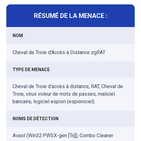
RÉSUMÉ DE LA MENACE :
NOM
Cheval de Troie d'Accès à Distance zgRAT
TYPE DE MENACE
Cheval de Troie d'accès à distance, RAT, Cheval de
Troie, virus voleur de mots de passes, maliciel
bancaire, logiciel espion (espioniciel).
NOMS DE DÉTECTION
Avast (Win32:PWSX-gen [Trj]), Combo Cleaner