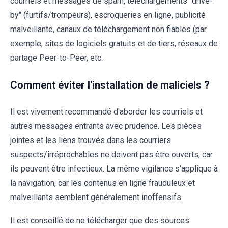
courriels et messages de spam, téléchargements "drive-
by" (furtifs/trompeurs), escroqueries en ligne, publicité
malveillante, canaux de téléchargement non fiables (par
exemple, sites de logiciels gratuits et de tiers, réseaux de
partage Peer-to-Peer, etc.
Comment éviter l'installation de maliciels ?
Il est vivement recommandé d'aborder les courriels et
autres messages entrants avec prudence. Les pièces
jointes et les liens trouvés dans les courriers
suspects/irréprochables ne doivent pas être ouverts, car
ils peuvent être infectieux. La même vigilance s'applique à
la navigation, car les contenus en ligne frauduleux et
malveillants semblent généralement inoffensifs.
Il est conseillé de ne télécharger que des sources