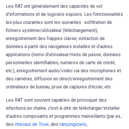
Les RAT ont généralement des capacités de vol
d'informations et de logiciels espions. Les fonctionnalités
les plus courantes sont les suivantes : exfiltration de
fichiers système/utilisateur (téléchargement),
enregistrement des frappes clavier, extraction de
données à partir des navigateurs installés et d'autres
applications (noms d'utilisateur/mots de passe, données
personnelles identifiables, numéros de carte de crédit,
etc.), enregistrement audio/vidéo via des microphones et
des caméras, diffusion en direct/enregistrement des
ordinateurs de bureau, prise de captures d'écran, etc.
Les RAT sont souvent capables de provoquer des
infections en chaîne, c'est-à-dire de télécharger/installer
d'autres composants et programmes malveillants (par ex.,
des
chevaux de Troie
, des
rançongiciels
,