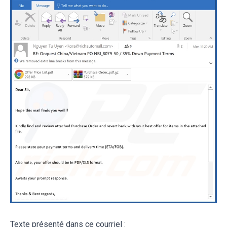
Texte présenté dans ce courriel :