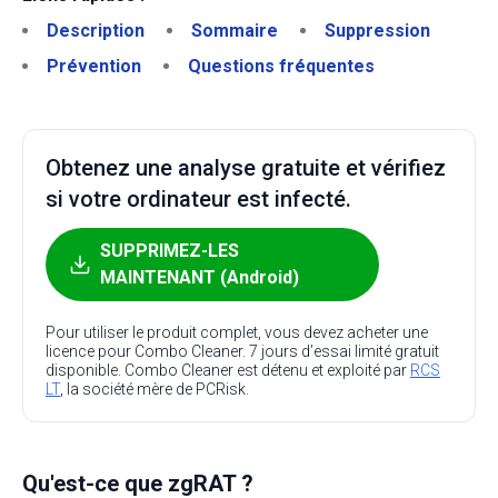
Description
Sommaire
Suppression
Prévention
Questions fréquentes
Obtenez une analyse gratuite et vérifiez
si votre ordinateur est infecté.
SUPPRIMEZ-LES
MAINTENANT (Android)
Pour utiliser le produit complet, vous devez acheter une
licence pour Combo Cleaner. 7 jours d’essai limité gratuit
disponible. Combo Cleaner est détenu et exploité par
RCS
LT
, la société mère de PCRisk.
Qu'est-ce que zgRAT ?