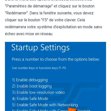
"Paramètres de démarrage" et cliquez sur le bouton
"Redémarrer". Dans la fenêtre suivante, vous devez
cliquer sur le bouton "F5" de votre clavier. Cela
redémarrera votre système d'exploitation en mode sans
échec avec mise en réseau.