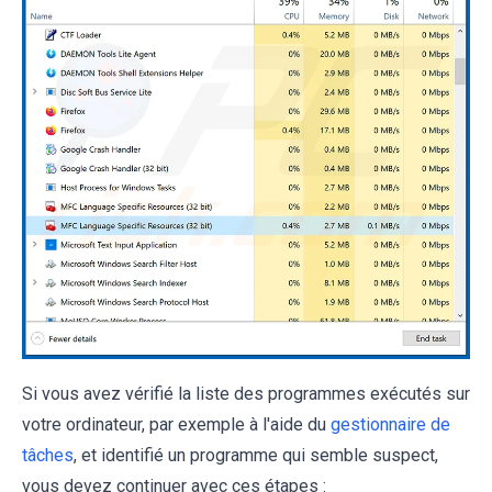
Si vous avez vérifié la liste des programmes exécutés sur
votre ordinateur, par exemple à l'aide du
gestionnaire de
tâches
, et identifié un programme qui semble suspect,
vous devez continuer avec ces étapes :