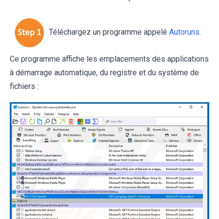
Téléchargez un programme appelé
Autoruns
.
Ce programme affiche les emplacements des applications
à démarrage automatique, du registre et du système de
fichiers :