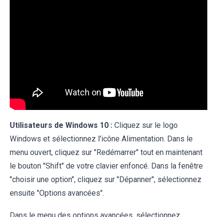
Utilisateurs de Windows 10 :
Cliquez sur le logo
Windows et sélectionnez l'icône Alimentation. Dans le
menu ouvert, cliquez sur "Redémarrer" tout en maintenant
le bouton "Shift" de votre clavier enfoncé. Dans la fenêtre
"choisir une option", cliquez sur "Dépanner", sélectionnez
ensuite "Options avancées".
Dans le menu des options avancées, sélectionnez