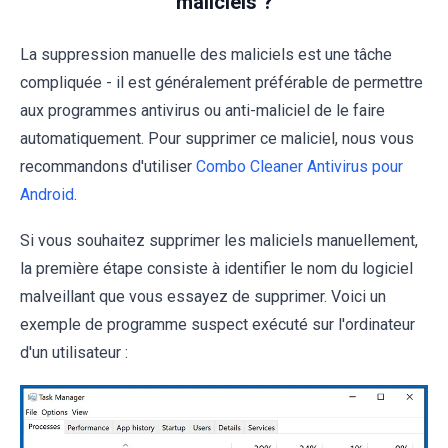
maliciels ?
La suppression manuelle des maliciels est une tâche
compliquée - il est généralement préférable de permettre
aux programmes antivirus ou anti-maliciel de le faire
automatiquement. Pour supprimer ce maliciel, nous vous
recommandons d'utiliser
Combo Cleaner Antivirus pour
Android
.
Si vous souhaitez supprimer les maliciels manuellement,
la première étape consiste à identifier le nom du logiciel
malveillant que vous essayez de supprimer. Voici un
exemple de programme suspect exécuté sur l'ordinateur
d'un utilisateur :