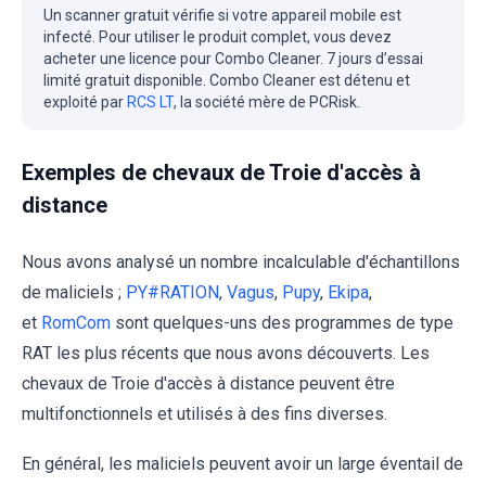
Un scanner gratuit vérifie si votre appareil mobile est
infecté. Pour utiliser le produit complet, vous devez
acheter une licence pour Combo Cleaner. 7 jours d’essai
limité gratuit disponible. Combo Cleaner est détenu et
exploité par
RCS LT
, la société mère de PCRisk.
Exemples de chevaux de Troie d'accès à
distance
Nous avons analysé un nombre incalculable d'échantillons
de maliciels ;
PY#RATION
,
Vagus
,
Pupy
,
Ekipa
,
et
RomCom
sont quelques-uns des programmes de type
RAT les plus récents que nous avons découverts. Les
chevaux de Troie d'accès à distance peuvent être
multifonctionnels et utilisés à des fins diverses.
En général, les maliciels peuvent avoir un large éventail de