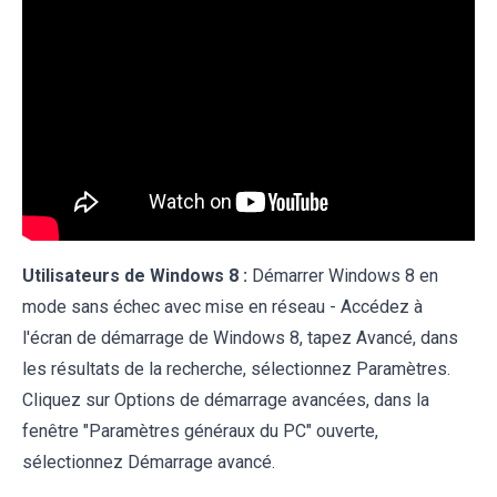
Utilisateurs de Windows 8 :
Démarrer Windows 8 en
mode sans échec avec mise en réseau - Accédez à
l'écran de démarrage de Windows 8, tapez Avancé, dans
les résultats de la recherche, sélectionnez Paramètres.
Cliquez sur Options de démarrage avancées, dans la
fenêtre "Paramètres généraux du PC" ouverte,
sélectionnez Démarrage avancé.