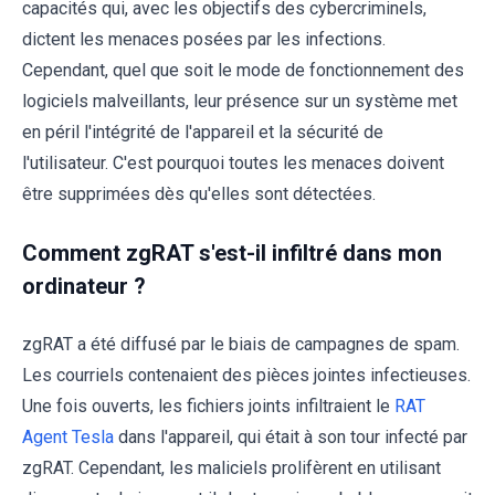
capacités qui, avec les objectifs des cybercriminels,
dictent les menaces posées par les infections.
Cependant, quel que soit le mode de fonctionnement des
logiciels malveillants, leur présence sur un système met
en péril l'intégrité de l'appareil et la sécurité de
l'utilisateur. C'est pourquoi toutes les menaces doivent
être supprimées dès qu'elles sont détectées.
Comment zgRAT s'est-il infiltré dans mon
ordinateur ?
zgRAT a été diffusé par le biais de campagnes de spam.
Les courriels contenaient des pièces jointes infectieuses.
Une fois ouverts, les fichiers joints infiltraient le
RAT
Agent Tesla
dans l'appareil, qui était à son tour infecté par
zgRAT. Cependant, les maliciels prolifèrent en utilisant