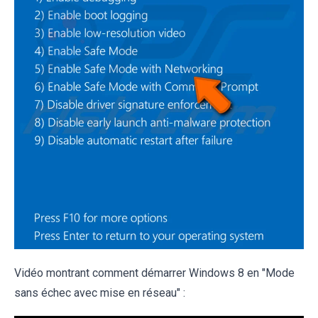
Vidéo montrant comment démarrer Windows 8 en "Mode
sans échec avec mise en réseau" :