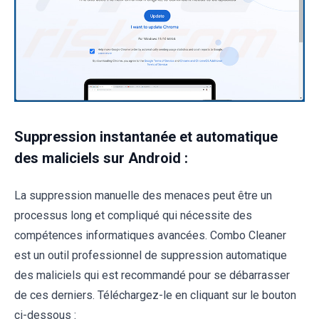
Suppression instantanée et automatique
des maliciels sur Android :
La suppression manuelle des menaces peut être un
processus long et compliqué qui nécessite des
compétences informatiques avancées. Combo Cleaner
est un outil professionnel de suppression automatique
des maliciels qui est recommandé pour se débarrasser
de ces derniers. Téléchargez-le en cliquant sur le bouton
ci-dessous :