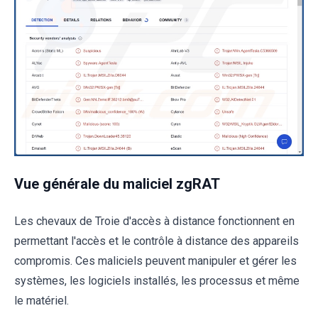
Vue générale du maliciel zgRAT
Les chevaux de Troie d'accès à distance fonctionnent en
permettant l'accès et le contrôle à distance des appareils
compromis. Ces maliciels peuvent manipuler et gérer les
systèmes, les logiciels installés, les processus et même
le matériel.