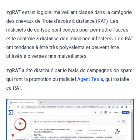
zgRAT est un logiciel malveillant classé dans la catégorie
des chevaux de Troie d'accès à distance (RAT). Les
maliciels de ce type sont conçus pour permettre l'accès
et le contrôle à distance des machines infectées. Les RAT
ont tendance à être très polyvalents et peuvent être
utilisés à diverses fins malveillantes.
zgRAT a été distribué par le biais de campagnes de spam
qui font la promotion du maliciel
Agent Tesla
, qui installe
ce RAT.