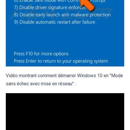
Vidéo montrant comment démarrer Windows 10 en "Mode
sans échec avec mise en réseau" :