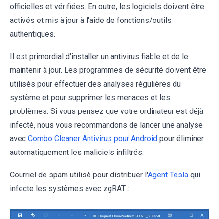
officielles et vérifiées. En outre, les logiciels doivent être
activés et mis à jour à l'aide de fonctions/outils
authentiques.
Il est primordial d'installer un antivirus fiable et de le
maintenir à jour. Les programmes de sécurité doivent être
utilisés pour effectuer des analyses régulières du
système et pour supprimer les menaces et les
problèmes. Si vous pensez que votre ordinateur est déjà
infecté, nous vous recommandons de lancer une analyse
avec
Combo Cleaner Antivirus pour Android
pour éliminer
automatiquement les maliciels infiltrés.
Courriel de spam utilisé pour distribuer l'
Agent Tesla
qui
infecte les systèmes avec zgRAT :