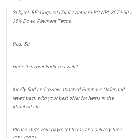
Subject: RE: Onquest China/Vietnam PO NBI_8079-50 /
35% Down Payment Terms
Dear Sir,
Hope this mail finds you well!!
Kindly find and review attached Purchase Order and
revert back with your best offer for items in the
attached file.
Please state your payment terms and delivery time