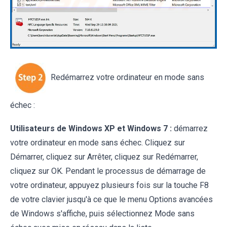
Redémarrez votre ordinateur en mode sans
échec :
Utilisateurs de Windows XP et Windows 7 :
démarrez
votre ordinateur en mode sans échec. Cliquez sur
Démarrer, cliquez sur Arrêter, cliquez sur Redémarrer,
cliquez sur OK. Pendant le processus de démarrage de
votre ordinateur, appuyez plusieurs fois sur la touche F8
de votre clavier jusqu'à ce que le menu Options avancées
de Windows s'affiche, puis sélectionnez Mode sans