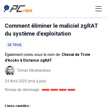
Comment éliminer le maliciel zgRAT
du système d'exploitation
DE TROIE
Également connu sous le nom de:
Cheval de Troie
d'Accès à Distance zgRAT
Tomas Meskauskas
24 Avril 2025
(mis à jour)
Niveau de dommage:
Liens rapides :