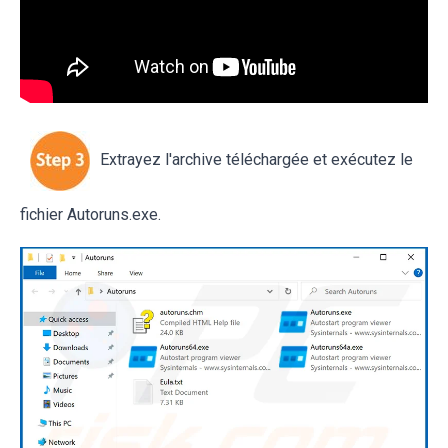
Extrayez l'archive téléchargée et exécutez le
fichier Autoruns.exe.