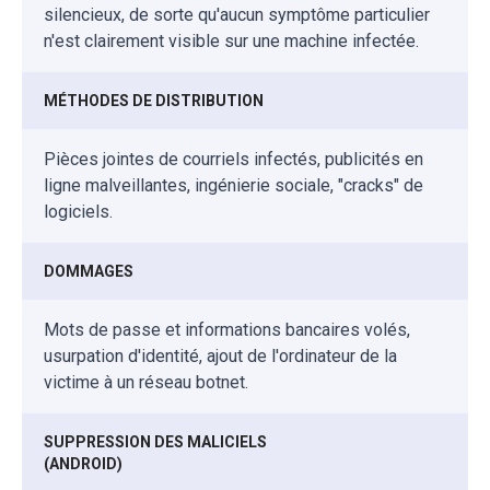
silencieux, de sorte qu'aucun symptôme particulier
n'est clairement visible sur une machine infectée.
MÉTHODES DE DISTRIBUTION
Pièces jointes de courriels infectés, publicités en
ligne malveillantes, ingénierie sociale, "cracks" de
logiciels.
DOMMAGES
Mots de passe et informations bancaires volés,
usurpation d'identité, ajout de l'ordinateur de la
victime à un réseau botnet.
SUPPRESSION DES MALICIELS
(ANDROID)