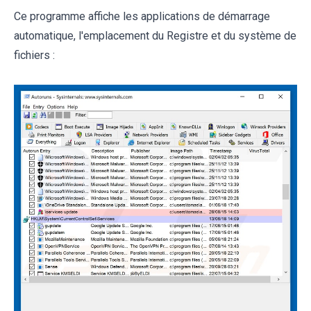
Ce programme affiche les applications de démarrage
automatique, l'emplacement du Registre et du système de
fichiers :