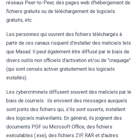
réseaux Peer-to-Peer, des pages web d'hébergement de
fichiers gratuits ou de téléchargement de logiciels
gratuits, etc.
Les personnes qui ouvrent des fichiers téléchargés à
partir de ces canaux risquent d'installer des maliciels tels
que Masad. Il peut également être diffusé par le biais de
divers outils non officiels d'activation et/ou de "craquage"
(qui sont censés activer gratuitement les logiciels
installés).
Les cybercriminels diffusent souvent des maliciels par le
biais de courriels : ils envoient des messages auxquels
sont joints des fichiers qui, s'ils sont ouverts, installent
des logiciels malveillants. En général, ils joignent des
documents PDF ou Microsoft Office, des fichiers
exécutables (.exe), des fichiers ZIP, RAR et d'autres