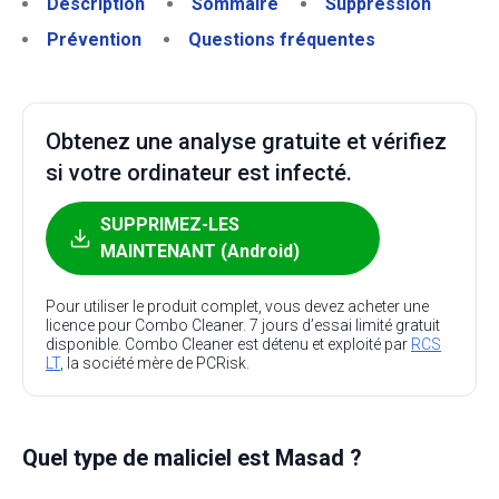
Description
Sommaire
Suppression
Prévention
Questions fréquentes
Obtenez une analyse gratuite et vérifiez
si votre ordinateur est infecté.
SUPPRIMEZ-LES
MAINTENANT (Android)
Pour utiliser le produit complet, vous devez acheter une
licence pour Combo Cleaner. 7 jours d’essai limité gratuit
disponible. Combo Cleaner est détenu et exploité par
RCS
LT
, la société mère de PCRisk.
Quel type de maliciel est Masad ?