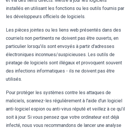
et via des liens directs. Mettre à jour les logiciels
installés en utilisant les fonctions ou les outils fournis par
les développeurs officiels de logiciels.
Les pièces jointes ou les liens web présentés dans des
courriels non pertinents ne doivent pas être ouverts, en
particulier lorsqu'ils sont envoyés à partir d'adresses
électroniques inconnues/suspicieuses. Les outils de
piratage de logiciels sont illégaux et provoquent souvent
des infections informatiques - ils ne doivent pas être
utilisés.
Pour protéger les systèmes contre les attaques de
maliciels, scannez-les régulièrement à l'aide d'un logiciel
anti-logiciel espion ou anti-virus réputé et veillez à ce qu'il
soit à jour. Si vous pensez que votre ordinateur est déjà
infecté, nous vous recommandons de lancer une analyse