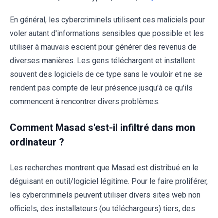
En général, les cybercriminels utilisent ces maliciels pour
voler autant d'informations sensibles que possible et les
utiliser à mauvais escient pour générer des revenus de
diverses manières. Les gens téléchargent et installent
souvent des logiciels de ce type sans le vouloir et ne se
rendent pas compte de leur présence jusqu'à ce qu'ils
commencent à rencontrer divers problèmes.
Comment Masad s'est-il infiltré dans mon
ordinateur ?
Les recherches montrent que Masad est distribué en le
déguisant en outil/logiciel légitime. Pour le faire proliférer,
les cybercriminels peuvent utiliser divers sites web non
officiels, des installateurs (ou téléchargeurs) tiers, des