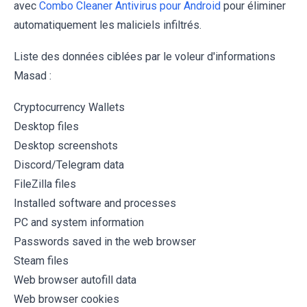
avec
Combo Cleaner Antivirus pour Android
pour éliminer
automatiquement les maliciels infiltrés.
Liste des données ciblées par le voleur d'informations
Masad :
Cryptocurrency Wallets
Desktop files
Desktop screenshots
Discord/Telegram data
FileZilla files
Installed software and processes
PC and system information
Passwords saved in the web browser
Steam files
Web browser autofill data
Web browser cookies