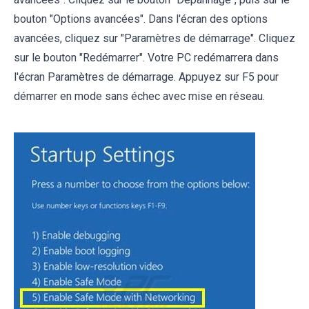
bouton "Options avancées". Dans l'écran des options
avancées, cliquez sur "Paramètres de démarrage". Cliquez
sur le bouton "Redémarrer". Votre PC redémarrera dans
l'écran Paramètres de démarrage. Appuyez sur F5 pour
démarrer en mode sans échec avec mise en réseau.