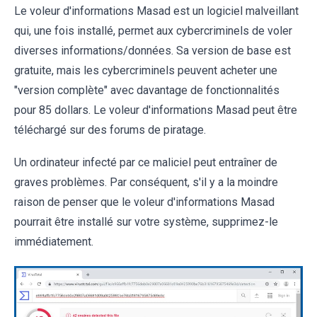
Le voleur d'informations Masad est un logiciel malveillant
qui, une fois installé, permet aux cybercriminels de voler
diverses informations/données. Sa version de base est
gratuite, mais les cybercriminels peuvent acheter une
"version complète" avec davantage de fonctionnalités
pour 85 dollars. Le voleur d'informations Masad peut être
téléchargé sur des forums de piratage.
Un ordinateur infecté par ce maliciel peut entraîner de
graves problèmes. Par conséquent, s'il y a la moindre
raison de penser que le voleur d'informations Masad
pourrait être installé sur votre système, supprimez-le
immédiatement.