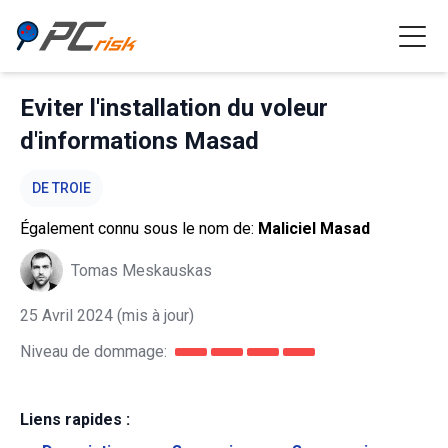
Eviter l'installation du voleur
d'informations Masad
DE TROIE
Également connu sous le nom de:
Maliciel Masad
Tomas Meskauskas
25 Avril 2024
(mis à jour)
Niveau de dommage:
Liens rapides :