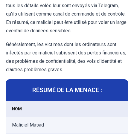
tous les détails volés leur sont envoyés via Telegram,
qu'ils utilisent comme canal de commande et de contrôle.
En résumé, ce maliciel peut être utilisé pour voler un large
éventail de données sensibles.
Généralement, les victimes dont les ordinateurs sont
infectés par ce maliciel subissent des pertes financières,
des problèmes de confidentialité, des vols d'identité et
d'autres problèmes graves.
RÉSUMÉ DE LA MENACE :
NOM
Maliciel Masad