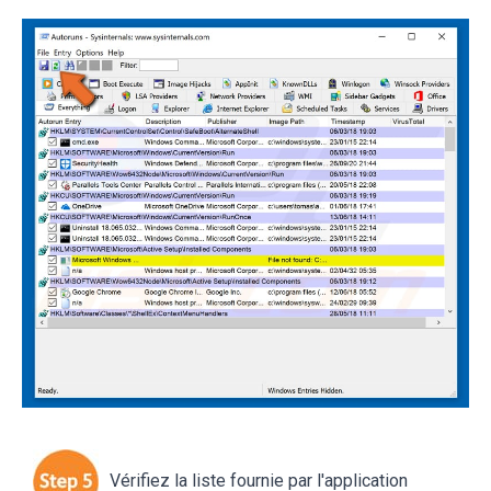
Vérifiez la liste fournie par l'application