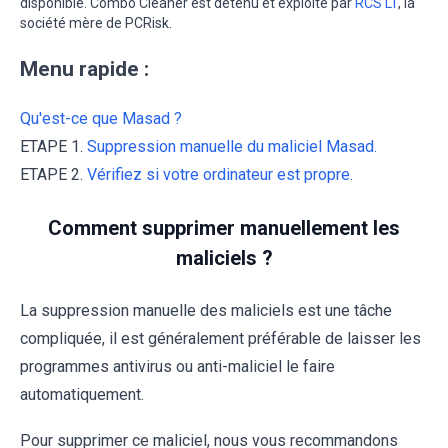
disponible. Combo Cleaner est détenu et exploité par
RCS LT
, la
société mère de PCRisk.
Menu rapide :
Qu'est-ce que Masad ?
ETAPE 1.
Suppression manuelle du maliciel Masad.
ETAPE 2.
Vérifiez si votre ordinateur est propre.
Comment supprimer manuellement les
maliciels ?
La suppression manuelle des maliciels est une tâche
compliquée, il est généralement préférable de laisser les
programmes antivirus ou anti-maliciel le faire
automatiquement.
Pour supprimer ce maliciel, nous vous recommandons