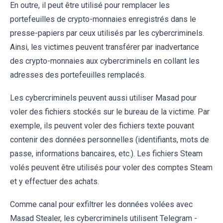
En outre, il peut être utilisé pour remplacer les
portefeuilles de crypto-monnaies enregistrés dans le
presse-papiers par ceux utilisés par les cybercriminels.
Ainsi, les victimes peuvent transférer par inadvertance
des crypto-monnaies aux cybercriminels en collant les
adresses des portefeuilles remplacés.
Les cybercriminels peuvent aussi utiliser Masad pour
voler des fichiers stockés sur le bureau de la victime. Par
exemple, ils peuvent voler des fichiers texte pouvant
contenir des données personnelles (identifiants, mots de
passe, informations bancaires, etc.). Les fichiers Steam
volés peuvent être utilisés pour voler des comptes Steam
et y effectuer des achats.
Comme canal pour exfiltrer les données volées avec
Masad Stealer, les cybercriminels utilisent Telegram -