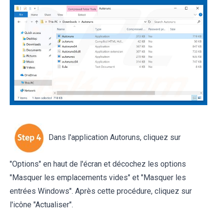
Dans l'application Autoruns, cliquez sur
"Options" en haut de l'écran et décochez les options
"Masquer les emplacements vides" et "Masquer les
entrées Windows". Après cette procédure, cliquez sur
l'icône "Actualiser".