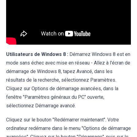
Utilisateurs de Windows 8 :
Démarrez Windows 8 est en
mode sans échec avec mise en réseau - Allez à l'écran de
démarrage de Windows 8, tapez Avancé, dans les
résultats de la recherche, sélectionnez Paramètres.
Cliquez sur Options de démarrage avancées, dans la
fenêtre "Paramètres généraux du PC" ouverte,
sélectionnez Démarrage avancé.
Cliquez sur le bouton "Redémarrer maintenant". Votre
ordinateur redémarre dans le menu "Options de démarrage
avancées". Cliquez sur le bouton "Dépannage", puis sur le