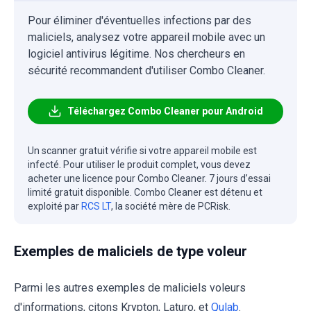
Pour éliminer d'éventuelles infections par des
maliciels, analysez votre appareil mobile avec un
logiciel antivirus légitime. Nos chercheurs en
sécurité recommandent d'utiliser Combo Cleaner.
Téléchargez Combo Cleaner pour Android
Un scanner gratuit vérifie si votre appareil mobile est
infecté. Pour utiliser le produit complet, vous devez
acheter une licence pour Combo Cleaner. 7 jours d’essai
limité gratuit disponible. Combo Cleaner est détenu et
exploité par
RCS LT
, la société mère de PCRisk.
Exemples de maliciels de type voleur
Parmi les autres exemples de maliciels voleurs
d'informations, citons Krypton, Laturo, et
Qulab
.