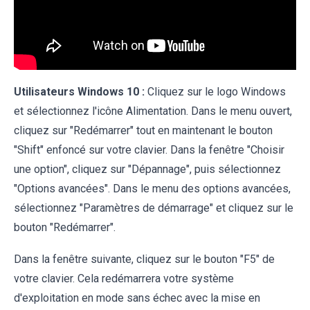
Utilisateurs Windows 10 :
Cliquez sur le logo Windows
et sélectionnez l'icône Alimentation. Dans le menu ouvert,
cliquez sur "Redémarrer" tout en maintenant le bouton
"Shift" enfoncé sur votre clavier. Dans la fenêtre "Choisir
une option", cliquez sur "Dépannage", puis sélectionnez
"Options avancées". Dans le menu des options avancées,
sélectionnez "Paramètres de démarrage" et cliquez sur le
bouton "Redémarrer".
Dans la fenêtre suivante, cliquez sur le bouton "F5" de
votre clavier. Cela redémarrera votre système
d'exploitation en mode sans échec avec la mise en