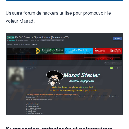
Un autre forum de hackers utilisé pour promouvoir le
voleur Masad :