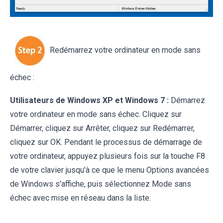
Redémarrez votre ordinateur en mode sans
échec :
Utilisateurs de Windows XP et Windows 7 :
Démarrez
votre ordinateur en mode sans échec. Cliquez sur
Démarrer, cliquez sur Arrêter, cliquez sur Redémarrer,
cliquez sur OK. Pendant le processus de démarrage de
votre ordinateur, appuyez plusieurs fois sur la touche F8
de votre clavier jusqu'à ce que le menu Options avancées
de Windows s'affiche, puis sélectionnez Mode sans
échec avec mise en réseau dans la liste.