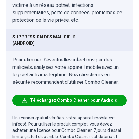
victime à un réseau botnet, infections
supplémentaires, perte de données, problèmes de
protection de la vie privée, etc.
SUPPRESSION DES MALICIELS
(ANDROID)
Pour éliminer d'éventuelles infections par des
maliciels, analysez votre appareil mobile avec un
logiciel antivirus légitime. Nos chercheurs en
sécurité recommandent d'utiliser Combo Cleaner.
Téléchargez Combo Cleaner pour Android
Un scanner gratuit vérifie si votre appareil mobile est
infecté. Pour utiliser le produit complet, vous devez
acheter une licence pour Combo Cleaner. 7 jours d’essai
limité gratuit disponible. Combo Cleaner est détenu et