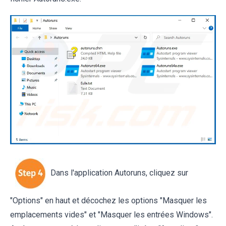
Dans l'application Autoruns, cliquez sur
"Options" en haut et décochez les options "Masquer les
emplacements vides" et "Masquer les entrées Windows".