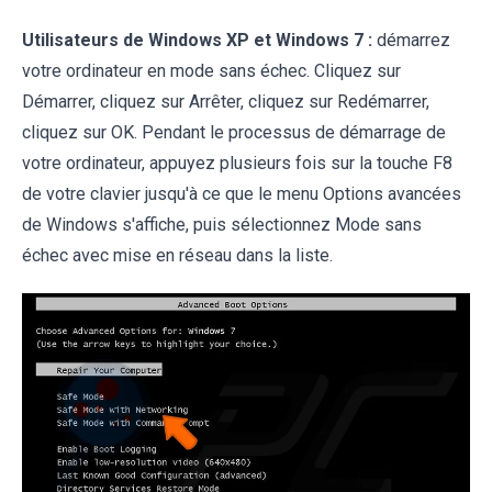
Utilisateurs de Windows XP et Windows 7 :
démarrez
votre ordinateur en mode sans échec. Cliquez sur
Démarrer, cliquez sur Arrêter, cliquez sur Redémarrer,
cliquez sur OK. Pendant le processus de démarrage de
votre ordinateur, appuyez plusieurs fois sur la touche F8
de votre clavier jusqu'à ce que le menu Options avancées
de Windows s'affiche, puis sélectionnez Mode sans
échec avec mise en réseau dans la liste.