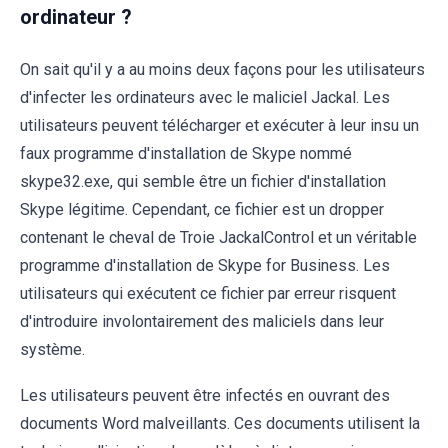
ordinateur ?
On sait qu'il y a au moins deux façons pour les utilisateurs
d'infecter les ordinateurs avec le maliciel Jackal. Les
utilisateurs peuvent télécharger et exécuter à leur insu un
faux programme d'installation de Skype nommé
skype32.exe, qui semble être un fichier d'installation
Skype légitime. Cependant, ce fichier est un dropper
contenant le cheval de Troie JackalControl et un véritable
programme d'installation de Skype for Business. Les
utilisateurs qui exécutent ce fichier par erreur risquent
d'introduire involontairement des maliciels dans leur
système.
Les utilisateurs peuvent être infectés en ouvrant des
documents Word malveillants. Ces documents utilisent la