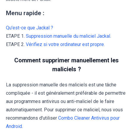
Menu rapide :
Qu'est-ce que Jackal ?
ETAPE 1.
Suppression manuelle du maliciel Jackal.
ETAPE 2.
Vérifiez si votre ordinateur est propre.
Comment supprimer manuellement les
maliciels ?
La suppression manuelle des maliciels est une tâche
compliquée - il est généralement préférable de permettre
aux programmes antivirus ou anti-maliciel de le faire
automatiquement. Pour supprimer ce maliciel, nous vous
recommandons d'utiliser
Combo Cleaner Antivirus pour
Android
.