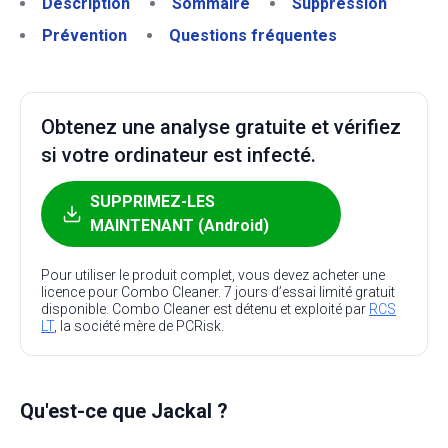
Description
Sommaire
Suppression
Prévention
Questions fréquentes
Obtenez une analyse gratuite et vérifiez
si votre ordinateur est infecté.
SUPPRIMEZ-LES
MAINTENANT (Android)
Pour utiliser le produit complet, vous devez acheter une
licence pour Combo Cleaner. 7 jours d’essai limité gratuit
disponible. Combo Cleaner est détenu et exploité par
RCS
LT
, la société mère de PCRisk.
Qu'est-ce que Jackal ?