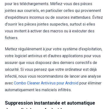
pour les téléchargements. Méfiez-vous des pièces
jointes aux courriels, en particulier celles qui proviennent
d'expéditeurs inconnus ou de sources inattendues. Évitez
d'ouvrir les pièces jointes suspectes, surtout si elles
vous invitent à activer des macros ou à exécuter des
fichiers.
Mettez régulièrement à jour votre système d'exploitation,
votre logiciel antivirus et d'autres applications pour vous
assurer que vous disposez des derniers correctifs de
sécurité. Si vous pensez que votre ordinateur est déjà
infecté, nous vous recommandons de lancer une analyse
avec
Combo Cleaner Antivirus pour Android
pour éliminer
automatiquement les maliciels infiltrés.
Suppression instantanée et automatique