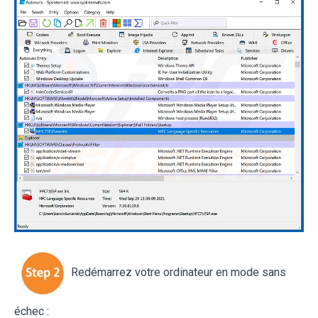
Redémarrez votre ordinateur en mode sans
échec :