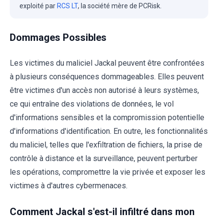
exploité par
RCS LT
, la société mère de PCRisk.
Dommages Possibles
Les victimes du maliciel Jackal peuvent être confrontées
à plusieurs conséquences dommageables. Elles peuvent
être victimes d'un accès non autorisé à leurs systèmes,
ce qui entraîne des violations de données, le vol
d'informations sensibles et la compromission potentielle
d'informations d'identification. En outre, les fonctionnalités
du maliciel, telles que l'exfiltration de fichiers, la prise de
contrôle à distance et la surveillance, peuvent perturber
les opérations, compromettre la vie privée et exposer les
victimes à d'autres cybermenaces.
Comment Jackal s'est-il infiltré dans mon