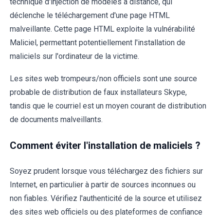
technique d'injection de modèles à distance, qui
déclenche le téléchargement d'une page HTML
malveillante. Cette page HTML exploite la vulnérabilité
Maliciel, permettant potentiellement l'installation de
maliciels sur l'ordinateur de la victime.
Les sites web trompeurs/non officiels sont une source
probable de distribution de faux installateurs Skype,
tandis que le courriel est un moyen courant de distribution
de documents malveillants.
Comment éviter l'installation de maliciels ?
Soyez prudent lorsque vous téléchargez des fichiers sur
Internet, en particulier à partir de sources inconnues ou
non fiables. Vérifiez l'authenticité de la source et utilisez
des sites web officiels ou des plateformes de confiance