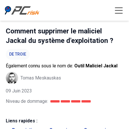
Comment supprimer le maliciel
Jackal du système d'exploitation ?
DE TROIE
Également connu sous le nom de:
Outil Maliciel Jackal
Tomas Meskauskas
09 Juin 2023
Niveau de dommage:
Liens rapides :