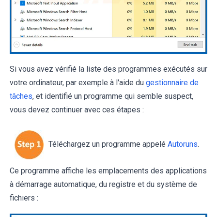
Si vous avez vérifié la liste des programmes exécutés sur
votre ordinateur, par exemple à l'aide du
gestionnaire de
tâches
, et identifié un programme qui semble suspect,
vous devez continuer avec ces étapes :
Téléchargez un programme appelé
Autoruns
.
Ce programme affiche les emplacements des applications
à démarrage automatique, du registre et du système de
fichiers :