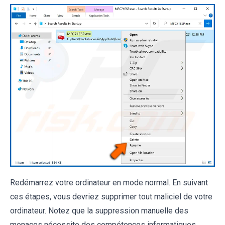
Redémarrez votre ordinateur en mode normal. En suivant
ces étapes, vous devriez supprimer tout maliciel de votre
ordinateur. Notez que la suppression manuelle des
menaces nécessite des compétences informatiques