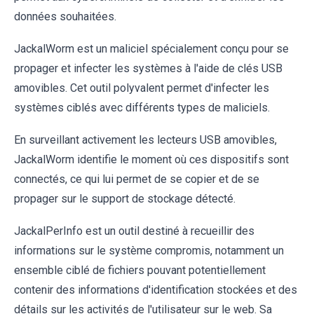
données souhaitées.
JackalWorm est un maliciel spécialement conçu pour se
propager et infecter les systèmes à l'aide de clés USB
amovibles. Cet outil polyvalent permet d'infecter les
systèmes ciblés avec différents types de maliciels.
En surveillant activement les lecteurs USB amovibles,
JackalWorm identifie le moment où ces dispositifs sont
connectés, ce qui lui permet de se copier et de se
propager sur le support de stockage détecté.
JackalPerInfo est un outil destiné à recueillir des
informations sur le système compromis, notamment un
ensemble ciblé de fichiers pouvant potentiellement
contenir des informations d'identification stockées et des
détails sur les activités de l'utilisateur sur le web. Sa