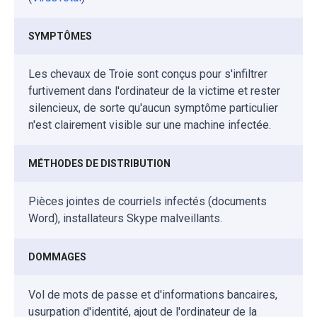
SYMPTÔMES
Les chevaux de Troie sont conçus pour s'infiltrer
furtivement dans l'ordinateur de la victime et rester
silencieux, de sorte qu'aucun symptôme particulier
n'est clairement visible sur une machine infectée.
MÉTHODES DE DISTRIBUTION
Pièces jointes de courriels infectés (documents
Word), installateurs Skype malveillants.
DOMMAGES
Vol de mots de passe et d'informations bancaires,
usurpation d'identité, ajout de l'ordinateur de la