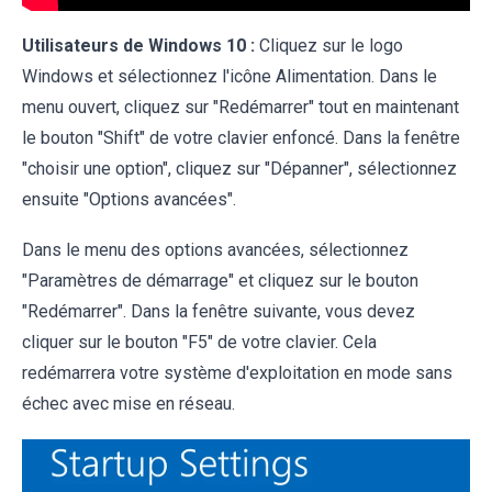
Utilisateurs de Windows 10 :
Cliquez sur le logo
Windows et sélectionnez l'icône Alimentation. Dans le
menu ouvert, cliquez sur "Redémarrer" tout en maintenant
le bouton "Shift" de votre clavier enfoncé. Dans la fenêtre
"choisir une option", cliquez sur "Dépanner", sélectionnez
ensuite "Options avancées".
Dans le menu des options avancées, sélectionnez
"Paramètres de démarrage" et cliquez sur le bouton
"Redémarrer". Dans la fenêtre suivante, vous devez
cliquer sur le bouton "F5" de votre clavier. Cela
redémarrera votre système d'exploitation en mode sans
échec avec mise en réseau.