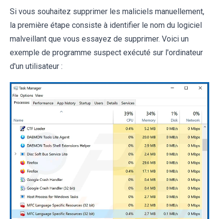
Si vous souhaitez supprimer les maliciels manuellement,
la première étape consiste à identifier le nom du logiciel
malveillant que vous essayez de supprimer. Voici un
exemple de programme suspect exécuté sur l'ordinateur
d'un utilisateur :