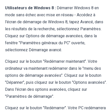
Utilisateurs de Windows 8 :
Démarrer Windows 8 en
mode sans échec avec mise en réseau - Accédez à
l'écran de démarrage de Windows 8, tapez Avancé, dans
les résultats de la recherche, sélectionnez Paramètres.
Cliquez sur Options de démarrage avancées, dans la
fenêtre "Paramètres généraux du PC" ouverte,
sélectionnez Démarrage avancé.
Cliquez sur le bouton "Redémarrer maintenant". Votre
ordinateur va maintenant redémarrer dans le "menu des
options de démarrage avancées". Cliquez sur le bouton
"Dépanner", puis cliquez sur le bouton "Options avancées".
Dans l'écran des options avancées, cliquez sur
"Paramètres de démarrage".
Cliquez sur le bouton "Redémarrer". Votre PC redémarrera