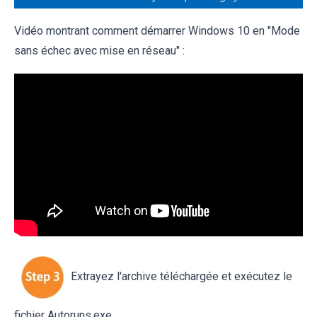
Vidéo montrant comment démarrer Windows 10 en "Mode
sans échec avec mise en réseau" :
Extrayez l'archive téléchargée et exécutez le
fichier Autoruns.exe.