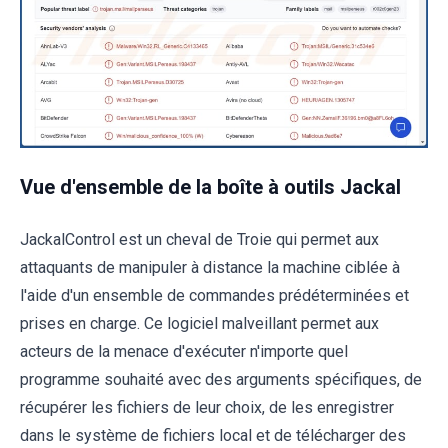
Vue d'ensemble de la boîte à outils Jackal
JackalControl est un cheval de Troie qui permet aux
attaquants de manipuler à distance la machine ciblée à
l'aide d'un ensemble de commandes prédéterminées et
prises en charge. Ce logiciel malveillant permet aux
acteurs de la menace d'exécuter n'importe quel
programme souhaité avec des arguments spécifiques, de
récupérer les fichiers de leur choix, de les enregistrer
dans le système de fichiers local et de télécharger des