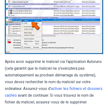
Après avoir supprimé le maliciel via l'application Autoruns
(cela garantit que le maliciel ne s'exécutera pas
automatiquement au prochain démarrage du système),
vous devez rechercher le nom du maliciel sur votre
ordinateur. Assurez-vous d'
activer les fichiers et dossiers
cachés
avant de continuer. Si vous trouvez le nom de
fichier du maliciel, assurez-vous de le supprimer.