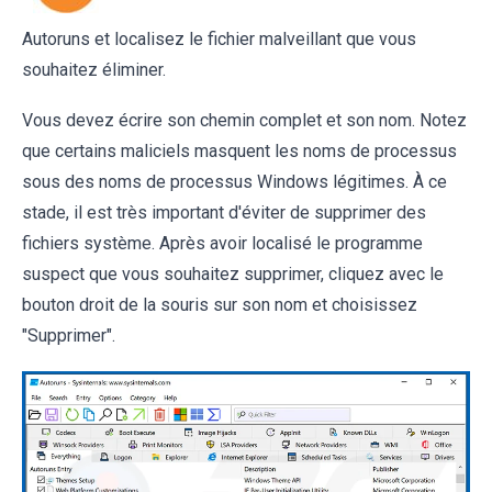
Autoruns et localisez le fichier malveillant que vous
souhaitez éliminer.
Vous devez écrire son chemin complet et son nom. Notez
que certains maliciels masquent les noms de processus
sous des noms de processus Windows légitimes. À ce
stade, il est très important d'éviter de supprimer des
fichiers système. Après avoir localisé le programme
suspect que vous souhaitez supprimer, cliquez avec le
bouton droit de la souris sur son nom et choisissez
"Supprimer".