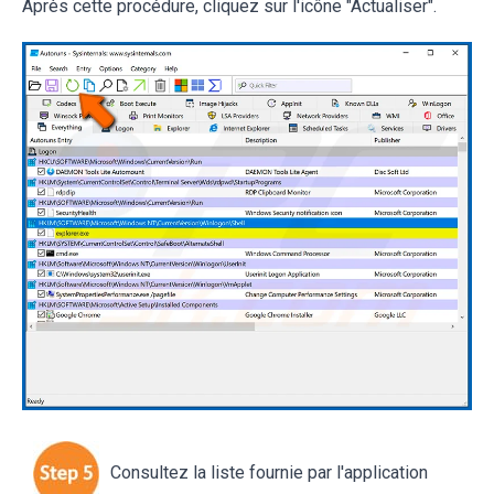
Après cette procédure, cliquez sur l'icône "Actualiser".
Consultez la liste fournie par l'application