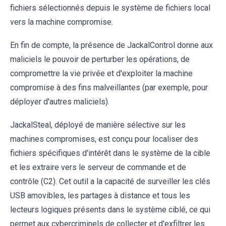
fichiers sélectionnés depuis le système de fichiers local
vers la machine compromise.
En fin de compte, la présence de JackalControl donne aux
maliciels le pouvoir de perturber les opérations, de
compromettre la vie privée et d'exploiter la machine
compromise à des fins malveillantes (par exemple, pour
déployer d'autres maliciels).
JackalSteal, déployé de manière sélective sur les
machines compromises, est conçu pour localiser des
fichiers spécifiques d'intérêt dans le système de la cible
et les extraire vers le serveur de commande et de
contrôle (C2). Cet outil a la capacité de surveiller les clés
USB amovibles, les partages à distance et tous les
lecteurs logiques présents dans le système ciblé, ce qui
permet aux cybercriminels de collecter et d'exfiltrer les