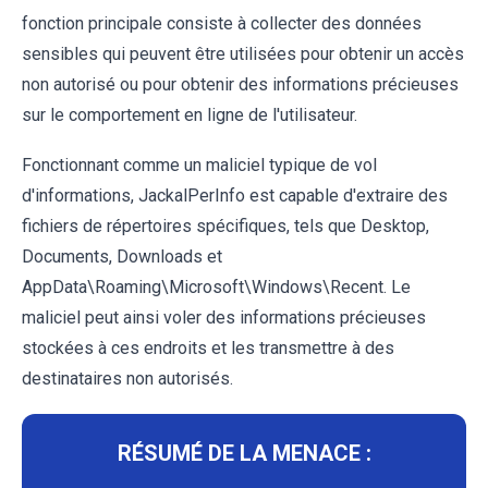
fonction principale consiste à collecter des données
sensibles qui peuvent être utilisées pour obtenir un accès
non autorisé ou pour obtenir des informations précieuses
sur le comportement en ligne de l'utilisateur.
Fonctionnant comme un maliciel typique de vol
d'informations, JackalPerInfo est capable d'extraire des
fichiers de répertoires spécifiques, tels que Desktop,
Documents, Downloads et
AppData\Roaming\Microsoft\Windows\Recent. Le
maliciel peut ainsi voler des informations précieuses
stockées à ces endroits et les transmettre à des
destinataires non autorisés.
RÉSUMÉ DE LA MENACE :