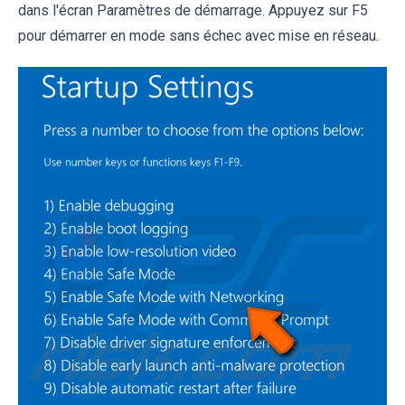
dans l'écran Paramètres de démarrage. Appuyez sur F5
pour démarrer en mode sans échec avec mise en réseau.