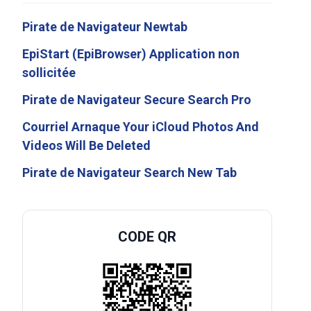
Pirate de Navigateur Newtab
EpiStart (EpiBrowser) Application non
sollicitée
Pirate de Navigateur Secure Search Pro
Courriel Arnaque Your iCloud Photos And
Videos Will Be Deleted
Pirate de Navigateur Search New Tab
CODE QR