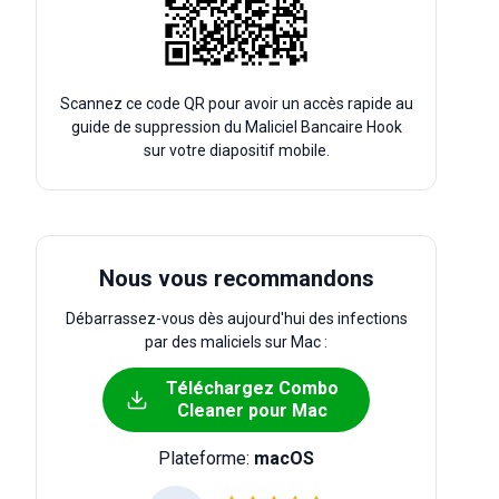
Scannez ce code QR pour avoir un accès rapide au
guide de suppression du Maliciel Bancaire Hook
sur votre diapositif mobile.
Nous vous recommandons
Débarrassez-vous dès aujourd'hui des infections
par des maliciels sur Mac :
Téléchargez Combo
Cleaner pour Mac
Plateforme:
macOS