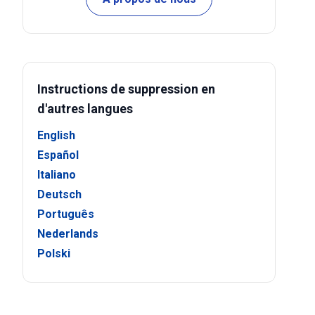
Instructions de suppression en
d'autres langues
English
Español
Italiano
Deutsch
Português
Nederlands
Polski