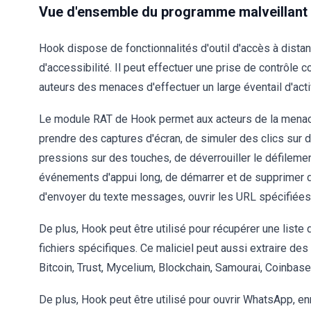
Vue d'ensemble du programme malveillant
Hook dispose de fonctionnalités d'outil d'accès à dista
d'accessibilité. Il peut effectuer une prise de contrôle 
auteurs des menaces d'effectuer un large éventail d'acti
Le module RAT de Hook permet aux acteurs de la menac
prendre des captures d'écran, de simuler des clics sur 
pressions sur des touches, de déverrouiller le défilement
événements d'appui long, de démarrer et de supprimer des
d'envoyer du texte messages, ouvrir les URL spécifiées,
De plus, Hook peut être utilisé pour récupérer une liste 
fichiers spécifiques. Ce maliciel peut aussi extraire d
Bitcoin, Trust, Mycelium, Blockchain, Samourai, Coinbas
De plus, Hook peut être utilisé pour ouvrir WhatsApp, en