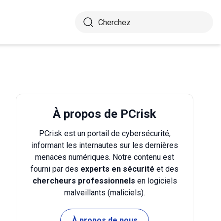
À propos de PCrisk
PCrisk est un portail de cybersécurité,
informant les internautes sur les dernières
menaces numériques. Notre contenu est
fourni par des
experts en sécurité
et des
chercheurs professionnels
en logiciels
malveillants (maliciels).
À propos de nous