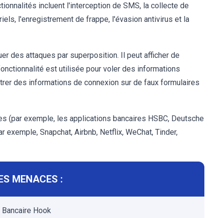
tionnalités incluent l'interception de SMS, la collecte de
iels, l'enregistrement de frappe, l'évasion antivirus et la
r des attaques par superposition. Il peut afficher de
onctionnalité est utilisée pour voler des informations
entrer des informations de connexion sur de faux formulaires
ses (par exemple, les applications bancaires HSBC, Deutsche
ar exemple, Snapchat, Airbnb, Netflix, WeChat, Tinder,
ES MENACES :
l Bancaire Hook