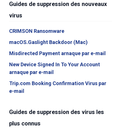
Guides de suppression des nouveaux
virus
CRIMSON Ransomware
macOS.Gaslight Backdoor (Mac)
Misdirected Payment arnaque par e-mail
New Device Signed In To Your Account
arnaque par e-mail
Trip.com Booking Confirmation Virus par
e-mail
Guides de suppression des virus les
plus connus