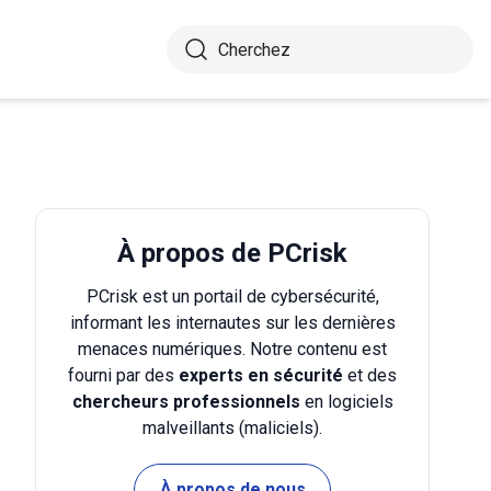
À propos de PCrisk
PCrisk est un portail de cybersécurité,
informant les internautes sur les dernières
menaces numériques. Notre contenu est
fourni par des
experts en sécurité
et des
chercheurs professionnels
en logiciels
malveillants (maliciels).
À propos de nous