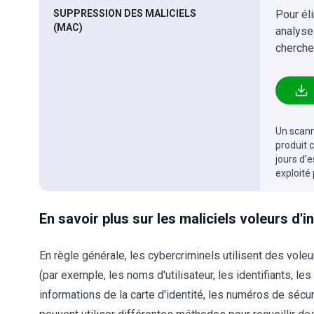
SUPPRESSION DES MALICIELS
Pour él
(MAC)
analyse
cherche
Un scanne
produit 
jours d’
exploité
En savoir plus sur les maliciels voleurs d'
En règle générale, les cybercriminels utilisent des voleu
(par exemple, les noms d'utilisateur, les identifiants, les
informations de la carte d'identité, les numéros de sécu