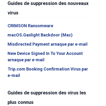
Guides de suppression des nouveaux
virus
CRIMSON Ransomware
macOS.Gaslight Backdoor (Mac)
Misdirected Payment arnaque par e-mail
New Device Signed In To Your Account
arnaque par e-mail
Trip.com Booking Confirmation Virus par
e-mail
Guides de suppression des virus les
plus connus