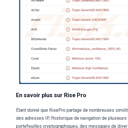
En savoir plus sur Rise Pro
Étant donné que RisePro partage de nombreuses similitud
des adresses IP, l'historique de navigation de plusieurs
portefeuilles cryptographiques, des messages de diver