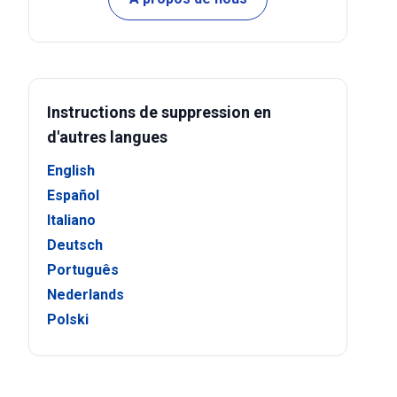
Instructions de suppression en
d'autres langues
English
Español
Italiano
Deutsch
Português
Nederlands
Polski