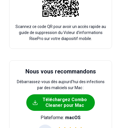
Scannez ce code QR pour avoir un accès rapide au
guide de suppression du Voleur d'informations
RisePro sur votre diapositif mobile.
Nous vous recommandons
Débarrassez-vous dès aujourd'hui des infections
par des maliciels sur Mac :
Téléchargez Combo
Cleaner pour Mac
Plateforme:
macOS