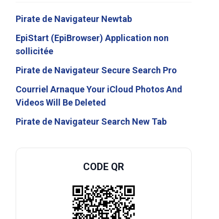
Pirate de Navigateur Newtab
EpiStart (EpiBrowser) Application non
sollicitée
Pirate de Navigateur Secure Search Pro
Courriel Arnaque Your iCloud Photos And
Videos Will Be Deleted
Pirate de Navigateur Search New Tab
CODE QR