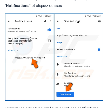
"
Notifications
" et cliquez dessus.