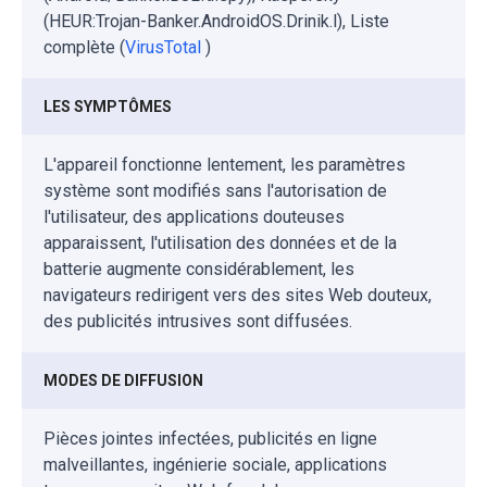
(HEUR:Trojan-Banker.AndroidOS.Drinik.l), Liste
complète (
VirusTotal
)
LES SYMPTÔMES
L'appareil fonctionne lentement, les paramètres
système sont modifiés sans l'autorisation de
l'utilisateur, des applications douteuses
apparaissent, l'utilisation des données et de la
batterie augmente considérablement, les
navigateurs redirigent vers des sites Web douteux,
des publicités intrusives sont diffusées.
MODES DE DIFFUSION
Pièces jointes infectées, publicités en ligne
malveillantes, ingénierie sociale, applications