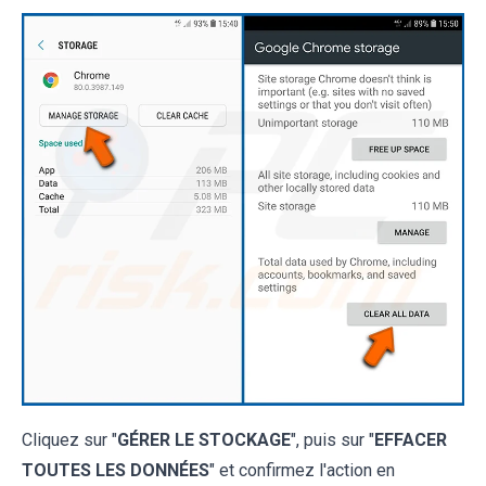
Cliquez sur "
GÉRER LE STOCKAGE
", puis sur "
EFFACER
TOUTES LES DONNÉES
" et confirmez l'action en