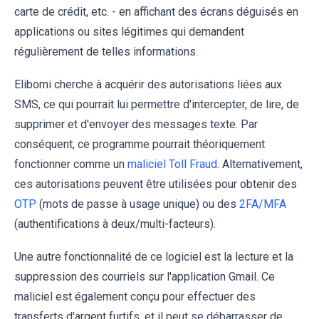
carte de crédit, etc. - en affichant des écrans déguisés en
applications ou sites légitimes qui demandent
régulièrement de telles informations.
Elibomi cherche à acquérir des autorisations liées aux
SMS, ce qui pourrait lui permettre d'intercepter, de lire, de
supprimer et d'envoyer des messages texte. Par
conséquent, ce programme pourrait théoriquement
fonctionner comme un
maliciel Toll Fraud
. Alternativement,
ces autorisations peuvent être utilisées pour obtenir des
OTP
(mots de passe à usage unique) ou des
2FA/MFA
(authentifications à deux/multi-facteurs).
Une autre fonctionnalité de ce logiciel est la lecture et la
suppression des courriels sur l'application Gmail. Ce
maliciel est également conçu pour effectuer des
transferts d'argent furtifs, et il peut se débarrasser de