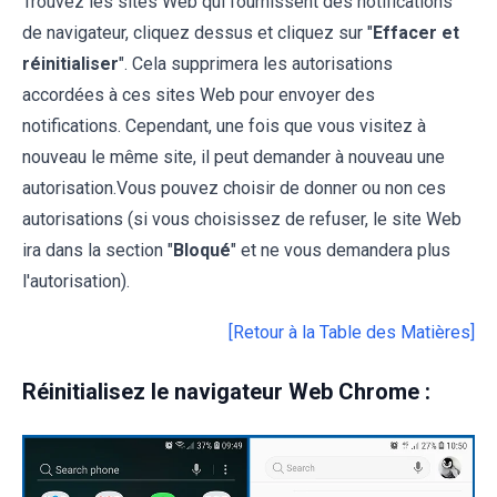
Trouvez les sites Web qui fournissent des notifications
de navigateur, cliquez dessus et cliquez sur "
Effacer et
réinitialiser
". Cela supprimera les autorisations
accordées à ces sites Web pour envoyer des
notifications. Cependant, une fois que vous visitez à
nouveau le même site, il peut demander à nouveau une
autorisation.Vous pouvez choisir de donner ou non ces
autorisations (si vous choisissez de refuser, le site Web
ira dans la section "
Bloqué
" et ne vous demandera plus
l'autorisation).
[Retour à la Table des Matières]
Réinitialisez le navigateur Web Chrome :