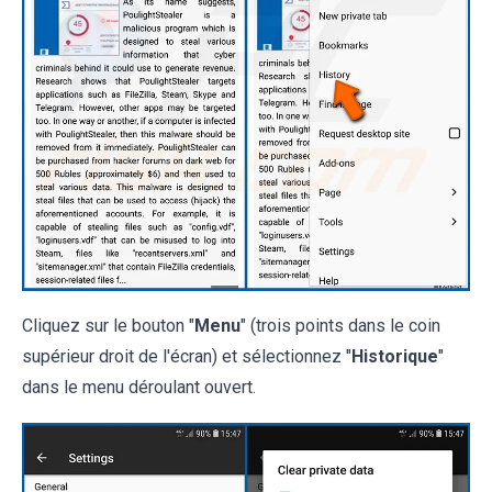
Cliquez sur le bouton "
Menu
" (trois points dans le coin
supérieur droit de l'écran) et sélectionnez "
Historique
"
dans le menu déroulant ouvert.