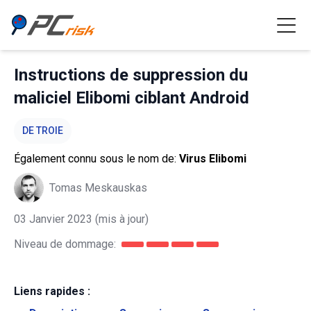
Instructions de suppression du
maliciel Elibomi ciblant Android
DE TROIE
Également connu sous le nom de:
Virus Elibomi
Tomas Meskauskas
03 Janvier 2023
(mis à jour)
Niveau de dommage:
Liens rapides :