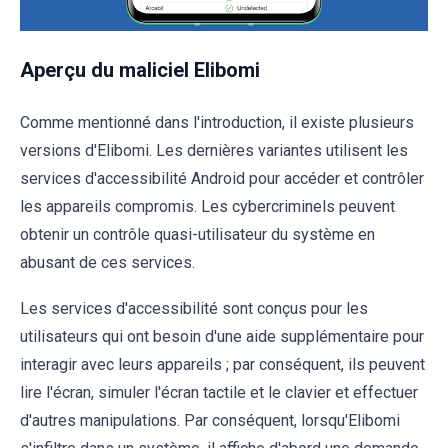
Aperçu du maliciel Elibomi
Comme mentionné dans l'introduction, il existe plusieurs
versions d'Elibomi. Les dernières variantes utilisent les
services d'accessibilité Android pour accéder et contrôler
les appareils compromis. Les cybercriminels peuvent
obtenir un contrôle quasi-utilisateur du système en
abusant de ces services.
Les services d'accessibilité sont conçus pour les
utilisateurs qui ont besoin d'une aide supplémentaire pour
interagir avec leurs appareils ; par conséquent, ils peuvent
lire l'écran, simuler l'écran tactile et le clavier et effectuer
d'autres manipulations. Par conséquent, lorsqu'Elibomi