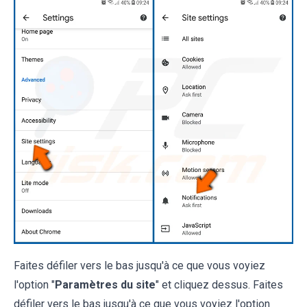
Faites défiler vers le bas jusqu'à ce que vous voyiez
l'option "
Paramètres du site
" et cliquez dessus. Faites
défiler vers le bas jusqu'à ce que vous voyiez l'option