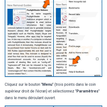
Cliquez sur le bouton "
Menu
" (trois points dans le coin
supérieur droit de l'écran) et sélectionnez "
Paramètres
"
dans le menu déroulant ouvert.