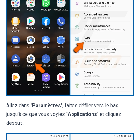
Allez dans "
Paramètres
", faites défiler vers le bas
jusqu'à ce que vous voyiez "
Applications
" et cliquez
dessus.