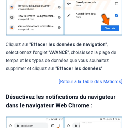
Cliquez sur "
Effacer les données de navigation
",
sélectionnez l'onglet "
AVANCÉ
", choisissez la plage de
temps et les types de données que vous souhaitez
supprimer et cliquez sur "
Effacer les données
".
[Retour à la Table des Matières]
Désactivez les notifications du navigateur
dans le navigateur Web Chrome :