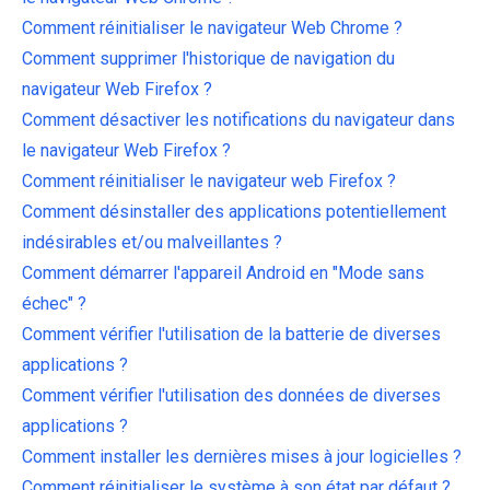
Comment réinitialiser le navigateur Web Chrome ?
Comment supprimer l'historique de navigation du
navigateur Web Firefox ?
Comment désactiver les notifications du navigateur dans
le navigateur Web Firefox ?
Comment réinitialiser le navigateur web Firefox ?
Comment désinstaller des applications potentiellement
indésirables et/ou malveillantes ?
Comment démarrer l'appareil Android en "Mode sans
échec" ?
Comment vérifier l'utilisation de la batterie de diverses
applications ?
Comment vérifier l'utilisation des données de diverses
applications ?
Comment installer les dernières mises à jour logicielles ?
Comment réinitialiser le système à son état par défaut ?