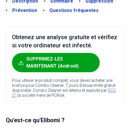
Description
Sommaire
Suppression
Prévention
Questions fréquentes
Obtenez une analyse gratuite et vérifiez
si votre ordinateur est infecté.
SUPPRIMEZ-LES
MAINTENANT (Android)
Pour utiliser le produit complet, vous devez acheter une
licence pour Combo Cleaner. 7 jours d’essai limité gratuit
disponible. Combo Cleaner est détenu et exploité par
RCS
LT
, la société mère de PCRisk.
Qu'est-ce qu'Elibomi ?