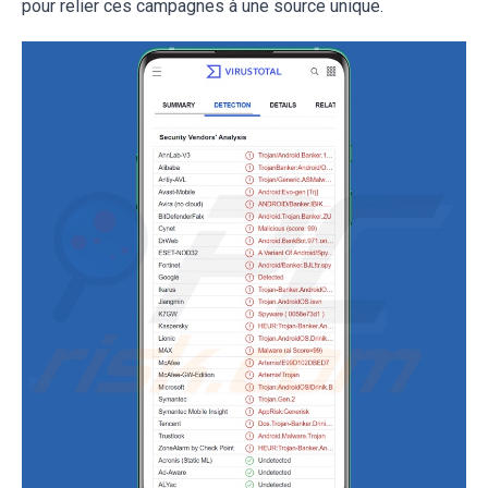
pour relier ces campagnes à une source unique.