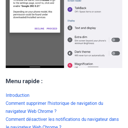
Menu rapide :
Introduction
Comment supprimer l'historique de navigation du
navigateur Web Chrome ?
Comment désactiver les notifications du navigateur dans
le navigateur Web Chrome ?