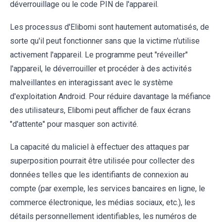
déverrouillage ou le code PIN de l'appareil.
Les processus d'Elibomi sont hautement automatisés, de
sorte qu'il peut fonctionner sans que la victime n'utilise
activement l'appareil. Le programme peut "réveiller"
l'appareil, le déverrouiller et procéder à des activités
malveillantes en interagissant avec le système
d'exploitation Android. Pour réduire davantage la méfiance
des utilisateurs, Elibomi peut afficher de faux écrans
"d'attente" pour masquer son activité.
La capacité du maliciel à effectuer des attaques par
superposition pourrait être utilisée pour collecter des
données telles que les identifiants de connexion au
compte (par exemple, les services bancaires en ligne, le
commerce électronique, les médias sociaux, etc.), les
détails personnellement identifiables, les numéros de