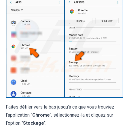
Faites défiler vers le bas jusqu'à ce que vous trouviez
l'application "
Chrome
", sélectionnez-la et cliquez sur
l'option "
Stockage
".