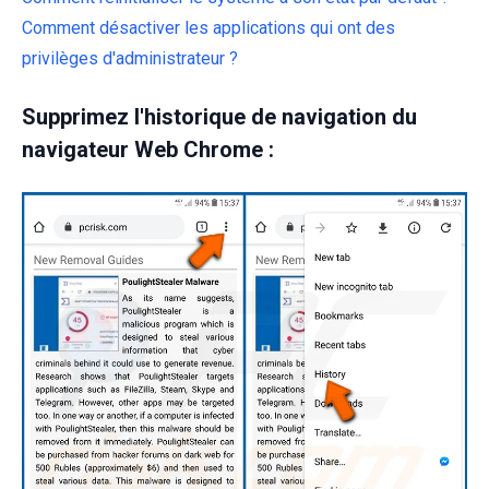
Comment désactiver les applications qui ont des
privilèges d'administrateur ?
Supprimez l'historique de navigation du
navigateur Web Chrome :