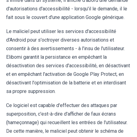
s'infiltre dans un système, il affiche d'abord une demande
d'autorisations d'accessibilité - lorsqu'il le demande, il le
fait sous le couvert d'une application Google générique.
Le maliciel peut utiliser les services d'accessibilité
d'Android pour s'octroyer diverses autorisations et
consentir à des avertissements - à l'insu de l'utilisateur.
Elibomi garantit la persistance en empêchant la
désactivation des services d'accessibilité, en désactivant
et en empêchant l'activation de Google Play Protect, en
désactivant l'optimisation de la batterie et en interdisant
sa propre suppression.
Ce logiciel est capable d'effectuer des attaques par
superposition, c'est-à-dire d'afficher de faux écrans
(hameçonnage) qui recueillent les entrées de l'utilisateur.
De cette manière, le maliciel peut obtenir le schéma de