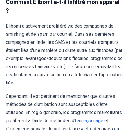
Comment Elibomi a-t-il infiltré mon appareil
?
Elibomi a activement proliféré via des campagnes de
smishing et de spam par courriel. Dans ses dernières
campagnes en Inde, les SMS et les courriels trompeurs
étaient liés d'une manière ou d'une autre aux finances (par
exemple, avantages/déductions fiscales, programmes de
récompenses bancaires, etc.). Ce faux courrier invitait les
destinataires à suivre un lien ou à télécharger l'application
liée.
Cependant, il est pertinent de mentionner que d'autres
méthodes de distribution sont susceptibles d'être
utilisées. En règle générale, les programmes malveillants
prolifèrent à l'aide de méthodes d'
hameçonnage
et
d'ingénierie sociale. Ils ont tendance à être déguisés ou