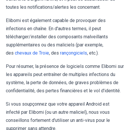
toutes les notifications/alertes les concernant.
Elibomi est également capable de provoquer des
infections en chaîne. En d'autres termes, il peut
télécharger/installer des composants malveillants
supplémentaires ou des maliciels (par exemple,
des
chevaux de Troie
, des
rançongiciels
, etc.).
Pour résumer, la présence de logiciels comme Elibomi sur
les appareils peut entraîner de multiples infections du
système, la perte de données, de graves problèmes de
confidentialité, des pertes financières et le vol d'identité.
Si vous soupçonnez que votre appareil Android est
infecté par Elibomi (ou un autre maliciel), nous vous
conseillons fortement d'utiliser un anti-virus pour le
supprimer sans attendre.