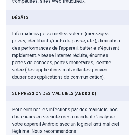
trompeuses, sites Web frauduleux.
DÉGÂTS
Informations personnelles volées (messages
privés, identifiants/mots de passe, etc.), diminution
des performances de l'appareil, batterie s'épuisant
rapidement, vitesse Internet réduite, énormes
pertes de données, pertes monétaires, identité
volée (des applications malveillantes peuvent
abuser des applications de communication).
SUPPRESSION DES MALICIELS (ANDROID)
Pour éliminer les infections par des maliciels, nos
chercheurs en sécurité recommandent d'analyser
votre appareil Android avec un logiciel anti-maliciel
légitime. Nous recommandons