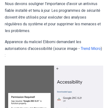
Nous devons souligner l'importance d'avoir un antivirus
fiable installé et tenu à jour. Les programmes de sécurité
doivent être utilisés pour exécuter des analyses
régulières du système et pour supprimer les menaces et
les problèmes.
Apparence du maliciel Elibomi demandant les
autorisations d'accessibilité (source image -
Trend Micro
)
: