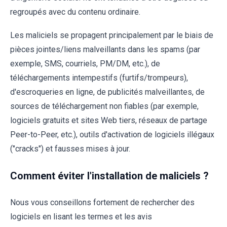
regroupés avec du contenu ordinaire.
Les maliciels se propagent principalement par le biais de
pièces jointes/liens malveillants dans les spams (par
exemple, SMS, courriels, PM/DM, etc.), de
téléchargements intempestifs (furtifs/trompeurs),
d'escroqueries en ligne, de publicités malveillantes, de
sources de téléchargement non fiables (par exemple,
logiciels gratuits et sites Web tiers, réseaux de partage
Peer-to-Peer, etc.), outils d'activation de logiciels illégaux
("cracks") et fausses mises à jour.
Comment éviter l'installation de maliciels ?
Nous vous conseillons fortement de rechercher des
logiciels en lisant les termes et les avis