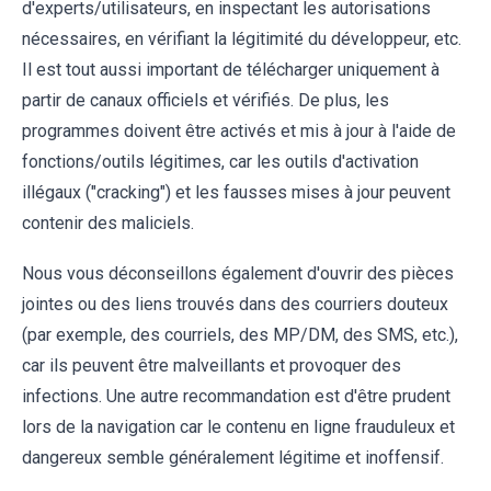
d'experts/utilisateurs, en inspectant les autorisations
nécessaires, en vérifiant la légitimité du développeur, etc.
Il est tout aussi important de télécharger uniquement à
partir de canaux officiels et vérifiés. De plus, les
programmes doivent être activés et mis à jour à l'aide de
fonctions/outils légitimes, car les outils d'activation
illégaux ("cracking") et les fausses mises à jour peuvent
contenir des maliciels.
Nous vous déconseillons également d'ouvrir des pièces
jointes ou des liens trouvés dans des courriers douteux
(par exemple, des courriels, des MP/DM, des SMS, etc.),
car ils peuvent être malveillants et provoquer des
infections. Une autre recommandation est d'être prudent
lors de la navigation car le contenu en ligne frauduleux et
dangereux semble généralement légitime et inoffensif.