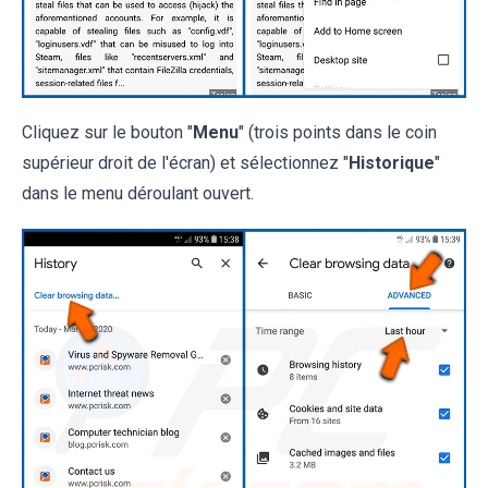
Cliquez sur le bouton "
Menu
" (trois points dans le coin
supérieur droit de l'écran) et sélectionnez "
Historique
"
dans le menu déroulant ouvert.