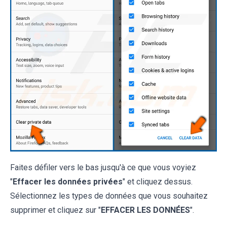
Faites défiler vers le bas jusqu'à ce que vous voyiez
"
Effacer les données privées
" et cliquez dessus.
Sélectionnez les types de données que vous souhaitez
supprimer et cliquez sur "
EFFACER LES DONNÉES
".