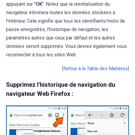
appuyant sur "
OK
". Notez que la réinitialisation du
navigateur éliminera toutes les données stockées à
l'intérieur. Cela signifie que tous les identifiants/mots de
passe enregistrés, l'historique de navigation, les
paramètres autres que ceux par défaut et les autres
données seront supprimés. Vous devrez également vous
reconnecter à tous les sites Web.
[Retour à la Table des Matières]
Supprimez l'historique de navigation du
navigateur Web Firefox :