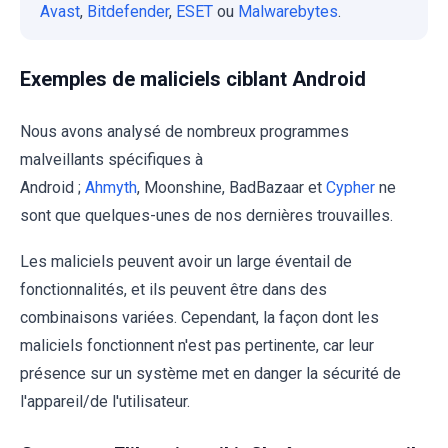
Avast
,
Bitdefender
,
ESET
ou
Malwarebytes
.
Exemples de maliciels ciblant Android
Nous avons analysé de nombreux programmes
malveillants spécifiques à
Android ;
Ahmyth
, Moonshine, BadBazaar et
Cypher
ne
sont que quelques-unes de nos dernières trouvailles.
Les maliciels peuvent avoir un large éventail de
fonctionnalités, et ils peuvent être dans des
combinaisons variées. Cependant, la façon dont les
maliciels fonctionnent n'est pas pertinente, car leur
présence sur un système met en danger la sécurité de
l'appareil/de l'utilisateur.