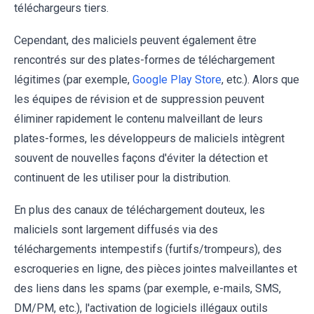
téléchargeurs tiers.
Cependant, des maliciels peuvent également être
rencontrés sur des plates-formes de téléchargement
légitimes (par exemple,
Google Play Store
, etc.). Alors que
les équipes de révision et de suppression peuvent
éliminer rapidement le contenu malveillant de leurs
plates-formes, les développeurs de maliciels intègrent
souvent de nouvelles façons d'éviter la détection et
continuent de les utiliser pour la distribution.
En plus des canaux de téléchargement douteux, les
maliciels sont largement diffusés via des
téléchargements intempestifs (furtifs/trompeurs), des
escroqueries en ligne, des pièces jointes malveillantes et
des liens dans les spams (par exemple, e-mails, SMS,
DM/PM, etc.), l'activation de logiciels illégaux outils