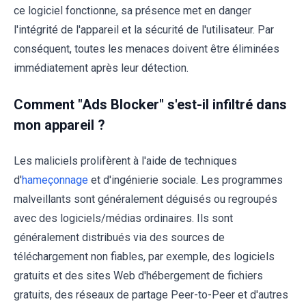
ce logiciel fonctionne, sa présence met en danger
l'intégrité de l'appareil et la sécurité de l'utilisateur. Par
conséquent, toutes les menaces doivent être éliminées
immédiatement après leur détection.
Comment "Ads Blocker" s'est-il infiltré dans
mon appareil ?
Les maliciels prolifèrent à l'aide de techniques
d'
hameçonnage
et d'ingénierie sociale. Les programmes
malveillants sont généralement déguisés ou regroupés
avec des logiciels/médias ordinaires. Ils sont
généralement distribués via des sources de
téléchargement non fiables, par exemple, des logiciels
gratuits et des sites Web d'hébergement de fichiers
gratuits, des réseaux de partage Peer-to-Peer et d'autres