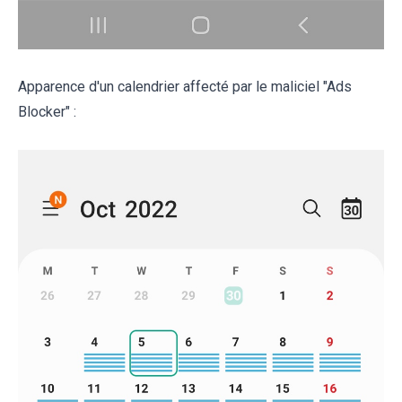
Apparence d'un calendrier affecté par le maliciel "Ads
Blocker" :