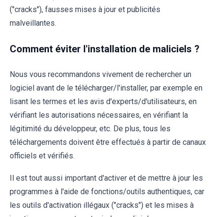
("cracks"), fausses mises à jour et publicités
malveillantes.
Comment éviter l'installation de maliciels ?
Nous vous recommandons vivement de rechercher un
logiciel avant de le télécharger/l'installer, par exemple en
lisant les termes et les avis d'experts/d'utilisateurs, en
vérifiant les autorisations nécessaires, en vérifiant la
légitimité du développeur, etc. De plus, tous les
téléchargements doivent être effectués à partir de canaux
officiels et vérifiés.
Il est tout aussi important d'activer et de mettre à jour les
programmes à l'aide de fonctions/outils authentiques, car
les outils d'activation illégaux ("cracks") et les mises à