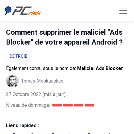
Comment supprimer le maliciel "Ads
Blocker" de votre appareil Android ?
DE TROIE
Également connu sous le nom de:
Maliciel Ads Blocker
Tomas Meskauskas
27 Octobre 2022
(mis à jour)
Niveau de dommage:
Liens rapides :