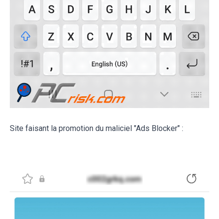
Site faisant la promotion du maliciel "Ads Blocker" :