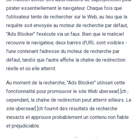
pirater essentiellement le navigateur. Chaque fois que
l'utilisateur tente de rechercher sur le Web, au lieu que la
requête soit envoyée au moteur de recherche par défaut,
"Ads Blocker" l'exécute via un faux. Bien que le maliciel
recouvre le navigateur, deux barres d'URL sont visibles -
l'une contenant l'adresse du moteur de recherche par
défaut, tandis que l'autre affiche la chaîne de redirection
réelle et où elle atterrit.
Au moment de la recherche, "Ads Blocker" utilisait cette
fonctionnalité pour promouvoir le site Web ubersear[.]ch ;
cependant, la chaîne de redirection peut atterrir ailleurs. Le
site ubersear[.]ch fournit des résultats de recherche
inexacts et approuve probablement un contenu non fiable
et préjudiciable.