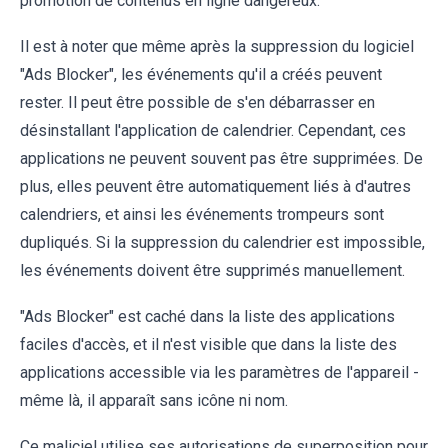
promotion de contenus en ligne dangereux.
Il est à noter que même après la suppression du logiciel
"Ads Blocker", les événements qu'il a créés peuvent
rester. Il peut être possible de s'en débarrasser en
désinstallant l'application de calendrier. Cependant, ces
applications ne peuvent souvent pas être supprimées. De
plus, elles peuvent être automatiquement liés à d'autres
calendriers, et ainsi les événements trompeurs sont
dupliqués. Si la suppression du calendrier est impossible,
les événements doivent être supprimés manuellement.
"Ads Blocker" est caché dans la liste des applications
faciles d'accès, et il n'est visible que dans la liste des
applications accessible via les paramètres de l'appareil -
même là, il apparaît sans icône ni nom.
Ce maliciel utilise ses autorisations de superposition pour