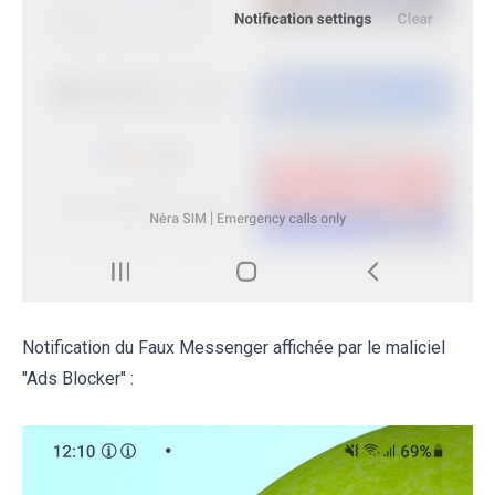
Notification du Faux Messenger affichée par le maliciel
"Ads Blocker" :