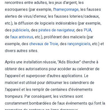
rencontres entre adultes, les jeux d'argent, les
escroqueries (par exemple, l'
hameçonnage
, les fausses
alertes de virus/d'erreur, les fausses loteries/cadeaux,
etc.), la diffusion de logiciels indésirables (par exemple,
des
publiciels
, des
pirates de navigateur
, des
PUA
,
de
faux antivirus
, etc.), proliférant des maliciels (par
exemple, des
chevaux de Troie
, des
rançongiciels
, etc.) et
divers autres sites.
Après une installation réussie, "Ads Blocker" cherche à
obtenir des autorisations pour accéder au calendrier de
l'appareil et superposer d'autres applications. Le
maliciel est utilisé pour détourner les calendriers de
l'appareil et les remplir de centaines d'événements
trompeurs. Par conséquent, les victimes sont
constamment bombardées de faux événements qui font la