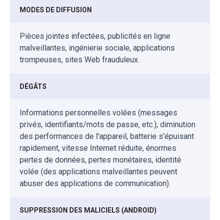
MODES DE DIFFUSION
Pièces jointes infectées, publicités en ligne
malveillantes, ingénierie sociale, applications
trompeuses, sites Web frauduleux.
DÉGÂTS
Informations personnelles volées (messages
privés, identifiants/mots de passe, etc.), diminution
des performances de l'appareil, batterie s'épuisant
rapidement, vitesse Internet réduite, énormes
pertes de données, pertes monétaires, identité
volée (des applications malveillantes peuvent
abuser des applications de communication).
SUPPRESSION DES MALICIELS (ANDROID)