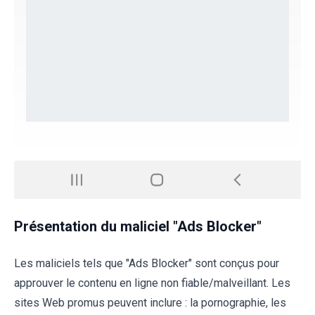
Présentation du maliciel "Ads Blocker"
Les maliciels tels que "Ads Blocker" sont conçus pour
approuver le contenu en ligne non fiable/malveillant. Les
sites Web promus peuvent inclure : la pornographie, les