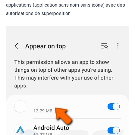
applications (application sans nom sans icône) avec des
autorisations de superposition :