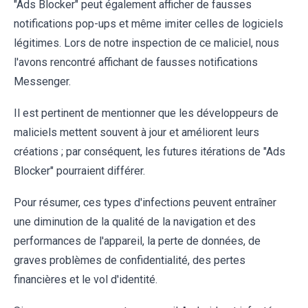
"Ads Blocker" peut également afficher de fausses
notifications pop-ups et même imiter celles de logiciels
légitimes. Lors de notre inspection de ce maliciel, nous
l'avons rencontré affichant de fausses notifications
Messenger.
Il est pertinent de mentionner que les développeurs de
maliciels mettent souvent à jour et améliorent leurs
créations ; par conséquent, les futures itérations de "Ads
Blocker" pourraient différer.
Pour résumer, ces types d'infections peuvent entraîner
une diminution de la qualité de la navigation et des
performances de l'appareil, la perte de données, de
graves problèmes de confidentialité, des pertes
financières et le vol d'identité.