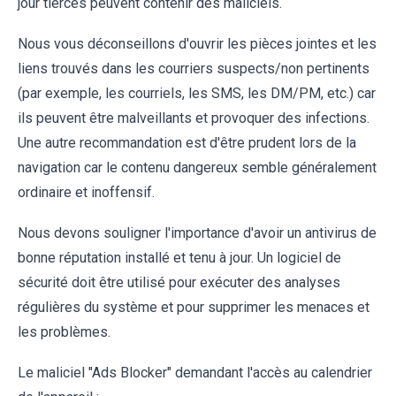
jour tierces peuvent contenir des maliciels.
Nous vous déconseillons d'ouvrir les pièces jointes et les
liens trouvés dans les courriers suspects/non pertinents
(par exemple, les courriels, les SMS, les DM/PM, etc.) car
ils peuvent être malveillants et provoquer des infections.
Une autre recommandation est d'être prudent lors de la
navigation car le contenu dangereux semble généralement
ordinaire et inoffensif.
Nous devons souligner l'importance d'avoir un antivirus de
bonne réputation installé et tenu à jour. Un logiciel de
sécurité doit être utilisé pour exécuter des analyses
régulières du système et pour supprimer les menaces et
les problèmes.
Le maliciel "Ads Blocker" demandant l'accès au calendrier