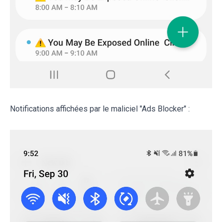
Notifications affichées par le maliciel "Ads Blocker" :