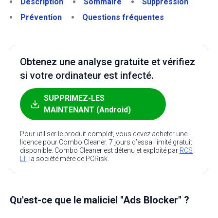
Description
Sommaire
Suppression
Prévention
Questions fréquentes
Obtenez une analyse gratuite et vérifiez
si votre ordinateur est infecté.
SUPPRIMEZ-LES
MAINTENANT (Android)
Pour utiliser le produit complet, vous devez acheter une
licence pour Combo Cleaner. 7 jours d’essai limité gratuit
disponible. Combo Cleaner est détenu et exploité par
RCS
LT
, la société mère de PCRisk.
Qu'est-ce que le maliciel "Ads Blocker" ?