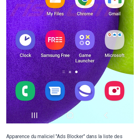
Apparence du maliciel "Ads Blocker" dans la liste des