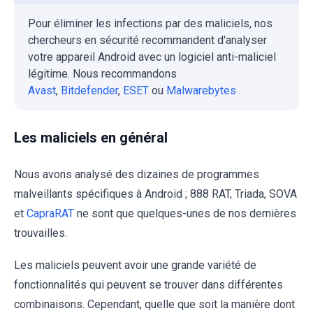
Pour éliminer les infections par des maliciels, nos
chercheurs en sécurité recommandent d'analyser
votre appareil Android avec un logiciel anti-maliciel
légitime. Nous recommandons
Avast
,
Bitdefender
,
ESET
ou
Malwarebytes
.
Les maliciels en général
Nous avons analysé des dizaines de programmes
malveillants spécifiques à Android ; 888 RAT, Triada, SOVA
et
CapraRAT
ne sont que quelques-unes de nos dernières
trouvailles.
Les maliciels peuvent avoir une grande variété de
fonctionnalités qui peuvent se trouver dans différentes
combinaisons. Cependant, quelle que soit la manière dont