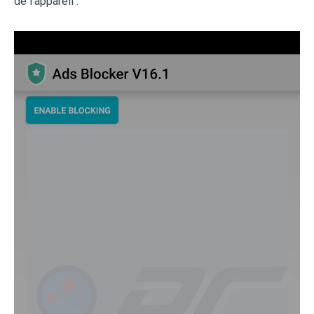
de l'appareil :