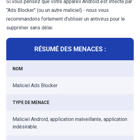
Si vous pensez que votre appareil Android est infecté par
"Ads Blocker" (ou un autre maliciel) - nous vous
recommandons fortement d'utiliser un antivirus pour le
supprimer sans délai.
RÉSUMÉ DES MENACES :
NOM
Maliciel Ads Blocker
TYPE DE MENACE
Maliciel Android, application malveillante, application
indésirable.