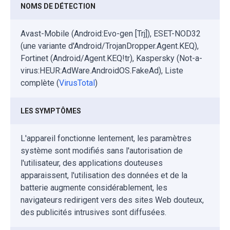
NOMS DE DÉTECTION
Avast-Mobile (Android:Evo-gen [Trj]), ESET-NOD32
(une variante d'Android/TrojanDropper.Agent.KEQ),
Fortinet (Android/Agent.KEQ!tr), Kaspersky (Not-a-
virus:HEUR:AdWare.AndroidOS.FakeAd), Liste
complète (
VirusTotal
)
LES SYMPTÔMES
L'appareil fonctionne lentement, les paramètres
système sont modifiés sans l'autorisation de
l'utilisateur, des applications douteuses
apparaissent, l'utilisation des données et de la
batterie augmente considérablement, les
navigateurs redirigent vers des sites Web douteux,
des publicités intrusives sont diffusées.