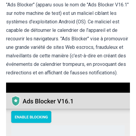
"Ads Blocker" (apparu sous le nom de "Ads Blocker V16.1"
sur notre machine de test) est un maliciel ciblant les
systèmes d'exploitation Android (OS). Ce maliciel est
capable de détourner le calendrier de l'appareil et de
recouvrir les navigateurs. "Ads Blocker" vise à promouvoir
une grande variété de sites Web escrocs, frauduleux et
malveillants de cette manière (c'est-à-dire en créant des
événements de calendrier trompeurs, en provoquant des
redirections et en affichant de fausses notifications).