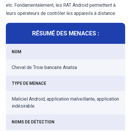
etc. Fondamentalement, les RAT Android permettent à
leurs opérateurs de contrôler les appareils à distance.
RÉSUMÉ DES MENACES :
NOM
Cheval de Troie bancaire Anatsa
TYPE DE MENACE
Maliciel Android, application malveillante, application
indésirable.
NOMS DE DÉTECTION