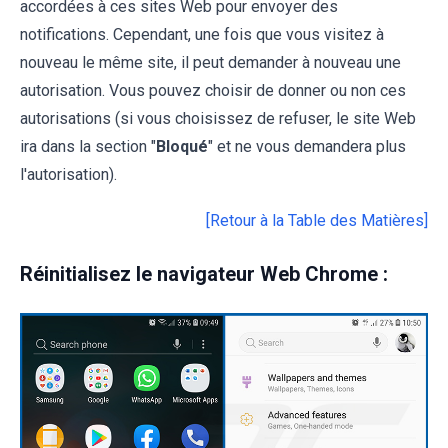
accordées à ces sites Web pour envoyer des
notifications. Cependant, une fois que vous visitez à
nouveau le même site, il peut demander à nouveau une
autorisation. Vous pouvez choisir de donner ou non ces
autorisations (si vous choisissez de refuser, le site Web
ira dans la section "
Bloqué
" et ne vous demandera plus
l'autorisation).
[Retour à la Table des Matières]
Réinitialisez le navigateur Web Chrome :