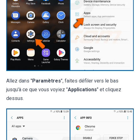
Allez dans "
Paramètres
", faites défiler vers le bas
jusqu'à ce que vous voyiez "
Applications
" et cliquez
dessus.