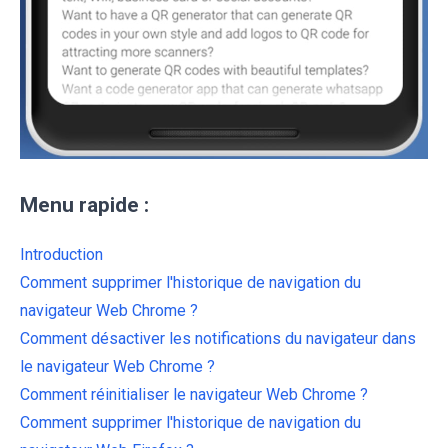
Menu rapide :
Introduction
Comment supprimer l'historique de navigation du
navigateur Web Chrome ?
Comment désactiver les notifications du navigateur dans
le navigateur Web Chrome ?
Comment réinitialiser le navigateur Web Chrome ?
Comment supprimer l'historique de navigation du