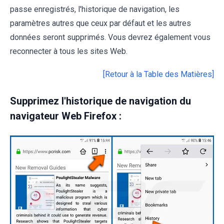
passe enregistrés, l'historique de navigation, les
paramètres autres que ceux par défaut et les autres
données seront supprimés. Vous devrez également vous
reconnecter à tous les sites Web.
[Retour à la Table des Matières]
Supprimez l'historique de navigation du
navigateur Web Firefox :