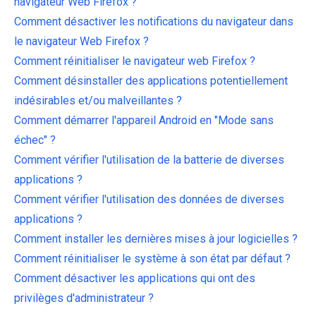
navigateur Web Firefox ?
Comment désactiver les notifications du navigateur dans
le navigateur Web Firefox ?
Comment réinitialiser le navigateur web Firefox ?
Comment désinstaller des applications potentiellement
indésirables et/ou malveillantes ?
Comment démarrer l'appareil Android en "Mode sans
échec" ?
Comment vérifier l'utilisation de la batterie de diverses
applications ?
Comment vérifier l'utilisation des données de diverses
applications ?
Comment installer les dernières mises à jour logicielles ?
Comment réinitialiser le système à son état par défaut ?
Comment désactiver les applications qui ont des
privilèges d'administrateur ?