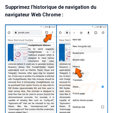
Supprimez l'historique de navigation du
navigateur Web Chrome :