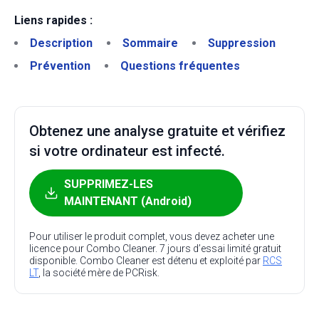
Liens rapides :
Description
Sommaire
Suppression
Prévention
Questions fréquentes
Obtenez une analyse gratuite et vérifiez
si votre ordinateur est infecté.
SUPPRIMEZ-LES
MAINTENANT (Android)
Pour utiliser le produit complet, vous devez acheter une
licence pour Combo Cleaner. 7 jours d’essai limité gratuit
disponible. Combo Cleaner est détenu et exploité par
RCS
LT
, la société mère de PCRisk.