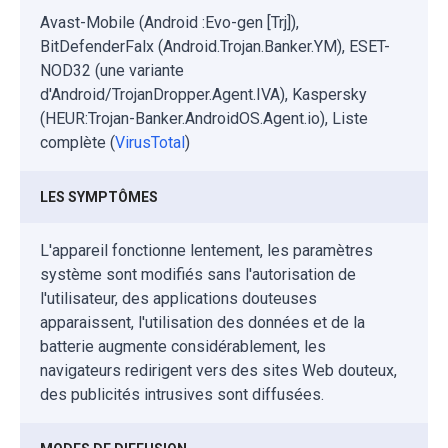
Avast-Mobile (Android :Evo-gen [Trj]),
BitDefenderFalx (Android.Trojan.Banker.YM), ESET-
NOD32 (une variante
d'Android/TrojanDropper.Agent.IVA), Kaspersky
(HEUR:Trojan-Banker.AndroidOS.Agent.io), Liste
complète (
VirusTotal
)
LES SYMPTÔMES
L'appareil fonctionne lentement, les paramètres
système sont modifiés sans l'autorisation de
l'utilisateur, des applications douteuses
apparaissent, l'utilisation des données et de la
batterie augmente considérablement, les
navigateurs redirigent vers des sites Web douteux,
des publicités intrusives sont diffusées.