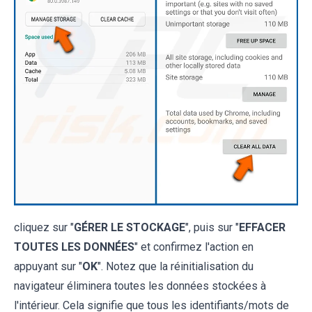
cliquez sur "
GÉRER LE STOCKAGE
", puis sur "
EFFACER
TOUTES LES DONNÉES
" et confirmez l'action en
appuyant sur "
OK
". Notez que la réinitialisation du
navigateur éliminera toutes les données stockées à
l'intérieur. Cela signifie que tous les identifiants/mots de