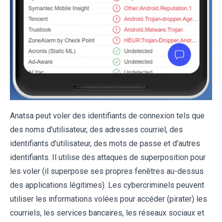
Anatsa peut voler des identifiants de connexion tels que
des noms d'utilisateur, des adresses courriel, des
identifiants d'utilisateur, des mots de passe et d'autres
identifiants. Il utilise des attaques de superposition pour
les voler (il superpose ses propres fenêtres au-dessus
des applications légitimes). Les cybercriminels peuvent
utiliser les informations volées pour accéder (pirater) les
courriels, les services bancaires, les réseaux sociaux et