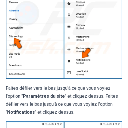
Faites défiler vers le bas jusqu'à ce que vous voyiez
l'option "
Paramètres du site
" et cliquez dessus. Faites
défiler vers le bas jusqu'à ce que vous voyiez l'option
"
Notifications
" et cliquez dessus.