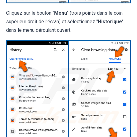
Cliquez sur le bouton "
Menu
" (trois points dans le coin
supérieur droit de l'écran) et sélectionnez "
Historique
"
dans le menu déroulant ouvert.