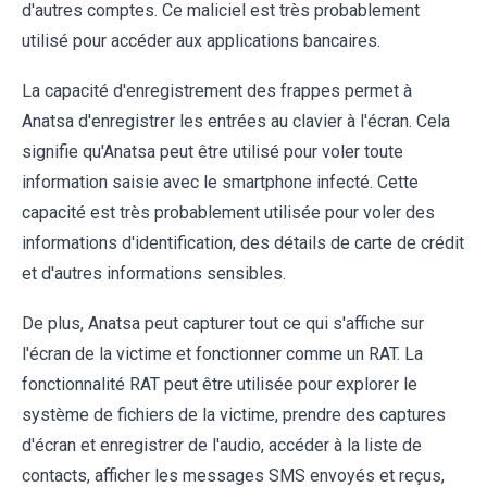
d'autres comptes. Ce maliciel est très probablement
utilisé pour accéder aux applications bancaires.
La capacité d'enregistrement des frappes permet à
Anatsa d'enregistrer les entrées au clavier à l'écran. Cela
signifie qu'Anatsa peut être utilisé pour voler toute
information saisie avec le smartphone infecté. Cette
capacité est très probablement utilisée pour voler des
informations d'identification, des détails de carte de crédit
et d'autres informations sensibles.
De plus, Anatsa peut capturer tout ce qui s'affiche sur
l'écran de la victime et fonctionner comme un RAT. La
fonctionnalité RAT peut être utilisée pour explorer le
système de fichiers de la victime, prendre des captures
d'écran et enregistrer de l'audio, accéder à la liste de
contacts, afficher les messages SMS envoyés et reçus,