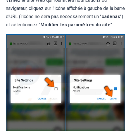
Visitez le site Web qui fournit les notifications du
navigateur, cliquez sur l'icône affichée à gauche de la barre
d'URL (l'icône ne sera pas nécessairement un "
cadenas
")
et sélectionnez "
Modifier les paramètres du site
".