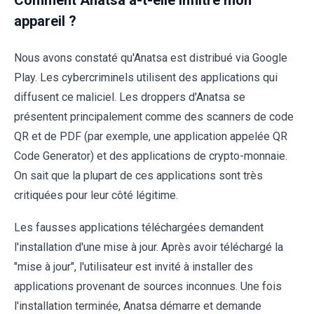
Comment Anatsa a-t-elle infiltré mon
appareil ?
Nous avons constaté qu'Anatsa est distribué via Google
Play. Les cybercriminels utilisent des applications qui
diffusent ce maliciel. Les droppers d'Anatsa se
présentent principalement comme des scanners de code
QR et de PDF (par exemple, une application appelée QR
Code Generator) et des applications de crypto-monnaie.
On sait que la plupart de ces applications sont très
critiquées pour leur côté légitime.
Les fausses applications téléchargées demandent
l'installation d'une mise à jour. Après avoir téléchargé la
"mise à jour", l'utilisateur est invité à installer des
applications provenant de sources inconnues. Une fois
l'installation terminée, Anatsa démarre et demande