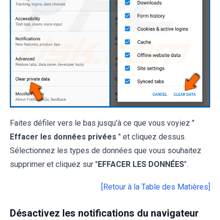
Faites défiler vers le bas jusqu'à ce que vous voyiez "
Effacer les données privées
" et cliquez dessus.
Sélectionnez les types de données que vous souhaitez
supprimer et cliquez sur "
EFFACER LES DONNÉES
".
[Retour à la Table des Matières]
Désactivez les notifications du navigateur