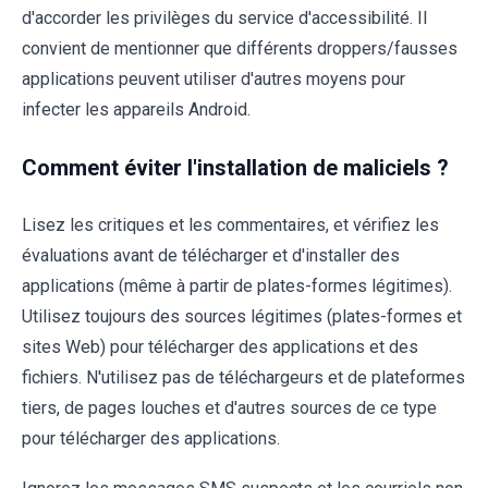
d'accorder les privilèges du service d'accessibilité. Il
convient de mentionner que différents droppers/fausses
applications peuvent utiliser d'autres moyens pour
infecter les appareils Android.
Comment éviter l'installation de maliciels ?
Lisez les critiques et les commentaires, et vérifiez les
évaluations avant de télécharger et d'installer des
applications (même à partir de plates-formes légitimes).
Utilisez toujours des sources légitimes (plates-formes et
sites Web) pour télécharger des applications et des
fichiers. N'utilisez pas de téléchargeurs et de plateformes
tiers, de pages louches et d'autres sources de ce type
pour télécharger des applications.