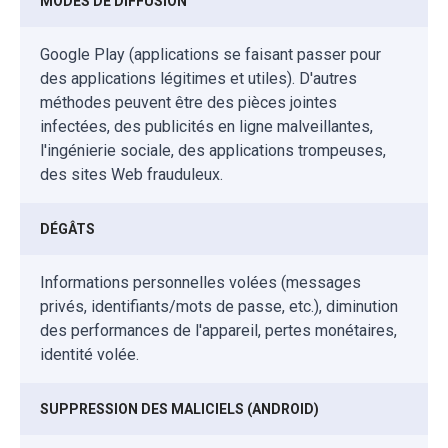
MODES DE DIFFUSION
Google Play (applications se faisant passer pour
des applications légitimes et utiles). D'autres
méthodes peuvent être des pièces jointes
infectées, des publicités en ligne malveillantes,
l'ingénierie sociale, des applications trompeuses,
des sites Web frauduleux.
DÉGÂTS
Informations personnelles volées (messages
privés, identifiants/mots de passe, etc.), diminution
des performances de l'appareil, pertes monétaires,
identité volée.
SUPPRESSION DES MALICIELS (ANDROID)