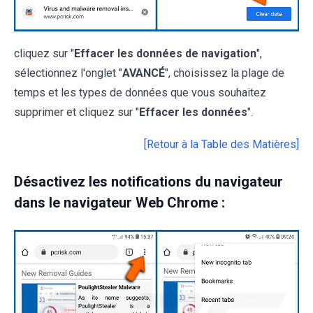
cliquez sur "
Effacer les données de navigation
",
sélectionnez l'onglet "
AVANCÉ
", choisissez la plage de
temps et les types de données que vous souhaitez
supprimer et cliquez sur "
Effacer les données
".
[Retour à la Table des Matières]
Désactivez les notifications du navigateur
dans le navigateur Web Chrome :