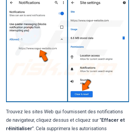
Trouvez les sites Web qui fournissent des notifications
de navigateur, cliquez dessus et cliquez sur "
Effacer et
réinitialiser
". Cela supprimera les autorisations