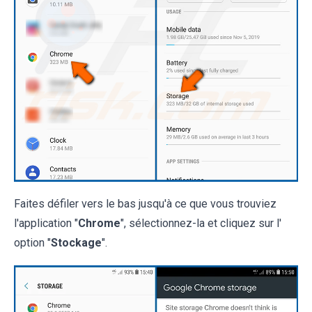
Faites défiler vers le bas jusqu'à ce que vous trouviez
l'application "
Chrome
", sélectionnez-la et cliquez sur l'
option "
Stockage
".