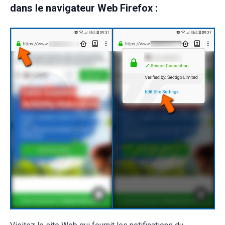
dans le navigateur Web Firefox :