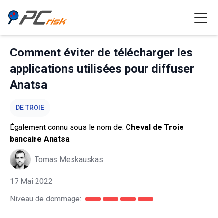
Comment éviter de télécharger les
applications utilisées pour diffuser
Anatsa
DE TROIE
Également connu sous le nom de:
Cheval de Troie
bancaire Anatsa
Tomas Meskauskas
17 Mai 2022
Niveau de dommage: