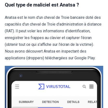
Quel type de maliciel est Anatsa ?
Anatsa est le nom d'un cheval de Troie bancaire doté des
capacités d'un cheval de Troie d'administration à distance
(RAT). Il peut voler les informations d'identification,
enregistrer les frappes au clavier et capturer l'écran
(obtenir tout ce qui s'affiche sur l'écran de la victime).
Nous avons découvert Anatsa en inspectant des
applications (droppers) téléchargées sur Google Play.