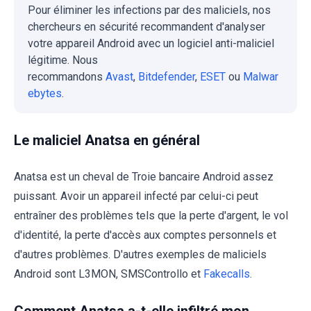
Pour éliminer les infections par des maliciels, nos
chercheurs en sécurité recommandent d'analyser
votre appareil Android avec un logiciel anti-maliciel
légitime. Nous
recommandons
Avast
,
Bitdefender
,
ESET
ou
Malwar
ebytes
.
Le maliciel Anatsa en général
Anatsa est un cheval de Troie bancaire Android assez
puissant. Avoir un appareil infecté par celui-ci peut
entraîner des problèmes tels que la perte d'argent, le vol
d'identité, la perte d'accès aux comptes personnels et
d'autres problèmes. D'autres exemples de maliciels
Android sont L3MON, SMSControllo et
Fakecalls
.