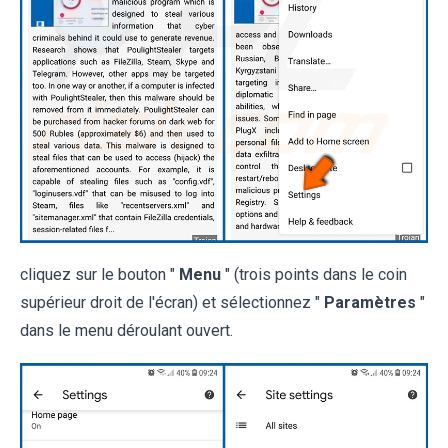
cliquez sur le bouton "
Menu
" (trois points dans le coin
supérieur droit de l'écran) et sélectionnez "
Paramètres
"
dans le menu déroulant ouvert.