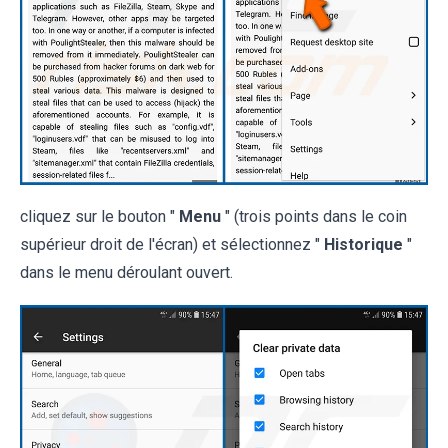
cliquez sur le bouton "
Menu
" (trois points dans le coin
supérieur droit de l'écran) et sélectionnez "
Historique
"
dans le menu déroulant ouvert.