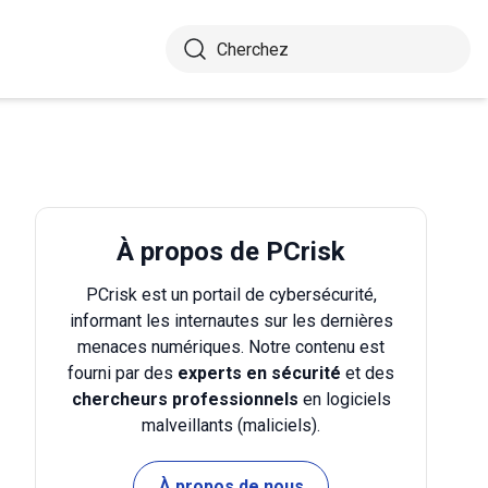
À propos de PCrisk
PCrisk est un portail de cybersécurité,
informant les internautes sur les dernières
menaces numériques. Notre contenu est
fourni par des
experts en sécurité
et des
chercheurs professionnels
en logiciels
malveillants (maliciels).
À propos de nous