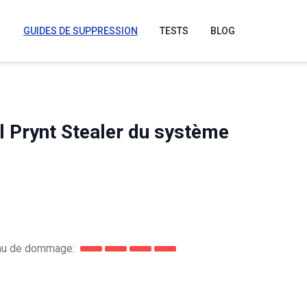
GUIDES DE SUPPRESSION
TESTS
BLOG
 Prynt Stealer du système
au de dommage: