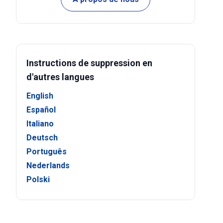
Instructions de suppression en
d'autres langues
English
Español
Italiano
Deutsch
Português
Nederlands
Polski