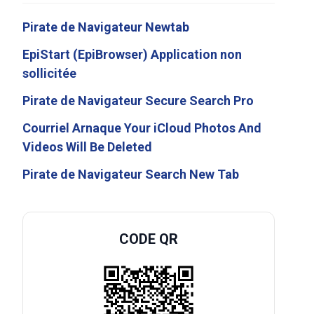
Pirate de Navigateur Newtab
EpiStart (EpiBrowser) Application non
sollicitée
Pirate de Navigateur Secure Search Pro
Courriel Arnaque Your iCloud Photos And
Videos Will Be Deleted
Pirate de Navigateur Search New Tab
CODE QR