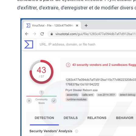
d'exfiltrer, d'extraire, d'enregistrer et de modifier divers