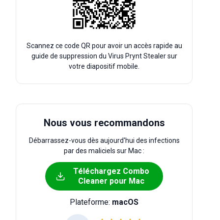
Scannez ce code QR pour avoir un accès rapide au
guide de suppression du Virus Prynt Stealer sur
votre diapositif mobile.
Nous vous recommandons
Débarrassez-vous dès aujourd'hui des infections
par des maliciels sur Mac :
Téléchargez Combo
Cleaner pour Mac
Plateforme:
macOS