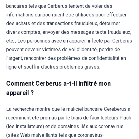
bancaires tels que Cerberus tentent de voler des
informations qui pourraient être utilisées pour effectuer
des achats et des transactions frauduleux, détourner
divers comptes, envoyer des messages texte frauduleux,
etc. , Les personnes avec un appareil infecté par Cerberus
peuvent devenir victimes de vol d'identité, perdre de
l'argent, rencontrer des problèmes de confidentialité en
ligne et souffrir d'autres problèmes graves.
Comment Cerberus a-t-il infiltré mon
appareil ?
La recherche montre que le maliciel bancaire Cereberus a
récemment été promus par le biais de faux lecteurs Flash
(les installateurs) et de domaines liés aux coronavirus
(sites Web malveillants tels que coronavirus-