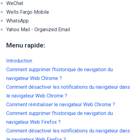
WeChat
Wells Fargo Mobile
WhatsApp
Yahoo Mail - Organized Email
Menu rapide:
Introduction
Comment supprimer l'historique de navigation du
navigateur Web Chrome ?
Comment désactiver les notifications du navigateur dans
le navigateur Web Chrome ?
Comment réinitialiser le navigateur Web Chrome ?
Comment supprimer l'historique de navigation du
navigateur Web Firefox ?
Comment désactiver les notifications du navigateur dans
le navigateur Web Firefox ?