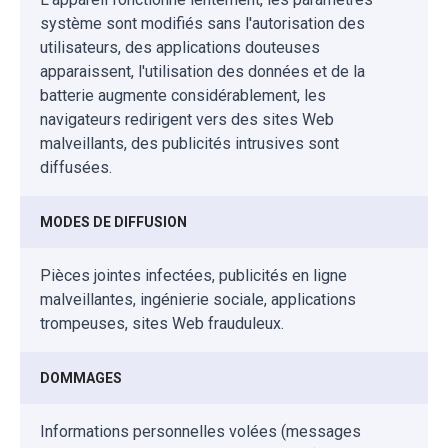
système sont modifiés sans l'autorisation des
utilisateurs, des applications douteuses
apparaissent, l'utilisation des données et de la
batterie augmente considérablement, les
navigateurs redirigent vers des sites Web
malveillants, des publicités intrusives sont
diffusées.
MODES DE DIFFUSION
Pièces jointes infectées, publicités en ligne
malveillantes, ingénierie sociale, applications
trompeuses, sites Web frauduleux.
DOMMAGES
Informations personnelles volées (messages