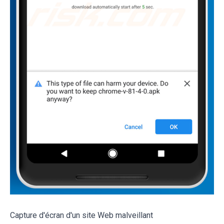
Capture d'écran d'un site Web malveillant