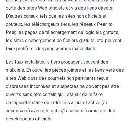
partir des sites Web officiels et via des liens directs.
D'autres canaux, tels que les sites non officiels et
douteux, les téléchargeurs tiers, les réseaux Peer-to-
Peer, les pages de téléchargement de logiciels gratuits,
les sites d'hébergement de fichiers gratuits, etc. peuvent
faire proliférer des programmes malveillants.
Les faux installateurs tiers propagent souvent des
maliciels. En outre, les pièces jointes et les liens vers des
sites Web dans des courriels non pertinents reçus
d'adresses inconnues et suspectes ne doivent pas être
ouverts sans être certain qu'il est sûr de le faire.
Un logiciel installé doit être mis à jour et activé (si
nécessaire) avec des outils/fonctions fournis par des
développeurs officiels.