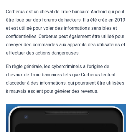
Cerberus est un cheval de Troie bancaire Android qui peut
être loué sur des forums de hackers. Il a été créé en 2019
et est utilisé pour voler des informations sensibles et
confidentielles. Cerberus peut également être utilisé pour
envoyer des commandes aux appareils des utilisateurs et
effectuer des actions dangereuses.
En règle générale, les cybercriminels à l'origine de
chevaux de Troie bancaires tels que Cerberus tentent
d'accéder à des informations, qui pourraient être utilisées
à mauvais escient pour générer des revenus.