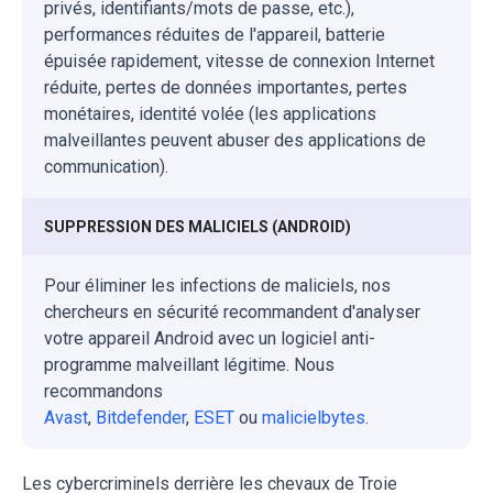
privés, identifiants/mots de passe, etc.),
performances réduites de l'appareil, batterie
épuisée rapidement, vitesse de connexion Internet
réduite, pertes de données importantes, pertes
monétaires, identité volée (les applications
malveillantes peuvent abuser des applications de
communication).
SUPPRESSION DES MALICIELS (ANDROID)
Pour éliminer les infections de maliciels, nos
chercheurs en sécurité recommandent d'analyser
votre appareil Android avec un logiciel anti-
programme malveillant légitime. Nous
recommandons
Avast
,
Bitdefender
,
ESET
ou
malicielbytes
.
Les cybercriminels derrière les chevaux de Troie