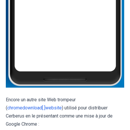
Encore un autre site Web trompeur
(
chromedownload[.]website
) utilisé pour distribuer
Cerberus en le présentant comme une mise à jour de
Google Chrome :