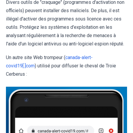
Divers outils de "craquage" (programmes d'activation non
officiels) peuvent installer des maliciels. De plus, il est
illégal d'activer des programmes sous licence avec ces
outils. Protégez les systèmes d'exploitation en les
analysant régulièrement à la recherche de menaces à
l'aide d'un logiciel antivirus ou anti-logiciel espion réputé.
Un autre site Web trompeur (
canada-alert-
covid19[.]com
) utilisé pour diffuser le cheval de Troie
Cerberus :