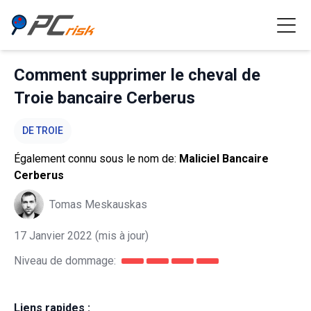
Comment supprimer le cheval de
Troie bancaire Cerberus
DE TROIE
Également connu sous le nom de:
Maliciel Bancaire
Cerberus
Tomas Meskauskas
17 Janvier 2022
(mis à jour)
Niveau de dommage:
Liens rapides :