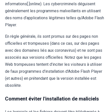
informations[.]online). Les cybercriminels déguisent
généralement les programmes malveillants en utilisant
des noms d'applications légitimes telles qu'Adobe Flash
Player.
En règle générale, ils sont promus sur des pages non
officielles et trompeuses (dans ce cas, sur des pages
avec des domaines liés aux coronavirus) et ne sont pas
associés aux versions officielles. Notez que les pages
Web trompeuses tentent d'inciter les visiteurs à utiliser
de faux programmes d'installation d'Adobe Flash Player
(et autres) en prétendant que la version installée est
obsolète.
Comment éviter l'installation de maliciels
Les logiciels et les fichiers doivent être téléchargés à