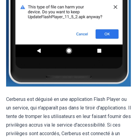
Cerberus est déguisé en une application Flash Player ou
un service, qui n'apparaît pas dans le tiroir d'applications. Il
tente de tromper les utilisateurs en leur faisant fournir des
privilèges accrus via le service d'accessibilité. Si ces
privilèges sont accordés, Cerberus est connecté à un