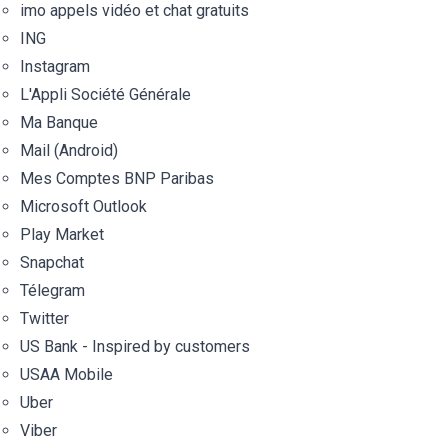
imo appels vidéo et chat gratuits
ING
Instagram
L'Appli Société Générale
Ma Banque
Mail (Android)
Mes Comptes BNP Paribas
Microsoft Outlook
Play Market
Snapchat
Télegram
Twitter
US Bank - Inspired by customers
USAA Mobile
Uber
Viber