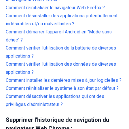
Comment réinitialiser le navigateur Web Firefox ?
Comment désinstaller des applications potentiellement
indésirables et/ou malveillantes ?
Comment démarrer l'appareil Android en "Mode sans
échec" ?
Comment vérifier l'utilisation de la batterie de diverses
applications ?
Comment vérifier l'utilisation des données de diverses
applications ?
Comment installer les dernières mises à jour logicielles ?
Comment réinitialiser le système à son état par défaut ?
Comment désactiver les applications qui ont des
privilèges d'administrateur ?
Supprimer l'historique de navigation du
navigateur Web Chrome :