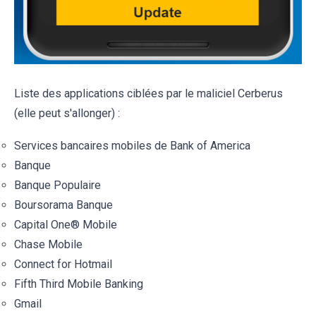
Liste des applications ciblées par le maliciel Cerberus
(elle peut s'allonger) :
Services bancaires mobiles de Bank of America
Banque
Banque Populaire
Boursorama Banque
Capital One® Mobile
Chase Mobile
Connect for Hotmail
Fifth Third Mobile Banking
Gmail