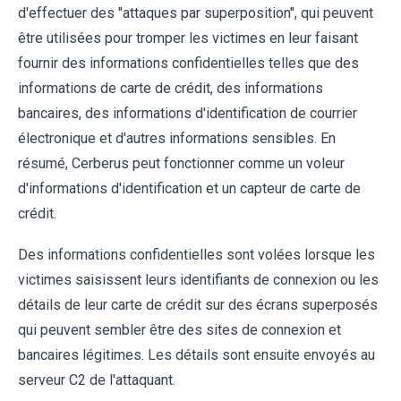
d'effectuer des "attaques par superposition", qui peuvent
être utilisées pour tromper les victimes en leur faisant
fournir des informations confidentielles telles que des
informations de carte de crédit, des informations
bancaires, des informations d'identification de courrier
électronique et d'autres informations sensibles. En
résumé, Cerberus peut fonctionner comme un voleur
d'informations d'identification et un capteur de carte de
crédit.
Des informations confidentielles sont volées lorsque les
victimes saisissent leurs identifiants de connexion ou les
détails de leur carte de crédit sur des écrans superposés
qui peuvent sembler être des sites de connexion et
bancaires légitimes. Les détails sont ensuite envoyés au
serveur C2 de l'attaquant.