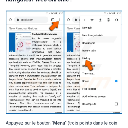
Appuyez sur le bouton "
Menu
" (trois points dans le coin