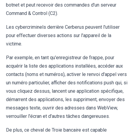
botnet et peut recevoir des commandes d'un serveur
Command & Control (C2).
Les cybercriminels derrière Cerberus peuvent l'utiliser
pour effectuer diverses actions sur l'appareil de la
victime.
Par exemple, en tant qu'enregistreur de frappe, pour
acquérir la liste des applications installées, accéder aux
contacts (noms et numéros), activer le renvoi d'appel vers
un numéro particulier, afficher des notifications push qui, si
vous cliquez dessus, lancent une application spécifique,
démarrent des applications, les suppriment, envoyer des
messages texte, ouvrir des adresses dans WebView,
verrouiller l'écran et d'autres tâches dangereuses.
De plus, ce cheval de Troie bancaire est capable