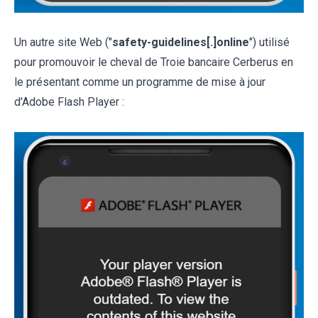
Un autre site Web ("
safety-guidelines[.]online
") utilisé
pour promouvoir le cheval de Troie bancaire Cerberus en
le présentant comme un programme de mise à jour
d'Adobe Flash Player :