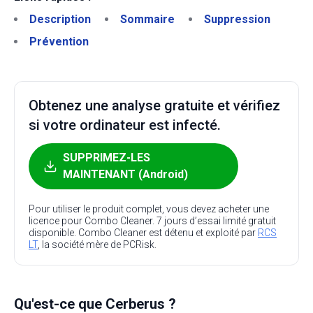
Description
Sommaire
Suppression
Prévention
Obtenez une analyse gratuite et vérifiez
si votre ordinateur est infecté.
SUPPRIMEZ-LES
MAINTENANT (Android)
Pour utiliser le produit complet, vous devez acheter une
licence pour Combo Cleaner. 7 jours d’essai limité gratuit
disponible. Combo Cleaner est détenu et exploité par
RCS
LT
, la société mère de PCRisk.
Qu'est-ce que Cerberus ?