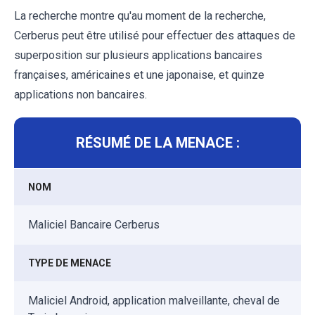
La recherche montre qu'au moment de la recherche,
Cerberus peut être utilisé pour effectuer des attaques de
superposition sur plusieurs applications bancaires
françaises, américaines et une japonaise, et quinze
applications non bancaires.
RÉSUMÉ DE LA MENACE :
NOM
Maliciel Bancaire Cerberus
TYPE DE MENACE
Maliciel Android, application malveillante, cheval de