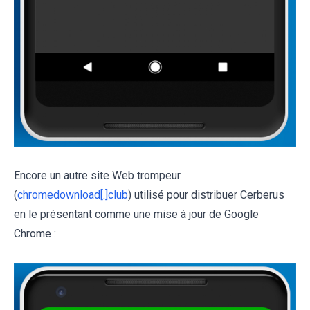
Encore un autre site Web trompeur
(
chromedownload[.]club
) utilisé pour distribuer Cerberus
en le présentant comme une mise à jour de Google
Chrome :