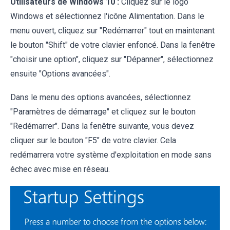
Utilisateurs de Windows 10 :
Cliquez sur le logo
Windows et sélectionnez l'icône Alimentation. Dans le
menu ouvert, cliquez sur "Redémarrer" tout en maintenant
le bouton "Shift" de votre clavier enfoncé. Dans la fenêtre
"choisir une option", cliquez sur "Dépanner", sélectionnez
ensuite "Options avancées".
Dans le menu des options avancées, sélectionnez
"Paramètres de démarrage" et cliquez sur le bouton
"Redémarrer". Dans la fenêtre suivante, vous devez
cliquer sur le bouton "F5" de votre clavier. Cela
redémarrera votre système d'exploitation en mode sans
échec avec mise en réseau.