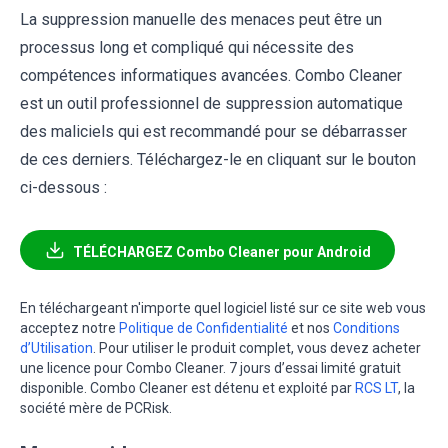
La suppression manuelle des menaces peut être un
processus long et compliqué qui nécessite des
compétences informatiques avancées. Combo Cleaner
est un outil professionnel de suppression automatique
des maliciels qui est recommandé pour se débarrasser
de ces derniers. Téléchargez-le en cliquant sur le bouton
ci-dessous :
TÉLÉCHARGEZ Combo Cleaner pour Android
En téléchargeant n'importe quel logiciel listé sur ce site web vous
acceptez notre
Politique de Confidentialité
et nos
Conditions
d’Utilisation
. Pour utiliser le produit complet, vous devez acheter
une licence pour Combo Cleaner. 7 jours d’essai limité gratuit
disponible. Combo Cleaner est détenu et exploité par
RCS LT
, la
société mère de PCRisk.