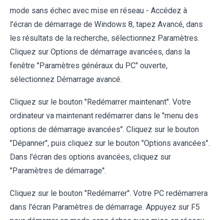
mode sans échec avec mise en réseau - Accédez à
l'écran de démarrage de Windows 8, tapez Avancé, dans
les résultats de la recherche, sélectionnez Paramètres.
Cliquez sur Options de démarrage avancées, dans la
fenêtre "Paramètres généraux du PC" ouverte,
sélectionnez Démarrage avancé.
Cliquez sur le bouton "Redémarrer maintenant". Votre
ordinateur va maintenant redémarrer dans le "menu des
options de démarrage avancées". Cliquez sur le bouton
"Dépanner", puis cliquez sur le bouton "Options avancées".
Dans l'écran des options avancées, cliquez sur
"Paramètres de démarrage".
Cliquez sur le bouton "Redémarrer". Votre PC redémarrera
dans l'écran Paramètres de démarrage. Appuyez sur F5