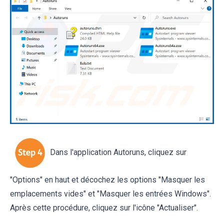
Dans l'application Autoruns, cliquez sur
"Options" en haut et décochez les options "Masquer les
emplacements vides" et "Masquer les entrées Windows".
Après cette procédure, cliquez sur l'icône "Actualiser".