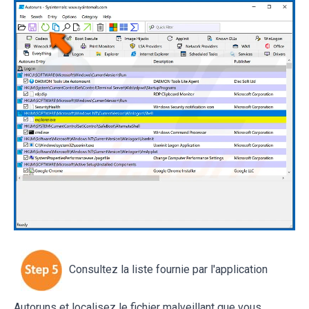
Consultez la liste fournie par l'application
Autoruns et localisez le fichier malveillant que vous