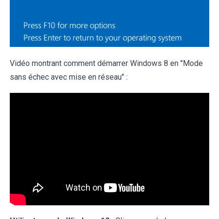
Vidéo montrant comment démarrer Windows 8 en "Mode
sans échec avec mise en réseau" :