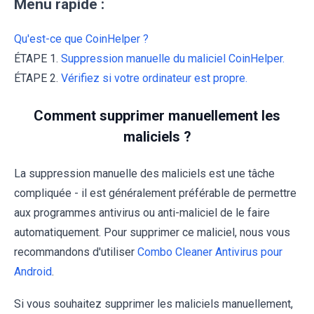
Menu rapide :
Qu'est-ce que CoinHelper ?
ÉTAPE 1.
Suppression manuelle du maliciel CoinHelper.
ÉTAPE 2.
Vérifiez si votre ordinateur est propre.
Comment supprimer manuellement les
maliciels ?
La suppression manuelle des maliciels est une tâche
compliquée - il est généralement préférable de permettre
aux programmes antivirus ou anti-maliciel de le faire
automatiquement. Pour supprimer ce maliciel, nous vous
recommandons d'utiliser
Combo Cleaner Antivirus pour
Android
.
Si vous souhaitez supprimer les maliciels manuellement,