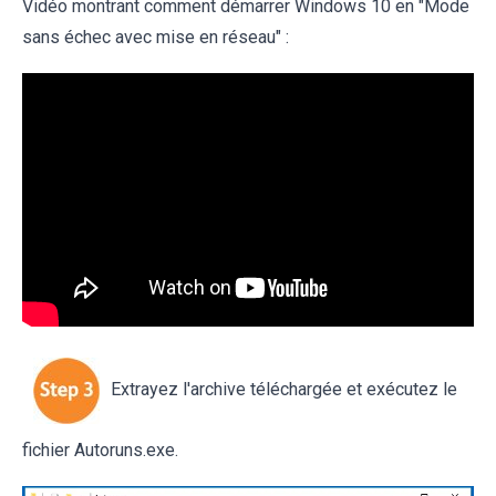
Vidéo montrant comment démarrer Windows 10 en "Mode
sans échec avec mise en réseau" :
Extrayez l'archive téléchargée et exécutez le
fichier Autoruns.exe.