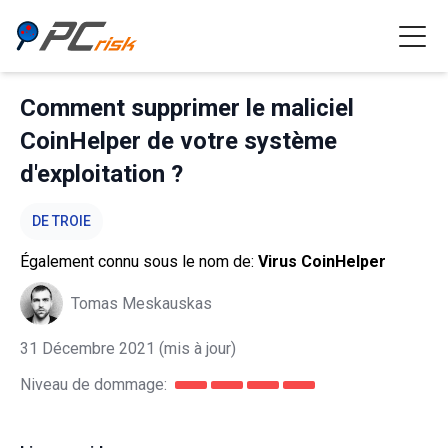
Comment supprimer le maliciel
CoinHelper de votre système
d'exploitation ?
DE TROIE
Également connu sous le nom de:
Virus CoinHelper
Tomas Meskauskas
31 Décembre 2021
(mis à jour)
Niveau de dommage: