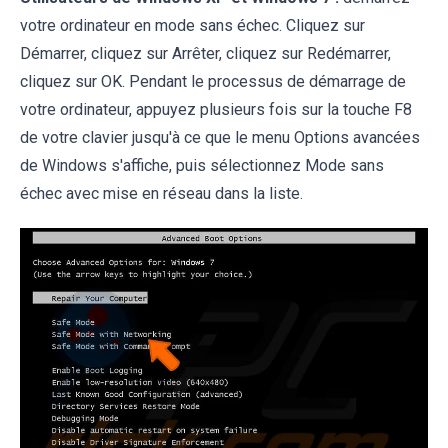
votre ordinateur en mode sans échec. Cliquez sur
Démarrer, cliquez sur Arrêter, cliquez sur Redémarrer,
cliquez sur OK. Pendant le processus de démarrage de
votre ordinateur, appuyez plusieurs fois sur la touche F8
de votre clavier jusqu'à ce que le menu Options avancées
de Windows s'affiche, puis sélectionnez Mode sans
échec avec mise en réseau dans la liste.