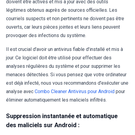
doivent être activés et mis à jour avec des outils
légitimes obtenus auprès de sources officielles. Les
courriels suspects et non pertinents ne doivent pas être
ouverts, car leurs pièces jointes et leurs liens peuvent
provoquer des infections du système.
Il est crucial d'avoir un antivirus fiable d'installé et mis à
jour. Ce logiciel doit être utilisé pour effectuer des
analyses régulières du système et pour supprimer les
menaces détectées. Si vous pensez que votre ordinateur
est déjà infecté, nous vous recommandons d'exécuter une
analyse avec
Combo Cleaner Antivirus pour Android
pour
éliminer automatiquement les maliciels infiltrés.
Suppression instantanée et automatique
des maliciels sur Android :