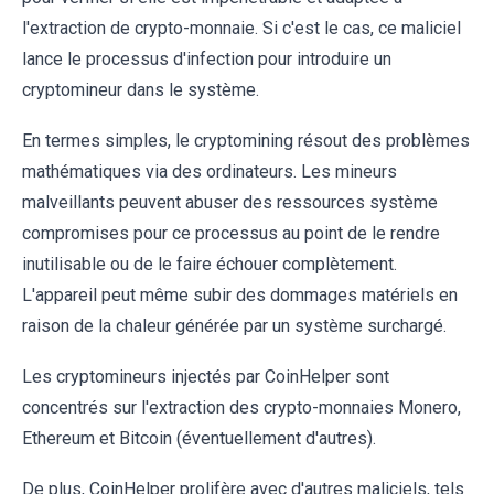
l'extraction de crypto-monnaie. Si c'est le cas, ce maliciel
lance le processus d'infection pour introduire un
cryptomineur dans le système.
En termes simples, le cryptomining résout des problèmes
mathématiques via des ordinateurs. Les mineurs
malveillants peuvent abuser des ressources système
compromises pour ce processus au point de le rendre
inutilisable ou de le faire échouer complètement.
L'appareil peut même subir des dommages matériels en
raison de la chaleur générée par un système surchargé.
Les cryptomineurs injectés par CoinHelper sont
concentrés sur l'extraction des crypto-monnaies Monero,
Ethereum et Bitcoin (éventuellement d'autres).
De plus, CoinHelper prolifère avec d'autres maliciels, tels