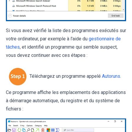
Si vous avez vérifié la liste des programmes exécutés sur
votre ordinateur, par exemple à l'aide du
gestionnaire de
tâches
, et identifié un programme qui semble suspect,
vous devez continuer avec ces étapes :
Téléchargez un programme appelé
Autoruns
.
Ce programme affiche les emplacements des applications
à démarrage automatique, du registre et du système de
fichiers :