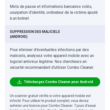
Mots de passe et informations bancaires volés,
usurpation d'identité, ordinateur de la victime ajouté
à un botnet.
SUPPRESSION DES MALICIELS
(ANDROID)
Pour éliminer d'éventuelles infections par des
maliciels, analysez votre appareil mobile avec un
logiciel antivirus légitime. Nos chercheurs en
sécurité recommandent d'utiliser Combo Cleaner.
Téléchargez Combo Cleaner pour Android
Un scanner gratuit vérifie si votre appareil mobile est
infecté. Pour utiliser le produit complet, vous devez
acheter une licence pour Combo Cleaner. 7 jours d’essai