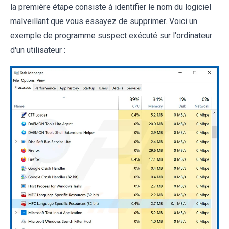
la première étape consiste à identifier le nom du logiciel
malveillant que vous essayez de supprimer. Voici un
exemple de programme suspect exécuté sur l'ordinateur
d'un utilisateur :