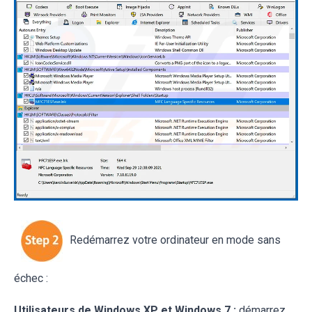
Redémarrez votre ordinateur en mode sans
échec :
Utilisateurs de Windows XP et Windows 7 :
démarrez