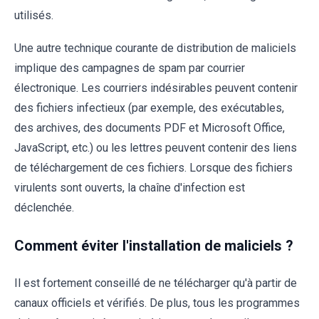
utilisés.
Une autre technique courante de distribution de maliciels
implique des campagnes de spam par courrier
électronique. Les courriers indésirables peuvent contenir
des fichiers infectieux (par exemple, des exécutables,
des archives, des documents PDF et Microsoft Office,
JavaScript, etc.) ou les lettres peuvent contenir des liens
de téléchargement de ces fichiers. Lorsque des fichiers
virulents sont ouverts, la chaîne d'infection est
déclenchée.
Comment éviter l'installation de maliciels ?
Il est fortement conseillé de ne télécharger qu'à partir de
canaux officiels et vérifiés. De plus, tous les programmes