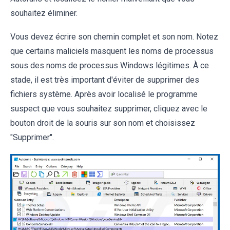
souhaitez éliminer.
Vous devez écrire son chemin complet et son nom. Notez
que certains maliciels masquent les noms de processus
sous des noms de processus Windows légitimes. À ce
stade, il est très important d'éviter de supprimer des
fichiers système. Après avoir localisé le programme
suspect que vous souhaitez supprimer, cliquez avec le
bouton droit de la souris sur son nom et choisissez
"Supprimer".