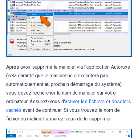
Après avoir supprimé le maliciel via l'application Autoruns
(cela garantit que le maliciel ne s'exécutera pas
automatiquement au prochain démarrage du système),
vous devez rechercher le nom du maliciel sur votre
ordinateur. Assurez-vous d'
activer les fichiers et dossiers
cachés
avant de continuer. Si vous trouvez le nom de
fichier du maliciel, assurez-vous de le supprimer.