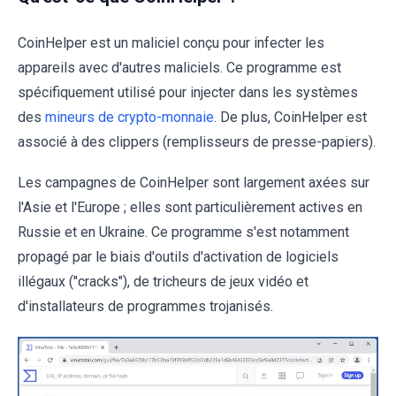
CoinHelper est un maliciel conçu pour infecter les
appareils avec d'autres maliciels. Ce programme est
spécifiquement utilisé pour injecter dans les systèmes
des
mineurs de crypto-monnaie
. De plus, CoinHelper est
associé à des clippers (remplisseurs de presse-papiers).
Les campagnes de CoinHelper sont largement axées sur
l'Asie et l'Europe ; elles sont particulièrement actives en
Russie et en Ukraine. Ce programme s'est notamment
propagé par le biais d'outils d'activation de logiciels
illégaux ("cracks"), de tricheurs de jeux vidéo et
d'installateurs de programmes trojanisés.