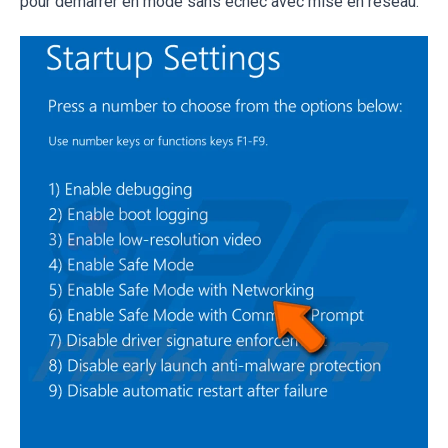
pour démarrer en mode sans échec avec mise en réseau.