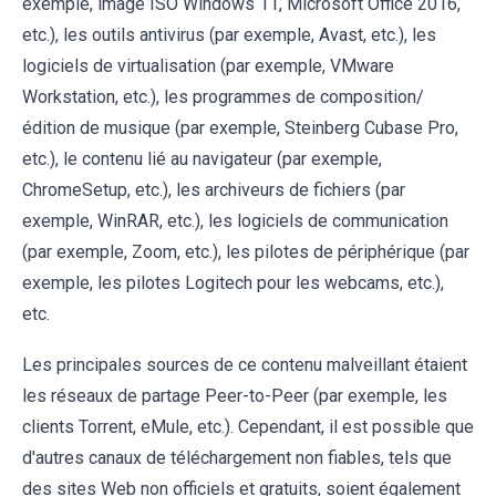
exemple, image ISO Windows 11, Microsoft Office 2016,
etc.), les outils antivirus (par exemple, Avast, etc.), les
logiciels de virtualisation (par exemple, VMware
Workstation, etc.), les programmes de composition/
édition de musique (par exemple, Steinberg Cubase Pro,
etc.), le contenu lié au navigateur (par exemple,
ChromeSetup, etc.), les archiveurs de fichiers (par
exemple, WinRAR, etc.), les logiciels de communication
(par exemple, Zoom, etc.), les pilotes de périphérique (par
exemple, les pilotes Logitech pour les webcams, etc.),
etc.
Les principales sources de ce contenu malveillant étaient
les réseaux de partage Peer-to-Peer (par exemple, les
clients Torrent, eMule, etc.). Cependant, il est possible que
d'autres canaux de téléchargement non fiables, tels que
des sites Web non officiels et gratuits, soient également