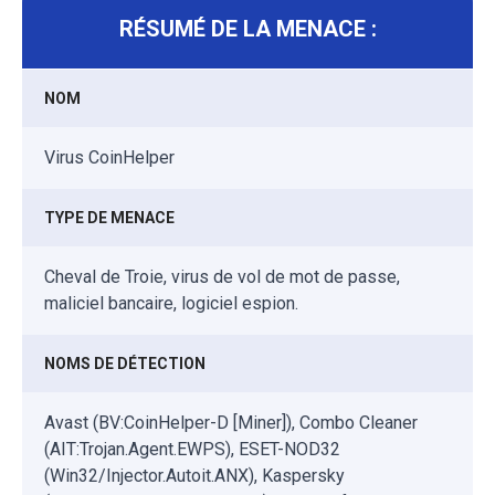
RÉSUMÉ DE LA MENACE :
NOM
Virus CoinHelper
TYPE DE MENACE
Cheval de Troie, virus de vol de mot de passe,
maliciel bancaire, logiciel espion.
NOMS DE DÉTECTION
Avast (BV:CoinHelper-D [Miner]), Combo Cleaner
(AIT:Trojan.Agent.EWPS), ESET-NOD32
(Win32/Injector.Autoit.ANX), Kaspersky