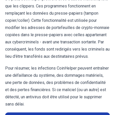
que les clippers. Ces programmes fonctionnent en
remplaçant les données du presse-papiers (tampon
copier/coller). Cette fonctionnalité est utilisée pour
modifier les adresses de portefeuilles de crypto-monnaie
copiées dans le presse-papiers avec celles appartenant
aux cybercriminels - avant une transaction sortante. Par
conséquent, les fonds sont redirigés vers les criminels au
lieu d'être transférés aux destinataires prévus.
Pour résumer, les infections CoinHelper peuvent entraîner
une défaillance du système, des dommages matériels,
une perte de données, des problèmes de confidentialité
et des pertes financières. Si ce maliciel (ou un autre) est
détecté, un antivirus doit être utilisé pour le supprimer
sans délai.