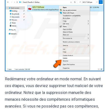
Redémarrez votre ordinateur en mode normal. En suivant
ces étapes, vous devriez supprimer tout maliciel de votre
ordinateur. Notez que la suppression manuelle des
menaces nécessite des compétences informatiques
avancées. Si vous ne possédez pas ces compétences,