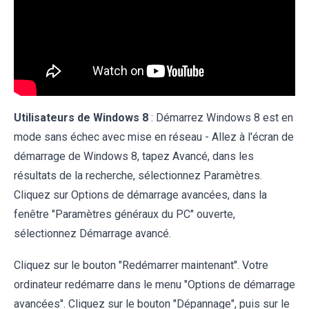
Utilisateurs de Windows 8
: Démarrez Windows 8 est en
mode sans échec avec mise en réseau - Allez à l'écran de
démarrage de Windows 8, tapez Avancé, dans les
résultats de la recherche, sélectionnez Paramètres.
Cliquez sur Options de démarrage avancées, dans la
fenêtre "Paramètres généraux du PC" ouverte,
sélectionnez Démarrage avancé.
Cliquez sur le bouton "Redémarrer maintenant". Votre
ordinateur redémarre dans le menu "Options de démarrage
avancées". Cliquez sur le bouton "Dépannage", puis sur le