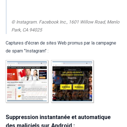
© Instagram. Facebook Inc., 1601 Willow Road, Menlo
Park, CA 94025
Captures d'écran de sites Web promus par la campagne
de spam "Instagram" :
Suppression instantanée et automatique
des maliciels sur Android :