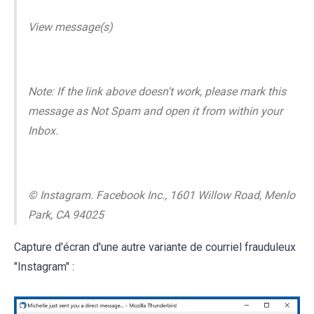
View message(s)
Note: If the link above doesn't work, please mark this
message as Not Spam and open it from within your
Inbox.
© Instagram. Facebook Inc., 1601 Willow Road, Menlo
Park, CA 94025
Capture d'écran d'une autre variante de courriel frauduleux
"Instagram" :