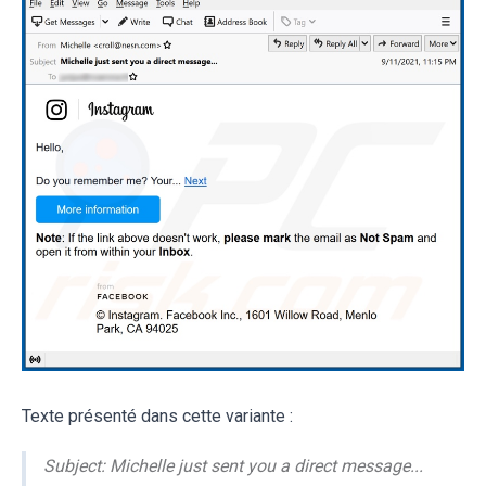
Texte présenté dans cette variante :
Subject: Michelle just sent you a direct message...