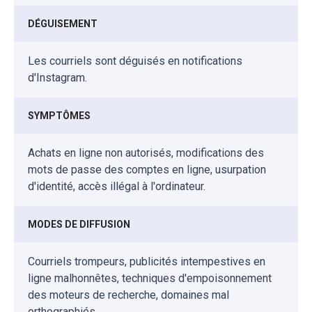
DÉGUISEMENT
Les courriels sont déguisés en notifications
d'Instagram.
SYMPTÔMES
Achats en ligne non autorisés, modifications des
mots de passe des comptes en ligne, usurpation
d'identité, accès illégal à l'ordinateur.
MODES DE DIFFUSION
Courriels trompeurs, publicités intempestives en
ligne malhonnêtes, techniques d'empoisonnement
des moteurs de recherche, domaines mal
orthographiés.