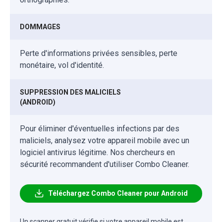
DOMMAGES
Perte d'informations privées sensibles, perte
monétaire, vol d'identité.
SUPPRESSION DES MALICIELS
(ANDROID)
Pour éliminer d'éventuelles infections par des
maliciels, analysez votre appareil mobile avec un
logiciel antivirus légitime. Nos chercheurs en
sécurité recommandent d'utiliser Combo Cleaner.
Téléchargez Combo Cleaner pour Android
Un scanner gratuit vérifie si votre appareil mobile est