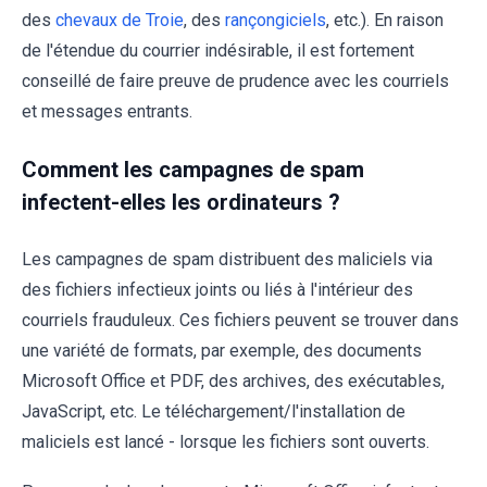
des
chevaux de Troie
, des
rançongiciels
, etc.). En raison
de l'étendue du courrier indésirable, il est fortement
conseillé de faire preuve de prudence avec les courriels
et messages entrants.
Comment les campagnes de spam
infectent-elles les ordinateurs ?
Les campagnes de spam distribuent des maliciels via
des fichiers infectieux joints ou liés à l'intérieur des
courriels frauduleux. Ces fichiers peuvent se trouver dans
une variété de formats, par exemple, des documents
Microsoft Office et PDF, des archives, des exécutables,
JavaScript, etc. Le téléchargement/l'installation de
maliciels est lancé - lorsque les fichiers sont ouverts.