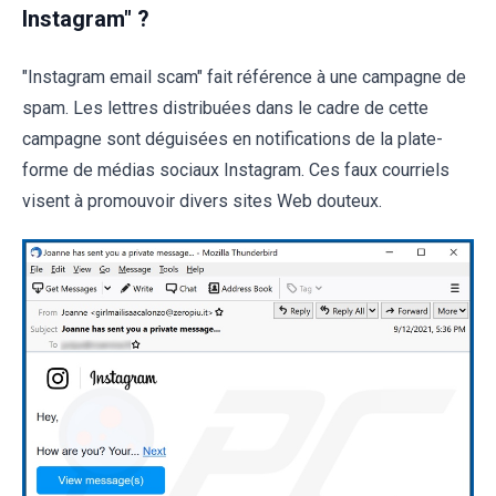
Instagram" ?
"Instagram email scam" fait référence à une campagne de
spam. Les lettres distribuées dans le cadre de cette
campagne sont déguisées en notifications de la plate-
forme de médias sociaux Instagram. Ces faux courriels
visent à promouvoir divers sites Web douteux.