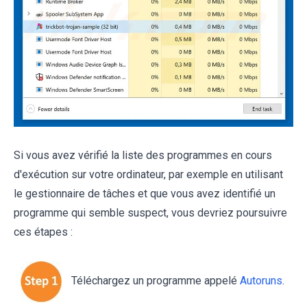
Si vous avez vérifié la liste des programmes en cours
d'exécution sur votre ordinateur, par exemple en utilisant
le gestionnaire de tâches et que vous avez identifié un
programme qui semble suspect, vous devriez poursuivre
ces étapes :
Téléchargez un programme appelé
Autoruns
.