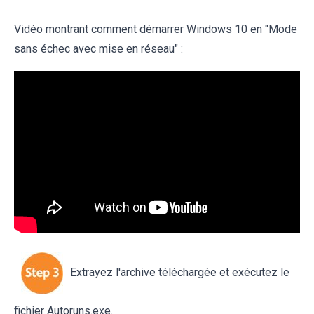
Vidéo montrant comment démarrer Windows 10 en "Mode
sans échec avec mise en réseau" :
Extrayez l'archive téléchargée et exécutez le
fichier Autoruns.exe.