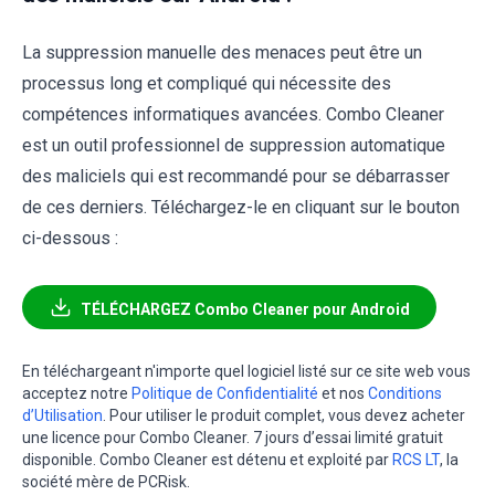
La suppression manuelle des menaces peut être un
processus long et compliqué qui nécessite des
compétences informatiques avancées. Combo Cleaner
est un outil professionnel de suppression automatique
des maliciels qui est recommandé pour se débarrasser
de ces derniers. Téléchargez-le en cliquant sur le bouton
ci-dessous :
TÉLÉCHARGEZ Combo Cleaner pour Android
En téléchargeant n'importe quel logiciel listé sur ce site web vous
acceptez notre
Politique de Confidentialité
et nos
Conditions
d’Utilisation
. Pour utiliser le produit complet, vous devez acheter
une licence pour Combo Cleaner. 7 jours d’essai limité gratuit
disponible. Combo Cleaner est détenu et exploité par
RCS LT
, la
société mère de PCRisk.