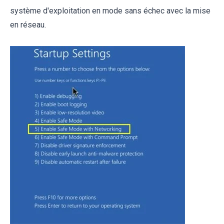
système d'exploitation en mode sans échec avec la mise
en réseau.