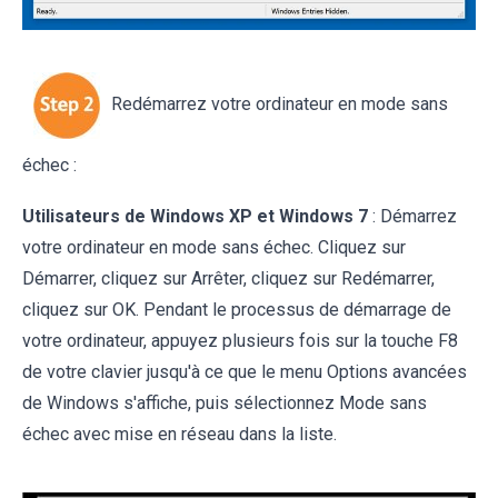
Redémarrez votre ordinateur en mode sans
échec :
Utilisateurs de Windows XP et Windows 7
: Démarrez
votre ordinateur en mode sans échec. Cliquez sur
Démarrer, cliquez sur Arrêter, cliquez sur Redémarrer,
cliquez sur OK. Pendant le processus de démarrage de
votre ordinateur, appuyez plusieurs fois sur la touche F8
de votre clavier jusqu'à ce que le menu Options avancées
de Windows s'affiche, puis sélectionnez Mode sans
échec avec mise en réseau dans la liste.