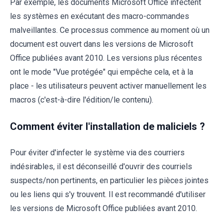
Par exemple, les documents Microsoft Office infectent
les systèmes en exécutant des macro-commandes
malveillantes. Ce processus commence au moment où un
document est ouvert dans les versions de Microsoft
Office publiées avant 2010. Les versions plus récentes
ont le mode "Vue protégée" qui empêche cela, et à la
place - les utilisateurs peuvent activer manuellement les
macros (c'est-à-dire l'édition/le contenu).
Comment éviter l'installation de maliciels ?
Pour éviter d'infecter le système via des courriers
indésirables, il est déconseillé d'ouvrir des courriels
suspects/non pertinents, en particulier les pièces jointes
ou les liens qui s'y trouvent. Il est recommandé d'utiliser
les versions de Microsoft Office publiées avant 2010.