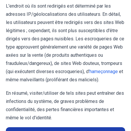
L'endroit où ils sont redirigés est déterminé par les
adresses IP/géolocalisations des utilisateurs. En détail,
les utilisateurs peuvent être redirigés vers des sites Web
légitimes ; cependant, ils sont plus susceptibles d'être
dirigés vers des pages nuisibles. Les escroqueries de ce
type approuvent généralement une variété de pages Web
axées sur la vente (de produits authentiques ou
frauduleux/dangereux), de sites Web douteux, trompeurs
(qui exécutent diverses escroqueries), d'
hameçonnage
et
même malveillants (proliférant des maliciels).
En résumé, visiter/utiliser de tels sites peut entraîner des
infections du système, de graves problèmes de
confidentialité, des pertes financières importantes et
même le vol d'identité.