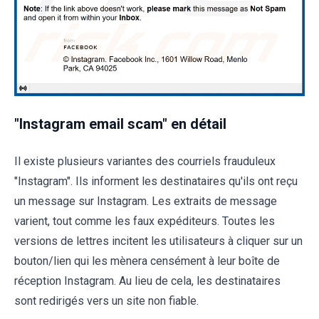
"Instagram email scam" en détail
Il existe plusieurs variantes des courriels frauduleux
"Instagram". Ils informent les destinataires qu'ils ont reçu
un message sur Instagram. Les extraits de message
varient, tout comme les faux expéditeurs. Toutes les
versions de lettres incitent les utilisateurs à cliquer sur un
bouton/lien qui les mènera censément à leur boîte de
réception Instagram. Au lieu de cela, les destinataires
sont redirigés vers un site non fiable.