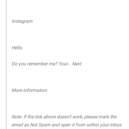
Instagram
Hello,
Do you remember me? Your... Next
More information
Note: If the link above doesn't work, please mark the
email as Not Spam and open it from within your Inbox.