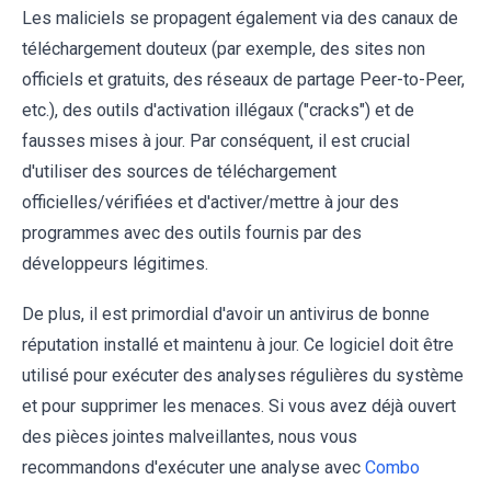
Les maliciels se propagent également via des canaux de
téléchargement douteux (par exemple, des sites non
officiels et gratuits, des réseaux de partage Peer-to-Peer,
etc.), des outils d'activation illégaux ("cracks") et de
fausses mises à jour. Par conséquent, il est crucial
d'utiliser des sources de téléchargement
officielles/vérifiées et d'activer/mettre à jour des
programmes avec des outils fournis par des
développeurs légitimes.
De plus, il est primordial d'avoir un antivirus de bonne
réputation installé et maintenu à jour. Ce logiciel doit être
utilisé pour exécuter des analyses régulières du système
et pour supprimer les menaces. Si vous avez déjà ouvert
des pièces jointes malveillantes, nous vous
recommandons d'exécuter une analyse avec
Combo