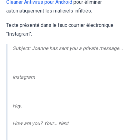
Cleaner Antivirus pour Android
pour éliminer
automatiquement les maliciels infiltrés.
Texte présenté dans le faux courrier électronique
"Instagram":
Subject: Joanne has sent you a private message...
Instagram
Hey,
How are you? Your... Next