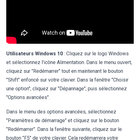
Utilisateurs Windows 10
: Cliquez sur le logo Windows
et sélectionnez l'icône Alimentation. Dans le menu ouvert,
cliquez sur "Redémarrer" tout en maintenant le bouton
"Shift" enfoncé sur votre clavier. Dans la fenêtre "Choisir
une option", cliquez sur "Dépannage", puis sélectionnez
"Options avancées".
Dans le menu des options avancées, sélectionnez
"Paramètres de démarrage" et cliquez sur le bouton
"Redémarrer". Dans la fenêtre suivante, cliquez sur le
bouton "F5" de votre clavier. Cela redémarrera votre