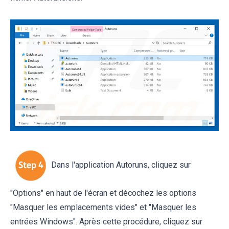
Dans l'application Autoruns, cliquez sur
"Options" en haut de l'écran et décochez les options
"Masquer les emplacements vides" et "Masquer les
entrées Windows". Après cette procédure, cliquez sur