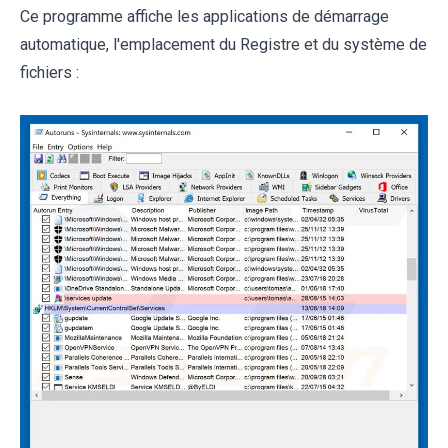
Ce programme affiche les applications de démarrage
automatique, l'emplacement du Registre et du système de
fichiers :