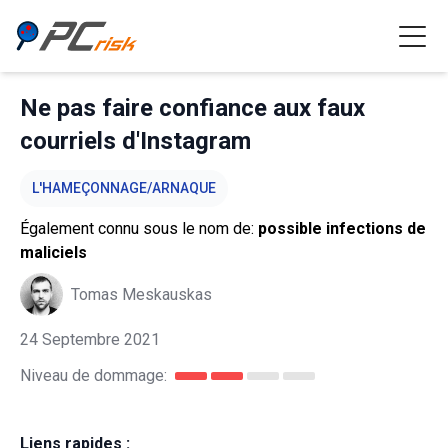
Ne pas faire confiance aux faux
courriels d'Instagram
L'HAMEÇONNAGE/ARNAQUE
Également connu sous le nom de:
possible infections de
maliciels
Tomas Meskauskas
24 Septembre 2021
Niveau de dommage:
Liens rapides :