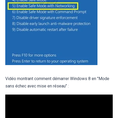
Vidéo montrant comment démarrer Windows 8 en "Mode
sans échec avec mise en réseau" :