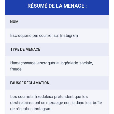
RÉSUMÉ DE LA MENACE :
NOM
Escroquerie par courriel sur Instagram
TYPE DE MENACE
Hameçonnage, escroquerie, ingénierie sociale,
fraude
FAUSSE RÉCLAMATION
Les courriels frauduleux prétendent que les
destinataires ont un message non lu dans leur boîte
de réception Instagram.