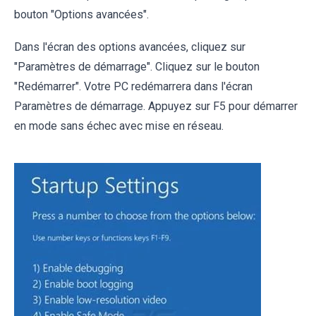
bouton "Options avancées".
Dans l'écran des options avancées, cliquez sur
"Paramètres de démarrage". Cliquez sur le bouton
"Redémarrer". Votre PC redémarrera dans l'écran
Paramètres de démarrage. Appuyez sur F5 pour démarrer
en mode sans échec avec mise en réseau.