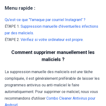
Menu rapide :
Qu'est-ce que "l'arnaque par courriel Instagram" ?
ÉTAPE 1.
Suppression manuelle d'éventuelles infections
par des maliciels.
ÉTAPE 2.
Vérifiez si votre ordinateur est propre.
Comment supprimer manuellement les
maliciels ?
La suppression manuelle des maliciels est une tâche
compliquée, il est généralement préférable de laisser les
programmes antivirus ou anti-maliciel le faire
automatiquement. Pour supprimer ce maliciel, nous vous
recommandons d'utiliser
Combo Cleaner Antivirus pour
Android
.