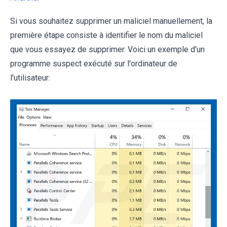
Si vous souhaitez supprimer un maliciel manuellement, la
première étape consiste à identifier le nom du maliciel
que vous essayez de supprimer. Voici un exemple d'un
programme suspect exécuté sur l'ordinateur de
l'utilisateur: