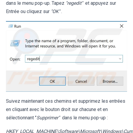
dans le menu pop-up. Tapez
"regedit"
et appuyez sur
Entrée ou cliquez sur
"OK"
.
Suivez maintenant ces chemins et supprimez les entrées
en cliquant avec le bouton droit sur chacune et en
sélectionnant "
Supprimer"
dans le menu pop-up :
HKEY_LOCAL_MACHINE\Software\Microsoft\Windows\Curre