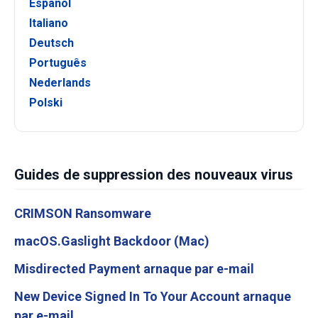
Español
Italiano
Deutsch
Português
Nederlands
Polski
Guides de suppression des nouveaux virus
CRIMSON Ransomware
macOS.Gaslight Backdoor (Mac)
Misdirected Payment arnaque par e-mail
New Device Signed In To Your Account arnaque
par e-mail