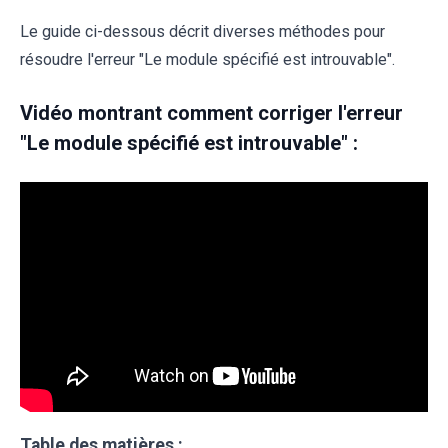
Le guide ci-dessous décrit diverses méthodes pour
résoudre l'erreur "Le module spécifié est introuvable".
Vidéo montrant comment corriger l'erreur
"Le module spécifié est introuvable" :
Table des matières :