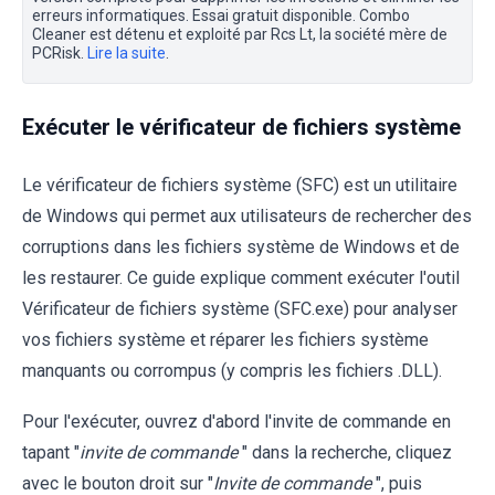
erreurs informatiques. Essai gratuit disponible. Combo
Cleaner est détenu et exploité par Rcs Lt, la société mère de
PCRisk.
Lire la suite
.
Exécuter le vérificateur de fichiers système
Le vérificateur de fichiers système (SFC) est un utilitaire
de Windows qui permet aux utilisateurs de rechercher des
corruptions dans les fichiers système de Windows et de
les restaurer. Ce guide explique comment exécuter l'outil
Vérificateur de fichiers système (SFC.exe) pour analyser
vos fichiers système et réparer les fichiers système
manquants ou corrompus (y compris les fichiers .DLL).
Pour l'exécuter, ouvrez d'abord l'invite de commande en
tapant "
invite de commande
" dans la recherche, cliquez
avec le bouton droit sur "
Invite de commande
", puis