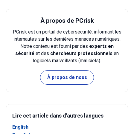
À propos de PCrisk
PCrisk est un portail de cybersécurité, informant les
internautes sur les dernières menaces numériques.
Notre contenu est fourni par des
experts en
sécurité
et des
chercheurs professionnels
en
logiciels malveillants (maliciels).
À propos de nous
Lire cet article dans d'autres langues
English