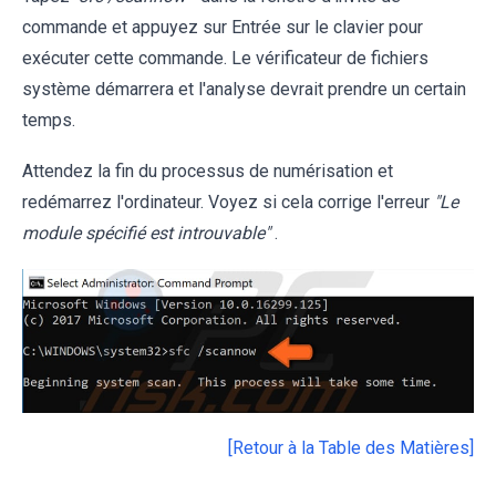
commande et appuyez sur Entrée sur le clavier pour
exécuter cette commande. Le vérificateur de fichiers
système démarrera et l'analyse devrait prendre un certain
temps.
Attendez la fin du processus de numérisation et
redémarrez l'ordinateur. Voyez si cela corrige l'erreur
"Le
module spécifié est introuvable"
.
[Retour à la Table des Matières]