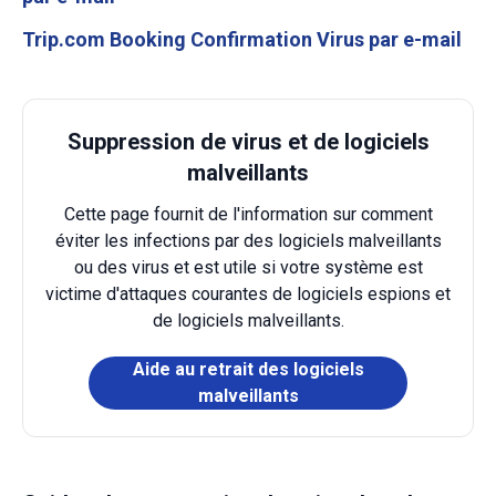
Trip.com Booking Confirmation Virus par e-mail
Suppression de virus et de logiciels
malveillants
Cette page fournit de l'information sur comment
éviter les infections par des logiciels malveillants
ou des virus et est utile si votre système est
victime d'attaques courantes de logiciels espions et
de logiciels malveillants.
Aide au retrait des logiciels
malveillants