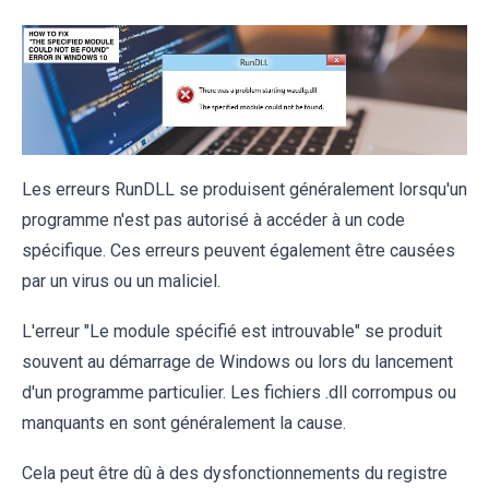
Les erreurs RunDLL se produisent généralement lorsqu'un
programme n'est pas autorisé à accéder à un code
spécifique. Ces erreurs peuvent également être causées
par un virus ou un maliciel.
L'erreur "Le module spécifié est introuvable" se produit
souvent au démarrage de Windows ou lors du lancement
d'un programme particulier. Les fichiers .dll corrompus ou
manquants en sont généralement la cause.
Cela peut être dû à des dysfonctionnements du registre