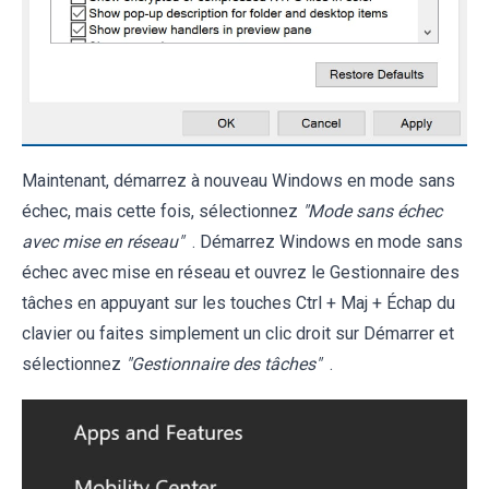
Maintenant, démarrez à nouveau Windows en mode sans
échec, mais cette fois, sélectionnez
"Mode sans échec
avec mise en réseau"
. Démarrez Windows en mode sans
échec avec mise en réseau et ouvrez le Gestionnaire des
tâches en appuyant sur les touches Ctrl + Maj + Échap du
clavier ou faites simplement un clic droit sur Démarrer et
sélectionnez
"Gestionnaire des tâches"
.