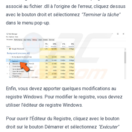
associé au fichier .dll à l'origine de l'erreur, cliquez dessus
avec le bouton droit et sélectionnez
"Terminer la tâche"
dans le menu pop-up.
Enfin, vous devez apporter quelques modifications au
registre Windows. Pour modifier le registre, vous devrez
utiliser l'éditeur de registre Windows.
Pour ouvrir l'Éditeur du Registre, cliquez avec le bouton
droit sur le bouton Démarrer et sélectionnez
"Exécuter"