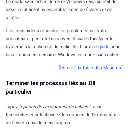
Le mode sans échec démarre Windows dans un état de
base, en utilisant un ensemble limité de fichiers et de
pilotes.
Cela peut aider à résoudre les problèmes sur votre
ordinateur et peut être un moyen efficace d'analyser le
système à la recherche de maliciels. Lisez ce
guide
pour
savoir comment démarrer Windows en mode sans échec.
[Retour à la Table des Matières]
Terminer les processus liés au .Dll
particulier
Tapez
"options de l'explorateur de fichiers"
dans
Rechercher et sélectionnez les options de l'explorateur
de fichiers dans le menu pop-up.