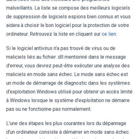
malveillants. La liste se compose des meilleurs logiciels
de suppression de logiciels espions bien connus et vous
aidera à choisir le bon logiciel pour la protection de votre
ordinateur. Retrouvez la liste en cliquant sur
ce lien.
Si le logiciel antivirus n'a pas trouvé de virus ou de
maliciels liés au fichier .dll mentionné dans le message
d'erreur, vous devrez peut-être exécuter une analyse des
maliciels en mode sans échec. Le mode sans échec est
un mode de démarrage de diagnostic dans les systèmes
d'exploitation Windows utilisé pour obtenir un accès limité
à Windows lorsque le système d'exploitation ne démarre
pas ou ne fonctionne pas normalement.
L'une des étapes les plus courantes lors du dépannage
d'un ordinateur consiste à démarrer en mode sans échec.