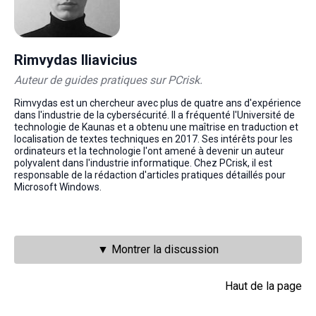
Rimvydas Iliavicius
Auteur de guides pratiques sur PCrisk.
Rimvydas est un chercheur avec plus de quatre ans d'expérience
dans l'industrie de la cybersécurité. Il a fréquenté l'Université de
technologie de Kaunas et a obtenu une maîtrise en traduction et
localisation de textes techniques en 2017. Ses intérêts pour les
ordinateurs et la technologie l'ont amené à devenir un auteur
polyvalent dans l'industrie informatique. Chez PCrisk, il est
responsable de la rédaction d'articles pratiques détaillés pour
Microsoft Windows.
▼ Montrer la discussion
Haut de la page