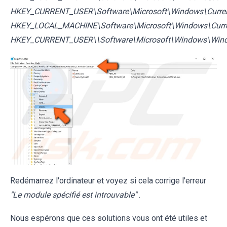
HKEY_CURRENT_USER\Software\Microsoft\Windows\Curren
HKEY_LOCAL_MACHINE\Software\Microsoft\Windows\Curr
HKEY_CURRENT_USER\\Software\Microsoft\Windows\Win
Redémarrez l'ordinateur et voyez si cela corrige l'erreur
"Le module spécifié est introuvable"
.
Nous espérons que ces solutions vous ont été utiles et