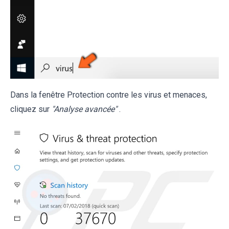
Dans la fenêtre Protection contre les virus et menaces,
cliquez sur
"Analyse avancée"
.