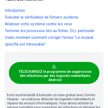
Introduction
Exécuter le vérificateur de fichiers système
Analyser votre système contre les virus
Terminer les processus liés au fichier .DLL particulier
Vidéo montrant comment corriger l'erreur "Le module
spécifié est introuvable"
TÉLÉCHARGEZ le programme de suppression
des infections par des logiciels malveillants
Android
Il est recommandé d’exécuter un scan gratuit avec Combo
Cleaner - un outil pour détecter les logiciels malveillants et
réparer les erreurs informatiques. Vous devez acheter la
version complète pour supprimer les infections et éliminer les