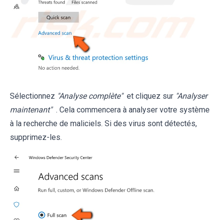
Sélectionnez
"Analyse complète"
et cliquez sur
"Analyser
maintenant"
. Cela commencera à analyser votre système
à la recherche de maliciels. Si des virus sont détectés,
supprimez-les.