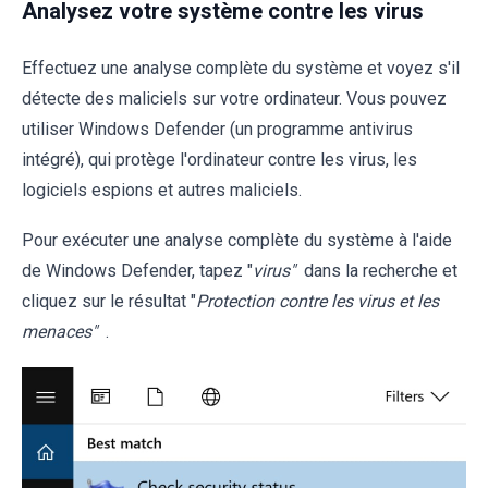
Analysez votre système contre les virus
Effectuez une analyse complète du système et voyez s'il
détecte des maliciels sur votre ordinateur. Vous pouvez
utiliser Windows Defender (un programme antivirus
intégré), qui protège l'ordinateur contre les virus, les
logiciels espions et autres maliciels.
Pour exécuter une analyse complète du système à l'aide
de Windows Defender, tapez "
virus"
dans la recherche et
cliquez sur le résultat "
Protection contre les virus et les
menaces"
.