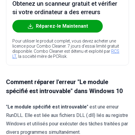
Obtenez un scanneur gratuit et vérifier
si votre ordinateur a des erreurs
Réparez-le Maintenant
Pour utiliser le produit complet, vous devez acheter une
licence pour Combo Cleaner. 7 jours d’essai limité gratuit
disponible. Combo Cleaner est détenu et exploité par
RCS
LT
, la société mère de PCRisk.
Comment réparer l'erreur "Le module
spécifié est introuvable" dans Windows 10
"
Le module spécifié est introuvable
" est une erreur
RunDLL. Elle est liée aux fichiers DLL (.dll) liés au registre
Windows et utilisés pour exécuter des tâches traitées par
divers programmes simultanément.