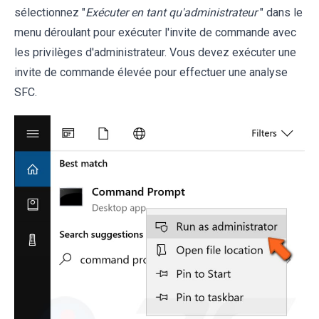
sélectionnez "
Exécuter en tant qu'administrateur
" dans le
menu déroulant pour exécuter l'invite de commande avec
les privilèges d'administrateur. Vous devez exécuter une
invite de commande élevée pour effectuer une analyse
SFC.