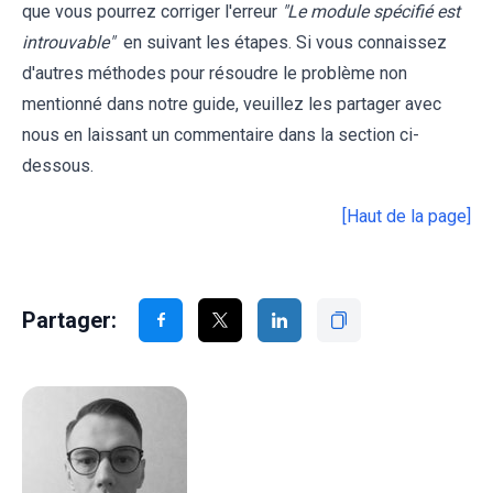
que vous pourrez corriger l'erreur
"Le module spécifié est
introuvable"
en suivant les étapes. Si vous connaissez
d'autres méthodes pour résoudre le problème non
mentionné dans notre guide, veuillez les partager avec
nous en laissant un commentaire dans la section ci-
dessous.
[Haut de la page]
Partager: