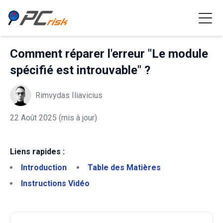
Comment réparer l'erreur "Le module
spécifié est introuvable" ?
Rimvydas Iliavicius
22 Août 2025
(mis à jour)
Liens rapides :
Introduction
Table des Matières
Instructions Vidéo