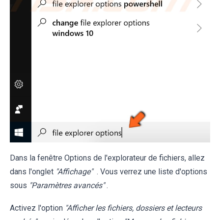
Dans la fenêtre Options de l'explorateur de fichiers, allez
dans l'onglet
"Affichage"
. Vous verrez une liste d'options
sous
"Paramètres avancés"
.
Activez l'option
"Afficher les fichiers, dossiers et lecteurs