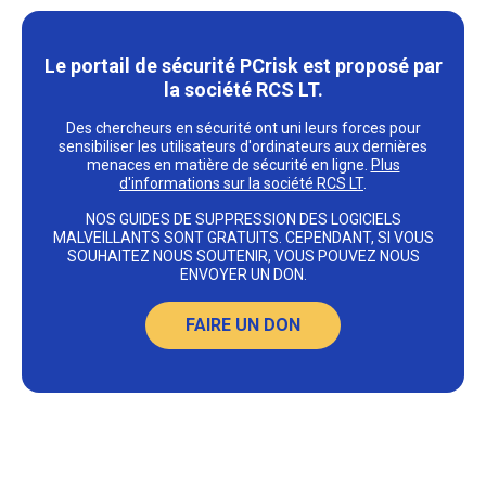
Le portail de sécurité PCrisk est proposé par
la société RCS LT.
Des chercheurs en sécurité ont uni leurs forces pour
sensibiliser les utilisateurs d'ordinateurs aux dernières
menaces en matière de sécurité en ligne.
Plus
d'informations sur la société RCS LT
.
NOS GUIDES DE SUPPRESSION DES LOGICIELS
MALVEILLANTS SONT GRATUITS. CEPENDANT, SI VOUS
SOUHAITEZ NOUS SOUTENIR, VOUS POUVEZ NOUS
ENVOYER UN DON.
FAIRE UN DON