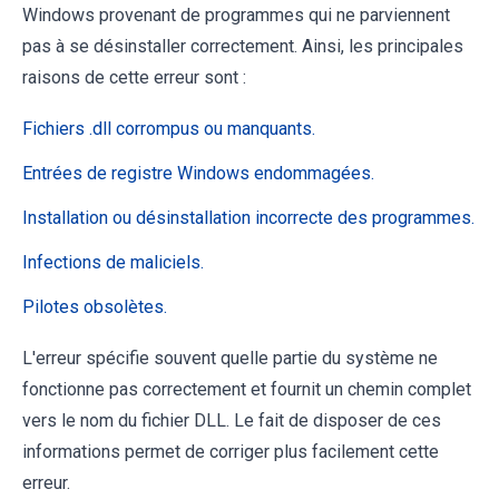
Windows provenant de programmes qui ne parviennent
pas à se désinstaller correctement. Ainsi, les principales
raisons de cette erreur sont :
Fichiers .dll corrompus ou manquants.
Entrées de registre Windows endommagées.
Installation ou désinstallation incorrecte des programmes.
Infections de maliciels.
Pilotes obsolètes.
L'erreur spécifie souvent quelle partie du système ne
fonctionne pas correctement et fournit un chemin complet
vers le nom du fichier DLL. Le fait de disposer de ces
informations permet de corriger plus facilement cette
erreur.