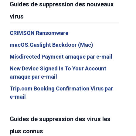
Guides de suppression des nouveaux
virus
CRIMSON Ransomware
macOS.Gaslight Backdoor (Mac)
Misdirected Payment arnaque par e-mail
New Device Signed In To Your Account
arnaque par e-mail
Trip.com Booking Confirmation Virus par
e-mail
Guides de suppression des virus les
plus connus