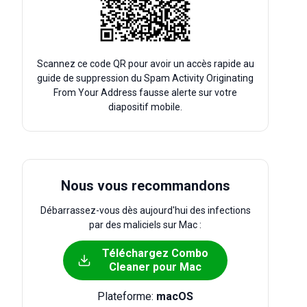
Scannez ce code QR pour avoir un accès rapide au
guide de suppression du Spam Activity Originating
From Your Address fausse alerte sur votre
diapositif mobile.
Nous vous recommandons
Débarrassez-vous dès aujourd'hui des infections
par des maliciels sur Mac :
Téléchargez Combo
Cleaner pour Mac
Plateforme:
macOS