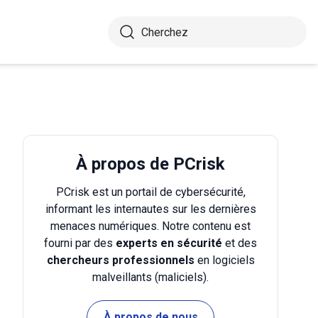
À propos de PCrisk
PCrisk est un portail de cybersécurité,
informant les internautes sur les dernières
menaces numériques. Notre contenu est
fourni par des
experts en sécurité
et des
chercheurs professionnels
en logiciels
malveillants (maliciels).
À propos de nous