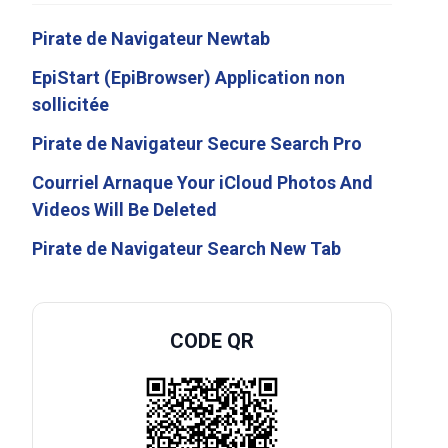
Pirate de Navigateur Newtab
EpiStart (EpiBrowser) Application non
sollicitée
Pirate de Navigateur Secure Search Pro
Courriel Arnaque Your iCloud Photos And
Videos Will Be Deleted
Pirate de Navigateur Search New Tab
CODE QR