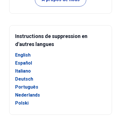
Instructions de suppression en
d'autres langues
English
Español
Italiano
Deutsch
Português
Nederlands
Polski